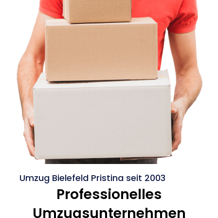
Umzug Bielefeld Pristina seit 2003
Professionelles
Umzugsunternehmen