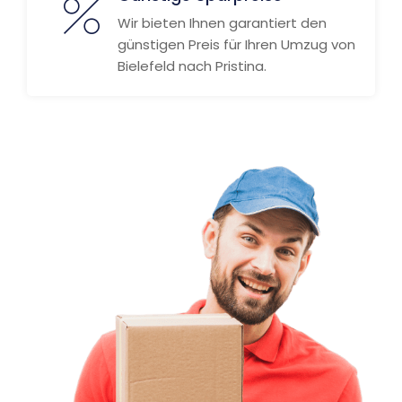
Wir bieten Ihnen garantiert den
günstigen Preis für Ihren Umzug von
Bielefeld nach Pristina.