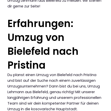
Umzug Lehmann aus Bielefeld zu melden. Wir stehen
dir gerne zur Seite!
Erfahrungen:
Umzug von
Bielefeld nach
Pristina
Du planst einen Umzug von Bielefeld nach Pristina
und bist auf der Suche nach einem zuverlässigen
Umzugsunternehmen? Dann bist du bei uns, Umzug
Lehmann aus Bielefeld, genau richtig! Mit unserer
langjährigen Erfahrung und unserem professionellen
Team sind wir dein kompetenter Partner für deinen
Umzug in die kosovarische Hauptstadt.