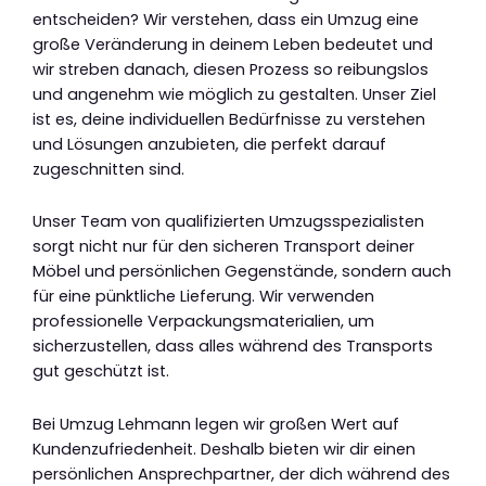
entscheiden? Wir verstehen, dass ein Umzug eine
große Veränderung in deinem Leben bedeutet und
wir streben danach, diesen Prozess so reibungslos
und angenehm wie möglich zu gestalten. Unser Ziel
ist es, deine individuellen Bedürfnisse zu verstehen
und Lösungen anzubieten, die perfekt darauf
zugeschnitten sind.
Unser Team von qualifizierten Umzugsspezialisten
sorgt nicht nur für den sicheren Transport deiner
Möbel und persönlichen Gegenstände, sondern auch
für eine pünktliche Lieferung. Wir verwenden
professionelle Verpackungsmaterialien, um
sicherzustellen, dass alles während des Transports
gut geschützt ist.
Bei Umzug Lehmann legen wir großen Wert auf
Kundenzufriedenheit. Deshalb bieten wir dir einen
persönlichen Ansprechpartner, der dich während des