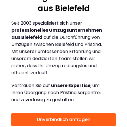
aus Bielefeld
Seit 2003 spezialisiert sich unser
professionelles Umzugsunternehmen
aus Bielefeld
auf die Durchführung von
Umzügen zwischen Bielefeld und Pristina.
Mit unserer umfassenden Erfahrung und
unserem dedizierten Team stellen wir
sicher, dass Ihr Umzug reibungslos und
effizient verläuft.
Vertrauen Sie auf
unsere Expertise
, um
Ihren Übergang nach Pristina sorgenfrei
und zuverlässig zu gestalten
Unverbindlich anfragen