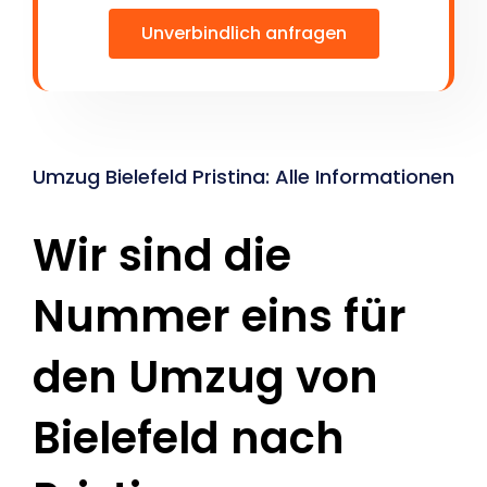
Unverbindlich anfragen
Umzug Bielefeld Pristina: Alle Informationen
Wir sind die
Nummer eins für
den Umzug von
Bielefeld nach