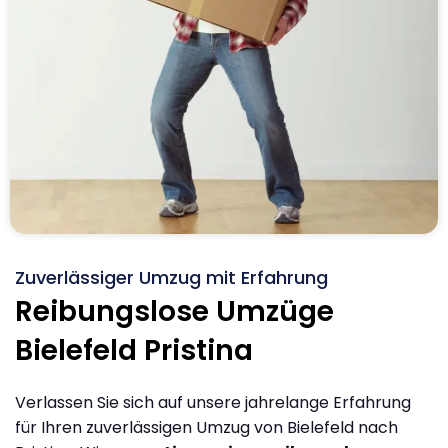
Zuverlässiger Umzug mit Erfahrung
Reibungslose Umzüge
Bielefeld Pristina
Verlassen Sie sich auf unsere jahrelange Erfahrung
für Ihren zuverlässigen Umzug von Bielefeld nach