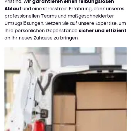
Pristina. Wir
garantieren einen reibungslosen
Ablauf
und eine stressfreie Erfahrung, dank unseres
professionellen Teams und maßgeschneiderter
Umzugslösungen. Setzen Sie auf unsere Expertise, um
Ihre persönlichen Gegenstände
sicher und effizient
an Ihr neues Zuhause zu bringen.