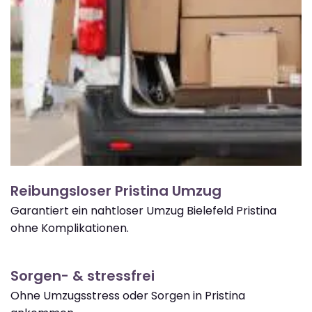
Reibungsloser Pristina Umzug
Garantiert ein nahtloser Umzug Bielefeld Pristina
ohne Komplikationen.
Sorgen- & stressfrei
Ohne Umzugsstress oder Sorgen in Pristina