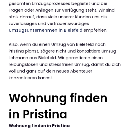
gesamten Umzugsprozesses begleitet und bei
Fragen oder Anliegen zur Verfügung steht. Wir sind
stolz darauf, dass viele unserer Kunden uns als
zuverlässiges und vertrauenswürdiges
Umzugsunternehmen in Bielefeld
empfehlen.
Also, wenn du einen Umzug von Bielefeld nach
Pristina planst, zögere nicht und kontaktiere Umzug
Lehmann aus Bielefeld. Wir garantieren einen
reibungslosen und stressfreien Umzug, damit du dich
voll und ganz auf dein neues Abenteuer
konzentrieren kannst.
Wohnung finden
in Pristina
Wohnung finden in Pristina