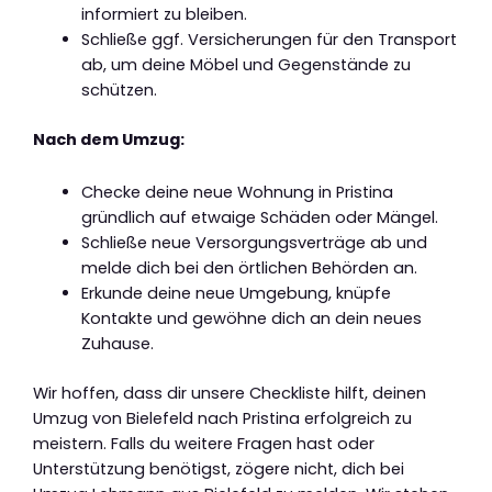
informiert zu bleiben.
Schließe ggf. Versicherungen für den Transport
ab, um deine Möbel und Gegenstände zu
schützen.
Nach dem Umzug:
Checke deine neue Wohnung in Pristina
gründlich auf etwaige Schäden oder Mängel.
Schließe neue Versorgungsverträge ab und
melde dich bei den örtlichen Behörden an.
Erkunde deine neue Umgebung, knüpfe
Kontakte und gewöhne dich an dein neues
Zuhause.
Wir hoffen, dass dir unsere Checkliste hilft, deinen
Umzug von Bielefeld nach Pristina erfolgreich zu
meistern. Falls du weitere Fragen hast oder
Unterstützung benötigst, zögere nicht, dich bei