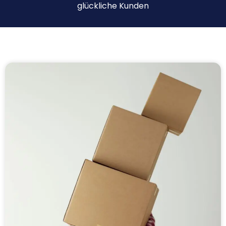
glückliche Kunden