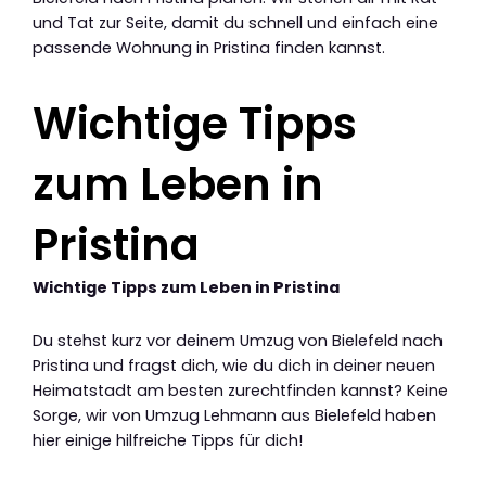
und Tat zur Seite, damit du schnell und einfach eine
passende Wohnung in Pristina finden kannst.
Wichtige Tipps
zum Leben in
Pristina
Wichtige Tipps zum Leben in Pristina
Du stehst kurz vor deinem Umzug von Bielefeld nach
Pristina und fragst dich, wie du dich in deiner neuen
Heimatstadt am besten zurechtfinden kannst? Keine
Sorge, wir von Umzug Lehmann aus Bielefeld haben
hier einige hilfreiche Tipps für dich!