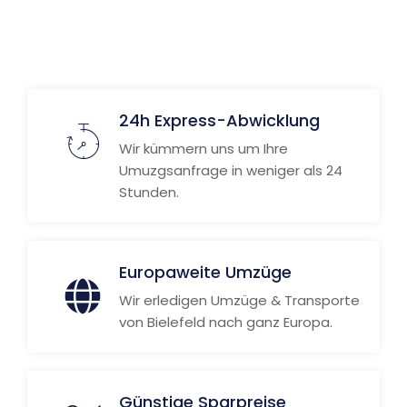
24h Express-Abwicklung
Wir kümmern uns um Ihre
Umuzgsanfrage in weniger als 24
Stunden.
Europaweite Umzüge
Wir erledigen Umzüge & Transporte
von Bielefeld nach ganz Europa.
Günstige Sparpreise