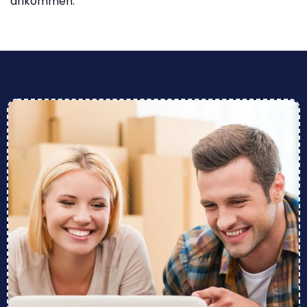
ankommen.