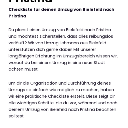
Checkliste für deinen Umzug von Bielefeld nach
Pristina
Du planst einen Umzug von Bielefeld nach Pristina
und möchtest sicherstellen, dass alles reibungslos
verläuft? Wir von Umzug Lehmann aus Bielefeld
unterstützen dich gerne dabei! Mit unserer
langjährigen Erfahrung im Umzugsbereich wissen wir,
worauf du bei einem Umzug in eine neue Stadt
achten musst.
Um dir die Organisation und Durchführung deines
Umzugs so einfach wie möglich zu machen, haben
wir eine praktische Checkliste erstellt. Diese zeigt dir
alle wichtigen Schritte, die du vor, während und nach
deinem Umzug von Bielefeld nach Pristina beachten
solltest: