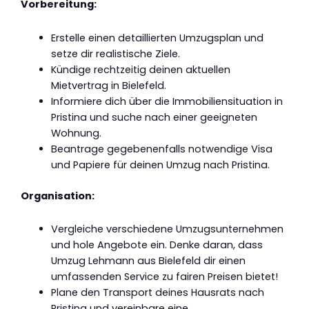
Vorbereitung:
Erstelle einen detaillierten Umzugsplan und
setze dir realistische Ziele.
Kündige rechtzeitig deinen aktuellen
Mietvertrag in Bielefeld.
Informiere dich über die Immobiliensituation in
Pristina und suche nach einer geeigneten
Wohnung.
Beantrage gegebenenfalls notwendige Visa
und Papiere für deinen Umzug nach Pristina.
Organisation:
Vergleiche verschiedene Umzugsunternehmen
und hole Angebote ein. Denke daran, dass
Umzug Lehmann aus Bielefeld dir einen
umfassenden Service zu fairen Preisen bietet!
Plane den Transport deines Hausrats nach
Pristina und vereinbare eine