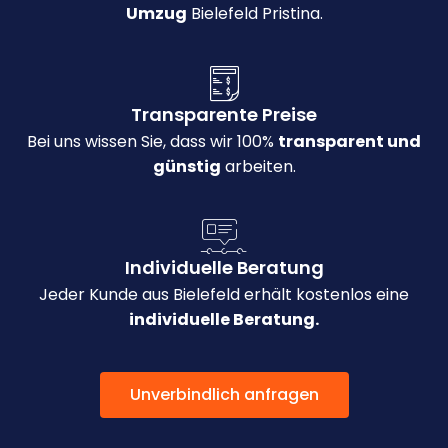
Umzug
Bielefeld Pristina.
Transparente Preise
Bei uns wissen Sie, dass wir 100%
transparent und
günstig
arbeiten.
Individuelle Beratung
Jeder Kunde aus Bielefeld erhält kostenlos eine
individuelle Beratung.
Unverbindlich anfragen