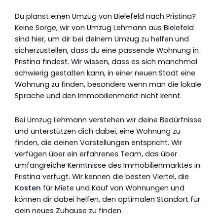
Du planst einen Umzug von Bielefeld nach Pristina?
Keine Sorge, wir von Umzug Lehmann aus Bielefeld
sind hier, um dir bei deinem Umzug zu helfen und
sicherzustellen, dass du eine passende Wohnung in
Pristina findest. Wir wissen, dass es sich manchmal
schwierig gestalten kann, in einer neuen Stadt eine
Wohnung zu finden, besonders wenn man die lokale
Sprache und den Immobilienmarkt nicht kennt.
Bei Umzug Lehmann verstehen wir deine Bedürfnisse
und unterstützen dich dabei, eine Wohnung zu
finden, die deinen Vorstellungen entspricht. Wir
verfügen über ein erfahrenes Team, das über
umfangreiche Kenntnisse des Immobilienmarktes in
Pristina verfügt. Wir kennen die besten Viertel, die
Kosten
für Miete und Kauf von Wohnungen und
können dir dabei helfen, den optimalen Standort für
dein neues Zuhause zu finden.