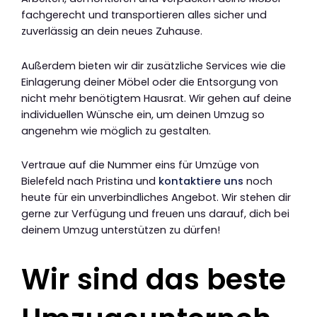
fachgerecht und transportieren alles sicher und
zuverlässig an dein neues Zuhause.
Außerdem bieten wir dir zusätzliche Services wie die
Einlagerung deiner Möbel oder die Entsorgung von
nicht mehr benötigtem Hausrat. Wir gehen auf deine
individuellen Wünsche ein, um deinen Umzug so
angenehm wie möglich zu gestalten.
Vertraue auf die Nummer eins für Umzüge von
Bielefeld nach Pristina und
kontaktiere uns
noch
heute für ein unverbindliches Angebot. Wir stehen dir
gerne zur Verfügung und freuen uns darauf, dich bei
deinem Umzug unterstützen zu dürfen!
Wir sind das beste