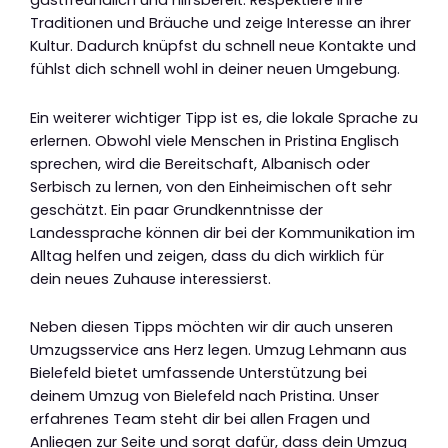
gastfreundlich und hilfsbereit. Respektiere ihre
Traditionen und Bräuche und zeige Interesse an ihrer
Kultur. Dadurch knüpfst du schnell neue Kontakte und
fühlst dich schnell wohl in deiner neuen Umgebung.
Ein weiterer wichtiger Tipp ist es, die lokale Sprache zu
erlernen. Obwohl viele Menschen in Pristina Englisch
sprechen, wird die Bereitschaft, Albanisch oder
Serbisch zu lernen, von den Einheimischen oft sehr
geschätzt. Ein paar Grundkenntnisse der
Landessprache können dir bei der Kommunikation im
Alltag helfen und zeigen, dass du dich wirklich für
dein neues Zuhause interessierst.
Neben diesen Tipps möchten wir dir auch unseren
Umzugsservice ans Herz legen. Umzug Lehmann aus
Bielefeld bietet umfassende Unterstützung bei
deinem Umzug von Bielefeld nach Pristina. Unser
erfahrenes Team steht dir bei allen Fragen und
Anliegen zur Seite und sorgt dafür, dass dein Umzug