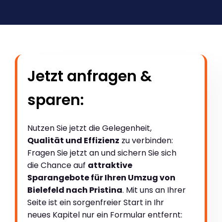
Jetzt anfragen &
sparen:
Nutzen Sie jetzt die Gelegenheit,
Qualität und Effizienz
zu verbinden:
Fragen Sie jetzt an und sichern Sie sich
die Chance auf
attraktive
Sparangebote für Ihren Umzug von
Bielefeld nach Pristina
. Mit uns an Ihrer
Seite ist ein sorgenfreier Start in Ihr
neues Kapitel nur ein Formular entfernt: