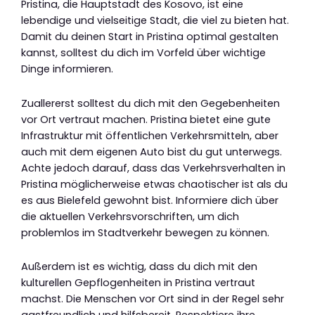
Pristina, die Hauptstadt des Kosovo, ist eine
lebendige und vielseitige Stadt, die viel zu bieten hat.
Damit du deinen Start in Pristina optimal gestalten
kannst, solltest du dich im Vorfeld über wichtige
Dinge informieren.
Zuallererst solltest du dich mit den Gegebenheiten
vor Ort vertraut machen. Pristina bietet eine gute
Infrastruktur mit öffentlichen Verkehrsmitteln, aber
auch mit dem eigenen Auto bist du gut unterwegs.
Achte jedoch darauf, dass das Verkehrsverhalten in
Pristina möglicherweise etwas chaotischer ist als du
es aus Bielefeld gewohnt bist. Informiere dich über
die aktuellen Verkehrsvorschriften, um dich
problemlos im Stadtverkehr bewegen zu können.
Außerdem ist es wichtig, dass du dich mit den
kulturellen Gepflogenheiten in Pristina vertraut
machst. Die Menschen vor Ort sind in der Regel sehr