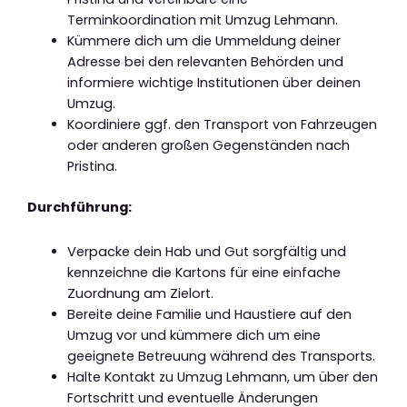
Terminkoordination mit Umzug Lehmann.
Kümmere dich um die Ummeldung deiner
Adresse bei den relevanten Behörden und
informiere wichtige Institutionen über deinen
Umzug.
Koordiniere ggf. den Transport von Fahrzeugen
oder anderen großen Gegenständen nach
Pristina.
Durchführung:
Verpacke dein Hab und Gut sorgfältig und
kennzeichne die Kartons für eine einfache
Zuordnung am Zielort.
Bereite deine Familie und Haustiere auf den
Umzug vor und kümmere dich um eine
geeignete Betreuung während des Transports.
Halte Kontakt zu Umzug Lehmann, um über den
Fortschritt und eventuelle Änderungen