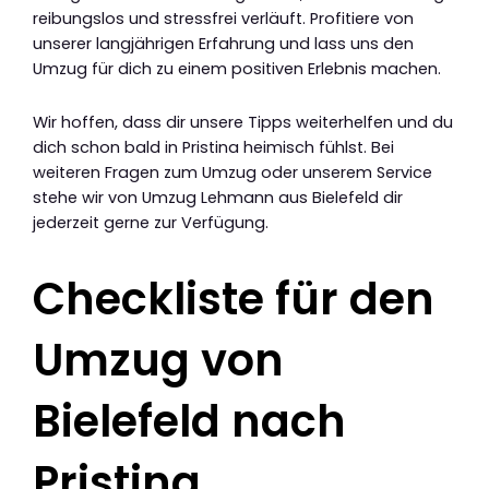
reibungslos und stressfrei verläuft. Profitiere von
unserer langjährigen Erfahrung und lass uns den
Umzug für dich zu einem positiven Erlebnis machen.
Wir hoffen, dass dir unsere Tipps weiterhelfen und du
dich schon bald in Pristina heimisch fühlst. Bei
weiteren Fragen zum Umzug oder unserem Service
stehe wir von Umzug Lehmann aus Bielefeld dir
jederzeit gerne zur Verfügung.
Checkliste für den
Umzug von
Bielefeld nach
Pristina