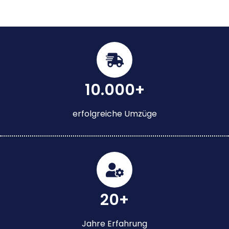
10.000+
erfolgreiche Umzüge
20+
Jahre Erfahrung