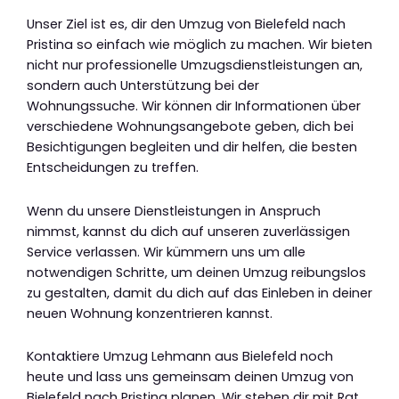
Unser Ziel ist es, dir den Umzug von Bielefeld nach
Pristina so einfach wie möglich zu machen. Wir bieten
nicht nur professionelle Umzugsdienstleistungen an,
sondern auch Unterstützung bei der
Wohnungssuche. Wir können dir Informationen über
verschiedene Wohnungsangebote geben, dich bei
Besichtigungen begleiten und dir helfen, die besten
Entscheidungen zu treffen.
Wenn du unsere Dienstleistungen in Anspruch
nimmst, kannst du dich auf unseren zuverlässigen
Service verlassen. Wir kümmern uns um alle
notwendigen Schritte, um deinen Umzug reibungslos
zu gestalten, damit du dich auf das Einleben in deiner
neuen Wohnung konzentrieren kannst.
Kontaktiere Umzug Lehmann aus Bielefeld noch
heute und lass uns gemeinsam deinen Umzug von
Bielefeld nach Pristina planen. Wir stehen dir mit Rat