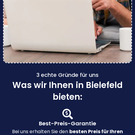
3 echte Gründe für uns
Was wir Ihnen in Bielefeld
bieten:
Best-Preis-Garantie
Bei uns erhalten Sie den
besten Preis für Ihren