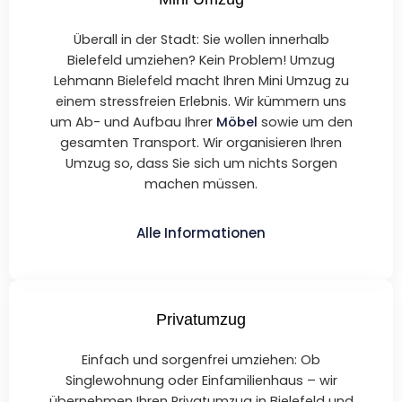
Überall in der Stadt: Sie wollen innerhalb
Bielefeld umziehen? Kein Problem! Umzug
Lehmann Bielefeld macht Ihren Mini Umzug zu
einem stressfreien Erlebnis. Wir kümmern uns
um Ab- und Aufbau Ihrer
Möbel
sowie um den
gesamten Transport. Wir organisieren Ihren
Umzug so, dass Sie sich um nichts Sorgen
machen müssen.
Alle Informationen
Privatumzug
Einfach und sorgenfrei umziehen: Ob
Singlewohnung oder Einfamilienhaus – wir
übernehmen Ihren Privatumzug in Bielefeld und