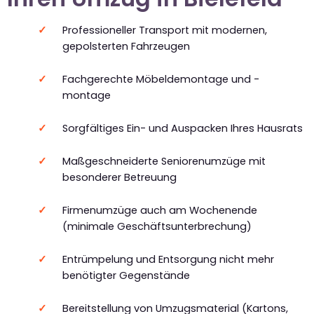
Professioneller Transport mit modernen,
gepolsterten Fahrzeugen
Fachgerechte Möbeldemontage und -
montage
Sorgfältiges Ein- und Auspacken Ihres Hausrats
Maßgeschneiderte Seniorenumzüge mit
besonderer Betreuung
Firmenumzüge auch am Wochenende
(minimale Geschäftsunterbrechung)
Entrümpelung und Entsorgung nicht mehr
benötigter Gegenstände
Bereitstellung von Umzugsmaterial (Kartons,