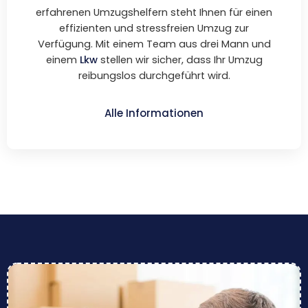
erfahrenen Umzugshelfern steht Ihnen für einen
effizienten und stressfreien Umzug zur
Verfügung. Mit einem Team aus drei Mann und
einem
Lkw
stellen wir sicher, dass Ihr Umzug
reibungslos durchgeführt wird.
Alle Informationen