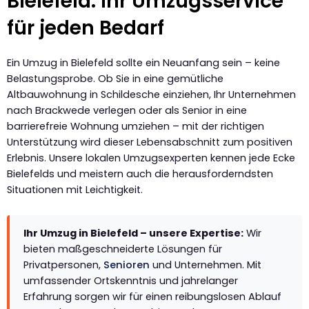
Bielefeld: Ihr Umzugsservice
für jeden Bedarf
Ein Umzug in Bielefeld sollte ein Neuanfang sein – keine
Belastungsprobe. Ob Sie in eine gemütliche
Altbauwohnung in Schildesche einziehen, Ihr Unternehmen
nach Brackwede verlegen oder als Senior in eine
barrierefreie Wohnung umziehen – mit der richtigen
Unterstützung wird dieser Lebensabschnitt zum positiven
Erlebnis. Unsere lokalen Umzugsexperten kennen jede Ecke
Bielefelds und meistern auch die herausforderndsten
Situationen mit Leichtigkeit.
Ihr Umzug in Bielefeld – unsere Expertise:
Wir
bieten maßgeschneiderte Lösungen für
Privatpersonen,
Senioren
und Unternehmen. Mit
umfassender Ortskenntnis und jahrelanger
Erfahrung sorgen wir für einen reibungslosen Ablauf