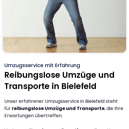
Umzugsservice mit Erfahrung
Reibungslose Umzüge und
Transporte in Bielefeld
Unser erfahrener Umzugsservice in Bielefeld steht
für
reibungslose Umzüge und Transporte
, die Ihre
Erwartungen übertreffen.