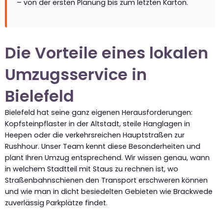
– von der ersten Planung bis zum letzten Karton.
Die Vorteile eines lokalen
Umzugsservice in
Bielefeld
Bielefeld hat seine ganz eigenen Herausforderungen:
Kopfsteinpflaster in der Altstadt, steile Hanglagen in
Heepen oder die verkehrsreichen Hauptstraßen zur
Rushhour. Unser Team kennt diese Besonderheiten und
plant Ihren Umzug entsprechend. Wir wissen genau, wann
in welchem Stadtteil mit Staus zu rechnen ist, wo
Straßenbahnschienen den Transport erschweren können
und wie man in dicht besiedelten Gebieten wie Brackwede
zuverlässig Parkplätze findet.