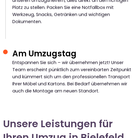
unseren Umzugshelfern, alles direkt an den richtigen
Platz zu stellen. Packen Sie eine Notfallbox mit
Werkzeug, Snacks, Getränken und wichtigen
Dokumenten.
Am Umzugstag
Entspannen Sie sich – wir übernehmen jetzt! Unser
Team erscheint pünktlich zum vereinbarten Zeitpunkt
und kümmert sich um den professionellen Transport
Ihrer Möbel und Kartons. Bei Bedarf übernehmen wir
auch die Montage am neuen Standort.
Unsere Leistungen für
Ihren Umzug in Bielefeld