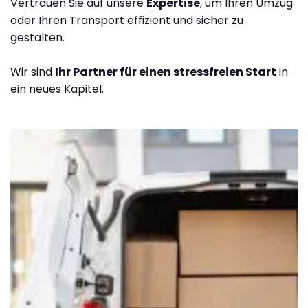
Vertrauen Sie auf unsere
Expertise
, um Ihren Umzug
oder Ihren Transport effizient und sicher zu
gestalten.
Wir sind
Ihr Partner für einen stressfreien Start
in
ein neues Kapitel.