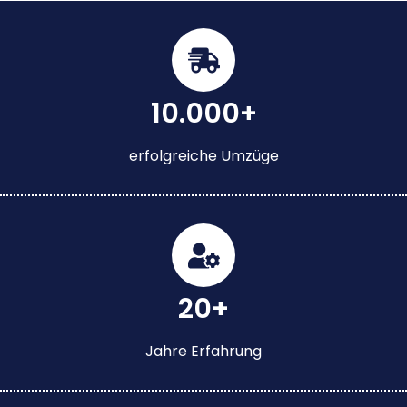
10.000+
erfolgreiche Umzüge
20+
Jahre Erfahrung