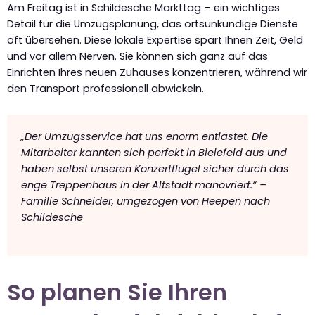
Am Freitag ist in Schildesche Markttag – ein wichtiges
Detail für die Umzugsplanung, das ortsunkundige Dienste
oft übersehen. Diese lokale Expertise spart Ihnen Zeit, Geld
und vor allem Nerven. Sie können sich ganz auf das
Einrichten Ihres neuen Zuhauses konzentrieren, während wir
den Transport professionell abwickeln.
„Der Umzugsservice hat uns enorm entlastet. Die
Mitarbeiter kannten sich perfekt in Bielefeld aus und
haben selbst unseren Konzertflügel sicher durch das
enge Treppenhaus in der Altstadt manövriert.“ –
Familie Schneider, umgezogen von Heepen nach
Schildesche
So planen Sie Ihren