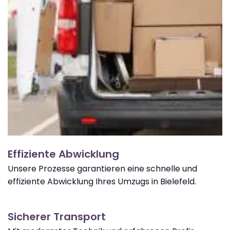
Effiziente Abwicklung
Unsere Prozesse garantieren eine schnelle und
effiziente Abwicklung Ihres Umzugs in Bielefeld.
Sicherer Transport