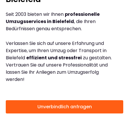
Seit 2003 bieten wir Ihnen
professionelle
Umzugsservices in Bielefeld
, die Ihren
Bedürfnissen genau entsprechen.
Verlassen Sie sich auf unsere Erfahrung und
Expertise, um Ihren Umzug oder Transport in
Bielefeld
effizient und stressfrei
zu gestalten.
Vertrauen Sie auf unsere Professionalität und
lassen Sie Ihr Anliegen zum Umzugserfolg
werden!
Unverbindlich anfragen