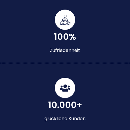
100%
Zufriedenheit
10.000+
glückliche Kunden