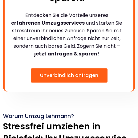
Entdecken Sie die Vorteile unseres
erfahrenen Umzugsservices
und starten Sie
stressfrei in Ihr neues Zuhause. Sparen Sie mit
einer unverbindlichen Anfrage nicht nur Zeit,
sondern auch bares Geld. Zögern Sie nicht –
jetzt anfragen & sparen!
Unverbindlich anfragen
Warum Umzug Lehmann?
Stressfrei umziehen in