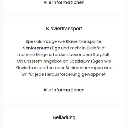
Alle Informationen
Klaviertransport
Spezialumzüge wie Klaviertransporte,
Seniorenumzüge
und mehr in Bielefeld:
manche Dinge erfordern besondere Sorgfalt.
Mit unserem Angebot an Spezialumzügen wie
Klaviertransporten oder Seniorenumzügen sind
wir für jede Herausforderung gewappnet.
Alle Informationen
Beiladung