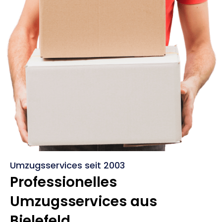
Umzugsservices seit 2003
Professionelles
Umzugsservices aus
Bielefeld