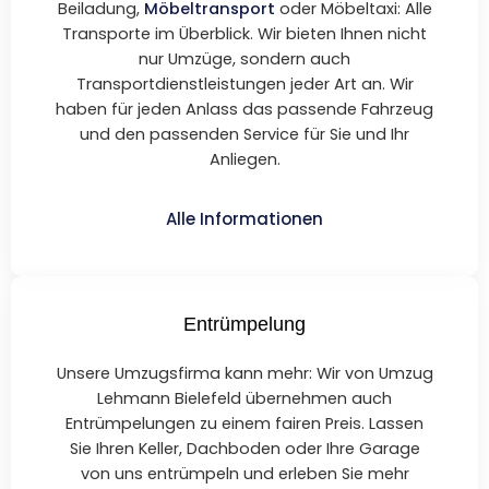
Beiladung,
Möbeltransport
oder Möbeltaxi: Alle
Transporte im Überblick. Wir bieten Ihnen nicht
nur Umzüge, sondern auch
Transportdienstleistungen jeder Art an. Wir
haben für jeden Anlass das passende Fahrzeug
und den passenden Service für Sie und Ihr
Anliegen.
Alle Informationen
Entrümpelung
Unsere Umzugsfirma kann mehr: Wir von Umzug
Lehmann Bielefeld übernehmen auch
Entrümpelungen zu einem fairen Preis. Lassen
Sie Ihren Keller, Dachboden oder Ihre Garage
von uns entrümpeln und erleben Sie mehr