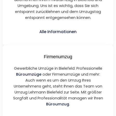
Umgebung. Uns ist es wichtig, dass Sie sich
entspannt zurücklehnen und dem Umzugstag
entspannt entgegensehen können.
Alle Informationen
Firmenumzug
Gewerbliche Umzüge in Bielefeld: Professionelle
Büroumzüge
oder Firmenumzüge und mehr:
Auch wenn es um den Umzug Ihres
Unternehmens geht, steht Ihnen das Team von
Umzug Lehmann Bielefeld zur Seite. Mit größter
Sorgfalt und Professionalität managen wir Ihren
Büroumzug
.