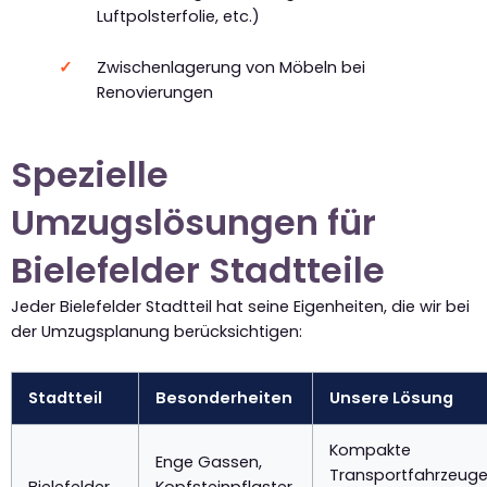
Luftpolsterfolie, etc.)
Zwischenlagerung von Möbeln bei
Renovierungen
Spezielle
Umzugslösungen für
Bielefelder Stadtteile
Jeder Bielefelder Stadtteil hat seine Eigenheiten, die wir bei
der Umzugsplanung berücksichtigen:
Stadtteil
Besonderheiten
Unsere Lösung
Kompakte
Enge Gassen,
Transportfahrzeuge