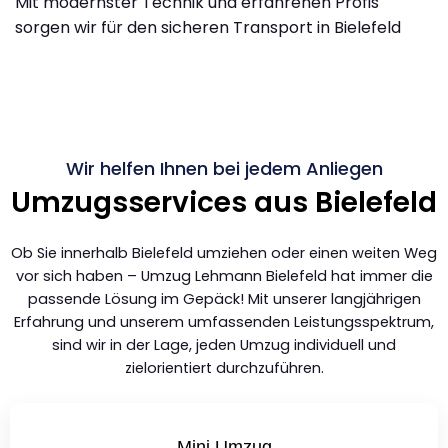
Mit modernster Technik und erfahrenen Profis
sorgen wir für den sicheren Transport in Bielefeld
Wir helfen Ihnen bei jedem Anliegen​
Umzugsservices aus Bielefeld
Ob Sie innerhalb Bielefeld umziehen oder einen weiten Weg
vor sich haben – Umzug Lehmann Bielefeld hat immer die
passende Lösung im Gepäck! Mit unserer langjährigen
Erfahrung und unserem umfassenden Leistungsspektrum,
sind wir in der Lage, jeden Umzug individuell und
zielorientiert durchzuführen.
Mini Umzug