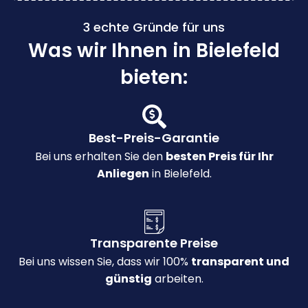
3 echte Gründe für uns
Was wir Ihnen in Bielefeld
bieten:
Best-Preis-Garantie
Bei uns erhalten Sie den
besten Preis für Ihr
Anliegen
in Bielefeld.
Transparente Preise
Bei uns wissen Sie, dass wir 100%
transparent und
günstig
arbeiten.