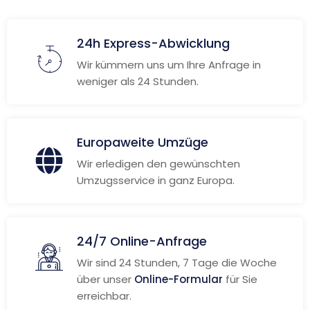
24h Express-Abwicklung
Wir kümmern uns um Ihre Anfrage in
weniger als 24 Stunden.
Europaweite Umzüge
Wir erledigen den gewünschten
Umzugsservice in ganz Europa.
24/7 Online-Anfrage
Wir sind 24 Stunden, 7 Tage die Woche
über unser
Online-Formular
für Sie
erreichbar.