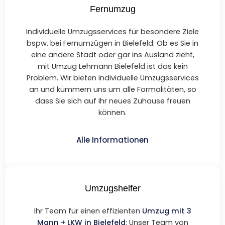
Fernumzug
Individuelle Umzugsservices für besondere Ziele
bspw. bei Fernumzügen in Bielefeld: Ob es Sie in
eine andere Stadt oder gar ins Ausland zieht,
mit Umzug Lehmann Bielefeld ist das kein
Problem. Wir bieten individuelle Umzugsservices
an und kümmern uns um alle Formalitäten, so
dass Sie sich auf Ihr neues Zuhause freuen
können.
Alle Informationen
Umzugshelfer
Ihr Team für einen effizienten
Umzug mit 3
Mann + LKW in Bielefeld
: Unser Team von