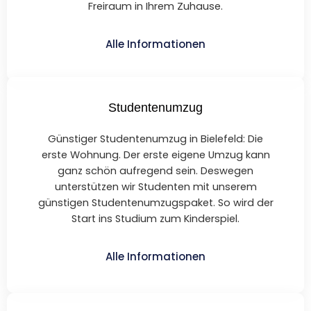
Freiraum in Ihrem Zuhause.
Alle Informationen
Studentenumzug
Günstiger Studentenumzug in Bielefeld: Die
erste Wohnung. Der erste eigene Umzug kann
ganz schön aufregend sein. Deswegen
unterstützen wir Studenten mit unserem
günstigen Studentenumzugspaket. So wird der
Start ins Studium zum Kinderspiel.
Alle Informationen