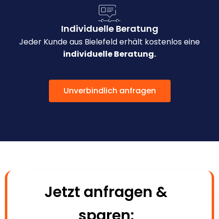
Individuelle Beratung
Jeder Kunde aus Bielefeld erhält kostenlos eine
individuelle Beratung.
Unverbindlich anfragen
Jetzt anfragen &
sparen: