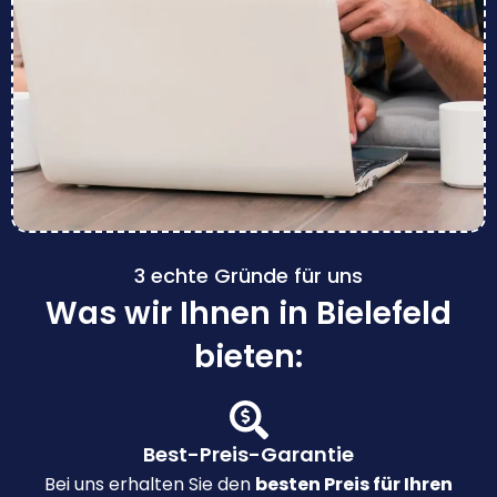
3 echte Gründe für uns
Was wir Ihnen in Bielefeld
bieten:
Best-Preis-Garantie
Bei uns erhalten Sie den
besten Preis für Ihren