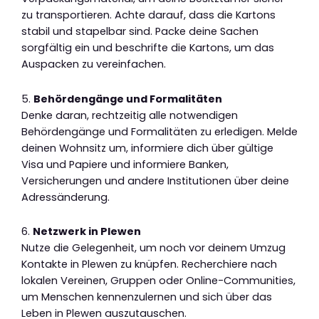
zu transportieren. Achte darauf, dass die Kartons
stabil und stapelbar sind. Packe deine Sachen
sorgfältig ein und beschrifte die Kartons, um das
Auspacken zu vereinfachen.
5.
Behördengänge und Formalitäten
Denke daran, rechtzeitig alle notwendigen
Behördengänge und Formalitäten zu erledigen. Melde
deinen Wohnsitz um, informiere dich über gültige
Visa und Papiere und informiere Banken,
Versicherungen und andere Institutionen über deine
Adressänderung.
6.
Netzwerk in Plewen
Nutze die Gelegenheit, um noch vor deinem Umzug
Kontakte in Plewen zu knüpfen. Recherchiere nach
lokalen Vereinen, Gruppen oder Online-Communities,
um Menschen kennenzulernen und sich über das
Leben in Plewen auszutauschen.