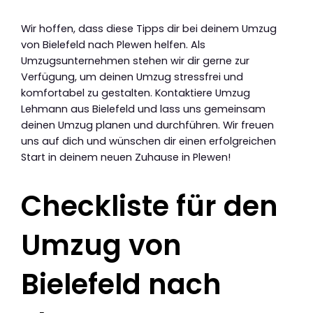
Wir hoffen, dass diese Tipps dir bei deinem Umzug
von Bielefeld nach Plewen helfen. Als
Umzugsunternehmen stehen wir dir gerne zur
Verfügung, um deinen Umzug stressfrei und
komfortabel zu gestalten. Kontaktiere Umzug
Lehmann aus Bielefeld und lass uns gemeinsam
deinen Umzug planen und durchführen. Wir freuen
uns auf dich und wünschen dir einen erfolgreichen
Start in deinem neuen Zuhause in Plewen!
Checkliste für den
Umzug von
Bielefeld nach