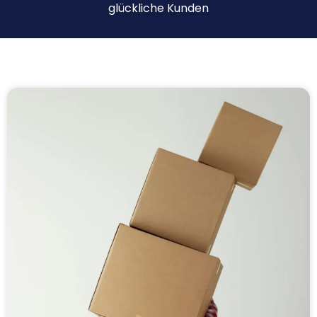
glückliche Kunden