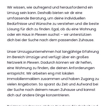
Wir wissen, wie aufregend und herausfordernd ein
Umzug sein kann. Deshalb bieten wir dir eine
umfassende Beratung, um deine individuellen
Bedürfnisse und Wünsche zu verstehen und die beste
Lösung für dich zu finden. Egal, ob du eine Wohnung
oder ein Haus in Plewen suchst – wir unterstützen
dich bei der Suche nach dem passenden Zuhause.
Unser Umzugsunternehmen hat langjährige Erfahrung
im Bereich Umzüge und verfügt über ein großes
Netzwerk in Plewen. Dadurch können wir dir helfen,
eine Wohnung zu finden, die deinen Anforderungen
entspricht. Wir arbeiten eng mit lokalen
Immobilienmaklern zusammen und haben Zugang zu
vielen Angeboten. So sparst du Zeit und Aufwand bei
der Suche nach deinem neuen Zuhause und kannst
dich auf andere Dinge konzentrieren.