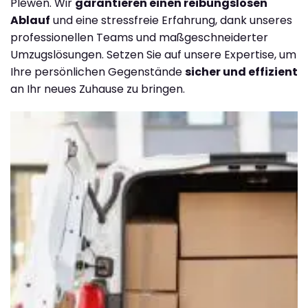
Plewen. Wir
garantieren einen reibungslosen
Ablauf
und eine stressfreie Erfahrung, dank unseres
professionellen Teams und maßgeschneiderter
Umzugslösungen. Setzen Sie auf unsere Expertise, um
Ihre persönlichen Gegenstände
sicher und effizient
an Ihr neues Zuhause zu bringen.