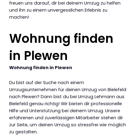
freuen uns darauf, dir bei deinem Umzug zu helfen
und ihn zu einem unvergesslichen Erlebnis zu
machen!
Wohnung finden
in Plewen
Wohnung finden in Plewen
Du bist auf der Suche nach einem
Umzugsunternehmen für deinen Umzug von Bielefeld
nach Plewen? Dann bist du bei Umzug Lehmann aus
Bielefeld genau richtig! Wir bieten dir professionelle
Hilfe und Unterstützung bei deinem Umzug. Unsere
erfahrenen und zuverlässigen Mitarbeiter stehen dir
zur Seite, um deinen Umzug so stressfrei wie möglich
zu gestalten.