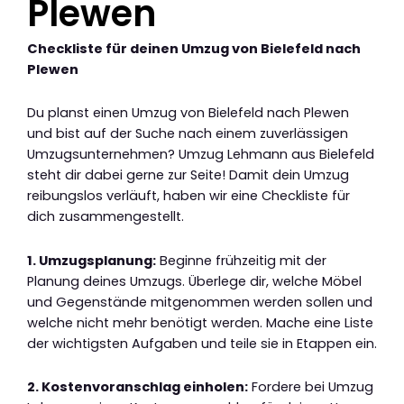
Plewen
Checkliste für deinen Umzug von Bielefeld nach
Plewen
Du planst einen Umzug von Bielefeld nach Plewen
und bist auf der Suche nach einem zuverlässigen
Umzugsunternehmen? Umzug Lehmann aus Bielefeld
steht dir dabei gerne zur Seite! Damit dein Umzug
reibungslos verläuft, haben wir eine Checkliste für
dich zusammengestellt.
1. Umzugsplanung:
Beginne frühzeitig mit der
Planung deines Umzugs. Überlege dir, welche Möbel
und Gegenstände mitgenommen werden sollen und
welche nicht mehr benötigt werden. Mache eine Liste
der wichtigsten Aufgaben und teile sie in Etappen ein.
2. Kostenvoranschlag einholen:
Fordere bei Umzug