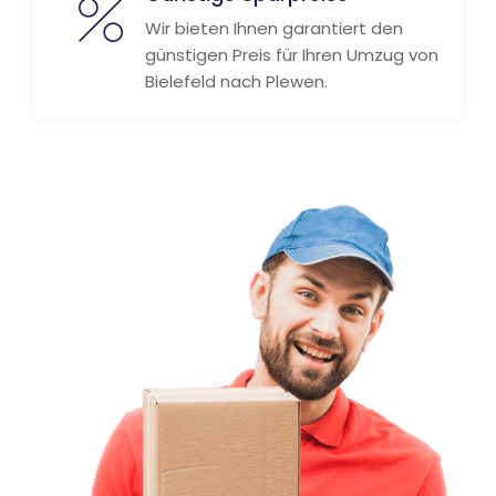
Wir bieten Ihnen garantiert den
günstigen Preis für Ihren Umzug von
Bielefeld nach Plewen.