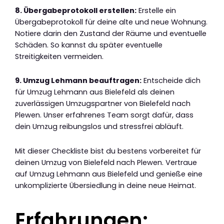
8. Übergabeprotokoll erstellen:
Erstelle ein
Übergabeprotokoll für deine alte und neue Wohnung.
Notiere darin den Zustand der Räume und eventuelle
Schäden. So kannst du später eventuelle
Streitigkeiten vermeiden.
9. Umzug Lehmann beauftragen:
Entscheide dich
für Umzug Lehmann aus Bielefeld als deinen
zuverlässigen Umzugspartner von Bielefeld nach
Plewen. Unser erfahrenes Team sorgt dafür, dass
dein Umzug reibungslos und stressfrei abläuft.
Mit dieser Checkliste bist du bestens vorbereitet für
deinen Umzug von Bielefeld nach Plewen. Vertraue
auf Umzug Lehmann aus Bielefeld und genieße eine
unkomplizierte Übersiedlung in deine neue Heimat.
Erfahrungen: