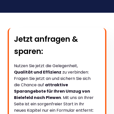
Jetzt anfragen &
sparen:
Nutzen Sie jetzt die Gelegenheit,
Qualität und Effizienz
zu verbinden:
Fragen Sie jetzt an und sichern Sie sich
die Chance auf
attraktive
Sparangebote für Ihren Umzug von
Bielefeld nach Plewen
. Mit uns an Ihrer
Seite ist ein sorgenfreier Start in Ihr
neues Kapitel nur ein Formular entfernt: