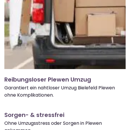
Reibungsloser Plewen Umzug
Garantiert ein nahtloser Umzug Bielefeld Plewen
ohne Komplikationen.
Sorgen- & stressfrei
Ohne Umzugsstress oder Sorgen in Plewen