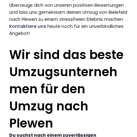
Überzeuge dich von unseren positiven Bewertungen
und lass uns gemeinsam deinen Umzug von Bielefeld
nach Plewen zu einem stressfreien Erlebnis machen.
Kontaktiere uns
heute noch für ein unverbindliches
Angebot!
Wir sind das beste
Umzugsunterneh
men für den
Umzug nach
Plewen
Du suchst nach einem zuverlässigen