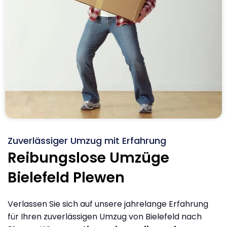
Zuverlässiger Umzug mit Erfahrung
Reibungslose Umzüge
Bielefeld Plewen
Verlassen Sie sich auf unsere jahrelange Erfahrung
für Ihren zuverlässigen Umzug von Bielefeld nach