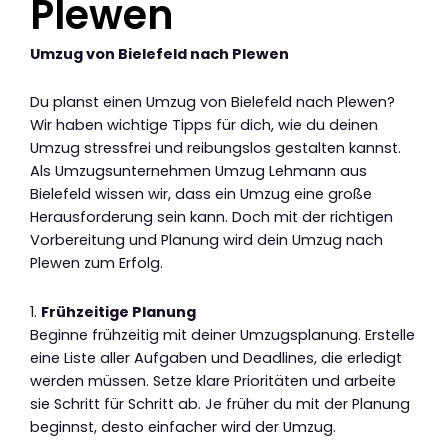
Plewen
Umzug von Bielefeld nach Plewen
Du planst einen Umzug von Bielefeld nach Plewen?
Wir haben wichtige Tipps für dich, wie du deinen
Umzug stressfrei und reibungslos gestalten kannst.
Als Umzugsunternehmen Umzug Lehmann aus
Bielefeld wissen wir, dass ein Umzug eine große
Herausforderung sein kann. Doch mit der richtigen
Vorbereitung und Planung wird dein Umzug nach
Plewen zum Erfolg.
1.
Frühzeitige Planung
Beginne frühzeitig mit deiner Umzugsplanung. Erstelle
eine Liste aller Aufgaben und Deadlines, die erledigt
werden müssen. Setze klare Prioritäten und arbeite
sie Schritt für Schritt ab. Je früher du mit der Planung
beginnst, desto einfacher wird der Umzug.