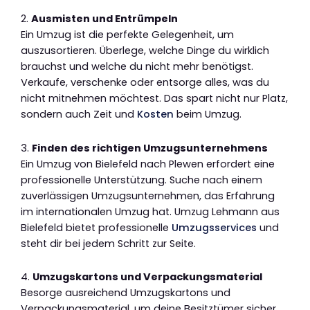
2.
Ausmisten und Entrümpeln
Ein Umzug ist die perfekte Gelegenheit, um
auszusortieren. Überlege, welche Dinge du wirklich
brauchst und welche du nicht mehr benötigst.
Verkaufe, verschenke oder entsorge alles, was du
nicht mitnehmen möchtest. Das spart nicht nur Platz,
sondern auch Zeit und
Kosten
beim Umzug.
3.
Finden des richtigen Umzugsunternehmens
Ein Umzug von Bielefeld nach Plewen erfordert eine
professionelle Unterstützung. Suche nach einem
zuverlässigen Umzugsunternehmen, das Erfahrung
im internationalen Umzug hat. Umzug Lehmann aus
Bielefeld bietet professionelle
Umzugsservices
und
steht dir bei jedem Schritt zur Seite.
4.
Umzugskartons und Verpackungsmaterial
Besorge ausreichend Umzugskartons und
Verpackungsmaterial, um deine Besitztümer sicher