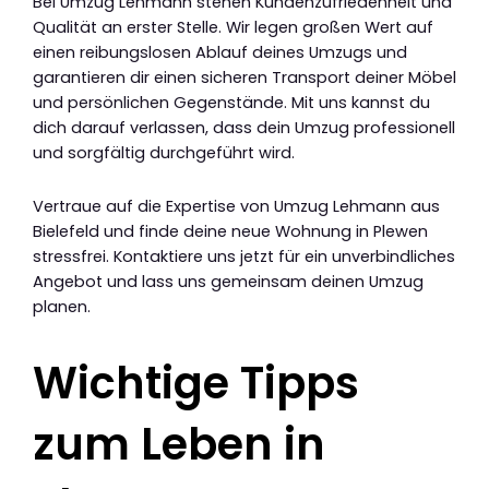
Bei Umzug Lehmann stehen Kundenzufriedenheit und
Qualität an erster Stelle. Wir legen großen Wert auf
einen reibungslosen Ablauf deines Umzugs und
garantieren dir einen sicheren Transport deiner Möbel
und persönlichen Gegenstände. Mit uns kannst du
dich darauf verlassen, dass dein Umzug professionell
und sorgfältig durchgeführt wird.
Vertraue auf die Expertise von Umzug Lehmann aus
Bielefeld und finde deine neue Wohnung in Plewen
stressfrei. Kontaktiere uns jetzt für ein unverbindliches
Angebot und lass uns gemeinsam deinen Umzug
planen.
Wichtige Tipps
zum Leben in