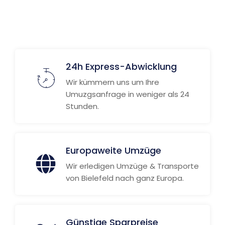
24h Express-Abwicklung
Wir kümmern uns um Ihre
Umuzgsanfrage in weniger als 24
Stunden.
Europaweite Umzüge
Wir erledigen Umzüge & Transporte
von Bielefeld nach ganz Europa.
Günstige Sparpreise