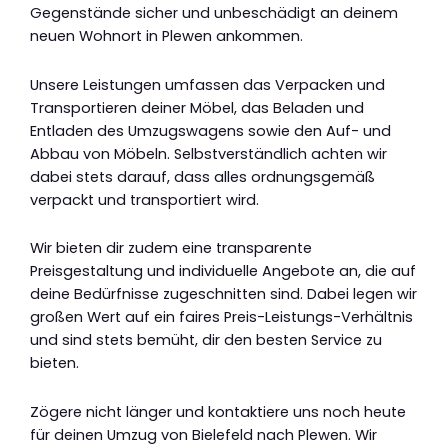
Gegenstände sicher und unbeschädigt an deinem
neuen Wohnort in Plewen ankommen.
Unsere Leistungen umfassen das Verpacken und
Transportieren deiner Möbel, das Beladen und
Entladen des Umzugswagens sowie den Auf- und
Abbau von Möbeln. Selbstverständlich achten wir
dabei stets darauf, dass alles ordnungsgemäß
verpackt und transportiert wird.
Wir bieten dir zudem eine transparente
Preisgestaltung und individuelle Angebote an, die auf
deine Bedürfnisse zugeschnitten sind. Dabei legen wir
großen Wert auf ein faires Preis-Leistungs-Verhältnis
und sind stets bemüht, dir den besten Service zu
bieten.
Zögere nicht länger und kontaktiere uns noch heute
für deinen Umzug von Bielefeld nach Plewen. Wir