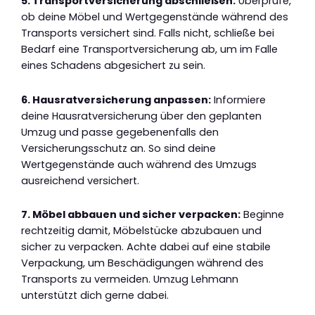
5. Transportversicherung abschließen:
Überprüfe,
ob deine Möbel und Wertgegenstände während des
Transports versichert sind. Falls nicht, schließe bei
Bedarf eine Transportversicherung ab, um im Falle
eines Schadens abgesichert zu sein.
6. Hausratversicherung anpassen:
Informiere
deine Hausratversicherung über den geplanten
Umzug und passe gegebenenfalls den
Versicherungsschutz an. So sind deine
Wertgegenstände auch während des Umzugs
ausreichend versichert.
7. Möbel abbauen und sicher verpacken:
Beginne
rechtzeitig damit, Möbelstücke abzubauen und
sicher zu verpacken. Achte dabei auf eine stabile
Verpackung, um Beschädigungen während des
Transports zu vermeiden. Umzug Lehmann
unterstützt dich gerne dabei.