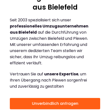
aus Bielefeld
Seit 2003 spezialisiert sich unser
professionelles Umzugsunternehmen
aus Bielefeld
auf die Durchführung von
Umzügen zwischen Bielefeld und Plewen.
Mit unserer umfassenden Erfahrung und
unserem dedizierten Team stellen wir
sicher, dass Ihr Umzug reibungslos und
effizient verläuft.
Vertrauen Sie auf
unsere Expertise
, um
Ihren Übergang nach Plewen sorgenfrei
und zuverlässig zu gestalten
Unverbindlich anfragen