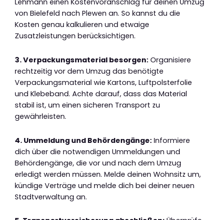
Lehmann einen Kostenvoranschlag für deinen Umzug
von Bielefeld nach Plewen an. So kannst du die
Kosten genau kalkulieren und etwaige
Zusatzleistungen berücksichtigen.
3. Verpackungsmaterial besorgen:
Organisiere
rechtzeitig vor dem Umzug das benötigte
Verpackungsmaterial wie Kartons, Luftpolsterfolie
und Klebeband. Achte darauf, dass das Material
stabil ist, um einen sicheren Transport zu
gewährleisten.
4. Ummeldung und Behördengänge:
Informiere
dich über die notwendigen Ummeldungen und
Behördengänge, die vor und nach dem Umzug
erledigt werden müssen. Melde deinen Wohnsitz um,
kündige Verträge und melde dich bei deiner neuen
Stadtverwaltung an.