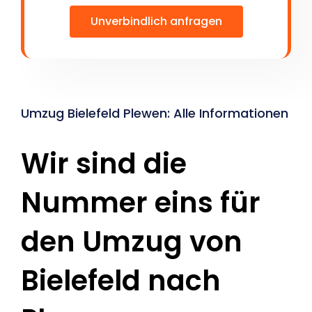
Unverbindlich anfragen
Umzug Bielefeld Plewen: Alle Informationen
Wir sind die
Nummer eins für
den Umzug von
Bielefeld nach