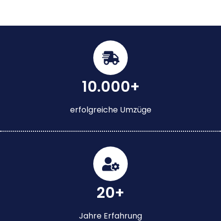
10.000+
erfolgreiche Umzüge
20+
Jahre Erfahrung