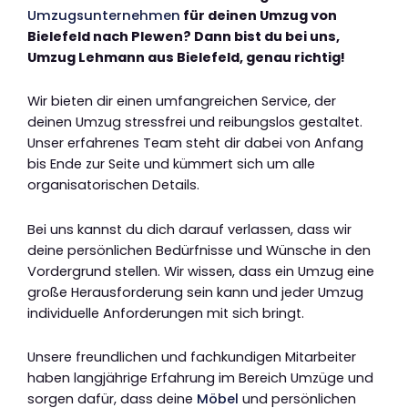
Umzugsunternehmen
für deinen Umzug von
Bielefeld nach Plewen? Dann bist du bei uns,
Umzug Lehmann aus Bielefeld, genau richtig!
Wir bieten dir einen umfangreichen Service, der
deinen Umzug stressfrei und reibungslos gestaltet.
Unser erfahrenes Team steht dir dabei von Anfang
bis Ende zur Seite und kümmert sich um alle
organisatorischen Details.
Bei uns kannst du dich darauf verlassen, dass wir
deine persönlichen Bedürfnisse und Wünsche in den
Vordergrund stellen. Wir wissen, dass ein Umzug eine
große Herausforderung sein kann und jeder Umzug
individuelle Anforderungen mit sich bringt.
Unsere freundlichen und fachkundigen Mitarbeiter
haben langjährige Erfahrung im Bereich Umzüge und
sorgen dafür, dass deine
Möbel
und persönlichen