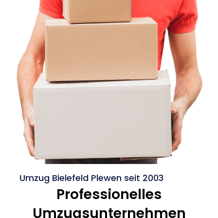
Umzug Bielefeld Plewen seit 2003
Professionelles
Umzugsunternehmen