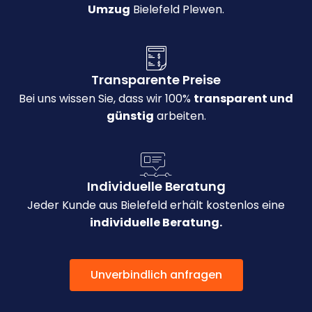
Umzug
Bielefeld Plewen.
Transparente Preise
Bei uns wissen Sie, dass wir 100%
transparent und
günstig
arbeiten.
Individuelle Beratung
Jeder Kunde aus Bielefeld erhält kostenlos eine
individuelle Beratung.
Unverbindlich anfragen