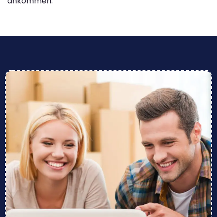
ankommen.