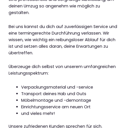
deinen Umzug so angenehm wie möglich zu
gestalten.
Bei uns kannst du dich auf zuverlässigen Service und
eine termingerechte Durchführung verlassen. Wir
wissen, wie wichtig ein reibungsloser Ablauf für dich
ist und setzen alles daran, deine Erwartungen zu
übertreffen.
Überzeuge dich selbst von unserem umfangreichen
Leistungsspektrum:
Verpackungsmaterial und -service
Transport deines Hab und Guts
Möbelmontage und -demontage
Einrichtungsservice am neuen Ort
und vieles mehr!
Unsere zufriedenen Kunden sprechen für sich.