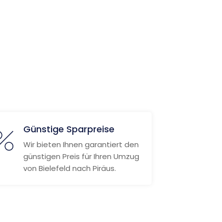
Günstige Sparpreise
Wir bieten Ihnen garantiert den
günstigen Preis für Ihren Umzug
von Bielefeld nach Piräus.