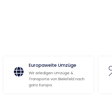
ionen
Europaweite Umzüge
Wir erledigen Umzüge &
Transporte von Bielefeld nach
ganz Europa.