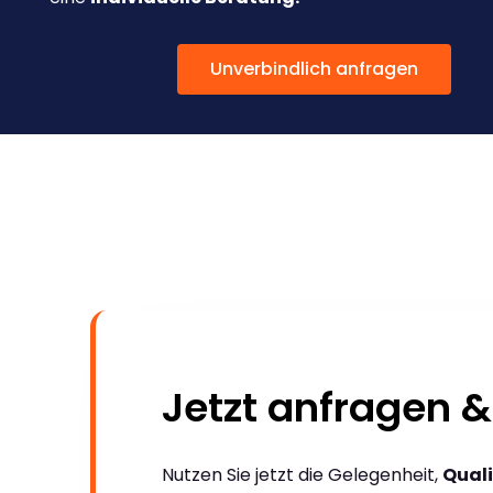
Unverbindlich anfragen
Jetzt anfragen &
Nutzen Sie jetzt die Gelegenheit,
Quali