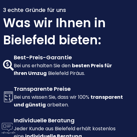
3 echte Gründe für uns
Was wir Ihnen in
Bielefeld bieten:
Best-Preis-Garantie
Bei uns erhalten Sie den
besten Preis für
Ihren Umzug
Bielefeld Piräus.
Transparente Preise
Bei uns wissen Sie, dass wir 100%
transparent
und günstig
arbeiten.
Individuelle Beratung
Jeder Kunde aus Bielefeld erhält kostenlos
eine
individuelle Beratung.