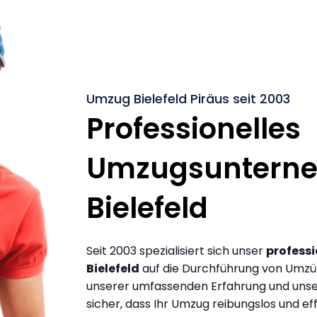
Umzug Bielefeld Piräus seit 2003
Professionelles
Umzugsuntern
Bielefeld
Seit 2003 spezialisiert sich unser
profess
Bielefeld
auf die Durchführung von Umzüge
unserer umfassenden Erfahrung und unse
sicher, dass Ihr Umzug reibungslos und effi