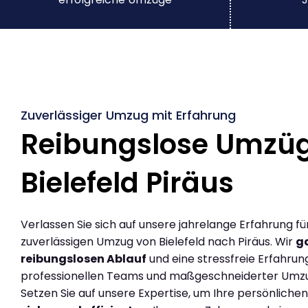
Zuverlässiger Umzug mit Erfahrung
Reibungslose Umzü
Bielefeld Piräus
Verlassen Sie sich auf unsere jahrelange Erfahrung fü
zuverlässigen Umzug von Bielefeld nach Piräus. Wir
g
reibungslosen Ablauf
und eine stressfreie Erfahrun
professionellen Teams und maßgeschneiderter Umz
Setzen Sie auf unsere Expertise, um Ihre persönlich