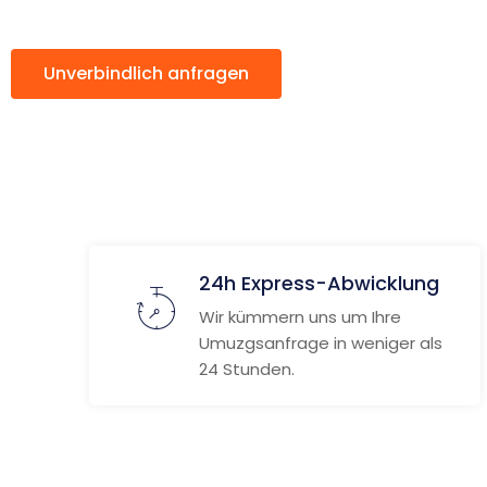
Unverbindlich anfragen
Weitere Informat
24h Express-Abwicklung
Wir kümmern uns um Ihre
Umuzgsanfrage in weniger als
24 Stunden.