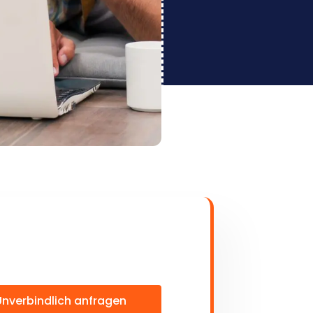
Unverbindlich anfragen