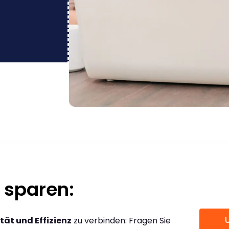
 sparen:
tät und Effizienz
zu verbinden: Fragen Sie