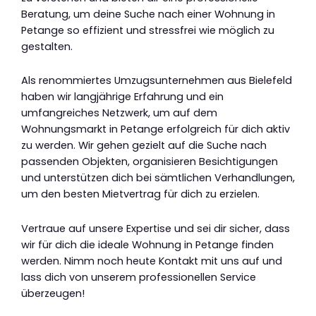
Beratung, um deine Suche nach einer Wohnung in
Petange so effizient und stressfrei wie möglich zu
gestalten.
Als renommiertes Umzugsunternehmen aus Bielefeld
haben wir langjährige Erfahrung und ein
umfangreiches Netzwerk, um auf dem
Wohnungsmarkt in Petange erfolgreich für dich aktiv
zu werden. Wir gehen gezielt auf die Suche nach
passenden Objekten, organisieren Besichtigungen
und unterstützen dich bei sämtlichen Verhandlungen,
um den besten Mietvertrag für dich zu erzielen.
Vertraue auf unsere Expertise und sei dir sicher, dass
wir für dich die ideale Wohnung in Petange finden
werden. Nimm noch heute Kontakt mit uns auf und
lass dich von unserem professionellen Service
überzeugen!