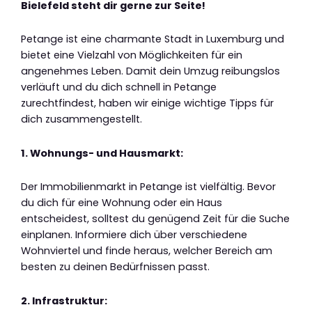
Bielefeld steht dir gerne zur Seite!
Petange ist eine charmante Stadt in Luxemburg und
bietet eine Vielzahl von Möglichkeiten für ein
angenehmes Leben. Damit dein Umzug reibungslos
verläuft und du dich schnell in Petange
zurechtfindest, haben wir einige wichtige Tipps für
dich zusammengestellt.
1. Wohnungs- und Hausmarkt:
Der Immobilienmarkt in Petange ist vielfältig. Bevor
du dich für eine Wohnung oder ein Haus
entscheidest, solltest du genügend Zeit für die Suche
einplanen. Informiere dich über verschiedene
Wohnviertel und finde heraus, welcher Bereich am
besten zu deinen Bedürfnissen passt.
2. Infrastruktur: