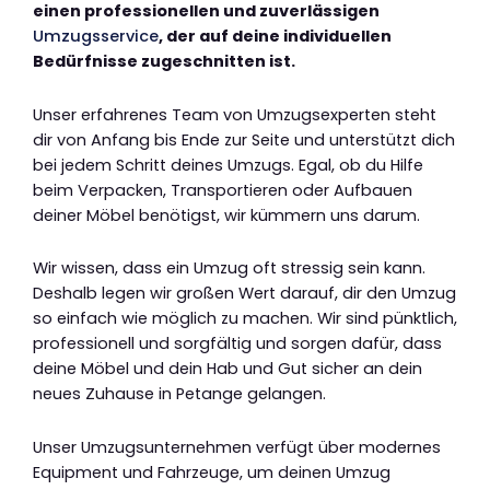
einen professionellen und zuverlässigen
Umzugsservice
, der auf deine individuellen
Bedürfnisse zugeschnitten ist.
Unser erfahrenes Team von Umzugsexperten steht
dir von Anfang bis Ende zur Seite und unterstützt dich
bei jedem Schritt deines Umzugs. Egal, ob du Hilfe
beim Verpacken, Transportieren oder Aufbauen
deiner Möbel benötigst, wir kümmern uns darum.
Wir wissen, dass ein Umzug oft stressig sein kann.
Deshalb legen wir großen Wert darauf, dir den Umzug
so einfach wie möglich zu machen. Wir sind pünktlich,
professionell und sorgfältig und sorgen dafür, dass
deine Möbel und dein Hab und Gut sicher an dein
neues Zuhause in Petange gelangen.
Unser Umzugsunternehmen verfügt über modernes
Equipment und Fahrzeuge, um deinen Umzug