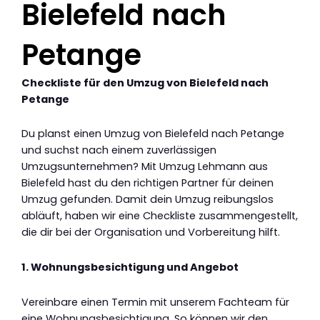
Bielefeld nach
Petange
Checkliste für den Umzug von Bielefeld nach
Petange
Du planst einen Umzug von Bielefeld nach Petange
und suchst nach einem zuverlässigen
Umzugsunternehmen? Mit Umzug Lehmann aus
Bielefeld hast du den richtigen Partner für deinen
Umzug gefunden. Damit dein Umzug reibungslos
abläuft, haben wir eine Checkliste zusammengestellt,
die dir bei der Organisation und Vorbereitung hilft.
1. Wohnungsbesichtigung und Angebot
Vereinbare einen Termin mit unserem Fachteam für
eine Wohnungsbesichtigung. So können wir den