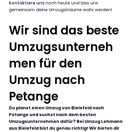
Kontaktiere uns
noch heute und lass uns
gemeinsam deine Umzugsträume wahr werden!
Wir sind das beste
Umzugsunterneh
men für den
Umzug nach
Petange
Du planst einen Umzug von Bielefeld nach
Petange und suchst nach dem besten
Umzugsunternehmen dafür? Bei Umzug Lehmann
aus Bielefeld bist du genau richtig! Wir bieten dir