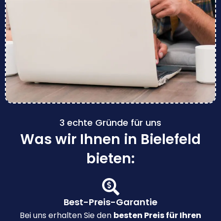
3 echte Gründe für uns
Was wir Ihnen in Bielefeld
bieten:
Best-Preis-Garantie
Bei uns erhalten Sie den
besten Preis für Ihren