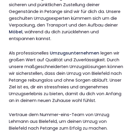
sicheren und pünktlichen Zustellung deiner
Gegenstände in Petange sind wir für dich da. Unsere
geschulten Umzugsexperten kümmern sich um die
Verpackung, den Transport und den Aufbau deiner
Möbel
, während du dich zurücklehnen und
entspannen kannst.
Als professionelles
Umzugsunternehmen
legen wir
großen Wert auf Qualität und Zuverlässigkeit. Durch
unsere maßgeschneiderten Umzugslösungen können
wir sicherstellen, dass dein Umzug von Bielefeld nach
Petange reibungslos und ohne Sorgen abläuft. Unser
Ziel ist es, dir ein stressfreies und angenehmes
Umzugserlebnis zu bieten, damit du dich von Anfang
an in deinem neuen Zuhause wohl fühlst.
Vertraue dem Nummer-eins-Team von Umzug
Lehmann aus Bielefeld, um deinen Umzug von
Bielefeld nach Petange zum Erfolg zu machen.