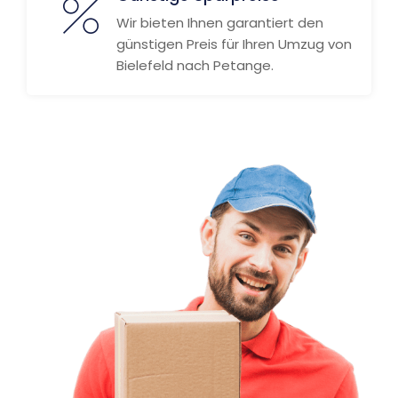
Wir bieten Ihnen garantiert den
günstigen Preis für Ihren Umzug von
Bielefeld nach Petange.