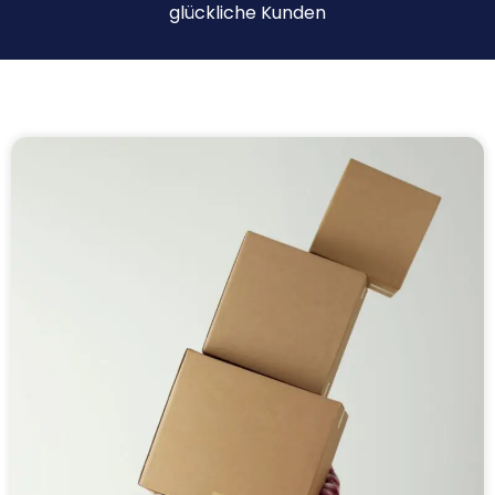
glückliche Kunden