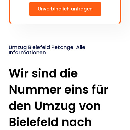
Unverbindlich anfragen
Umzug Bielefeld Petange: Alle
Informationen
Wir sind die
Nummer eins für
den Umzug von
Bielefeld nach