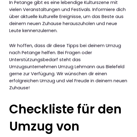
In Petange gibt es eine lebendige Kulturszene mit
vielen Veranstaltungen und Festivals. Informiere dich
über aktuelle kulturelle Ereignisse, um das Beste aus
deinem neuen Zuhause herauszuholen und neue
Leute kennenzulernen.
Wir hoffen, dass dir diese Tipps bei deinem Umzug
nach Petange helfen. Bei Fragen oder
Unterstützungsbedarf steht das
Umzugsunternehmen Umzug Lehmann aus Bielefeld
gerne zur Verfügung. Wir wünschen dir einen
erfolgreichen Umzug und viel Freude in deinem neuen
Zuhause!
Checkliste für den
Umzug von