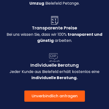
Umzug
Bielefeld Petange.
Transparente Preise
Bei uns wissen Sie, dass wir 100%
transparent und
günstig
arbeiten.
Individuelle Beratung
Jeder Kunde aus Bielefeld erhält kostenlos eine
individuelle Beratung.
Unverbindlich anfragen