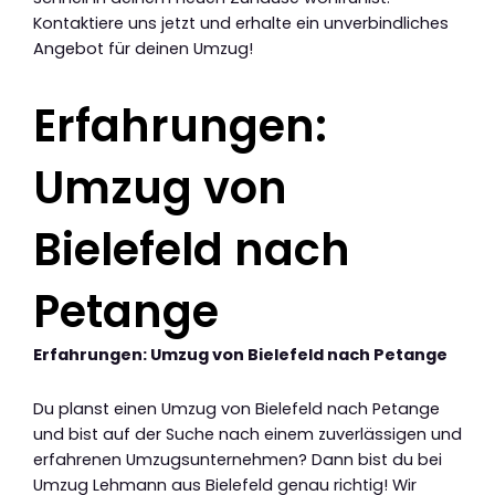
Kontaktiere uns jetzt und erhalte ein unverbindliches
Angebot für deinen Umzug!
Erfahrungen:
Umzug von
Bielefeld nach
Petange
Erfahrungen: Umzug von Bielefeld nach Petange
Du planst einen Umzug von Bielefeld nach Petange
und bist auf der Suche nach einem zuverlässigen und
erfahrenen Umzugsunternehmen? Dann bist du bei
Umzug Lehmann aus Bielefeld genau richtig! Wir