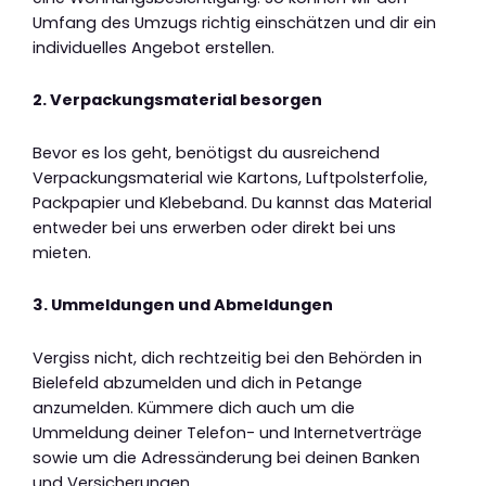
Umfang des Umzugs richtig einschätzen und dir ein
individuelles Angebot erstellen.
2. Verpackungsmaterial besorgen
Bevor es los geht, benötigst du ausreichend
Verpackungsmaterial wie Kartons, Luftpolsterfolie,
Packpapier und Klebeband. Du kannst das Material
entweder bei uns erwerben oder direkt bei uns
mieten.
3. Ummeldungen und Abmeldungen
Vergiss nicht, dich rechtzeitig bei den Behörden in
Bielefeld abzumelden und dich in Petange
anzumelden. Kümmere dich auch um die
Ummeldung deiner Telefon- und Internetverträge
sowie um die Adressänderung bei deinen Banken
und Versicherungen.