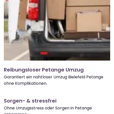
Reibungsloser Petange Umzug
Garantiert ein nahtloser Umzug Bielefeld Petange
ohne Komplikationen.
Sorgen- & stressfrei
Ohne Umzugsstress oder Sorgen in Petange