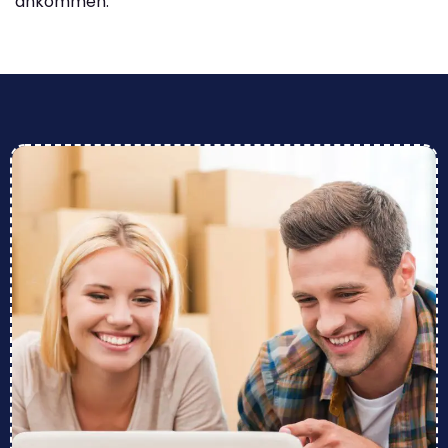
ankommen.