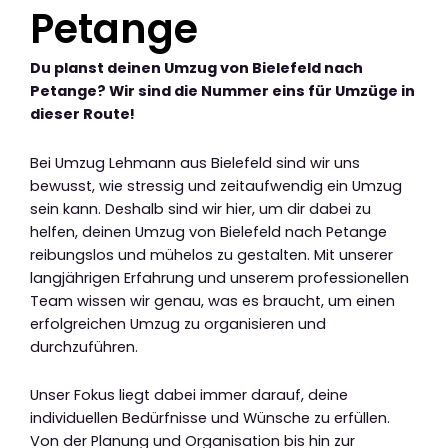
Petange
Du planst deinen Umzug von Bielefeld nach
Petange? Wir sind die Nummer eins für Umzüge in
dieser Route!
Bei Umzug Lehmann aus Bielefeld sind wir uns
bewusst, wie stressig und zeitaufwendig ein Umzug
sein kann. Deshalb sind wir hier, um dir dabei zu
helfen, deinen Umzug von Bielefeld nach Petange
reibungslos und mühelos zu gestalten. Mit unserer
langjährigen Erfahrung und unserem professionellen
Team wissen wir genau, was es braucht, um einen
erfolgreichen Umzug zu organisieren und
durchzuführen.
Unser Fokus liegt dabei immer darauf, deine
individuellen Bedürfnisse und Wünsche zu erfüllen.
Von der Planung und Organisation bis hin zur