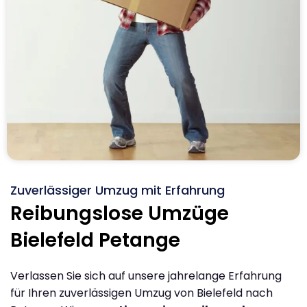
Zuverlässiger Umzug mit Erfahrung
Reibungslose Umzüge
Bielefeld Petange
Verlassen Sie sich auf unsere jahrelange Erfahrung
für Ihren zuverlässigen Umzug von Bielefeld nach