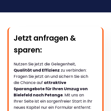
Jetzt anfragen &
sparen:
Nutzen Sie jetzt die Gelegenheit,
Qualität und Effizienz
zu verbinden:
Fragen Sie jetzt an und sichern Sie sich
die Chance auf
attraktive
Sparangebote für Ihren Umzug von
Bielefeld nach Petange
. Mit uns an
Ihrer Seite ist ein sorgenfreier Start in Ihr
neues Kapitel nur ein Formular entfernt: