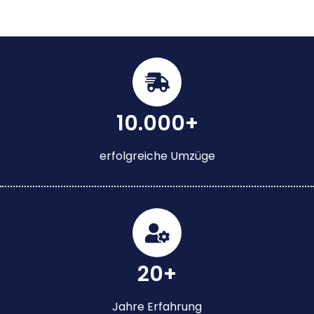
10.000+
erfolgreiche Umzüge
20+
Jahre Erfahrung