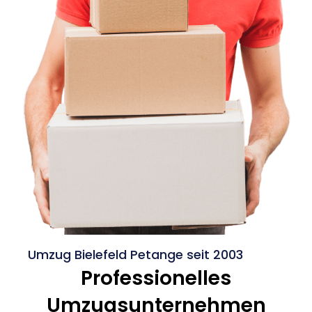
Umzug Bielefeld Petange seit 2003
Professionelles
Umzugsunternehmen