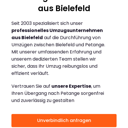
aus Bielefeld
Seit 2003 spezialisiert sich unser
professionelles Umzugsunternehmen
aus Bielefeld
auf die Durchführung von
Umzügen zwischen Bielefeld und Petange.
Mit unserer umfassenden Erfahrung und
unserem dedizierten Team stellen wir
sicher, dass Ihr Umzug reibungslos und
effizient verläuft.
Vertrauen Sie auf
unsere Expertise
, um
Ihren Übergang nach Petange sorgenfrei
und zuverlässig zu gestalten
Unverbindlich anfragen