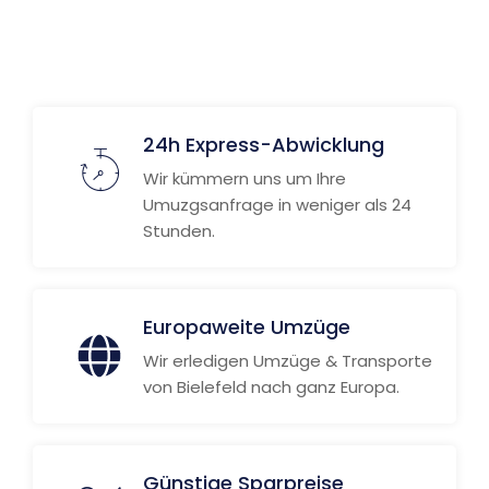
24h Express-Abwicklung
Wir kümmern uns um Ihre
Umuzgsanfrage in weniger als 24
Stunden.
Europaweite Umzüge
Wir erledigen Umzüge & Transporte
von Bielefeld nach ganz Europa.
Günstige Sparpreise