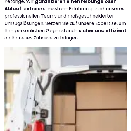
Petange. Wir
garantieren einen reibungslosen
Ablauf
und eine stressfreie Erfahrung, dank unseres
professionellen Teams und maßgeschneiderter
Umzugslösungen. Setzen Sie auf unsere Expertise, um
Ihre persönlichen Gegenstände
sicher und effizient
an Ihr neues Zuhause zu bringen.