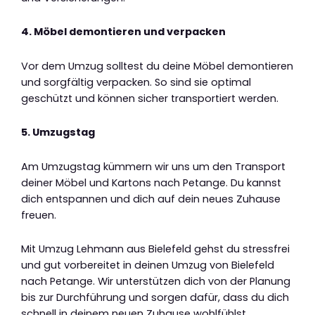
4. Möbel demontieren und verpacken
Vor dem Umzug solltest du deine Möbel demontieren
und sorgfältig verpacken. So sind sie optimal
geschützt und können sicher transportiert werden.
5. Umzugstag
Am Umzugstag kümmern wir uns um den Transport
deiner Möbel und Kartons nach Petange. Du kannst
dich entspannen und dich auf dein neues Zuhause
freuen.
Mit Umzug Lehmann aus Bielefeld gehst du stressfrei
und gut vorbereitet in deinen Umzug von Bielefeld
nach Petange. Wir unterstützen dich von der Planung
bis zur Durchführung und sorgen dafür, dass du dich
schnell in deinem neuen Zuhause wohlfühlst.