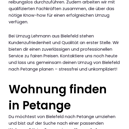
reibungslos durchzuführen. Zudem arbeiten wir mit
qualifizierten Fachkräften zusammen, die über das
nötige Know-how für einen erfolgreichen Umzug
verfügen.
Bei Umzug Lehmann aus Bielefeld stehen
Kundenzufriedenheit und Qualität an erster Stelle. Wir
bieten dir einen zuverlässigen und professionellen
Service zu fairen Preisen. Kontaktiere uns noch heute
und lass uns gemeinsam deinen Umzug von Bielefeld
nach Petange planen – stressfrei und unkompliziert!
Wohnung finden
in Petange
Du möchtest von Bielefeld nach Petange umziehen
und bist auf der Suche nach einer passenden