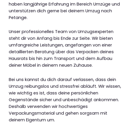
haben langjährige Erfahrung im Bereich Umzüge und
unterstützen dich gerne bei deinem Umzug nach
Petange.
Unser professionelles Team von Umzugsexperten
steht dir von Anfang bis Ende zur Seite. Wir bieten
umfangreiche Leistungen, angefangen von einer
detaillierten Beratung über das Verpacken deines
Hausrats bis hin zum Transport und dem Aufbau
deiner Möbel in deinem neuen Zuhause.
Bei uns kannst du dich darauf verlassen, dass dein
Umzug reibungslos und stressfrei abläuft. Wir wissen,
wie wichtig es ist, dass deine persönlichen
Gegenstände sicher und unbeschädigt ankommen.
Deshalb verwenden wir hochwertiges
Verpackungsmaterial und gehen sorgsam mit
deinem Eigentum um.