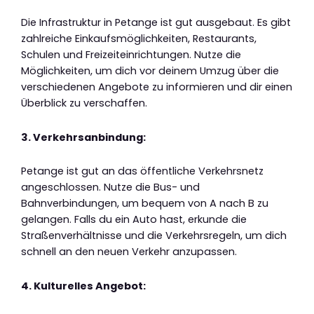
Die Infrastruktur in Petange ist gut ausgebaut. Es gibt
zahlreiche Einkaufsmöglichkeiten, Restaurants,
Schulen und Freizeiteinrichtungen. Nutze die
Möglichkeiten, um dich vor deinem Umzug über die
verschiedenen Angebote zu informieren und dir einen
Überblick zu verschaffen.
3. Verkehrsanbindung:
Petange ist gut an das öffentliche Verkehrsnetz
angeschlossen. Nutze die Bus- und
Bahnverbindungen, um bequem von A nach B zu
gelangen. Falls du ein Auto hast, erkunde die
Straßenverhältnisse und die Verkehrsregeln, um dich
schnell an den neuen Verkehr anzupassen.
4. Kulturelles Angebot: