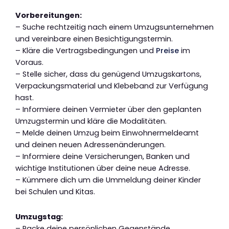
Vorbereitungen:
– Suche rechtzeitig nach einem Umzugsunternehmen
und vereinbare einen Besichtigungstermin.
– Kläre die Vertragsbedingungen und
Preise
im
Voraus.
– Stelle sicher, dass du genügend Umzugskartons,
Verpackungsmaterial und Klebeband zur Verfügung
hast.
– Informiere deinen Vermieter über den geplanten
Umzugstermin und kläre die Modalitäten.
– Melde deinen Umzug beim Einwohnermeldeamt
und deinen neuen Adressenänderungen.
– Informiere deine Versicherungen, Banken und
wichtige Institutionen über deine neue Adresse.
– Kümmere dich um die Ummeldung deiner Kinder
bei Schulen und Kitas.
Umzugstag:
– Packe deine persönlichen Gegenstände,