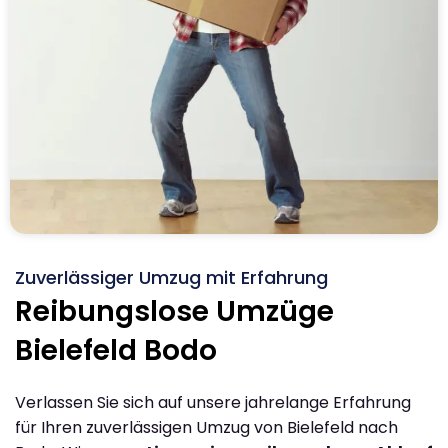
Zuverlässiger Umzug mit Erfahrung
Reibungslose Umzüge
Bielefeld Bodo
Verlassen Sie sich auf unsere jahrelange Erfahrung
für Ihren zuverlässigen Umzug von Bielefeld nach