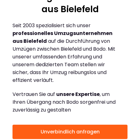
aus Bielefeld
Seit 2003 spezialisiert sich unser
professionelles Umzugsunternehmen
aus Bielefeld
auf die Durchführung von
Umzügen zwischen Bielefeld und Bodo. Mit
unserer umfassenden Erfahrung und
unserem dedizierten Team stellen wir
sicher, dass Ihr Umzug reibungslos und
effizient verläuft.
Vertrauen Sie auf
unsere Expertise
, um
Ihren Übergang nach Bodo sorgenfrei und
zuverlässig zu gestalten
Unverbindlich anfragen