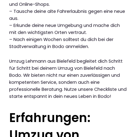
und Online-Shops.
– Tausche deine alte Fahrerlaubnis gegen eine neue
aus.
– Erkunde deine neue Umgebung und mache dich
mit den wichtigsten Orten vertraut.
– Nach einigen Wochen solltest du dich bei der
Stadtverwaltung in Bodo anmelden.
Umzug Lehmann aus Bielefeld begleitet dich Schritt
für Schritt bei deinem Umzug von Bielefeld nach
Bodo. Wir bieten nicht nur einen zuverlässigen und
kompetenten Service, sondern auch eine
professionelle Beratung. Nutze unsere Checkliste und
starte entspannt in dein neues Leben in Bodo!
Erfahrungen:
Umzug von