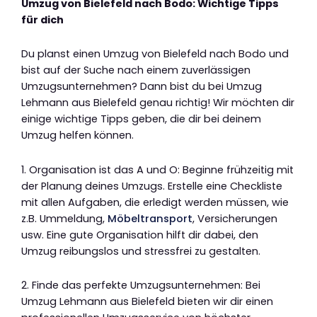
Umzug von Bielefeld nach Bodo: Wichtige Tipps
für dich
Du planst einen Umzug von Bielefeld nach Bodo und
bist auf der Suche nach einem zuverlässigen
Umzugsunternehmen? Dann bist du bei Umzug
Lehmann aus Bielefeld genau richtig! Wir möchten dir
einige wichtige Tipps geben, die dir bei deinem
Umzug helfen können.
1. Organisation ist das A und O: Beginne frühzeitig mit
der Planung deines Umzugs. Erstelle eine Checkliste
mit allen Aufgaben, die erledigt werden müssen, wie
z.B. Ummeldung,
Möbeltransport
, Versicherungen
usw. Eine gute Organisation hilft dir dabei, den
Umzug reibungslos und stressfrei zu gestalten.
2. Finde das perfekte Umzugsunternehmen: Bei
Umzug Lehmann aus Bielefeld bieten wir dir einen