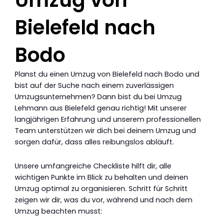
Umzug von
Bielefeld nach
Bodo
Planst du einen Umzug von Bielefeld nach Bodo und
bist auf der Suche nach einem zuverlässigen
Umzugsunternehmen? Dann bist du bei Umzug
Lehmann aus Bielefeld genau richtig! Mit unserer
langjährigen Erfahrung und unserem professionellen
Team unterstützen wir dich bei deinem Umzug und
sorgen dafür, dass alles reibungslos abläuft.
Unsere umfangreiche Checkliste hilft dir, alle
wichtigen Punkte im Blick zu behalten und deinen
Umzug optimal zu organisieren. Schritt für Schritt
zeigen wir dir, was du vor, während und nach dem
Umzug beachten musst: