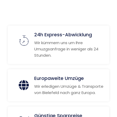
24h Express-Abwicklung
Wir kümmern uns um Ihre
Umuzgsanfrage in weniger als 24
Stunden.
Europaweite Umzüge
Wir erledigen Umzüge & Transporte
von Bielefeld nach ganz Europa.
Günstige Sparpreise