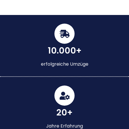
10.000+
erfolgreiche Umzüge
20+
Jahre Erfahrung