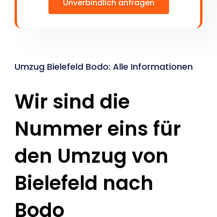
Unverbindlich anfragen
Umzug Bielefeld Bodo: Alle Informationen
Wir sind die
Nummer eins für
den Umzug von
Bielefeld nach
Bodo