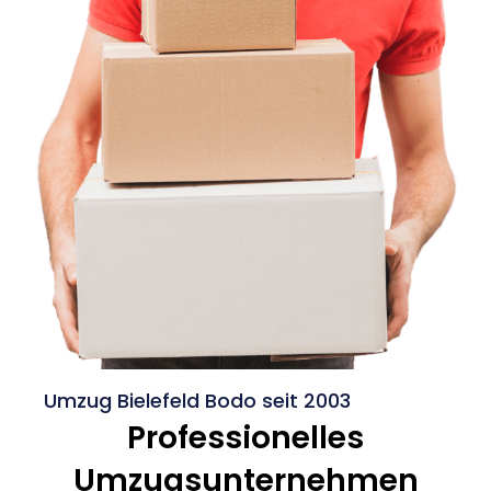
Umzug Bielefeld Bodo seit 2003
Professionelles
Umzugsunternehmen