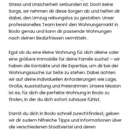
Stress und Unsicherheit verbunden ist. Doch keine
Sorge, wir nehmen dir diese Sorgen ab und helfen dir
dabei, den Umzug reibungslos zu gestalten. Unser
professionelles Team kennt den Wohnungsmarkt in
Bodo genau und kann dir passende Wohnungen
nach deinen Bedürfnissen vermitteln.
Egal ob du eine kleine Wohnung für dich alleine oder
eine größere Immobilie für deine Familie suchst – wir
haben die Kontakte und die Expertise, um dir bei der
Wohnungssuche zur Seite zu stehen. Dabei achten
wir auf deine individuellen Anforderungen wie Lage,
Größe, Ausstattung und Preisrahmen. Unsere Mission
ist es, für dich die perfekte Wohnung in Bodo zu
finden, in der du dich sofort zuhause fühlst.
Damit du dich in Bodo schnell zurechtfindest, geben
wir dir zudem hilfreiche Tipps und Informationen über
die verschiedenen Stadtviertel und deren