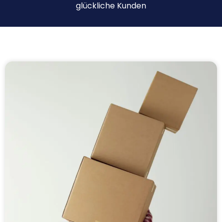
glückliche Kunden