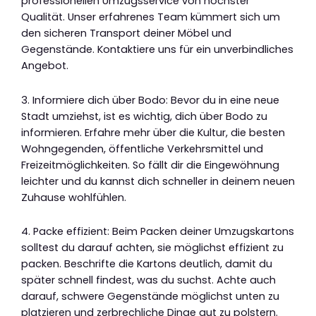
professionellen Umzugsservice von höchster
Qualität. Unser erfahrenes Team kümmert sich um
den sicheren Transport deiner Möbel und
Gegenstände. Kontaktiere uns für ein unverbindliches
Angebot.
3. Informiere dich über Bodo: Bevor du in eine neue
Stadt umziehst, ist es wichtig, dich über Bodo zu
informieren. Erfahre mehr über die Kultur, die besten
Wohngegenden, öffentliche Verkehrsmittel und
Freizeitmöglichkeiten. So fällt dir die Eingewöhnung
leichter und du kannst dich schneller in deinem neuen
Zuhause wohlfühlen.
4. Packe effizient: Beim Packen deiner Umzugskartons
solltest du darauf achten, sie möglichst effizient zu
packen. Beschrifte die Kartons deutlich, damit du
später schnell findest, was du suchst. Achte auch
darauf, schwere Gegenstände möglichst unten zu
platzieren und zerbrechliche Dinge gut zu polstern.