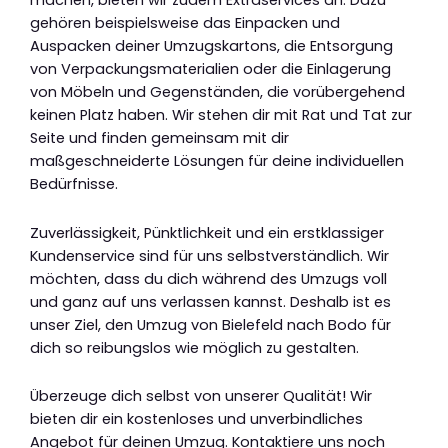
gehören beispielsweise das Einpacken und
Auspacken deiner Umzugskartons, die Entsorgung
von Verpackungsmaterialien oder die Einlagerung
von Möbeln und Gegenständen, die vorübergehend
keinen Platz haben. Wir stehen dir mit Rat und Tat zur
Seite und finden gemeinsam mit dir
maßgeschneiderte Lösungen für deine individuellen
Bedürfnisse.
Zuverlässigkeit, Pünktlichkeit und ein erstklassiger
Kundenservice sind für uns selbstverständlich. Wir
möchten, dass du dich während des Umzugs voll
und ganz auf uns verlassen kannst. Deshalb ist es
unser Ziel, den Umzug von Bielefeld nach Bodo für
dich so reibungslos wie möglich zu gestalten.
Überzeuge dich selbst von unserer Qualität! Wir
bieten dir ein kostenloses und unverbindliches
Angebot für deinen Umzug. Kontaktiere uns noch