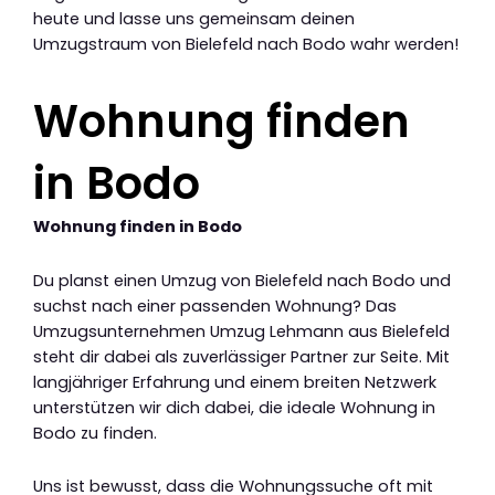
heute und lasse uns gemeinsam deinen
Umzugstraum von Bielefeld nach Bodo wahr werden!
Wohnung finden
in Bodo
Wohnung finden in Bodo
Du planst einen Umzug von Bielefeld nach Bodo und
suchst nach einer passenden Wohnung? Das
Umzugsunternehmen Umzug Lehmann aus Bielefeld
steht dir dabei als zuverlässiger Partner zur Seite. Mit
langjähriger Erfahrung und einem breiten Netzwerk
unterstützen wir dich dabei, die ideale Wohnung in
Bodo zu finden.
Uns ist bewusst, dass die Wohnungssuche oft mit