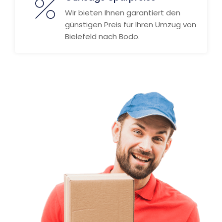
Wir bieten Ihnen garantiert den
günstigen Preis für Ihren Umzug von
Bielefeld nach Bodo.