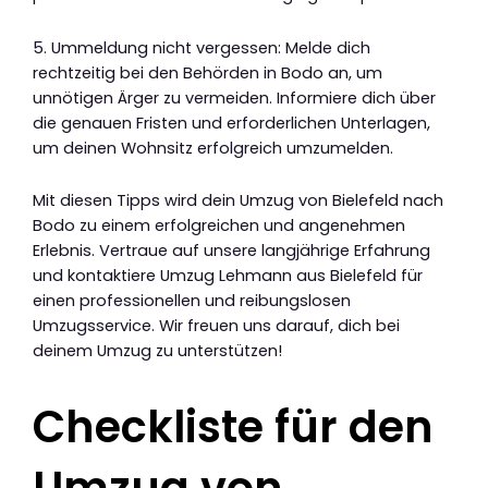
5. Ummeldung nicht vergessen: Melde dich
rechtzeitig bei den Behörden in Bodo an, um
unnötigen Ärger zu vermeiden. Informiere dich über
die genauen Fristen und erforderlichen Unterlagen,
um deinen Wohnsitz erfolgreich umzumelden.
Mit diesen Tipps wird dein Umzug von Bielefeld nach
Bodo zu einem erfolgreichen und angenehmen
Erlebnis. Vertraue auf unsere langjährige Erfahrung
und kontaktiere Umzug Lehmann aus Bielefeld für
einen professionellen und reibungslosen
Umzugsservice. Wir freuen uns darauf, dich bei
deinem Umzug zu unterstützen!
Checkliste für den