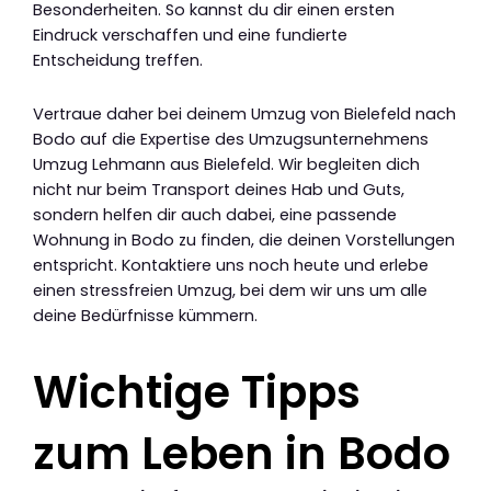
Besonderheiten. So kannst du dir einen ersten
Eindruck verschaffen und eine fundierte
Entscheidung treffen.
Vertraue daher bei deinem Umzug von Bielefeld nach
Bodo auf die Expertise des Umzugsunternehmens
Umzug Lehmann aus Bielefeld. Wir begleiten dich
nicht nur beim Transport deines Hab und Guts,
sondern helfen dir auch dabei, eine passende
Wohnung in Bodo zu finden, die deinen Vorstellungen
entspricht. Kontaktiere uns noch heute und erlebe
einen stressfreien Umzug, bei dem wir uns um alle
deine Bedürfnisse kümmern.
Wichtige Tipps
zum Leben in Bodo