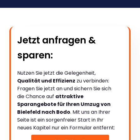
Jetzt anfragen &
sparen:
Nutzen Sie jetzt die Gelegenheit,
Qualität und Effizienz
zu verbinden:
Fragen Sie jetzt an und sichern Sie sich
die Chance auf
attraktive
Sparangebote für Ihren Umzug von
Bielefeld nach Bodo
. Mit uns an Ihrer
Seite ist ein sorgenfreier Start in Ihr
neues Kapitel nur ein Formular entfernt: