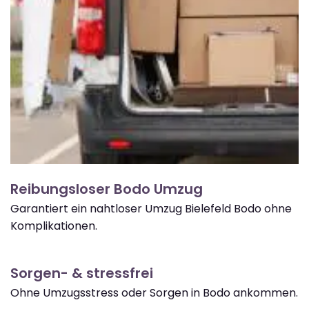
Reibungsloser Bodo Umzug
Garantiert ein nahtloser Umzug Bielefeld Bodo ohne
Komplikationen.
Sorgen- & stressfrei
Ohne Umzugsstress oder Sorgen in Bodo ankommen.