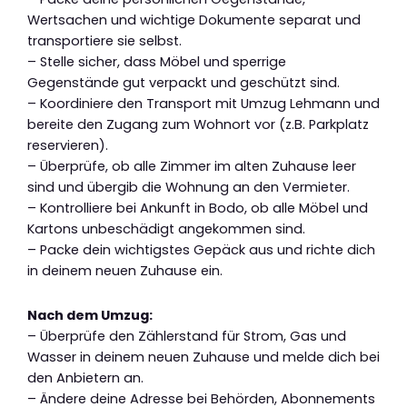
Wertsachen und wichtige Dokumente separat und
transportiere sie selbst.
– Stelle sicher, dass Möbel und sperrige
Gegenstände gut verpackt und geschützt sind.
– Koordiniere den Transport mit Umzug Lehmann und
bereite den Zugang zum Wohnort vor (z.B. Parkplatz
reservieren).
– Überprüfe, ob alle Zimmer im alten Zuhause leer
sind und übergib die Wohnung an den Vermieter.
– Kontrolliere bei Ankunft in Bodo, ob alle Möbel und
Kartons unbeschädigt angekommen sind.
– Packe dein wichtigstes Gepäck aus und richte dich
in deinem neuen Zuhause ein.
Nach dem Umzug:
– Überprüfe den Zählerstand für Strom, Gas und
Wasser in deinem neuen Zuhause und melde dich bei
den Anbietern an.
– Ändere deine Adresse bei Behörden, Abonnements