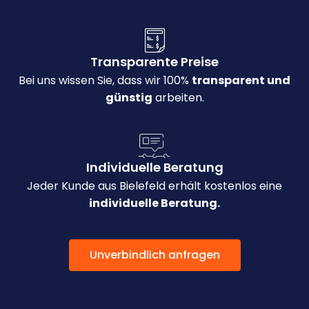
Transparente Preise
Bei uns wissen Sie, dass wir 100%
transparent und
günstig
arbeiten.
Individuelle Beratung
Jeder Kunde aus Bielefeld erhält kostenlos eine
individuelle Beratung.
Unverbindlich anfragen