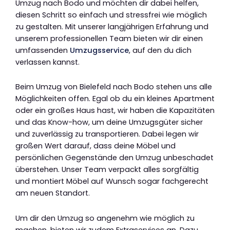
Umzug nach Bodo und möchten dir dabei helfen,
diesen Schritt so einfach und stressfrei wie möglich
zu gestalten. Mit unserer langjährigen Erfahrung und
unserem professionellen Team bieten wir dir einen
umfassenden
Umzugsservice
, auf den du dich
verlassen kannst.
Beim Umzug von Bielefeld nach Bodo stehen uns alle
Möglichkeiten offen. Egal ob du ein kleines Apartment
oder ein großes Haus hast, wir haben die Kapazitäten
und das Know-how, um deine Umzugsgüter sicher
und zuverlässig zu transportieren. Dabei legen wir
großen Wert darauf, dass deine Möbel und
persönlichen Gegenstände den Umzug unbeschadet
überstehen. Unser Team verpackt alles sorgfältig
und montiert Möbel auf Wunsch sogar fachgerecht
am neuen Standort.
Um dir den Umzug so angenehm wie möglich zu
machen, bieten wir zudem Extraservices an. Dazu