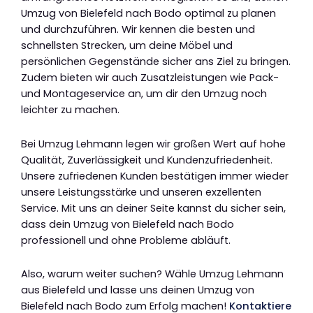
Umzug von Bielefeld nach Bodo optimal zu planen
und durchzuführen. Wir kennen die besten und
schnellsten Strecken, um deine Möbel und
persönlichen Gegenstände sicher ans Ziel zu bringen.
Zudem bieten wir auch Zusatzleistungen wie Pack-
und Montageservice an, um dir den Umzug noch
leichter zu machen.
Bei Umzug Lehmann legen wir großen Wert auf hohe
Qualität, Zuverlässigkeit und Kundenzufriedenheit.
Unsere zufriedenen Kunden bestätigen immer wieder
unsere Leistungsstärke und unseren exzellenten
Service. Mit uns an deiner Seite kannst du sicher sein,
dass dein Umzug von Bielefeld nach Bodo
professionell und ohne Probleme abläuft.
Also, warum weiter suchen? Wähle Umzug Lehmann
aus Bielefeld und lasse uns deinen Umzug von
Bielefeld nach Bodo zum Erfolg machen!
Kontaktiere