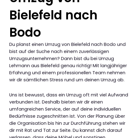
Bielefeld nach
Bodo
Du planst einen Umzug von Bielefeld nach Bodo und
bist auf der Suche nach einem zuverlässigen
Umzugsunternehmen? Dann bist du bei Umzug
Lehmann aus Bielefeld genau richtig! Mit langjähriger
Erfahrung und einem professionellen Team nehmen
wir dir sämtlichen Stress rund um deinen Umzug ab.
Uns ist bewusst, dass ein Umzug oft mit viel Aufwand
verbunden ist. Deshalb bieten wir dir einen
umfangreichen Service, der auf deine individuellen
Bedürfnisse zugeschnitten ist. Von der Planung über
die Organisation bis hin zur Durchführung stehen wir
dir mit Rat und Tat zur Seite. Du kannst dich darauf
verlassen, dass deine Möbel und sonstigen