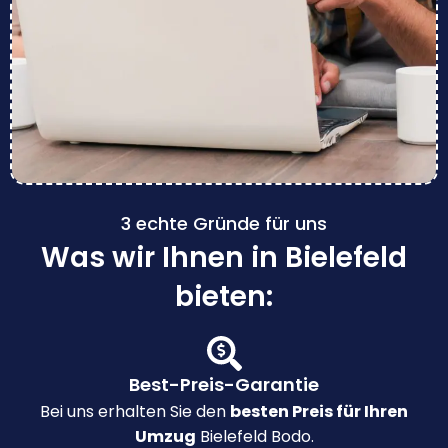
3 echte Gründe für uns
Was wir Ihnen in Bielefeld
bieten:
Best-Preis-Garantie
Bei uns erhalten Sie den
besten Preis für Ihren
Umzug
Bielefeld Bodo.