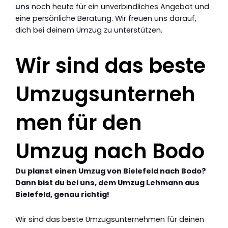
uns
noch heute für ein unverbindliches Angebot und
eine persönliche Beratung. Wir freuen uns darauf,
dich bei deinem Umzug zu unterstützen.
Wir sind das beste
Umzugsunterneh
men für den
Umzug nach Bodo
Du planst einen Umzug von Bielefeld nach Bodo?
Dann bist du bei uns, dem Umzug Lehmann aus
Bielefeld, genau richtig!
Wir sind das beste Umzugsunternehmen für deinen