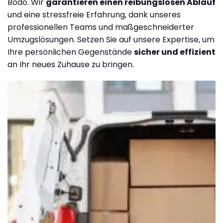
Bodo. Wir
garantieren einen reibungslosen Ablauf
und eine stressfreie Erfahrung, dank unseres
professionellen Teams und maßgeschneiderter
Umzugslösungen. Setzen Sie auf unsere Expertise, um
Ihre persönlichen Gegenstände
sicher und effizient
an Ihr neues Zuhause zu bringen.