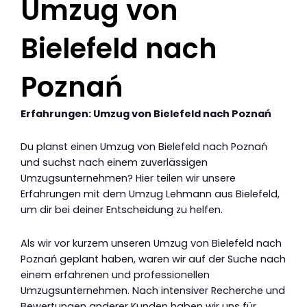
Umzug von
Bielefeld nach
Poznań
Erfahrungen: Umzug von Bielefeld nach Poznań
Du planst einen Umzug von Bielefeld nach Poznań
und suchst nach einem zuverlässigen
Umzugsunternehmen? Hier teilen wir unsere
Erfahrungen mit dem Umzug Lehmann aus Bielefeld,
um dir bei deiner Entscheidung zu helfen.
Als wir vor kurzem unseren Umzug von Bielefeld nach
Poznań geplant haben, waren wir auf der Suche nach
einem erfahrenen und professionellen
Umzugsunternehmen. Nach intensiver Recherche und
Bewertungen anderer Kunden haben wir uns für