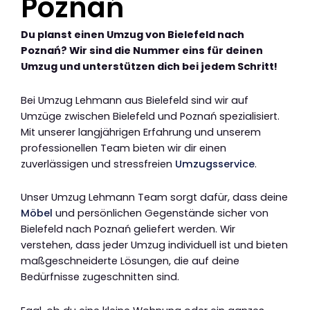
Poznań
Du planst einen Umzug von Bielefeld nach
Poznań? Wir sind die Nummer eins für deinen
Umzug und unterstützen dich bei jedem Schritt!
Bei Umzug Lehmann aus Bielefeld sind wir auf
Umzüge zwischen Bielefeld und Poznań spezialisiert.
Mit unserer langjährigen Erfahrung und unserem
professionellen Team bieten wir dir einen
zuverlässigen und stressfreien
Umzugsservice
.
Unser Umzug Lehmann Team sorgt dafür, dass deine
Möbel
und persönlichen Gegenstände sicher von
Bielefeld nach Poznań geliefert werden. Wir
verstehen, dass jeder Umzug individuell ist und bieten
maßgeschneiderte Lösungen, die auf deine
Bedürfnisse zugeschnitten sind.