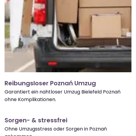
Reibungsloser Poznań Umzug
Garantiert ein nahtloser Umzug Bielefeld Poznań
ohne Komplikationen.
Sorgen- & stressfrei
Ohne Umzugsstress oder Sorgen in Poznań