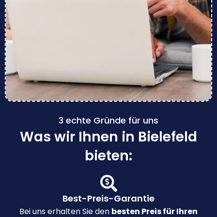
3 echte Gründe für uns
Was wir Ihnen in Bielefeld
bieten:
Best-Preis-Garantie
Bei uns erhalten Sie den
besten Preis für Ihren