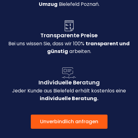
Umzug
Bielefeld Poznań.
Transparente Preise
Bei uns wissen Sie, dass wir 100%
transparent und
günstig
arbeiten.
Individuelle Beratung
Jeder Kunde aus Bielefeld erhält kostenlos eine
individuelle Beratung.
Unverbindlich anfragen