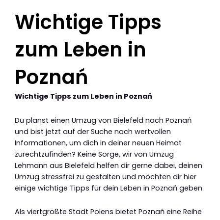
Wichtige Tipps
zum Leben in
Poznań
Wichtige Tipps zum Leben in Poznań
Du planst einen Umzug von Bielefeld nach Poznań
und bist jetzt auf der Suche nach wertvollen
Informationen, um dich in deiner neuen Heimat
zurechtzufinden? Keine Sorge, wir von Umzug
Lehmann aus Bielefeld helfen dir gerne dabei, deinen
Umzug stressfrei zu gestalten und möchten dir hier
einige wichtige Tipps für dein Leben in Poznań geben.
Als viertgrößte Stadt Polens bietet Poznań eine Reihe