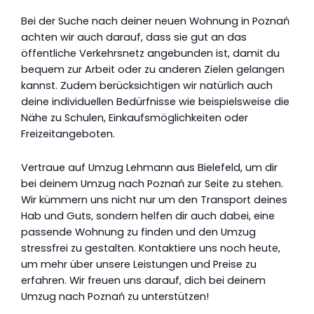
Bei der Suche nach deiner neuen Wohnung in Poznań
achten wir auch darauf, dass sie gut an das
öffentliche Verkehrsnetz angebunden ist, damit du
bequem zur Arbeit oder zu anderen Zielen gelangen
kannst. Zudem berücksichtigen wir natürlich auch
deine individuellen Bedürfnisse wie beispielsweise die
Nähe zu Schulen, Einkaufsmöglichkeiten oder
Freizeitangeboten.
Vertraue auf Umzug Lehmann aus Bielefeld, um dir
bei deinem Umzug nach Poznań zur Seite zu stehen.
Wir kümmern uns nicht nur um den Transport deines
Hab und Guts, sondern helfen dir auch dabei, eine
passende Wohnung zu finden und den Umzug
stressfrei zu gestalten. Kontaktiere uns noch heute,
um mehr über unsere Leistungen und Preise zu
erfahren. Wir freuen uns darauf, dich bei deinem
Umzug nach Poznań zu unterstützen!