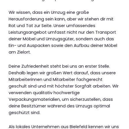
Wir wissen, dass ein Umzug eine große
Herausforderung sein kann, aber wir stehen dir mit
Rat und Tat zur Seite. Unser umfassendes
Leistungsangebot umfasst nicht nur den Transport
deiner Möbel und Umzugsgüter, sondern auch das
Ein- und Auspacken sowie den Aufbau deiner Möbel
am Zielort.
Deine Zufriedenheit steht bei uns an erster Stelle.
Deshalb legen wir großen Wert darauf, dass unsere
Mitarbeiterinnen und Mitarbeiter fachgerecht
geschult sind und mit höchster Sorgfalt arbeiten. Wir
verwenden qualitativ hochwertige
Verpackungsmaterialien, um sicherzustellen, dass
deine Besitztümer während des Umzugs optimal
geschützt sind.
Als lokales Unternehmen aus Bielefeld kennen wir uns