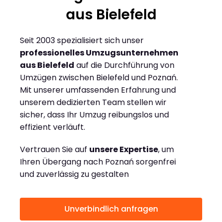
aus Bielefeld
Seit 2003 spezialisiert sich unser
professionelles Umzugsunternehmen
aus Bielefeld
auf die Durchführung von
Umzügen zwischen Bielefeld und Poznań.
Mit unserer umfassenden Erfahrung und
unserem dedizierten Team stellen wir
sicher, dass Ihr Umzug reibungslos und
effizient verläuft.
Vertrauen Sie auf
unsere Expertise
, um
Ihren Übergang nach Poznań sorgenfrei
und zuverlässig zu gestalten
Unverbindlich anfragen