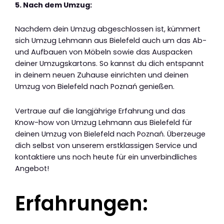
5. Nach dem Umzug:
Nachdem dein Umzug abgeschlossen ist, kümmert
sich Umzug Lehmann aus Bielefeld auch um das Ab-
und Aufbauen von Möbeln sowie das Auspacken
deiner Umzugskartons. So kannst du dich entspannt
in deinem neuen Zuhause einrichten und deinen
Umzug von Bielefeld nach Poznań genießen.
Vertraue auf die langjährige Erfahrung und das
Know-how von Umzug Lehmann aus Bielefeld für
deinen Umzug von Bielefeld nach Poznań. Überzeuge
dich selbst von unserem erstklassigen Service und
kontaktiere uns noch heute für ein unverbindliches
Angebot!
Erfahrungen: