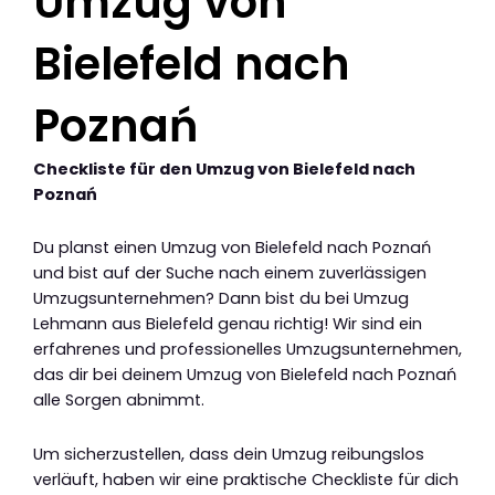
Umzug von
Bielefeld nach
Poznań
Checkliste für den Umzug von Bielefeld nach
Poznań
Du planst einen Umzug von Bielefeld nach Poznań
und bist auf der Suche nach einem zuverlässigen
Umzugsunternehmen? Dann bist du bei Umzug
Lehmann aus Bielefeld genau richtig! Wir sind ein
erfahrenes und professionelles Umzugsunternehmen,
das dir bei deinem Umzug von Bielefeld nach Poznań
alle Sorgen abnimmt.
Um sicherzustellen, dass dein Umzug reibungslos
verläuft, haben wir eine praktische Checkliste für dich