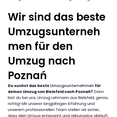
Wir sind das beste
Umzugsunterneh
men für den
Umzug nach
Poznań
Du suchst das beste
Umzugsunternehmen
für
deinen Umzug von Bielefeld nach Poznań?
Dann
bist du bei uns, Umzug Lehmann aus Bielefeld, genau
richtig! Mit unserer langjährigen Erfahrung und
unserem professionellen Team stellen wir sicher,
dass dein Umzug entspannt und reibungslos abläuft.