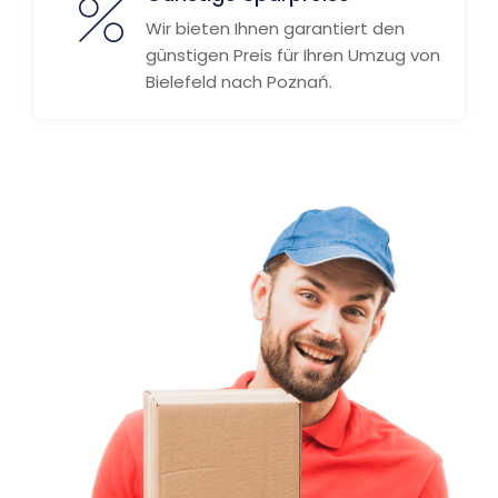
Wir bieten Ihnen garantiert den
günstigen Preis für Ihren Umzug von
Bielefeld nach Poznań.