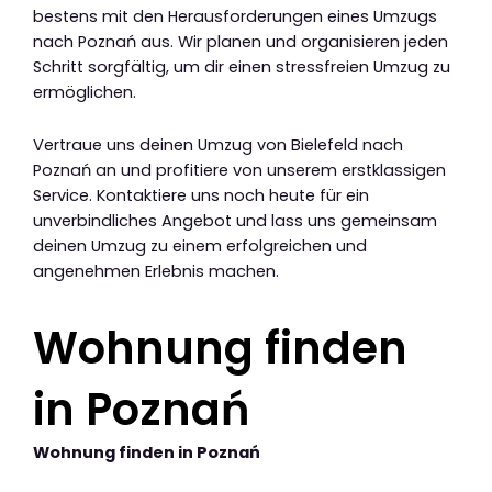
bestens mit den Herausforderungen eines Umzugs
nach Poznań aus. Wir planen und organisieren jeden
Schritt sorgfältig, um dir einen stressfreien Umzug zu
ermöglichen.
Vertraue uns deinen Umzug von Bielefeld nach
Poznań an und profitiere von unserem erstklassigen
Service. Kontaktiere uns noch heute für ein
unverbindliches Angebot und lass uns gemeinsam
deinen Umzug zu einem erfolgreichen und
angenehmen Erlebnis machen.
Wohnung finden
in Poznań
Wohnung finden in Poznań