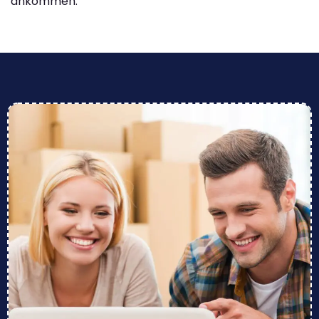
ankommen.