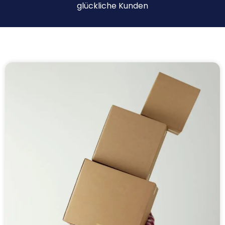
glückliche Kunden