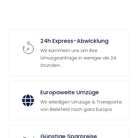
24h Express-Abwicklung
Wir kümmern uns um Ihre
Umuzgsanfrage in weniger als 24
Stunden.
Europaweite Umzüge
Wir erledigen Umzüge & Transporte
von Bielefeld nach ganz Europa.
Günstige Sparpreise