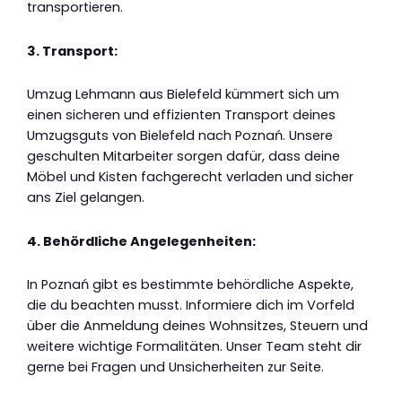
transportieren.
3. Transport:
Umzug Lehmann aus Bielefeld kümmert sich um
einen sicheren und effizienten Transport deines
Umzugsguts von Bielefeld nach Poznań. Unsere
geschulten Mitarbeiter sorgen dafür, dass deine
Möbel und Kisten fachgerecht verladen und sicher
ans Ziel gelangen.
4. Behördliche Angelegenheiten:
In Poznań gibt es bestimmte behördliche Aspekte,
die du beachten musst. Informiere dich im Vorfeld
über die Anmeldung deines Wohnsitzes, Steuern und
weitere wichtige Formalitäten. Unser Team steht dir
gerne bei Fragen und Unsicherheiten zur Seite.