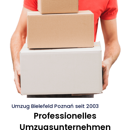
Umzug Bielefeld Poznań seit 2003
Professionelles
Umzugsunternehmen