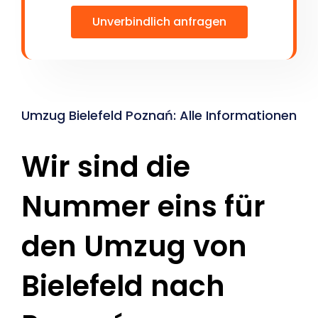
Unverbindlich anfragen
Umzug Bielefeld Poznań: Alle Informationen
Wir sind die
Nummer eins für
den Umzug von
Bielefeld nach