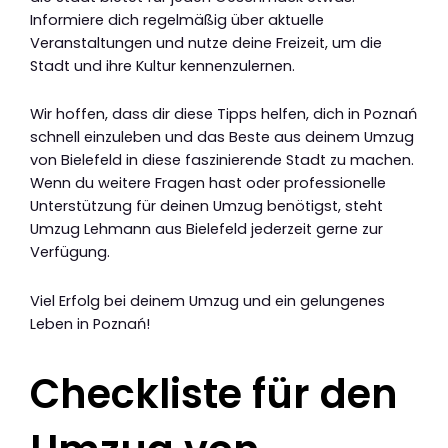
Informiere dich regelmäßig über aktuelle
Veranstaltungen und nutze deine Freizeit, um die
Stadt und ihre Kultur kennenzulernen.
Wir hoffen, dass dir diese Tipps helfen, dich in Poznań
schnell einzuleben und das Beste aus deinem Umzug
von Bielefeld in diese faszinierende Stadt zu machen.
Wenn du weitere Fragen hast oder professionelle
Unterstützung für deinen Umzug benötigst, steht
Umzug Lehmann aus Bielefeld jederzeit gerne zur
Verfügung.
Viel Erfolg bei deinem Umzug und ein gelungenes
Leben in Poznań!
Checkliste für den