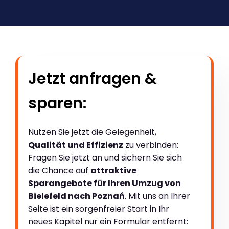
Jetzt anfragen &
sparen:
Nutzen Sie jetzt die Gelegenheit,
Qualität und Effizienz
zu verbinden:
Fragen Sie jetzt an und sichern Sie sich
die Chance auf
attraktive
Sparangebote für Ihren Umzug von
Bielefeld nach Poznań
. Mit uns an Ihrer
Seite ist ein sorgenfreier Start in Ihr
neues Kapitel nur ein Formular entfernt: