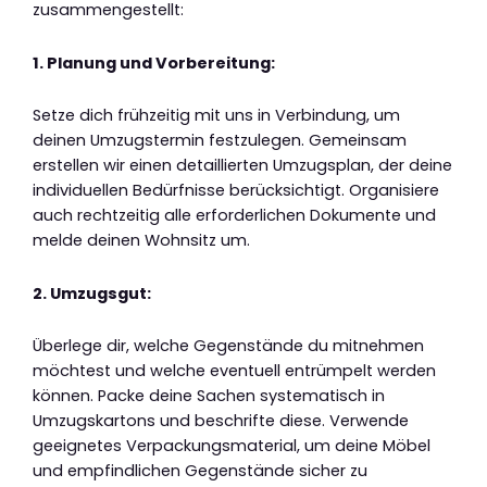
zusammengestellt:
1. Planung und Vorbereitung:
Setze dich frühzeitig mit uns in Verbindung, um
deinen Umzugstermin festzulegen. Gemeinsam
erstellen wir einen detaillierten Umzugsplan, der deine
individuellen Bedürfnisse berücksichtigt. Organisiere
auch rechtzeitig alle erforderlichen Dokumente und
melde deinen Wohnsitz um.
2. Umzugsgut:
Überlege dir, welche Gegenstände du mitnehmen
möchtest und welche eventuell entrümpelt werden
können. Packe deine Sachen systematisch in
Umzugskartons und beschrifte diese. Verwende
geeignetes Verpackungsmaterial, um deine Möbel
und empfindlichen Gegenstände sicher zu