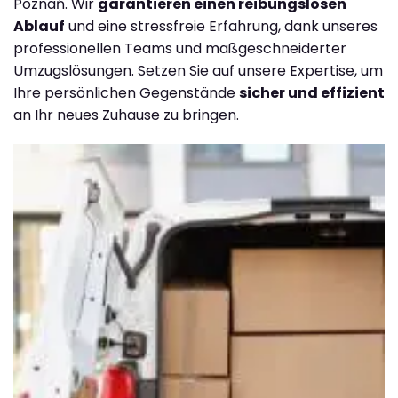
Poznań. Wir
garantieren einen reibungslosen
Ablauf
und eine stressfreie Erfahrung, dank unseres
professionellen Teams und maßgeschneiderter
Umzugslösungen. Setzen Sie auf unsere Expertise, um
Ihre persönlichen Gegenstände
sicher und effizient
an Ihr neues Zuhause zu bringen.