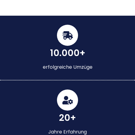
10.000+
erfolgreiche Umzüge
20+
Jahre Erfahrung