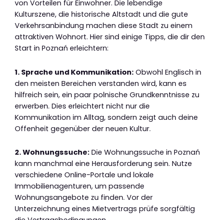
von Vorteilen für Einwohner. Die lebendige
Kulturszene, die historische Altstadt und die gute
Verkehrsanbindung machen diese Stadt zu einem
attraktiven Wohnort. Hier sind einige Tipps, die dir den
Start in Poznań erleichtern:
1. Sprache und Kommunikation:
Obwohl Englisch in
den meisten Bereichen verstanden wird, kann es
hilfreich sein, ein paar polnische Grundkenntnisse zu
erwerben. Dies erleichtert nicht nur die
Kommunikation im Alltag, sondern zeigt auch deine
Offenheit gegenüber der neuen Kultur.
2. Wohnungssuche:
Die Wohnungssuche in Poznań
kann manchmal eine Herausforderung sein. Nutze
verschiedene Online-Portale und lokale
Immobilienagenturen, um passende
Wohnungsangebote zu finden. Vor der
Unterzeichnung eines Mietvertrags prüfe sorgfältig