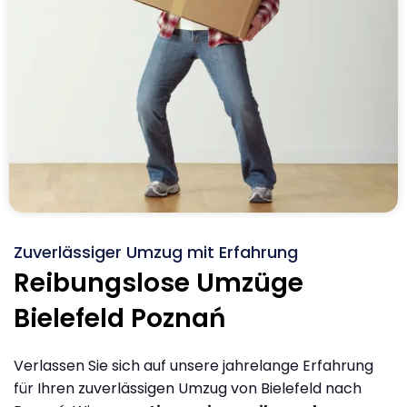
Zuverlässiger Umzug mit Erfahrung
Reibungslose Umzüge
Bielefeld Poznań
Verlassen Sie sich auf unsere jahrelange Erfahrung
für Ihren zuverlässigen Umzug von Bielefeld nach