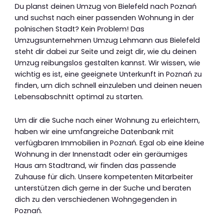
Du planst deinen Umzug von Bielefeld nach Poznań
und suchst nach einer passenden Wohnung in der
polnischen Stadt? Kein Problem! Das
Umzugsunternehmen Umzug Lehmann aus Bielefeld
steht dir dabei zur Seite und zeigt dir, wie du deinen
Umzug reibungslos gestalten kannst. Wir wissen, wie
wichtig es ist, eine geeignete Unterkunft in Poznań zu
finden, um dich schnell einzuleben und deinen neuen
Lebensabschnitt optimal zu starten.
Um dir die Suche nach einer Wohnung zu erleichtern,
haben wir eine umfangreiche Datenbank mit
verfügbaren Immobilien in Poznań. Egal ob eine kleine
Wohnung in der Innenstadt oder ein geräumiges
Haus am Stadtrand, wir finden das passende
Zuhause für dich. Unsere kompetenten Mitarbeiter
unterstützen dich gerne in der Suche und beraten
dich zu den verschiedenen Wohngegenden in
Poznań.