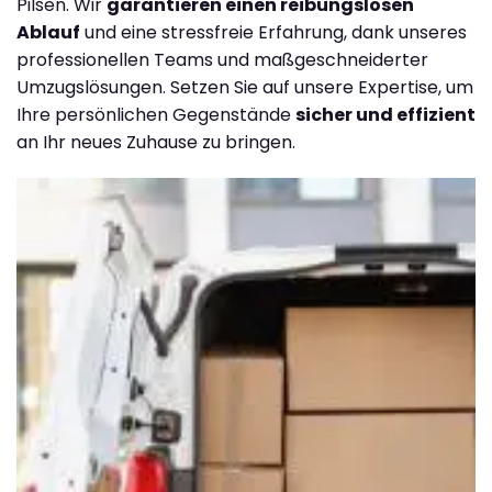
Pilsen. Wir
garantieren einen reibungslosen
Ablauf
und eine stressfreie Erfahrung, dank unseres
professionellen Teams und maßgeschneiderter
Umzugslösungen. Setzen Sie auf unsere Expertise, um
Ihre persönlichen Gegenstände
sicher und effizient
an Ihr neues Zuhause zu bringen.