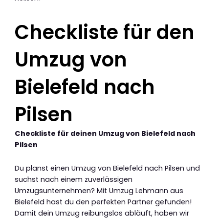
Checkliste für den
Umzug von
Bielefeld nach
Pilsen
Checkliste für deinen Umzug von Bielefeld nach
Pilsen
Du planst einen Umzug von Bielefeld nach Pilsen und
suchst nach einem zuverlässigen
Umzugsunternehmen? Mit Umzug Lehmann aus
Bielefeld hast du den perfekten Partner gefunden!
Damit dein Umzug reibungslos abläuft, haben wir