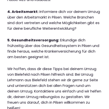
4. Arbeitsmarkt:
Informiere dich vor deinem Umzug
über den Arbeitsmarkt in Pilsen. Welche Branchen
sind dort vertreten und welche Möglichkeiten gibt es
für deine berufliche Weiterentwicklung?
5. Gesundheitsversorgung:
Erkundige dich
frühzeitig über das Gesundheitssystem in Pilsen und
finde heraus, welche Krankenversicherung für dich
am besten geeignet ist.
Wir hoffen, dass dir diese Tipps bei deinem Umzug
von Bielefeld nach Pilsen hilfreich sind. Bei Umzug
Lehmann aus Bielefeld stehen wir dir gerne zur Seite
und unterstützen dich bei allen Fragen rund um
deinen Umzug. Kontaktiere uns einfach und wir helfen
dir, deinen Umzug reibungslos zu gestalten. Wir
freuen uns darauf, dich in Pilsen willkommen zu
heißen!