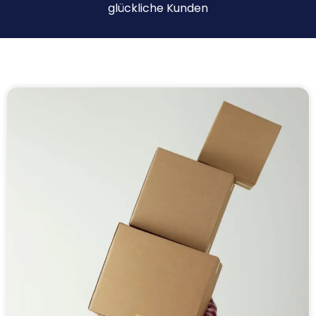
glückliche Kunden