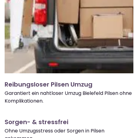
Reibungsloser Pilsen Umzug
Garantiert ein nahtloser Umzug Bielefeld Pilsen ohne
Komplikationen.
Sorgen- & stressfrei
Ohne Umzugsstress oder Sorgen in Pilsen