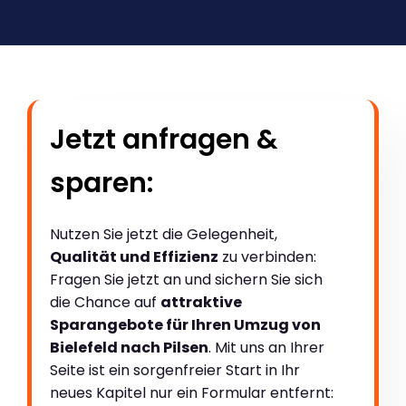
Jetzt anfragen &
sparen:
Nutzen Sie jetzt die Gelegenheit,
Qualität und Effizienz
zu verbinden:
Fragen Sie jetzt an und sichern Sie sich
die Chance auf
attraktive
Sparangebote für Ihren Umzug von
Bielefeld nach Pilsen
. Mit uns an Ihrer
Seite ist ein sorgenfreier Start in Ihr
neues Kapitel nur ein Formular entfernt: