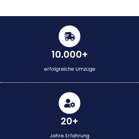
10.000+
erfolgreiche Umzüge
20+
Jahre Erfahrung