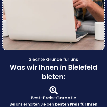
3 echte Gründe für uns
Was wir Ihnen in Bielefeld
bieten:
Best-Preis-Garantie
Bei uns erhalten Sie den
besten Preis für Ihren