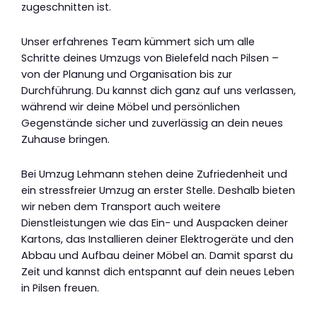
zugeschnitten ist.
Unser erfahrenes Team kümmert sich um alle
Schritte deines Umzugs von Bielefeld nach Pilsen –
von der Planung und Organisation bis zur
Durchführung. Du kannst dich ganz auf uns verlassen,
während wir deine Möbel und persönlichen
Gegenstände sicher und zuverlässig an dein neues
Zuhause bringen.
Bei Umzug Lehmann stehen deine Zufriedenheit und
ein stressfreier Umzug an erster Stelle. Deshalb bieten
wir neben dem Transport auch weitere
Dienstleistungen wie das Ein- und Auspacken deiner
Kartons, das Installieren deiner Elektrogeräte und den
Abbau und Aufbau deiner Möbel an. Damit sparst du
Zeit und kannst dich entspannt auf dein neues Leben
in Pilsen freuen.