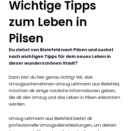
Wichtige Tipps
zum Leben in
Pilsen
Du ziehst von Bielefeld nach Pilsen und suchst
nach wichtigen Tipps für dein neues Leben in
dieser wunderschönen Stadt?
Dann bist du hier genau richtig! Wir, das
Umzugsunternehmen Umzug Lehmann aus Bielefeld,
möchten dir einige nützliche Informationen geben,
die dir den Umzug und das Leben in Pilsen erleichtern
werden.
Umzug Lehmann aus Bielefeld bietet dir
professionelle Umzugsdienstleistungen, um deinen