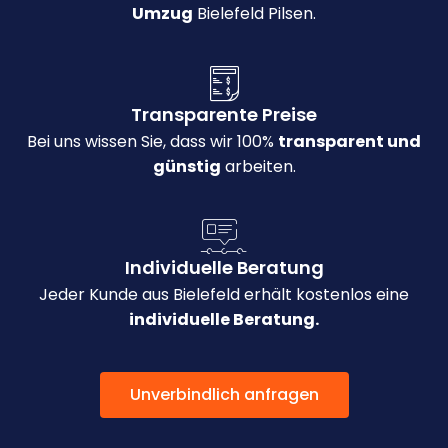
Umzug
Bielefeld Pilsen.
Transparente Preise
Bei uns wissen Sie, dass wir 100%
transparent und
günstig
arbeiten.
Individuelle Beratung
Jeder Kunde aus Bielefeld erhält kostenlos eine
individuelle Beratung.
Unverbindlich anfragen