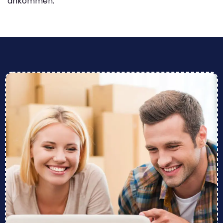
ankommen.