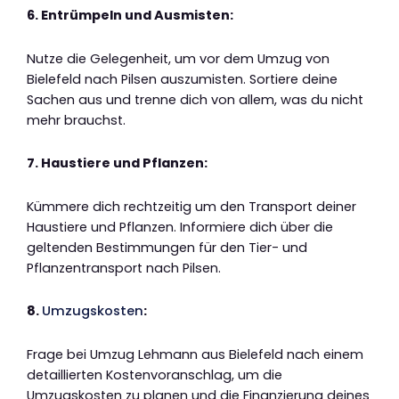
6. Entrümpeln und Ausmisten:
Nutze die Gelegenheit, um vor dem Umzug von
Bielefeld nach Pilsen auszumisten. Sortiere deine
Sachen aus und trenne dich von allem, was du nicht
mehr brauchst.
7. Haustiere und Pflanzen:
Kümmere dich rechtzeitig um den Transport deiner
Haustiere und Pflanzen. Informiere dich über die
geltenden Bestimmungen für den Tier- und
Pflanzentransport nach Pilsen.
8.
Umzugskosten
:
Frage bei Umzug Lehmann aus Bielefeld nach einem
detaillierten Kostenvoranschlag, um die
Umzugskosten zu planen und die Finanzierung deines