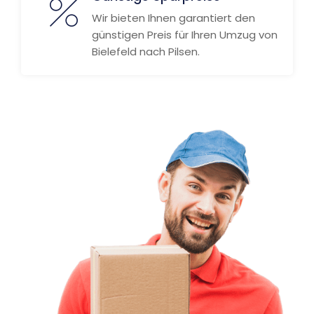
Wir bieten Ihnen garantiert den
günstigen Preis für Ihren Umzug von
Bielefeld nach Pilsen.