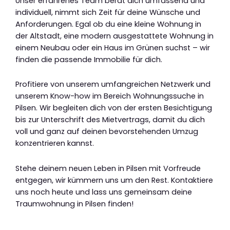
Unser erfahrenes Team berät dich umfassend und
individuell, nimmt sich Zeit für deine Wünsche und
Anforderungen. Egal ob du eine kleine Wohnung in
der Altstadt, eine modern ausgestattete Wohnung in
einem Neubau oder ein Haus im Grünen suchst – wir
finden die passende Immobilie für dich.
Profitiere von unserem umfangreichen Netzwerk und
unserem Know-how im Bereich Wohnungssuche in
Pilsen. Wir begleiten dich von der ersten Besichtigung
bis zur Unterschrift des Mietvertrags, damit du dich
voll und ganz auf deinen bevorstehenden Umzug
konzentrieren kannst.
Stehe deinem neuen Leben in Pilsen mit Vorfreude
entgegen, wir kümmern uns um den Rest. Kontaktiere
uns noch heute und lass uns gemeinsam deine
Traumwohnung in Pilsen finden!