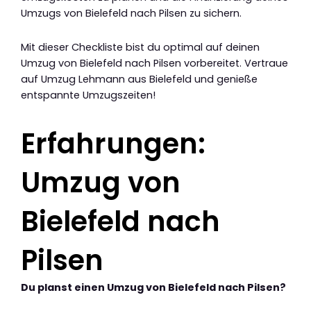
Umzugs von Bielefeld nach Pilsen zu sichern.
Mit dieser Checkliste bist du optimal auf deinen
Umzug von Bielefeld nach Pilsen vorbereitet. Vertraue
auf Umzug Lehmann aus Bielefeld und genieße
entspannte Umzugszeiten!
Erfahrungen:
Umzug von
Bielefeld nach
Pilsen
Du planst einen Umzug von Bielefeld nach Pilsen?