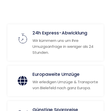
24h Express-Abwicklung
Wir kümmern uns um Ihre
Umuzgsanfrage in weniger als 24
Stunden.
Europaweite Umzüge
Wir erledigen Umzüge & Transporte
von Bielefeld nach ganz Europa.
Günstige Sparpreise