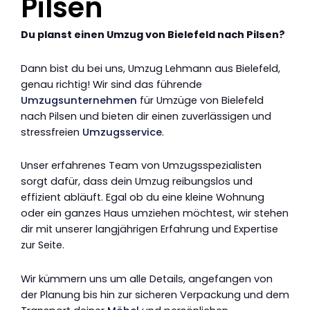
Pilsen
Du planst einen Umzug von Bielefeld nach Pilsen?
Dann bist du bei uns, Umzug Lehmann aus Bielefeld,
genau richtig! Wir sind das führende
Umzugsunternehmen
für Umzüge von Bielefeld
nach Pilsen und bieten dir einen zuverlässigen und
stressfreien
Umzugsservice
.
Unser erfahrenes Team von Umzugsspezialisten
sorgt dafür, dass dein Umzug reibungslos und
effizient abläuft. Egal ob du eine kleine Wohnung
oder ein ganzes Haus umziehen möchtest, wir stehen
dir mit unserer langjährigen Erfahrung und Expertise
zur Seite.
Wir kümmern uns um alle Details, angefangen von
der Planung bis hin zur sicheren Verpackung und dem