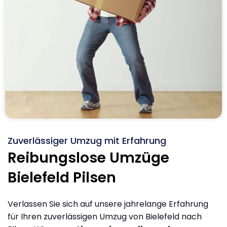
Zuverlässiger Umzug mit Erfahrung
Reibungslose Umzüge
Bielefeld Pilsen
Verlassen Sie sich auf unsere jahrelange Erfahrung
für Ihren zuverlässigen Umzug von Bielefeld nach