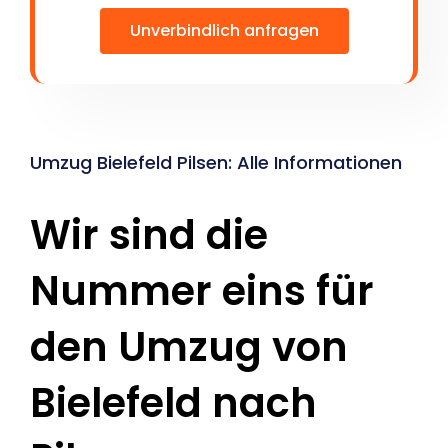
Unverbindlich anfragen
Umzug Bielefeld Pilsen: Alle Informationen
Wir sind die
Nummer eins für
den Umzug von
Bielefeld nach