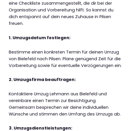
eine Checkliste zusammengestellt, die dir bei der
Organisation und Vorbereitung hilft. So kannst du
dich entspannt auf dein neues Zuhause in Pilsen
freuen.
1. Umzugsdatum festlegen:
Bestimme einen konkreten Termin für deinen Umzug
von Bielefeld nach Pilsen. Plane genügend Zeit für die
Vorbereitung sowie für eventuelle Verzögerungen ein.
2. Umzugsfirma beauftragen:
Kontaktiere Umzug Lehmann aus Bielefeld und
vereinbare einen Termin zur Besichtigung.
Gemeinsam besprechen wir deine individuellen
Wünsche und stimmen den Umfang des Umzugs ab.
3. Umzugsdienstleistungen: