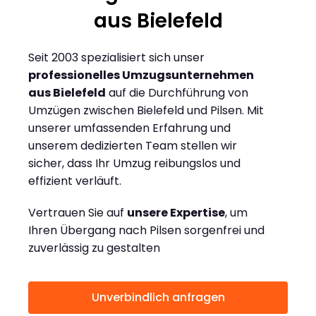
aus Bielefeld
Seit 2003 spezialisiert sich unser
professionelles Umzugsunternehmen
aus Bielefeld
auf die Durchführung von
Umzügen zwischen Bielefeld und Pilsen. Mit
unserer umfassenden Erfahrung und
unserem dedizierten Team stellen wir
sicher, dass Ihr Umzug reibungslos und
effizient verläuft.
Vertrauen Sie auf
unsere Expertise
, um
Ihren Übergang nach Pilsen sorgenfrei und
zuverlässig zu gestalten
Unverbindlich anfragen