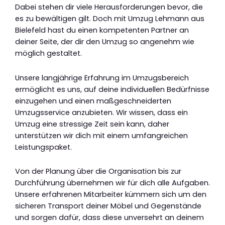
Dabei stehen dir viele Herausforderungen bevor, die
es zu bewältigen gilt. Doch mit Umzug Lehmann aus
Bielefeld hast du einen kompetenten Partner an
deiner Seite, der dir den Umzug so angenehm wie
möglich gestaltet.
Unsere langjährige Erfahrung im Umzugsbereich
ermöglicht es uns, auf deine individuellen Bedürfnisse
einzugehen und einen maßgeschneiderten
Umzugsservice anzubieten. Wir wissen, dass ein
Umzug eine stressige Zeit sein kann, daher
unterstützen wir dich mit einem umfangreichen
Leistungspaket.
Von der Planung über die Organisation bis zur
Durchführung übernehmen wir für dich alle Aufgaben.
Unsere erfahrenen Mitarbeiter kümmern sich um den
sicheren Transport deiner Möbel und Gegenstände
und sorgen dafür, dass diese unversehrt an deinem