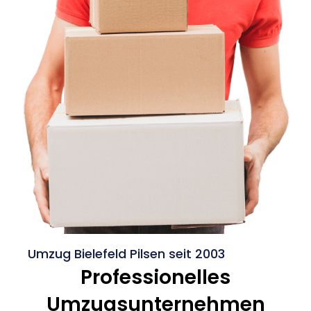
Umzug Bielefeld Pilsen seit 2003
Professionelles
Umzugsunternehmen