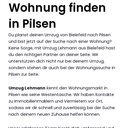
Wohnung finden
in Pilsen
Du planst deinen Umzug von Bielefeld nach Pilsen
und bist jetzt auf der Suche nach einer Wohnung?
Keine Sorge, mit Umzug Lehmann aus Bielefeld hast
du den richtigen Partner an deiner Seite. Wir
unterstützen dich nicht nur bei deinem Umzug,
sondern stehen dir auch bei der Wohnungssuche in
Pilsen zur Seite.
Umzug Lehmann
kennt den Wohnungsmarkt in
Pilsen wie seine Westentasche. Wir haben Kontakte
zu Immobilienmaklern und Vermietern vor Ort,
sodass wir dir schnell und zuverlässig bei der Suche
nach deinem neuen Zuhause helfen können.