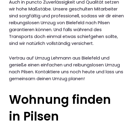
Auch in puncto Zuverlässigkeit und Qualität setzen
wir hohe Maßstäbe. Unsere geschulten Mitarbeiter
sind sorgfältig und professionell, sodass wir dir einen
reibungslosen Umzug von Bielefeld nach Pilsen
garantieren können. Und falls während des
Transports doch einmal etwas schiefgehen sollte,
sind wir natürlich vollständig versichert.
Vertrau auf Umzug Lehmann aus Bielefeld und
genieße einen einfachen und reibungslosen Umzug
nach Pilsen. Kontaktiere uns noch heute und lass uns
gemeinsam deinen Umzug planen!
Wohnung finden
in Pilsen