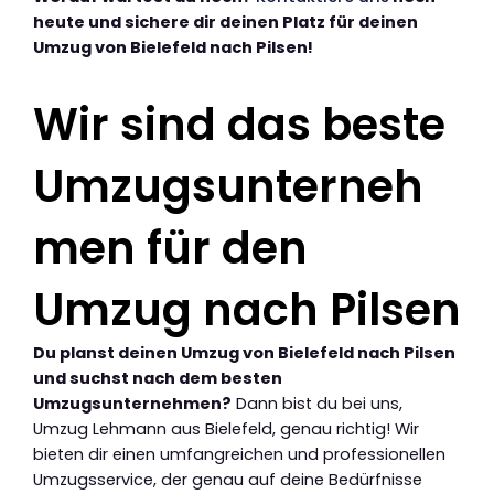
heute und sichere dir deinen Platz für deinen
Umzug von Bielefeld nach Pilsen!
Wir sind das beste
Umzugsunterneh
men für den
Umzug nach Pilsen
Du planst deinen Umzug von Bielefeld nach Pilsen
und suchst nach dem besten
Umzugsunternehmen?
Dann bist du bei uns,
Umzug Lehmann aus Bielefeld, genau richtig! Wir
bieten dir einen umfangreichen und professionellen
Umzugsservice, der genau auf deine Bedürfnisse