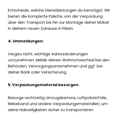
Entscheide, welche Dienstleistungen du benötigst. Wir
bieten die komplette Palette, von der Verpackung
über den Transport bis hin zur Montage deiner Möbel
in deinem neuen Zuhause in Pilsen.
4. Ummeldungen:
Vergiss nicht, wichtige Adressänderungen
vorzunehmen. Melde deinen Wohnortwechsel bei den
Behörden, Versorgungsunternehmen und ggf. bei
deiner Bank oder Versicherung.
5. Verpackungsmaterial besorgen:
Besorge rechtzeitig Umzugskartons, Luftpolsterfolie,
Klebeband und andere Verpackungsmaterialien, um
deine Habseligkeiten sicher zu transportieren.