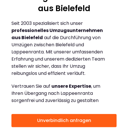
aus Bielefeld
Seit 2003 spezialisiert sich unser
professionelles Umzugsunternehmen
aus Bielefeld
auf die Durchführung von
Umzügen zwischen Bielefeld und
Lappeenranta. Mit unserer umfassenden
Erfahrung und unserem dedizierten Team
stellen wir sicher, dass Ihr Umzug
reibungslos und effizient verläuft.
Vertrauen Sie auf
unsere Expertise
, um
Ihren Übergang nach Lappeenranta
sorgenfrei und zuverlässig zu gestalten
Unverbindlich anfragen