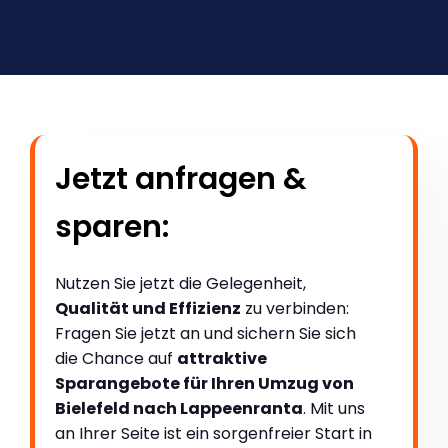
Jetzt anfragen &
sparen:
Nutzen Sie jetzt die Gelegenheit,
Qualität und Effizienz
zu verbinden:
Fragen Sie jetzt an und sichern Sie sich
die Chance auf
attraktive
Sparangebote für Ihren Umzug von
Bielefeld nach Lappeenranta
. Mit uns
an Ihrer Seite ist ein sorgenfreier Start in