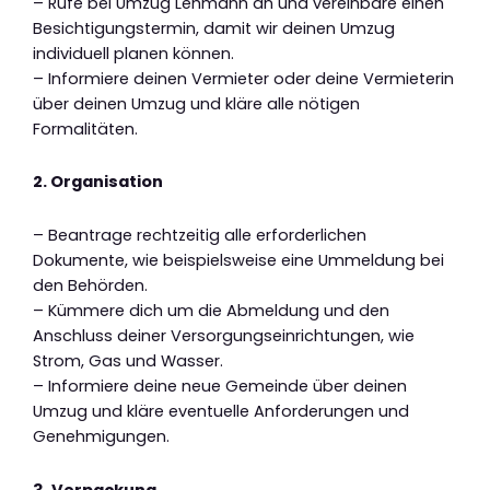
– Rufe bei Umzug Lehmann an und vereinbare einen
Besichtigungstermin, damit wir deinen Umzug
individuell planen können.
– Informiere deinen Vermieter oder deine Vermieterin
über deinen Umzug und kläre alle nötigen
Formalitäten.
2. Organisation
– Beantrage rechtzeitig alle erforderlichen
Dokumente, wie beispielsweise eine Ummeldung bei
den Behörden.
– Kümmere dich um die Abmeldung und den
Anschluss deiner Versorgungseinrichtungen, wie
Strom, Gas und Wasser.
– Informiere deine neue Gemeinde über deinen
Umzug und kläre eventuelle Anforderungen und
Genehmigungen.
3. Verpackung