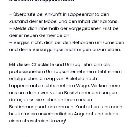
– Überprüfe bei Ankunft in Lappeenranta den
Zustand deiner Möbel und den Inhalt der Kartons.
– Melde dich innerhalb der vorgegebenen Frist bei
deiner neuen Gemeinde an.
– Vergiss nicht, dich bei den Behörden umzumelden
und deine Versorgungseinrichtungen anzumelden.
Mit dieser Checkliste und Umzug Lehmann als
professionellem Umzugsunternehmen steht einem
erfolgreichen Umzug von Bielefeld nach
Lappeenranta nichts mehr im Wege. Wir kümmern
uns um deine wertvollen Besitztümer und sorgen
dafür, dass sie sicher an ihrem neuen
Bestimmungsort ankommen. Kontaktiere uns noch
heute für ein unverbindliches Angebot und erlebe
einen stressfreien Umzug!