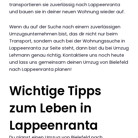
transportieren sie zuverlässig nach Lappeenranta
und bauen sie in deiner neuen Wohnung wieder auf.
Wenn du auf der Suche nach einem zuverlässigen
Umzugsunternehmen bist, das dir nicht nur beim
Transport, sondern auch bei der Wohnungssuche in
Lappeenranta zur Seite steht, dann bist du bei Umzug
Lehmann genau richtig. Kontaktiere uns noch heute
und lass uns gemeinsam deinen Umzug von Bielefeld
nach Lappeenranta planen!
Wichtige Tipps
zum Leben in
Lappeenranta
Du planst einen Umzug von Bielefeld nach