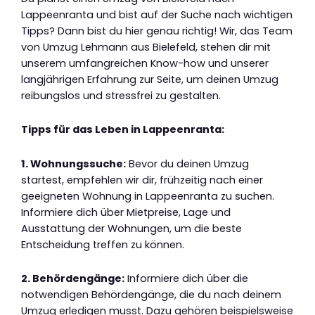
Lappeenranta und bist auf der Suche nach wichtigen
Tipps? Dann bist du hier genau richtig! Wir, das Team
von Umzug Lehmann aus Bielefeld, stehen dir mit
unserem umfangreichen Know-how und unserer
langjährigen Erfahrung zur Seite, um deinen Umzug
reibungslos und stressfrei zu gestalten.
Tipps für das Leben in Lappeenranta:
1. Wohnungssuche:
Bevor du deinen Umzug
startest, empfehlen wir dir, frühzeitig nach einer
geeigneten Wohnung in Lappeenranta zu suchen.
Informiere dich über Mietpreise, Lage und
Ausstattung der Wohnungen, um die beste
Entscheidung treffen zu können.
2. Behördengänge:
Informiere dich über die
notwendigen Behördengänge, die du nach deinem
Umzug erledigen musst. Dazu gehören beispielsweise