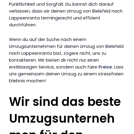
Pünktlichkeit und Sorgfalt. Du kannst dich darauf
verlassen, dass wir deinen Umzug von Bielefeld nach
Lappeenranta termingerecht und effizient
durchführen.
Wenn du auf der Suche nach einem
Umzugsunternehmen für deinen Umzug von Bielefeld
nach Lappeenranta bist, zögere nicht, uns zu
kontaktieren. Wir bieten dir nicht nur einen
erstklassigen Service, sondern auch faire
Preise
. Lass
uns gemeinsam deinen Umzug zu einem stressfreien
Erlebnis machen!
Wir sind das beste
Umzugsunterneh