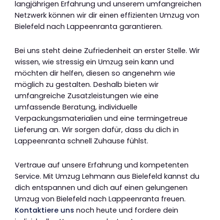
langjährigen Erfahrung und unserem umfangreichen
Netzwerk können wir dir einen effizienten Umzug von
Bielefeld nach Lappeenranta garantieren.
Bei uns steht deine Zufriedenheit an erster Stelle. Wir
wissen, wie stressig ein Umzug sein kann und
möchten dir helfen, diesen so angenehm wie
möglich zu gestalten. Deshalb bieten wir
umfangreiche Zusatzleistungen wie eine
umfassende Beratung, individuelle
Verpackungsmaterialien und eine termingetreue
Lieferung an. Wir sorgen dafür, dass du dich in
Lappeenranta schnell Zuhause fühlst.
Vertraue auf unsere Erfahrung und kompetenten
Service. Mit Umzug Lehmann aus Bielefeld kannst du
dich entspannen und dich auf einen gelungenen
Umzug von Bielefeld nach Lappeenranta freuen.
Kontaktiere uns
noch heute und fordere dein