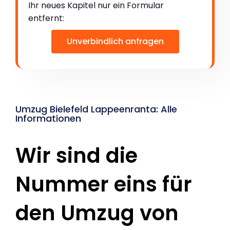
Ihr neues Kapitel nur ein Formular
entfernt:
Unverbindlich anfragen
Umzug Bielefeld Lappeenranta: Alle
Informationen
Wir sind die
Nummer eins für
den Umzug von