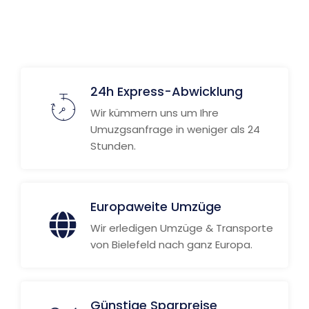
24h Express-Abwicklung
Wir kümmern uns um Ihre
Umuzgsanfrage in weniger als 24
Stunden.
Europaweite Umzüge
Wir erledigen Umzüge & Transporte
von Bielefeld nach ganz Europa.
Günstige Sparpreise