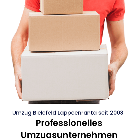
Umzug Bielefeld Lappeenranta seit 2003
Professionelles
Umzugsunternehmen