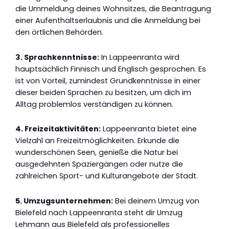
die Ummeldung deines Wohnsitzes, die Beantragung
einer Aufenthaltserlaubnis und die Anmeldung bei
den örtlichen Behörden.
3. Sprachkenntnisse:
In Lappeenranta wird
hauptsächlich Finnisch und Englisch gesprochen. Es
ist von Vorteil, zumindest Grundkenntnisse in einer
dieser beiden Sprachen zu besitzen, um dich im
Alltag problemlos verständigen zu können.
4. Freizeitaktivitäten:
Lappeenranta bietet eine
Vielzahl an Freizeitmöglichkeiten. Erkunde die
wunderschönen Seen, genieße die Natur bei
ausgedehnten Spaziergängen oder nutze die
zahlreichen Sport- und Kulturangebote der Stadt.
5. Umzugsunternehmen:
Bei deinem Umzug von
Bielefeld nach Lappeenranta steht dir Umzug
Lehmann aus Bielefeld als professionelles