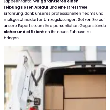
Lappeenranta. Wir
garantieren einen
reibungslosen Ablauf
und eine stressfreie
Erfahrung, dank unseres professionellen Teams und
maßgeschneiderter Umzugslösungen. Setzen Sie auf
unsere Expertise, um Ihre persönlichen Gegenstände
sicher und effizient
an Ihr neues Zuhause zu
bringen.