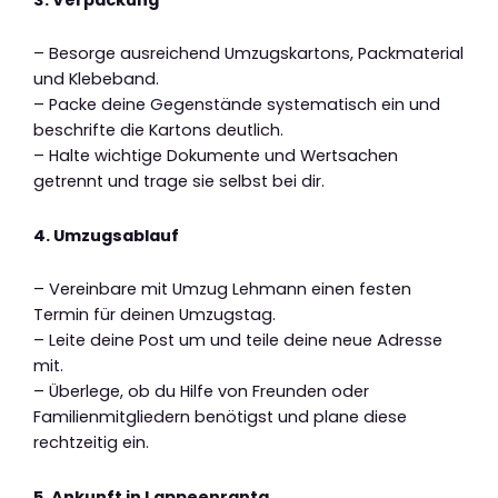
– Besorge ausreichend Umzugskartons, Packmaterial
und Klebeband.
– Packe deine Gegenstände systematisch ein und
beschrifte die Kartons deutlich.
– Halte wichtige Dokumente und Wertsachen
getrennt und trage sie selbst bei dir.
4. Umzugsablauf
– Vereinbare mit Umzug Lehmann einen festen
Termin für deinen Umzugstag.
– Leite deine Post um und teile deine neue Adresse
mit.
– Überlege, ob du Hilfe von Freunden oder
Familienmitgliedern benötigst und plane diese
rechtzeitig ein.
5. Ankunft in Lappeenranta