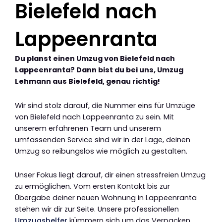
Bielefeld nach
Lappeenranta
Du planst einen Umzug von Bielefeld nach
Lappeenranta? Dann bist du bei uns, Umzug
Lehmann aus Bielefeld, genau richtig!
Wir sind stolz darauf, die Nummer eins für Umzüge
von Bielefeld nach Lappeenranta zu sein. Mit
unserem erfahrenen Team und unserem
umfassenden Service sind wir in der Lage, deinen
Umzug so reibungslos wie möglich zu gestalten.
Unser Fokus liegt darauf, dir einen stressfreien Umzug
zu ermöglichen. Vom ersten Kontakt bis zur
Übergabe deiner neuen Wohnung in Lappeenranta
stehen wir dir zur Seite. Unsere professionellen
Umzugshelfer
kümmern sich um das Verpacken,