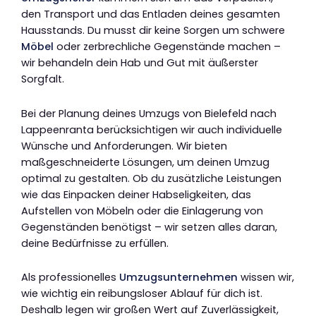
den Transport und das Entladen deines gesamten
Hausstands. Du musst dir keine Sorgen um schwere
Möbel
oder zerbrechliche Gegenstände machen –
wir behandeln dein Hab und Gut mit äußerster
Sorgfalt.
Bei der Planung deines Umzugs von Bielefeld nach
Lappeenranta berücksichtigen wir auch individuelle
Wünsche und Anforderungen. Wir bieten
maßgeschneiderte Lösungen, um deinen Umzug
optimal zu gestalten. Ob du zusätzliche Leistungen
wie das Einpacken deiner Habseligkeiten, das
Aufstellen von Möbeln oder die Einlagerung von
Gegenständen benötigst – wir setzen alles daran,
deine Bedürfnisse zu erfüllen.
Als professionelles
Umzugsunternehmen
wissen wir,
wie wichtig ein reibungsloser Ablauf für dich ist.
Deshalb legen wir großen Wert auf Zuverlässigkeit,