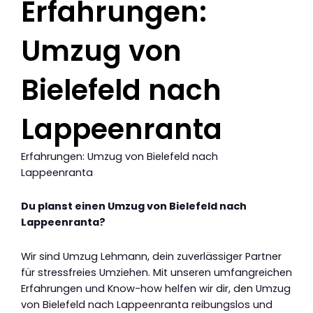
Erfahrungen:
Umzug von
Bielefeld nach
Lappeenranta
Erfahrungen: Umzug von Bielefeld nach
Lappeenranta
Du planst einen Umzug von Bielefeld nach
Lappeenranta?
Wir sind Umzug Lehmann, dein zuverlässiger Partner
für stressfreies Umziehen. Mit unseren umfangreichen
Erfahrungen und Know-how helfen wir dir, den Umzug
von Bielefeld nach Lappeenranta reibungslos und