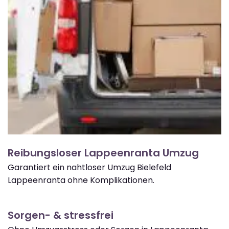
Reibungsloser Lappeenranta Umzug
Garantiert ein nahtloser Umzug Bielefeld
Lappeenranta ohne Komplikationen.
Sorgen- & stressfrei