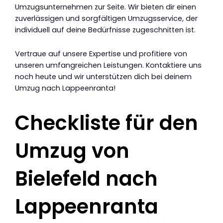
Umzugsunternehmen zur Seite. Wir bieten dir einen
zuverlässigen und sorgfältigen Umzugsservice, der
individuell auf deine Bedürfnisse zugeschnitten ist.
Vertraue auf unsere Expertise und profitiere von
unseren umfangreichen Leistungen. Kontaktiere uns
noch heute und wir unterstützen dich bei deinem
Umzug nach Lappeenranta!
Checkliste für den
Umzug von
Bielefeld nach
Lappeenranta