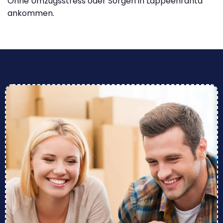
Ohne Umzugsstress oder Sorgen in Lappeenranta
ankommen.