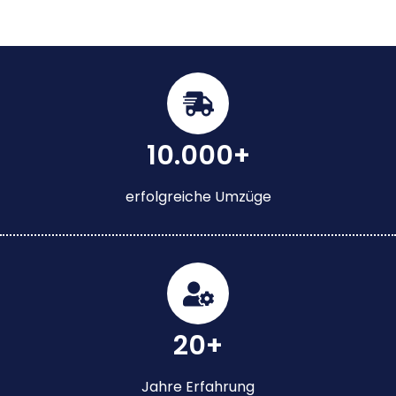
10.000+
erfolgreiche Umzüge
20+
Jahre Erfahrung