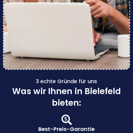
3 echte Gründe für uns
Was wir Ihnen in Bielefeld
bieten:
Best-Preis-Garantie