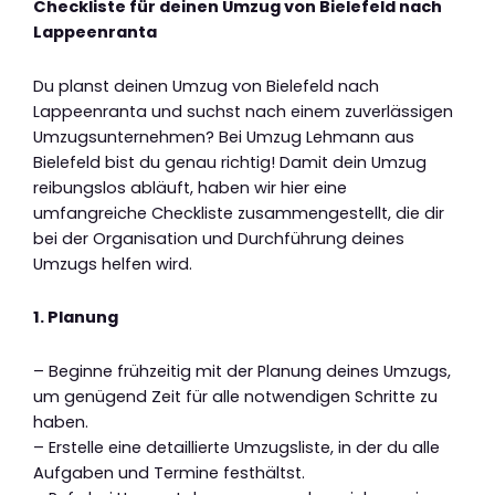
Checkliste für deinen Umzug von Bielefeld nach
Lappeenranta
Du planst deinen Umzug von Bielefeld nach
Lappeenranta und suchst nach einem zuverlässigen
Umzugsunternehmen? Bei Umzug Lehmann aus
Bielefeld bist du genau richtig! Damit dein Umzug
reibungslos abläuft, haben wir hier eine
umfangreiche Checkliste zusammengestellt, die dir
bei der Organisation und Durchführung deines
Umzugs helfen wird.
1. Planung
– Beginne frühzeitig mit der Planung deines Umzugs,
um genügend Zeit für alle notwendigen Schritte zu
haben.
– Erstelle eine detaillierte Umzugsliste, in der du alle
Aufgaben und Termine festhältst.