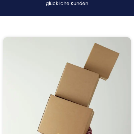
glückliche Kunden