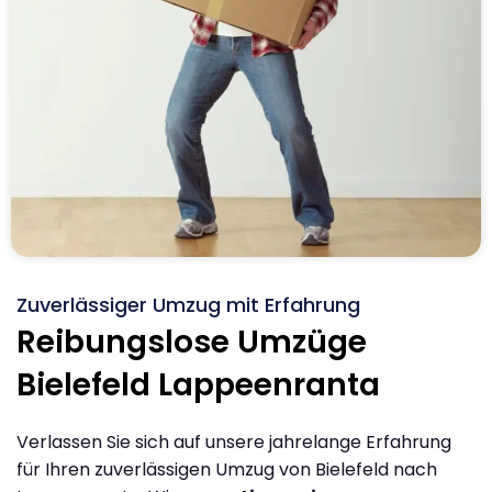
Zuverlässiger Umzug mit Erfahrung
Reibungslose Umzüge
Bielefeld Lappeenranta
Verlassen Sie sich auf unsere jahrelange Erfahrung
für Ihren zuverlässigen Umzug von Bielefeld nach