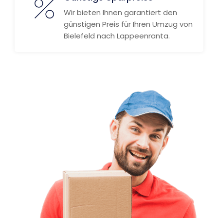
Wir bieten Ihnen garantiert den
günstigen Preis für Ihren Umzug von
Bielefeld nach Lappeenranta.