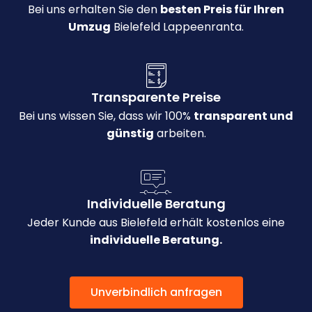
Bei uns erhalten Sie den
besten Preis für Ihren
Umzug
Bielefeld Lappeenranta.
Transparente Preise
Bei uns wissen Sie, dass wir 100%
transparent und
günstig
arbeiten.
Individuelle Beratung
Jeder Kunde aus Bielefeld erhält kostenlos eine
individuelle Beratung.
Unverbindlich anfragen