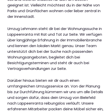
geeignet ist. Vielleicht möchtest du in der Nähe von
Parks und Grünflächen wohnen oder lieber zentral in
der Innenstadt.
Umzug Lehmann steht dir bei der Wohnungssuche in
Lappeenranta mit Rat und Tat zur Seite. Wir verfügen
über langjährige Erfahrung in der Immobilienbranche
und kennen den lokalen Markt genau. Unser Team
unterstützt dich bei der Suche nach passenden
Wohnungsangeboten, begleitet dich bei
Besichtigungsterminen und steht dir auch bei
Vertragsverhandlungen zur Seite.
Darüber hinaus bieten wir dir auch einen
umfangreichen Umzugsservice an. Von der Planung
bis zur Durchführung kümmern wir uns um alle Details
und sorgen dafür, dass dein Umzug von Bielefeld
nach Lappeenranta reibungslos verläuft. Unsere
erfahrenen Mitarbeiter packen deine Möbel sicher ein,