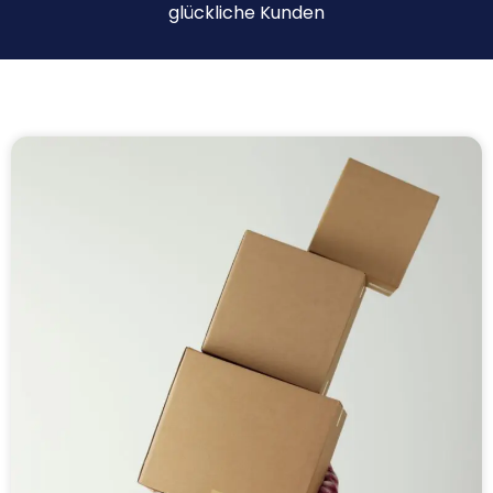
glückliche Kunden