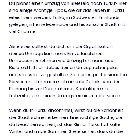
Du planst einen Umzug von Bielefeld nach Turku? Hier
sind einige wichtige Tipps, die dir das Leben in Turku
erleichtern werden. Turku, im Südwesten Finnlands
gelegen, ist eine lebendige und historische Stadt mit
viel Charme.
Als erstes solltest du dich um die Organisation
deines Umzugs kümmern. Ein verlässliches
Umzugsunternehmen wie Umzug Lehmann aus
Bielefeld hilft dir dabei, deinen Umzug reibungslos
und stressfrei zu gestalten. Sie bieten professionellen
Service und kümmern sich um alle Details, von der
Planung bis zur Durchführung. Kontaktiere sie
frühzeitig, um deinen Umzugstermin zu reservieren.
Wenn du in Turku ankommst, wirst du die Schönheit
der Stadt schnell erkennen. Eine wichtige Sache, die
du beachten solltest, ist das Klima. Turku hat kalte
Winter und milde Sommer. Stelle sicher, dass du die