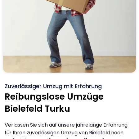
Zuverlässiger Umzug mit Erfahrung
Reibungslose Umzüge
Bielefeld Turku
Verlassen Sie sich auf unsere jahrelange Erfahrung
für Ihren zuverlässigen Umzug von Bielefeld nach