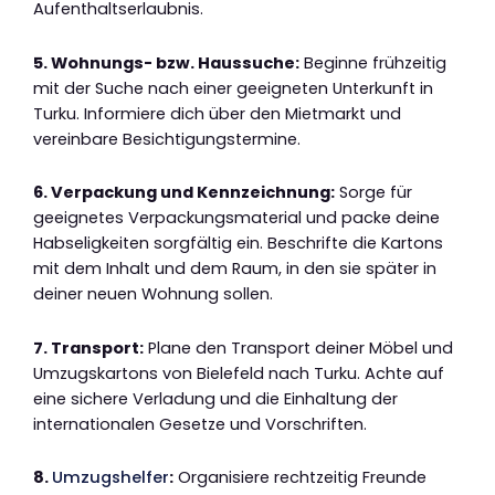
Aufenthaltserlaubnis.
5. Wohnungs- bzw. Haussuche:
Beginne frühzeitig
mit der Suche nach einer geeigneten Unterkunft in
Turku. Informiere dich über den Mietmarkt und
vereinbare Besichtigungstermine.
6. Verpackung und Kennzeichnung:
Sorge für
geeignetes Verpackungsmaterial und packe deine
Habseligkeiten sorgfältig ein. Beschrifte die Kartons
mit dem Inhalt und dem Raum, in den sie später in
deiner neuen Wohnung sollen.
7. Transport:
Plane den Transport deiner Möbel und
Umzugskartons von Bielefeld nach Turku. Achte auf
eine sichere Verladung und die Einhaltung der
internationalen Gesetze und Vorschriften.
8.
Umzugshelfer
:
Organisiere rechtzeitig Freunde