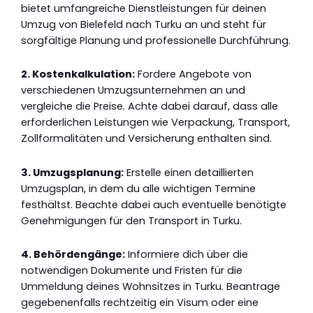
bietet umfangreiche Dienstleistungen für deinen
Umzug von Bielefeld nach Turku an und steht für
sorgfältige Planung und professionelle Durchführung.
2. Kostenkalkulation:
Fordere Angebote von
verschiedenen Umzugsunternehmen an und
vergleiche die Preise. Achte dabei darauf, dass alle
erforderlichen Leistungen wie Verpackung, Transport,
Zollformalitäten und Versicherung enthalten sind.
3. Umzugsplanung:
Erstelle einen detaillierten
Umzugsplan, in dem du alle wichtigen Termine
festhältst. Beachte dabei auch eventuelle benötigte
Genehmigungen für den Transport in Turku.
4. Behördengänge:
Informiere dich über die
notwendigen Dokumente und Fristen für die
Ummeldung deines Wohnsitzes in Turku. Beantrage
gegebenenfalls rechtzeitig ein Visum oder eine