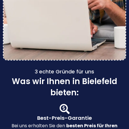
3 echte Gründe für uns
Was wir Ihnen in Bielefeld
bieten:
Best-Preis-Garantie
Bei uns erhalten Sie den
besten Preis für Ihren