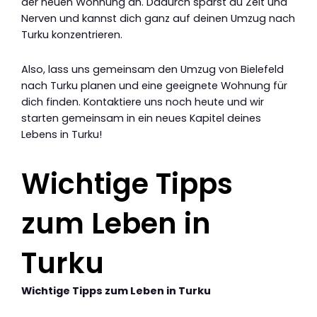
der neuen Wohnung an. Dadurch sparst du Zeit und
Nerven und kannst dich ganz auf deinen Umzug nach
Turku konzentrieren.
Also, lass uns gemeinsam den Umzug von Bielefeld
nach Turku planen und eine geeignete Wohnung für
dich finden. Kontaktiere uns noch heute und wir
starten gemeinsam in ein neues Kapitel deines
Lebens in Turku!
Wichtige Tipps
zum Leben in
Turku
Wichtige Tipps zum Leben in Turku