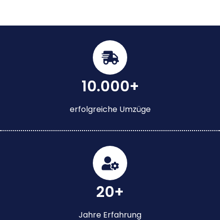
10.000+
erfolgreiche Umzüge
20+
Jahre Erfahrung