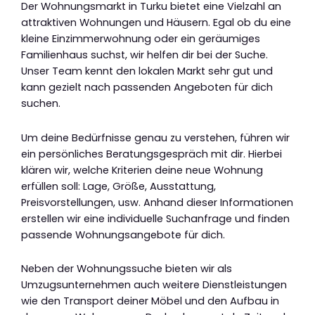
Der Wohnungsmarkt in Turku bietet eine Vielzahl an
attraktiven Wohnungen und Häusern. Egal ob du eine
kleine Einzimmerwohnung oder ein geräumiges
Familienhaus suchst, wir helfen dir bei der Suche.
Unser Team kennt den lokalen Markt sehr gut und
kann gezielt nach passenden Angeboten für dich
suchen.
Um deine Bedürfnisse genau zu verstehen, führen wir
ein persönliches Beratungsgespräch mit dir. Hierbei
klären wir, welche Kriterien deine neue Wohnung
erfüllen soll: Lage, Größe, Ausstattung,
Preisvorstellungen, usw. Anhand dieser Informationen
erstellen wir eine individuelle Suchanfrage und finden
passende Wohnungsangebote für dich.
Neben der Wohnungssuche bieten wir als
Umzugsunternehmen auch weitere Dienstleistungen
wie den Transport deiner Möbel und den Aufbau in