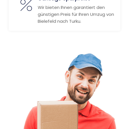
Wir bieten Ihnen garantiert den
günstigen Preis für Ihren Umzug von
Bielefeld nach Turku.