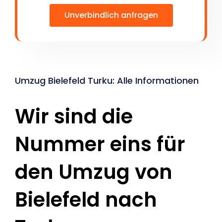
Unverbindlich anfragen
Umzug Bielefeld Turku: Alle Informationen
Wir sind die
Nummer eins für
den Umzug von
Bielefeld nach