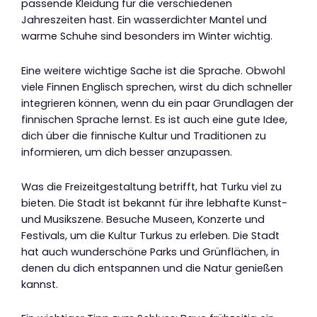
passende Kleidung für die verschiedenen
Jahreszeiten hast. Ein wasserdichter Mantel und
warme Schuhe sind besonders im Winter wichtig.
Eine weitere wichtige Sache ist die Sprache. Obwohl
viele Finnen Englisch sprechen, wirst du dich schneller
integrieren können, wenn du ein paar Grundlagen der
finnischen Sprache lernst. Es ist auch eine gute Idee,
dich über die finnische Kultur und Traditionen zu
informieren, um dich besser anzupassen.
Was die Freizeitgestaltung betrifft, hat Turku viel zu
bieten. Die Stadt ist bekannt für ihre lebhafte Kunst-
und Musikszene. Besuche Museen, Konzerte und
Festivals, um die Kultur Turkus zu erleben. Die Stadt
hat auch wunderschöne Parks und Grünflächen, in
denen du dich entspannen und die Natur genießen
kannst.