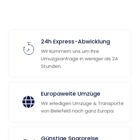
24h Express-Abwicklung
Wir kümmern uns um Ihre
Umuzgsanfrage in weniger als 24
Stunden.
Europaweite Umzüge
Wir erledigen Umzüge & Transporte
von Bielefeld nach ganz Europa.
Günstige Sparpreise