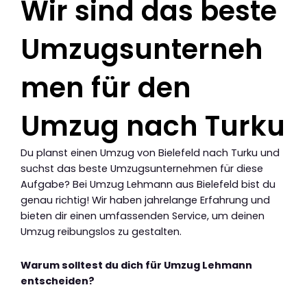
Wir sind das beste
Umzugsunterneh
men für den
Umzug nach Turku
Du planst einen Umzug von Bielefeld nach Turku und
suchst das beste Umzugsunternehmen für diese
Aufgabe? Bei Umzug Lehmann aus Bielefeld bist du
genau richtig! Wir haben jahrelange Erfahrung und
bieten dir einen umfassenden Service, um deinen
Umzug reibungslos zu gestalten.
Warum solltest du dich für Umzug Lehmann
entscheiden?