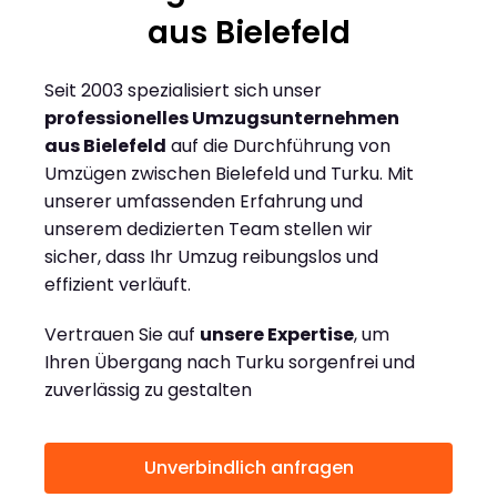
aus Bielefeld
Seit 2003 spezialisiert sich unser
professionelles Umzugsunternehmen
aus Bielefeld
auf die Durchführung von
Umzügen zwischen Bielefeld und Turku. Mit
unserer umfassenden Erfahrung und
unserem dedizierten Team stellen wir
sicher, dass Ihr Umzug reibungslos und
effizient verläuft.
Vertrauen Sie auf
unsere Expertise
, um
Ihren Übergang nach Turku sorgenfrei und
zuverlässig zu gestalten
Unverbindlich anfragen