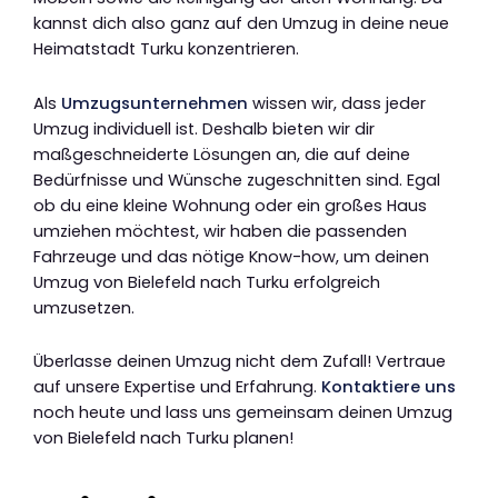
kannst dich also ganz auf den Umzug in deine neue
Heimatstadt Turku konzentrieren.
Als
Umzugsunternehmen
wissen wir, dass jeder
Umzug individuell ist. Deshalb bieten wir dir
maßgeschneiderte Lösungen an, die auf deine
Bedürfnisse und Wünsche zugeschnitten sind. Egal
ob du eine kleine Wohnung oder ein großes Haus
umziehen möchtest, wir haben die passenden
Fahrzeuge und das nötige Know-how, um deinen
Umzug von Bielefeld nach Turku erfolgreich
umzusetzen.
Überlasse deinen Umzug nicht dem Zufall! Vertraue
auf unsere Expertise und Erfahrung.
Kontaktiere uns
noch heute und lass uns gemeinsam deinen Umzug
von Bielefeld nach Turku planen!