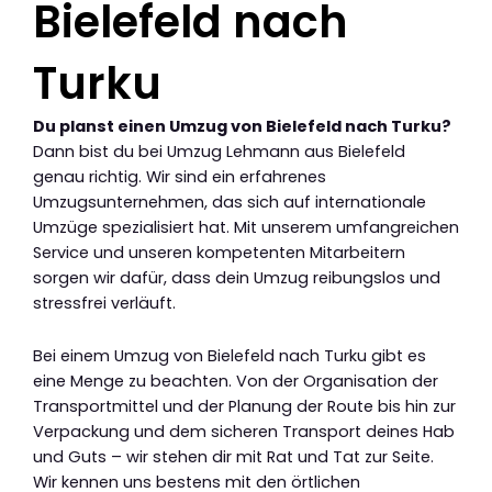
Bielefeld nach
Turku
Du planst einen Umzug von Bielefeld nach Turku?
Dann bist du bei Umzug Lehmann aus Bielefeld
genau richtig. Wir sind ein erfahrenes
Umzugsunternehmen, das sich auf internationale
Umzüge spezialisiert hat. Mit unserem umfangreichen
Service und unseren kompetenten Mitarbeitern
sorgen wir dafür, dass dein Umzug reibungslos und
stressfrei verläuft.
Bei einem Umzug von Bielefeld nach Turku gibt es
eine Menge zu beachten. Von der Organisation der
Transportmittel und der Planung der Route bis hin zur
Verpackung und dem sicheren Transport deines Hab
und Guts – wir stehen dir mit Rat und Tat zur Seite.
Wir kennen uns bestens mit den örtlichen