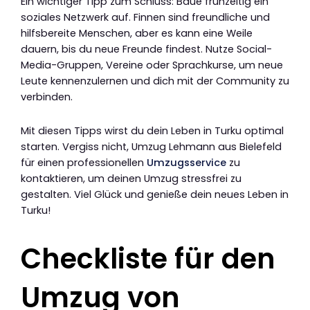
Ein wichtiger Tipp zum Schluss: Baue frühzeitig ein
soziales Netzwerk auf. Finnen sind freundliche und
hilfsbereite Menschen, aber es kann eine Weile
dauern, bis du neue Freunde findest. Nutze Social-
Media-Gruppen, Vereine oder Sprachkurse, um neue
Leute kennenzulernen und dich mit der Community zu
verbinden.
Mit diesen Tipps wirst du dein Leben in Turku optimal
starten. Vergiss nicht, Umzug Lehmann aus Bielefeld
für einen professionellen
Umzugsservice
zu
kontaktieren, um deinen Umzug stressfrei zu
gestalten. Viel Glück und genieße dein neues Leben in
Turku!
Checkliste für den
Umzug von