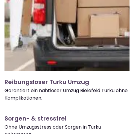
Reibungsloser Turku Umzug
Garantiert ein nahtloser Umzug Bielefeld Turku ohne
Komplikationen.
Sorgen- & stressfrei
Ohne Umzugsstress oder Sorgen in Turku