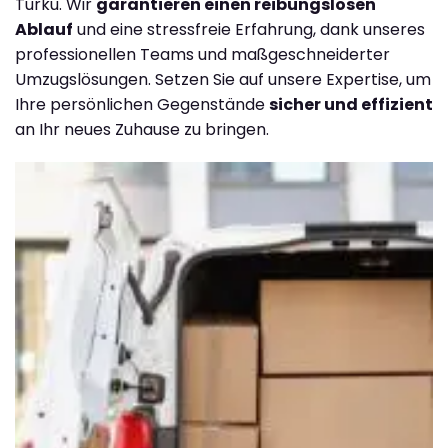
Turku. Wir
garantieren einen reibungslosen
Ablauf
und eine stressfreie Erfahrung, dank unseres
professionellen Teams und maßgeschneiderter
Umzugslösungen. Setzen Sie auf unsere Expertise, um
Ihre persönlichen Gegenstände
sicher und effizient
an Ihr neues Zuhause zu bringen.