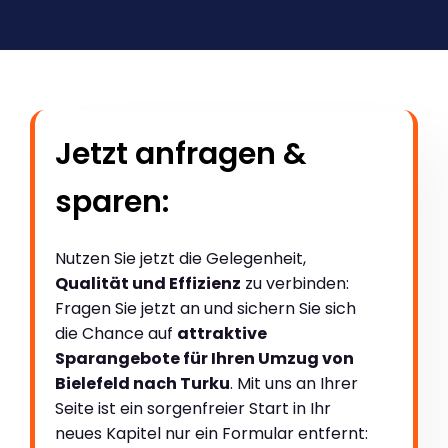
Jetzt anfragen &
sparen:
Nutzen Sie jetzt die Gelegenheit,
Qualität und Effizienz
zu verbinden:
Fragen Sie jetzt an und sichern Sie sich
die Chance auf
attraktive
Sparangebote für Ihren Umzug von
Bielefeld nach Turku
. Mit uns an Ihrer
Seite ist ein sorgenfreier Start in Ihr
neues Kapitel nur ein Formular entfernt: