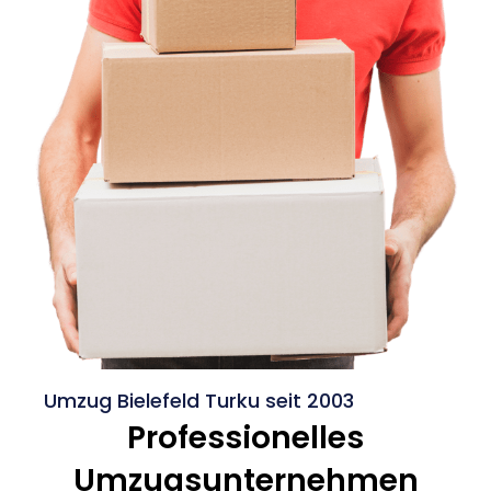
Umzug Bielefeld Turku seit 2003
Professionelles
Umzugsunternehmen