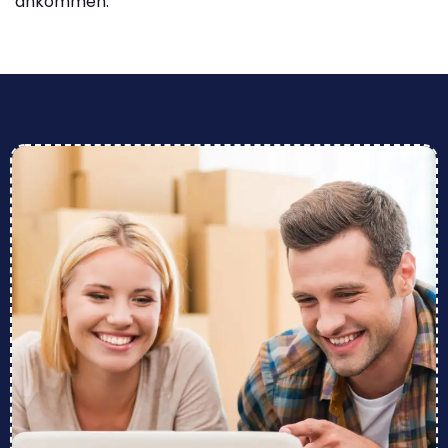
ankommen.