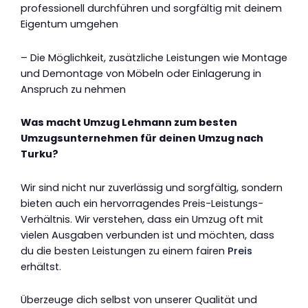
professionell durchführen und sorgfältig mit deinem
Eigentum umgehen
– Die Möglichkeit, zusätzliche Leistungen wie Montage
und Demontage von Möbeln oder Einlagerung in
Anspruch zu nehmen
Was macht Umzug Lehmann zum besten
Umzugsunternehmen für deinen Umzug nach
Turku?
Wir sind nicht nur zuverlässig und sorgfältig, sondern
bieten auch ein hervorragendes Preis-Leistungs-
Verhältnis. Wir verstehen, dass ein Umzug oft mit
vielen Ausgaben verbunden ist und möchten, dass
du die besten Leistungen zu einem fairen
Preis
erhältst.
Überzeuge dich selbst von unserer Qualität und