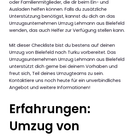
oder Familienmitglieder, die dir beim Ein- und
Ausladen helfen können. Falls du zusätzliche
Unterstützung benötigst, kannst du dich an das
Umzugsunternehmen Umzug Lehmann aus Bielefeld
wenden, das auch Helfer zur Verfügung stellen kann.
Mit dieser Checkliste bist du bestens auf deinen
Umzug von Bielefeld nach Turku vorbereitet. Das
Umzugsunternehmen Umzug Lehmann aus Bielefeld
unterstützt dich gerne bei deinem Vorhaben und
freut sich, Teil deines Umzugteams zu sein.
Kontaktiere uns noch heute für ein unverbindliches
Angebot und weitere Informationen!
Erfahrungen:
Umzug von