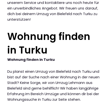
unserem Service und kontaktiere uns noch heute für
ein unverbindliches Angebot. Wir freuen uns darauf,
dich bei deinem Umzug von Bielefeld nach Turku zu
unterstützen!
Wohnung finden
in Turku
Wohnung finden in Turku
Du planst einen Umzug von Bielefeld nach Turku und
bist auf der Suche nach einer Wohnung in der neuen
Stadt? Keine Sorge, wir von Umzug Lehmann aus
Bielefeld sind gerne behilflich! Wir haben langjährige
Erfahrung im Bereich Umzüge und können dir bei der
Wohnungssuche in Turku zur Seite stehen.