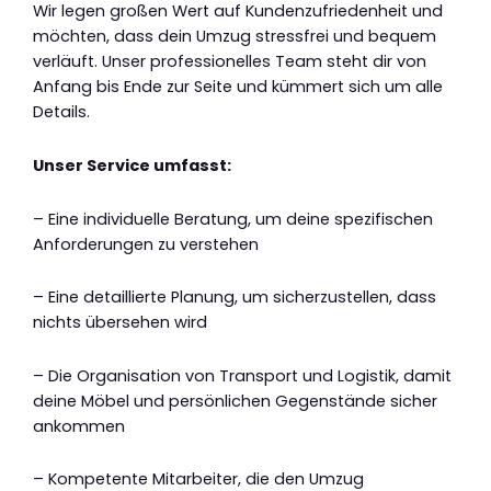
Wir legen großen Wert auf Kundenzufriedenheit und
möchten, dass dein Umzug stressfrei und bequem
verläuft. Unser professionelles Team steht dir von
Anfang bis Ende zur Seite und kümmert sich um alle
Details.
Unser Service umfasst:
– Eine individuelle Beratung, um deine spezifischen
Anforderungen zu verstehen
– Eine detaillierte Planung, um sicherzustellen, dass
nichts übersehen wird
– Die Organisation von Transport und Logistik, damit
deine Möbel und persönlichen Gegenstände sicher
ankommen
– Kompetente Mitarbeiter, die den Umzug