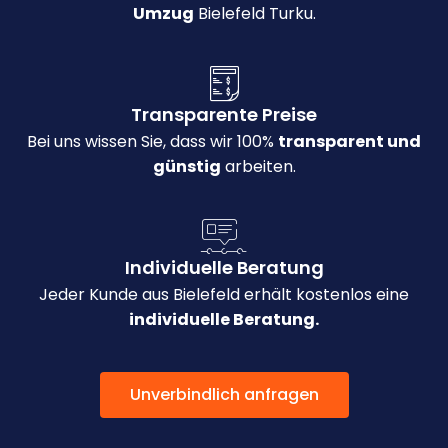
Umzug
Bielefeld Turku.
Transparente Preise
Bei uns wissen Sie, dass wir 100%
transparent und
günstig
arbeiten.
Individuelle Beratung
Jeder Kunde aus Bielefeld erhält kostenlos eine
individuelle Beratung.
Unverbindlich anfragen