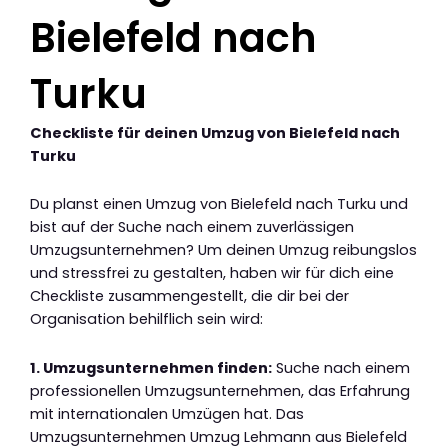
Bielefeld nach
Turku
Checkliste für deinen Umzug von Bielefeld nach
Turku
Du planst einen Umzug von Bielefeld nach Turku und
bist auf der Suche nach einem zuverlässigen
Umzugsunternehmen? Um deinen Umzug reibungslos
und stressfrei zu gestalten, haben wir für dich eine
Checkliste zusammengestellt, die dir bei der
Organisation behilflich sein wird:
1. Umzugsunternehmen finden:
Suche nach einem
professionellen Umzugsunternehmen, das Erfahrung
mit internationalen Umzügen hat. Das
Umzugsunternehmen Umzug Lehmann aus Bielefeld