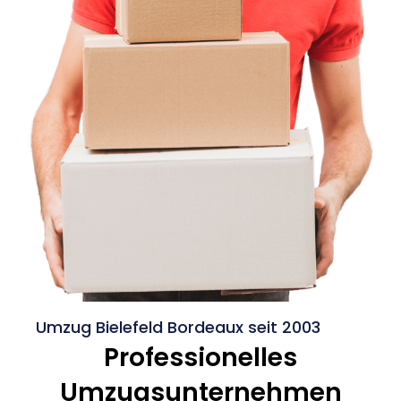
Umzug Bielefeld Bordeaux seit 2003
Professionelles
Umzugsunternehmen