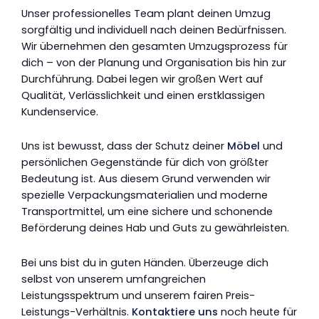
Unser professionelles Team plant deinen Umzug
sorgfältig und individuell nach deinen Bedürfnissen.
Wir übernehmen den gesamten Umzugsprozess für
dich – von der Planung und Organisation bis hin zur
Durchführung. Dabei legen wir großen Wert auf
Qualität, Verlässlichkeit und einen erstklassigen
Kundenservice.
Uns ist bewusst, dass der Schutz deiner
Möbel
und
persönlichen Gegenstände für dich von größter
Bedeutung ist. Aus diesem Grund verwenden wir
spezielle Verpackungsmaterialien und moderne
Transportmittel, um eine sichere und schonende
Beförderung deines Hab und Guts zu gewährleisten.
Bei uns bist du in guten Händen. Überzeuge dich
selbst von unserem umfangreichen
Leistungsspektrum und unserem fairen Preis-
Leistungs-Verhältnis.
Kontaktiere uns
noch heute für