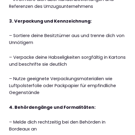
Referenzen des Umzugsunternehmens
3. Verpackung und Kennzeichnung:
– Sortiere deine Besitztümer aus und trenne dich von
Unnötigem
– Verpacke deine Habseligkeiten sorgfältig in Kartons
und beschrifte sie deutlich
– Nutze geeignete Verpackungsmaterialien wie
Luftpolsterfolie oder Packpapier für empfindliche
Gegenstände
4. Behördengänge und Formalitäten:
– Melde dich rechtzeitig bei den Behörden in
Bordeaux an