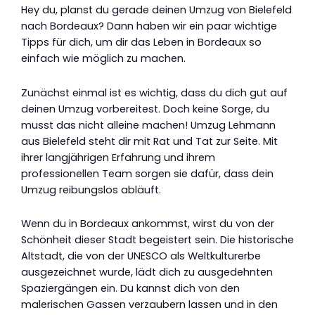
Hey du, planst du gerade deinen Umzug von Bielefeld
nach Bordeaux? Dann haben wir ein paar wichtige
Tipps für dich, um dir das Leben in Bordeaux so
einfach wie möglich zu machen.
Zunächst einmal ist es wichtig, dass du dich gut auf
deinen Umzug vorbereitest. Doch keine Sorge, du
musst das nicht alleine machen! Umzug Lehmann
aus Bielefeld steht dir mit Rat und Tat zur Seite. Mit
ihrer langjährigen Erfahrung und ihrem
professionellen Team sorgen sie dafür, dass dein
Umzug reibungslos abläuft.
Wenn du in Bordeaux ankommst, wirst du von der
Schönheit dieser Stadt begeistert sein. Die historische
Altstadt, die von der UNESCO als Weltkulturerbe
ausgezeichnet wurde, lädt dich zu ausgedehnten
Spaziergängen ein. Du kannst dich von den
malerischen Gassen verzaubern lassen und in den