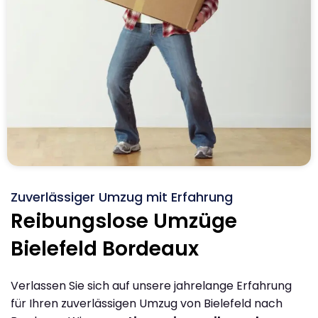
Zuverlässiger Umzug mit Erfahrung
Reibungslose Umzüge
Bielefeld Bordeaux
Verlassen Sie sich auf unsere jahrelange Erfahrung
für Ihren zuverlässigen Umzug von Bielefeld nach