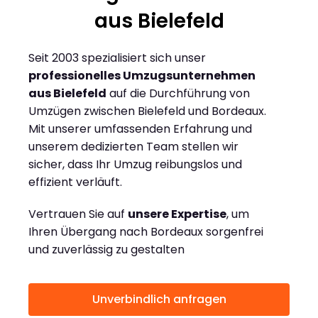
aus Bielefeld
Seit 2003 spezialisiert sich unser
professionelles Umzugsunternehmen
aus Bielefeld
auf die Durchführung von
Umzügen zwischen Bielefeld und Bordeaux.
Mit unserer umfassenden Erfahrung und
unserem dedizierten Team stellen wir
sicher, dass Ihr Umzug reibungslos und
effizient verläuft.
Vertrauen Sie auf
unsere Expertise
, um
Ihren Übergang nach Bordeaux sorgenfrei
und zuverlässig zu gestalten
Unverbindlich anfragen