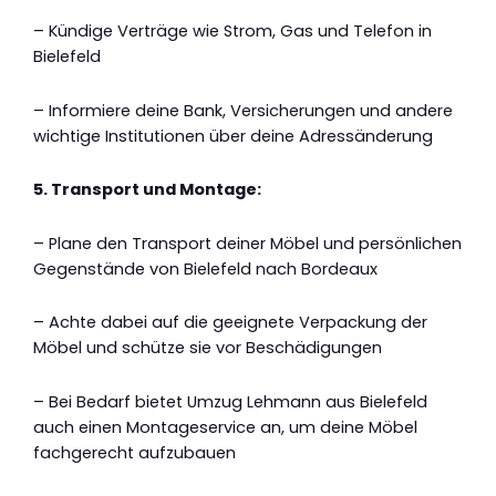
– Kündige Verträge wie Strom, Gas und Telefon in
Bielefeld
– Informiere deine Bank, Versicherungen und andere
wichtige Institutionen über deine Adressänderung
5. Transport und Montage:
– Plane den Transport deiner Möbel und persönlichen
Gegenstände von Bielefeld nach Bordeaux
– Achte dabei auf die geeignete Verpackung der
Möbel und schütze sie vor Beschädigungen
– Bei Bedarf bietet Umzug Lehmann aus Bielefeld
auch einen Montageservice an, um deine Möbel
fachgerecht aufzubauen