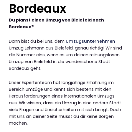
Bordeaux
Du planst einen Umzug von Bielefeld nach
Bordeaux?
Dann bist du bei uns, dem
Umzugsunternehmen
Umzug Lehmann aus Bielefeld, genau richtig! Wir sind
die Nummer eins, wenn es um deinen reibungslosen
Umzug von Bielefeld in die wunderschöne Stadt
Bordeaux geht.
Unser Expertenteam hat langjährige Erfahrung im
Bereich Umzüge und kennt sich bestens mit den
Herausforderungen eines internationalen Umzugs
aus. Wir wissen, dass ein Umzug in eine andere Stadt
viele Fragen und Unsicherheiten mit sich bringt. Doch
mit uns an deiner Seite musst du dir keine Sorgen
machen.