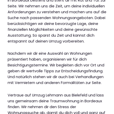
in Bordeaux bestens und steht dir mit Rat und Tat zur
Seite. Wir nehmen uns die Zeit, um deine individuellen
Anforderungen zu verstehen und machen uns auf die
Suche nach passenden Wohnungsangeboten. Dabei
berücksichtigen wir deine bevorzugte Lage, deine
finanziellen Möglichkeiten und deine gewünschte
Ausstattung. So sparst du Zeit und kannst dich
entspannt auf deinen Umzug vorbereiten.
Nachdem wir dir eine Auswahl an Wohnungen
präsentiert haben, organisieren wir für dich
Besichtigungstermine. Wir begleiten dich vor Ort und
geben dir wertvolle Tipps zur Entscheidungsfindung.
Und natürlich stehen wir dir auch bei Verhandlungen
mit Vermietern und anderen Formalitäten zur Seite.
Vertraue auf Umzug Lehmann aus Bielefeld und lass
uns gemeinsam deine Traumwohnung in Bordeaux
finden. Wir nehmen dir den Stress der
Wohnungssuche ab, damit du dich voll und ganz auf