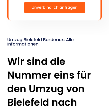
Unverbindlich anfragen
Umzug Bielefeld Bordeaux: Alle
Informationen
Wir sind die
Nummer eins für
den Umzug von
Bielefeld nach