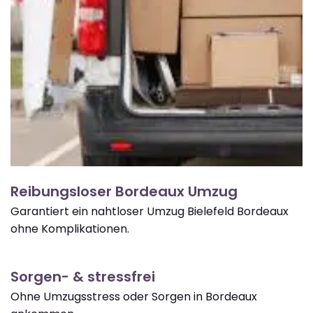
Reibungsloser Bordeaux Umzug
Garantiert ein nahtloser Umzug Bielefeld Bordeaux
ohne Komplikationen.
Sorgen- & stressfrei
Ohne Umzugsstress oder Sorgen in Bordeaux