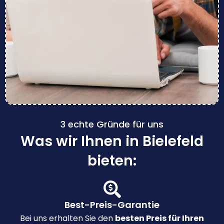
3 echte Gründe für uns
Was wir Ihnen in Bielefeld
bieten:
Best-Preis-Garantie
Bei uns erhalten Sie den
besten Preis für Ihren