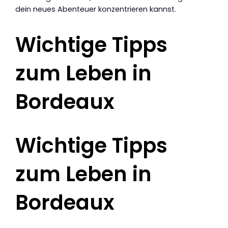
dein neues Abenteuer konzentrieren kannst.
Wichtige Tipps
zum Leben in
Bordeaux
Wichtige Tipps
zum Leben in
Bordeaux