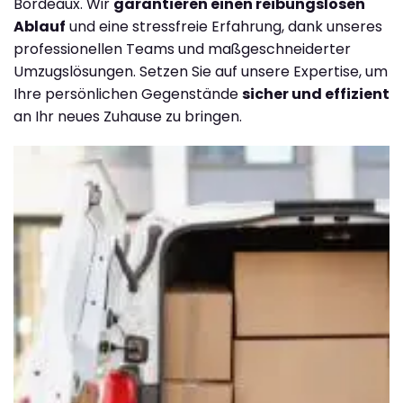
Bordeaux. Wir
garantieren einen reibungslosen
Ablauf
und eine stressfreie Erfahrung, dank unseres
professionellen Teams und maßgeschneiderter
Umzugslösungen. Setzen Sie auf unsere Expertise, um
Ihre persönlichen Gegenstände
sicher und effizient
an Ihr neues Zuhause zu bringen.