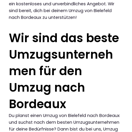
ein kostenloses und unverbindliches Angebot. Wir
sind bereit, dich bei deinem Umzug von Bielefeld
nach Bordeaux zu unterstützen!
Wir sind das beste
Umzugsunterneh
men für den
Umzug nach
Bordeaux
Du planst einen Umzug von Bielefeld nach Bordeaux
und suchst nach dem besten Umzugsunternehmen
für deine Bedürfnisse? Dann bist du bei uns, Umzug