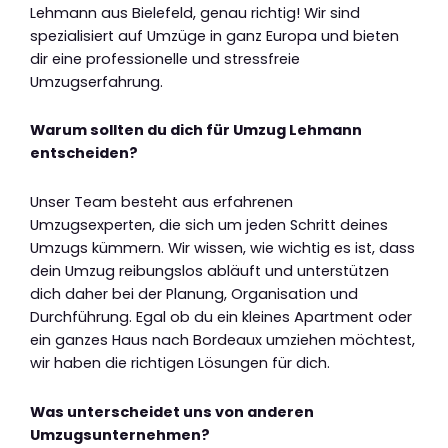
Lehmann aus Bielefeld, genau richtig! Wir sind
spezialisiert auf Umzüge in ganz Europa und bieten
dir eine professionelle und stressfreie
Umzugserfahrung.
Warum sollten du dich für Umzug Lehmann
entscheiden?
Unser Team besteht aus erfahrenen
Umzugsexperten, die sich um jeden Schritt deines
Umzugs kümmern. Wir wissen, wie wichtig es ist, dass
dein Umzug reibungslos abläuft und unterstützen
dich daher bei der Planung, Organisation und
Durchführung. Egal ob du ein kleines Apartment oder
ein ganzes Haus nach Bordeaux umziehen möchtest,
wir haben die richtigen Lösungen für dich.
Was unterscheidet uns von anderen
Umzugsunternehmen?