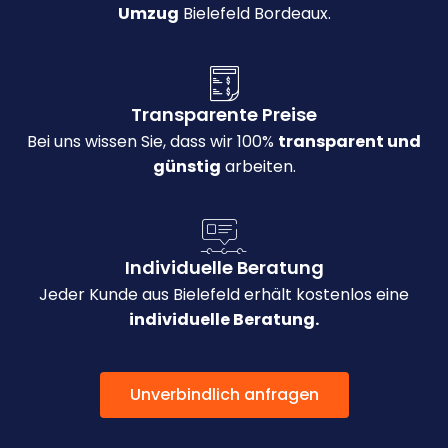
Umzug
Bielefeld Bordeaux.
Transparente Preise
Bei uns wissen Sie, dass wir 100%
transparent und
günstig
arbeiten.
Individuelle Beratung
Jeder Kunde aus Bielefeld erhält kostenlos eine
individuelle Beratung.
Unverbindlich anfragen