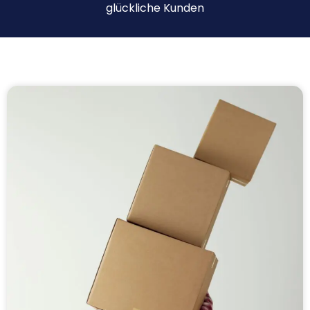
glückliche Kunden