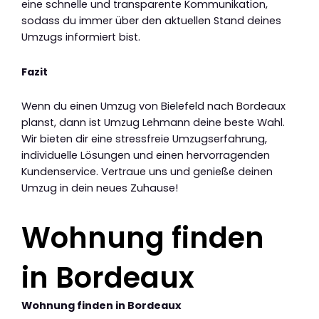
eine schnelle und transparente Kommunikation,
sodass du immer über den aktuellen Stand deines
Umzugs informiert bist.
Fazit
Wenn du einen Umzug von Bielefeld nach Bordeaux
planst, dann ist Umzug Lehmann deine beste Wahl.
Wir bieten dir eine stressfreie Umzugserfahrung,
individuelle Lösungen und einen hervorragenden
Kundenservice. Vertraue uns und genieße deinen
Umzug in dein neues Zuhause!
Wohnung finden
in Bordeaux
Wohnung finden in Bordeaux