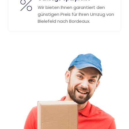
Wir bieten Ihnen garantiert den
günstigen Preis für Ihren Umzug von
Bielefeld nach Bordeaux.