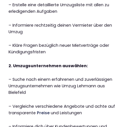
– Erstelle eine detaillierte Umzugsliste mit allen zu
erledigenden Aufgaben
– Informiere rechtzeitig deinen Vermieter über den
Umzug
– Kläre Fragen bezüglich neuer Mietverträge oder
Kündigungsfristen
2. Umzugsunternehmen auswählen:
– Suche nach einem erfahrenen und zuverlässigen
Umzugsunternehmen wie Umzug Lehmann aus
Bielefeld
– Vergleiche verschiedene Angebote und achte auf
transparente
Preise
und Leistungen
– Informiere dich über Kundenbewertungen und