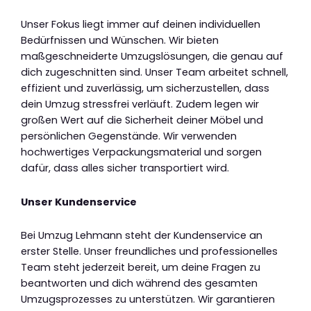
Unser Fokus liegt immer auf deinen individuellen
Bedürfnissen und Wünschen. Wir bieten
maßgeschneiderte Umzugslösungen, die genau auf
dich zugeschnitten sind. Unser Team arbeitet schnell,
effizient und zuverlässig, um sicherzustellen, dass
dein Umzug stressfrei verläuft. Zudem legen wir
großen Wert auf die Sicherheit deiner Möbel und
persönlichen Gegenstände. Wir verwenden
hochwertiges Verpackungsmaterial und sorgen
dafür, dass alles sicher transportiert wird.
Unser Kundenservice
Bei Umzug Lehmann steht der Kundenservice an
erster Stelle. Unser freundliches und professionelles
Team steht jederzeit bereit, um deine Fragen zu
beantworten und dich während des gesamten
Umzugsprozesses zu unterstützen. Wir garantieren