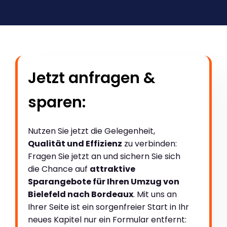
Jetzt anfragen &
sparen:
Nutzen Sie jetzt die Gelegenheit,
Qualität und Effizienz
zu verbinden:
Fragen Sie jetzt an und sichern Sie sich
die Chance auf
attraktive
Sparangebote für Ihren Umzug von
Bielefeld nach Bordeaux
. Mit uns an
Ihrer Seite ist ein sorgenfreier Start in Ihr
neues Kapitel nur ein Formular entfernt: