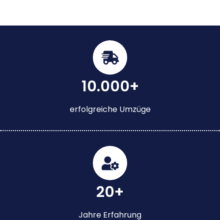
10.000+
erfolgreiche Umzüge
20+
Jahre Erfahrung