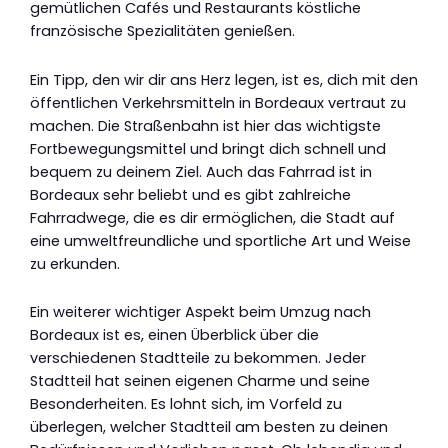
gemütlichen Cafés und Restaurants köstliche
französische Spezialitäten genießen.
Ein Tipp, den wir dir ans Herz legen, ist es, dich mit den
öffentlichen Verkehrsmitteln in Bordeaux vertraut zu
machen. Die Straßenbahn ist hier das wichtigste
Fortbewegungsmittel und bringt dich schnell und
bequem zu deinem Ziel. Auch das Fahrrad ist in
Bordeaux sehr beliebt und es gibt zahlreiche
Fahrradwege, die es dir ermöglichen, die Stadt auf
eine umweltfreundliche und sportliche Art und Weise
zu erkunden.
Ein weiterer wichtiger Aspekt beim Umzug nach
Bordeaux ist es, einen Überblick über die
verschiedenen Stadtteile zu bekommen. Jeder
Stadtteil hat seinen eigenen Charme und seine
Besonderheiten. Es lohnt sich, im Vorfeld zu
überlegen, welcher Stadtteil am besten zu deinen