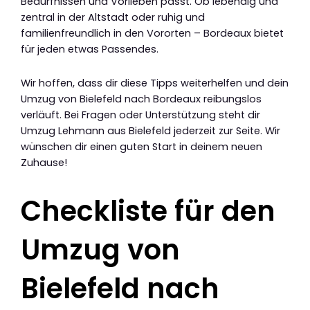
Bedürfnissen und Vorlieben passt. Ob lebendig und
zentral in der Altstadt oder ruhig und
familienfreundlich in den Vororten – Bordeaux bietet
für jeden etwas Passendes.
Wir hoffen, dass dir diese Tipps weiterhelfen und dein
Umzug von Bielefeld nach Bordeaux reibungslos
verläuft. Bei Fragen oder Unterstützung steht dir
Umzug Lehmann aus Bielefeld jederzeit zur Seite. Wir
wünschen dir einen guten Start in deinem neuen
Zuhause!
Checkliste für den
Umzug von
Bielefeld nach