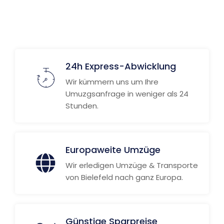
24h Express-Abwicklung
Wir kümmern uns um Ihre
Umuzgsanfrage in weniger als 24
Stunden.
Europaweite Umzüge
Wir erledigen Umzüge & Transporte
von Bielefeld nach ganz Europa.
Günstige Sparpreise