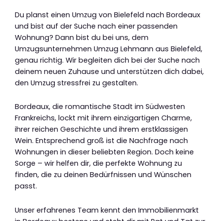
Du planst einen Umzug von Bielefeld nach Bordeaux
und bist auf der Suche nach einer passenden
Wohnung? Dann bist du bei uns, dem
Umzugsunternehmen Umzug Lehmann aus Bielefeld,
genau richtig. Wir begleiten dich bei der Suche nach
deinem neuen Zuhause und unterstützen dich dabei,
den Umzug stressfrei zu gestalten.
Bordeaux, die romantische Stadt im Südwesten
Frankreichs, lockt mit ihrem einzigartigen Charme,
ihrer reichen Geschichte und ihrem erstklassigen
Wein. Entsprechend groß ist die Nachfrage nach
Wohnungen in dieser beliebten Region. Doch keine
Sorge – wir helfen dir, die perfekte Wohnung zu
finden, die zu deinen Bedürfnissen und Wünschen
passt.
Unser erfahrenes Team kennt den Immobilienmarkt