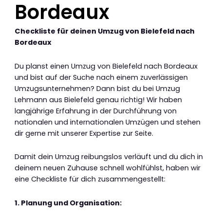
Bordeaux
Checkliste für deinen Umzug von Bielefeld nach
Bordeaux
Du planst einen Umzug von Bielefeld nach Bordeaux
und bist auf der Suche nach einem zuverlässigen
Umzugsunternehmen? Dann bist du bei Umzug
Lehmann aus Bielefeld genau richtig! Wir haben
langjährige Erfahrung in der Durchführung von
nationalen und internationalen Umzügen und stehen
dir gerne mit unserer Expertise zur Seite.
Damit dein Umzug reibungslos verläuft und du dich in
deinem neuen Zuhause schnell wohlfühlst, haben wir
eine Checkliste für dich zusammengestellt:
1. Planung und Organisation: