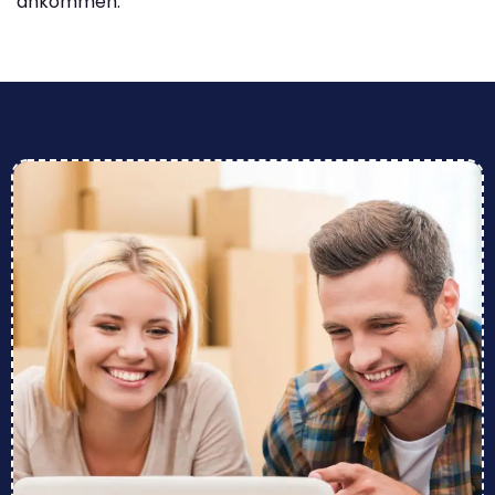
ankommen.