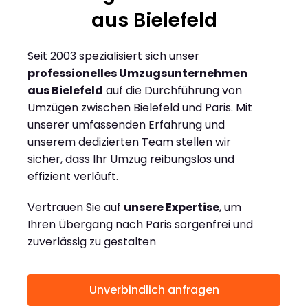
aus Bielefeld
Seit 2003 spezialisiert sich unser
professionelles Umzugsunternehmen
aus Bielefeld
auf die Durchführung von
Umzügen zwischen Bielefeld und Paris. Mit
unserer umfassenden Erfahrung und
unserem dedizierten Team stellen wir
sicher, dass Ihr Umzug reibungslos und
effizient verläuft.
Vertrauen Sie auf
unsere Expertise
, um
Ihren Übergang nach Paris sorgenfrei und
zuverlässig zu gestalten
Unverbindlich anfragen