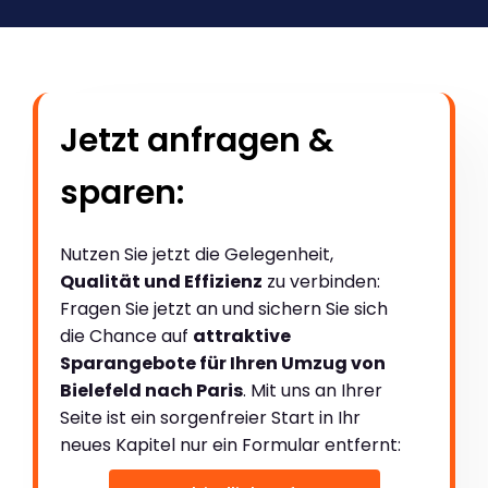
Jetzt anfragen &
sparen:
Nutzen Sie jetzt die Gelegenheit,
Qualität und Effizienz
zu verbinden:
Fragen Sie jetzt an und sichern Sie sich
die Chance auf
attraktive
Sparangebote für Ihren Umzug von
Bielefeld nach Paris
. Mit uns an Ihrer
Seite ist ein sorgenfreier Start in Ihr
neues Kapitel nur ein Formular entfernt: