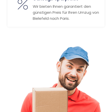
Wir bieten Ihnen garantiert den
günstigen Preis für Ihren Umzug von
Bielefeld nach Paris.