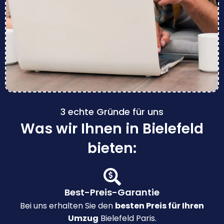
3 echte Gründe für uns
Was wir Ihnen in Bielefeld
bieten:
Best-Preis-Garantie
Bei uns erhalten Sie den
besten Preis für Ihren
Umzug
Bielefeld Paris.