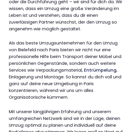
oder die Durchführung geht – wir sind für dich da. Wir
wissen, dass ein Umzug eine große Veränderung im
Leben ist und verstehen, dass du dir einen
zuverlässigen Partner wünschst, der den Umzug so
angenehm wie möglich gestaltet.
Als das beste Umzugsunternehmen für den Umzug
von Bielefeld nach Paris bieten wir nicht nur eine
professionelle Hilfe beim Transport deiner Möbel und
persönlichen Gegenstände, sondern auch weitere
Services wie Verpackungsmaterial,
Entrümpelung
,
Einlagerung und Montage. So kannst du dich voll und
ganz auf deine neue Umgebung in Paris
konzentrieren, während wir uns um alles
Organisatorische kümmern.
Mit unserer langjährigen Erfahrung und unserem
umfangreichen Netzwerk sind wir in der Lage, deinen
Umzug optimal zu planen und individuell auf deine
Bedürfnisse abzustimmen. Wir legen großen Wert auf