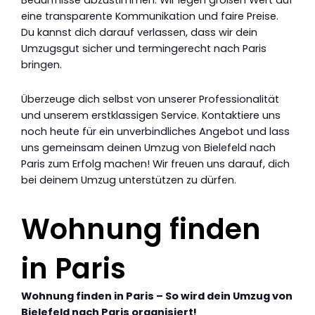
eine transparente Kommunikation und faire Preise.
Du kannst dich darauf verlassen, dass wir dein
Umzugsgut sicher und termingerecht nach Paris
bringen.
Überzeuge dich selbst von unserer Professionalität
und unserem erstklassigen Service. Kontaktiere uns
noch heute für ein unverbindliches Angebot und lass
uns gemeinsam deinen Umzug von Bielefeld nach
Paris zum Erfolg machen! Wir freuen uns darauf, dich
bei deinem Umzug unterstützen zu dürfen.
Wohnung finden
in Paris
Wohnung finden in Paris – So wird dein Umzug von
Bielefeld nach Paris organisiert!