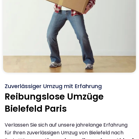
Zuverlässiger Umzug mit Erfahrung
Reibungslose Umzüge
Bielefeld Paris
Verlassen Sie sich auf unsere jahrelange Erfahrung
für Ihren zuverlässigen Umzug von Bielefeld nach