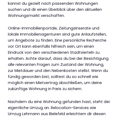
kannst du gezielt nach passenden Wohnungen
suchen und dir einen Überblick über den aktuellen
Wohnungsmarkt verschaffen.
Online-Immobilienportale, Zeitungsinserate und
lokale Immobilienagenturen sind gute Anlaufstellen,
um Angebote zu finden. Eine persönliche Recherche
vor Ort kann ebenfalls hilfreich sein, um einen
Eindruck von den verschiedenen Stadtvierteln zu
erhalten. Achte darauf, dass du bei der Besichtigung
alle relevanten Fragen zum Zustand der Wohnung,
zur Mietdauer und den Nebenkosten stellst. Wenn du
fündig geworden bist, solltest du so schnell wie
möglich einen Mietvertrag abschließen, um deine
zukünftige Wohnung in Paris zu sichern.
Nachdem du eine Wohnung gefunden hast, steht der
eigentliche Umzug an. Relocation-Services wie
Umzug Lehmann aus Bielefeld erleichtern dir diesen