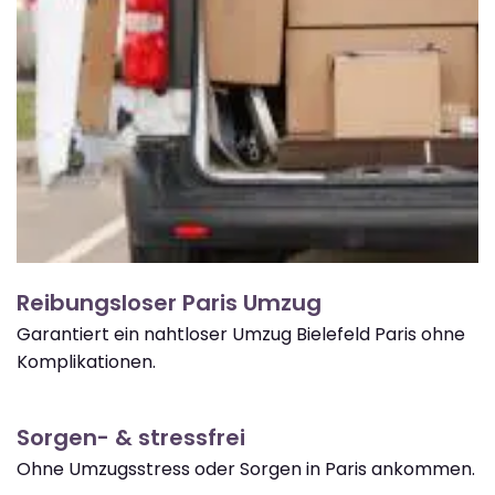
Reibungsloser Paris Umzug
Garantiert ein nahtloser Umzug Bielefeld Paris ohne
Komplikationen.
Sorgen- & stressfrei
Ohne Umzugsstress oder Sorgen in Paris ankommen.