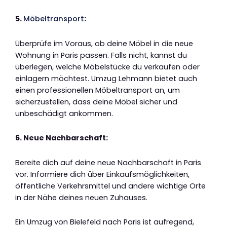
5.
Möbeltransport
:
Überprüfe im Voraus, ob deine Möbel in die neue
Wohnung in Paris passen. Falls nicht, kannst du
überlegen, welche Möbelstücke du verkaufen oder
einlagern möchtest. Umzug Lehmann bietet auch
einen professionellen Möbeltransport an, um
sicherzustellen, dass deine Möbel sicher und
unbeschädigt ankommen.
6. Neue Nachbarschaft:
Bereite dich auf deine neue Nachbarschaft in Paris
vor. Informiere dich über Einkaufsmöglichkeiten,
öffentliche Verkehrsmittel und andere wichtige Orte
in der Nähe deines neuen Zuhauses.
Ein Umzug von Bielefeld nach Paris ist aufregend,