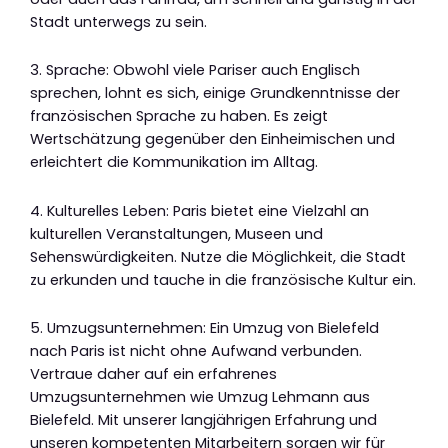
Stadt unterwegs zu sein.
3. Sprache: Obwohl viele Pariser auch Englisch
sprechen, lohnt es sich, einige Grundkenntnisse der
französischen Sprache zu haben. Es zeigt
Wertschätzung gegenüber den Einheimischen und
erleichtert die Kommunikation im Alltag.
4. Kulturelles Leben: Paris bietet eine Vielzahl an
kulturellen Veranstaltungen, Museen und
Sehenswürdigkeiten. Nutze die Möglichkeit, die Stadt
zu erkunden und tauche in die französische Kultur ein.
5. Umzugsunternehmen: Ein Umzug von Bielefeld
nach Paris ist nicht ohne Aufwand verbunden.
Vertraue daher auf ein erfahrenes
Umzugsunternehmen wie Umzug Lehmann aus
Bielefeld. Mit unserer langjährigen Erfahrung und
unseren kompetenten Mitarbeitern sorgen wir für