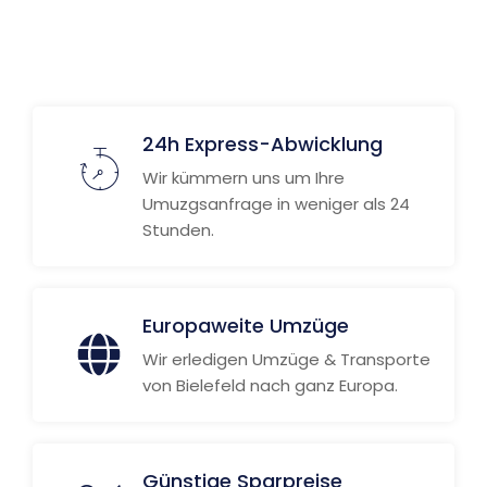
24h Express-Abwicklung
Wir kümmern uns um Ihre
Umuzgsanfrage in weniger als 24
Stunden.
Europaweite Umzüge
Wir erledigen Umzüge & Transporte
von Bielefeld nach ganz Europa.
Günstige Sparpreise