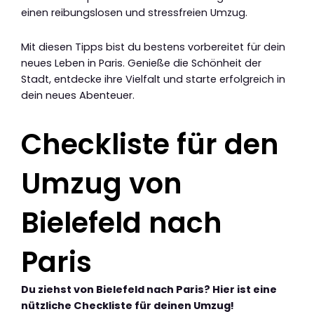
einen reibungslosen und stressfreien Umzug.
Mit diesen Tipps bist du bestens vorbereitet für dein
neues Leben in Paris. Genieße die Schönheit der
Stadt, entdecke ihre Vielfalt und starte erfolgreich in
dein neues Abenteuer.
Checkliste für den
Umzug von
Bielefeld nach
Paris
Du ziehst von Bielefeld nach Paris? Hier ist eine
nützliche Checkliste für deinen Umzug!