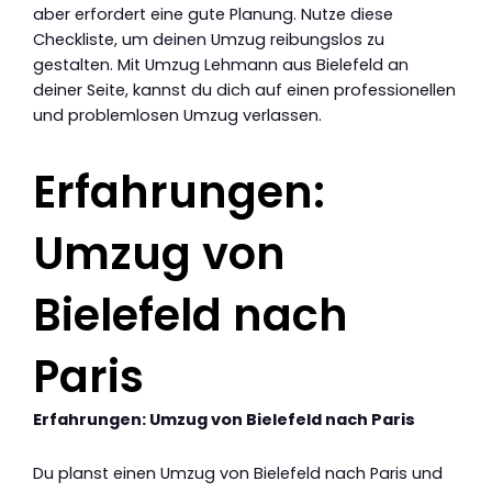
aber erfordert eine gute Planung. Nutze diese
Checkliste, um deinen Umzug reibungslos zu
gestalten. Mit Umzug Lehmann aus Bielefeld an
deiner Seite, kannst du dich auf einen professionellen
und problemlosen Umzug verlassen.
Erfahrungen:
Umzug von
Bielefeld nach
Paris
Erfahrungen: Umzug von Bielefeld nach Paris
Du planst einen Umzug von Bielefeld nach Paris und