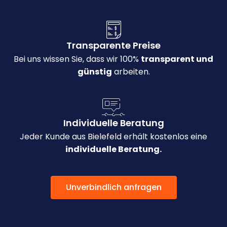
Transparente Preise
Bei uns wissen Sie, dass wir 100%
transparent und
günstig
arbeiten.
Individuelle Beratung
Jeder Kunde aus Bielefeld erhält kostenlos eine
individuelle Beratung.
Unverbindlich anfragen