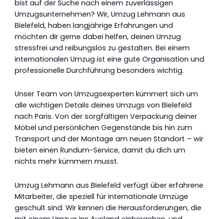
bist auf der Suche nach einem zuverlässigen
Umzugsunternehmen? Wir, Umzug Lehmann aus
Bielefeld, haben langjährige Erfahrungen und
möchten dir gerne dabei helfen, deinen Umzug
stressfrei und reibungslos zu gestalten. Bei einem
internationalen Umzug ist eine gute Organisation und
professionelle Durchführung besonders wichtig.
Unser Team von Umzugsexperten kümmert sich um
alle wichtigen Details deines Umzugs von Bielefeld
nach Paris. Von der sorgfältigen Verpackung deiner
Möbel und persönlichen Gegenstände bis hin zum
Transport und der Montage am neuen Standort – wir
bieten einen Rundum-Service, damit du dich um
nichts mehr kümmern musst.
Umzug Lehmann aus Bielefeld verfügt über erfahrene
Mitarbeiter, die speziell für internationale Umzüge
geschult sind. Wir kennen die Herausforderungen, die
mit einem Umzug ins Ausland einhergehen, und