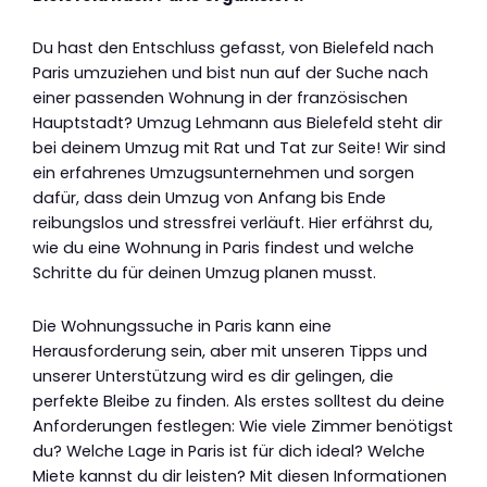
Du hast den Entschluss gefasst, von Bielefeld nach
Paris umzuziehen und bist nun auf der Suche nach
einer passenden Wohnung in der französischen
Hauptstadt? Umzug Lehmann aus Bielefeld steht dir
bei deinem Umzug mit Rat und Tat zur Seite! Wir sind
ein erfahrenes Umzugsunternehmen und sorgen
dafür, dass dein Umzug von Anfang bis Ende
reibungslos und stressfrei verläuft. Hier erfährst du,
wie du eine Wohnung in Paris findest und welche
Schritte du für deinen Umzug planen musst.
Die Wohnungssuche in Paris kann eine
Herausforderung sein, aber mit unseren Tipps und
unserer Unterstützung wird es dir gelingen, die
perfekte Bleibe zu finden. Als erstes solltest du deine
Anforderungen festlegen: Wie viele Zimmer benötigst
du? Welche Lage in Paris ist für dich ideal? Welche
Miete kannst du dir leisten? Mit diesen Informationen