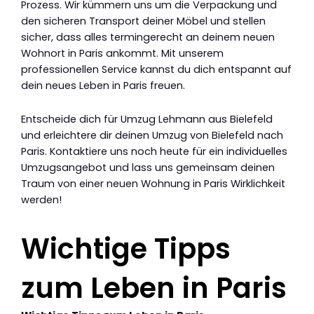
Prozess. Wir kümmern uns um die Verpackung und
den sicheren Transport deiner Möbel und stellen
sicher, dass alles termingerecht an deinem neuen
Wohnort in Paris ankommt. Mit unserem
professionellen Service kannst du dich entspannt auf
dein neues Leben in Paris freuen.
Entscheide dich für Umzug Lehmann aus Bielefeld
und erleichtere dir deinen Umzug von Bielefeld nach
Paris. Kontaktiere uns noch heute für ein individuelles
Umzugsangebot und lass uns gemeinsam deinen
Traum von einer neuen Wohnung in Paris Wirklichkeit
werden!
Wichtige Tipps
zum Leben in Paris