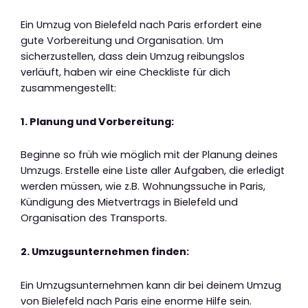
Ein Umzug von Bielefeld nach Paris erfordert eine
gute Vorbereitung und Organisation. Um
sicherzustellen, dass dein Umzug reibungslos
verläuft, haben wir eine Checkliste für dich
zusammengestellt:
1. Planung und Vorbereitung:
Beginne so früh wie möglich mit der Planung deines
Umzugs. Erstelle eine Liste aller Aufgaben, die erledigt
werden müssen, wie z.B. Wohnungssuche in Paris,
Kündigung des Mietvertrags in Bielefeld und
Organisation des Transports.
2. Umzugsunternehmen finden:
Ein Umzugsunternehmen kann dir bei deinem Umzug
von Bielefeld nach Paris eine enorme Hilfe sein.