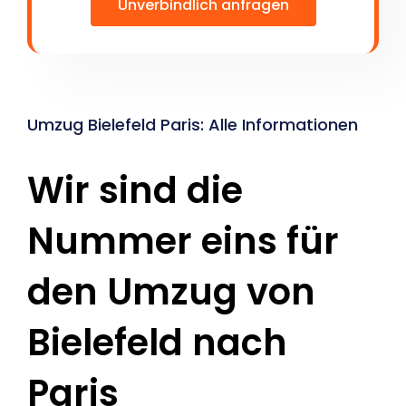
Unverbindlich anfragen
Umzug Bielefeld Paris: Alle Informationen
Wir sind die
Nummer eins für
den Umzug von
Bielefeld nach
Paris