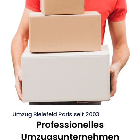
Umzug Bielefeld Paris seit 2003
Professionelles
Umzugsunternehmen