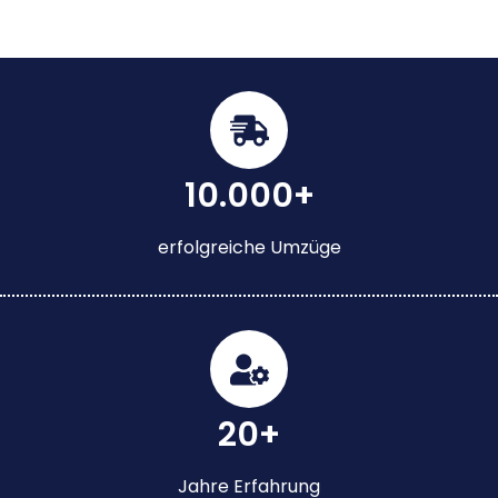
10.000+
erfolgreiche Umzüge
20+
Jahre Erfahrung