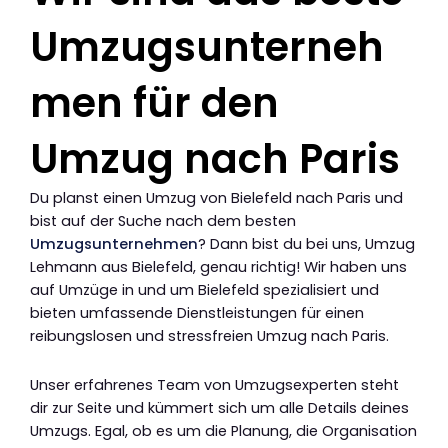
Umzugsunterneh
men für den
Umzug nach Paris
Du planst einen Umzug von Bielefeld nach Paris und
bist auf der Suche nach dem besten
Umzugsunternehmen
? Dann bist du bei uns, Umzug
Lehmann aus Bielefeld, genau richtig! Wir haben uns
auf Umzüge in und um Bielefeld spezialisiert und
bieten umfassende Dienstleistungen für einen
reibungslosen und stressfreien Umzug nach Paris.
Unser erfahrenes Team von Umzugsexperten steht
dir zur Seite und kümmert sich um alle Details deines
Umzugs. Egal, ob es um die Planung, die Organisation