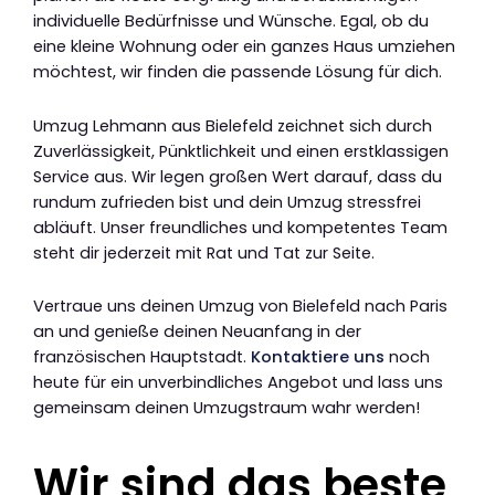
individuelle Bedürfnisse und Wünsche. Egal, ob du
eine kleine Wohnung oder ein ganzes Haus umziehen
möchtest, wir finden die passende Lösung für dich.
Umzug Lehmann aus Bielefeld zeichnet sich durch
Zuverlässigkeit, Pünktlichkeit und einen erstklassigen
Service aus. Wir legen großen Wert darauf, dass du
rundum zufrieden bist und dein Umzug stressfrei
abläuft. Unser freundliches und kompetentes Team
steht dir jederzeit mit Rat und Tat zur Seite.
Vertraue uns deinen Umzug von Bielefeld nach Paris
an und genieße deinen Neuanfang in der
französischen Hauptstadt.
Kontaktiere uns
noch
heute für ein unverbindliches Angebot und lass uns
gemeinsam deinen Umzugstraum wahr werden!
Wir sind das beste