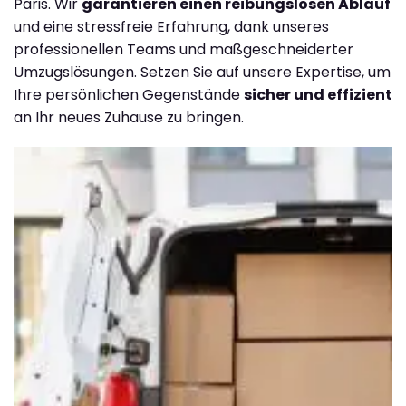
Paris. Wir
garantieren einen reibungslosen Ablauf
und eine stressfreie Erfahrung, dank unseres
professionellen Teams und maßgeschneiderter
Umzugslösungen. Setzen Sie auf unsere Expertise, um
Ihre persönlichen Gegenstände
sicher und effizient
an Ihr neues Zuhause zu bringen.