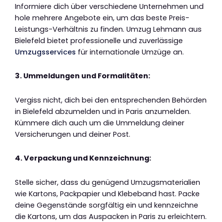
Informiere dich über verschiedene Unternehmen und
hole mehrere Angebote ein, um das beste Preis-
Leistungs-Verhältnis zu finden. Umzug Lehmann aus
Bielefeld bietet professionelle und zuverlässige
Umzugsservices
für internationale Umzüge an.
3. Ummeldungen und Formalitäten:
Vergiss nicht, dich bei den entsprechenden Behörden
in Bielefeld abzumelden und in Paris anzumelden.
Kümmere dich auch um die Ummeldung deiner
Versicherungen und deiner Post.
4. Verpackung und Kennzeichnung:
Stelle sicher, dass du genügend Umzugsmaterialien
wie Kartons, Packpapier und Klebeband hast. Packe
deine Gegenstände sorgfältig ein und kennzeichne
die Kartons, um das Auspacken in Paris zu erleichtern.