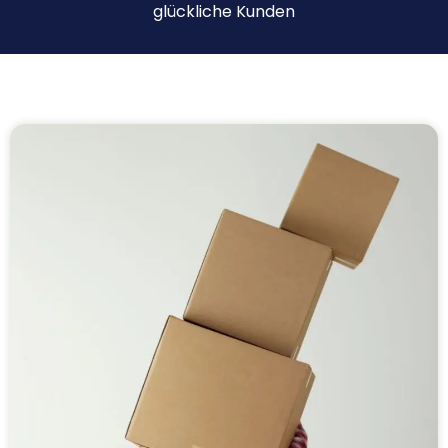
glückliche Kunden