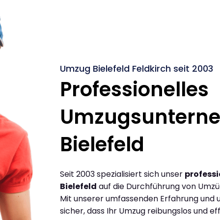
Umzug Bielefeld Feldkirch seit 2003
Professionelles
Umzugsuntern
Bielefeld
Seit 2003 spezialisiert sich unser
profess
Bielefeld
auf die Durchführung von Umzüg
Mit unserer umfassenden Erfahrung und u
sicher, dass Ihr Umzug reibungslos und effi