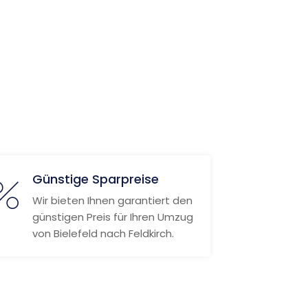
Günstige Sparpreise
Wir bieten Ihnen garantiert den
günstigen Preis für Ihren Umzug
von Bielefeld nach Feldkirch.