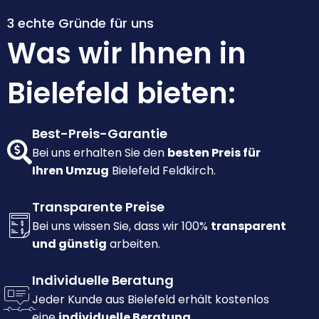
3 echte Gründe für uns
Was wir Ihnen in
Bielefeld bieten:
Best-Preis-Garantie
Bei uns erhalten Sie den
besten Preis für
Ihren Umzug
Bielefeld Feldkirch.
Transparente Preise
Bei uns wissen Sie, dass wir 100%
transparent
und günstig
arbeiten.
Individuelle Beratung
Jeder Kunde aus Bielefeld erhält kostenlos
eine
individuelle Beratung.