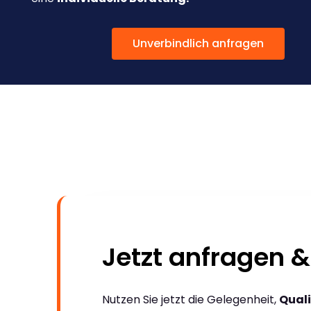
Unverbindlich anfragen
Jetzt anfragen &
Nutzen Sie jetzt die Gelegenheit,
Quali