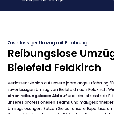
Zuverlässiger Umzug mit Erfahrung
Reibungslose Umzü
Bielefeld Feldkirch
Verlassen Sie sich auf unsere jahrelange Erfahrung fü
zuverlässigen Umzug von Bielefeld nach Feldkirch. Wi
einen reibungslosen Ablauf
und eine stressfreie Er
unseres professionellen Teams und maßgeschneider
Umzugslösungen. Setzen Sie auf unsere Expertise, um