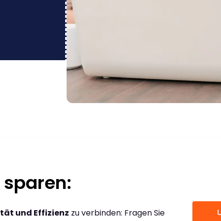
 sparen:
tät und Effizienz
zu verbinden: Fragen Sie