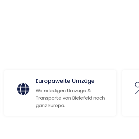
ionen
Europaweite Umzüge
Wir erledigen Umzüge &
Transporte von Bielefeld nach
ganz Europa.