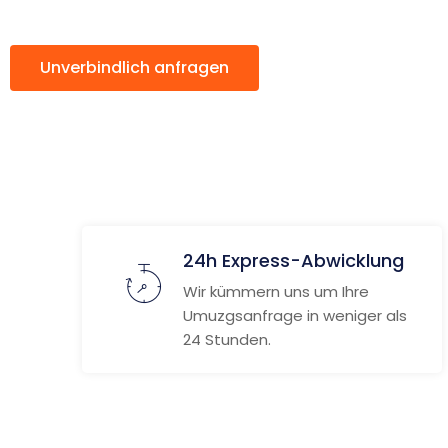
Unverbindlich anfragen
Weitere Informat
24h Express-Abwicklung
Wir kümmern uns um Ihre
Umuzgsanfrage in weniger als
24 Stunden.