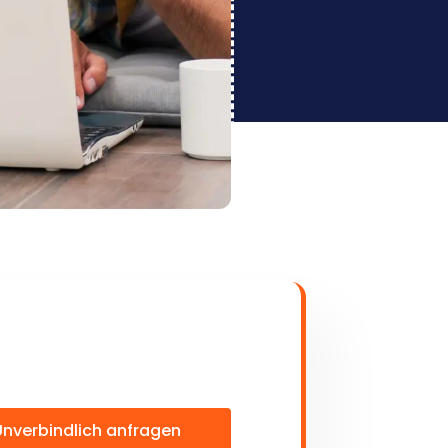
Unverbindlich anfragen