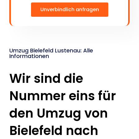
Unverbindlich anfragen
Umzug Bielefeld Lustenau: Alle
Informationen
Wir sind die
Nummer eins für
den Umzug von
Bielefeld nach