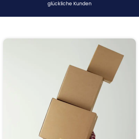
glückliche Kunden