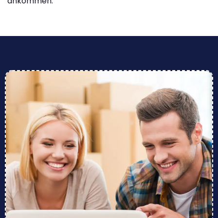
ankommen.