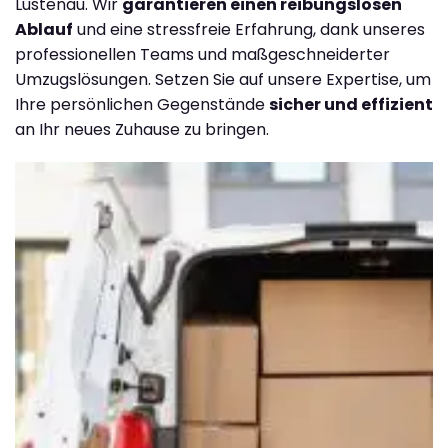
Lustenau. Wir
garantieren einen reibungslosen
Ablauf
und eine stressfreie Erfahrung, dank unseres
professionellen Teams und maßgeschneiderter
Umzugslösungen. Setzen Sie auf unsere Expertise, um
Ihre persönlichen Gegenstände
sicher und effizient
an Ihr neues Zuhause zu bringen.