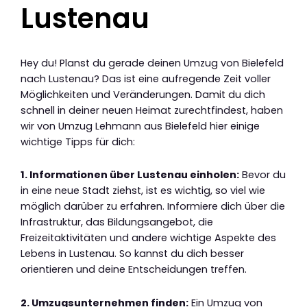
Lustenau
Hey du! Planst du gerade deinen Umzug von Bielefeld
nach Lustenau? Das ist eine aufregende Zeit voller
Möglichkeiten und Veränderungen. Damit du dich
schnell in deiner neuen Heimat zurechtfindest, haben
wir von Umzug Lehmann aus Bielefeld hier einige
wichtige Tipps für dich:
1. Informationen über Lustenau einholen:
Bevor du
in eine neue Stadt ziehst, ist es wichtig, so viel wie
möglich darüber zu erfahren. Informiere dich über die
Infrastruktur, das Bildungsangebot, die
Freizeitaktivitäten und andere wichtige Aspekte des
Lebens in Lustenau. So kannst du dich besser
orientieren und deine Entscheidungen treffen.
2. Umzugsunternehmen finden:
Ein Umzug von