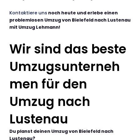
Kontaktiere uns
noch heute und erlebe einen
problemlosen Umzug von Bielefeld nach Lustenau
mit Umzug Lehmann!
Wir sind das beste
Umzugsunterneh
men für den
Umzug nach
Lustenau
Du planst deinen Umzug von Bielefeld nach
Lustenau?