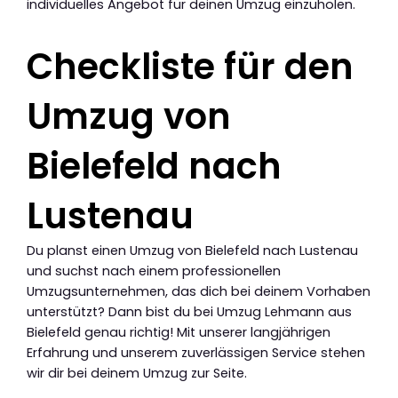
individuelles Angebot für deinen Umzug einzuholen.
Checkliste für den
Umzug von
Bielefeld nach
Lustenau
Du planst einen Umzug von Bielefeld nach Lustenau
und suchst nach einem professionellen
Umzugsunternehmen, das dich bei deinem Vorhaben
unterstützt? Dann bist du bei Umzug Lehmann aus
Bielefeld genau richtig! Mit unserer langjährigen
Erfahrung und unserem zuverlässigen Service stehen
wir dir bei deinem Umzug zur Seite.