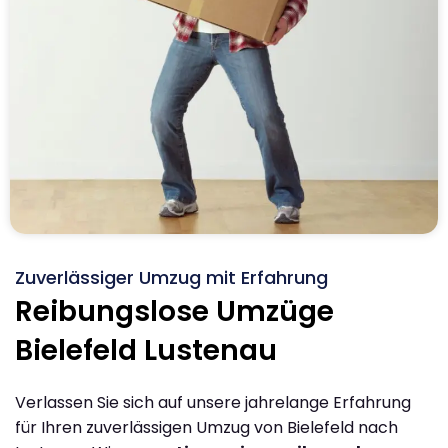
Zuverlässiger Umzug mit Erfahrung
Reibungslose Umzüge
Bielefeld Lustenau
Verlassen Sie sich auf unsere jahrelange Erfahrung
für Ihren zuverlässigen Umzug von Bielefeld nach