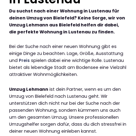
Du suchst nach einer Wohnung in Lustenau für
deinen Umzug von Bielefeld? Keine Sorge, wir von
Umzug Lehmann aus Bielefeld helfen dir dabei,
die perfekte Wohnung in Lustenau zu finden.
Bei der Suche nach einer neuen Wohnung gibt es
einige Dinge zu beachten. Lage, Größe, Ausstattung
und
Preis
spielen dabei eine wichtige Rolle. Lustenau
bietet als lebendige Stadt am Bodensee eine Vielzahl
attraktiver Wohnmöglichkeiten.
Umzug Lehmann
ist dein Partner, wenn es um den
Umzug von Bielefeld nach Lustenau geht. Wir
unterstützen dich nicht nur bei der Suche nach der
passenden Wohnung, sondern kümmern uns auch
um den gesamten Umzug. Unsere professionellen
Umzugshelfer sorgen dafür, dass du dich stressfrei in
deiner neuen Wohnung einleben kannst.