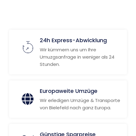
24h Express-Abwicklung
Wir kümmern uns um Ihre
Umuzgsanfrage in weniger als 24
Stunden.
Europaweite Umzüge
Wir erledigen Umzüge & Transporte
von Bielefeld nach ganz Europa.
Günstige Sparpreise