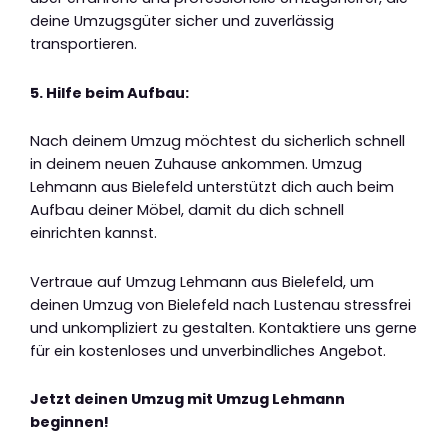
deine Umzugsgüter sicher und zuverlässig
transportieren.
5. Hilfe beim Aufbau:
Nach deinem Umzug möchtest du sicherlich schnell
in deinem neuen Zuhause ankommen. Umzug
Lehmann aus Bielefeld unterstützt dich auch beim
Aufbau deiner Möbel, damit du dich schnell
einrichten kannst.
Vertraue auf Umzug Lehmann aus Bielefeld, um
deinen Umzug von Bielefeld nach Lustenau stressfrei
und unkompliziert zu gestalten. Kontaktiere uns gerne
für ein kostenloses und unverbindliches Angebot.
Jetzt deinen Umzug mit Umzug Lehmann
beginnen!