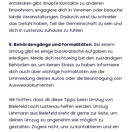
entdecken gibt. Knüpfe Kontakte zu anderen
Einwohnern, engagiere dich in Vereinen oder besuche
lokale Veranstaltungen. Dadurch wirst du schneller
das Gefühl haben, Teil der Gemeinschaft zu sein und
dich in Lustenau zuhause zu fühlen.
5. Behördengänge und Formalitäten:
Bei einem
Umzug gibt es einige bürokratische Aufgaben zu
erledigen. Melde dich rechtzeitig bei den zuständigen
Behörden an, um keinen Stress zu haben. Informiere
dich auch über wichtige Formalitäten wie die
Ummeldung deines Autos oder die Beantragung von
Ausweisdokumenten.
Wir hoffen, dass dir diese Tipps beim Umzug von
Bielefeld nach Lustenau helfen werden. Umzug
Lehmann aus Bielefeld steht dir gerne zur Seite, um
deinen Umzug so angenehm wie möglich zu
gestalten. Zögere nicht, uns zu kontaktieren und ein