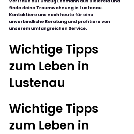
Vertraue auf Umzug Lehmann aus Bielefeld und
finde deine Traumwohnung in Lustenau.
Kontaktiere uns noch heute für eine
unverbindliche Beratung und profitiere von
unserem umfangreichen Service.
Wichtige Tipps
zum Leben in
Lustenau
Wichtige Tipps
zum Leben in