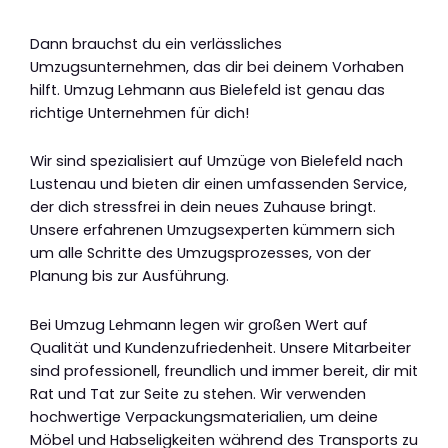
Dann brauchst du ein verlässliches
Umzugsunternehmen, das dir bei deinem Vorhaben
hilft. Umzug Lehmann aus Bielefeld ist genau das
richtige Unternehmen für dich!
Wir sind spezialisiert auf Umzüge von Bielefeld nach
Lustenau und bieten dir einen umfassenden Service,
der dich stressfrei in dein neues Zuhause bringt.
Unsere erfahrenen Umzugsexperten kümmern sich
um alle Schritte des Umzugsprozesses, von der
Planung bis zur Ausführung.
Bei Umzug Lehmann legen wir großen Wert auf
Qualität und Kundenzufriedenheit. Unsere Mitarbeiter
sind professionell, freundlich und immer bereit, dir mit
Rat und Tat zur Seite zu stehen. Wir verwenden
hochwertige Verpackungsmaterialien, um deine
Möbel und Habseligkeiten während des Transports zu