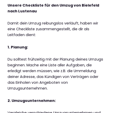
Unsere Checkliste für den Umzug von Bielefeld
nach Lustenau
Damit dein Umzug reibungslos verläuft, haben wir
eine Checkliste zusammengestellt, die dir als
Leitfaden dient:
1. Planung:
Du solltest frühzeitig mit der Planung deines Umzugs
beginnen. Mache eine Liste aller Aufgaben, die
erledigt werden müssen, wie z.B. die Ummeldung
deiner Adresse, das Kündigen von Verträgen oder
das Einholen von Angeboten von
Umzugsunternehmen.
2. Umzugsunternehmen:
Vergleiche verschiedene Umzugsunternehmen und