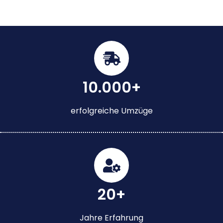
10.000+
erfolgreiche Umzüge
20+
Jahre Erfahrung