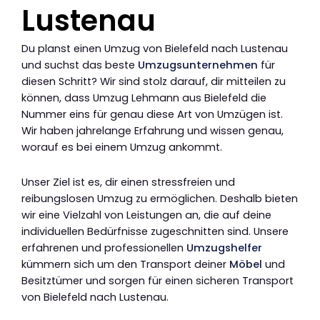
Lustenau
Du planst einen Umzug von Bielefeld nach Lustenau
und suchst das beste
Umzugsunternehmen
für
diesen Schritt? Wir sind stolz darauf, dir mitteilen zu
können, dass Umzug Lehmann aus Bielefeld die
Nummer eins für genau diese Art von Umzügen ist.
Wir haben jahrelange Erfahrung und wissen genau,
worauf es bei einem Umzug ankommt.
Unser Ziel ist es, dir einen stressfreien und
reibungslosen Umzug zu ermöglichen. Deshalb bieten
wir eine Vielzahl von Leistungen an, die auf deine
individuellen Bedürfnisse zugeschnitten sind. Unsere
erfahrenen und professionellen
Umzugshelfer
kümmern sich um den Transport deiner
Möbel
und
Besitztümer und sorgen für einen sicheren Transport
von Bielefeld nach Lustenau.