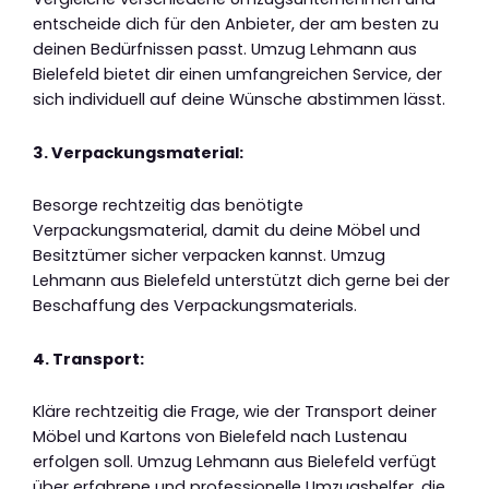
entscheide dich für den Anbieter, der am besten zu
deinen Bedürfnissen passt. Umzug Lehmann aus
Bielefeld bietet dir einen umfangreichen Service, der
sich individuell auf deine Wünsche abstimmen lässt.
3. Verpackungsmaterial:
Besorge rechtzeitig das benötigte
Verpackungsmaterial, damit du deine Möbel und
Besitztümer sicher verpacken kannst. Umzug
Lehmann aus Bielefeld unterstützt dich gerne bei der
Beschaffung des Verpackungsmaterials.
4. Transport:
Kläre rechtzeitig die Frage, wie der Transport deiner
Möbel und Kartons von Bielefeld nach Lustenau
erfolgen soll. Umzug Lehmann aus Bielefeld verfügt
über erfahrene und professionelle Umzugshelfer, die