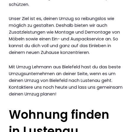
schützen.
Unser Ziel ist es, deinen Umzug so reibungslos wie
möglich zu gestalten. Deshalb bieten wir auch
Zusatzleistungen wie Montage und Demontage von
Möbeln sowie einen Ein- und Auspackservice an. So
kannst du dich voll und ganz auf das Einleben in
deinem neuen Zuhause konzentrieren.
Mit Umzug Lehmann aus Bielefeld hast du das beste
Umzugsunternehmen an deiner Seite, wenn es um
deinen Umzug von Bielefeld nach Lustenau geht.
Kontaktiere uns noch heute und lass uns gemeinsam
deinen Umzug planen!
Wohnung finden
in Lustenau