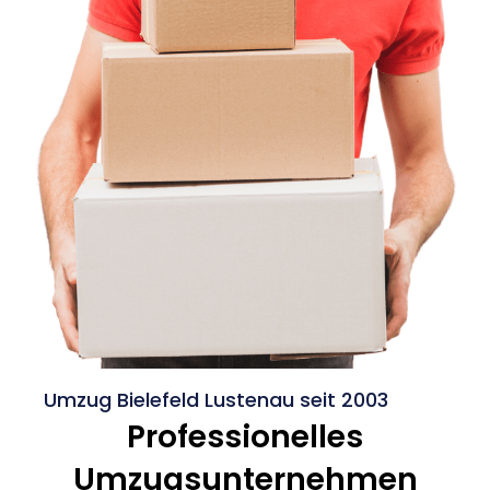
Umzug Bielefeld Lustenau seit 2003
Professionelles
Umzugsunternehmen