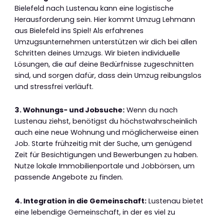
Bielefeld nach Lustenau kann eine logistische
Herausforderung sein. Hier kommt Umzug Lehmann
aus Bielefeld ins Spiel! Als erfahrenes
Umzugsunternehmen unterstützen wir dich bei allen
Schritten deines Umzugs. Wir bieten individuelle
Lösungen, die auf deine Bedürfnisse zugeschnitten
sind, und sorgen dafür, dass dein Umzug reibungslos
und stressfrei verläuft.
3. Wohnungs- und Jobsuche:
Wenn du nach
Lustenau ziehst, benötigst du höchstwahrscheinlich
auch eine neue Wohnung und möglicherweise einen
Job. Starte frühzeitig mit der Suche, um genügend
Zeit für Besichtigungen und Bewerbungen zu haben.
Nutze lokale Immobilienportale und Jobbörsen, um
passende Angebote zu finden.
4. Integration in die Gemeinschaft:
Lustenau bietet
eine lebendige Gemeinschaft, in der es viel zu