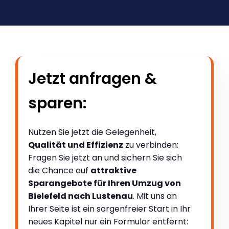
Jetzt anfragen &
sparen:
Nutzen Sie jetzt die Gelegenheit,
Qualität und Effizienz
zu verbinden:
Fragen Sie jetzt an und sichern Sie sich
die Chance auf
attraktive
Sparangebote für Ihren Umzug von
Bielefeld nach Lustenau
. Mit uns an
Ihrer Seite ist ein sorgenfreier Start in Ihr
neues Kapitel nur ein Formular entfernt: