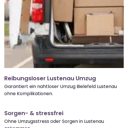
Reibungsloser Lustenau Umzug
Garantiert ein nahtloser Umzug Bielefeld Lustenau
ohne Komplikationen.
Sorgen- & stressfrei
Ohne Umzugsstress oder Sorgen in Lustenau