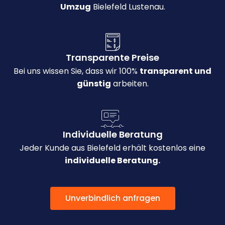
Umzug
Bielefeld Lustenau.
Transparente Preise
Bei uns wissen Sie, dass wir 100%
transparent und
günstig
arbeiten.
Individuelle Beratung
Jeder Kunde aus Bielefeld erhält kostenlos eine
individuelle Beratung.
Unverbindlich anfragen