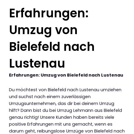
Erfahrungen:
Umzug von
Bielefeld nach
Lustenau
Erfahrungen: Umzug von Bielefeld nach Lustenau
Du möchtest von Bielefeld nach Lustenau umziehen
und suchst nach einem zuverlässigen
Umzugsunternehmen, das dir bei deinem Umzug
hilft? Dann bist du bei Umzug Lehmann aus Bielefeld
genau richtig! Unsere Kunden haben bereits viele
positive Erfahrungen mit uns gemacht, wenn es
darum geht, reibungslose Umzüge von Bielefeld nach