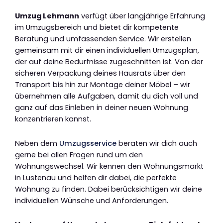
Umzug Lehmann
verfügt über langjährige Erfahrung
im Umzugsbereich und bietet dir kompetente
Beratung und umfassenden Service. Wir erstellen
gemeinsam mit dir einen individuellen Umzugsplan,
der auf deine Bedürfnisse zugeschnitten ist. Von der
sicheren Verpackung deines Hausrats über den
Transport bis hin zur Montage deiner Möbel – wir
übernehmen alle Aufgaben, damit du dich voll und
ganz auf das Einleben in deiner neuen Wohnung
konzentrieren kannst.
Neben dem
Umzugsservice
beraten wir dich auch
gerne bei allen Fragen rund um den
Wohnungswechsel. Wir kennen den Wohnungsmarkt
in Lustenau und helfen dir dabei, die perfekte
Wohnung zu finden. Dabei berücksichtigen wir deine
individuellen Wünsche und Anforderungen.