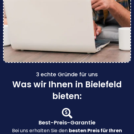
3 echte Gründe für uns
Was wir Ihnen in Bielefeld
bieten:
Best-Preis-Garantie
Bei uns erhalten Sie den
besten Preis für Ihren