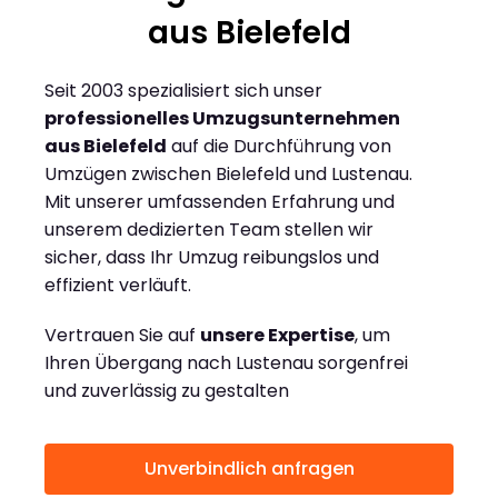
aus Bielefeld
Seit 2003 spezialisiert sich unser
professionelles Umzugsunternehmen
aus Bielefeld
auf die Durchführung von
Umzügen zwischen Bielefeld und Lustenau.
Mit unserer umfassenden Erfahrung und
unserem dedizierten Team stellen wir
sicher, dass Ihr Umzug reibungslos und
effizient verläuft.
Vertrauen Sie auf
unsere Expertise
, um
Ihren Übergang nach Lustenau sorgenfrei
und zuverlässig zu gestalten
Unverbindlich anfragen