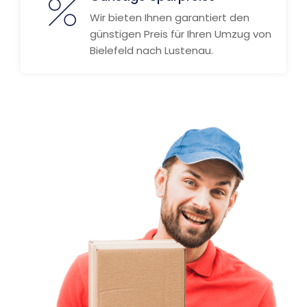
Wir bieten Ihnen garantiert den
günstigen Preis für Ihren Umzug von
Bielefeld nach Lustenau.