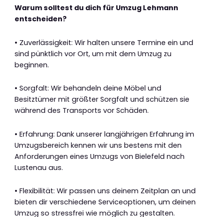
Warum solltest du dich für Umzug Lehmann
entscheiden?
• Zuverlässigkeit: Wir halten unsere Termine ein und
sind pünktlich vor Ort, um mit dem Umzug zu
beginnen.
• Sorgfalt: Wir behandeln deine Möbel und
Besitztümer mit größter Sorgfalt und schützen sie
während des Transports vor Schäden.
• Erfahrung: Dank unserer langjährigen Erfahrung im
Umzugsbereich kennen wir uns bestens mit den
Anforderungen eines Umzugs von Bielefeld nach
Lustenau aus.
• Flexibilität: Wir passen uns deinem Zeitplan an und
bieten dir verschiedene Serviceoptionen, um deinen
Umzug so stressfrei wie möglich zu gestalten.