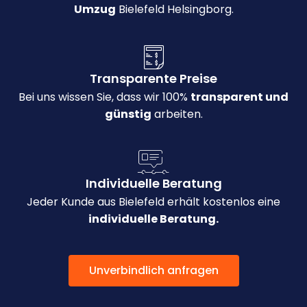
Umzug
Bielefeld Helsingborg.
Transparente Preise
Bei uns wissen Sie, dass wir 100%
transparent und
günstig
arbeiten.
Individuelle Beratung
Jeder Kunde aus Bielefeld erhält kostenlos eine
individuelle Beratung.
Unverbindlich anfragen