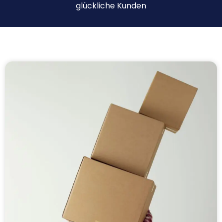
glückliche Kunden