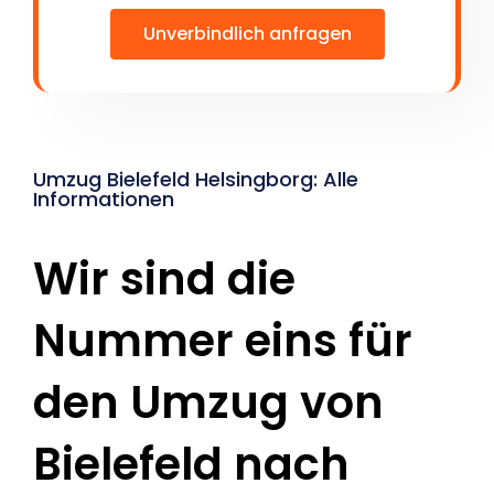
Unverbindlich anfragen
Umzug Bielefeld Helsingborg: Alle
Informationen
Wir sind die
Nummer eins für
den Umzug von
Bielefeld nach