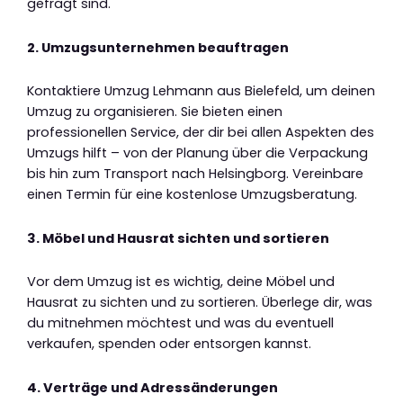
gefragt sind.
2. Umzugsunternehmen beauftragen
Kontaktiere Umzug Lehmann aus Bielefeld, um deinen
Umzug zu organisieren. Sie bieten einen
professionellen Service, der dir bei allen Aspekten des
Umzugs hilft – von der Planung über die Verpackung
bis hin zum Transport nach Helsingborg. Vereinbare
einen Termin für eine kostenlose Umzugsberatung.
3. Möbel und Hausrat sichten und sortieren
Vor dem Umzug ist es wichtig, deine Möbel und
Hausrat zu sichten und zu sortieren. Überlege dir, was
du mitnehmen möchtest und was du eventuell
verkaufen, spenden oder entsorgen kannst.
4. Verträge und Adressänderungen