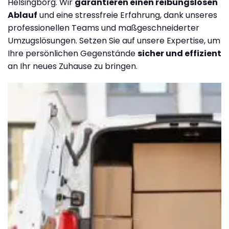
Helsingborg. Wir
garantieren einen reibungslosen
Ablauf
und eine stressfreie Erfahrung, dank unseres
professionellen Teams und maßgeschneiderter
Umzugslösungen. Setzen Sie auf unsere Expertise, um
Ihre persönlichen Gegenstände
sicher und effizient
an Ihr neues Zuhause zu bringen.