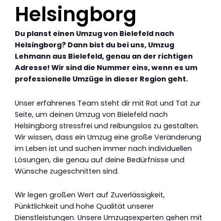
Helsingborg
Du planst einen Umzug von Bielefeld nach
Helsingborg? Dann bist du bei uns, Umzug
Lehmann aus Bielefeld, genau an der richtigen
Adresse! Wir sind die Nummer eins, wenn es um
professionelle Umzüge in dieser Region geht.
Unser erfahrenes Team steht dir mit Rat und Tat zur
Seite, um deinen Umzug von Bielefeld nach
Helsingborg stressfrei und reibungslos zu gestalten.
Wir wissen, dass ein Umzug eine große Veränderung
im Leben ist und suchen immer nach individuellen
Lösungen, die genau auf deine Bedürfnisse und
Wünsche zugeschnitten sind.
Wir legen großen Wert auf Zuverlässigkeit,
Pünktlichkeit und hohe Qualität unserer
Dienstleistungen. Unsere Umzugsexperten gehen mit