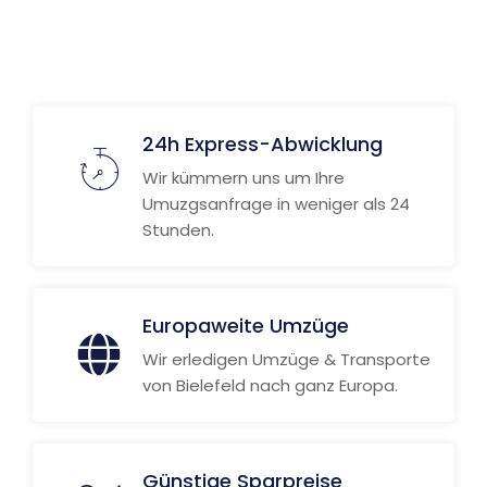
24h Express-Abwicklung
Wir kümmern uns um Ihre
Umuzgsanfrage in weniger als 24
Stunden.
Europaweite Umzüge
Wir erledigen Umzüge & Transporte
von Bielefeld nach ganz Europa.
Günstige Sparpreise