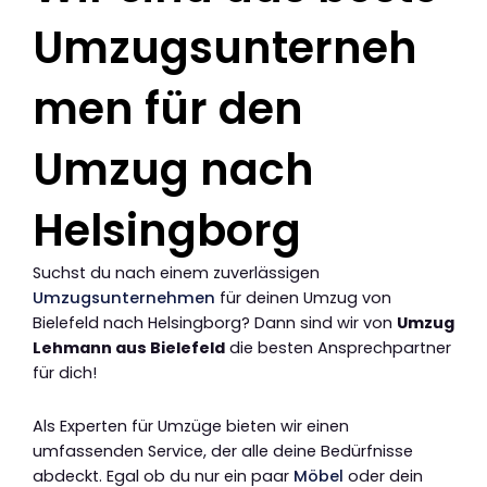
Umzugsunterneh
men für den
Umzug nach
Helsingborg
Suchst du nach einem zuverlässigen
Umzugsunternehmen
für deinen Umzug von
Bielefeld nach Helsingborg? Dann sind wir von
Umzug
Lehmann aus Bielefeld
die besten Ansprechpartner
für dich!
Als Experten für Umzüge bieten wir einen
umfassenden Service, der alle deine Bedürfnisse
abdeckt. Egal ob du nur ein paar
Möbel
oder dein