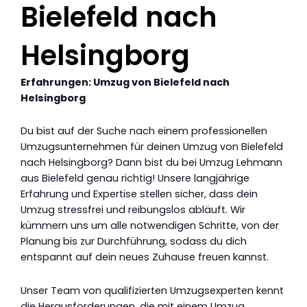
Bielefeld nach
Helsingborg
Erfahrungen: Umzug von Bielefeld nach
Helsingborg
Du bist auf der Suche nach einem professionellen
Umzugsunternehmen für deinen Umzug von Bielefeld
nach Helsingborg? Dann bist du bei Umzug Lehmann
aus Bielefeld genau richtig! Unsere langjährige
Erfahrung und Expertise stellen sicher, dass dein
Umzug stressfrei und reibungslos abläuft. Wir
kümmern uns um alle notwendigen Schritte, von der
Planung bis zur Durchführung, sodass du dich
entspannt auf dein neues Zuhause freuen kannst.
Unser Team von qualifizierten Umzugsexperten kennt
die Herausforderungen, die mit einem Umzug