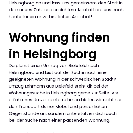
Helsingborg an und lass uns gemeinsam den Start in
dein neues Zuhause erleichtern. Kontaktiere uns noch
heute für ein unverbindliches Angebot!
Wohnung finden
in Helsingborg
Du planst einen Umzug von Bielefeld nach
Helsingborg und bist auf der Suche nach einer
geeigneten Wohnung in der schwedischen Stadt?
Umzug Lehmann aus Bielefeld steht dir bei der
Wohnungssuche in Helsingborg gerne zur Seite! Als
erfahrenes Umzugsunternehmen bieten wir nicht nur
den Transport deiner Möbel und persönlichen
Gegenstände an, sondern unterstützen dich auch
bei der Suche nach einer passenden Wohnung.