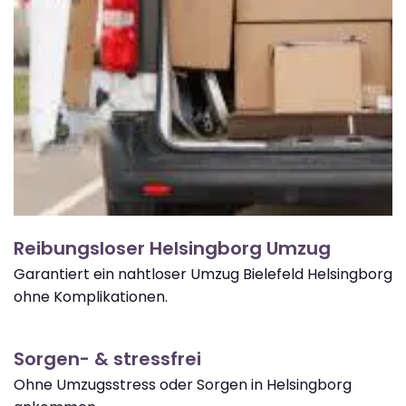
Reibungsloser Helsingborg Umzug
Garantiert ein nahtloser Umzug Bielefeld Helsingborg
ohne Komplikationen.
Sorgen- & stressfrei
Ohne Umzugsstress oder Sorgen in Helsingborg