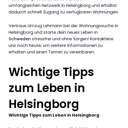
umfangreichen Netzwerk in Helsingborg und erhältst
dadurch schnell Zugang zu verfügbaren Wohnungen.
Vertraue Umzug Lehmann bei der Wohnungssuche in
Helsingborg und starte dein neues Leben in
Schweden
stressfrei und ohne Sorgen! Kontaktiere
uns noch heute, um weitere Informationen zu
erhalten und einen Termin zu vereinbaren.
Wichtige Tipps
zum Leben in
Helsingborg
Wichtige Tipps zum Leben in Helsingborg