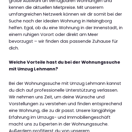
große Auswahl an verfügbaren Wohnungen und
kennen die aktuellen Mietpreise. Mit unserem
umfangreichen Netzwerk können wir dir somit bei der
Suche nach der idealen Wohnung in Helsingborg
helfen. Egal, ob du eine Wohnung in der Innenstadt, in
einem ruhigen Vorort oder direkt am Meer
bevorzugst – wir finden das passende Zuhause für
dich.
Welche Vorteile hast du bei der Wohnungssuche
mit Umzug Lehmann?
Bei der Wohnungssuche mit Umzug Lehmann kannst
du dich auf professionelle Unterstützung verlassen.
Wir nehmen uns Zeit, um deine Wünsche und
Vorstellungen zu verstehen und finden entsprechend
eine Wohnung, die zu dir passt. Unsere langjährige
Erfahrung im Umzugs- und Immobiliengeschäft
macht uns zu Experten in der Wohnungssuche.
Außerdem profitierst du von unserem