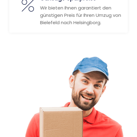
Wir bieten Ihnen garantiert den
günstigen Preis für Ihren Umzug von
Bielefeld nach Helsingborg.