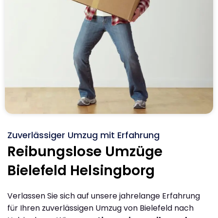
Zuverlässiger Umzug mit Erfahrung
Reibungslose Umzüge
Bielefeld Helsingborg
Verlassen Sie sich auf unsere jahrelange Erfahrung
für Ihren zuverlässigen Umzug von Bielefeld nach