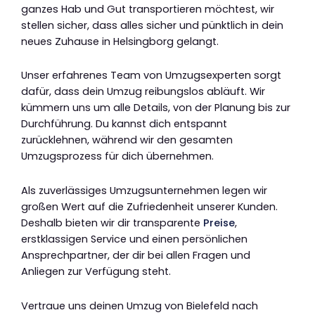
ganzes Hab und Gut transportieren möchtest, wir
stellen sicher, dass alles sicher und pünktlich in dein
neues Zuhause in Helsingborg gelangt.
Unser erfahrenes Team von Umzugsexperten sorgt
dafür, dass dein Umzug reibungslos abläuft. Wir
kümmern uns um alle Details, von der Planung bis zur
Durchführung. Du kannst dich entspannt
zurücklehnen, während wir den gesamten
Umzugsprozess für dich übernehmen.
Als zuverlässiges Umzugsunternehmen legen wir
großen Wert auf die Zufriedenheit unserer Kunden.
Deshalb bieten wir dir transparente
Preise
,
erstklassigen Service und einen persönlichen
Ansprechpartner, der dir bei allen Fragen und
Anliegen zur Verfügung steht.
Vertraue uns deinen Umzug von Bielefeld nach