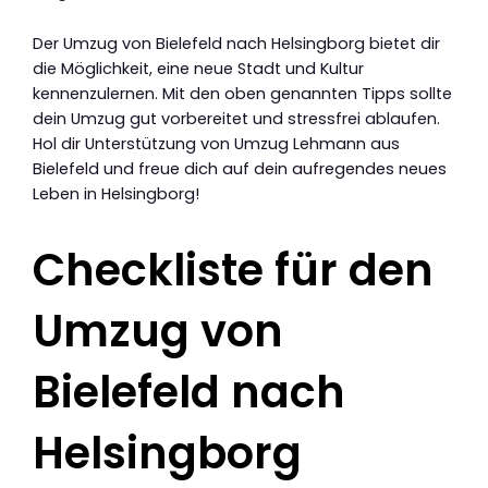
Der Umzug von Bielefeld nach Helsingborg bietet dir
die Möglichkeit, eine neue Stadt und Kultur
kennenzulernen. Mit den oben genannten Tipps sollte
dein Umzug gut vorbereitet und stressfrei ablaufen.
Hol dir Unterstützung von Umzug Lehmann aus
Bielefeld und freue dich auf dein aufregendes neues
Leben in Helsingborg!
Checkliste für den
Umzug von
Bielefeld nach
Helsingborg