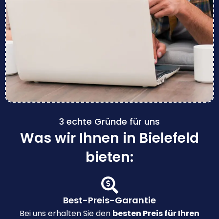
3 echte Gründe für uns
Was wir Ihnen in Bielefeld
bieten:
Best-Preis-Garantie
Bei uns erhalten Sie den
besten Preis für Ihren