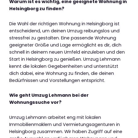
Warum ist es wichtig, eine geeignete Wohnung in
Helsingborg zu finden?
Die Wahl der richtigen Wohnung in Helsingborg ist
entscheidend, um deinen Umzug reibungslos und
stressfrei zu gestalten. Eine passende Wohnung
geeigneter Größe und Lage ermöglicht es dir, dich
schnell in deinem neuen Umfeld einzuleben und den
Start in Helsingborg zu genießen. Umzug Lehmann
kennt die lokalen Gegebenheiten und unterstützt
dich dabei, eine Wohnung zu finden, die deinen
Bedürfnissen und Vorstellungen entspricht.
Wie geht Umzug Lehmann bei der
Wohnungssuche vor?
Umzug Lehmann arbeitet eng mit lokalen
Immobilienmaklern und Vermietungsagenturen in
Helsingborg zusammen. Wir haben Zugriff auf eine