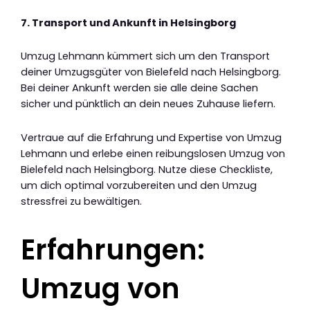
7. Transport und Ankunft in Helsingborg
Umzug Lehmann kümmert sich um den Transport
deiner Umzugsgüter von Bielefeld nach Helsingborg.
Bei deiner Ankunft werden sie alle deine Sachen
sicher und pünktlich an dein neues Zuhause liefern.
Vertraue auf die Erfahrung und Expertise von Umzug
Lehmann und erlebe einen reibungslosen Umzug von
Bielefeld nach Helsingborg. Nutze diese Checkliste,
um dich optimal vorzubereiten und den Umzug
stressfrei zu bewältigen.
Erfahrungen:
Umzug von