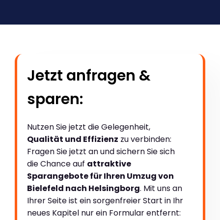
Jetzt anfragen &
sparen:
Nutzen Sie jetzt die Gelegenheit,
Qualität und Effizienz
zu verbinden:
Fragen Sie jetzt an und sichern Sie sich
die Chance auf
attraktive
Sparangebote für Ihren Umzug von
Bielefeld nach Helsingborg
. Mit uns an
Ihrer Seite ist ein sorgenfreier Start in Ihr
neues Kapitel nur ein Formular entfernt: