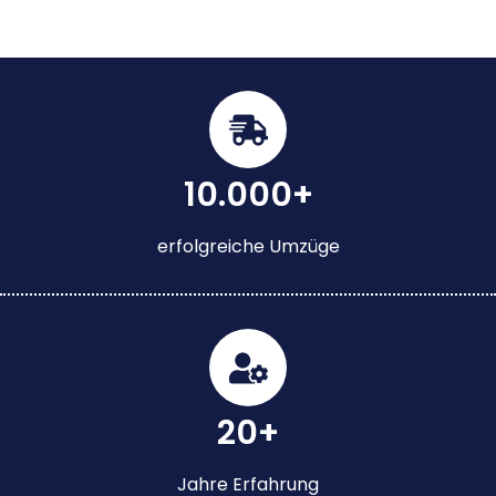
10.000+
erfolgreiche Umzüge
20+
Jahre Erfahrung