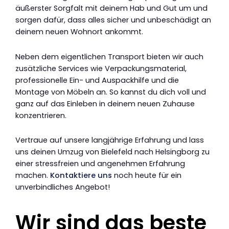
äußerster Sorgfalt mit deinem Hab und Gut um und
sorgen dafür, dass alles sicher und unbeschädigt an
deinem neuen Wohnort ankommt.
Neben dem eigentlichen Transport bieten wir auch
zusätzliche Services wie Verpackungsmaterial,
professionelle Ein- und Auspackhilfe und die
Montage von Möbeln an. So kannst du dich voll und
ganz auf das Einleben in deinem neuen Zuhause
konzentrieren.
Vertraue auf unsere langjährige Erfahrung und lass
uns deinen Umzug von Bielefeld nach Helsingborg zu
einer stressfreien und angenehmen Erfahrung
machen.
Kontaktiere uns
noch heute für ein
unverbindliches Angebot!
Wir sind das beste