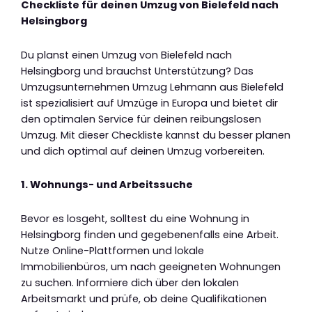
Checkliste für deinen Umzug von Bielefeld nach
Helsingborg
Du planst einen Umzug von Bielefeld nach
Helsingborg und brauchst Unterstützung? Das
Umzugsunternehmen Umzug Lehmann aus Bielefeld
ist spezialisiert auf Umzüge in Europa und bietet dir
den optimalen Service für deinen reibungslosen
Umzug. Mit dieser Checkliste kannst du besser planen
und dich optimal auf deinen Umzug vorbereiten.
1. Wohnungs- und Arbeitssuche
Bevor es losgeht, solltest du eine Wohnung in
Helsingborg finden und gegebenenfalls eine Arbeit.
Nutze Online-Plattformen und lokale
Immobilienbüros, um nach geeigneten Wohnungen
zu suchen. Informiere dich über den lokalen
Arbeitsmarkt und prüfe, ob deine Qualifikationen