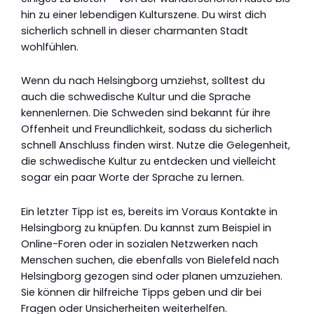
hin zu einer lebendigen Kulturszene. Du wirst dich
sicherlich schnell in dieser charmanten Stadt
wohlfühlen.
Wenn du nach Helsingborg umziehst, solltest du
auch die schwedische Kultur und die Sprache
kennenlernen. Die Schweden sind bekannt für ihre
Offenheit und Freundlichkeit, sodass du sicherlich
schnell Anschluss finden wirst. Nutze die Gelegenheit,
die schwedische Kultur zu entdecken und vielleicht
sogar ein paar Worte der Sprache zu lernen.
Ein letzter Tipp ist es, bereits im Voraus Kontakte in
Helsingborg zu knüpfen. Du kannst zum Beispiel in
Online-Foren oder in sozialen Netzwerken nach
Menschen suchen, die ebenfalls von Bielefeld nach
Helsingborg gezogen sind oder planen umzuziehen.
Sie können dir hilfreiche Tipps geben und dir bei
Fragen oder Unsicherheiten weiterhelfen.