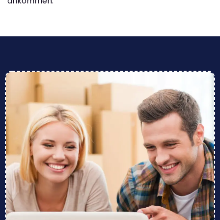
ankommen.