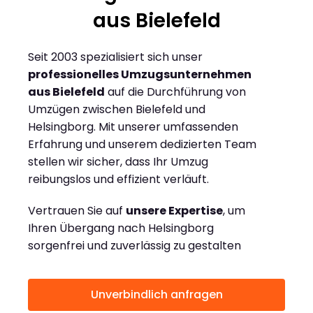
aus Bielefeld
Seit 2003 spezialisiert sich unser
professionelles Umzugsunternehmen
aus Bielefeld
auf die Durchführung von
Umzügen zwischen Bielefeld und
Helsingborg. Mit unserer umfassenden
Erfahrung und unserem dedizierten Team
stellen wir sicher, dass Ihr Umzug
reibungslos und effizient verläuft.
Vertrauen Sie auf
unsere Expertise
, um
Ihren Übergang nach Helsingborg
sorgenfrei und zuverlässig zu gestalten
Unverbindlich anfragen