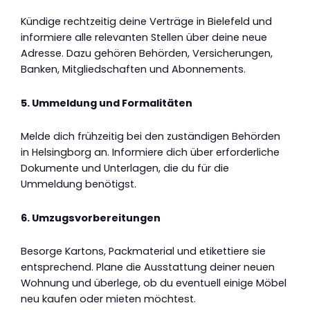
Kündige rechtzeitig deine Verträge in Bielefeld und
informiere alle relevanten Stellen über deine neue
Adresse. Dazu gehören Behörden, Versicherungen,
Banken, Mitgliedschaften und Abonnements.
5. Ummeldung und Formalitäten
Melde dich frühzeitig bei den zuständigen Behörden
in Helsingborg an. Informiere dich über erforderliche
Dokumente und Unterlagen, die du für die
Ummeldung benötigst.
6. Umzugsvorbereitungen
Besorge Kartons, Packmaterial und etikettiere sie
entsprechend. Plane die Ausstattung deiner neuen
Wohnung und überlege, ob du eventuell einige Möbel
neu kaufen oder mieten möchtest.