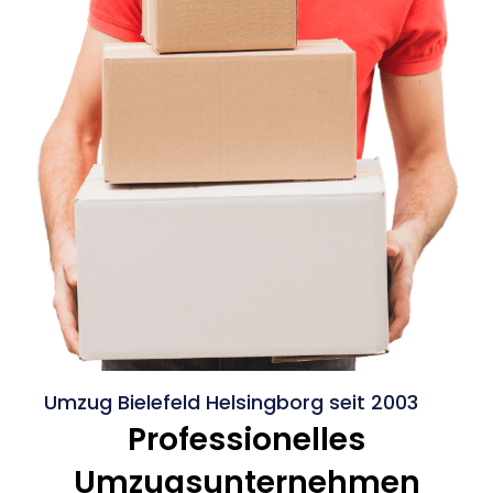
Umzug Bielefeld Helsingborg seit 2003
Professionelles
Umzugsunternehmen