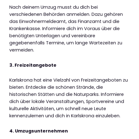
Nach deinem Umzug musst du dich bei
verschiedenen Behörden anmelden. Dazu gehören
das Einwohnermeldeamt, das Finanzamt und die
Krankenkasse. Informiere dich im Voraus über die
benötigten Unterlagen und vereinbare
gegebenenfalls Termine, um lange Wartezeiten zu
vermeiden.
3. Freizeitangebote
Karlskrona hat eine Vielzahl von Freizeitangeboten zu
bieten. Entdecke die schönen Strände, die
historischen Stätten und die Naturparks. Informiere
dich über lokale Veranstaltungen, Sportvereine und
kulturelle Aktivitäten, um schnell neue Leute
kennenzulernen und dich in Karlskrona einzuleben.
4. Umzugsunternehmen