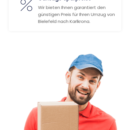
Wir bieten Ihnen garantiert den
günstigen Preis für Ihren Umzug von
Bielefeld nach Karlkrona.