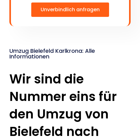
Unverbindlich anfragen
Umzug Bielefeld Karlkrona: Alle
Informationen
Wir sind die
Nummer eins für
den Umzug von
Bielefeld nach