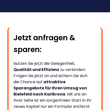
Jetzt anfragen &
sparen:
Nutzen Sie jetzt die Gelegenheit,
Qualität und Effizienz
zu verbinden:
Fragen Sie jetzt an und sichern Sie sich
die Chance auf
attraktive
Sparangebote für Ihren Umzug von
Bielefeld nach Karlkrona
. Mit uns an
Ihrer Seite ist ein sorgenfreier Start in Ihr
neues Kapitel nur ein Formular entfernt: