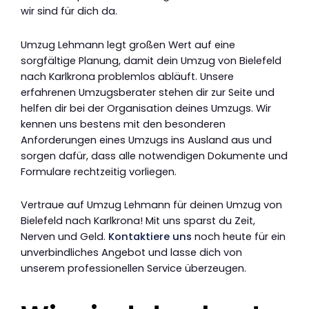
wir sind für dich da.
Umzug Lehmann legt großen Wert auf eine
sorgfältige Planung, damit dein Umzug von Bielefeld
nach Karlkrona problemlos abläuft. Unsere
erfahrenen Umzugsberater stehen dir zur Seite und
helfen dir bei der Organisation deines Umzugs. Wir
kennen uns bestens mit den besonderen
Anforderungen eines Umzugs ins Ausland aus und
sorgen dafür, dass alle notwendigen Dokumente und
Formulare rechtzeitig vorliegen.
Vertraue auf Umzug Lehmann für deinen Umzug von
Bielefeld nach Karlkrona! Mit uns sparst du Zeit,
Nerven und Geld.
Kontaktiere uns
noch heute für ein
unverbindliches Angebot und lasse dich von
unserem professionellen Service überzeugen.