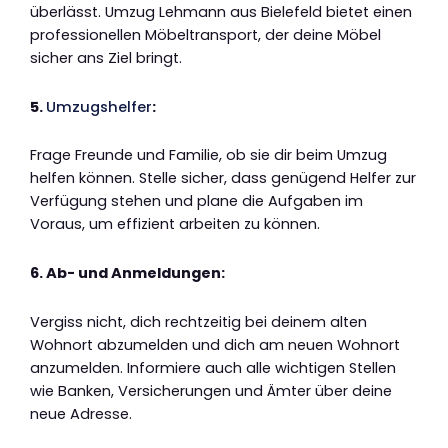
überlässt. Umzug Lehmann aus Bielefeld bietet einen
professionellen Möbeltransport, der deine Möbel
sicher ans Ziel bringt.
5.
Umzugshelfer
:
Frage Freunde und Familie, ob sie dir beim Umzug
helfen können. Stelle sicher, dass genügend Helfer zur
Verfügung stehen und plane die Aufgaben im
Voraus, um effizient arbeiten zu können.
6. Ab- und Anmeldungen:
Vergiss nicht, dich rechtzeitig bei deinem alten
Wohnort abzumelden und dich am neuen Wohnort
anzumelden. Informiere auch alle wichtigen Stellen
wie Banken, Versicherungen und Ämter über deine
neue Adresse.