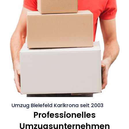
Umzug Bielefeld Karlkrona seit 2003
Professionelles
Umzugsunternehmen