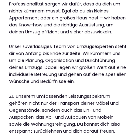
Professionalität sorgen wir dafür, dass du dich um
nichts kümmern musst. Egal ob du ein kleines
Appartement oder ein großes Haus hast – wir haben
das Know-how und die richtige Ausrüstung, um
deinen Umzug effizient und sicher abzuwickeln.
Unser zuverlässiges Team von Umzugsexperten steht
dir von Anfang bis Ende zur Seite. Wir kümmern uns
um die Planung, Organisation und Durchführung
deines Umzugs. Dabei legen wir großen Wert auf eine
individuelle Betreuung und gehen auf deine speziellen
Wünsche und Bedürfnisse ein.
Zu unserem umfassenden Leistungsspektrum
gehören nicht nur der Transport deiner Möbel und
Gegenstände, sondern auch das Ein- und
Auspacken, das Ab- und Aufbauen von Möbeln
sowie die Wohnungsreinigung. Du kannst dich also
entspannt zurücklehnen und dich darauf freuen,