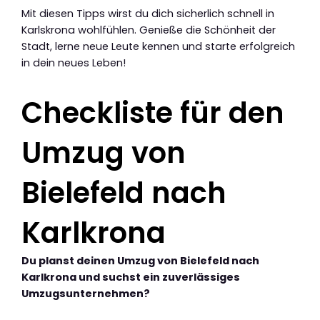
Mit diesen Tipps wirst du dich sicherlich schnell in
Karlskrona wohlfühlen. Genieße die Schönheit der
Stadt, lerne neue Leute kennen und starte erfolgreich
in dein neues Leben!
Checkliste für den
Umzug von
Bielefeld nach
Karlkrona
Du planst deinen Umzug von Bielefeld nach
Karlkrona und suchst ein zuverlässiges
Umzugsunternehmen?