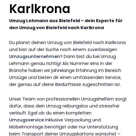
Karlkrona
Umzug Lehmann aus Bielefeld – dein Experte für
den Umzug von Bielefeld nach Karlkrona
Du planst deinen Umzug von Bielefeld nach Karlkrona
und bist auf der Suche nach einem zuverlässigen
Umzugsunternehmen
? Dann bist du bei Umzug
Lehmann genau richtig! Als Nummer eins in der
Branche haben wir jahrelange Erfahrung im Bereich
Umzüge und bieten dir einen umfassenden Service,
der genau auf deine Bedürfnisse zugeschnitten ist.
Unser Team von professionellen Umzugshelfern sorgt
dafür, dass dein Umzug reibungslos und stressfrei
verläuft. Egal ob du einen kompletten
Umzugsservice
inklusive Verpackung und
Möbelmontage benötigst oder nur Unterstützung
beim Transport deiner Umzugskartons wünschst –