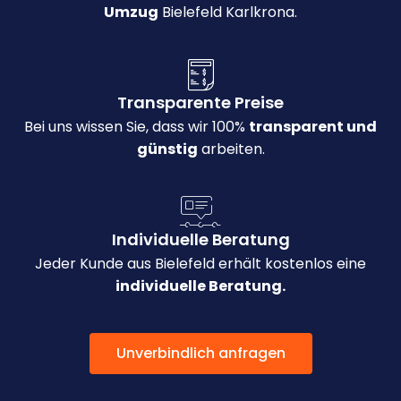
Umzug
Bielefeld Karlkrona.
Transparente Preise
Bei uns wissen Sie, dass wir 100%
transparent und
günstig
arbeiten.
Individuelle Beratung
Jeder Kunde aus Bielefeld erhält kostenlos eine
individuelle Beratung.
Unverbindlich anfragen