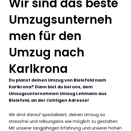
Wir sind das beste
Umzugsunterneh
men für den
Umzug nach
Karlkrona
Du planst deinen Umzug von Bielefeld nach
Karlkrona? Dann bist du bei uns, dem
Umzugsunternehmen Umzug Lehmann aus
Bielefeld, an der richtigen Adresse!
Wir sind darauf spezialisiert, deinen Umzug so
stressfrei und reibungslos wie möglich zu gestalten.
Mit unserer langjährigen Erfahrung und unserer hohen