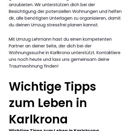
anzubieten. Wir unterstützen dich bei der
Besichtigung der potenziellen Wohnungen und helfen
dir, alle benötigten Unterlagen zu organisieren, damit
du deinen Umzug stressfrei planen kannst.
Mit Umzug Lehmann hast du einen kompetenten
Partner an deiner Seite, der dich bei der
Wohnungssuche in Karlkrona unterstützt. Kontaktiere
uns noch heute und lass uns gemeinsam deine
Traumwohnung finden!
Wichtige Tipps
zum Leben in
Karlkrona
Wichtige Tipps zum Leben in Karlskrona