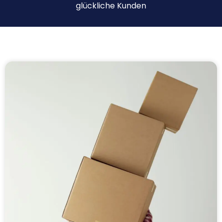
glückliche Kunden