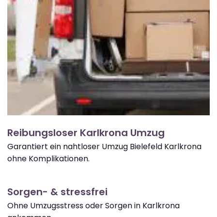
Reibungsloser Karlkrona Umzug
Garantiert ein nahtloser Umzug Bielefeld Karlkrona
ohne Komplikationen.
Sorgen- & stressfrei
Ohne Umzugsstress oder Sorgen in Karlkrona