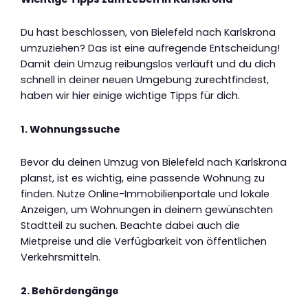
Du hast beschlossen, von Bielefeld nach Karlskrona
umzuziehen? Das ist eine aufregende Entscheidung!
Damit dein Umzug reibungslos verläuft und du dich
schnell in deiner neuen Umgebung zurechtfindest,
haben wir hier einige wichtige Tipps für dich.
1. Wohnungssuche
Bevor du deinen Umzug von Bielefeld nach Karlskrona
planst, ist es wichtig, eine passende Wohnung zu
finden. Nutze Online-Immobilienportale und lokale
Anzeigen, um Wohnungen in deinem gewünschten
Stadtteil zu suchen. Beachte dabei auch die
Mietpreise und die Verfügbarkeit von öffentlichen
Verkehrsmitteln.
2. Behördengänge