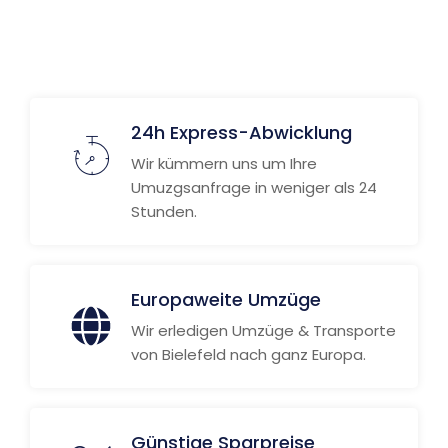
24h Express-Abwicklung
Wir kümmern uns um Ihre
Umuzgsanfrage in weniger als 24
Stunden.
Europaweite Umzüge
Wir erledigen Umzüge & Transporte
von Bielefeld nach ganz Europa.
Günstige Sparpreise