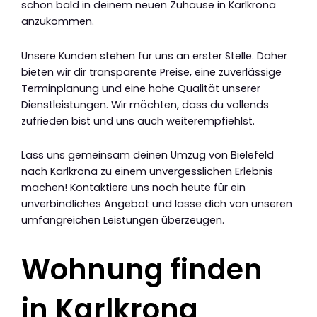
schon bald in deinem neuen Zuhause in Karlkrona
anzukommen.
Unsere Kunden stehen für uns an erster Stelle. Daher
bieten wir dir transparente Preise, eine zuverlässige
Terminplanung und eine hohe Qualität unserer
Dienstleistungen. Wir möchten, dass du vollends
zufrieden bist und uns auch weiterempfiehlst.
Lass uns gemeinsam deinen Umzug von Bielefeld
nach Karlkrona zu einem unvergesslichen Erlebnis
machen! Kontaktiere uns noch heute für ein
unverbindliches Angebot und lasse dich von unseren
umfangreichen Leistungen überzeugen.
Wohnung finden
in Karlkrona