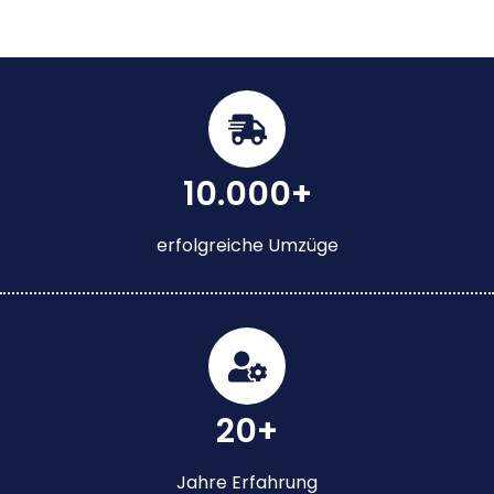
10.000+
erfolgreiche Umzüge
20+
Jahre Erfahrung