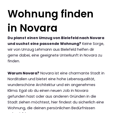
Wohnung finden
in Novara
Du planst einen Umzug von Bielefeld nach Novara
und suchst eine passende Wohnung?
Keine Sorge,
wir von Umzug Lehmann aus Bielefeld helfen dir
gerne dabei, eine geeignete Unterkunft in Novara zu
finden.
Warum Novara?
Novara ist eine charmante Stadt in
Norditalien und bietet eine hohe Lebensqualität,
wunderschöne Architektur und ein angenehmes
Klima. Egal ob du einen neuen Job in Novara
gefunden hast oder aus anderen Gründen in die
Stadt ziehen möchtest, hier findest du sicherlich eine
Wohnung, die deinen persönlichen Bedürfnissen