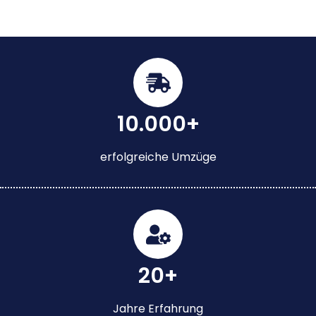
10.000+
erfolgreiche Umzüge
20+
Jahre Erfahrung