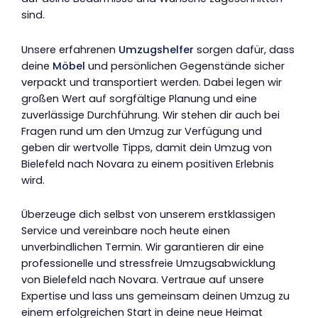
sind.
Unsere erfahrenen
Umzugshelfer
sorgen dafür, dass
deine
Möbel
und persönlichen Gegenstände sicher
verpackt und transportiert werden. Dabei legen wir
großen Wert auf sorgfältige Planung und eine
zuverlässige Durchführung. Wir stehen dir auch bei
Fragen rund um den Umzug zur Verfügung und
geben dir wertvolle Tipps, damit dein Umzug von
Bielefeld nach Novara zu einem positiven Erlebnis
wird.
Überzeuge dich selbst von unserem erstklassigen
Service und vereinbare noch heute einen
unverbindlichen Termin. Wir garantieren dir eine
professionelle und stressfreie Umzugsabwicklung
von Bielefeld nach Novara. Vertraue auf unsere
Expertise und lass uns gemeinsam deinen Umzug zu
einem erfolgreichen Start in deine neue Heimat