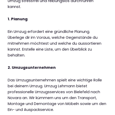
Umzug stressfrei und reibungslos durchführen
kannst.
1. Planung
Ein Umzug erfordert eine gründliche Planung.
Überlege dir im Voraus, welche Gegenstände du
mitnehmen möchtest und welche du aussortieren
kannst. Erstelle eine Liste, um den Überblick zu
behalten.
2. Umzugsunternehmen
Das Umzugsunternehmen spielt eine wichtige Rolle
bei deinem Umzug. Umzug Lehmann bietet
professionelle Umzugsservices von Bielefeld nach
Novara an. Wir kümmern uns um den Transport,
Montage und Demontage von Möbeln sowie um den
Ein- und Auspackservice.