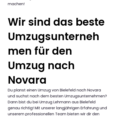
machen!
Wir sind das beste
Umzugsunterneh
men für den
Umzug nach
Novara
Du planst einen Umzug von Bielefeld nach Novara
und suchst nach dem besten Umzugsunternehmen?
Dann bist du bei Umzug Lehmann aus Bielefeld
genau richtig! Mit unserer langjährigen Erfahrung und
unserem professionellen Team bieten wir dir den