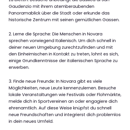
Gaudenzio mit ihrem atemberaubenden
Panoramablick über die Stadt oder erkunde das
historische Zentrum mit seinen gemütlichen Gassen.
2. Lerne die Sprache: Die Menschen in Novara
sprechen vorwiegend Italienisch. Um dich schnell in
deiner neuen Umgebung zurechtzufinden und mit
den Einheimischen in Kontakt zu treten, lohnt es sich,
einige Grundkenntnisse der italienischen Sprache zu
erwerben.
3. Finde neue Freunde: In Novara gibt es viele
Möglichkeiten, neue Leute kennenzulernen. Besuche
lokale Veranstaltungen wie Festivals oder Flohmärkte,
melde dich in Sportvereinen an oder engagiere dich
ehrenamtlich. Auf diese Weise knüpfst du schnell
neue Freundschaften und integrierst dich problemlos
in dein neues Umfeld.