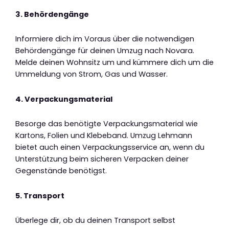
3. Behördengänge
Informiere dich im Voraus über die notwendigen
Behördengänge für deinen Umzug nach Novara.
Melde deinen Wohnsitz um und kümmere dich um die
Ummeldung von Strom, Gas und Wasser.
4. Verpackungsmaterial
Besorge das benötigte Verpackungsmaterial wie
Kartons, Folien und Klebeband. Umzug Lehmann
bietet auch einen Verpackungsservice an, wenn du
Unterstützung beim sicheren Verpacken deiner
Gegenstände benötigst.
5. Transport
Überlege dir, ob du deinen Transport selbst