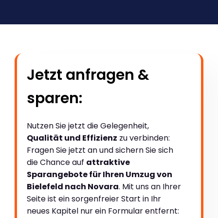
Jetzt anfragen &
sparen:
Nutzen Sie jetzt die Gelegenheit,
Qualität und Effizienz
zu verbinden:
Fragen Sie jetzt an und sichern Sie sich
die Chance auf
attraktive
Sparangebote für Ihren Umzug von
Bielefeld nach Novara
. Mit uns an Ihrer
Seite ist ein sorgenfreier Start in Ihr
neues Kapitel nur ein Formular entfernt: