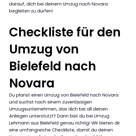
darauf, dich bei deinem Umzug nach Novara
begleiten zu dürfen!
Checkliste für den
Umzug von
Bielefeld nach
Novara
Du planst einen Umzug von Bielefeld nach Novara
und suchst nach einem zuverlässigen
Umzugsunternehmen, das dich bei all deinen
Anliegen unterstützt? Dann bist du bei Umzug
Lehmann aus Bielefeld genau richtig! Wir bieten dir
eine umfangreiche Checkliste, damit du deinen