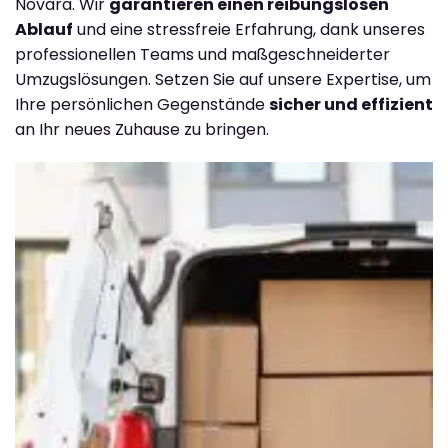
Novara. Wir
garantieren einen reibungslosen
Ablauf
und eine stressfreie Erfahrung, dank unseres
professionellen Teams und maßgeschneiderter
Umzugslösungen. Setzen Sie auf unsere Expertise, um
Ihre persönlichen Gegenstände
sicher und effizient
an Ihr neues Zuhause zu bringen.