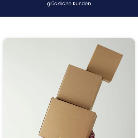
glückliche Kunden