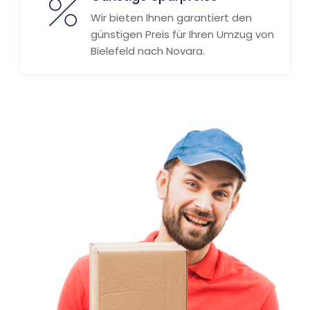
Wir bieten Ihnen garantiert den
günstigen Preis für Ihren Umzug von
Bielefeld nach Novara.