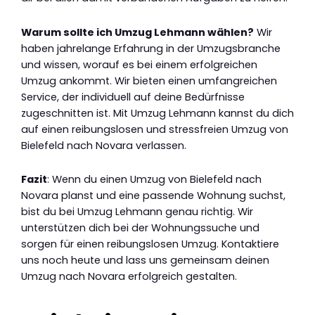
Warum sollte ich Umzug Lehmann wählen?
Wir
haben jahrelange Erfahrung in der Umzugsbranche
und wissen, worauf es bei einem erfolgreichen
Umzug ankommt. Wir bieten einen umfangreichen
Service, der individuell auf deine Bedürfnisse
zugeschnitten ist. Mit Umzug Lehmann kannst du dich
auf einen reibungslosen und stressfreien Umzug von
Bielefeld nach Novara verlassen.
Fazit
: Wenn du einen Umzug von Bielefeld nach
Novara planst und eine passende Wohnung suchst,
bist du bei Umzug Lehmann genau richtig. Wir
unterstützen dich bei der Wohnungssuche und
sorgen für einen reibungslosen Umzug. Kontaktiere
uns noch heute und lass uns gemeinsam deinen
Umzug nach Novara erfolgreich gestalten.