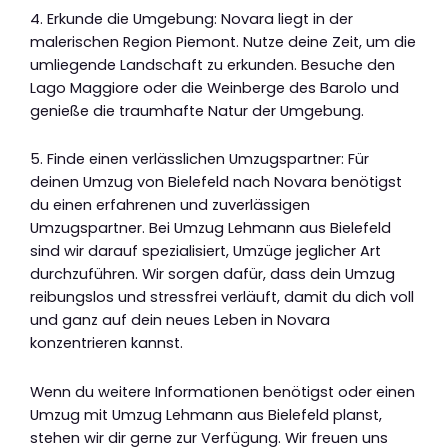
4. Erkunde die Umgebung: Novara liegt in der
malerischen Region Piemont. Nutze deine Zeit, um die
umliegende Landschaft zu erkunden. Besuche den
Lago Maggiore oder die Weinberge des Barolo und
genieße die traumhafte Natur der Umgebung.
5. Finde einen verlässlichen Umzugspartner: Für
deinen Umzug von Bielefeld nach Novara benötigst
du einen erfahrenen und zuverlässigen
Umzugspartner. Bei Umzug Lehmann aus Bielefeld
sind wir darauf spezialisiert, Umzüge jeglicher Art
durchzuführen. Wir sorgen dafür, dass dein Umzug
reibungslos und stressfrei verläuft, damit du dich voll
und ganz auf dein neues Leben in Novara
konzentrieren kannst.
Wenn du weitere Informationen benötigst oder einen
Umzug mit Umzug Lehmann aus Bielefeld planst,
stehen wir dir gerne zur Verfügung. Wir freuen uns