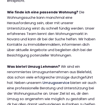
entspricht.
Wie finde ich eine passende Wohnung?
Die
Wohnungssuche kann manchmal eine
Herausforderung sein, aber mit unserer
Unterstützung wirst du schnell fündig werden. Unser
erfahrenes Team kennt den Wohnungsmarkt in
Novara und kann dir bei der Suche helfen. Wir haben
Kontakte zu Immobilienmaklern, informieren dich
über aktuelle Angebote und begleiten dich bei der
Besichtigung potenzieller Wohnungen.
Was bietet Umzug Lehmann?
Wir sind ein
renommiertes Umzugsunternehmen aus Bielefeld,
das schon viele erfolgreiche Umzüge durchgeführt
hat. Neben unserem
Umzugsservice
bieten wir auch
eine professionelle Beratung und Unterstützung bei
der Wohnungssuche an. Unser Ziel ist es, dir den
Umzug so angenehm wie möglich zu gestalten und
dir bei allen damit verbundenen Aufgaben zu helfen.