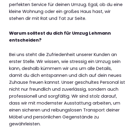
perfekten Service für deinen Umzug. Egal, ob du eine
kleine Wohnung oder ein großes Haus hast, wir
stehen dir mit Rat und Tat zur Seite.
Warum solltest du dich für Umzug Lehmann
entscheiden?
Bei uns steht die Zufriedenheit unserer Kunden an
erster Stelle. Wir wissen, wie stressig ein Umzug sein
kann, deshalb kümmern wir uns um alle Details,
damit du dich entspannen und dich auf dein neues
Zuhause freuen kannst. Unser geschultes Personal ist
nicht nur freundlich und zuverlässig, sondern auch
professionell und sorgfältig. Wir sind stolz darauf,
dass wir mit modernster Ausstattung arbeiten, um
einen sicheren und reibungslosen Transport deiner
Möbel und persönlichen Gegenstände zu
gewährleisten.