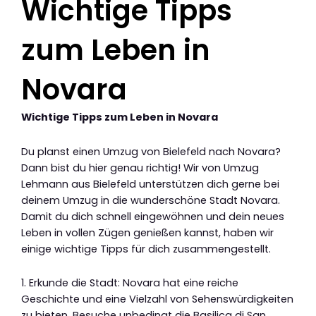
Wichtige Tipps
zum Leben in
Novara
Wichtige Tipps zum Leben in Novara
Du planst einen Umzug von Bielefeld nach Novara?
Dann bist du hier genau richtig! Wir von Umzug
Lehmann aus Bielefeld unterstützen dich gerne bei
deinem Umzug in die wunderschöne Stadt Novara.
Damit du dich schnell eingewöhnen und dein neues
Leben in vollen Zügen genießen kannst, haben wir
einige wichtige Tipps für dich zusammengestellt.
1. Erkunde die Stadt: Novara hat eine reiche
Geschichte und eine Vielzahl von Sehenswürdigkeiten
zu bieten. Besuche unbedingt die Basilica di San