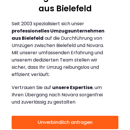
aus Bielefeld
Seit 2003 spezialisiert sich unser
professionelles Umzugsunternehmen
aus Bielefeld
auf die Durchführung von
Umzügen zwischen Bielefeld und Novara.
Mit unserer umfassenden Erfahrung und
unserem dedizierten Team stellen wir
sicher, dass Ihr Umzug reibungslos und
effizient verläuft.
Vertrauen Sie auf
unsere Expertise
, um
Ihren Übergang nach Novara sorgenfrei
und zuverlässig zu gestalten
Unverbindlich anfragen