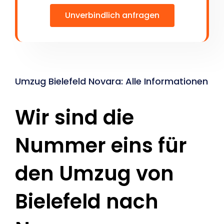
Unverbindlich anfragen
Umzug Bielefeld Novara: Alle Informationen
Wir sind die
Nummer eins für
den Umzug von
Bielefeld nach