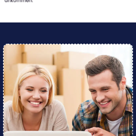
ankommen.