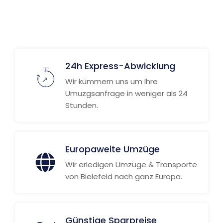
24h Express-Abwicklung
Wir kümmern uns um Ihre
Umuzgsanfrage in weniger als 24
Stunden.
Europaweite Umzüge
Wir erledigen Umzüge & Transporte
von Bielefeld nach ganz Europa.
Günstige Sparpreise