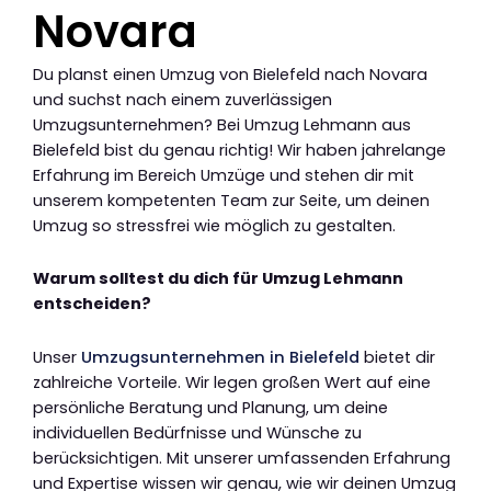
Novara
Du planst einen Umzug von Bielefeld nach Novara
und suchst nach einem zuverlässigen
Umzugsunternehmen? Bei Umzug Lehmann aus
Bielefeld bist du genau richtig! Wir haben jahrelange
Erfahrung im Bereich Umzüge und stehen dir mit
unserem kompetenten Team zur Seite, um deinen
Umzug so stressfrei wie möglich zu gestalten.
Warum solltest du dich für Umzug Lehmann
entscheiden?
Unser
Umzugsunternehmen in Bielefeld
bietet dir
zahlreiche Vorteile. Wir legen großen Wert auf eine
persönliche Beratung und Planung, um deine
individuellen Bedürfnisse und Wünsche zu
berücksichtigen. Mit unserer umfassenden Erfahrung
und Expertise wissen wir genau, wie wir deinen Umzug