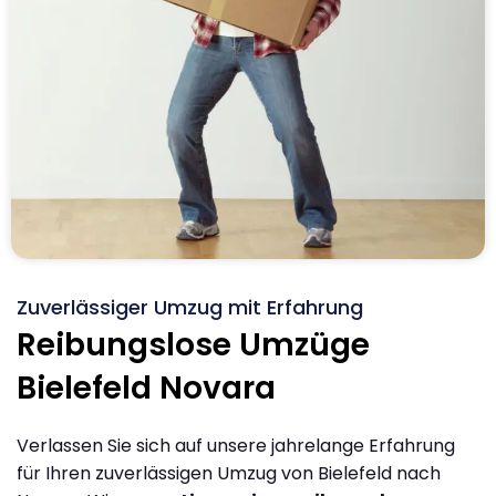
Zuverlässiger Umzug mit Erfahrung
Reibungslose Umzüge
Bielefeld Novara
Verlassen Sie sich auf unsere jahrelange Erfahrung
für Ihren zuverlässigen Umzug von Bielefeld nach