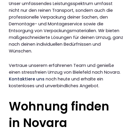
Unser umfassendes Leistungsspektrum umfasst
nicht nur den reinen Transport, sondern auch die
professionelle Verpackung deiner Sachen, den
Demontage- und Montageservice sowie die
Entsorgung von Verpackungsmaterialien. Wir bieten
maßgeschneiderte Lösungen für deinen Umzug, ganz
nach deinen individuellen Bedürfnissen und
Wünschen.
Vertraue unserem erfahrenen Team und genieße
einen stressfreien Umzug von Bielefeld nach Novara.
Kontaktiere uns
noch heute und erhalte ein
kostenloses und unverbindliches Angebot.
Wohnung finden
in Novara