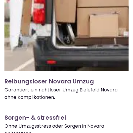
Reibungsloser Novara Umzug
Garantiert ein nahtloser Umzug Bielefeld Novara
ohne Komplikationen.
Sorgen- & stressfrei
Ohne Umzugsstress oder Sorgen in Novara