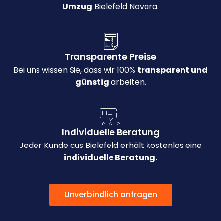
Umzug
Bielefeld Novara.
Transparente Preise
Bei uns wissen Sie, dass wir 100%
transparent und
günstig
arbeiten.
Individuelle Beratung
Jeder Kunde aus Bielefeld erhält kostenlos eine
individuelle Beratung.
Unverbindlich anfragen