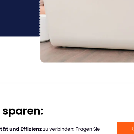
 sparen:
tät und Effizienz
zu verbinden: Fragen Sie