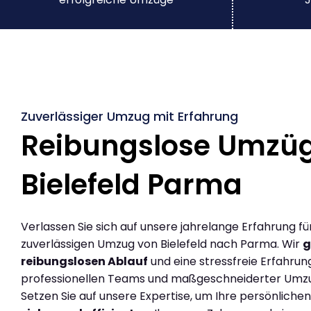
Zuverlässiger Umzug mit Erfahrung
Reibungslose Umzü
Bielefeld Parma
Verlassen Sie sich auf unsere jahrelange Erfahrung fü
zuverlässigen Umzug von Bielefeld nach Parma. Wir
g
reibungslosen Ablauf
und eine stressfreie Erfahrun
professionellen Teams und maßgeschneiderter Umz
Setzen Sie auf unsere Expertise, um Ihre persönlich