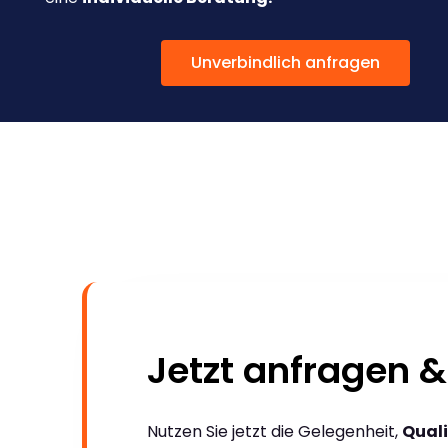
Unverbindlich anfragen
Jetzt anfragen &
Nutzen Sie jetzt die Gelegenheit,
Quali