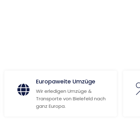
ionen
Europaweite Umzüge
Wir erledigen Umzüge &
Transporte von Bielefeld nach
ganz Europa.