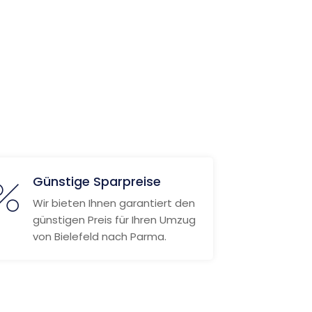
Günstige Sparpreise
Wir bieten Ihnen garantiert den
günstigen Preis für Ihren Umzug
von Bielefeld nach Parma.