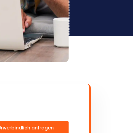
Unverbindlich anfragen