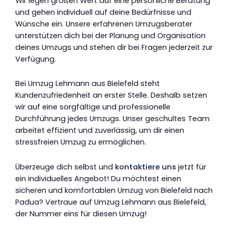
Wir legen großen Wert auf eine persönliche Beratung
und gehen individuell auf deine Bedürfnisse und
Wünsche ein. Unsere erfahrenen Umzugsberater
unterstützen dich bei der Planung und Organisation
deines Umzugs und stehen dir bei Fragen jederzeit zur
Verfügung.
Bei Umzug Lehmann aus Bielefeld steht
Kundenzufriedenheit an erster Stelle. Deshalb setzen
wir auf eine sorgfältige und professionelle
Durchführung jedes Umzugs. Unser geschultes Team
arbeitet effizient und zuverlässig, um dir einen
stressfreien Umzug zu ermöglichen.
Überzeuge dich selbst und
kontaktiere uns
jetzt für
ein individuelles Angebot! Du möchtest einen
sicheren und komfortablen Umzug von Bielefeld nach
Padua? Vertraue auf Umzug Lehmann aus Bielefeld,
der Nummer eins für diesen Umzug!