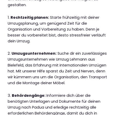
gestalten.
1.
Rechtzeitig planen:
Starte frühzeitig mit deiner
Umzugsplanung, um genügend Zeit für die
Organisation und Vorbereitung zu haben. Denn je
besser du vorbereitet bist, desto stressfreier verläuft
dein Umzug.
2.
Umzugsunternehmen:
Suche dir ein zuverlässiges
Umzugsunternehmen wie Umzug Lehmann aus
Bielefeld, das Erfahrung mit internationalen Umzügen
hat. Mit unserer Hilfe sparst du Zeit und Nerven, denn
wir kümmern uns um die Organisation, den Transport
und die Montage deiner Möbel.
3.
Behördengänge:
Informiere dich über die
benötigten Unterlagen und Dokumente für deinen
Umzug nach Padua und erledige rechtzeitig alle
erforderlichen Behördengänge, damit du dich in