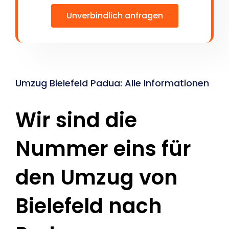
Unverbindlich anfragen
Umzug Bielefeld Padua: Alle Informationen
Wir sind die
Nummer eins für
den Umzug von
Bielefeld nach