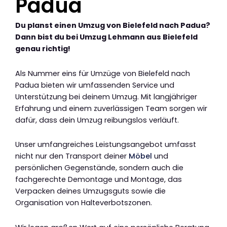
Padua
Du planst einen Umzug von Bielefeld nach Padua?
Dann bist du bei Umzug Lehmann aus Bielefeld
genau richtig!
Als Nummer eins für Umzüge von Bielefeld nach
Padua bieten wir umfassenden Service und
Unterstützung bei deinem Umzug. Mit langjähriger
Erfahrung und einem zuverlässigen Team sorgen wir
dafür, dass dein Umzug reibungslos verläuft.
Unser umfangreiches Leistungsangebot umfasst
nicht nur den Transport deiner
Möbel
und
persönlichen Gegenstände, sondern auch die
fachgerechte Demontage und Montage, das
Verpacken deines Umzugsguts sowie die
Organisation von Halteverbotszonen.