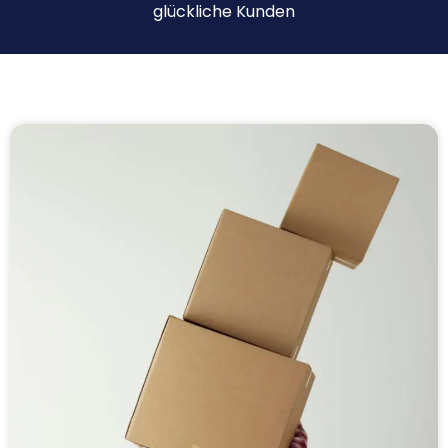
glückliche Kunden