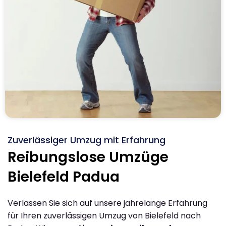
Zuverlässiger Umzug mit Erfahrung
Reibungslose Umzüge
Bielefeld Padua
Verlassen Sie sich auf unsere jahrelange Erfahrung
für Ihren zuverlässigen Umzug von Bielefeld nach