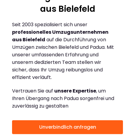
aus Bielefeld
Seit 2003 spezialisiert sich unser
professionelles Umzugsunternehmen
aus Bielefeld
auf die Durchführung von
Umzügen zwischen Bielefeld und Padua. Mit
unserer umfassenden Erfahrung und
unserem dedizierten Team stellen wir
sicher, dass Ihr Umzug reibungslos und
effizient verläuft.
Vertrauen Sie auf
unsere Expertise
, um
Ihren Übergang nach Padua sorgenfrei und
zuverlässig zu gestalten
Unverbindlich anfragen