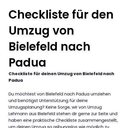
Checkliste für den
Umzug von
Bielefeld nach
Padua
Checkliste für deinen Umzug von Bielefeld nach
Padua
Du möchtest von Bielefeld nach Padua umziehen
und benötigst Unterstützung für deine
Umzugsplanung? Keine Sorge, wir von Umzug
Lehmann aus Bielefeld stehen dir gerne zur Seite und
haben eine praktische Checkliste zusammengestellt,
um deinen Umzug so reibungslos wie möglich zu