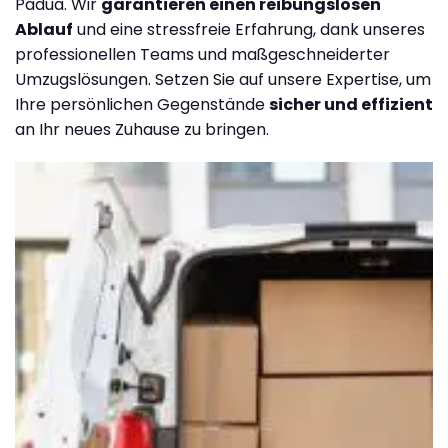
Padua. Wir
garantieren einen reibungslosen
Ablauf
und eine stressfreie Erfahrung, dank unseres
professionellen Teams und maßgeschneiderter
Umzugslösungen. Setzen Sie auf unsere Expertise, um
Ihre persönlichen Gegenstände
sicher und effizient
an Ihr neues Zuhause zu bringen.