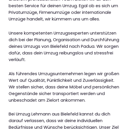
besten Service für deinen Umzug. Egal ob es sich um
Privatumzüge, Firmenumzüge oder internationale
Umzüge handelt, wir kümmern uns um alles.
Unsere kompetenten Umzugsexperten unterstützen
dich bei der Planung, Organisation und Durchführung
deines Umzugs von Bielefeld nach Padua. Wir sorgen
dafür, dass dein Umzug reibungslos und stressfrei
verläuft.
Als führendes Umzugsunternehmen legen wir großen
Wert auf Qualität, Pünktlichkeit und Zuverlässigkeit.
Wir stellen sicher, dass deine Möbel und persönlichen
Gegenstände sicher transportiert werden und
unbeschadet am Zielort ankommen.
Bei Umzug Lehmann aus Bielefeld kannst du dich
darauf verlassen, dass wir deine individuellen
Bedürfnisse und Wünsche berücksichtigen. Unser Ziel