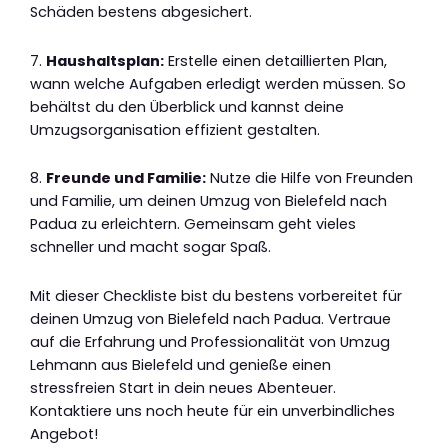
Schäden bestens abgesichert.
7.
Haushaltsplan:
Erstelle einen detaillierten Plan,
wann welche Aufgaben erledigt werden müssen. So
behältst du den Überblick und kannst deine
Umzugsorganisation effizient gestalten.
8.
Freunde und Familie:
Nutze die Hilfe von Freunden
und Familie, um deinen Umzug von Bielefeld nach
Padua zu erleichtern. Gemeinsam geht vieles
schneller und macht sogar Spaß.
Mit dieser Checkliste bist du bestens vorbereitet für
deinen Umzug von Bielefeld nach Padua. Vertraue
auf die Erfahrung und Professionalität von Umzug
Lehmann aus Bielefeld und genieße einen
stressfreien Start in dein neues Abenteuer.
Kontaktiere uns noch heute für ein unverbindliches
Angebot!