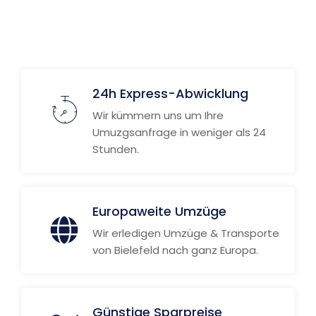
24h Express-Abwicklung
Wir kümmern uns um Ihre
Umuzgsanfrage in weniger als 24
Stunden.
Europaweite Umzüge
Wir erledigen Umzüge & Transporte
von Bielefeld nach ganz Europa.
Günstige Sparpreise