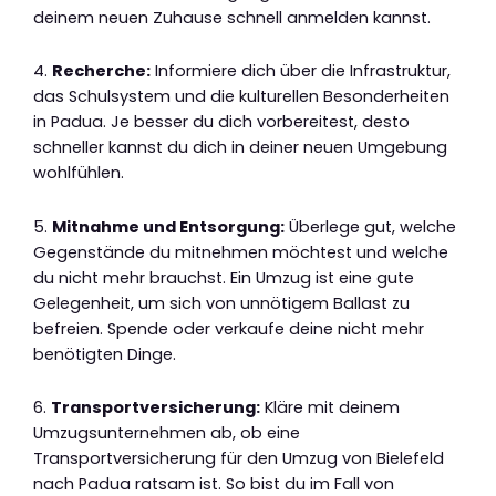
deinem neuen Zuhause schnell anmelden kannst.
4.
Recherche:
Informiere dich über die Infrastruktur,
das Schulsystem und die kulturellen Besonderheiten
in Padua. Je besser du dich vorbereitest, desto
schneller kannst du dich in deiner neuen Umgebung
wohlfühlen.
5.
Mitnahme und Entsorgung:
Überlege gut, welche
Gegenstände du mitnehmen möchtest und welche
du nicht mehr brauchst. Ein Umzug ist eine gute
Gelegenheit, um sich von unnötigem Ballast zu
befreien. Spende oder verkaufe deine nicht mehr
benötigten Dinge.
6.
Transportversicherung:
Kläre mit deinem
Umzugsunternehmen ab, ob eine
Transportversicherung für den Umzug von Bielefeld
nach Padua ratsam ist. So bist du im Fall von