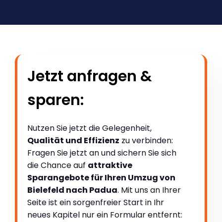
Jetzt anfragen &
sparen:
Nutzen Sie jetzt die Gelegenheit,
Qualität und Effizienz
zu verbinden:
Fragen Sie jetzt an und sichern Sie sich
die Chance auf
attraktive
Sparangebote für Ihren Umzug von
Bielefeld nach Padua
. Mit uns an Ihrer
Seite ist ein sorgenfreier Start in Ihr
neues Kapitel nur ein Formular entfernt: