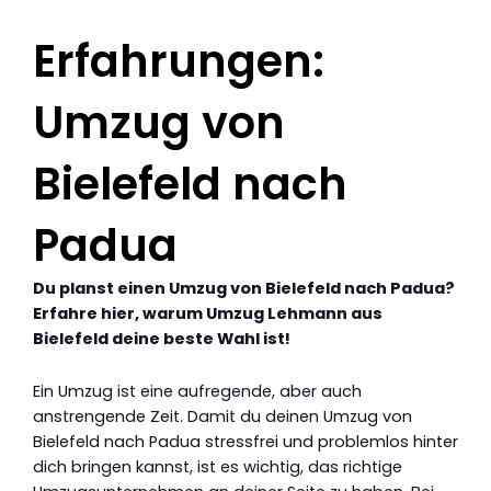
Erfahrungen:
Umzug von
Bielefeld nach
Padua
Du planst einen Umzug von Bielefeld nach Padua?
Erfahre hier, warum Umzug Lehmann aus
Bielefeld deine beste Wahl ist!
Ein Umzug ist eine aufregende, aber auch
anstrengende Zeit. Damit du deinen Umzug von
Bielefeld nach Padua stressfrei und problemlos hinter
dich bringen kannst, ist es wichtig, das richtige