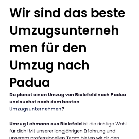
Wir sind das beste
Umzugsunterneh
men für den
Umzug nach
Padua
Du planst einen Umzug von Bielefeld nach Padua
und suchst nach dem besten
Umzugsunternehmen
?
Umzug Lehmann aus Bielefeld
ist die richtige Wahl
für dich! Mit unserer langjährigen Erfahrung und
unserem professionellen Team bieten wir dir den