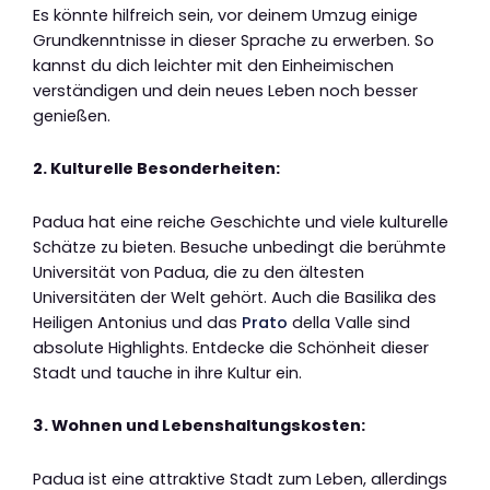
Es könnte hilfreich sein, vor deinem Umzug einige
Grundkenntnisse in dieser Sprache zu erwerben. So
kannst du dich leichter mit den Einheimischen
verständigen und dein neues Leben noch besser
genießen.
2. Kulturelle Besonderheiten:
Padua hat eine reiche Geschichte und viele kulturelle
Schätze zu bieten. Besuche unbedingt die berühmte
Universität von Padua, die zu den ältesten
Universitäten der Welt gehört. Auch die Basilika des
Heiligen Antonius und das
Prato
della Valle sind
absolute Highlights. Entdecke die Schönheit dieser
Stadt und tauche in ihre Kultur ein.
3. Wohnen und Lebenshaltungskosten:
Padua ist eine attraktive Stadt zum Leben, allerdings