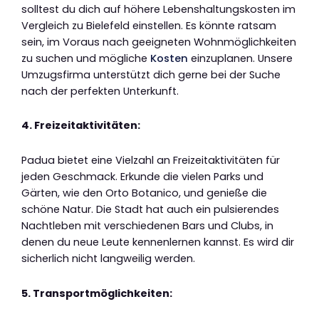
solltest du dich auf höhere Lebenshaltungskosten im
Vergleich zu Bielefeld einstellen. Es könnte ratsam
sein, im Voraus nach geeigneten Wohnmöglichkeiten
zu suchen und mögliche
Kosten
einzuplanen. Unsere
Umzugsfirma unterstützt dich gerne bei der Suche
nach der perfekten Unterkunft.
4. Freizeitaktivitäten:
Padua bietet eine Vielzahl an Freizeitaktivitäten für
jeden Geschmack. Erkunde die vielen Parks und
Gärten, wie den Orto Botanico, und genieße die
schöne Natur. Die Stadt hat auch ein pulsierendes
Nachtleben mit verschiedenen Bars und Clubs, in
denen du neue Leute kennenlernen kannst. Es wird dir
sicherlich nicht langweilig werden.
5. Transportmöglichkeiten: