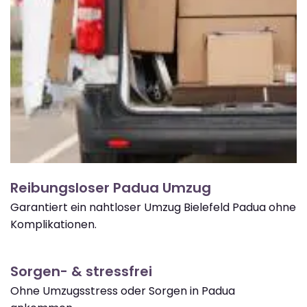
Reibungsloser Padua Umzug
Garantiert ein nahtloser Umzug Bielefeld Padua ohne
Komplikationen.
Sorgen- & stressfrei
Ohne Umzugsstress oder Sorgen in Padua