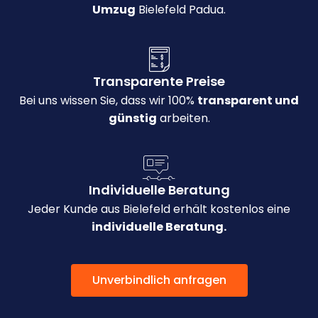
Umzug
Bielefeld Padua.
Transparente Preise
Bei uns wissen Sie, dass wir 100%
transparent und
günstig
arbeiten.
Individuelle Beratung
Jeder Kunde aus Bielefeld erhält kostenlos eine
individuelle Beratung.
Unverbindlich anfragen