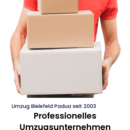
Umzug Bielefeld Padua seit 2003
Professionelles
Umzugsunternehmen