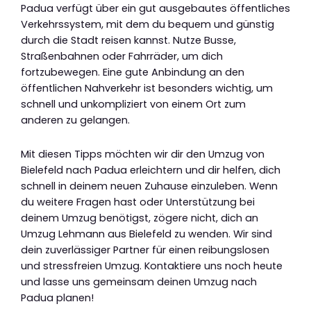
Padua verfügt über ein gut ausgebautes öffentliches
Verkehrssystem, mit dem du bequem und günstig
durch die Stadt reisen kannst. Nutze Busse,
Straßenbahnen oder Fahrräder, um dich
fortzubewegen. Eine gute Anbindung an den
öffentlichen Nahverkehr ist besonders wichtig, um
schnell und unkompliziert von einem Ort zum
anderen zu gelangen.
Mit diesen Tipps möchten wir dir den Umzug von
Bielefeld nach Padua erleichtern und dir helfen, dich
schnell in deinem neuen Zuhause einzuleben. Wenn
du weitere Fragen hast oder Unterstützung bei
deinem Umzug benötigst, zögere nicht, dich an
Umzug Lehmann aus Bielefeld zu wenden. Wir sind
dein zuverlässiger Partner für einen reibungslosen
und stressfreien Umzug. Kontaktiere uns noch heute
und lasse uns gemeinsam deinen Umzug nach
Padua planen!