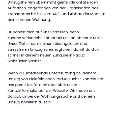
Umzugshelfern übernimmt gerne alle anfallenden
Aufgaben, angefangen von der Organisation des
Transportes bis hin zum Auf- und Abbau der Möbel in
deiner neuen Wohnung.
Du kannst dich auf uns verlassen, denn
Kundenzufriedenheit steht bei uns an oberster Stelle.
Unser Ziel ist es, dir einen reibungslosen und
stressfreien Umzug zu ermöglichen, damit du dich
schnell in deinem neuen Zuhause in Padua
wohlfühlen kannst.
Wenn du umfassende Unterstützung bei deinem
Umzug von Bielefeld nach Padua suchst, kontaktiere
uns gerne telefonisch oder über unser
Kontaktformular auf der Website. Wir freuen uns
darauf, dir bei der Wohnungssuche und deinem
Umzug behilflich zu sein.