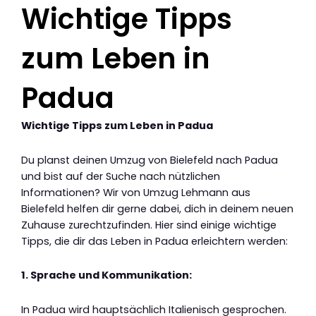
Wichtige Tipps
zum Leben in
Padua
Wichtige Tipps zum Leben in Padua
Du planst deinen Umzug von Bielefeld nach Padua
und bist auf der Suche nach nützlichen
Informationen? Wir von Umzug Lehmann aus
Bielefeld helfen dir gerne dabei, dich in deinem neuen
Zuhause zurechtzufinden. Hier sind einige wichtige
Tipps, die dir das Leben in Padua erleichtern werden:
1. Sprache und Kommunikation:
In Padua wird hauptsächlich Italienisch gesprochen.