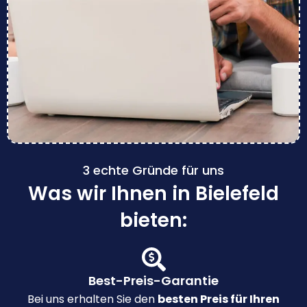
3 echte Gründe für uns
Was wir Ihnen in Bielefeld
bieten:
Best-Preis-Garantie
Bei uns erhalten Sie den
besten Preis für Ihren