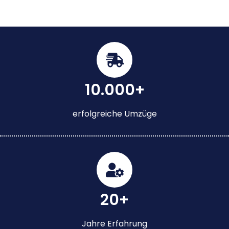
10.000+
erfolgreiche Umzüge
20+
Jahre Erfahrung