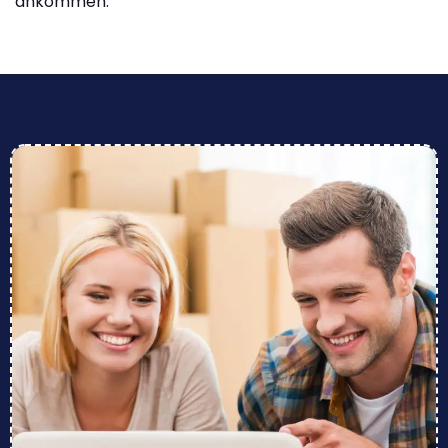
ankommen.