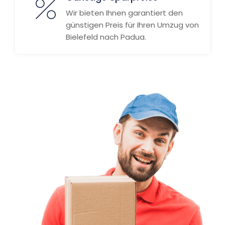
Wir bieten Ihnen garantiert den
günstigen Preis für Ihren Umzug von
Bielefeld nach Padua.