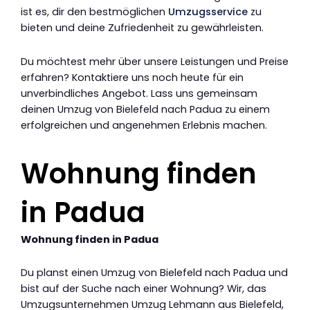
ist es, dir den bestmöglichen
Umzugsservice
zu
bieten und deine Zufriedenheit zu gewährleisten.
Du möchtest mehr über unsere Leistungen und Preise
erfahren? Kontaktiere uns noch heute für ein
unverbindliches Angebot. Lass uns gemeinsam
deinen Umzug von Bielefeld nach Padua zu einem
erfolgreichen und angenehmen Erlebnis machen.
Wohnung finden
in Padua
Wohnung finden in Padua
Du planst einen Umzug von Bielefeld nach Padua und
bist auf der Suche nach einer Wohnung? Wir, das
Umzugsunternehmen Umzug Lehmann aus Bielefeld,