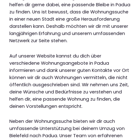
helfen dir gerne dabei, eine passende Bleibe in Padua
zu finden. Uns ist bewusst, dass die Wohnungssuche
in einer neuen Stadt eine große Herausforderung
darstellen kann. Deshalb möchten wir dir mit unserer
langjährigen Erfahrung und unserem umfassenden
Netzwerk zur Seite stehen.
Auf unserer Website kannst du dich über
verschiedene Wohnungsangebote in Padua
informieren und dank unserer guten Kontakte vor Ort
können wir dir auch Wohnungen vermitteln, die nicht
öffentlich ausgeschrieben sind. Wir nehmen uns Zeit,
deine Wünsche und Bedürfnisse zu verstehen und
helfen dir, eine passende Wohnung zu finden, die
deinen Vorstellungen entspricht.
Neben der Wohnungssuche bieten wir dir auch
umfassende Unterstützung bei deinem Umzug von
Bielefeld nach Padua. Unser Team von erfahrenen