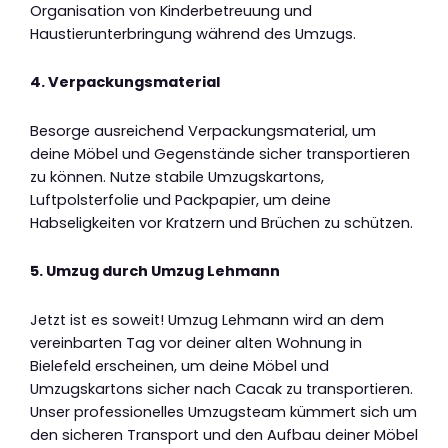
Organisation von Kinderbetreuung und
Haustierunterbringung während des Umzugs.
4. Verpackungsmaterial
Besorge ausreichend Verpackungsmaterial, um
deine Möbel und Gegenstände sicher transportieren
zu können. Nutze stabile Umzugskartons,
Luftpolsterfolie und Packpapier, um deine
Habseligkeiten vor Kratzern und Brüchen zu schützen.
5. Umzug durch Umzug Lehmann
Jetzt ist es soweit! Umzug Lehmann wird an dem
vereinbarten Tag vor deiner alten Wohnung in
Bielefeld erscheinen, um deine Möbel und
Umzugskartons sicher nach Cacak zu transportieren.
Unser professionelles Umzugsteam kümmert sich um
den sicheren Transport und den Aufbau deiner Möbel