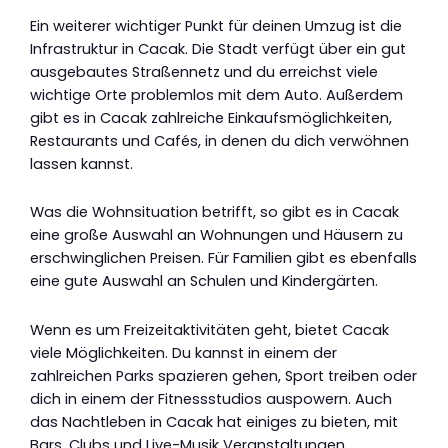
Ein weiterer wichtiger Punkt für deinen Umzug ist die
Infrastruktur in Cacak. Die Stadt verfügt über ein gut
ausgebautes Straßennetz und du erreichst viele
wichtige Orte problemlos mit dem Auto. Außerdem
gibt es in Cacak zahlreiche Einkaufsmöglichkeiten,
Restaurants und Cafés, in denen du dich verwöhnen
lassen kannst.
Was die Wohnsituation betrifft, so gibt es in Cacak
eine große Auswahl an Wohnungen und Häusern zu
erschwinglichen Preisen. Für Familien gibt es ebenfalls
eine gute Auswahl an Schulen und Kindergärten.
Wenn es um Freizeitaktivitäten geht, bietet Cacak
viele Möglichkeiten. Du kannst in einem der
zahlreichen Parks spazieren gehen, Sport treiben oder
dich in einem der Fitnessstudios auspowern. Auch
das Nachtleben in Cacak hat einiges zu bieten, mit
Bars, Clubs und Live-Musik Veranstaltungen.