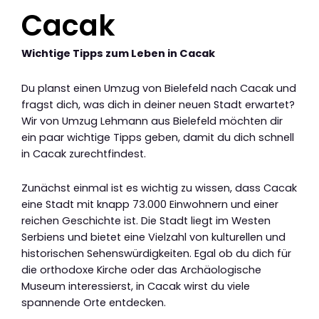
Cacak
Wichtige Tipps zum Leben in Cacak
Du planst einen Umzug von Bielefeld nach Cacak und
fragst dich, was dich in deiner neuen Stadt erwartet?
Wir von Umzug Lehmann aus Bielefeld möchten dir
ein paar wichtige Tipps geben, damit du dich schnell
in Cacak zurechtfindest.
Zunächst einmal ist es wichtig zu wissen, dass Cacak
eine Stadt mit knapp 73.000 Einwohnern und einer
reichen Geschichte ist. Die Stadt liegt im Westen
Serbiens und bietet eine Vielzahl von kulturellen und
historischen Sehenswürdigkeiten. Egal ob du dich für
die orthodoxe Kirche oder das Archäologische
Museum interessierst, in Cacak wirst du viele
spannende Orte entdecken.