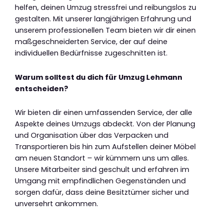
helfen, deinen Umzug stressfrei und reibungslos zu
gestalten. Mit unserer langjährigen Erfahrung und
unserem professionellen Team bieten wir dir einen
maßgeschneiderten Service, der auf deine
individuellen Bedürfnisse zugeschnitten ist.
Warum solltest du dich für Umzug Lehmann
entscheiden?
Wir bieten dir einen umfassenden Service, der alle
Aspekte deines Umzugs abdeckt. Von der Planung
und Organisation über das Verpacken und
Transportieren bis hin zum Aufstellen deiner Möbel
am neuen Standort – wir kümmern uns um alles.
Unsere Mitarbeiter sind geschult und erfahren im
Umgang mit empfindlichen Gegenständen und
sorgen dafür, dass deine Besitztümer sicher und
unversehrt ankommen.