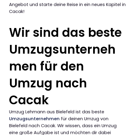
Angebot und starte deine Reise in ein neues Kapitel in
Cacak!
Wir sind das beste
Umzugsunterneh
men für den
Umzug nach
Cacak
Umzug Lehmann aus Bielefeld ist das beste
Umzugsunternehmen
für deinen Umzug von
Bielefeld nach Cacak. Wir wissen, dass ein Umzug
eine große Aufgabe ist und möchten dir dabei