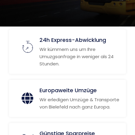
24h Express-Abwicklung
Wir kümmern uns um Ihre
Umuzgsanfrage in weniger als 24
Stunden.
Europaweite Umzüge
Wir erledigen Umzüge & Transporte
von Bielefeld nach ganz Europa.
Günstige Sparpreise