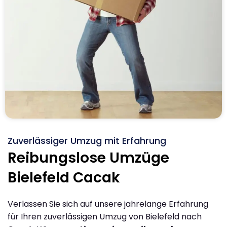
Zuverlässiger Umzug mit Erfahrung
Reibungslose Umzüge
Bielefeld Cacak
Verlassen Sie sich auf unsere jahrelange Erfahrung
für Ihren zuverlässigen Umzug von Bielefeld nach