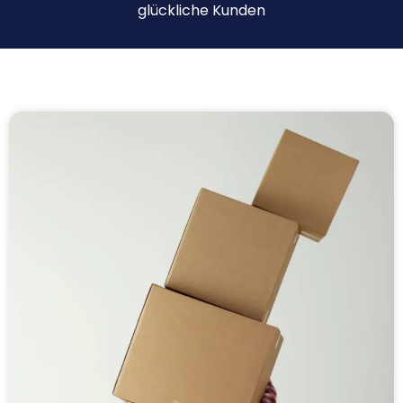
glückliche Kunden