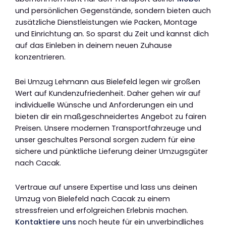
und persönlichen Gegenstände, sondern bieten auch
zusätzliche Dienstleistungen wie Packen, Montage
und Einrichtung an. So sparst du Zeit und kannst dich
auf das Einleben in deinem neuen Zuhause
konzentrieren.
Bei Umzug Lehmann aus Bielefeld legen wir großen
Wert auf Kundenzufriedenheit. Daher gehen wir auf
individuelle Wünsche und Anforderungen ein und
bieten dir ein maßgeschneidertes Angebot zu fairen
Preisen. Unsere modernen Transportfahrzeuge und
unser geschultes Personal sorgen zudem für eine
sichere und pünktliche Lieferung deiner Umzugsgüter
nach Cacak.
Vertraue auf unsere Expertise und lass uns deinen
Umzug von Bielefeld nach Cacak zu einem
stressfreien und erfolgreichen Erlebnis machen.
Kontaktiere uns
noch heute für ein unverbindliches