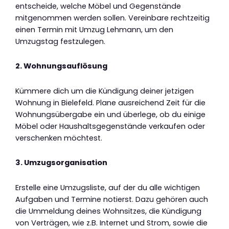
entscheide, welche Möbel und Gegenstände
mitgenommen werden sollen. Vereinbare rechtzeitig
einen Termin mit Umzug Lehmann, um den
Umzugstag festzulegen.
2. Wohnungsauflösung
Kümmere dich um die Kündigung deiner jetzigen
Wohnung in Bielefeld. Plane ausreichend Zeit für die
Wohnungsübergabe ein und überlege, ob du einige
Möbel oder Haushaltsgegenstände verkaufen oder
verschenken möchtest.
3. Umzugsorganisation
Erstelle eine Umzugsliste, auf der du alle wichtigen
Aufgaben und Termine notierst. Dazu gehören auch
die Ummeldung deines Wohnsitzes, die Kündigung
von Verträgen, wie z.B. Internet und Strom, sowie die