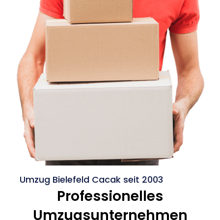
Umzug Bielefeld Cacak seit 2003
Professionelles
Umzugsunternehmen