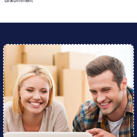
ankommen.