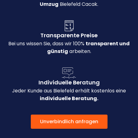
Umzug
Bielefeld Cacak.
Transparente Preise
Bei uns wissen Sie, dass wir 100%
transparent und
günstig
arbeiten.
Individuelle Beratung
Jeder Kunde aus Bielefeld erhält kostenlos eine
individuelle Beratung.
Unverbindlich anfragen