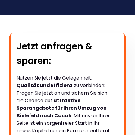
Jetzt anfragen &
sparen:
Nutzen Sie jetzt die Gelegenheit,
Qualität und Effizienz
zu verbinden:
Fragen Sie jetzt an und sichern Sie sich
die Chance auf
attraktive
Sparangebote für Ihren Umzug von
Bielefeld nach Cacak
. Mit uns an Ihrer
Seite ist ein sorgenfreier Start in Ihr
neues Kapitel nur ein Formular entfernt: