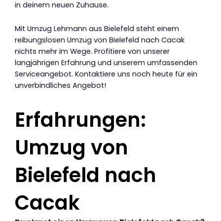
in deinem neuen Zuhause.
Mit Umzug Lehmann aus Bielefeld steht einem
reibungslosen Umzug von Bielefeld nach Cacak
nichts mehr im Wege. Profitiere von unserer
langjährigen Erfahrung und unserem umfassenden
Serviceangebot. Kontaktiere uns noch heute für ein
unverbindliches Angebot!
Erfahrungen:
Umzug von
Bielefeld nach
Cacak