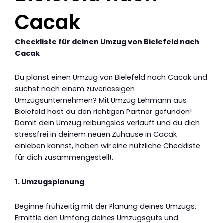
Cacak
Checkliste für deinen Umzug von Bielefeld nach
Cacak
Du planst einen Umzug von Bielefeld nach Cacak und
suchst nach einem zuverlässigen
Umzugsunternehmen? Mit Umzug Lehmann aus
Bielefeld hast du den richtigen Partner gefunden!
Damit dein Umzug reibungslos verläuft und du dich
stressfrei in deinem neuen Zuhause in Cacak
einleben kannst, haben wir eine nützliche Checkliste
für dich zusammengestellt.
1. Umzugsplanung
Beginne frühzeitig mit der Planung deines Umzugs.
Ermittle den Umfang deines Umzugsguts und