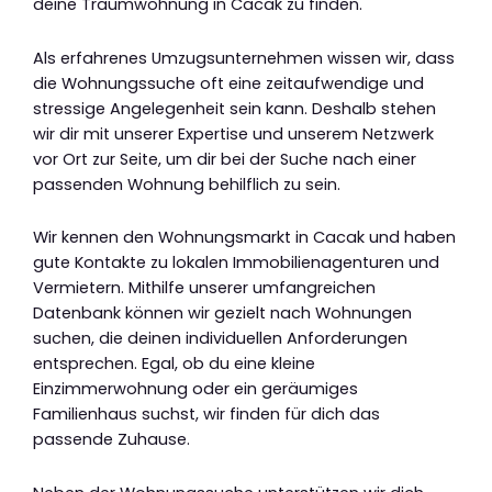
deine Traumwohnung in Cacak zu finden.
Als erfahrenes Umzugsunternehmen wissen wir, dass
die Wohnungssuche oft eine zeitaufwendige und
stressige Angelegenheit sein kann. Deshalb stehen
wir dir mit unserer Expertise und unserem Netzwerk
vor Ort zur Seite, um dir bei der Suche nach einer
passenden Wohnung behilflich zu sein.
Wir kennen den Wohnungsmarkt in Cacak und haben
gute Kontakte zu lokalen Immobilienagenturen und
Vermietern. Mithilfe unserer umfangreichen
Datenbank können wir gezielt nach Wohnungen
suchen, die deinen individuellen Anforderungen
entsprechen. Egal, ob du eine kleine
Einzimmerwohnung oder ein geräumiges
Familienhaus suchst, wir finden für dich das
passende Zuhause.