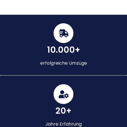
10.000+
erfolgreiche Umzüge
20+
Jahre Erfahrung