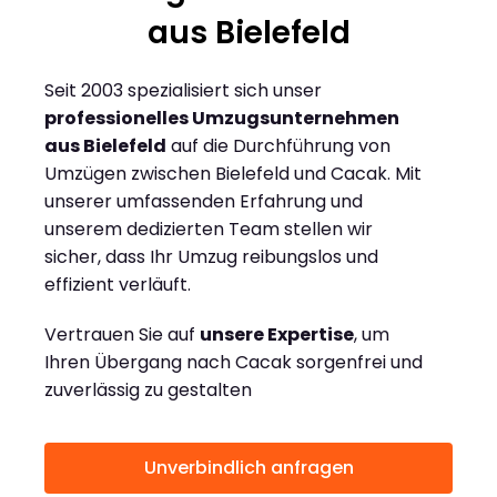
aus Bielefeld
Seit 2003 spezialisiert sich unser
professionelles Umzugsunternehmen
aus Bielefeld
auf die Durchführung von
Umzügen zwischen Bielefeld und Cacak. Mit
unserer umfassenden Erfahrung und
unserem dedizierten Team stellen wir
sicher, dass Ihr Umzug reibungslos und
effizient verläuft.
Vertrauen Sie auf
unsere Expertise
, um
Ihren Übergang nach Cacak sorgenfrei und
zuverlässig zu gestalten
Unverbindlich anfragen