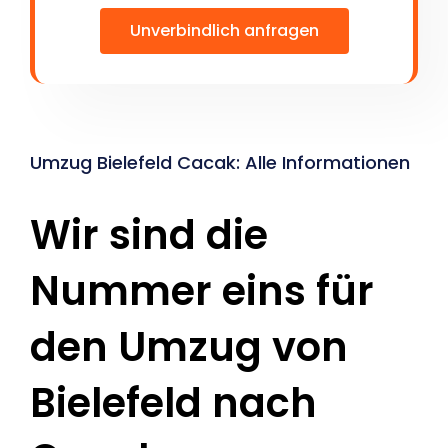
Unverbindlich anfragen
Umzug Bielefeld Cacak: Alle Informationen
Wir sind die
Nummer eins für
den Umzug von
Bielefeld nach