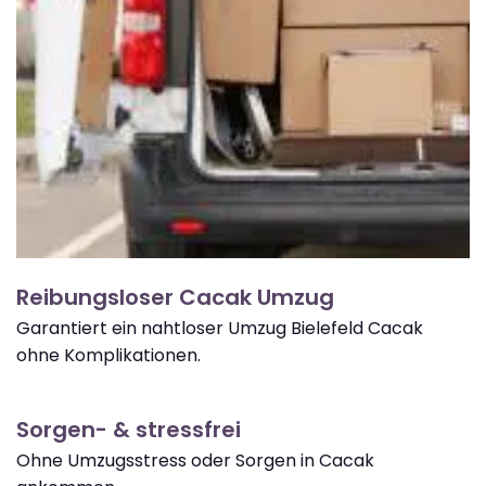
Reibungsloser Cacak Umzug
Garantiert ein nahtloser Umzug Bielefeld Cacak
ohne Komplikationen.
Sorgen- & stressfrei
Ohne Umzugsstress oder Sorgen in Cacak