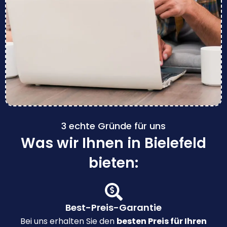
3 echte Gründe für uns
Was wir Ihnen in Bielefeld
bieten:
Best-Preis-Garantie
Bei uns erhalten Sie den
besten Preis für Ihren