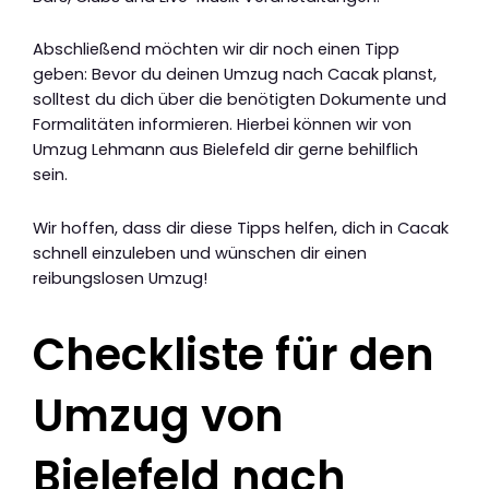
Abschließend möchten wir dir noch einen Tipp
geben: Bevor du deinen Umzug nach Cacak planst,
solltest du dich über die benötigten Dokumente und
Formalitäten informieren. Hierbei können wir von
Umzug Lehmann aus Bielefeld dir gerne behilflich
sein.
Wir hoffen, dass dir diese Tipps helfen, dich in Cacak
schnell einzuleben und wünschen dir einen
reibungslosen Umzug!
Checkliste für den
Umzug von
Bielefeld nach