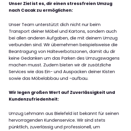
Unser Ziel ist es, dir einen stressfreien Umzug
nach Cacak zu ermöglichen:
Unser Team unterstützt dich nicht nur beim
Transport deiner Möbel und Kartons, sondern auch
bei allen anderen Aufgaben, die mit deinem Umzug
verbunden sind. Wir übernehmen beispielsweise die
Beantragung von Halteverbotszonen, damit du dir
keine Gedanken um das Parken des Umzugswagens
machen musst. Zudem bieten wir dir zusätzliche
Services wie das Ein- und Auspacken deiner Kisten
sowie das Möbelabbau und -aufbau.
Wir legen großen Wert auf Zuverlässigkeit und
Kundenzufriedenheit:
Umzug Lehmann aus Bielefeld ist bekannt für seinen
hervorragenden Kundenservice. Wir sind stets
pünktlich, zuverlässig und professionell, um