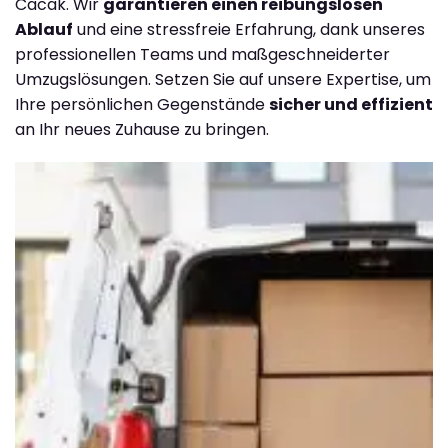
Cacak. Wir
garantieren einen reibungslosen
Ablauf
und eine stressfreie Erfahrung, dank unseres
professionellen Teams und maßgeschneiderter
Umzugslösungen. Setzen Sie auf unsere Expertise, um
Ihre persönlichen Gegenstände
sicher und effizient
an Ihr neues Zuhause zu bringen.