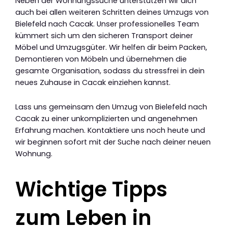
Neben der Wohnungssuche unterstützen wir dich
auch bei allen weiteren Schritten deines Umzugs von
Bielefeld nach Cacak. Unser professionelles Team
kümmert sich um den sicheren Transport deiner
Möbel und Umzugsgüter. Wir helfen dir beim Packen,
Demontieren von Möbeln und übernehmen die
gesamte Organisation, sodass du stressfrei in dein
neues Zuhause in Cacak einziehen kannst.
Lass uns gemeinsam den Umzug von Bielefeld nach
Cacak zu einer unkomplizierten und angenehmen
Erfahrung machen. Kontaktiere uns noch heute und
wir beginnen sofort mit der Suche nach deiner neuen
Wohnung.
Wichtige Tipps
zum Leben in