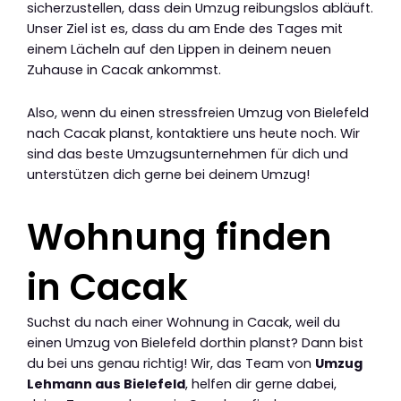
sicherzustellen, dass dein Umzug reibungslos abläuft.
Unser Ziel ist es, dass du am Ende des Tages mit
einem Lächeln auf den Lippen in deinem neuen
Zuhause in Cacak ankommst.
Also, wenn du einen stressfreien Umzug von Bielefeld
nach Cacak planst, kontaktiere uns heute noch. Wir
sind das beste Umzugsunternehmen für dich und
unterstützen dich gerne bei deinem Umzug!
Wohnung finden
in Cacak
Suchst du nach einer Wohnung in Cacak, weil du
einen Umzug von Bielefeld dorthin planst? Dann bist
du bei uns genau richtig! Wir, das Team von
Umzug
Lehmann aus Bielefeld
, helfen dir gerne dabei,