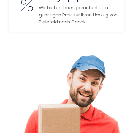
Wir bieten Ihnen garantiert den
günstigen Preis für Ihren Umzug von
Bielefeld nach Cacak.