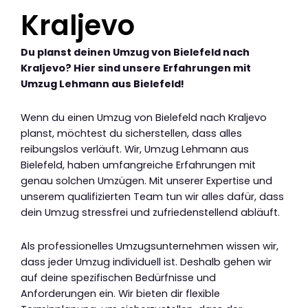
Kraljevo
Du planst deinen Umzug von Bielefeld nach
Kraljevo? Hier sind unsere Erfahrungen mit
Umzug Lehmann aus Bielefeld!
Wenn du einen Umzug von Bielefeld nach Kraljevo
planst, möchtest du sicherstellen, dass alles
reibungslos verläuft. Wir, Umzug Lehmann aus
Bielefeld, haben umfangreiche Erfahrungen mit
genau solchen Umzügen. Mit unserer Expertise und
unserem qualifizierten Team tun wir alles dafür, dass
dein Umzug stressfrei und zufriedenstellend abläuft.
Als professionelles Umzugsunternehmen wissen wir,
dass jeder Umzug individuell ist. Deshalb gehen wir
auf deine spezifischen Bedürfnisse und
Anforderungen ein. Wir bieten dir flexible