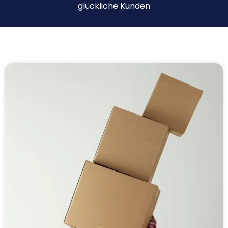
glückliche Kunden