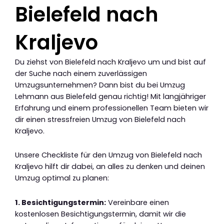
Bielefeld nach
Kraljevo
Du ziehst von Bielefeld nach Kraljevo um und bist auf
der Suche nach einem zuverlässigen
Umzugsunternehmen? Dann bist du bei Umzug
Lehmann aus Bielefeld genau richtig! Mit langjähriger
Erfahrung und einem professionellen Team bieten wir
dir einen stressfreien Umzug von Bielefeld nach
Kraljevo.
Unsere Checkliste für den Umzug von Bielefeld nach
Kraljevo hilft dir dabei, an alles zu denken und deinen
Umzug optimal zu planen:
1. Besichtigungstermin:
Vereinbare einen
kostenlosen Besichtigungstermin, damit wir die