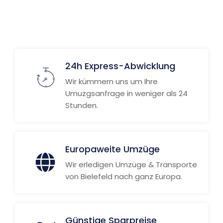
24h Express-Abwicklung
Wir kümmern uns um Ihre
Umuzgsanfrage in weniger als 24
Stunden.
Europaweite Umzüge
Wir erledigen Umzüge & Transporte
von Bielefeld nach ganz Europa.
Günstige Sparpreise