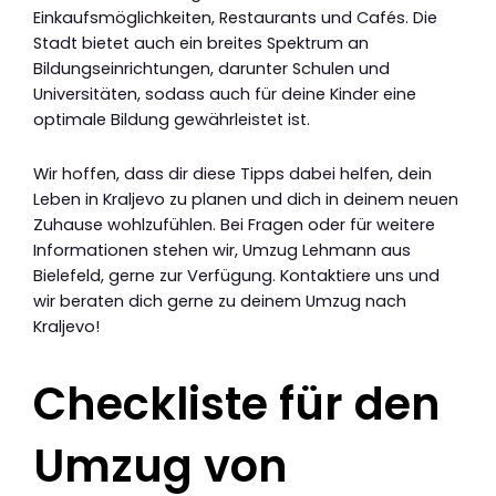
Einkaufsmöglichkeiten, Restaurants und Cafés. Die
Stadt bietet auch ein breites Spektrum an
Bildungseinrichtungen, darunter Schulen und
Universitäten, sodass auch für deine Kinder eine
optimale Bildung gewährleistet ist.
Wir hoffen, dass dir diese Tipps dabei helfen, dein
Leben in Kraljevo zu planen und dich in deinem neuen
Zuhause wohlzufühlen. Bei Fragen oder für weitere
Informationen stehen wir, Umzug Lehmann aus
Bielefeld, gerne zur Verfügung. Kontaktiere uns und
wir beraten dich gerne zu deinem Umzug nach
Kraljevo!
Checkliste für den
Umzug von