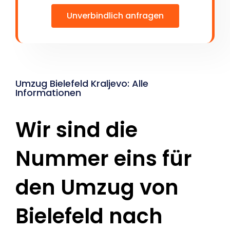
Unverbindlich anfragen
Umzug Bielefeld Kraljevo: Alle
Informationen
Wir sind die
Nummer eins für
den Umzug von
Bielefeld nach