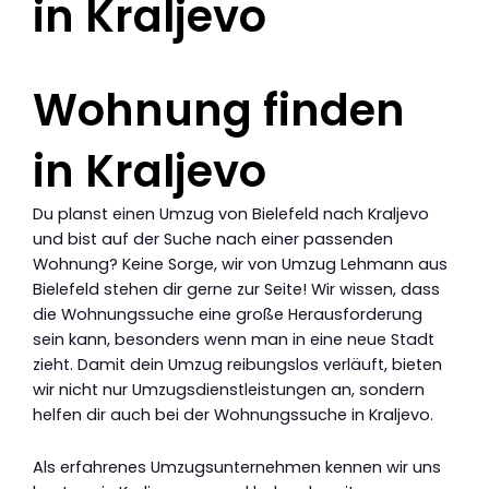
in Kraljevo
Wohnung finden
in Kraljevo
Du planst einen Umzug von Bielefeld nach Kraljevo
und bist auf der Suche nach einer passenden
Wohnung? Keine Sorge, wir von Umzug Lehmann aus
Bielefeld stehen dir gerne zur Seite! Wir wissen, dass
die Wohnungssuche eine große Herausforderung
sein kann, besonders wenn man in eine neue Stadt
zieht. Damit dein Umzug reibungslos verläuft, bieten
wir nicht nur Umzugsdienstleistungen an, sondern
helfen dir auch bei der Wohnungssuche in Kraljevo.
Als erfahrenes Umzugsunternehmen kennen wir uns