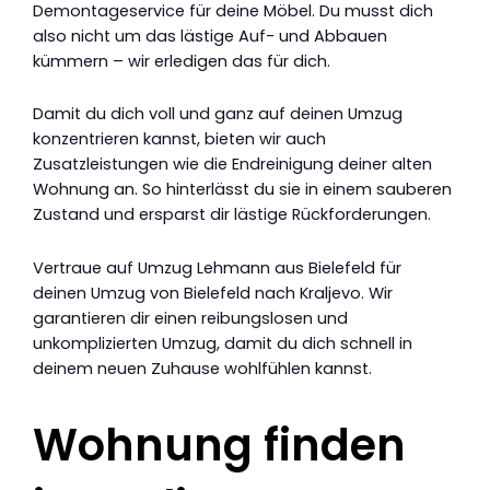
Demontageservice für deine Möbel. Du musst dich
also nicht um das lästige Auf- und Abbauen
kümmern – wir erledigen das für dich.
Damit du dich voll und ganz auf deinen Umzug
konzentrieren kannst, bieten wir auch
Zusatzleistungen wie die Endreinigung deiner alten
Wohnung an. So hinterlässt du sie in einem sauberen
Zustand und ersparst dir lästige Rückforderungen.
Vertraue auf Umzug Lehmann aus Bielefeld für
deinen Umzug von Bielefeld nach Kraljevo. Wir
garantieren dir einen reibungslosen und
unkomplizierten Umzug, damit du dich schnell in
deinem neuen Zuhause wohlfühlen kannst.
Wohnung finden