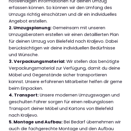
notwendigen Informationen für deinen Umzug
erfassen können. So können wir den Umfang des
Umzugs richtig einschätzen und dir ein individuelles
Angebot erstellen.
2. Umzugsplanung:
Gemeinsam mit unseren
Umzugsberatern erstellen wir einen detaillierten Plan
für deinen Umzug von Bielefeld nach Kraljevo. Dabei
berücksichtigen wir deine individuellen Bedürfnisse
und Wünsche.
3. Verpackungsmaterial:
Wir stellen das benötigte
Verpackungsmaterial zur Verfügung, damit du deine
Möbel und Gegenstände sicher transportieren
kannst. Unsere erfahrenen Mitarbeiter helfen dir gerne
beim Einpacken.
4. Transport:
Unsere modernen Umzugswagen und
geschulten Fahrer sorgen für einen reibungslosen
Transport deiner Möbel und Kartons von Bielefeld
nach Kraljevo.
5. Montage und Aufbau:
Bei Bedarf übernehmen wir
auch die fachgerechte Montage und den Aufbau