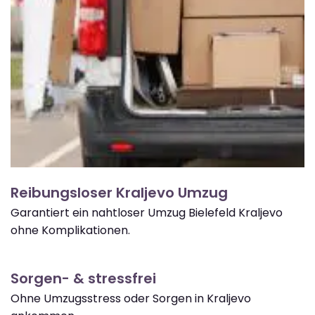
Reibungsloser Kraljevo Umzug
Garantiert ein nahtloser Umzug Bielefeld Kraljevo
ohne Komplikationen.
Sorgen- & stressfrei
Ohne Umzugsstress oder Sorgen in Kraljevo