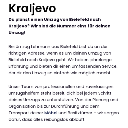
Kraljevo
Du planst einen Umzug von Bielefeld nach
Kraljevo? Wir sind die Nummer eins für deinen
Umzug!
Bei Umzug Lehmann aus Bielefeld bist du an der
richtigen Adresse, wenn es um deinen Umzug von
Bielefeld nach Kraljevo geht. Wir haben jahrelange
Erfahrung und bieten dir einen umfassenden Service,
der dir den Umzug so einfach wie möglich macht.
Unser Team von professionellen und zuverlässigen
Umzugshelfern steht bereit, dich bei jedem Schritt
deines Umzugs zu unterstützen. Von der Planung und
Organisation bis zur Durchführung und dem
Transport deiner
Möbel
und Besitztümer – wir sorgen
dafür, dass alles reibungslos abläuft.