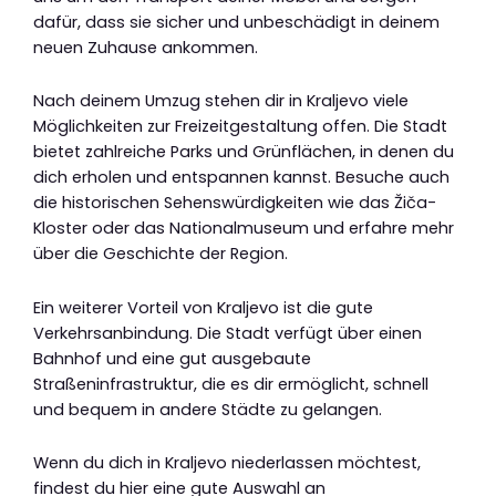
dafür, dass sie sicher und unbeschädigt in deinem
neuen Zuhause ankommen.
Nach deinem Umzug stehen dir in Kraljevo viele
Möglichkeiten zur Freizeitgestaltung offen. Die Stadt
bietet zahlreiche Parks und Grünflächen, in denen du
dich erholen und entspannen kannst. Besuche auch
die historischen Sehenswürdigkeiten wie das Žiča-
Kloster oder das Nationalmuseum und erfahre mehr
über die Geschichte der Region.
Ein weiterer Vorteil von Kraljevo ist die gute
Verkehrsanbindung. Die Stadt verfügt über einen
Bahnhof und eine gut ausgebaute
Straßeninfrastruktur, die es dir ermöglicht, schnell
und bequem in andere Städte zu gelangen.
Wenn du dich in Kraljevo niederlassen möchtest,
findest du hier eine gute Auswahl an