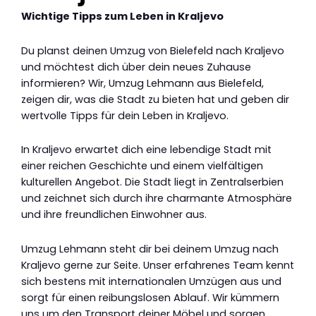
Wichtige Tipps zum Leben in Kraljevo
Du planst deinen Umzug von Bielefeld nach Kraljevo
und möchtest dich über dein neues Zuhause
informieren? Wir, Umzug Lehmann aus Bielefeld,
zeigen dir, was die Stadt zu bieten hat und geben dir
wertvolle Tipps für dein Leben in Kraljevo.
In Kraljevo erwartet dich eine lebendige Stadt mit
einer reichen Geschichte und einem vielfältigen
kulturellen Angebot. Die Stadt liegt in Zentralserbien
und zeichnet sich durch ihre charmante Atmosphäre
und ihre freundlichen Einwohner aus.
Umzug Lehmann steht dir bei deinem Umzug nach
Kraljevo gerne zur Seite. Unser erfahrenes Team kennt
sich bestens mit internationalen Umzügen aus und
sorgt für einen reibungslosen Ablauf. Wir kümmern
uns um den Transport deiner Möbel und sorgen