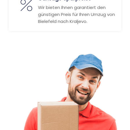
Wir bieten Ihnen garantiert den
günstigen Preis für Ihren Umzug von
Bielefeld nach Kraljevo.