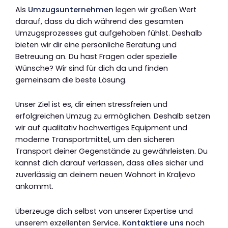
Als
Umzugsunternehmen
legen wir großen Wert
darauf, dass du dich während des gesamten
Umzugsprozesses gut aufgehoben fühlst. Deshalb
bieten wir dir eine persönliche Beratung und
Betreuung an. Du hast Fragen oder spezielle
Wünsche? Wir sind für dich da und finden
gemeinsam die beste Lösung.
Unser Ziel ist es, dir einen stressfreien und
erfolgreichen Umzug zu ermöglichen. Deshalb setzen
wir auf qualitativ hochwertiges Equipment und
moderne Transportmittel, um den sicheren
Transport deiner Gegenstände zu gewährleisten. Du
kannst dich darauf verlassen, dass alles sicher und
zuverlässig an deinem neuen Wohnort in Kraljevo
ankommt.
Überzeuge dich selbst von unserer Expertise und
unserem exzellenten Service.
Kontaktiere uns
noch