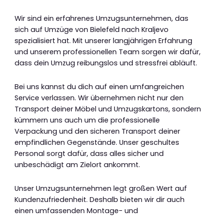
Wir sind ein erfahrenes Umzugsunternehmen, das
sich auf Umzüge von Bielefeld nach Kraljevo
spezialisiert hat. Mit unserer langjährigen Erfahrung
und unserem professionellen Team sorgen wir dafür,
dass dein Umzug reibungslos und stressfrei abläuft.
Bei uns kannst du dich auf einen umfangreichen
Service verlassen. Wir übernehmen nicht nur den
Transport deiner Möbel und Umzugskartons, sondern
kümmern uns auch um die professionelle
Verpackung und den sicheren Transport deiner
empfindlichen Gegenstände. Unser geschultes
Personal sorgt dafür, dass alles sicher und
unbeschädigt am Zielort ankommt.
Unser Umzugsunternehmen legt großen Wert auf
Kundenzufriedenheit. Deshalb bieten wir dir auch
einen umfassenden Montage- und