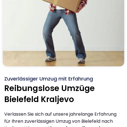
Zuverlässiger Umzug mit Erfahrung
Reibungslose Umzüge
Bielefeld Kraljevo
Verlassen Sie sich auf unsere jahrelange Erfahrung
für Ihren zuverlässigen Umzug von Bielefeld nach