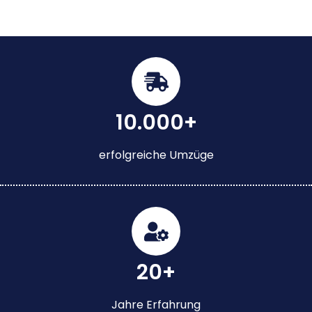
10.000+
erfolgreiche Umzüge
20+
Jahre Erfahrung