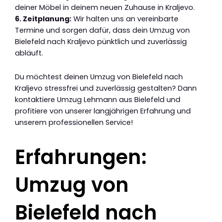
deiner Möbel in deinem neuen Zuhause in Kraljevo.
6. Zeitplanung:
Wir halten uns an vereinbarte
Termine und sorgen dafür, dass dein Umzug von
Bielefeld nach Kraljevo pünktlich und zuverlässig
abläuft.
Du möchtest deinen Umzug von Bielefeld nach
Kraljevo stressfrei und zuverlässig gestalten? Dann
kontaktiere Umzug Lehmann aus Bielefeld und
profitiere von unserer langjährigen Erfahrung und
unserem professionellen Service!
Erfahrungen:
Umzug von
Bielefeld nach