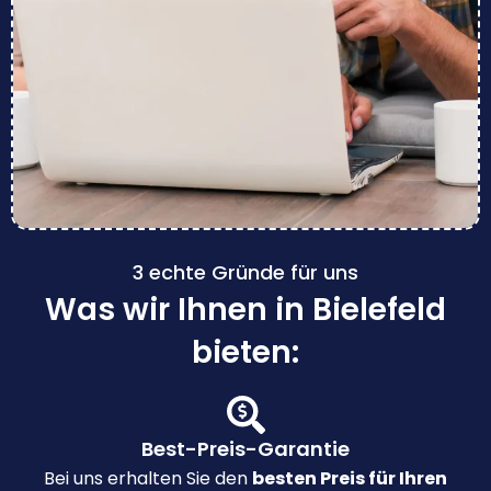
3 echte Gründe für uns
Was wir Ihnen in Bielefeld
bieten:
Best-Preis-Garantie
Bei uns erhalten Sie den
besten Preis für Ihren