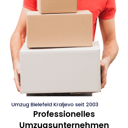
Umzug Bielefeld Kraljevo seit 2003
Professionelles
Umzugsunternehmen