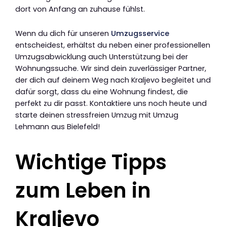
dort von Anfang an zuhause fühlst.
Wenn du dich für unseren
Umzugsservice
entscheidest, erhältst du neben einer professionellen
Umzugsabwicklung auch Unterstützung bei der
Wohnungssuche. Wir sind dein zuverlässiger Partner,
der dich auf deinem Weg nach Kraljevo begleitet und
dafür sorgt, dass du eine Wohnung findest, die
perfekt zu dir passt. Kontaktiere uns noch heute und
starte deinen stressfreien Umzug mit Umzug
Lehmann aus Bielefeld!
Wichtige Tipps
zum Leben in
Kraljevo