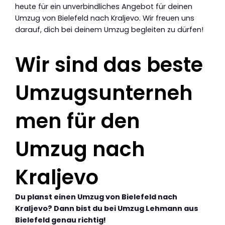
heute für ein unverbindliches Angebot für deinen
Umzug von Bielefeld nach Kraljevo. Wir freuen uns
darauf, dich bei deinem Umzug begleiten zu dürfen!
Wir sind das beste
Umzugsunterneh
men für den
Umzug nach
Kraljevo
Du planst einen Umzug von Bielefeld nach
Kraljevo? Dann bist du bei Umzug Lehmann aus
Bielefeld genau richtig!