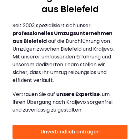
aus Bielefeld
Seit 2003 spezialisiert sich unser
professionelles Umzugsunternehmen
aus Bielefeld
auf die Durchführung von
Umzügen zwischen Bielefeld und Kraljevo.
Mit unserer umfassenden Erfahrung und
unserem dedizierten Team stellen wir
sicher, dass Ihr Umzug reibungslos und
effizient verläuft.
Vertrauen Sie auf
unsere Expertise
, um
Ihren Übergang nach Kraljevo sorgenfrei
und zuverlässig zu gestalten
Unverbindlich anfragen