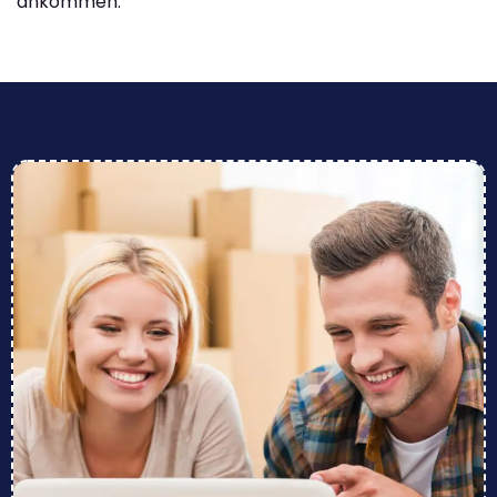
ankommen.