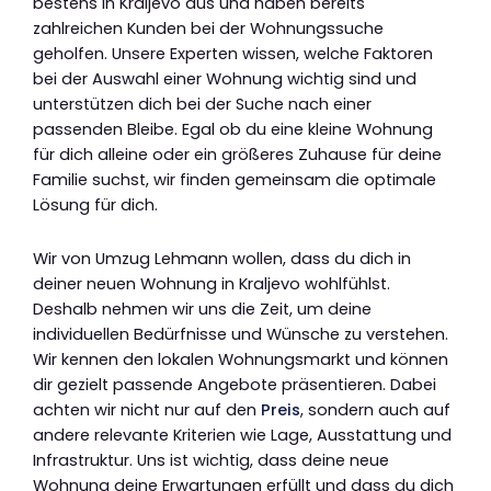
bestens in Kraljevo aus und haben bereits
zahlreichen Kunden bei der Wohnungssuche
geholfen. Unsere Experten wissen, welche Faktoren
bei der Auswahl einer Wohnung wichtig sind und
unterstützen dich bei der Suche nach einer
passenden Bleibe. Egal ob du eine kleine Wohnung
für dich alleine oder ein größeres Zuhause für deine
Familie suchst, wir finden gemeinsam die optimale
Lösung für dich.
Wir von Umzug Lehmann wollen, dass du dich in
deiner neuen Wohnung in Kraljevo wohlfühlst.
Deshalb nehmen wir uns die Zeit, um deine
individuellen Bedürfnisse und Wünsche zu verstehen.
Wir kennen den lokalen Wohnungsmarkt und können
dir gezielt passende Angebote präsentieren. Dabei
achten wir nicht nur auf den
Preis
, sondern auch auf
andere relevante Kriterien wie Lage, Ausstattung und
Infrastruktur. Uns ist wichtig, dass deine neue
Wohnung deine Erwartungen erfüllt und dass du dich