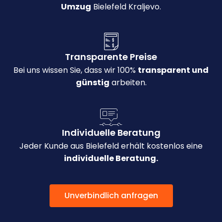
Umzug
Bielefeld Kraljevo.
Transparente Preise
Bei uns wissen Sie, dass wir 100%
transparent und
günstig
arbeiten.
Individuelle Beratung
Jeder Kunde aus Bielefeld erhält kostenlos eine
individuelle Beratung.
Unverbindlich anfragen