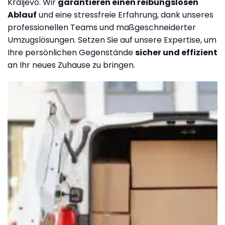
Kraljevo. Wir
garantieren einen reibungslosen
Ablauf
und eine stressfreie Erfahrung, dank unseres
professionellen Teams und maßgeschneiderter
Umzugslösungen. Setzen Sie auf unsere Expertise, um
Ihre persönlichen Gegenstände
sicher und effizient
an Ihr neues Zuhause zu bringen.