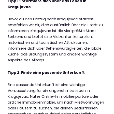
Tipp 1: Informiere dich über das Leben in
Kragujevac
Bevor du den Umzug nach Kragujevac startest,
empfehlen wir dir, dich ausführlich über die Stadt zu
informieren. Kragujevac ist die viertgrößte Stadt
Serbiens und bietet eine Vielzahl an kulturellen,
historischen und touristischen Attraktionen.
Informiere dich über Sehenswürdigkeiten, die lokale
Küche, das Bildungssystem und andere wichtige
Aspekte des Alltags.
Tipp 2: Finde eine passende Unterkunft
Eine passende Unterkunft ist eine wichtige
Voraussetzung für ein angenehmes Leben in
Kragujevac. Nutze Online-Immobilienportale oder
örtliche Immobilienmakler, um nach Mietwohnungen
oder Häusern zu suchen, die deinen Bedürfnissen