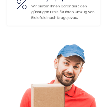
Wir bieten Ihnen garantiert den
günstigen Preis für Ihren Umzug von
Bielefeld nach Kragujevac.