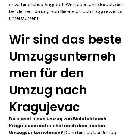
unverbindliches Angebot. Wir freuen uns darauf, dich
bei deinem Umzug von Bielefeld nach Kragujevac zu
unterstützen!
Wir sind das beste
Umzugsunterneh
men für den
Umzug nach
Kragujevac
Du planst einen Umzug von Bielefeld nach
Kragujevac und suchst nach dem besten
Umzugsunternehmen?
Dann bist du bei Umzug