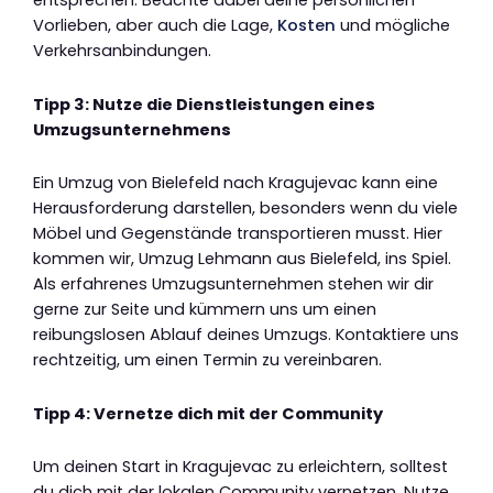
entsprechen. Beachte dabei deine persönlichen
Vorlieben, aber auch die Lage,
Kosten
und mögliche
Verkehrsanbindungen.
Tipp 3: Nutze die Dienstleistungen eines
Umzugsunternehmens
Ein Umzug von Bielefeld nach Kragujevac kann eine
Herausforderung darstellen, besonders wenn du viele
Möbel und Gegenstände transportieren musst. Hier
kommen wir, Umzug Lehmann aus Bielefeld, ins Spiel.
Als erfahrenes Umzugsunternehmen stehen wir dir
gerne zur Seite und kümmern uns um einen
reibungslosen Ablauf deines Umzugs. Kontaktiere uns
rechtzeitig, um einen Termin zu vereinbaren.
Tipp 4: Vernetze dich mit der Community
Um deinen Start in Kragujevac zu erleichtern, solltest
du dich mit der lokalen Community vernetzen. Nutze