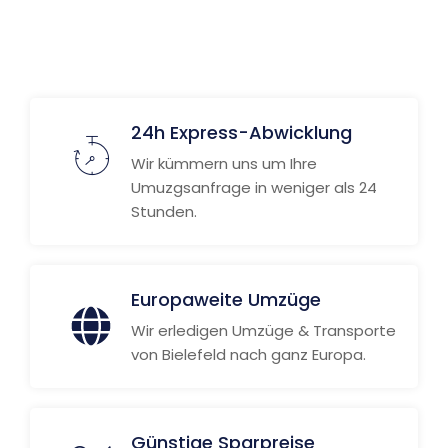
24h Express-Abwicklung
Wir kümmern uns um Ihre
Umuzgsanfrage in weniger als 24
Stunden.
Europaweite Umzüge
Wir erledigen Umzüge & Transporte
von Bielefeld nach ganz Europa.
Günstige Sparpreise