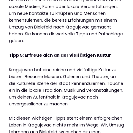
soziale Medien, Foren oder lokale Veranstaltungen,
um neue Kontakte zu knüpfen und Menschen
kennenzulernen, die bereits Erfahrungen mit einem
Umzug von Bielefeld nach Kragujevac gemacht
haben. Sie können dir wertvolle Tipps und Ratschläge
geben.
Tipp 5: Erfreue dich an der vielfältigen Kultur
Kragujevac hat eine reiche und vielfältige Kultur zu
bieten. Besuche Museen, Galerien und Theater, um
die kulturelle Szene der Stadt kennenzulernen. Tauche
ein in die lokale Tradition, Musik und Veranstaltungen,
um deinen Aufenthalt in Kragujevac noch
unvergesslicher zu machen.
Mit diesen wichtigen Tipps steht einem erfolgreichen
Leben in Kragujevac nichts mehr im Wege. Wir, Umzug
Lehmann aus Bielefeld, wünschen dir einen