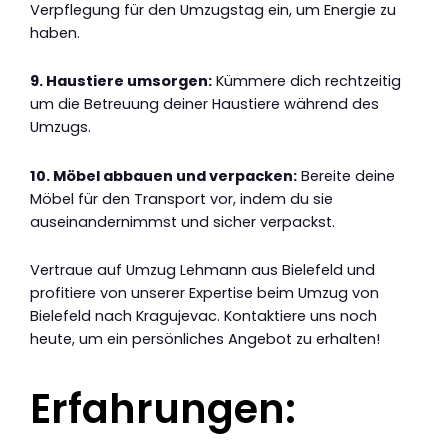
Verpflegung für den Umzugstag ein, um Energie zu
haben.
9. Haustiere umsorgen:
Kümmere dich rechtzeitig
um die Betreuung deiner Haustiere während des
Umzugs.
10. Möbel abbauen und verpacken:
Bereite deine
Möbel für den Transport vor, indem du sie
auseinandernimmst und sicher verpackst.
Vertraue auf Umzug Lehmann aus Bielefeld und
profitiere von unserer Expertise beim Umzug von
Bielefeld nach Kragujevac. Kontaktiere uns noch
heute, um ein persönliches Angebot zu erhalten!
Erfahrungen: