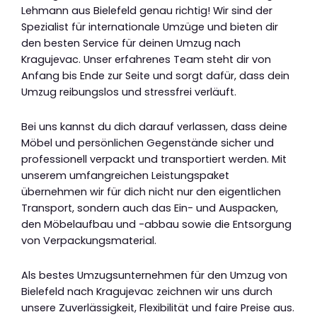
Lehmann aus Bielefeld genau richtig! Wir sind der
Spezialist für internationale Umzüge und bieten dir
den besten Service für deinen Umzug nach
Kragujevac. Unser erfahrenes Team steht dir von
Anfang bis Ende zur Seite und sorgt dafür, dass dein
Umzug reibungslos und stressfrei verläuft.
Bei uns kannst du dich darauf verlassen, dass deine
Möbel und persönlichen Gegenstände sicher und
professionell verpackt und transportiert werden. Mit
unserem umfangreichen Leistungspaket
übernehmen wir für dich nicht nur den eigentlichen
Transport, sondern auch das Ein- und Auspacken,
den Möbelaufbau und -abbau sowie die Entsorgung
von Verpackungsmaterial.
Als bestes Umzugsunternehmen für den Umzug von
Bielefeld nach Kragujevac zeichnen wir uns durch
unsere Zuverlässigkeit, Flexibilität und faire Preise aus.