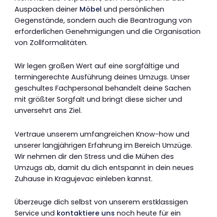
Auspacken deiner
Möbel
und persönlichen
Gegenstände, sondern auch die Beantragung von
erforderlichen Genehmigungen und die Organisation
von Zollformalitäten.
Wir legen großen Wert auf eine sorgfältige und
termingerechte Ausführung deines Umzugs. Unser
geschultes Fachpersonal behandelt deine Sachen
mit größter Sorgfalt und bringt diese sicher und
unversehrt ans Ziel.
Vertraue unserem umfangreichen Know-how und
unserer langjährigen Erfahrung im Bereich Umzüge.
Wir nehmen dir den Stress und die Mühen des
Umzugs ab, damit du dich entspannt in dein neues
Zuhause in Kragujevac einleben kannst.
Überzeuge dich selbst von unserem erstklassigen
Service und
kontaktiere uns
noch heute für ein