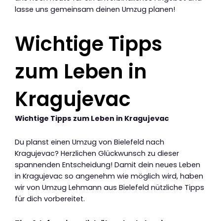
lasse uns gemeinsam deinen Umzug planen!
Wichtige Tipps
zum Leben in
Kragujevac
Wichtige Tipps zum Leben in Kragujevac
Du planst einen Umzug von Bielefeld nach
Kragujevac? Herzlichen Glückwunsch zu dieser
spannenden Entscheidung! Damit dein neues Leben
in Kragujevac so angenehm wie möglich wird, haben
wir von Umzug Lehmann aus Bielefeld nützliche Tipps
für dich vorbereitet.