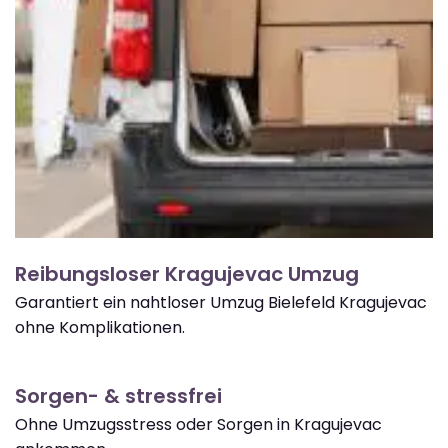
Reibungsloser Kragujevac Umzug
Garantiert ein nahtloser Umzug Bielefeld Kragujevac
ohne Komplikationen.
Sorgen- & stressfrei
Ohne Umzugsstress oder Sorgen in Kragujevac