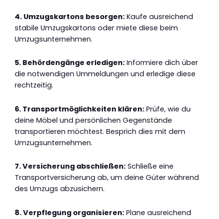
4. Umzugskartons besorgen:
Kaufe ausreichend
stabile Umzugskartons oder miete diese beim
Umzugsunternehmen.
5. Behördengänge erledigen:
Informiere dich über
die notwendigen Ummeldungen und erledige diese
rechtzeitig.
6. Transportmöglichkeiten klären:
Prüfe, wie du
deine Möbel und persönlichen Gegenstände
transportieren möchtest. Besprich dies mit dem
Umzugsunternehmen.
7. Versicherung abschließen:
Schließe eine
Transportversicherung ab, um deine Güter während
des Umzugs abzusichern.
8. Verpflegung organisieren:
Plane ausreichend