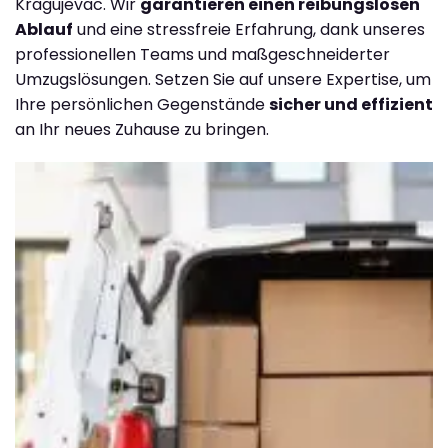
Kragujevac. Wir
garantieren einen reibungslosen
Ablauf
und eine stressfreie Erfahrung, dank unseres
professionellen Teams und maßgeschneiderter
Umzugslösungen. Setzen Sie auf unsere Expertise, um
Ihre persönlichen Gegenstände
sicher und effizient
an Ihr neues Zuhause zu bringen.