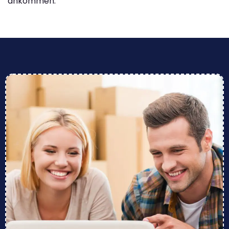
ankommen.