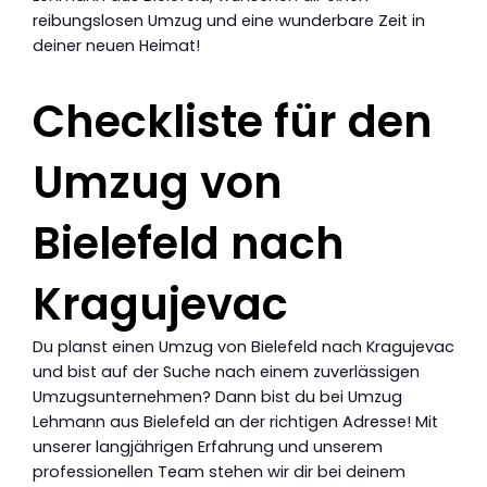
reibungslosen Umzug und eine wunderbare Zeit in
deiner neuen Heimat!
Checkliste für den
Umzug von
Bielefeld nach
Kragujevac
Du planst einen Umzug von Bielefeld nach Kragujevac
und bist auf der Suche nach einem zuverlässigen
Umzugsunternehmen? Dann bist du bei Umzug
Lehmann aus Bielefeld an der richtigen Adresse! Mit
unserer langjährigen Erfahrung und unserem
professionellen Team stehen wir dir bei deinem