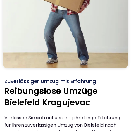
Zuverlässiger Umzug mit Erfahrung
Reibungslose Umzüge
Bielefeld Kragujevac
Verlassen Sie sich auf unsere jahrelange Erfahrung
für Ihren zuverlässigen Umzug von Bielefeld nach