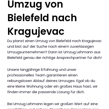
Umzug von
Bielefeld nach
Kragujevac
Du planst einen Umzug von Bielefeld nach Kragujevac
und bist auf der Suche nach einem zuverlässigen
Umzugsunternehmen? Dann ist Umzug Lehmann aus
Bielefeld genau der richtige Ansprechpartner für dich!
Unsere langjährige Erfahrung und unser
professionelles Team garantieren einen
reibungslosen Ablauf deines Umzuges. Egal ob du
eine kleine Wohnung oder ein großes Haus hast, wir
finden immer die passende Lösung für dich.
Bei Umzug Lehmann legen wir großen Wert auf eine