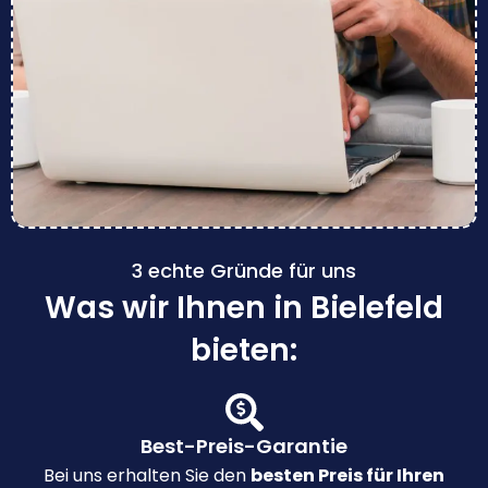
3 echte Gründe für uns
Was wir Ihnen in Bielefeld
bieten:
Best-Preis-Garantie
Bei uns erhalten Sie den
besten Preis für Ihren