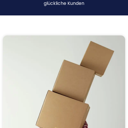
glückliche Kunden