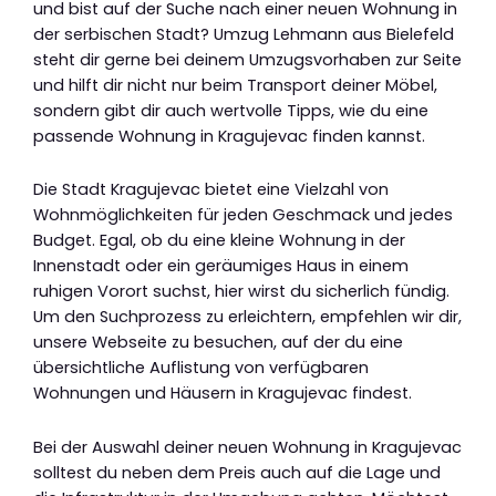
und bist auf der Suche nach einer neuen Wohnung in
der serbischen Stadt? Umzug Lehmann aus Bielefeld
steht dir gerne bei deinem Umzugsvorhaben zur Seite
und hilft dir nicht nur beim Transport deiner Möbel,
sondern gibt dir auch wertvolle Tipps, wie du eine
passende Wohnung in Kragujevac finden kannst.
Die Stadt Kragujevac bietet eine Vielzahl von
Wohnmöglichkeiten für jeden Geschmack und jedes
Budget. Egal, ob du eine kleine Wohnung in der
Innenstadt oder ein geräumiges Haus in einem
ruhigen Vorort suchst, hier wirst du sicherlich fündig.
Um den Suchprozess zu erleichtern, empfehlen wir dir,
unsere Webseite zu besuchen, auf der du eine
übersichtliche Auflistung von verfügbaren
Wohnungen und Häusern in Kragujevac findest.
Bei der Auswahl deiner neuen Wohnung in Kragujevac
solltest du neben dem Preis auch auf die Lage und