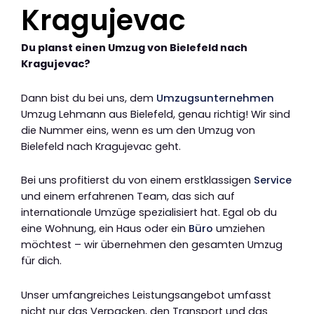
Kragujevac
Du planst einen Umzug von Bielefeld nach
Kragujevac?
Dann bist du bei uns, dem
Umzugsunternehmen
Umzug Lehmann aus Bielefeld, genau richtig! Wir sind
die Nummer eins, wenn es um den Umzug von
Bielefeld nach Kragujevac geht.
Bei uns profitierst du von einem erstklassigen
Service
und einem erfahrenen Team, das sich auf
internationale Umzüge spezialisiert hat. Egal ob du
eine Wohnung, ein Haus oder ein
Büro
umziehen
möchtest – wir übernehmen den gesamten Umzug
für dich.
Unser umfangreiches Leistungsangebot umfasst
nicht nur das Verpacken, den Transport und das