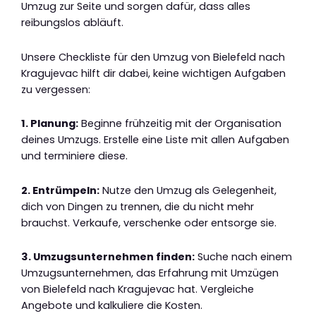
Umzug zur Seite und sorgen dafür, dass alles
reibungslos abläuft.
Unsere Checkliste für den Umzug von Bielefeld nach
Kragujevac hilft dir dabei, keine wichtigen Aufgaben
zu vergessen:
1. Planung:
Beginne frühzeitig mit der Organisation
deines Umzugs. Erstelle eine Liste mit allen Aufgaben
und terminiere diese.
2. Entrümpeln:
Nutze den Umzug als Gelegenheit,
dich von Dingen zu trennen, die du nicht mehr
brauchst. Verkaufe, verschenke oder entsorge sie.
3. Umzugsunternehmen finden:
Suche nach einem
Umzugsunternehmen, das Erfahrung mit Umzügen
von Bielefeld nach Kragujevac hat. Vergleiche
Angebote und kalkuliere die Kosten.