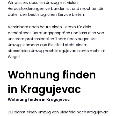
Wir wissen, dass ein Umzug mit vielen
Herausforderungen verbunden ist und möchten dir
daher den bestmöglichen Service bieten.
Vereinbare noch heute einen Termin für dein
persönliches Beratungsgespräch und lass dich von
unserem professionellen Team überzeugen. Mit
Umzug Lehmann aus Bielefeld steht einem
stressfreien Umzug nach Kragujevac nichts mehr im
Wege!
Wohnung finden
in Kragujevac
Wohnung finden in Kragujevac
Du planst einen Umzug von Bielefeld nach Kragujevac