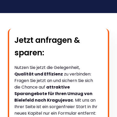
Jetzt anfragen &
sparen:
Nutzen Sie jetzt die Gelegenheit,
Qualität und Effizienz
zu verbinden:
Fragen Sie jetzt an und sichern Sie sich
die Chance auf
attraktive
Sparangebote für Ihren Umzug von
Bielefeld nach Kragujevac
. Mit uns an
Ihrer Seite ist ein sorgenfreier Start in Ihr
neues Kapitel nur ein Formular entfernt: