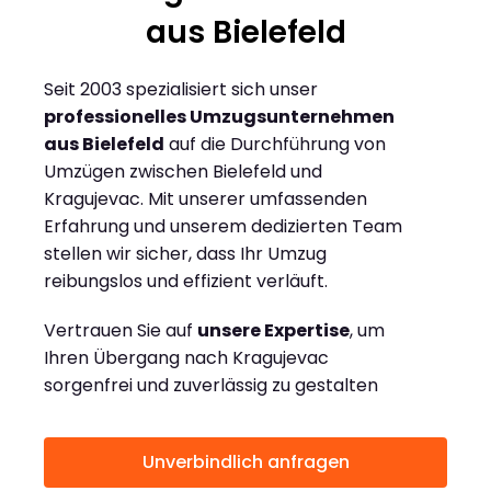
aus Bielefeld
Seit 2003 spezialisiert sich unser
professionelles Umzugsunternehmen
aus Bielefeld
auf die Durchführung von
Umzügen zwischen Bielefeld und
Kragujevac. Mit unserer umfassenden
Erfahrung und unserem dedizierten Team
stellen wir sicher, dass Ihr Umzug
reibungslos und effizient verläuft.
Vertrauen Sie auf
unsere Expertise
, um
Ihren Übergang nach Kragujevac
sorgenfrei und zuverlässig zu gestalten
Unverbindlich anfragen