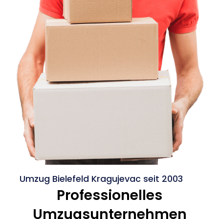
Umzug Bielefeld Kragujevac seit 2003
Professionelles
Umzugsunternehmen