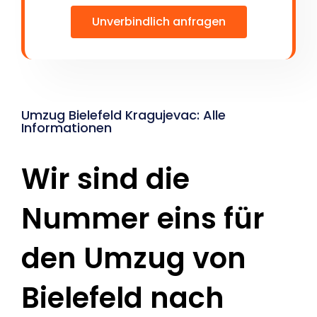
Unverbindlich anfragen
Umzug Bielefeld Kragujevac: Alle
Informationen
Wir sind die
Nummer eins für
den Umzug von
Bielefeld nach