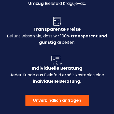
Umzug
Bielefeld Kragujevac.
Transparente Preise
Bei uns wissen Sie, dass wir 100%
transparent und
günstig
arbeiten.
Individuelle Beratung
Jeder Kunde aus Bielefeld erhält kostenlos eine
individuelle Beratung.
Unverbindlich anfragen