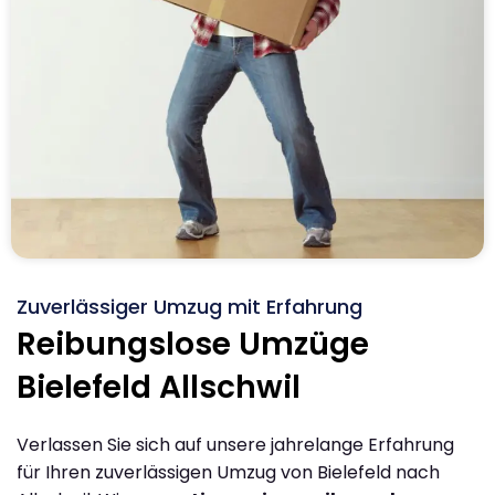
Zuverlässiger Umzug mit Erfahrung
Reibungslose Umzüge
Bielefeld Allschwil
Verlassen Sie sich auf unsere jahrelange Erfahrung
für Ihren zuverlässigen Umzug von Bielefeld nach