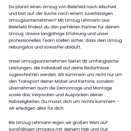
Du planst einen Umzug von Bielefeld nach Allschwil
und bist auf der Suche nach einem zuverlässigen
Umzugsunternehmen? Mit Umzug Lehmann aus
Bielefeld findest du den perfekten Partner für deinen
Umzug. Unsere langjährige Erfahrung und unser
professionelles Team stellen sicher, dass dein Umzug
reibungslos und stressfrei abläuft.
Unser Umzugsunternehmen bietet dir umfangreiche
Leistungen, die individuell auf deine Bedürfnisse
zugeschnitten werden. Wir kümmern uns nicht nur um
den Transport deiner Möbel und Kartons, sondern
übernehmen auch die Demontage und Montage
sowie das Verpacken und Auspacken deiner
Habseligkeiten. Du musst dich um nichts kümmern –
wir erledigen alles für dich.
Bei Umzug Lehmann legen wir großen Wert auf
sorgfältigen Umgang mit deinem Hab und Gut.