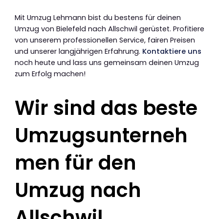
Mit Umzug Lehmann bist du bestens für deinen
Umzug von Bielefeld nach Allschwil gerüstet. Profitiere
von unserem professionellen Service, fairen Preisen
und unserer langjährigen Erfahrung.
Kontaktiere uns
noch heute und lass uns gemeinsam deinen Umzug
zum Erfolg machen!
Wir sind das beste
Umzugsunterneh
men für den
Umzug nach
Allschwil