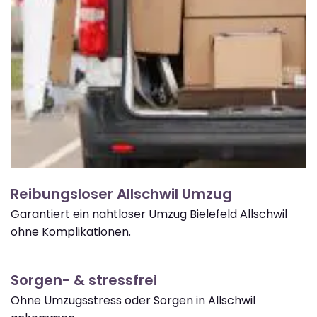
Reibungsloser Allschwil Umzug
Garantiert ein nahtloser Umzug Bielefeld Allschwil
ohne Komplikationen.
Sorgen- & stressfrei
Ohne Umzugsstress oder Sorgen in Allschwil