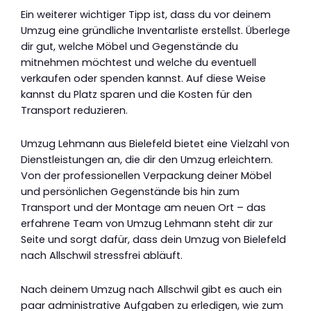
Ein weiterer wichtiger Tipp ist, dass du vor deinem
Umzug eine gründliche Inventarliste erstellst. Überlege
dir gut, welche Möbel und Gegenstände du
mitnehmen möchtest und welche du eventuell
verkaufen oder spenden kannst. Auf diese Weise
kannst du Platz sparen und die Kosten für den
Transport reduzieren.
Umzug Lehmann aus Bielefeld bietet eine Vielzahl von
Dienstleistungen an, die dir den Umzug erleichtern.
Von der professionellen Verpackung deiner Möbel
und persönlichen Gegenstände bis hin zum
Transport und der Montage am neuen Ort – das
erfahrene Team von Umzug Lehmann steht dir zur
Seite und sorgt dafür, dass dein Umzug von Bielefeld
nach Allschwil stressfrei abläuft.
Nach deinem Umzug nach Allschwil gibt es auch ein
paar administrative Aufgaben zu erledigen, wie zum