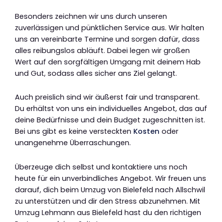
Besonders zeichnen wir uns durch unseren
zuverlässigen und pünktlichen Service aus. Wir halten
uns an vereinbarte Termine und sorgen dafür, dass
alles reibungslos abläuft. Dabei legen wir großen
Wert auf den sorgfältigen Umgang mit deinem Hab
und Gut, sodass alles sicher ans Ziel gelangt.
Auch preislich sind wir äußerst fair und transparent.
Du erhältst von uns ein individuelles Angebot, das auf
deine Bedürfnisse und dein Budget zugeschnitten ist.
Bei uns gibt es keine versteckten
Kosten
oder
unangenehme Überraschungen.
Überzeuge dich selbst und kontaktiere uns noch
heute für ein unverbindliches Angebot. Wir freuen uns
darauf, dich beim Umzug von Bielefeld nach Allschwil
zu unterstützen und dir den Stress abzunehmen. Mit
Umzug Lehmann aus Bielefeld hast du den richtigen