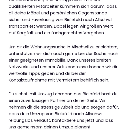
qualifizierten Mitarbeiter kümmern sich darum, dass
all deine Möbel und persönlichen Gegenstände
sicher und zuverlässig von Bielefeld nach Allschwil
transportiert werden. Dabei legen wir großen Wert
auf Sorgfalt und ein fachgerechtes Vorgehen.
Um dir die Wohnungssuche in Allschwil zu erleichtern,
unterstützen wir dich auch gerne bei der Suche nach
einer geeigneten Immobilie. Dank unseres breiten
Netzwerks und unserer Ortskenntnisse können wir dir
wertvolle Tipps geben und dir bei der
Kontaktaufnahme mit Vermietern behilflich sein.
Du siehst, mit Umzug Lehmann aus Bielefeld hast du
einen zuverlässigen Partner an deiner Seite. Wir
nehmen dir die stressige Arbeit ab und sorgen dafür,
dass dein Umzug von Bielefeld nach Allschwil
reibungslos verläuft. Kontaktiere uns jetzt und lass
uns gemeinsam deinen Umzug planen!