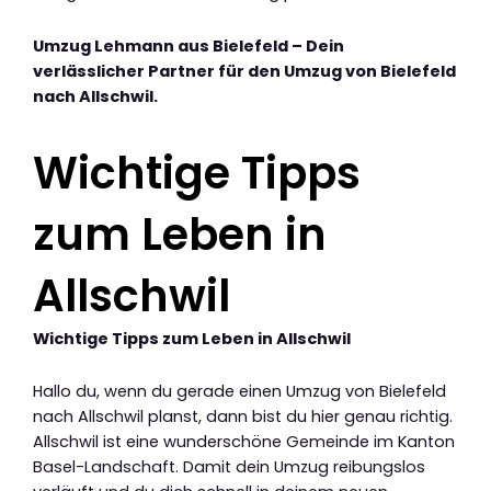
Umzug Lehmann aus Bielefeld – Dein
verlässlicher Partner für den Umzug von Bielefeld
nach Allschwil.
Wichtige Tipps
zum Leben in
Allschwil
Wichtige Tipps zum Leben in Allschwil
Hallo du, wenn du gerade einen Umzug von Bielefeld
nach Allschwil planst, dann bist du hier genau richtig.
Allschwil ist eine wunderschöne Gemeinde im Kanton
Basel-Landschaft. Damit dein Umzug reibungslos