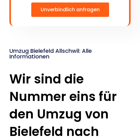
Unverbindlich anfragen
Umzug Bielefeld Allschwil: Alle
Informationen
Wir sind die
Nummer eins für
den Umzug von
Bielefeld nach