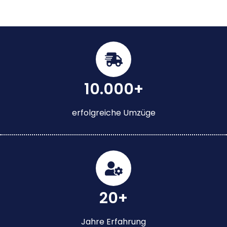
10.000+
erfolgreiche Umzüge
20+
Jahre Erfahrung