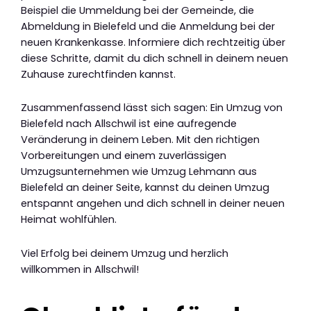
Beispiel die Ummeldung bei der Gemeinde, die
Abmeldung in Bielefeld und die Anmeldung bei der
neuen Krankenkasse. Informiere dich rechtzeitig über
diese Schritte, damit du dich schnell in deinem neuen
Zuhause zurechtfinden kannst.
Zusammenfassend lässt sich sagen: Ein Umzug von
Bielefeld nach Allschwil ist eine aufregende
Veränderung in deinem Leben. Mit den richtigen
Vorbereitungen und einem zuverlässigen
Umzugsunternehmen wie Umzug Lehmann aus
Bielefeld an deiner Seite, kannst du deinen Umzug
entspannt angehen und dich schnell in deiner neuen
Heimat wohlfühlen.
Viel Erfolg bei deinem Umzug und herzlich
willkommen in Allschwil!