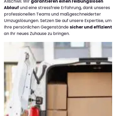
Allschwil. Wir
garantieren einen reibungslosen
Ablauf
und eine stressfreie Erfahrung, dank unseres
professionellen Teams und maßgeschneiderter
Umzugslösungen. Setzen Sie auf unsere Expertise, um
Ihre persönlichen Gegenstände
sicher und effizient
an Ihr neues Zuhause zu bringen.