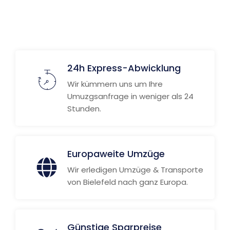
24h Express-Abwicklung
Wir kümmern uns um Ihre
Umuzgsanfrage in weniger als 24
Stunden.
Europaweite Umzüge
Wir erledigen Umzüge & Transporte
von Bielefeld nach ganz Europa.
Günstige Sparpreise