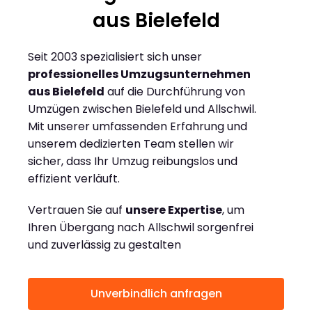
aus Bielefeld
Seit 2003 spezialisiert sich unser
professionelles Umzugsunternehmen
aus Bielefeld
auf die Durchführung von
Umzügen zwischen Bielefeld und Allschwil.
Mit unserer umfassenden Erfahrung und
unserem dedizierten Team stellen wir
sicher, dass Ihr Umzug reibungslos und
effizient verläuft.
Vertrauen Sie auf
unsere Expertise
, um
Ihren Übergang nach Allschwil sorgenfrei
und zuverlässig zu gestalten
Unverbindlich anfragen