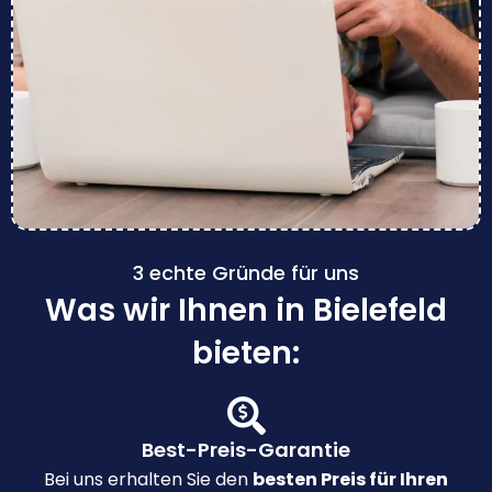
3 echte Gründe für uns
Was wir Ihnen in Bielefeld
bieten:
Best-Preis-Garantie
Bei uns erhalten Sie den
besten Preis für Ihren