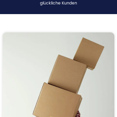
glückliche Kunden