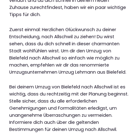
verläuft und du dich schnell in deinem neuen
Zuhause zurechtfindest, haben wir ein paar wichtige
Tipps für dich.
Zuerst einmal: Herzlichen Glückwunsch zu deiner
Entscheidung, nach Allschwil zu ziehen! Du wirst
sehen, dass du dich schnell in dieser charmanten
Stadt wohlfühlen wirst. Um dir den Umzug von
Bielefeld nach Allschwil so einfach wie möglich zu
machen, empfehlen wir dir das renommierte
Umzugsunternehmen Umzug Lehmann aus Bielefeld.
Bei deinem Umzug von Bielefeld nach Allschwil ist es
wichtig, dass du rechtzeitig mit der Planung beginnst.
Stelle sicher, dass du alle erforderlichen
Genehmigungen und Formalitäten erledigst, um
unangenehme Überraschungen zu vermeiden.
Informiere dich auch über die geltenden
Bestimmungen für deinen Umzug nach Allschwil.