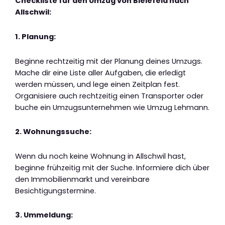
Checkliste für den Umzug von Bielefeld nach
Allschwil:
1. Planung:
Beginne rechtzeitig mit der Planung deines Umzugs.
Mache dir eine Liste aller Aufgaben, die erledigt
werden müssen, und lege einen Zeitplan fest.
Organisiere auch rechtzeitig einen Transporter oder
buche ein Umzugsunternehmen wie Umzug Lehmann.
2. Wohnungssuche:
Wenn du noch keine Wohnung in Allschwil hast,
beginne frühzeitig mit der Suche. Informiere dich über
den Immobilienmarkt und vereinbare
Besichtigungstermine.
3. Ummeldung: