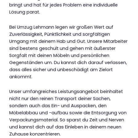
bringt und hat für jedes Problem eine individuelle
Lösung parat.
Bei Umzug Lehmann legen wir großen Wert auf
Zuverlässigkeit, Pünktlichkeit und sorgfältigen
Umgang mit deinem Hab und Gut. Unsere Mitarbeiter
sind bestens geschult und gehen mit äußerster
Sorgfalt mit deinen Möbeln und persönlichen
Gegenständen um. Du kannst dich darauf verlassen,
dass alles sicher und unbeschädigt am Zielort
ankommt.
Unser umfangreiches Leistungsangebot beinhaltet
nicht nur den reinen Transport deiner Sachen,
sondern auch das Ein- und Auspacken, den
Möbelabbau und -aufbau sowie die Entsorgung von
Verpackungsmaterial. So sparst du Zeit und Nerven
und kannst dich auf das Einleben in deinem neuen
Zuhause konzentrieren.