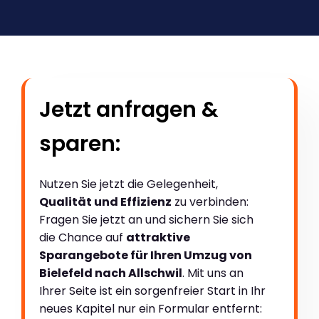
Jetzt anfragen &
sparen:
Nutzen Sie jetzt die Gelegenheit,
Qualität und Effizienz
zu verbinden:
Fragen Sie jetzt an und sichern Sie sich
die Chance auf
attraktive
Sparangebote für Ihren Umzug von
Bielefeld nach Allschwil
. Mit uns an
Ihrer Seite ist ein sorgenfreier Start in Ihr
neues Kapitel nur ein Formular entfernt: