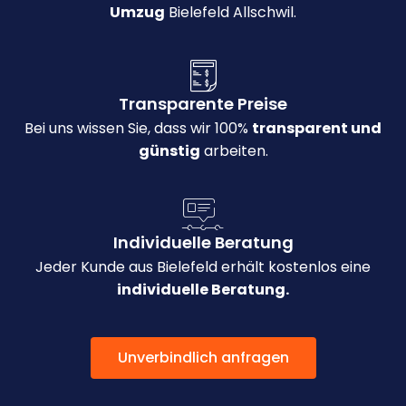
Umzug
Bielefeld Allschwil.
Transparente Preise
Bei uns wissen Sie, dass wir 100%
transparent und
günstig
arbeiten.
Individuelle Beratung
Jeder Kunde aus Bielefeld erhält kostenlos eine
individuelle Beratung.
Unverbindlich anfragen