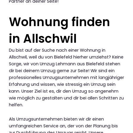
Partner an deiner Seite!
Wohnung finden
in Allschwil
Du bist auf der Suche nach einer Wohnung in
Allschwil, weil du von Bielefeld hierher umziehst? Keine
Sorge, wir von Umzug Lehmann aus Bielefeld stehen
dir bei deinem Umzug gerne zur Seite! Wir sind ein
professionelles Umzugsunternehmen mit langjähriger
Erfahrung und wissen, wie stressig ein Umzug sein
kann. Unser Ziel ist es, dir den Umzug so angenehm
wie möglich zu gestalten und dir bei allen Schritten zu
helfen.
Als Umzugsunternehmen bieten wir dir einen
umfangreichen Service an, der von der Planung bis
zur Durchführung des Umzugs reicht. Unsere