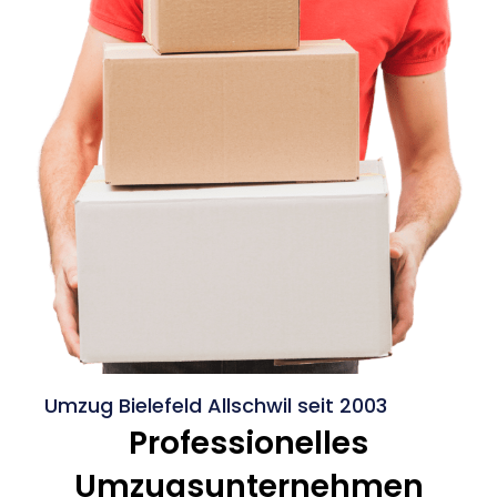
Umzug Bielefeld Allschwil seit 2003
Professionelles
Umzugsunternehmen