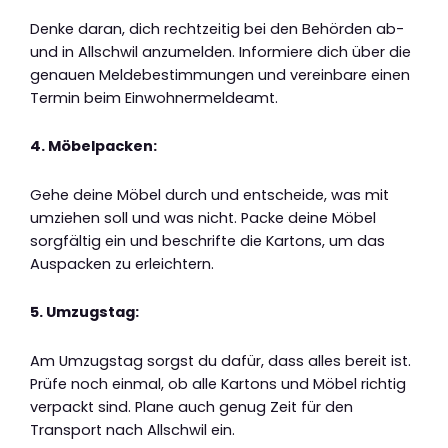
Denke daran, dich rechtzeitig bei den Behörden ab-
und in Allschwil anzumelden. Informiere dich über die
genauen Meldebestimmungen und vereinbare einen
Termin beim Einwohnermeldeamt.
4. Möbelpacken:
Gehe deine Möbel durch und entscheide, was mit
umziehen soll und was nicht. Packe deine Möbel
sorgfältig ein und beschrifte die Kartons, um das
Auspacken zu erleichtern.
5. Umzugstag:
Am Umzugstag sorgst du dafür, dass alles bereit ist.
Prüfe noch einmal, ob alle Kartons und Möbel richtig
verpackt sind. Plane auch genug Zeit für den
Transport nach Allschwil ein.