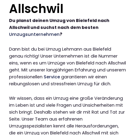
Allschwil
Du planst deinen Umzug von Bielefeld nach
Allschwil und suchst nach dem besten
Umzugsunternehmen
?
Dann bist du bei Umzug Lehmann aus Bielefeld
genau richtig! Unser Unternehmen ist die Nummer
eins, wenn es um Umzüge von Bielefeld nach Allschwil
geht. Mit unserer langjährigen Erfahrung und unserem
professionellen
Service
garantieren wir einen
reibungslosen und stressfreien Umzug für dich.
Wir wissen, dass ein Umzug eine große Veränderung
im Leben ist und viele Fragen und Unsicherheiten mit
sich bringt. Deshalb stehen wir dir mit Rat und Tat zur
Seite. Unser Team aus erfahrenen
Umzugsspezialisten kennt alle Herausforderungen,
die ein Umzug von Bielefeld nach Allschwil mit sich