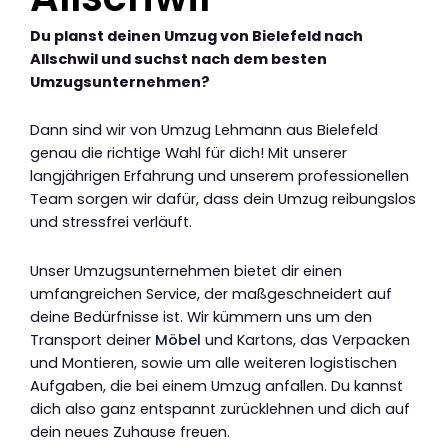
Du planst deinen Umzug von Bielefeld nach
Allschwil und suchst nach dem besten
Umzugsunternehmen?
Dann sind wir von Umzug Lehmann aus Bielefeld
genau die richtige Wahl für dich! Mit unserer
langjährigen Erfahrung und unserem professionellen
Team sorgen wir dafür, dass dein Umzug reibungslos
und stressfrei verläuft.
Unser Umzugsunternehmen bietet dir einen
umfangreichen Service, der maßgeschneidert auf
deine Bedürfnisse ist. Wir kümmern uns um den
Transport deiner
Möbel
und Kartons, das Verpacken
und Montieren, sowie um alle weiteren logistischen
Aufgaben, die bei einem Umzug anfallen. Du kannst
dich also ganz entspannt zurücklehnen und dich auf
dein neues Zuhause freuen.