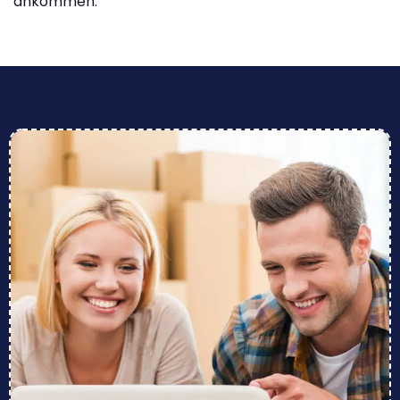
ankommen.