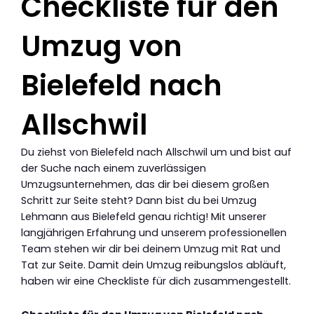
Checkliste für den
Umzug von
Bielefeld nach
Allschwil
Du ziehst von Bielefeld nach Allschwil um und bist auf
der Suche nach einem zuverlässigen
Umzugsunternehmen, das dir bei diesem großen
Schritt zur Seite steht? Dann bist du bei Umzug
Lehmann aus Bielefeld genau richtig! Mit unserer
langjährigen Erfahrung und unserem professionellen
Team stehen wir dir bei deinem Umzug mit Rat und
Tat zur Seite. Damit dein Umzug reibungslos abläuft,
haben wir eine Checkliste für dich zusammengestellt.