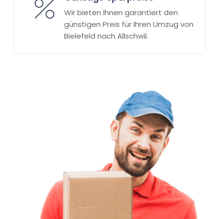
Wir bieten Ihnen garantiert den
günstigen Preis für Ihren Umzug von
Bielefeld nach Allschwil.