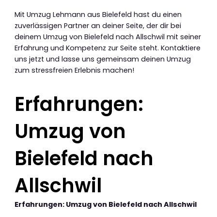
Mit Umzug Lehmann aus Bielefeld hast du einen
zuverlässigen Partner an deiner Seite, der dir bei
deinem Umzug von Bielefeld nach Allschwil mit seiner
Erfahrung und Kompetenz zur Seite steht. Kontaktiere
uns jetzt und lasse uns gemeinsam deinen Umzug
zum stressfreien Erlebnis machen!
Erfahrungen:
Umzug von
Bielefeld nach
Allschwil
Erfahrungen: Umzug von Bielefeld nach Allschwil