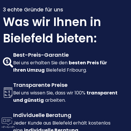
3 echte Gründe für uns
Was wir Ihnen in
Bielefeld bieten:
Best-Preis-Garantie
Bei uns erhalten Sie den
besten Preis für
Ihren Umzug
Bielefeld Fribourg.
Transparente Preise
Bei uns wissen Sie, dass wir 100%
transparent
und günstig
arbeiten.
Individuelle Beratung
Jeder Kunde aus Bielefeld erhält kostenlos
eine
individuelle Beratung.