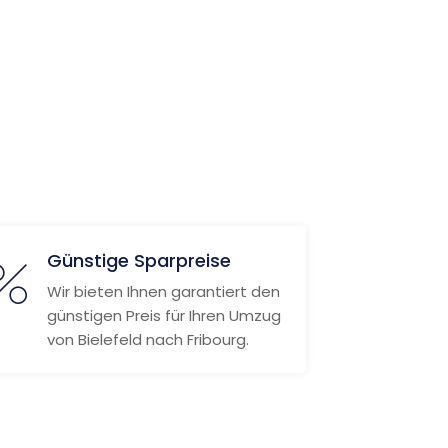
Günstige Sparpreise
Wir bieten Ihnen garantiert den
günstigen Preis für Ihren Umzug
von Bielefeld nach Fribourg.