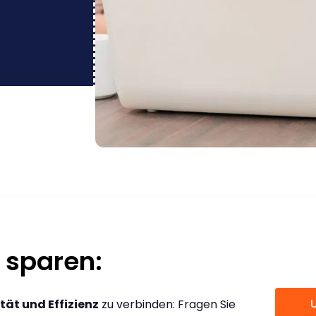
 sparen:
tät und Effizienz
zu verbinden: Fragen Sie