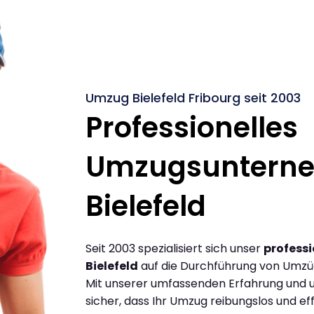
Umzug Bielefeld Fribourg seit 2003
Professionelles
Umzugsuntern
Bielefeld
Seit 2003 spezialisiert sich unser
profess
Bielefeld
auf die Durchführung von Umzüg
Mit unserer umfassenden Erfahrung und u
sicher, dass Ihr Umzug reibungslos und effi