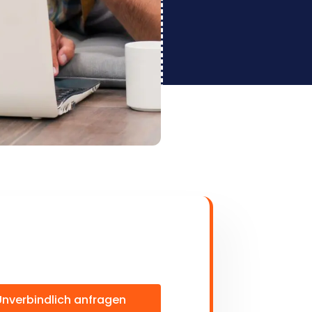
Unverbindlich anfragen