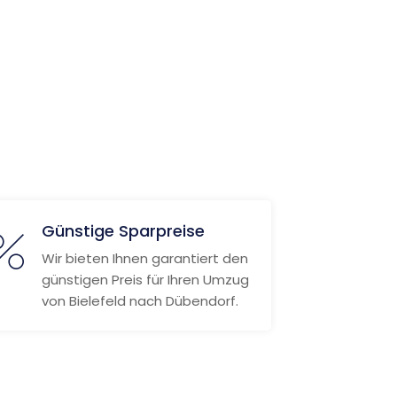
Günstige Sparpreise
Wir bieten Ihnen garantiert den
günstigen Preis für Ihren Umzug
von Bielefeld nach Dübendorf.