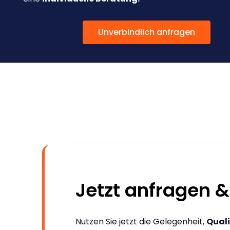
Unverbindlich anfragen
Jetzt anfragen &
Nutzen Sie jetzt die Gelegenheit,
Quali