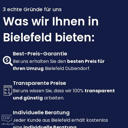
3 echte Gründe für uns
Was wir Ihnen in
Bielefeld bieten:
Best-Preis-Garantie
Bei uns erhalten Sie den
besten Preis für
Ihren Umzug
Bielefeld Dübendorf.
Transparente Preise
Bei uns wissen Sie, dass wir 100%
transparent
und günstig
arbeiten.
Individuelle Beratung
Jeder Kunde aus Bielefeld erhält kostenlos
eine
individuelle Beratung.