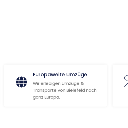
ionen
Europaweite Umzüge
Wir erledigen Umzüge &
Transporte von Bielefeld nach
ganz Europa.