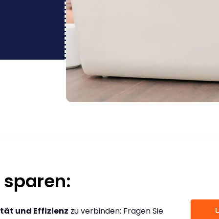
 sparen:
tät und Effizienz
zu verbinden: Fragen Sie