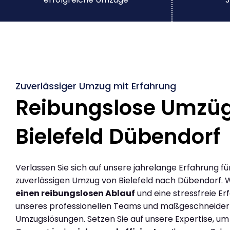
Zuverlässiger Umzug mit Erfahrung
Reibungslose Umzü
Bielefeld Dübendorf
Verlassen Sie sich auf unsere jahrelange Erfahrung fü
zuverlässigen Umzug von Bielefeld nach Dübendorf. 
einen reibungslosen Ablauf
und eine stressfreie Er
unseres professionellen Teams und maßgeschneider
Umzugslösungen. Setzen Sie auf unsere Expertise, um