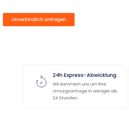
Unverbindlich anfragen
Weitere Informat
24h Express-Abwicklung
Wir kümmern uns um Ihre
Umuzgsanfrage in weniger als
24 Stunden.