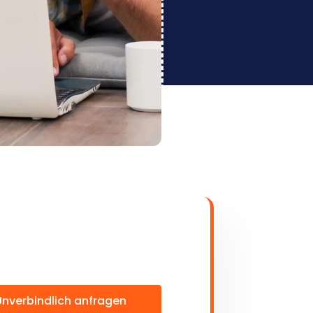
Unverbindlich anfragen