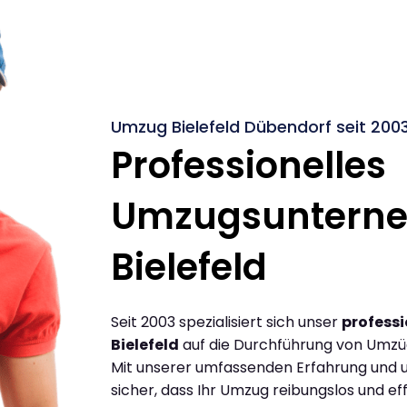
Umzug Bielefeld Dübendorf seit 200
Professionelles
Umzugsuntern
Bielefeld
Seit 2003 spezialisiert sich unser
profess
Bielefeld
auf die Durchführung von Umzüg
Mit unserer umfassenden Erfahrung und u
sicher, dass Ihr Umzug reibungslos und effi