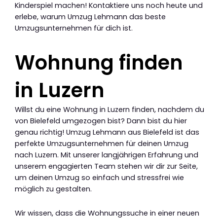
Kinderspiel machen! Kontaktiere uns noch heute und
erlebe, warum Umzug Lehmann das beste
Umzugsunternehmen für dich ist.
Wohnung finden
in Luzern
Willst du eine Wohnung in Luzern finden, nachdem du
von Bielefeld umgezogen bist? Dann bist du hier
genau richtig! Umzug Lehmann aus Bielefeld ist das
perfekte Umzugsunternehmen für deinen Umzug
nach Luzern. Mit unserer langjährigen Erfahrung und
unserem engagierten Team stehen wir dir zur Seite,
um deinen Umzug so einfach und stressfrei wie
möglich zu gestalten.
Wir wissen, dass die Wohnungssuche in einer neuen