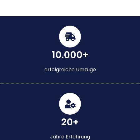
10.000+
erfolgreiche Umzüge
20+
Jahre Erfahrung