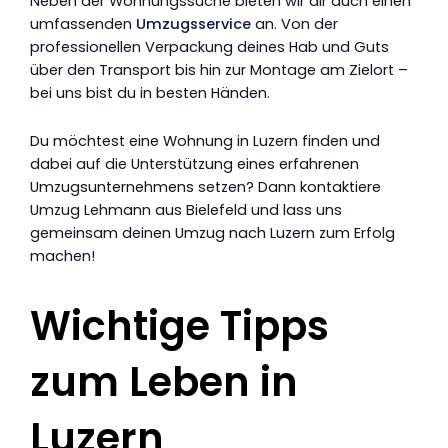
Neben der Wohnungssuche bieten wir dir auch einen
umfassenden
Umzugsservice
an. Von der
professionellen Verpackung deines Hab und Guts
über den Transport bis hin zur Montage am Zielort –
bei uns bist du in besten Händen.
Du möchtest eine Wohnung in Luzern finden und
dabei auf die Unterstützung eines erfahrenen
Umzugsunternehmens setzen? Dann kontaktiere
Umzug Lehmann aus Bielefeld und lass uns
gemeinsam deinen Umzug nach Luzern zum Erfolg
machen!
Wichtige Tipps
zum Leben in
Luzern