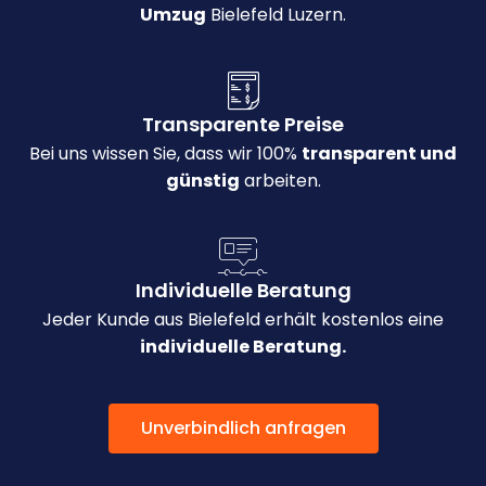
Umzug
Bielefeld Luzern.
Transparente Preise
Bei uns wissen Sie, dass wir 100%
transparent und
günstig
arbeiten.
Individuelle Beratung
Jeder Kunde aus Bielefeld erhält kostenlos eine
individuelle Beratung.
Unverbindlich anfragen