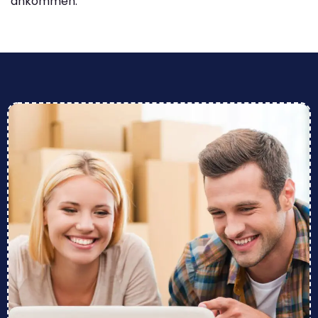
ankommen.