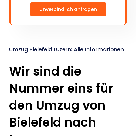
Unverbindlich anfragen
Umzug Bielefeld Luzern: Alle Informationen
Wir sind die
Nummer eins für
den Umzug von
Bielefeld nach