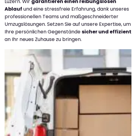
Luzern. Wir
garantieren einen reibungslosen
Ablauf
und eine stressfreie Erfahrung, dank unseres
professionellen Teams und maßgeschneiderter
Umzugslösungen. Setzen Sie auf unsere Expertise, um
Ihre persönlichen Gegenstände
sicher und effizient
an Ihr neues Zuhause zu bringen.