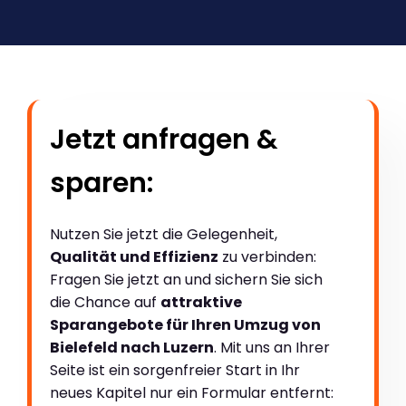
Jetzt anfragen &
sparen:
Nutzen Sie jetzt die Gelegenheit,
Qualität und Effizienz
zu verbinden:
Fragen Sie jetzt an und sichern Sie sich
die Chance auf
attraktive
Sparangebote für Ihren Umzug von
Bielefeld nach Luzern
. Mit uns an Ihrer
Seite ist ein sorgenfreier Start in Ihr
neues Kapitel nur ein Formular entfernt: