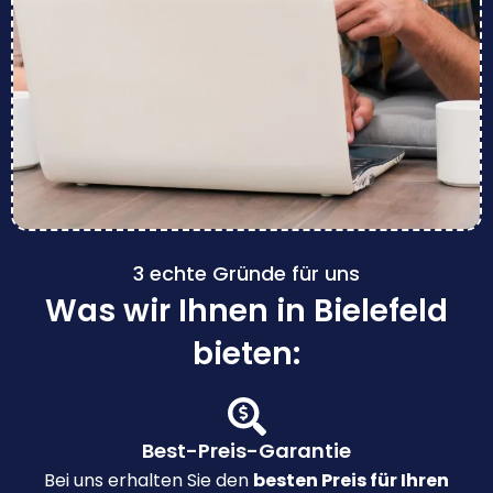
3 echte Gründe für uns
Was wir Ihnen in Bielefeld
bieten:
Best-Preis-Garantie
Bei uns erhalten Sie den
besten Preis für Ihren