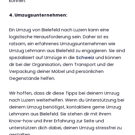
können.
4. Umzugsunternehmen:
Ein Umzug von Bielefeld nach Luzern kann eine
logistische Herausforderung sein. Daher ist es
ratsam, ein erfahrenes Umzugsunternehmen wie
Umzug Lehmann aus Bielefeld zu engagieren. Sie sind
spezialisiert auf Umzüge in die
Schweiz
und können
dir bei der Organisation, dem Transport und der
Verpackung deiner Möbel und persönlichen
Gegenstände helfen.
Wir hoffen, dass dir diese Tipps bei deinem Umzug
nach Luzern weiterhelfen. Wenn du Unterstützung bei
deinem Umzug benötigst, kontaktiere gerne Umzug
Lehmann aus Bielefeld. Sie stehen dir mit ihrem
Know-how und ihrer Erfahrung zur Seite und
unterstützen dich dabei, deinen Umzug stressfrei zu
gestalten.