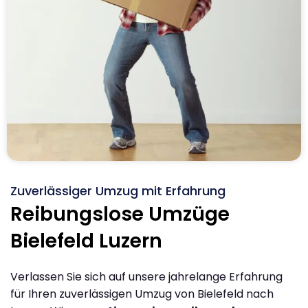
Zuverlässiger Umzug mit Erfahrung
Reibungslose Umzüge
Bielefeld Luzern
Verlassen Sie sich auf unsere jahrelange Erfahrung
für Ihren zuverlässigen Umzug von Bielefeld nach