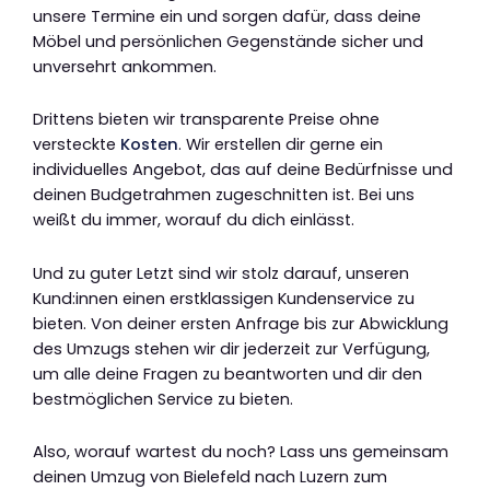
unsere Termine ein und sorgen dafür, dass deine
Möbel und persönlichen Gegenstände sicher und
unversehrt ankommen.
Drittens bieten wir transparente Preise ohne
versteckte
Kosten
. Wir erstellen dir gerne ein
individuelles Angebot, das auf deine Bedürfnisse und
deinen Budgetrahmen zugeschnitten ist. Bei uns
weißt du immer, worauf du dich einlässt.
Und zu guter Letzt sind wir stolz darauf, unseren
Kund:innen einen erstklassigen Kundenservice zu
bieten. Von deiner ersten Anfrage bis zur Abwicklung
des Umzugs stehen wir dir jederzeit zur Verfügung,
um alle deine Fragen zu beantworten und dir den
bestmöglichen Service zu bieten.
Also, worauf wartest du noch? Lass uns gemeinsam
deinen Umzug von Bielefeld nach Luzern zum