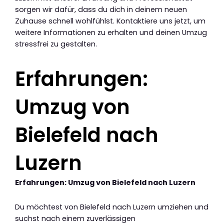
sorgen wir dafür, dass du dich in deinem neuen
Zuhause schnell wohlfühlst. Kontaktiere uns jetzt, um
weitere Informationen zu erhalten und deinen Umzug
stressfrei zu gestalten.
Erfahrungen:
Umzug von
Bielefeld nach
Luzern
Erfahrungen: Umzug von Bielefeld nach Luzern
Du möchtest von Bielefeld nach Luzern umziehen und
suchst nach einem zuverlässigen