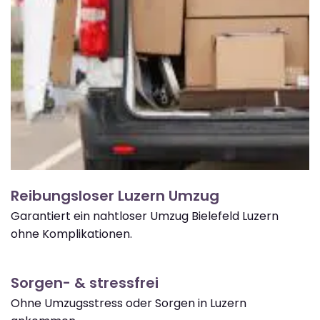
Reibungsloser Luzern Umzug
Garantiert ein nahtloser Umzug Bielefeld Luzern
ohne Komplikationen.
Sorgen- & stressfrei
Ohne Umzugsstress oder Sorgen in Luzern