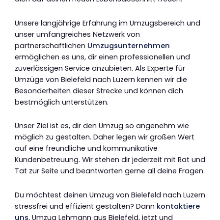
Unsere langjährige Erfahrung im Umzugsbereich und
unser umfangreiches Netzwerk von
partnerschaftlichen
Umzugsunternehmen
ermöglichen es uns, dir einen professionellen und
zuverlässigen Service anzubieten. Als Experte für
Umzüge von Bielefeld nach Luzern kennen wir die
Besonderheiten dieser Strecke und können dich
bestmöglich unterstützen.
Unser Ziel ist es, dir den Umzug so angenehm wie
möglich zu gestalten. Daher legen wir großen Wert
auf eine freundliche und kommunikative
Kundenbetreuung. Wir stehen dir jederzeit mit Rat und
Tat zur Seite und beantworten gerne all deine Fragen.
Du möchtest deinen Umzug von Bielefeld nach Luzern
stressfrei und effizient gestalten? Dann
kontaktiere
uns
, Umzug Lehmann aus Bielefeld, jetzt und