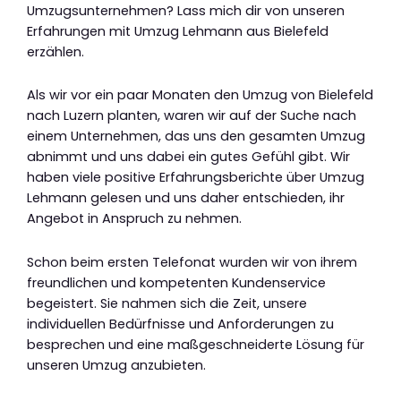
Umzugsunternehmen? Lass mich dir von unseren
Erfahrungen mit Umzug Lehmann aus Bielefeld
erzählen.
Als wir vor ein paar Monaten den Umzug von Bielefeld
nach Luzern planten, waren wir auf der Suche nach
einem Unternehmen, das uns den gesamten Umzug
abnimmt und uns dabei ein gutes Gefühl gibt. Wir
haben viele positive Erfahrungsberichte über Umzug
Lehmann gelesen und uns daher entschieden, ihr
Angebot in Anspruch zu nehmen.
Schon beim ersten Telefonat wurden wir von ihrem
freundlichen und kompetenten Kundenservice
begeistert. Sie nahmen sich die Zeit, unsere
individuellen Bedürfnisse und Anforderungen zu
besprechen und eine maßgeschneiderte Lösung für
unseren Umzug anzubieten.