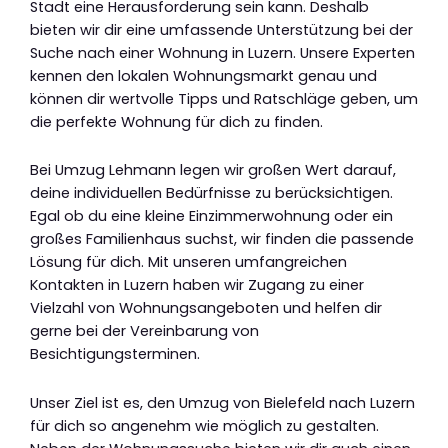
Stadt eine Herausforderung sein kann. Deshalb
bieten wir dir eine umfassende Unterstützung bei der
Suche nach einer Wohnung in Luzern. Unsere Experten
kennen den lokalen Wohnungsmarkt genau und
können dir wertvolle Tipps und Ratschläge geben, um
die perfekte Wohnung für dich zu finden.
Bei Umzug Lehmann legen wir großen Wert darauf,
deine individuellen Bedürfnisse zu berücksichtigen.
Egal ob du eine kleine Einzimmerwohnung oder ein
großes Familienhaus suchst, wir finden die passende
Lösung für dich. Mit unseren umfangreichen
Kontakten in Luzern haben wir Zugang zu einer
Vielzahl von Wohnungsangeboten und helfen dir
gerne bei der Vereinbarung von
Besichtigungsterminen.
Unser Ziel ist es, den Umzug von Bielefeld nach Luzern
für dich so angenehm wie möglich zu gestalten.