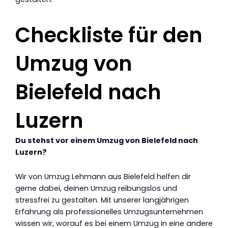
Checkliste für den
Umzug von
Bielefeld nach
Luzern
Du stehst vor einem Umzug von Bielefeld nach
Luzern?
Wir von Umzug Lehmann aus Bielefeld helfen dir
gerne dabei, deinen Umzug reibungslos und
stressfrei zu gestalten. Mit unserer langjährigen
Erfahrung als professionelles Umzugsunternehmen
wissen wir, worauf es bei einem Umzug in eine andere