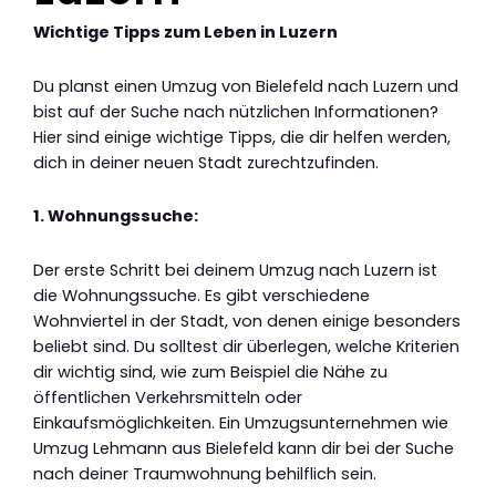
Wichtige Tipps zum Leben in Luzern
Du planst einen Umzug von Bielefeld nach Luzern und
bist auf der Suche nach nützlichen Informationen?
Hier sind einige wichtige Tipps, die dir helfen werden,
dich in deiner neuen Stadt zurechtzufinden.
1. Wohnungssuche:
Der erste Schritt bei deinem Umzug nach Luzern ist
die Wohnungssuche. Es gibt verschiedene
Wohnviertel in der Stadt, von denen einige besonders
beliebt sind. Du solltest dir überlegen, welche Kriterien
dir wichtig sind, wie zum Beispiel die Nähe zu
öffentlichen Verkehrsmitteln oder
Einkaufsmöglichkeiten. Ein Umzugsunternehmen wie
Umzug Lehmann aus Bielefeld kann dir bei der Suche
nach deiner Traumwohnung behilflich sein.