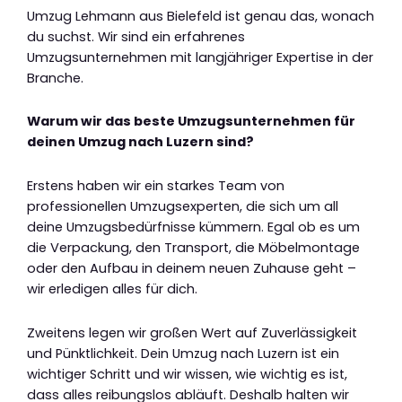
Umzug Lehmann aus Bielefeld ist genau das, wonach
du suchst. Wir sind ein erfahrenes
Umzugsunternehmen mit langjähriger Expertise in der
Branche.
Warum wir das beste Umzugsunternehmen für
deinen Umzug nach Luzern sind?
Erstens haben wir ein starkes Team von
professionellen Umzugsexperten, die sich um all
deine Umzugsbedürfnisse kümmern. Egal ob es um
die Verpackung, den Transport, die Möbelmontage
oder den Aufbau in deinem neuen Zuhause geht –
wir erledigen alles für dich.
Zweitens legen wir großen Wert auf Zuverlässigkeit
und Pünktlichkeit. Dein Umzug nach Luzern ist ein
wichtiger Schritt und wir wissen, wie wichtig es ist,
dass alles reibungslos abläuft. Deshalb halten wir