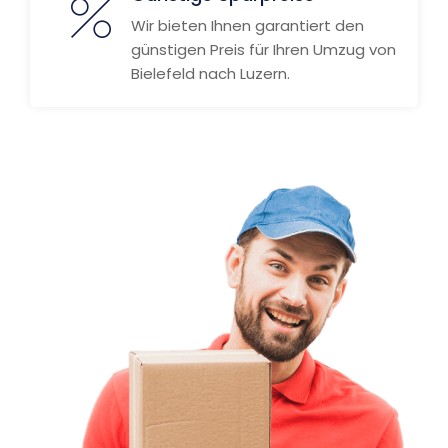
Wir bieten Ihnen garantiert den
günstigen Preis für Ihren Umzug von
Bielefeld nach Luzern.