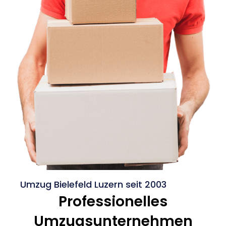
Umzug Bielefeld Luzern seit 2003
Professionelles
Umzugsunternehmen