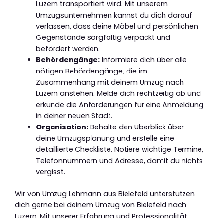
Luzern transportiert wird. Mit unserem
Umzugsunternehmen kannst du dich darauf
verlassen, dass deine Möbel und persönlichen
Gegenstände sorgfältig verpackt und
befördert werden.
Behördengänge:
Informiere dich über alle
nötigen Behördengänge, die im
Zusammenhang mit deinem Umzug nach
Luzern anstehen. Melde dich rechtzeitig ab und
erkunde die Anforderungen für eine Anmeldung
in deiner neuen Stadt.
Organisation:
Behalte den Überblick über
deine Umzugsplanung und erstelle eine
detaillierte Checkliste. Notiere wichtige Termine,
Telefonnummern und Adresse, damit du nichts
vergisst.
Wir von Umzug Lehmann aus Bielefeld unterstützen
dich gerne bei deinem Umzug von Bielefeld nach
Luzern. Mit unserer Erfahrung und Professionalität