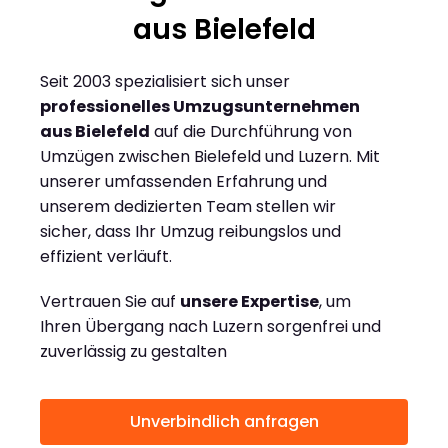
aus Bielefeld
Seit 2003 spezialisiert sich unser
professionelles Umzugsunternehmen
aus Bielefeld
auf die Durchführung von
Umzügen zwischen Bielefeld und Luzern. Mit
unserer umfassenden Erfahrung und
unserem dedizierten Team stellen wir
sicher, dass Ihr Umzug reibungslos und
effizient verläuft.
Vertrauen Sie auf
unsere Expertise
, um
Ihren Übergang nach Luzern sorgenfrei und
zuverlässig zu gestalten
Unverbindlich anfragen