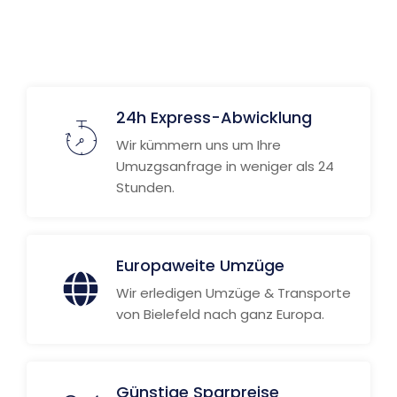
24h Express-Abwicklung
Wir kümmern uns um Ihre
Umuzgsanfrage in weniger als 24
Stunden.
Europaweite Umzüge
Wir erledigen Umzüge & Transporte
von Bielefeld nach ganz Europa.
Günstige Sparpreise