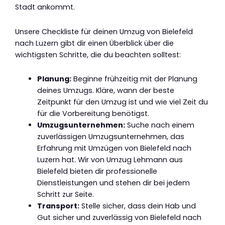
Stadt ankommt.
Unsere Checkliste für deinen Umzug von Bielefeld
nach Luzern gibt dir einen Überblick über die
wichtigsten Schritte, die du beachten solltest:
Planung:
Beginne frühzeitig mit der Planung
deines Umzugs. Kläre, wann der beste
Zeitpunkt für den Umzug ist und wie viel Zeit du
für die Vorbereitung benötigst.
Umzugsunternehmen:
Suche nach einem
zuverlässigen Umzugsunternehmen, das
Erfahrung mit Umzügen von Bielefeld nach
Luzern hat. Wir von Umzug Lehmann aus
Bielefeld bieten dir professionelle
Dienstleistungen und stehen dir bei jedem
Schritt zur Seite.
Transport:
Stelle sicher, dass dein Hab und
Gut sicher und zuverlässig von Bielefeld nach