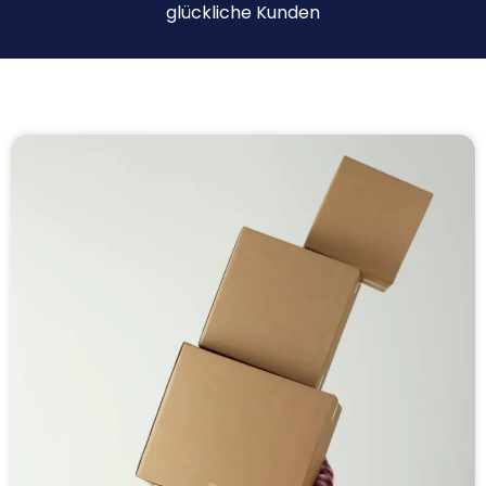
glückliche Kunden