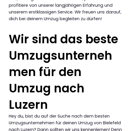
profitiere von unserer langjährigen Erfahrung und
unserem erstklassigen Service. Wir freuen uns darauf,
dich bei deinem Umzug begleiten zu dürfen!
Wir sind das beste
Umzugsunterneh
men für den
Umzug nach
Luzern
Hey du, bist du auf der Suche nach dem besten
Umzugsunternehmen für deinen Umzug von Bielefeld
nach Luzern? Dann sollten wir uns kennenlernen! Denn