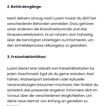
2. Behördengänge:
Nach deinem Umzug nach Luzern musst du dich bei
verschiedenen Behörden anmelden. Dazu gehören
unter anderem die Einwohnerkontrolle und das
Strassenverkehrsamt. Es ist ratsam, sich frühzeitig
über die benötigten Unterlagen zu informieren, um
den Anmeldeprozess reibungslos zu gestalten.
3. Freizeitaktivitäten:
Luzern bietet eine Vielzahl von Freizeitaktivitäten für
jeden Geschmack. Egal ob du gerne wandern, Rad
fahren, Wassersport betreiben oder kulturelle
Veranstaltungen besuchen möchtest, hier findest du
sicherlich das passende Angebot. Informiere dich im
Voraus über die verschiedenen Möglichkeiten, um
deine neue Heimat von Anfang an genießen zu