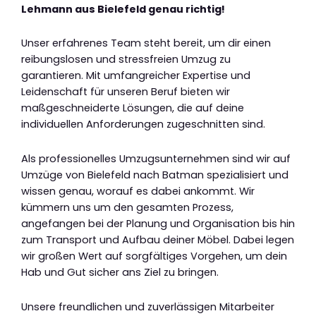
Lehmann aus Bielefeld genau richtig!
Unser erfahrenes Team steht bereit, um dir einen
reibungslosen und stressfreien Umzug zu
garantieren. Mit umfangreicher Expertise und
Leidenschaft für unseren Beruf bieten wir
maßgeschneiderte Lösungen, die auf deine
individuellen Anforderungen zugeschnitten sind.
Als professionelles Umzugsunternehmen sind wir auf
Umzüge von Bielefeld nach Batman spezialisiert und
wissen genau, worauf es dabei ankommt. Wir
kümmern uns um den gesamten Prozess,
angefangen bei der Planung und Organisation bis hin
zum Transport und Aufbau deiner Möbel. Dabei legen
wir großen Wert auf sorgfältiges Vorgehen, um dein
Hab und Gut sicher ans Ziel zu bringen.
Unsere freundlichen und zuverlässigen Mitarbeiter