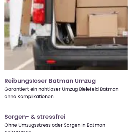
Reibungsloser Batman Umzug
Garantiert ein nahtloser Umzug Bielefeld Batman
ohne Komplikationen.
Sorgen- & stressfrei
Ohne Umzugsstress oder Sorgen in Batman