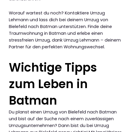
Worauf wartest du noch? Kontaktiere Umzug
Lehmann und lass dich bei deinem Umzug von
Bielefeld nach Batman unterstützen. Finde deine
Traumwohnung in Batman und erlebe einen
stressfreien Umzug, dank Umzug Lehmann – deinem
Partner für den perfekten Wohnungswechsel.
Wichtige Tipps
zum Leben in
Batman
Du planst einen Umzug von Bielefeld nach Batman
und bist auf der Suche nach einem zuverlässigen
Umzugsunternehmen? Dann bist du bei Umzug