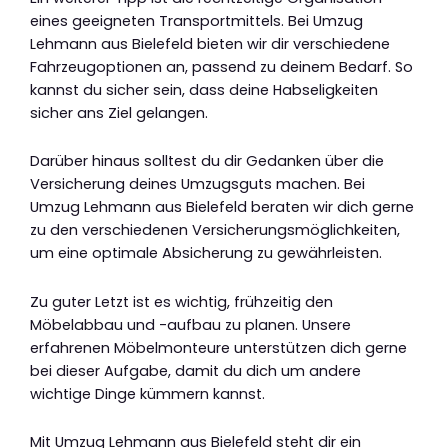
eines geeigneten Transportmittels. Bei Umzug
Lehmann aus Bielefeld bieten wir dir verschiedene
Fahrzeugoptionen an, passend zu deinem Bedarf. So
kannst du sicher sein, dass deine Habseligkeiten
sicher ans Ziel gelangen.
Darüber hinaus solltest du dir Gedanken über die
Versicherung deines Umzugsguts machen. Bei
Umzug Lehmann aus Bielefeld beraten wir dich gerne
zu den verschiedenen Versicherungsmöglichkeiten,
um eine optimale Absicherung zu gewährleisten.
Zu guter Letzt ist es wichtig, frühzeitig den
Möbelabbau und -aufbau zu planen. Unsere
erfahrenen Möbelmonteure unterstützen dich gerne
bei dieser Aufgabe, damit du dich um andere
wichtige Dinge kümmern kannst.
Mit Umzug Lehmann aus Bielefeld steht dir ein