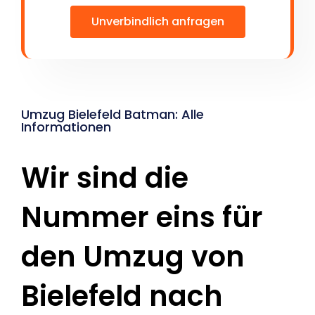
Unverbindlich anfragen
Umzug Bielefeld Batman: Alle
Informationen
Wir sind die
Nummer eins für
den Umzug von
Bielefeld nach