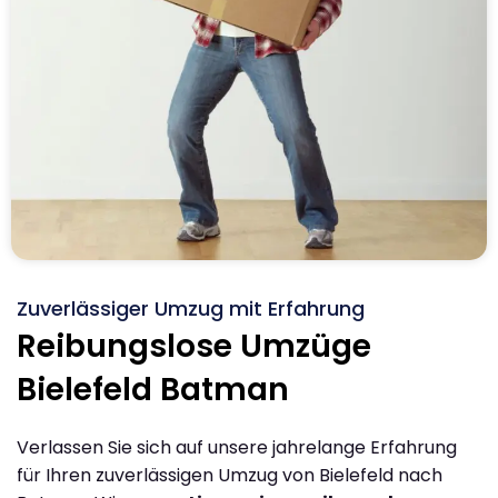
Zuverlässiger Umzug mit Erfahrung
Reibungslose Umzüge
Bielefeld Batman
Verlassen Sie sich auf unsere jahrelange Erfahrung
für Ihren zuverlässigen Umzug von Bielefeld nach