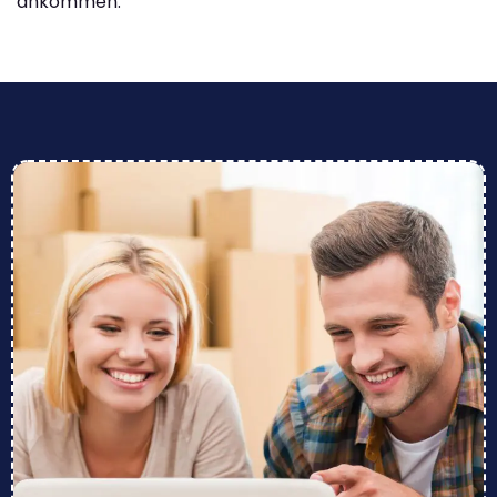
ankommen.