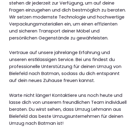
stehen dir jederzeit zur Verfügung, um auf deine
Fragen einzugehen und dich bestmöglich zu beraten.
Wir setzen modernste Technologie und hochwertige
Verpackungsmaterialien ein, um einen effizienten
und sicheren Transport deiner Möbel und
persönlichen Gegenstände zu gewährleisten.
Vertraue auf unsere jahrelange Erfahrung und
unseren erstklassigen Service. Bei uns findest du
professionelle Unterstützung für deinen Umzug von
Bielefeld nach Batman, sodass du dich entspannt
auf dein neues Zuhause freuen kannst.
Warte nicht länger! Kontaktiere uns noch heute und
lasse dich von unserem freundlichen Team individuell
beraten. Du wirst sehen, dass Umzug Lehmann aus
Bielefeld das beste Umzugsunternehmen für deinen
Umzug nach Batman ist!