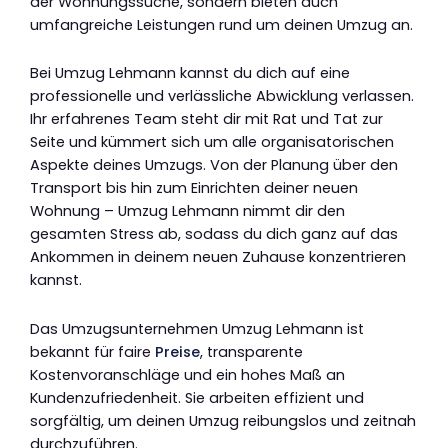
der Wohnungssuche, sondern bieten auch
umfangreiche Leistungen rund um deinen Umzug an.
Bei Umzug Lehmann kannst du dich auf eine
professionelle und verlässliche Abwicklung verlassen.
Ihr erfahrenes Team steht dir mit Rat und Tat zur
Seite und kümmert sich um alle organisatorischen
Aspekte deines Umzugs. Von der Planung über den
Transport bis hin zum Einrichten deiner neuen
Wohnung – Umzug Lehmann nimmt dir den
gesamten Stress ab, sodass du dich ganz auf das
Ankommen in deinem neuen Zuhause konzentrieren
kannst.
Das Umzugsunternehmen Umzug Lehmann ist
bekannt für faire
Preise
, transparente
Kostenvoranschläge und ein hohes Maß an
Kundenzufriedenheit. Sie arbeiten effizient und
sorgfältig, um deinen Umzug reibungslos und zeitnah
durchzuführen.