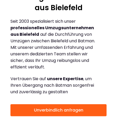
aus Bielefeld
Seit 2003 spezialisiert sich unser
professionelles Umzugsunternehmen
aus Bielefeld
auf die Durchführung von
Umzügen zwischen Bielefeld und Batman.
Mit unserer umfassenden Erfahrung und
unserem dedizierten Team stellen wir
sicher, dass Ihr Umzug reibungslos und
effizient verläuft.
Vertrauen Sie auf
unsere Expertise
, um
Ihren Übergang nach Batman sorgenfrei
und zuverlässig zu gestalten
Unverbindlich anfragen