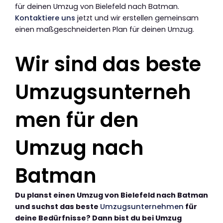
für deinen Umzug von Bielefeld nach Batman.
Kontaktiere uns
jetzt und wir erstellen gemeinsam
einen maßgeschneiderten Plan für deinen Umzug.
Wir sind das beste
Umzugsunterneh
men für den
Umzug nach
Batman
Du planst einen Umzug von Bielefeld nach Batman
und suchst das beste
Umzugsunternehmen
für
deine Bedürfnisse? Dann bist du bei Umzug