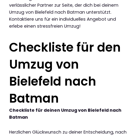
verlässlicher Partner zur Seite, der dich bei deinem
Umzug von Bielefeld nach Batman unterstützt.
Kontaktiere uns für ein individuelles Angebot und
erlebe einen stressfreien Umzug!
Checkliste für den
Umzug von
Bielefeld nach
Batman
Checkliste für deinen Umzug von Bielefeld nach
Batman
Herzlichen Glückwunsch zu deiner Entscheidung, nach