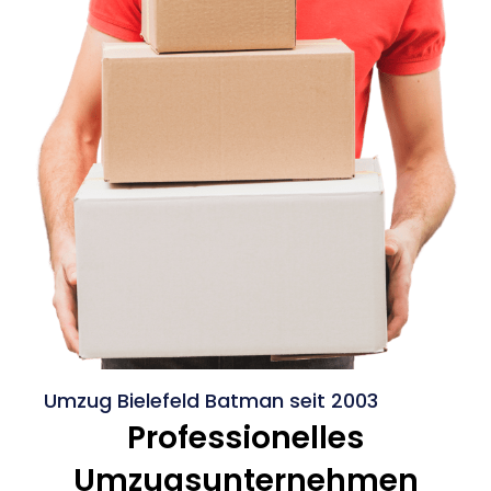
Umzug Bielefeld Batman seit 2003
Professionelles
Umzugsunternehmen