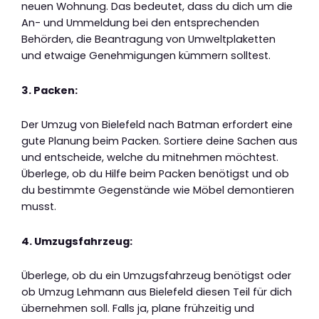
neuen Wohnung. Das bedeutet, dass du dich um die
An- und Ummeldung bei den entsprechenden
Behörden, die Beantragung von Umweltplaketten
und etwaige Genehmigungen kümmern solltest.
3. Packen:
Der Umzug von Bielefeld nach Batman erfordert eine
gute Planung beim Packen. Sortiere deine Sachen aus
und entscheide, welche du mitnehmen möchtest.
Überlege, ob du Hilfe beim Packen benötigst und ob
du bestimmte Gegenstände wie Möbel demontieren
musst.
4. Umzugsfahrzeug:
Überlege, ob du ein Umzugsfahrzeug benötigst oder
ob Umzug Lehmann aus Bielefeld diesen Teil für dich
übernehmen soll. Falls ja, plane frühzeitig und