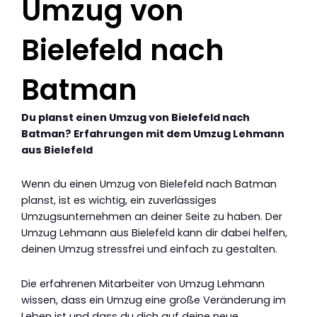
Umzug von
Bielefeld nach
Batman
Du planst einen Umzug von Bielefeld nach
Batman? Erfahrungen mit dem Umzug Lehmann
aus Bielefeld
Wenn du einen Umzug von Bielefeld nach Batman
planst, ist es wichtig, ein zuverlässiges
Umzugsunternehmen an deiner Seite zu haben. Der
Umzug Lehmann aus Bielefeld kann dir dabei helfen,
deinen Umzug stressfrei und einfach zu gestalten.
Die erfahrenen Mitarbeiter von Umzug Lehmann
wissen, dass ein Umzug eine große Veränderung im
Leben ist und dass du dich auf deine neue