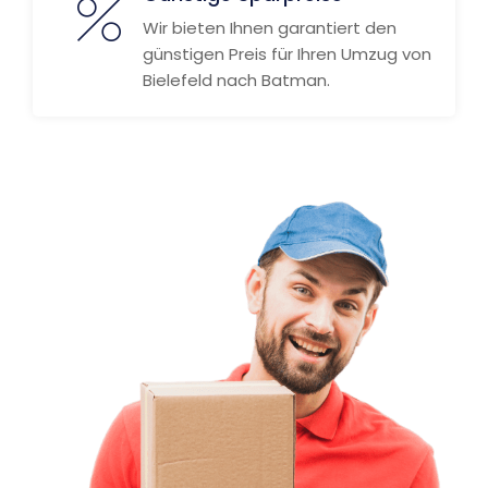
Wir bieten Ihnen garantiert den
günstigen Preis für Ihren Umzug von
Bielefeld nach Batman.