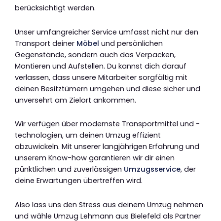
berücksichtigt werden.
Unser umfangreicher Service umfasst nicht nur den
Transport deiner
Möbel
und persönlichen
Gegenstände, sondern auch das Verpacken,
Montieren und Aufstellen. Du kannst dich darauf
verlassen, dass unsere Mitarbeiter sorgfältig mit
deinen Besitztümern umgehen und diese sicher und
unversehrt am Zielort ankommen.
Wir verfügen über modernste Transportmittel und -
technologien, um deinen Umzug effizient
abzuwickeln. Mit unserer langjährigen Erfahrung und
unserem Know-how garantieren wir dir einen
pünktlichen und zuverlässigen
Umzugsservice
, der
deine Erwartungen übertreffen wird.
Also lass uns den Stress aus deinem Umzug nehmen
und wähle Umzug Lehmann aus Bielefeld als Partner