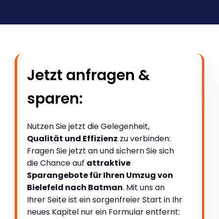
Jetzt anfragen &
sparen:
Nutzen Sie jetzt die Gelegenheit,
Qualität und Effizienz
zu verbinden:
Fragen Sie jetzt an und sichern Sie sich
die Chance auf
attraktive
Sparangebote für Ihren Umzug von
Bielefeld nach Batman
. Mit uns an
Ihrer Seite ist ein sorgenfreier Start in Ihr
neues Kapitel nur ein Formular entfernt: