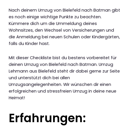
Nach deinem Umzug von Bielefeld nach Batman gibt
es noch einige wichtige Punkte zu beachten.
Kümmere dich um die Ummeldung deines
Wohnsitzes, den Wechsel von Versicherungen und
die Anmeldung bei neuen Schulen oder Kindergärten,
falls du Kinder hast.
Mit dieser Checkliste bist du bestens vorbereitet für
deinen Umzug von Bielefeld nach Batman. Umzug
Lehmann aus Bielefeld steht dir dabei gerne zur Seite
und unterstützt dich bei allen
Umzugsangelegenheiten. Wir wünschen dir einen
erfolgreichen und stressfreien Umzug in deine neue
Heimat!
Erfahrungen: