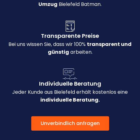
Umzug
Bielefeld Batman.
Transparente Preise
Bei uns wissen Sie, dass wir 100%
transparent und
günstig
arbeiten.
Individuelle Beratung
Jeder Kunde aus Bielefeld erhält kostenlos eine
individuelle Beratung.
Unverbindlich anfragen