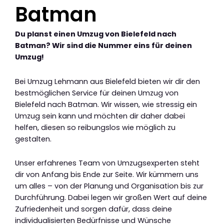
Batman
Du planst einen Umzug von Bielefeld nach
Batman? Wir sind die Nummer eins für deinen
Umzug!
Bei Umzug Lehmann aus Bielefeld bieten wir dir den
bestmöglichen Service für deinen Umzug von
Bielefeld nach Batman. Wir wissen, wie stressig ein
Umzug sein kann und möchten dir daher dabei
helfen, diesen so reibungslos wie möglich zu
gestalten.
Unser erfahrenes Team von Umzugsexperten steht
dir von Anfang bis Ende zur Seite. Wir kümmern uns
um alles – von der Planung und Organisation bis zur
Durchführung. Dabei legen wir großen Wert auf deine
Zufriedenheit und sorgen dafür, dass deine
individualisierten Bedürfnisse und Wünsche