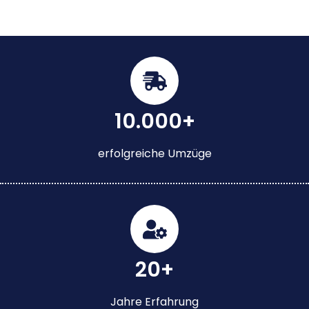
10.000+
erfolgreiche Umzüge
20+
Jahre Erfahrung