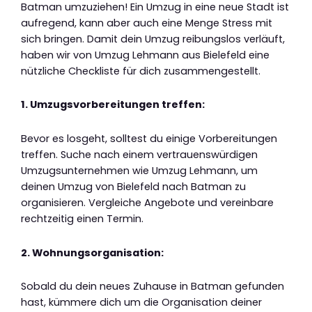
Batman umzuziehen! Ein Umzug in eine neue Stadt ist
aufregend, kann aber auch eine Menge Stress mit
sich bringen. Damit dein Umzug reibungslos verläuft,
haben wir von Umzug Lehmann aus Bielefeld eine
nützliche Checkliste für dich zusammengestellt.
1. Umzugsvorbereitungen treffen:
Bevor es losgeht, solltest du einige Vorbereitungen
treffen. Suche nach einem vertrauenswürdigen
Umzugsunternehmen wie Umzug Lehmann, um
deinen Umzug von Bielefeld nach Batman zu
organisieren. Vergleiche Angebote und vereinbare
rechtzeitig einen Termin.
2. Wohnungsorganisation:
Sobald du dein neues Zuhause in Batman gefunden
hast, kümmere dich um die Organisation deiner