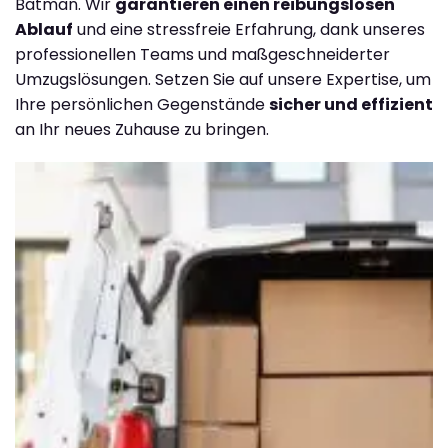
Batman. Wir
garantieren einen reibungslosen
Ablauf
und eine stressfreie Erfahrung, dank unseres
professionellen Teams und maßgeschneiderter
Umzugslösungen. Setzen Sie auf unsere Expertise, um
Ihre persönlichen Gegenstände
sicher und effizient
an Ihr neues Zuhause zu bringen.