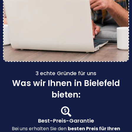
3 echte Gründe für uns
Was wir Ihnen in Bielefeld
bieten:
Best-Preis-Garantie
Bei uns erhalten Sie den
besten Preis für Ihren