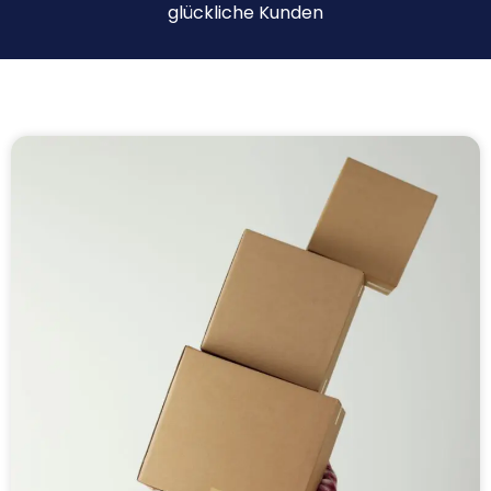
glückliche Kunden