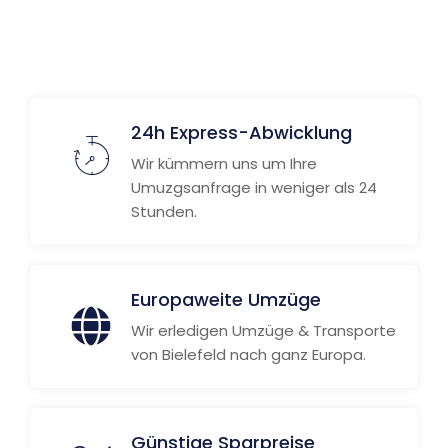
24h Express-Abwicklung
Wir kümmern uns um Ihre
Umuzgsanfrage in weniger als 24
Stunden.
Europaweite Umzüge
Wir erledigen Umzüge & Transporte
von Bielefeld nach ganz Europa.
Günstige Sparpreise