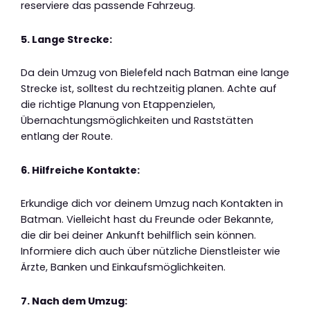
reserviere das passende Fahrzeug.
5. Lange Strecke:
Da dein Umzug von Bielefeld nach Batman eine lange
Strecke ist, solltest du rechtzeitig planen. Achte auf
die richtige Planung von Etappenzielen,
Übernachtungsmöglichkeiten und Raststätten
entlang der Route.
6. Hilfreiche Kontakte:
Erkundige dich vor deinem Umzug nach Kontakten in
Batman. Vielleicht hast du Freunde oder Bekannte,
die dir bei deiner Ankunft behilflich sein können.
Informiere dich auch über nützliche Dienstleister wie
Ärzte, Banken und Einkaufsmöglichkeiten.
7. Nach dem Umzug: