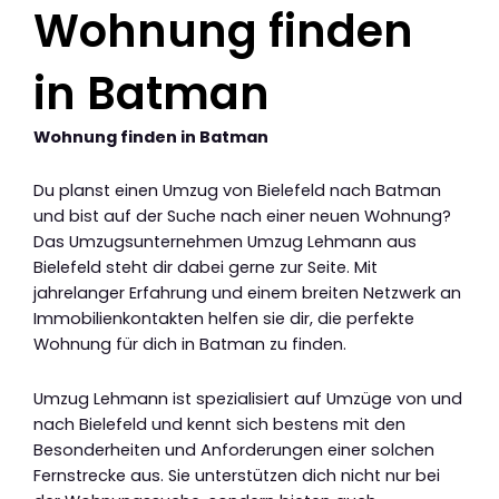
Wohnung finden
in Batman
Wohnung finden in Batman
Du planst einen Umzug von Bielefeld nach Batman
und bist auf der Suche nach einer neuen Wohnung?
Das Umzugsunternehmen Umzug Lehmann aus
Bielefeld steht dir dabei gerne zur Seite. Mit
jahrelanger Erfahrung und einem breiten Netzwerk an
Immobilienkontakten helfen sie dir, die perfekte
Wohnung für dich in Batman zu finden.
Umzug Lehmann ist spezialisiert auf Umzüge von und
nach Bielefeld und kennt sich bestens mit den
Besonderheiten und Anforderungen einer solchen
Fernstrecke aus. Sie unterstützen dich nicht nur bei