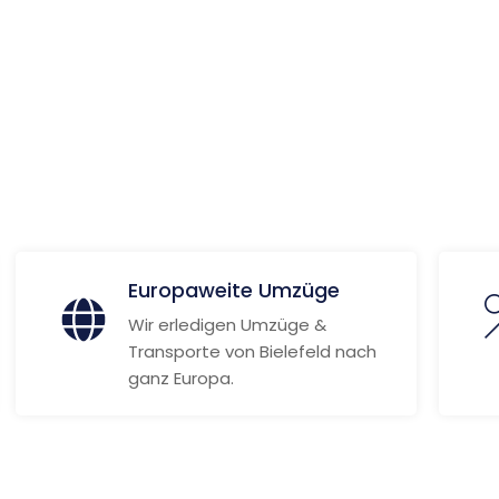
ionen
Europaweite Umzüge
Wir erledigen Umzüge &
Transporte von Bielefeld nach
ganz Europa.