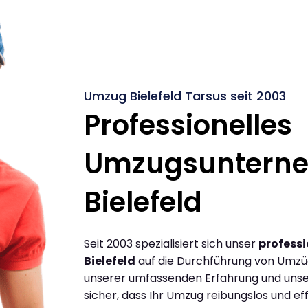
Umzug Bielefeld Tarsus seit 2003
Professionelles
Umzugsuntern
Bielefeld
Seit 2003 spezialisiert sich unser
profess
Bielefeld
auf die Durchführung von Umzüg
unserer umfassenden Erfahrung und unse
sicher, dass Ihr Umzug reibungslos und effi