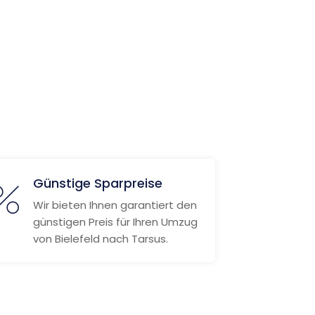
Günstige Sparpreise
Wir bieten Ihnen garantiert den
günstigen Preis für Ihren Umzug
von Bielefeld nach Tarsus.