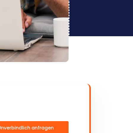
Unverbindlich anfragen