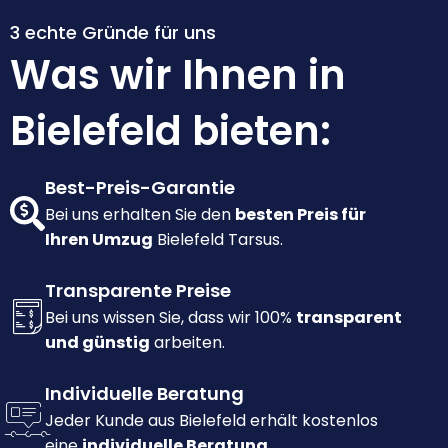
3 echte Gründe für uns
Was wir Ihnen in
Bielefeld bieten:
Best-Preis-Garantie
Bei uns erhalten Sie den
besten Preis für
Ihren Umzug
Bielefeld Tarsus.
Transparente Preise
Bei uns wissen Sie, dass wir 100%
transparent
und günstig
arbeiten.
Individuelle Beratung
Jeder Kunde aus Bielefeld erhält kostenlos
eine
individuelle Beratung.