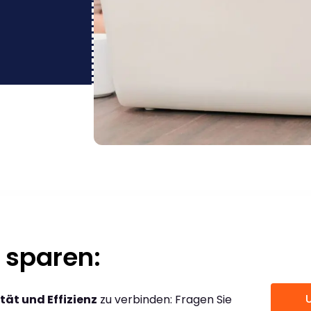
 sparen:
tät und Effizienz
zu verbinden: Fragen Sie