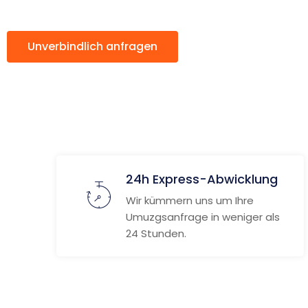
Unverbindlich anfragen
Weitere Informat
24h Express-Abwicklung
Wir kümmern uns um Ihre
Umuzgsanfrage in weniger als
24 Stunden.