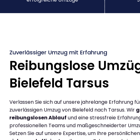
Zuverlässiger Umzug mit Erfahrung
Reibungslose Umzü
Bielefeld Tarsus
Verlassen Sie sich auf unsere jahrelange Erfahrung fü
zuverlässigen Umzug von Bielefeld nach Tarsus. Wir
g
reibungslosen Ablauf
und eine stressfreie Erfahrun
professionellen Teams und maßgeschneiderter Umz
Setzen Sie auf unsere Expertise, um Ihre persönlich