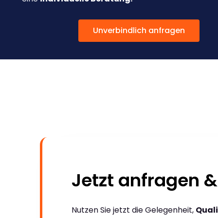
Unverbindlich anfragen
Jetzt anfragen &
Nutzen Sie jetzt die Gelegenheit,
Quali