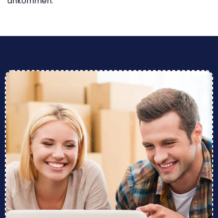
ankommen.