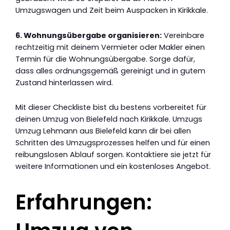
Umzugswagen und Zeit beim Auspacken in Kirikkale.
6. Wohnungsübergabe organisieren:
Vereinbare
rechtzeitig mit deinem Vermieter oder Makler einen
Termin für die Wohnungsübergabe. Sorge dafür,
dass alles ordnungsgemäß gereinigt und in gutem
Zustand hinterlassen wird.
Mit dieser Checkliste bist du bestens vorbereitet für
deinen Umzug von Bielefeld nach Kirikkale. Umzugs
Umzug Lehmann aus Bielefeld kann dir bei allen
Schritten des Umzugsprozesses helfen und für einen
reibungslosen Ablauf sorgen. Kontaktiere sie jetzt für
weitere Informationen und ein kostenloses Angebot.
Erfahrungen: