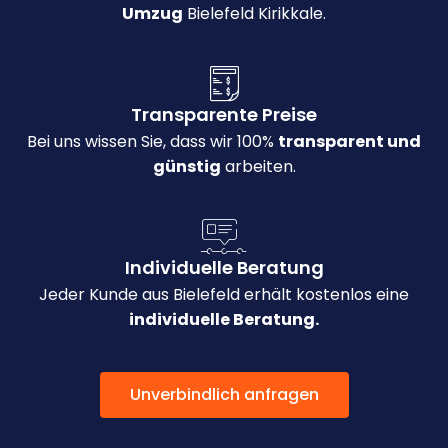
Umzug
Bielefeld Kirikkale.
Transparente Preise
Bei uns wissen Sie, dass wir 100%
transparent und
günstig
arbeiten.
Individuelle Beratung
Jeder Kunde aus Bielefeld erhält kostenlos eine
individuelle Beratung.
Unverbindlich anfragen