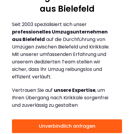
aus Bielefeld
Seit 2003 spezialisiert sich unser
professionelles Umzugsunternehmen
aus Bielefeld
auf die Durchführung von
Umzügen zwischen Bielefeld und Kirikkale.
Mit unserer umfassenden Erfahrung und
unserem dedizierten Team stellen wir
sicher, dass Ihr Umzug reibungslos und
effizient verläuft.
Vertrauen Sie auf
unsere Expertise
, um
Ihren Übergang nach Kirikkale sorgenfrei
und zuverlässig zu gestalten
Unverbindlich anfragen