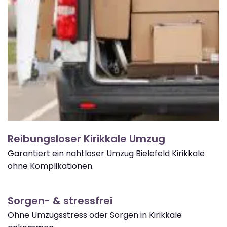
Reibungsloser Kirikkale Umzug
Garantiert ein nahtloser Umzug Bielefeld Kirikkale
ohne Komplikationen.
Sorgen- & stressfrei
Ohne Umzugsstress oder Sorgen in Kirikkale