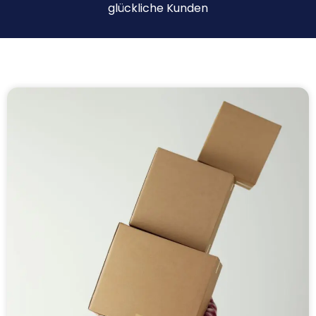
glückliche Kunden