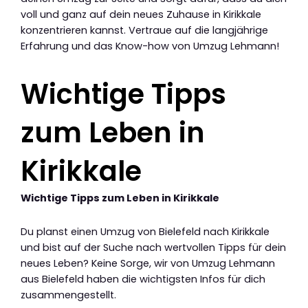
voll und ganz auf dein neues Zuhause in Kirikkale
konzentrieren kannst. Vertraue auf die langjährige
Erfahrung und das Know-how von Umzug Lehmann!
Wichtige Tipps
zum Leben in
Kirikkale
Wichtige Tipps zum Leben in Kirikkale
Du planst einen Umzug von Bielefeld nach Kirikkale
und bist auf der Suche nach wertvollen Tipps für dein
neues Leben? Keine Sorge, wir von Umzug Lehmann
aus Bielefeld haben die wichtigsten Infos für dich
zusammengestellt.