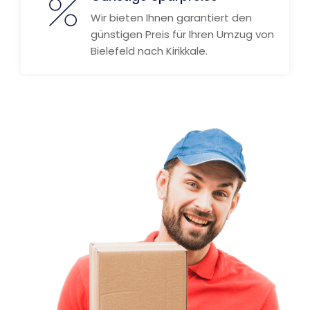
Wir bieten Ihnen garantiert den
günstigen Preis für Ihren Umzug von
Bielefeld nach Kirikkale.