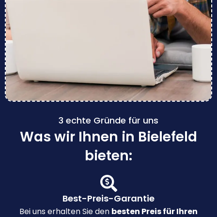
3 echte Gründe für uns
Was wir Ihnen in Bielefeld
bieten:
Best-Preis-Garantie
Bei uns erhalten Sie den
besten Preis für Ihren