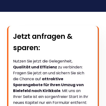
Jetzt anfragen &
sparen:
Nutzen Sie jetzt die Gelegenheit,
Qualität und Effizienz
zu verbinden:
Fragen Sie jetzt an und sichern Sie sich
die Chance auf
attraktive
Sparangebote für Ihren Umzug von
Bielefeld nach Kirikkale
. Mit uns an
Ihrer Seite ist ein sorgenfreier Start in Ihr
neues Kapitel nur ein Formular entfernt: