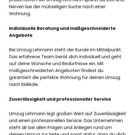
Nerven bei der mühseligen Suche nach einer
Wohnung.
Individuelle Beratung und maßgeschneiderte
Angebote
Bei Umzug Lehmann steht der Kunde im Mittelpunkt.
Das erfahrene Team berät dich individuell und geht
auf deine Wünsche und Bedürfnisse ein. Mit
maßgeschneiderten Angeboten findest du
garantiert die perfekte Wohnung für deinen Umzug
nach Kirikkale.
Zuverlässigkeit und professioneller Service
Umzug Lehmann legt großen Wert auf Zuverlässigkeit
und einen professionellen Service. Das Unternehmen
steht dir bei allen Fragen und Anliegen rund um
deinen Umzug zur Seite und sorgt dafür, dass du dich