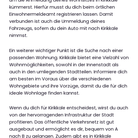
um die Anmeldung deines Wohnsitzes in Kirikkale
kümmerst. Hierfür musst du dich beim örtlichen
Einwohnermeldeamt registrieren lassen. Damit
verbunden ist auch die Ummeldung deines
Fahrzeugs, sofern du dein Auto mit nach Kirikkale
nimmst.
Ein weiterer wichtiger Punkt ist die Suche nach einer
passenden Wohnung. Kirikkale bietet eine Vielzahl von
Wohnmöglichkeiten, sowohl in der Innenstadt als
auch in den umliegenden Stadtteilen. Informiere dich
am besten im Voraus über die verschiedenen
Wohngebiete und ihre Vorzüge, damit du die für dich
ideale Wohnlage finden kannst.
Wenn du dich für Kirikkale entscheidest, wirst du auch
von der hervorragenden Infrastruktur der Stadt
profitieren. Das öffentliche Verkehrsnetz ist gut
ausgebaut und ermöglicht es dir, bequem von A
nach B zu gelangen. Zudem gibt es in Kirikkale