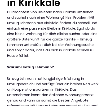
in Kirikkale
Du möchtest von Bielefeld nach Kirikkale umziehen
und suchst nach einer Wohnung? Kein Problem! Mit
Umzug Lehmann aus Bielefeld findest du schnell und
einfach eine passende Bleibe in Kirikkale. Egal ob du
eine kleine Wohnung für dich alleine suchst oder eine
größere Unterkunft für die ganze Familie – Umzug
Lehmann unterstützt dich bei der Wohnungssuche
und sorgt dafür, dass du dich in Kirikkale schnell zu
Hause fühlst.
Warum Umzug Lehmann?
Umzug Lehmann hat langjährige Erfahrung im
Umzugsbereich und verfügt über ein breites Netzwerk
an Kooperationspartnern in Kirikkale. Das
Unternehmen kennt den örtlichen Wohnungsmarkt
genau und kann dir somit die besten Angebote
präsentieren. Mit Umzug Lehmann sparst du Zeit und