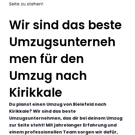
Seite zu stehen!
Wir sind das beste
Umzugsunterneh
men für den
Umzug nach
Kirikkale
Du planst einen Umzug von Bielefeld nach
Kirikkale? Wir sind das beste
Umzugsunternehmen, das dir bei deinem Umzug
zur Seite steht! Mit jahrelanger Erfahrung und
einem professionellen Team sorgen wir dafür,