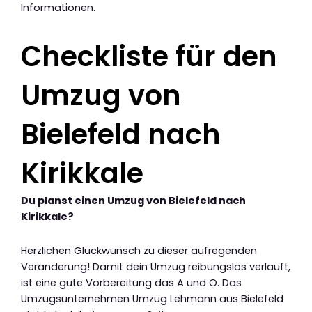
Informationen.
Checkliste für den
Umzug von
Bielefeld nach
Kirikkale
Du planst einen Umzug von Bielefeld nach
Kirikkale?
Herzlichen Glückwunsch zu dieser aufregenden
Veränderung! Damit dein Umzug reibungslos verläuft,
ist eine gute Vorbereitung das A und O. Das
Umzugsunternehmen Umzug Lehmann aus Bielefeld