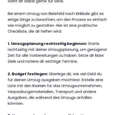
steht dir dabei gerne zur Seite.
Bei einem Umzug von Bielefeld nach Kirikkale gibt es
einige Dinge zu beachten, um den Prozess so einfach
wie möglich zu gestalten. Hier ist eine praktische
Checkliste, die dir helfen wird:
1. Umzugsplanung rechtzeitig beginnen:
Starte
rechtzeitig mit deiner Umzugsplanung, um genügend
Zeit für alle Vorbereitungen zu haben. Setze dir klare
Ziele und notiere dir wichtige Termine.
2. Budget festlegen:
Überlege dir, wie viel Geld du
für deinen Umzug ausgeben möchtest. Erstelle eine
Liste mit den
Kosten
für das Umzugsunternehmen,
Verpackungsmaterialien, Transport und andere
Ausgaben, die während des Umzugs anfallen
könnten.