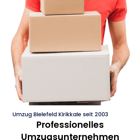
Umzug Bielefeld Kirikkale seit 2003
Professionelles
Umzugsunternehmen