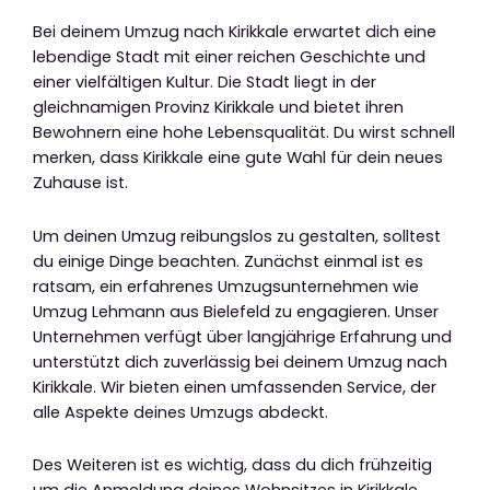
Bei deinem Umzug nach Kirikkale erwartet dich eine
lebendige Stadt mit einer reichen Geschichte und
einer vielfältigen Kultur. Die Stadt liegt in der
gleichnamigen Provinz Kirikkale und bietet ihren
Bewohnern eine hohe Lebensqualität. Du wirst schnell
merken, dass Kirikkale eine gute Wahl für dein neues
Zuhause ist.
Um deinen Umzug reibungslos zu gestalten, solltest
du einige Dinge beachten. Zunächst einmal ist es
ratsam, ein erfahrenes Umzugsunternehmen wie
Umzug Lehmann aus Bielefeld zu engagieren. Unser
Unternehmen verfügt über langjährige Erfahrung und
unterstützt dich zuverlässig bei deinem Umzug nach
Kirikkale. Wir bieten einen umfassenden Service, der
alle Aspekte deines Umzugs abdeckt.
Des Weiteren ist es wichtig, dass du dich frühzeitig