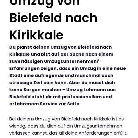
Umzug von
Bielefeld nach
Kirikkale
Du planst deinen Umzug von Bielefeld nach
Kirikkale und bist auf der Suche nach einem
zuverlässigen Umzugsunternehmen?
Erfahrungen zeigen, dass ein Umzug in eine neue
Stadt eine aufregende und manchmal auch
stressige Zeit sein kann. Aber du musst dich
keine Sorgen machen – Umzug Lehmann aus
Bielefeld steht dir mit professionellem und
erfahrenem Service zur Seite.
Bei deinem Umzug von Bielefeld nach Kirikkale ist es
wichtig, dass du dich auf ein Umzugsunternehmen
verlassen kannst, das all deine Anforderungen erfüllt.