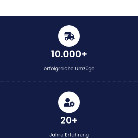
10.000+
erfolgreiche Umzüge
20+
Jahre Erfahrung