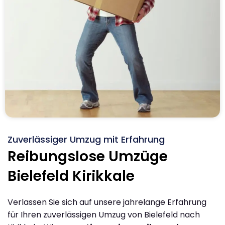
Zuverlässiger Umzug mit Erfahrung
Reibungslose Umzüge
Bielefeld Kirikkale
Verlassen Sie sich auf unsere jahrelange Erfahrung
für Ihren zuverlässigen Umzug von Bielefeld nach