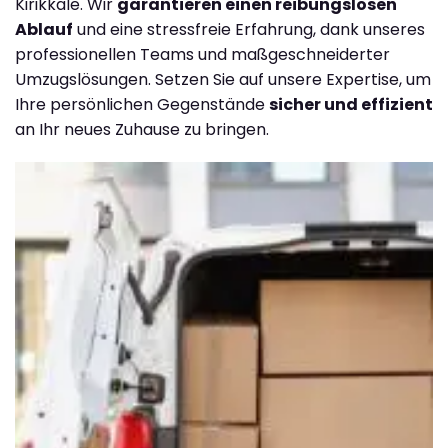
Kirikkale. Wir
garantieren einen reibungslosen
Ablauf
und eine stressfreie Erfahrung, dank unseres
professionellen Teams und maßgeschneiderter
Umzugslösungen. Setzen Sie auf unsere Expertise, um
Ihre persönlichen Gegenstände
sicher und effizient
an Ihr neues Zuhause zu bringen.