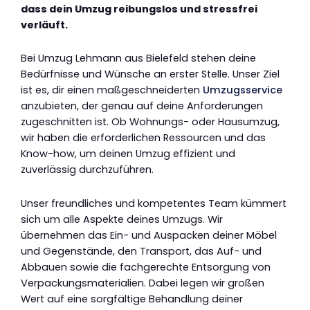
dass dein Umzug reibungslos und stressfrei
verläuft.
Bei Umzug Lehmann aus Bielefeld stehen deine
Bedürfnisse und Wünsche an erster Stelle. Unser Ziel
ist es, dir einen maßgeschneiderten
Umzugsservice
anzubieten, der genau auf deine Anforderungen
zugeschnitten ist. Ob Wohnungs- oder Hausumzug,
wir haben die erforderlichen Ressourcen und das
Know-how, um deinen Umzug effizient und
zuverlässig durchzuführen.
Unser freundliches und kompetentes Team kümmert
sich um alle Aspekte deines Umzugs. Wir
übernehmen das Ein- und Auspacken deiner Möbel
und Gegenstände, den Transport, das Auf- und
Abbauen sowie die fachgerechte Entsorgung von
Verpackungsmaterialien. Dabei legen wir großen
Wert auf eine sorgfältige Behandlung deiner