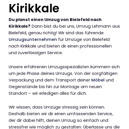
Kirikkale
Du planst einen Umzug von Bielefeld nach
Kirikkale?
Dann bist du bei uns, Umzug Lehmann aus
Bielefeld, genau richtig! Wir sind das führende
Umzugsunternehmen
für Umzüge von Bielefeld
nach Kirikkale und bieten dir einen professionellen
und zuverlässigen Service.
Unsere erfahrenen Umzugsspezialisten kümmern sich
um jede Phase deines Umzugs. Von der sorgfältigen
Verpackung und dem Transport deiner
Möbel
und
Gegenstände bis hin zur Montage am neuen
Standort – wir erledigen alles für dich.
Wir wissen, dass Umzüge stressig sein können.
Deshalb bieten wir dir einen umfassenden Service,
der dir dabei hilft, deinen Umzug so einfach und
stressfrei wie möglich zu gestalten. Überlasse uns die