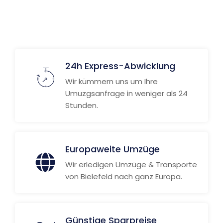
24h Express-Abwicklung
Wir kümmern uns um Ihre
Umuzgsanfrage in weniger als 24
Stunden.
Europaweite Umzüge
Wir erledigen Umzüge & Transporte
von Bielefeld nach ganz Europa.
Günstige Sparpreise