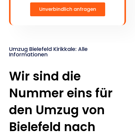
Unverbindlich anfragen
Umzug Bielefeld Kirikkale: Alle
Informationen
Wir sind die
Nummer eins für
den Umzug von
Bielefeld nach