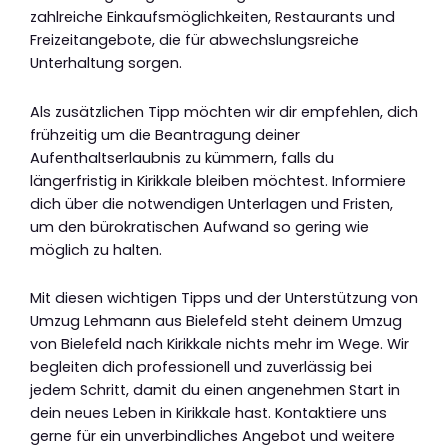
zahlreiche Einkaufsmöglichkeiten, Restaurants und
Freizeitangebote, die für abwechslungsreiche
Unterhaltung sorgen.
Als zusätzlichen Tipp möchten wir dir empfehlen, dich
frühzeitig um die Beantragung deiner
Aufenthaltserlaubnis zu kümmern, falls du
längerfristig in Kirikkale bleiben möchtest. Informiere
dich über die notwendigen Unterlagen und Fristen,
um den bürokratischen Aufwand so gering wie
möglich zu halten.
Mit diesen wichtigen Tipps und der Unterstützung von
Umzug Lehmann aus Bielefeld steht deinem Umzug
von Bielefeld nach Kirikkale nichts mehr im Wege. Wir
begleiten dich professionell und zuverlässig bei
jedem Schritt, damit du einen angenehmen Start in
dein neues Leben in Kirikkale hast. Kontaktiere uns
gerne für ein unverbindliches Angebot und weitere