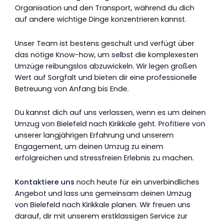
Organisation und den Transport, während du dich
auf andere wichtige Dinge konzentrieren kannst.
Unser Team ist bestens geschult und verfügt über
das nötige Know-how, um selbst die komplexesten
Umzüge reibungslos abzuwickeln. Wir legen großen
Wert auf Sorgfalt und bieten dir eine professionelle
Betreuung von Anfang bis Ende.
Du kannst dich auf uns verlassen, wenn es um deinen
Umzug von Bielefeld nach Kirikkale geht. Profitiere von
unserer langjährigen Erfahrung und unserem
Engagement, um deinen Umzug zu einem
erfolgreichen und stressfreien Erlebnis zu machen.
Kontaktiere uns
noch heute für ein unverbindliches
Angebot und lass uns gemeinsam deinen Umzug
von Bielefeld nach Kirikkale planen. Wir freuen uns
darauf, dir mit unserem erstklassigen Service zur