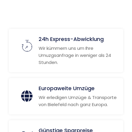
24h Express-Abwicklung
Wir kümmern uns um Ihre
Umuzgsanfrage in weniger als 24
Stunden.
Europaweite Umzüge
Wir erledigen Umzüge & Transporte
von Bielefeld nach ganz Europa.
Günstige Sparpreise