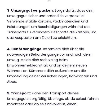
3. Umzugsgut verpacken:
Sorge dafür, dass dein
Umzugsgut sicher und ordentlich verpackt ist.
Verwende stabile Kartons, Packmaterialien und
Polsterungen, um Beschädigungen während des
Transports zu verhindern. Beschrifte die Kartons, um
das Auspacken am Zielort zu erleichtern.
4. Behördengänge:
Informiere dich über die
notwendigen Behördengänge vor und nach dem
Umzug. Melde dich rechtzeitig beim
Einwohnermeldeamt ab und an deinem neuen
Wohnort an. Kümmere dich außerdem um die
Ummeldung deiner Versicherungen, Bankkonten und
Abos.
5. Transport:
Plane den Transport deines
Umzugsguts sorgfältig. Überlege, ob du selbst fahren
möchtest oder ob es sinnvoller ist, einen