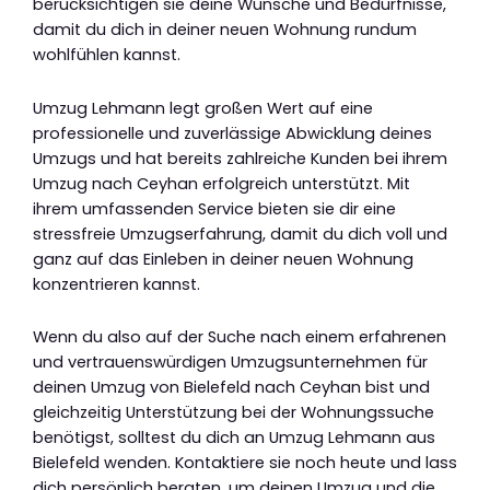
berücksichtigen sie deine Wünsche und Bedürfnisse,
damit du dich in deiner neuen Wohnung rundum
wohlfühlen kannst.
Umzug Lehmann legt großen Wert auf eine
professionelle und zuverlässige Abwicklung deines
Umzugs und hat bereits zahlreiche Kunden bei ihrem
Umzug nach Ceyhan erfolgreich unterstützt. Mit
ihrem umfassenden Service bieten sie dir eine
stressfreie Umzugserfahrung, damit du dich voll und
ganz auf das Einleben in deiner neuen Wohnung
konzentrieren kannst.
Wenn du also auf der Suche nach einem erfahrenen
und vertrauenswürdigen Umzugsunternehmen für
deinen Umzug von Bielefeld nach Ceyhan bist und
gleichzeitig Unterstützung bei der Wohnungssuche
benötigst, solltest du dich an Umzug Lehmann aus
Bielefeld wenden. Kontaktiere sie noch heute und lass
dich persönlich beraten, um deinen Umzug und die