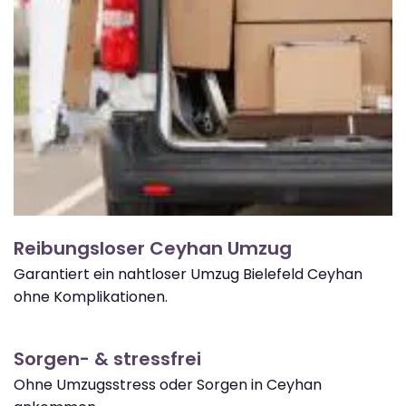
Reibungsloser Ceyhan Umzug
Garantiert ein nahtloser Umzug Bielefeld Ceyhan
ohne Komplikationen.
Sorgen- & stressfrei
Ohne Umzugsstress oder Sorgen in Ceyhan