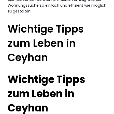
Wohnungssuche so einfach und effizient wie möglich
zu gestalten.
Wichtige Tipps
zum Leben in
Ceyhan
Wichtige Tipps
zum Leben in
Ceyhan