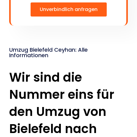
Unverbindlich anfragen
Umzug Bielefeld Ceyhan: Alle
Informationen
Wir sind die
Nummer eins für
den Umzug von
Bielefeld nach