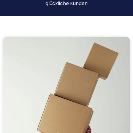
glückliche Kunden