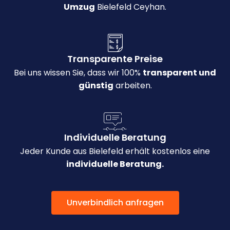
Umzug
Bielefeld Ceyhan.
Transparente Preise
Bei uns wissen Sie, dass wir 100%
transparent und
günstig
arbeiten.
Individuelle Beratung
Jeder Kunde aus Bielefeld erhält kostenlos eine
individuelle Beratung.
Unverbindlich anfragen