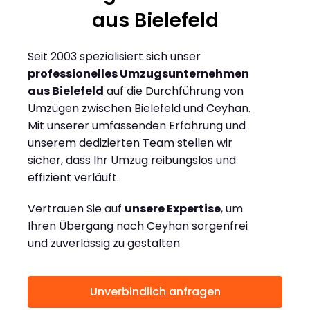
aus Bielefeld
Seit 2003 spezialisiert sich unser
professionelles Umzugsunternehmen
aus Bielefeld
auf die Durchführung von
Umzügen zwischen Bielefeld und Ceyhan.
Mit unserer umfassenden Erfahrung und
unserem dedizierten Team stellen wir
sicher, dass Ihr Umzug reibungslos und
effizient verläuft.
Vertrauen Sie auf
unsere Expertise
, um
Ihren Übergang nach Ceyhan sorgenfrei
und zuverlässig zu gestalten
Unverbindlich anfragen