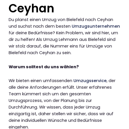
Ceyhan
Du planst einen Umzug von Bielefeld nach Ceyhan
und suchst nach dem besten
Umzugsunternehmen
für deine Bedürfnisse? Kein Problem, wir sind hier, um
dir zu helfen! Als Umzug Lehmann aus Bielefeld sind
wir stolz darauf, die Nummer eins für Umzüge von
Bielefeld nach Ceyhan zu sein.
Warum solltest du uns wählen?
Wir bieten einen umfassenden
Umzugsservice
, der
alle deine Anforderungen erfüllt. Unser erfahrenes
Team kümmert sich um den gesamten
Umzugsprozess, von der Planung bis zur
Durchführung. Wir wissen, dass jeder Umzug
einzigartig ist, daher stellen wir sicher, dass wir auf
deine individuellen Wünsche und Bedürfnisse
eingehen.