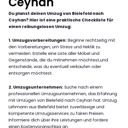
Ceyhan
Du planst deinen Umzug von Bielefeld nach
Ceyhan? Hier ist eine praktische Checkliste für
einen reibungslosen Umzug:
1. Umzugsvorbereitungen:
Beginne rechtzeitig mit
den Vorbereitungen, um Stress und Hektik zu
vermeiden. Erstelle eine Liste aller Möbel und
Gegenstände, die du mitnehmen möchtest,und
entscheide, was du eventuell verkaufen oder
entsorgen möchtest.
2. Umzugsunternehmen:
Suche nach einem
professionellen Umzugsunternehmen, das Erfahrung
mit Umzügen von Bielefeld nach Ceyhan hat. Umzug
Lehmann aus Bielefeld bietet zuverlässige und
kompetente Umzugsservices zu fairen Preisen.
Informiere dich über ihre Leistungen und fordere
einen Kostenvoranschlag an.