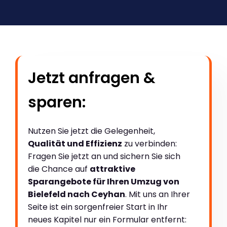
Jetzt anfragen &
sparen:
Nutzen Sie jetzt die Gelegenheit,
Qualität und Effizienz
zu verbinden:
Fragen Sie jetzt an und sichern Sie sich
die Chance auf
attraktive
Sparangebote für Ihren Umzug von
Bielefeld nach Ceyhan
. Mit uns an Ihrer
Seite ist ein sorgenfreier Start in Ihr
neues Kapitel nur ein Formular entfernt: