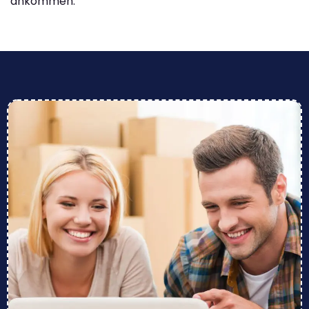
ankommen.