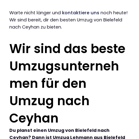
Warte nicht länger und
kontaktiere uns
noch heute!
Wir sind bereit, dir den besten Umzug von Bielefeld
nach Ceyhan zu bieten.
Wir sind das beste
Umzugsunterneh
men für den
Umzug nach
Ceyhan
Du planst einen Umzug von Bielefeld nach
Ceyhan? Dann ist Umzug Lehmann aus Bielefeld