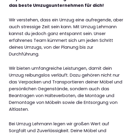
das beste Umzugsunternehmen für dich!
Wir verstehen, dass ein Umzug eine aufregende, aber
auch stressige Zeit sein kann. Mit Umzug Lehmann
kannst du jedoch ganz entspannt sein. Unser
erfahrenes Team kümmert sich um jeden Schritt
deines Umzugs, von der Planung bis zur
Durchführung.
Wir bieten umfangreiche Leistungen, damit dein
Umzug reibungslos verläuft. Dazu gehören nicht nur
das Verpacken und Transportieren deiner Möbel und
persönlichen Gegenstände, sondern auch das
Beantragen von Halteverboten, die Montage und
Demontage von Möbeln sowie die Entsorgung von
Altlasten.
Bei Umzug Lehmann legen wir großen Wert auf
Sorgfalt und Zuverlässigkeit. Deine Möbel und