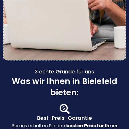
3 echte Gründe für uns
Was wir Ihnen in Bielefeld
bieten:
Best-Preis-Garantie
Bei uns erhalten Sie den
besten Preis für Ihren