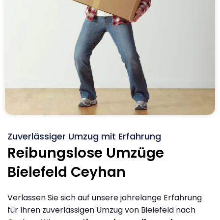
Zuverlässiger Umzug mit Erfahrung
Reibungslose Umzüge
Bielefeld Ceyhan
Verlassen Sie sich auf unsere jahrelange Erfahrung
für Ihren zuverlässigen Umzug von Bielefeld nach