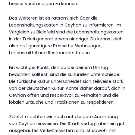
besser verständigen zu können.
Des Weiteren ist es ratsam, sich über die
Lebenshaltungskosten in Ceyhan zu informieren. Im
Vergleich zu Bielefeld sind die Lebenshaltungskosten
in der Türkei generell etwas niedriger. Du kannst dich
also auf günstigere
Preise
für Wohnungen,
Lebensmittel und Restaurants freuen.
Ein wichtiger Punkt, den du bei deinem Umzug
beachten solltest, sind die kulturellen Unterschiede.
Die türkische Kultur unterscheidet sich teilweise stark
von der deutschen Kultur. Achte daher darauf, dich in
Ceyhan offen und respektvoll zu verhalten und die
lokalen Bräuche und Traditionen zu respektieren.
Zuletzt möchten wir noch auf die gute Anbindung
von Ceyhan hinweisen. Die Stadt verfügt über ein gut
ausgebautes Verkehrssystem und ist sowohl mit