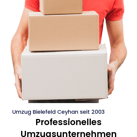
Umzug Bielefeld Ceyhan seit 2003
Professionelles
Umzugsunternehmen