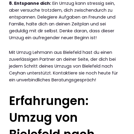
8. Entspanne dich:
Ein Umzug kann stressig sein,
aber versuche trotzdem, dich zwischendurch zu
entspannen. Delegiere Aufgaben an Freunde und
Familie, halte dich an deinen Zeitplan und sei
geduldig mit dir selbst. Denke daran, dass dieser
Umzug ein aufregender neuer Beginn ist!
Mit Umzug Lehmann aus Bielefeld hast du einen
zuverlässigen Partner an deiner Seite, der dich bei
jedem Schritt deines Umzugs von Bielefeld nach
Ceyhan unterstützt. Kontaktiere sie noch heute für
ein unverbindliches Beratungsgespräch!
Erfahrungen:
Umzug von