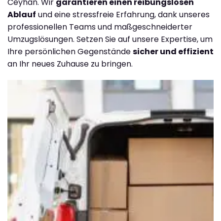
Ceyhan. Wir
garantieren einen reibungslosen
Ablauf
und eine stressfreie Erfahrung, dank unseres
professionellen Teams und maßgeschneiderter
Umzugslösungen. Setzen Sie auf unsere Expertise, um
Ihre persönlichen Gegenstände
sicher und effizient
an Ihr neues Zuhause zu bringen.