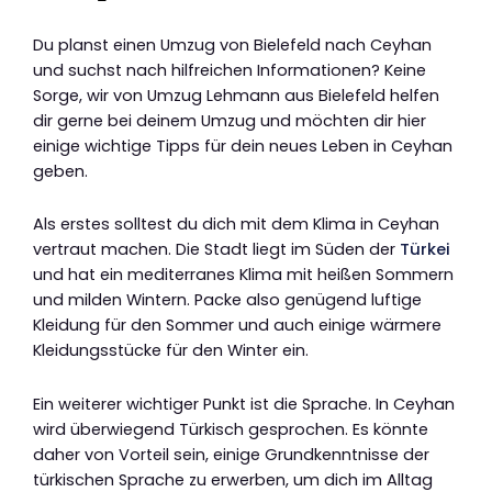
Du planst einen Umzug von Bielefeld nach Ceyhan
und suchst nach hilfreichen Informationen? Keine
Sorge, wir von Umzug Lehmann aus Bielefeld helfen
dir gerne bei deinem Umzug und möchten dir hier
einige wichtige Tipps für dein neues Leben in Ceyhan
geben.
Als erstes solltest du dich mit dem Klima in Ceyhan
vertraut machen. Die Stadt liegt im Süden der
Türkei
und hat ein mediterranes Klima mit heißen Sommern
und milden Wintern. Packe also genügend luftige
Kleidung für den Sommer und auch einige wärmere
Kleidungsstücke für den Winter ein.
Ein weiterer wichtiger Punkt ist die Sprache. In Ceyhan
wird überwiegend Türkisch gesprochen. Es könnte
daher von Vorteil sein, einige Grundkenntnisse der
türkischen Sprache zu erwerben, um dich im Alltag