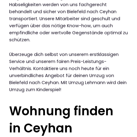
Habseligkeiten werden von uns fachgerecht
behandelt und sicher von Bielefeld nach Ceyhan
transportiert. Unsere Mitarbeiter sind geschult und
verfügen über das nötige Know-how, um auch
empfindliche oder wertvolle Gegenstände optimal zu
schützen.
Überzeuge dich selbst von unserem erstklassigen
Service und unserem fairen Preis-Leistungs-
Verhältnis. Kontaktiere uns noch heute für ein
unverbindliches Angebot für deinen Umzug von
Bielefeld nach Ceyhan. Mit Umzug Lehmann wird dein
Umzug zum Kinderspiel!
Wohnung finden
in Ceyhan