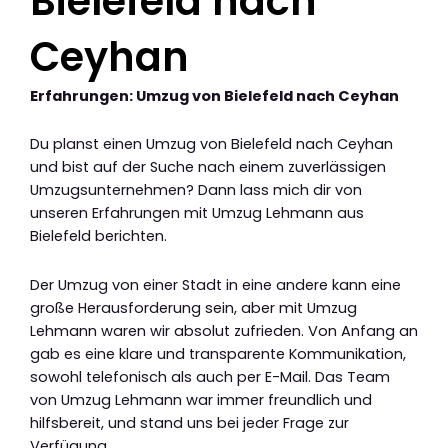
Bielefeld nach
Ceyhan
Erfahrungen: Umzug von Bielefeld nach Ceyhan
Du planst einen Umzug von Bielefeld nach Ceyhan
und bist auf der Suche nach einem zuverlässigen
Umzugsunternehmen? Dann lass mich dir von
unseren Erfahrungen mit Umzug Lehmann aus
Bielefeld berichten.
Der Umzug von einer Stadt in eine andere kann eine
große Herausforderung sein, aber mit Umzug
Lehmann waren wir absolut zufrieden. Von Anfang an
gab es eine klare und transparente Kommunikation,
sowohl telefonisch als auch per E-Mail. Das Team
von Umzug Lehmann war immer freundlich und
hilfsbereit, und stand uns bei jeder Frage zur
Verfügung.