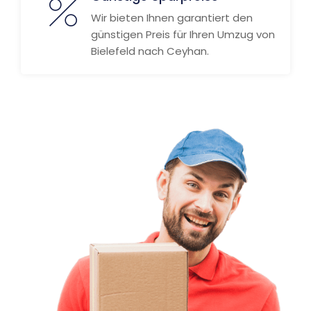
Wir bieten Ihnen garantiert den
günstigen Preis für Ihren Umzug von
Bielefeld nach Ceyhan.