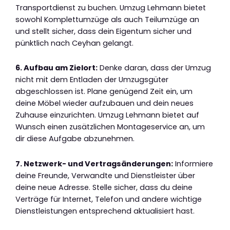
Transportdienst zu buchen. Umzug Lehmann bietet
sowohl Komplettumzüge als auch Teilumzüge an
und stellt sicher, dass dein Eigentum sicher und
pünktlich nach Ceyhan gelangt.
6. Aufbau am Zielort:
Denke daran, dass der Umzug
nicht mit dem Entladen der Umzugsgüter
abgeschlossen ist. Plane genügend Zeit ein, um
deine Möbel wieder aufzubauen und dein neues
Zuhause einzurichten. Umzug Lehmann bietet auf
Wunsch einen zusätzlichen Montageservice an, um
dir diese Aufgabe abzunehmen.
7. Netzwerk- und Vertragsänderungen:
Informiere
deine Freunde, Verwandte und Dienstleister über
deine neue Adresse. Stelle sicher, dass du deine
Verträge für Internet, Telefon und andere wichtige
Dienstleistungen entsprechend aktualisiert hast.