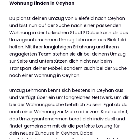
Wohnung finden in Ceyhan
Du planst deinen Umzug von Bielefeld nach Ceyhan
und bist nun auf der Suche nach einer passenden
Wohnung in der türkischen Stadt? Dabei kann dir das
Umzugsunternehmen Umzug Lehmann aus Bielefeld
helfen. Mit ihrer langjährigen Erfahrung und ihrem
engagierten Team stehen sie dir bei deinem Umzug
zur Seite und unterstützen dich nicht nur beim
Transport deiner Möbel, sondern auch bei der Suche
nach einer Wohnung in Ceyhan.
Umzug Lehmann kennt sich bestens in Ceyhan aus
und verfügt über ein umfangreiches Netzwerk, um dir
bei der Wohnungssuche behilflich zu sein. Egal ob du
nach einer Wohnung zur Miete oder zum Kauf suchst,
das Umzugsunternehmen berät dich individuell und
findet gemeinsam mit dir die perfekte Lösung für
dein neues Zuhause in Ceyhan. Dabei