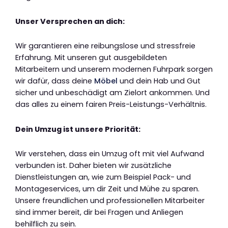
Unser Versprechen an dich:
Wir garantieren eine reibungslose und stressfreie
Erfahrung. Mit unseren gut ausgebildeten
Mitarbeitern und unserem modernen Fuhrpark sorgen
wir dafür, dass deine
Möbel
und dein Hab und Gut
sicher und unbeschädigt am Zielort ankommen. Und
das alles zu einem fairen Preis-Leistungs-Verhältnis.
Dein Umzug ist unsere Priorität:
Wir verstehen, dass ein Umzug oft mit viel Aufwand
verbunden ist. Daher bieten wir zusätzliche
Dienstleistungen an, wie zum Beispiel Pack- und
Montageservices, um dir Zeit und Mühe zu sparen.
Unsere freundlichen und professionellen Mitarbeiter
sind immer bereit, dir bei Fragen und Anliegen
behilflich zu sein.