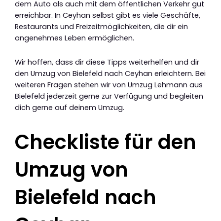
dem Auto als auch mit dem öffentlichen Verkehr gut
erreichbar. In Ceyhan selbst gibt es viele Geschäfte,
Restaurants und Freizeitmöglichkeiten, die dir ein
angenehmes Leben ermöglichen.
Wir hoffen, dass dir diese Tipps weiterhelfen und dir
den Umzug von Bielefeld nach Ceyhan erleichtern. Bei
weiteren Fragen stehen wir von Umzug Lehmann aus
Bielefeld jederzeit gerne zur Verfügung und begleiten
dich gerne auf deinem Umzug.
Checkliste für den
Umzug von
Bielefeld nach