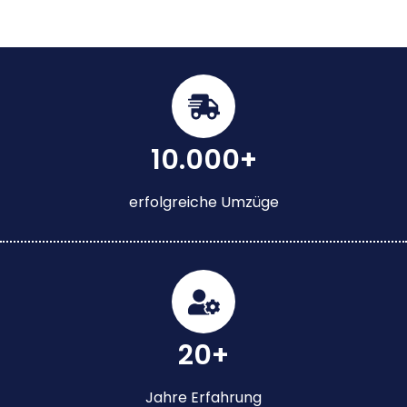
10.000+
erfolgreiche Umzüge
20+
Jahre Erfahrung