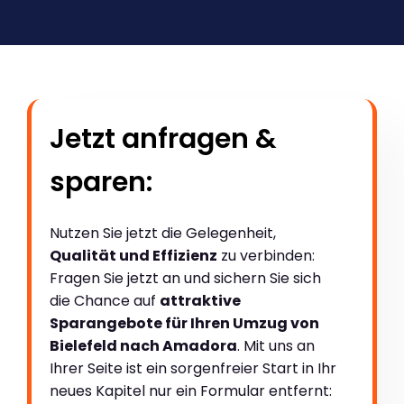
Jetzt anfragen &
sparen:
Nutzen Sie jetzt die Gelegenheit,
Qualität und Effizienz
zu verbinden:
Fragen Sie jetzt an und sichern Sie sich
die Chance auf
attraktive
Sparangebote für Ihren Umzug von
Bielefeld nach Amadora
. Mit uns an
Ihrer Seite ist ein sorgenfreier Start in Ihr
neues Kapitel nur ein Formular entfernt: