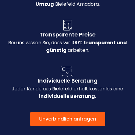
Umzug
Bielefeld Amadora.
Transparente Preise
Bei uns wissen Sie, dass wir 100%
transparent und
günstig
arbeiten.
Individuelle Beratung
Jeder Kunde aus Bielefeld erhält kostenlos eine
individuelle Beratung.
Unverbindlich anfragen