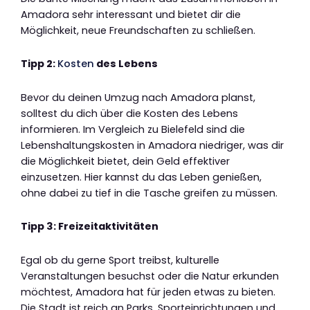
Amadora sehr interessant und bietet dir die
Möglichkeit, neue Freundschaften zu schließen.
Tipp 2:
Kosten
des Lebens
Bevor du deinen Umzug nach Amadora planst,
solltest du dich über die Kosten des Lebens
informieren. Im Vergleich zu Bielefeld sind die
Lebenshaltungskosten in Amadora niedriger, was dir
die Möglichkeit bietet, dein Geld effektiver
einzusetzen. Hier kannst du das Leben genießen,
ohne dabei zu tief in die Tasche greifen zu müssen.
Tipp 3: Freizeitaktivitäten
Egal ob du gerne Sport treibst, kulturelle
Veranstaltungen besuchst oder die Natur erkunden
möchtest, Amadora hat für jeden etwas zu bieten.
Die Stadt ist reich an Parks, Sporteinrichtungen und