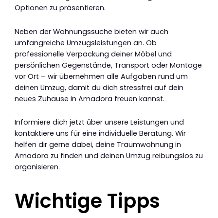
Optionen zu präsentieren.
Neben der Wohnungssuche bieten wir auch
umfangreiche Umzugsleistungen an. Ob
professionelle Verpackung deiner Möbel und
persönlichen Gegenstände, Transport oder Montage
vor Ort – wir übernehmen alle Aufgaben rund um
deinen Umzug, damit du dich stressfrei auf dein
neues Zuhause in Amadora freuen kannst.
Informiere dich jetzt über unsere Leistungen und
kontaktiere uns für eine individuelle Beratung. Wir
helfen dir gerne dabei, deine Traumwohnung in
Amadora zu finden und deinen Umzug reibungslos zu
organisieren.
Wichtige Tipps