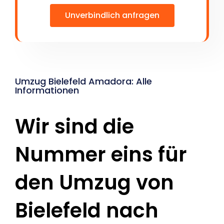
Unverbindlich anfragen
Umzug Bielefeld Amadora: Alle
Informationen
Wir sind die
Nummer eins für
den Umzug von
Bielefeld nach