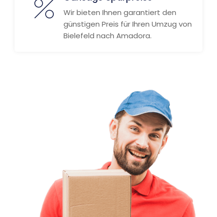
Wir bieten Ihnen garantiert den
günstigen Preis für Ihren Umzug von
Bielefeld nach Amadora.