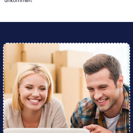
ankommen.