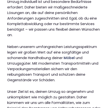
Umzug individuell ist und besondere Bedürfnisse
erfordert. Daher bieten wir maßgeschneiderte
Lösungen an, die auf deine persönlichen
Anforderungen zugeschnitten sind. Egal, ob du eine
Komplettabwicklung oder nur bestimmte Services
benötigst – wir passen uns flexibel deinen Wünschen
an.
Neben unserem umfangreichen Leistungsspektrum
legen wir großen Wert auf eine sorgfältige und
schonende Handhabung deiner
Möbel
und
Umzugsgüter. Mit modernsten Transportmitteln und
Verpackungsmaterialien sichern wir den
reibungslosen Transport und schützen deine
Gegenstände vor Schäden.
Unser Ziel ist es, deinen Umzug so angenehm und
unkompliziert wie möglich zu gestalten. Daher
kümmern wir uns um alle Formalitäten, wie zum