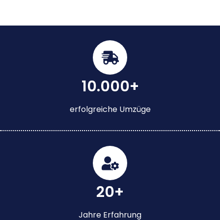
10.000+
erfolgreiche Umzüge
20+
Jahre Erfahrung