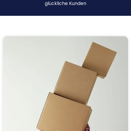
glückliche Kunden