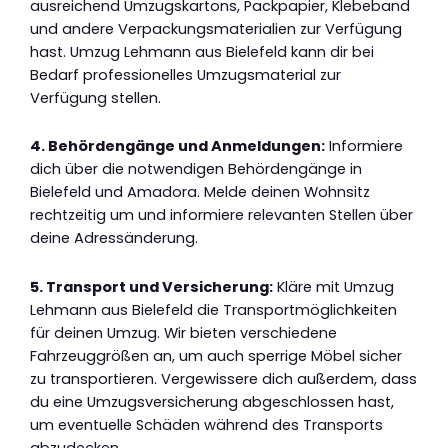
ausreichend Umzugskartons, Packpapier, Klebeband
und andere Verpackungsmaterialien zur Verfügung
hast. Umzug Lehmann aus Bielefeld kann dir bei
Bedarf professionelles Umzugsmaterial zur
Verfügung stellen.
4. Behördengänge und Anmeldungen:
Informiere
dich über die notwendigen Behördengänge in
Bielefeld und Amadora. Melde deinen Wohnsitz
rechtzeitig um und informiere relevanten Stellen über
deine Adressänderung.
5. Transport und Versicherung:
Kläre mit Umzug
Lehmann aus Bielefeld die Transportmöglichkeiten
für deinen Umzug. Wir bieten verschiedene
Fahrzeuggrößen an, um auch sperrige Möbel sicher
zu transportieren. Vergewissere dich außerdem, dass
du eine Umzugsversicherung abgeschlossen hast,
um eventuelle Schäden während des Transports
abzudecken.