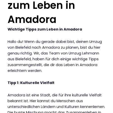
zum Leben in
Amadora
Wichtige Tipps zum Leben in Amadora
Hallo du! Wenn du gerade dabei bist, deinen Umzug
von Bielefeld nach Amadora zu planen, bist du hier
genau richtig. Wir, das Team von Umzug Lehmann
aus Bielefeld, haben für dich einige wichtige Tipps
zusammengestellt, die dir das Leben in Amadora
erleichtern werden.
Tipp 1: Kulturelle Vielfalt
Amadora ist eine Stadt, die für ihre kulturelle Vielfalt
bekannt ist. Hier kannst du Menschen aus
unterschiedlichen Ländern und Kulturen kennenlernen.
Die bunte Mischung macht das Zusammenleben in