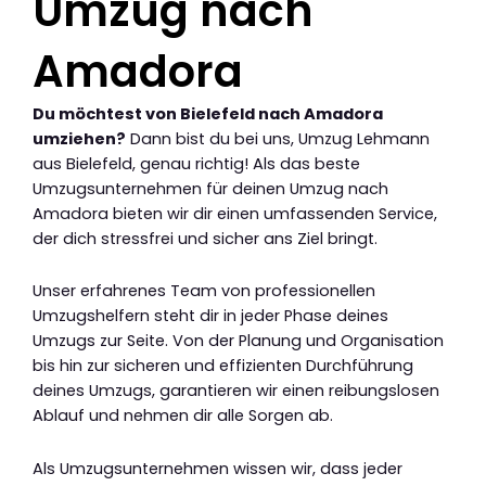
Umzug nach
Amadora
Du möchtest von Bielefeld nach Amadora
umziehen?
Dann bist du bei uns, Umzug Lehmann
aus Bielefeld, genau richtig! Als das beste
Umzugsunternehmen für deinen Umzug nach
Amadora bieten wir dir einen umfassenden Service,
der dich stressfrei und sicher ans Ziel bringt.
Unser erfahrenes Team von professionellen
Umzugshelfern steht dir in jeder Phase deines
Umzugs zur Seite. Von der Planung und Organisation
bis hin zur sicheren und effizienten Durchführung
deines Umzugs, garantieren wir einen reibungslosen
Ablauf und nehmen dir alle Sorgen ab.
Als Umzugsunternehmen wissen wir, dass jeder