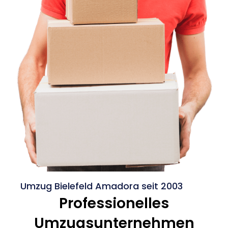
Umzug Bielefeld Amadora seit 2003
Professionelles
Umzugsunternehmen