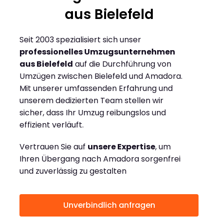
aus Bielefeld
Seit 2003 spezialisiert sich unser
professionelles Umzugsunternehmen
aus Bielefeld
auf die Durchführung von
Umzügen zwischen Bielefeld und Amadora.
Mit unserer umfassenden Erfahrung und
unserem dedizierten Team stellen wir
sicher, dass Ihr Umzug reibungslos und
effizient verläuft.
Vertrauen Sie auf
unsere Expertise
, um
Ihren Übergang nach Amadora sorgenfrei
und zuverlässig zu gestalten
Unverbindlich anfragen