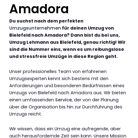
Amadora
Du suchst nach dem perfekten
Umzugsunternehmen
für deinen Umzug von
Bielefeld nach Amadora? Dann bist du bei uns,
Umzug Lehmann aus Bielefeld, genau richtig! Wir
sind die Nummer eins, wenn es um reibungslose
und stressfreie Umzüge in diese Region geht.
Unser professionelles Team von erfahrenen
Umzugsexperten kennt sich bestens mit den
Anforderungen und besonderen Bedürfnissen eines
Umzugs von Bielefeld nach Amadora aus. Wir bieten
einen umfassenden
Service
, der von der Planung
über die Organisation bis hin zur Durchführung des
Umzugs reicht.
Wir wissen, dass ein Umzug eine aufregende, aber
auch herausfordernde Zeit sein kann. Unsere Mission