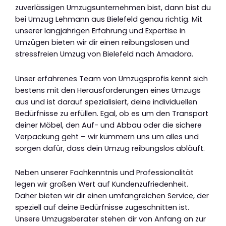
zuverlässigen Umzugsunternehmen bist, dann bist du
bei Umzug Lehmann aus Bielefeld genau richtig. Mit
unserer langjährigen Erfahrung und Expertise in
Umzügen bieten wir dir einen reibungslosen und
stressfreien Umzug von Bielefeld nach Amadora.
Unser erfahrenes Team von Umzugsprofis kennt sich
bestens mit den Herausforderungen eines Umzugs
aus und ist darauf spezialisiert, deine individuellen
Bedürfnisse zu erfüllen. Egal, ob es um den Transport
deiner Möbel, den Auf- und Abbau oder die sichere
Verpackung geht – wir kümmern uns um alles und
sorgen dafür, dass dein Umzug reibungslos abläuft.
Neben unserer Fachkenntnis und Professionalität
legen wir großen Wert auf Kundenzufriedenheit.
Daher bieten wir dir einen umfangreichen Service, der
speziell auf deine Bedürfnisse zugeschnitten ist.
Unsere Umzugsberater stehen dir von Anfang an zur