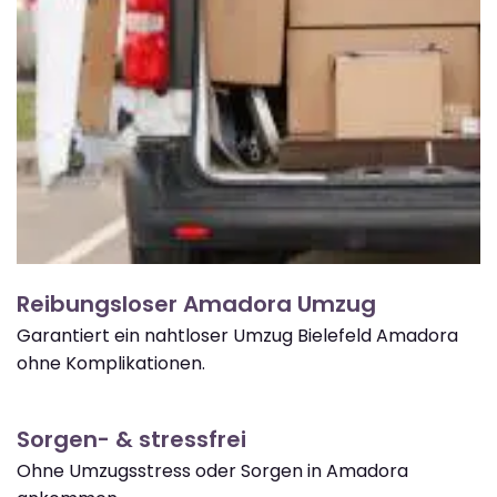
Reibungsloser Amadora Umzug
Garantiert ein nahtloser Umzug Bielefeld Amadora
ohne Komplikationen.
Sorgen- & stressfrei
Ohne Umzugsstress oder Sorgen in Amadora