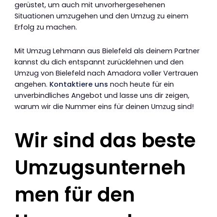
gerüstet, um auch mit unvorhergesehenen
Situationen umzugehen und den Umzug zu einem
Erfolg zu machen.
Mit Umzug Lehmann aus Bielefeld als deinem Partner
kannst du dich entspannt zurücklehnen und den
Umzug von Bielefeld nach Amadora voller Vertrauen
angehen.
Kontaktiere uns
noch heute für ein
unverbindliches Angebot und lasse uns dir zeigen,
warum wir die Nummer eins für deinen Umzug sind!
Wir sind das beste
Umzugsunterneh
men für den