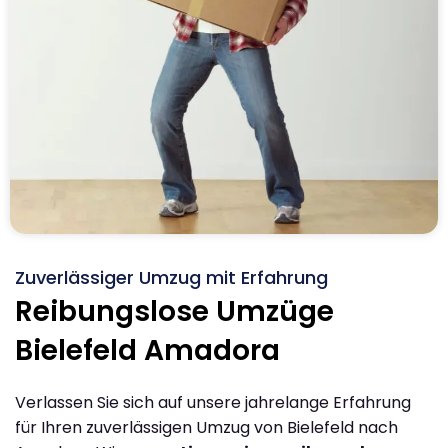
Zuverlässiger Umzug mit Erfahrung
Reibungslose Umzüge
Bielefeld Amadora
Verlassen Sie sich auf unsere jahrelange Erfahrung
für Ihren zuverlässigen Umzug von Bielefeld nach