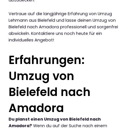
Vertraue auf die langjährige Erfahrung von Umzug
Lehmann aus Bielefeld und lasse deinen Umzug von
Bielefeld nach Amadora professionell und sorgenfrei
abwickeln. Kontaktiere uns noch heute für ein
individuelles Angebot!
Erfahrungen:
Umzug von
Bielefeld nach
Amadora
Du planst einen Umzug von Bielefeld nach
Amadora?
Wenn du auf der Suche nach einem