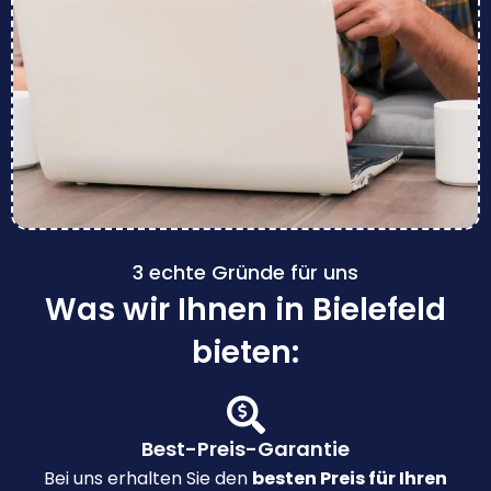
3 echte Gründe für uns
Was wir Ihnen in Bielefeld
bieten:
Best-Preis-Garantie
Bei uns erhalten Sie den
besten Preis für Ihren