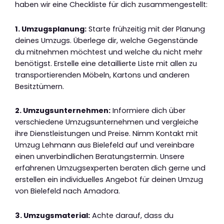
haben wir eine Checkliste für dich zusammengestellt:
1. Umzugsplanung:
Starte frühzeitig mit der Planung
deines Umzugs. Überlege dir, welche Gegenstände
du mitnehmen möchtest und welche du nicht mehr
benötigst. Erstelle eine detaillierte Liste mit allen zu
transportierenden Möbeln, Kartons und anderen
Besitztümern.
2. Umzugsunternehmen:
Informiere dich über
verschiedene Umzugsunternehmen und vergleiche
ihre Dienstleistungen und Preise. Nimm Kontakt mit
Umzug Lehmann aus Bielefeld auf und vereinbare
einen unverbindlichen Beratungstermin. Unsere
erfahrenen Umzugsexperten beraten dich gerne und
erstellen ein individuelles Angebot für deinen Umzug
von Bielefeld nach Amadora.
3. Umzugsmaterial:
Achte darauf, dass du