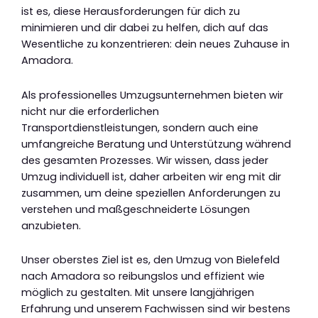
ist es, diese Herausforderungen für dich zu
minimieren und dir dabei zu helfen, dich auf das
Wesentliche zu konzentrieren: dein neues Zuhause in
Amadora.
Als professionelles Umzugsunternehmen bieten wir
nicht nur die erforderlichen
Transportdienstleistungen, sondern auch eine
umfangreiche Beratung und Unterstützung während
des gesamten Prozesses. Wir wissen, dass jeder
Umzug individuell ist, daher arbeiten wir eng mit dir
zusammen, um deine speziellen Anforderungen zu
verstehen und maßgeschneiderte Lösungen
anzubieten.
Unser oberstes Ziel ist es, den Umzug von Bielefeld
nach Amadora so reibungslos und effizient wie
möglich zu gestalten. Mit unsere langjährigen
Erfahrung und unserem Fachwissen sind wir bestens