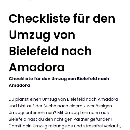
Checkliste für den
Umzug von
Bielefeld nach
Amadora
Checkliste für den Umzug von Bielefeld nach
Amadora
Du planst einen Umzug von Bielefeld nach Amadora
und bist auf der Suche nach einem zuverlässigen
Umzugsunternehmen? Mit Umzug Lehmann aus
Bielefeld hast du den richtigen Partner gefunden!
Damit dein Umzug reibungslos und stressfrei verläuft,