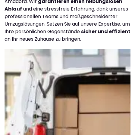
Amadora. Wir
garantieren einen reibungslosen
Ablauf
und eine stressfreie Erfahrung, dank unseres
professionellen Teams und maßgeschneiderter
Umzugslösungen. Setzen Sie auf unsere Expertise, um
Ihre persönlichen Gegenstände
sicher und effizient
an Ihr neues Zuhause zu bringen.