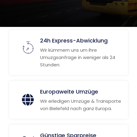
24h Express-Abwicklung
Wir kümmern uns um Ihre
Umuzgsanfrage in weniger als 24
Stunden.
Europaweite Umzüge
Wir erledigen Umzüge & Transporte
von Bielefeld nach ganz Europa.
Günstige Sparpreise