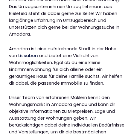
Das Umzugsunternehmen Umzug Lehmann aus
Bielefeld steht dir dabei gerne zur Seite! Wir haben
langjährige Erfahrung im Umzugsbereich und
unterstützen dich gerne bei der Wohnungssuche in
Amadora.
Amadora ist eine aufstrebende Stadt in der Nähe
von
Lissabon
und bietet eine Vielzahl von
Wohnmöglichkeiten. Egal ob du eine kleine
Einzimmerwohnung für dich alleine oder ein
geräumiges Haus für deine Familie suchst, wir helfen
dir dabei, die passende Immobilie zu finden.
Unser Team von erfahrenen Maklern kennt den
Wohnungsmarkt in Amadora genau und kann dir
objektive Informationen zu Mietpreisen, Lage und
Ausstattung der Wohnungen geben. Wir
berücksichtigen dabei deine individuellen Bedürfnisse
und Vorstellungen, um dir die bestmöglichen