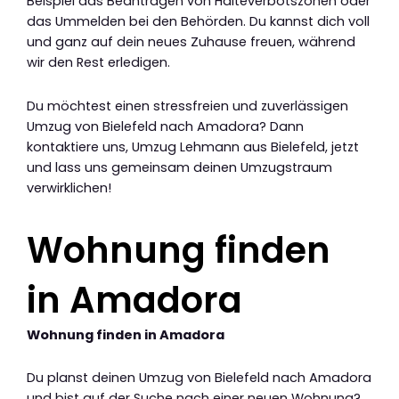
Beispiel das Beantragen von Halteverbotszonen oder
das Ummelden bei den Behörden. Du kannst dich voll
und ganz auf dein neues Zuhause freuen, während
wir den Rest erledigen.
Du möchtest einen stressfreien und zuverlässigen
Umzug von Bielefeld nach Amadora? Dann
kontaktiere uns, Umzug Lehmann aus Bielefeld, jetzt
und lass uns gemeinsam deinen Umzugstraum
verwirklichen!
Wohnung finden
in Amadora
Wohnung finden in Amadora
Du planst deinen Umzug von Bielefeld nach Amadora
und bist auf der Suche nach einer neuen Wohnung?