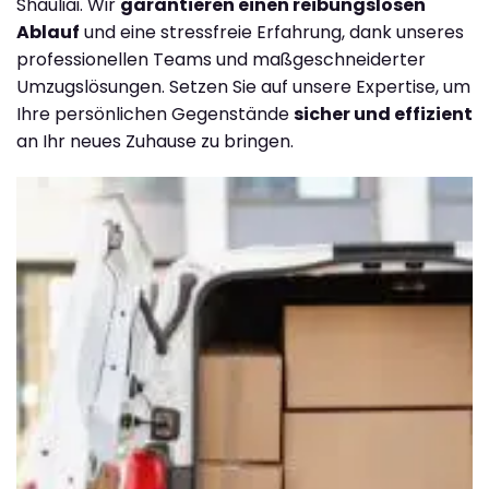
Shauliai. Wir
garantieren einen reibungslosen
Ablauf
und eine stressfreie Erfahrung, dank unseres
professionellen Teams und maßgeschneiderter
Umzugslösungen. Setzen Sie auf unsere Expertise, um
Ihre persönlichen Gegenstände
sicher und effizient
an Ihr neues Zuhause zu bringen.