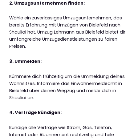
2. Umzugsunternehmen finden:
Wähle ein zuverlässiges Umzugsunternehmen, das
bereits Erfahrung mit Umzügen von Bielefeld nach
Shauliai hat. Umzug Lehmann aus Bielefeld bietet dir
umfangreiche Umzugsdienstleistungen zu fairen
Preisen.
3. Ummelden:
Kümmere dich frühzeitig um die Ummeldung deines
Wohnsitzes. Informiere das Einwohnermeldeamt in
Bielefeld über deinen Wegzug und melde dich in
Shauliai an.
4. Verträge kündigen:
Kündige alle Verträge wie Strom, Gas, Telefon,
Internet oder Abonnement rechtzeitig und teile