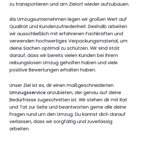
zu transportieren und am Zielort wieder aufzubauen.
Als Umzugsunternehmen legen wir großen Wert auf
Qualität und Kundenzufriedenheit. Deshalb arbeiten
wir ausschließlich mit erfahrenen Fachkräften und
verwenden hochwertiges Verpackungsmaterial, um
deine Sachen optimal zu schützen. Wir sind stolz
darauf, dass wir bereits vielen Kunden bei ihrem
reibungslosen Umzug geholfen haben und viele
positive Bewertungen erhalten haben.
Unser Ziel ist es, dir einen maßgeschneiderten
Umzugsservice
anzubieten, der genau auf deine
Bedürfnisse zugeschnitten ist. Wir stehen dir mit Rat
und Tat zur Seite und beantworten gerne alle deine
Fragen rund um den Umzug. Du kannst dich darauf
verlassen, dass wir sorgfältig und zuverlässig
arbeiten.