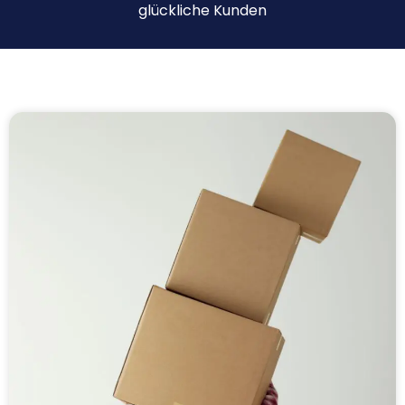
glückliche Kunden