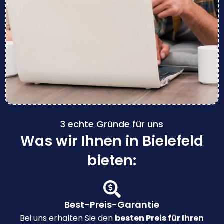
3 echte Gründe für uns
Was wir Ihnen in Bielefeld
bieten:
Best-Preis-Garantie
Bei uns erhalten Sie den
besten Preis für Ihren