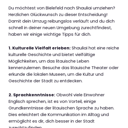
Du möchtest von Bielefeld nach Shauliai umziehen?
Herzlichen Glückwunsch zu dieser Entscheidung!
Damit dein Umzug reibungslos verläuft und du dich
schnell in deiner neuen Umgebung zurechtfindest,
haben wir einige wichtige Tipps für dich.
1. Kulturelle Vielfalt erleben:
Shauliai hat eine reiche
kulturelle Geschichte und bietet vielfältige
Möglichkeiten, um das litauische Leben
kennenzulernen. Besuche das litauische Theater oder
erkunde die lokalen Museen, um die Kultur und
Geschichte der Stadt zu entdecken.
2. Sprachkenntnisse:
Obwohl viele Einwohner
Englisch sprechen, ist es von Vorteil, einige
Grundkenntnisse der litauischen Sprache zu haben.
Dies erleichtert die Kommunikation im Alltag und
ermöglicht es dir, dich besser in der Stadt
zurechtzufinden.