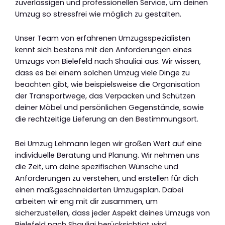
zuverlässigen und professionellen Service, um deinen
Umzug so stressfrei wie möglich zu gestalten.
Unser Team von erfahrenen Umzugsspezialisten
kennt sich bestens mit den Anforderungen eines
Umzugs von Bielefeld nach Shauliai aus. Wir wissen,
dass es bei einem solchen Umzug viele Dinge zu
beachten gibt, wie beispielsweise die Organisation
der Transportwege, das Verpacken und Schützen
deiner Möbel und persönlichen Gegenstände, sowie
die rechtzeitige Lieferung an den Bestimmungsort.
Bei Umzug Lehmann legen wir großen Wert auf eine
individuelle Beratung und Planung. Wir nehmen uns
die Zeit, um deine spezifischen Wünsche und
Anforderungen zu verstehen, und erstellen für dich
einen maßgeschneiderten Umzugsplan. Dabei
arbeiten wir eng mit dir zusammen, um
sicherzustellen, dass jeder Aspekt deines Umzugs von
Bielefeld nach Shauliai berücksichtigt wird.