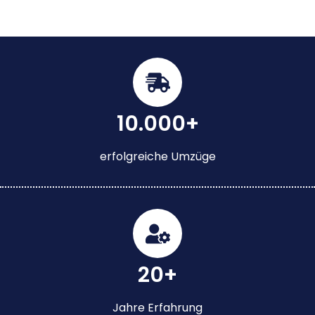
10.000+
erfolgreiche Umzüge
20+
Jahre Erfahrung