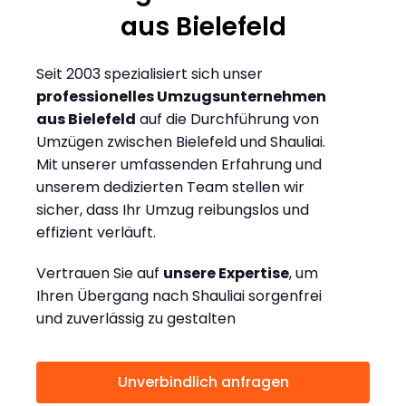
aus Bielefeld
Seit 2003 spezialisiert sich unser
professionelles Umzugsunternehmen
aus Bielefeld
auf die Durchführung von
Umzügen zwischen Bielefeld und Shauliai.
Mit unserer umfassenden Erfahrung und
unserem dedizierten Team stellen wir
sicher, dass Ihr Umzug reibungslos und
effizient verläuft.
Vertrauen Sie auf
unsere Expertise
, um
Ihren Übergang nach Shauliai sorgenfrei
und zuverlässig zu gestalten
Unverbindlich anfragen