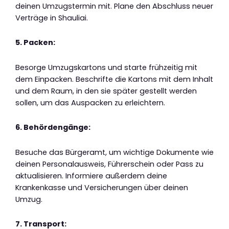
deinen Umzugstermin mit. Plane den Abschluss neuer
Verträge in Shauliai.
5. Packen:
Besorge Umzugskartons und starte frühzeitig mit
dem Einpacken. Beschrifte die Kartons mit dem Inhalt
und dem Raum, in den sie später gestellt werden
sollen, um das Auspacken zu erleichtern.
6. Behördengänge:
Besuche das Bürgeramt, um wichtige Dokumente wie
deinen Personalausweis, Führerschein oder Pass zu
aktualisieren. Informiere außerdem deine
Krankenkasse und Versicherungen über deinen
Umzug.
7. Transport: