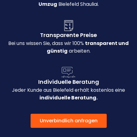
Umzug
Bielefeld Shauliai.
Transparente Preise
Bei uns wissen Sie, dass wir 100%
transparent und
günstig
arbeiten.
Individuelle Beratung
Jeder Kunde aus Bielefeld erhält kostenlos eine
individuelle Beratung.
Unverbindlich anfragen