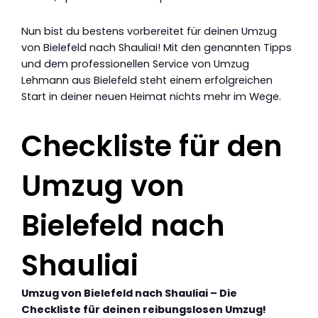
Nun bist du bestens vorbereitet für deinen Umzug
von Bielefeld nach Shauliai! Mit den genannten Tipps
und dem professionellen Service von Umzug
Lehmann aus Bielefeld steht einem erfolgreichen
Start in deiner neuen Heimat nichts mehr im Wege.
Checkliste für den
Umzug von
Bielefeld nach
Shauliai
Umzug von Bielefeld nach Shauliai – Die
Checkliste für deinen reibungslosen Umzug!