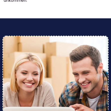
ankommen.