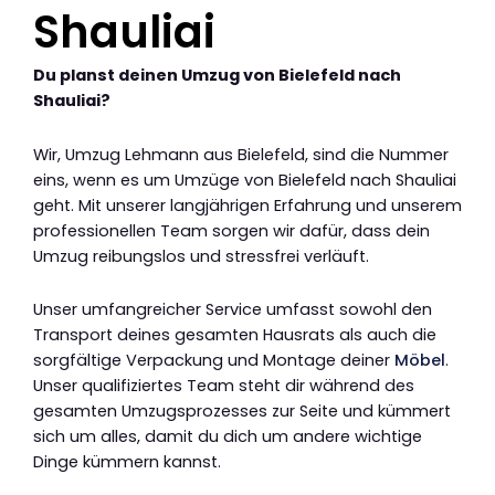
Shauliai
Du planst deinen Umzug von Bielefeld nach
Shauliai?
Wir, Umzug Lehmann aus Bielefeld, sind die Nummer
eins, wenn es um Umzüge von Bielefeld nach Shauliai
geht. Mit unserer langjährigen Erfahrung und unserem
professionellen Team sorgen wir dafür, dass dein
Umzug reibungslos und stressfrei verläuft.
Unser umfangreicher Service umfasst sowohl den
Transport deines gesamten Hausrats als auch die
sorgfältige Verpackung und Montage deiner
Möbel
.
Unser qualifiziertes Team steht dir während des
gesamten Umzugsprozesses zur Seite und kümmert
sich um alles, damit du dich um andere wichtige
Dinge kümmern kannst.