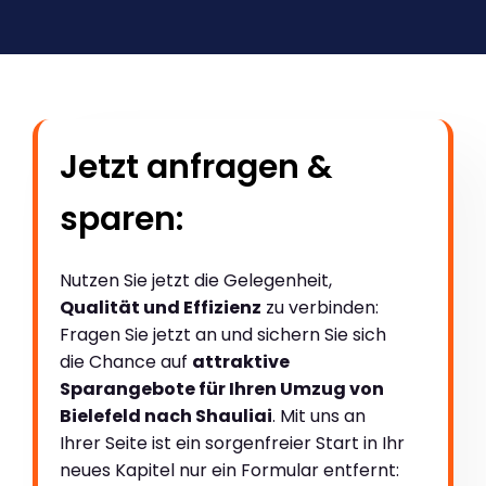
Jetzt anfragen &
sparen:
Nutzen Sie jetzt die Gelegenheit,
Qualität und Effizienz
zu verbinden:
Fragen Sie jetzt an und sichern Sie sich
die Chance auf
attraktive
Sparangebote für Ihren Umzug von
Bielefeld nach Shauliai
. Mit uns an
Ihrer Seite ist ein sorgenfreier Start in Ihr
neues Kapitel nur ein Formular entfernt: