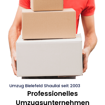
Umzug Bielefeld Shauliai seit 2003
Professionelles
Umzugsunternehmen