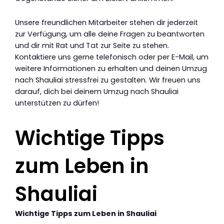
Unsere freundlichen Mitarbeiter stehen dir jederzeit
zur Verfügung, um alle deine Fragen zu beantworten
und dir mit Rat und Tat zur Seite zu stehen.
Kontaktiere uns gerne telefonisch oder per E-Mail, um
weitere Informationen zu erhalten und deinen Umzug
nach Shauliai stressfrei zu gestalten. Wir freuen uns
darauf, dich bei deinem Umzug nach Shauliai
unterstützen zu dürfen!
Wichtige Tipps
zum Leben in
Shauliai
Wichtige Tipps zum Leben in Shauliai