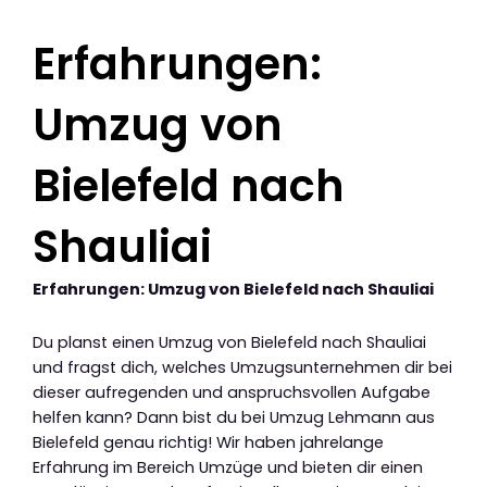
Erfahrungen:
Umzug von
Bielefeld nach
Shauliai
Erfahrungen: Umzug von Bielefeld nach Shauliai
Du planst einen Umzug von Bielefeld nach Shauliai
und fragst dich, welches Umzugsunternehmen dir bei
dieser aufregenden und anspruchsvollen Aufgabe
helfen kann? Dann bist du bei Umzug Lehmann aus
Bielefeld genau richtig! Wir haben jahrelange
Erfahrung im Bereich Umzüge und bieten dir einen