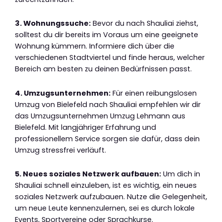
3. Wohnungssuche:
Bevor du nach Shauliai ziehst,
solltest du dir bereits im Voraus um eine geeignete
Wohnung kümmern. Informiere dich über die
verschiedenen Stadtviertel und finde heraus, welcher
Bereich am besten zu deinen Bedürfnissen passt.
4. Umzugsunternehmen:
Für einen reibungslosen
Umzug von Bielefeld nach Shauliai empfehlen wir dir
das Umzugsunternehmen Umzug Lehmann aus
Bielefeld. Mit langjähriger Erfahrung und
professionellem Service sorgen sie dafür, dass dein
Umzug stressfrei verläuft.
5. Neues soziales Netzwerk aufbauen:
Um dich in
Shauliai schnell einzuleben, ist es wichtig, ein neues
soziales Netzwerk aufzubauen. Nutze die Gelegenheit,
um neue Leute kennenzulernen, sei es durch lokale
Events, Sportvereine oder Sprachkurse.