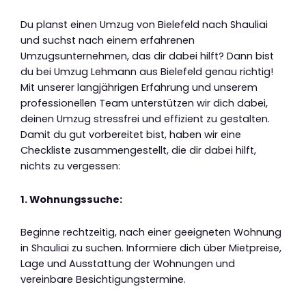
Du planst einen Umzug von Bielefeld nach Shauliai
und suchst nach einem erfahrenen
Umzugsunternehmen, das dir dabei hilft? Dann bist
du bei Umzug Lehmann aus Bielefeld genau richtig!
Mit unserer langjährigen Erfahrung und unserem
professionellen Team unterstützen wir dich dabei,
deinen Umzug stressfrei und effizient zu gestalten.
Damit du gut vorbereitet bist, haben wir eine
Checkliste zusammengestellt, die dir dabei hilft,
nichts zu vergessen:
1. Wohnungssuche:
Beginne rechtzeitig, nach einer geeigneten Wohnung
in Shauliai zu suchen. Informiere dich über Mietpreise,
Lage und Ausstattung der Wohnungen und
vereinbare Besichtigungstermine.