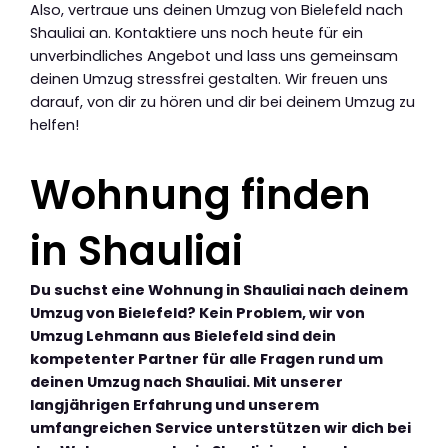
Also, vertraue uns deinen Umzug von Bielefeld nach
Shauliai an. Kontaktiere uns noch heute für ein
unverbindliches Angebot und lass uns gemeinsam
deinen Umzug stressfrei gestalten. Wir freuen uns
darauf, von dir zu hören und dir bei deinem Umzug zu
helfen!
Wohnung finden
in Shauliai
Du suchst eine Wohnung in Shauliai nach deinem
Umzug von Bielefeld? Kein Problem, wir von
Umzug Lehmann aus Bielefeld sind dein
kompetenter Partner für alle Fragen rund um
deinen Umzug nach Shauliai. Mit unserer
langjährigen Erfahrung und unserem
umfangreichen Service unterstützen wir dich bei