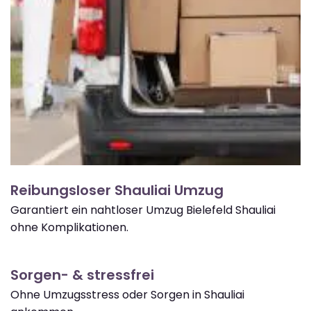
Reibungsloser Shauliai Umzug
Garantiert ein nahtloser Umzug Bielefeld Shauliai
ohne Komplikationen.
Sorgen- & stressfrei
Ohne Umzugsstress oder Sorgen in Shauliai