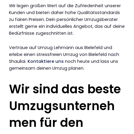
Wir legen großen Wert auf die Zufriedenheit unserer
Kunden und bieten daher hohe Qualitätsstandards
zu fairen Preisen. Dein persönlicher Umzugsberater
erstellt gerne ein individuelles Angebot, das auf deine
Bedürfnisse zugeschnitten ist.
Vertraue auf Umzug Lehmann aus Bielefeld und
erlebe einen stressfreien Umzug von Bielefeld nach
Shauliai.
Kontaktiere uns
noch heute und lass uns
gemeinsam deinen Umzug planen.
Wir sind das beste
Umzugsunterneh
men für den