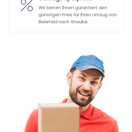
Wir bieten Ihnen garantiert den
günstigen Preis für Ihren Umzug von
Bielefeld nach Shauliai.