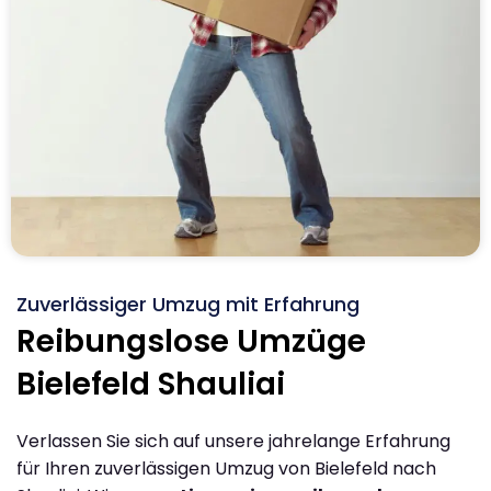
Zuverlässiger Umzug mit Erfahrung
Reibungslose Umzüge
Bielefeld Shauliai
Verlassen Sie sich auf unsere jahrelange Erfahrung
für Ihren zuverlässigen Umzug von Bielefeld nach