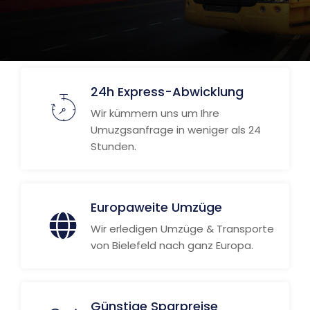
24h Express-Abwicklung
Wir kümmern uns um Ihre
Umuzgsanfrage in weniger als 24
Stunden.
Europaweite Umzüge
Wir erledigen Umzüge & Transporte
von Bielefeld nach ganz Europa.
Günstige Sparpreise