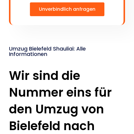
Unverbindlich anfragen
Umzug Bielefeld Shauliai: Alle
Informationen
Wir sind die
Nummer eins für
den Umzug von
Bielefeld nach