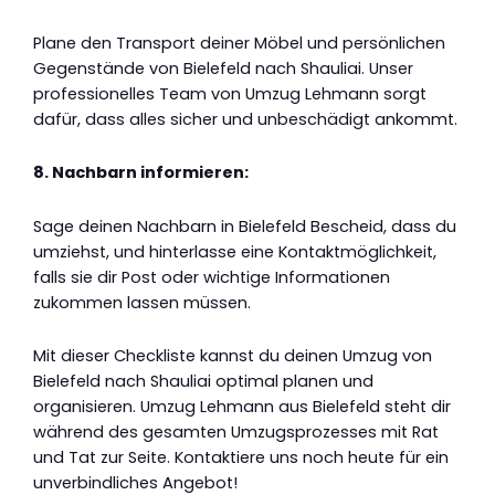
Plane den Transport deiner Möbel und persönlichen
Gegenstände von Bielefeld nach Shauliai. Unser
professionelles Team von Umzug Lehmann sorgt
dafür, dass alles sicher und unbeschädigt ankommt.
8. Nachbarn informieren:
Sage deinen Nachbarn in Bielefeld Bescheid, dass du
umziehst, und hinterlasse eine Kontaktmöglichkeit,
falls sie dir Post oder wichtige Informationen
zukommen lassen müssen.
Mit dieser Checkliste kannst du deinen Umzug von
Bielefeld nach Shauliai optimal planen und
organisieren. Umzug Lehmann aus Bielefeld steht dir
während des gesamten Umzugsprozesses mit Rat
und Tat zur Seite. Kontaktiere uns noch heute für ein
unverbindliches Angebot!