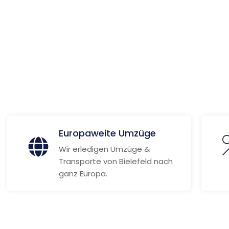
ionen
Europaweite Umzüge
Wir erledigen Umzüge &
Transporte von Bielefeld nach
ganz Europa.