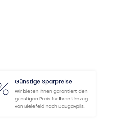
Günstige Sparpreise
Wir bieten Ihnen garantiert den
günstigen Preis für Ihren Umzug
von Bielefeld nach Daugavpils.