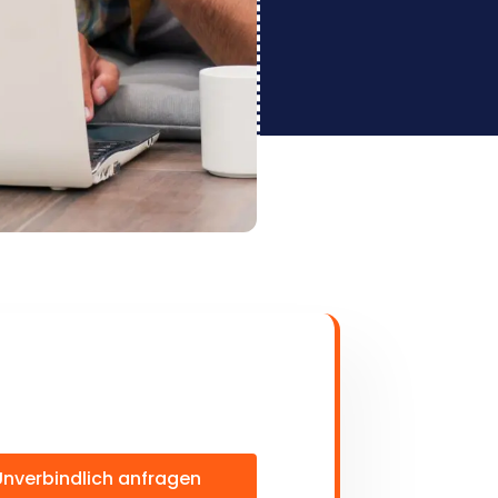
Unverbindlich anfragen