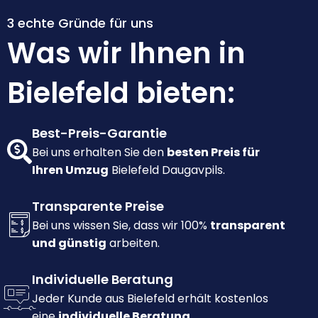
3 echte Gründe für uns
Was wir Ihnen in
Bielefeld bieten:
Best-Preis-Garantie
Bei uns erhalten Sie den
besten Preis für
Ihren Umzug
Bielefeld Daugavpils.
Transparente Preise
Bei uns wissen Sie, dass wir 100%
transparent
und günstig
arbeiten.
Individuelle Beratung
Jeder Kunde aus Bielefeld erhält kostenlos
eine
individuelle Beratung.