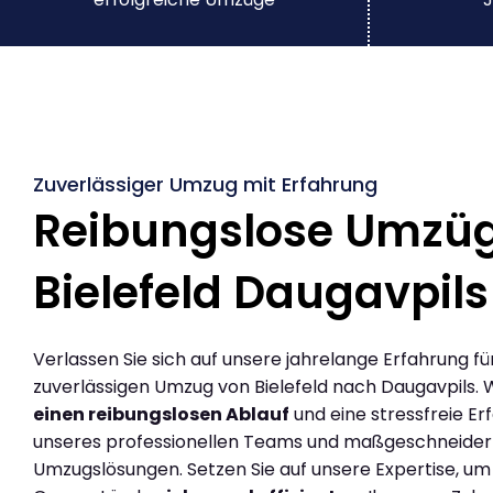
Zuverlässiger Umzug mit Erfahrung
Reibungslose Umzü
Bielefeld Daugavpils
Verlassen Sie sich auf unsere jahrelange Erfahrung fü
zuverlässigen Umzug von Bielefeld nach Daugavpils. 
einen reibungslosen Ablauf
und eine stressfreie Er
unseres professionellen Teams und maßgeschneider
Umzugslösungen. Setzen Sie auf unsere Expertise, um