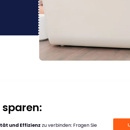
 sparen:
tät und Effizienz
zu verbinden: Fragen Sie