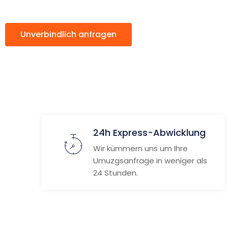
Unverbindlich anfragen
Weitere Informat
24h Express-Abwicklung
Wir kümmern uns um Ihre
Umuzgsanfrage in weniger als
24 Stunden.