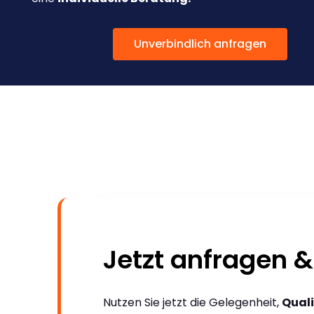
Unverbindlich anfragen
Jetzt anfragen &
Nutzen Sie jetzt die Gelegenheit,
Quali