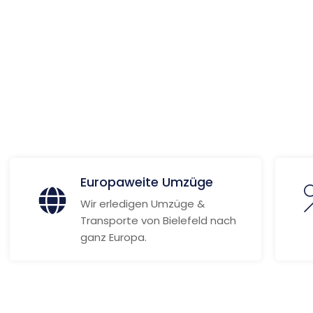
ionen
Europaweite Umzüge
Wir erledigen Umzüge &
Transporte von Bielefeld nach
ganz Europa.