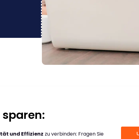
 sparen:
tät und Effizienz
zu verbinden: Fragen Sie