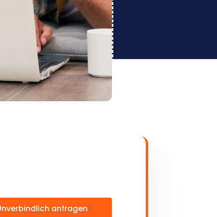
Unverbindlich anfragen