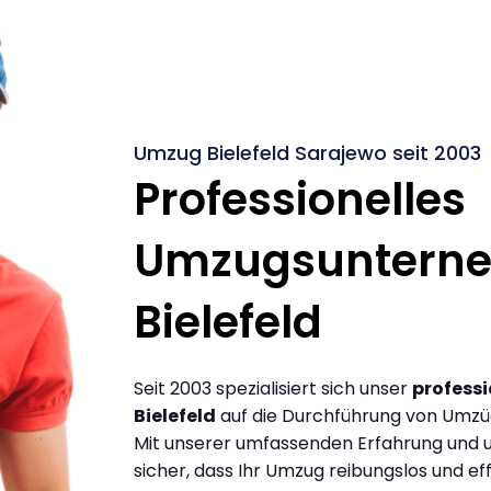
Umzug Bielefeld Sarajewo seit 2003
Professionelles
Umzugsuntern
Bielefeld
Seit 2003 spezialisiert sich unser
profess
Bielefeld
auf die Durchführung von Umzüg
Mit unserer umfassenden Erfahrung und u
sicher, dass Ihr Umzug reibungslos und effi