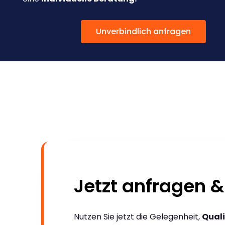
Unverbindlich anfragen
Jetzt anfragen &
Nutzen Sie jetzt die Gelegenheit,
Quali