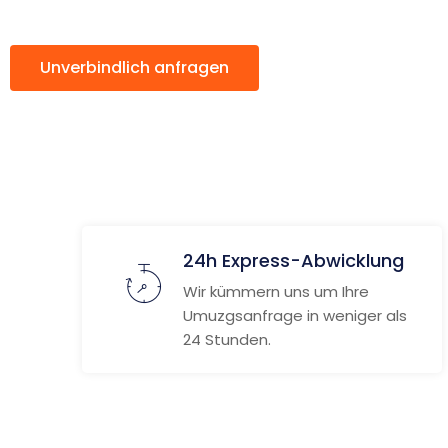
Unverbindlich anfragen
Weitere Informat
24h Express-Abwicklung
Wir kümmern uns um Ihre
Umuzgsanfrage in weniger als
24 Stunden.