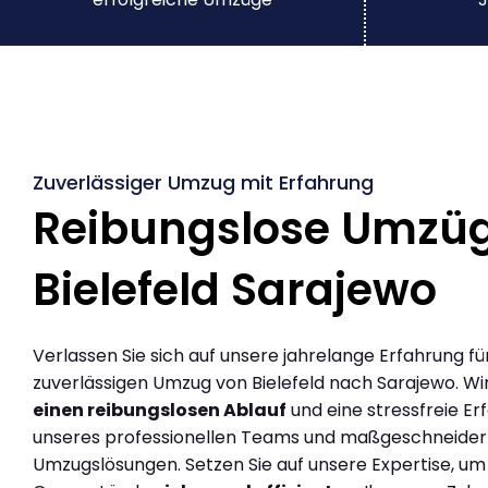
Zuverlässiger Umzug mit Erfahrung
Reibungslose Umzü
Bielefeld Sarajewo
Verlassen Sie sich auf unsere jahrelange Erfahrung fü
zuverlässigen Umzug von Bielefeld nach Sarajewo. Wi
einen reibungslosen Ablauf
und eine stressfreie Er
unseres professionellen Teams und maßgeschneider
Umzugslösungen. Setzen Sie auf unsere Expertise, um