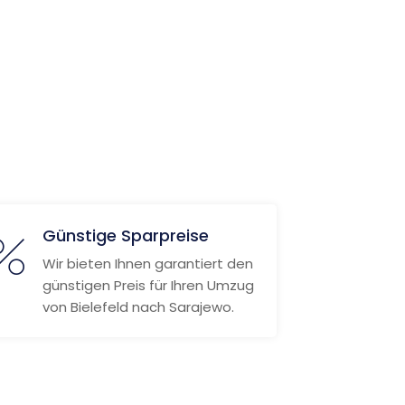
Günstige Sparpreise
Wir bieten Ihnen garantiert den
günstigen Preis für Ihren Umzug
von Bielefeld nach Sarajewo.