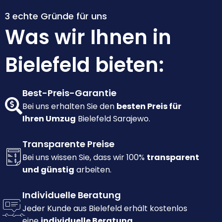
3 echte Gründe für uns
Was wir Ihnen in
Bielefeld bieten:
Best-Preis-Garantie
Bei uns erhalten Sie den
besten Preis für
Ihren Umzug
Bielefeld Sarajewo.
Transparente Preise
Bei uns wissen Sie, dass wir 100%
transparent
und günstig
arbeiten.
Individuelle Beratung
Jeder Kunde aus Bielefeld erhält kostenlos
eine
individuelle Beratung.