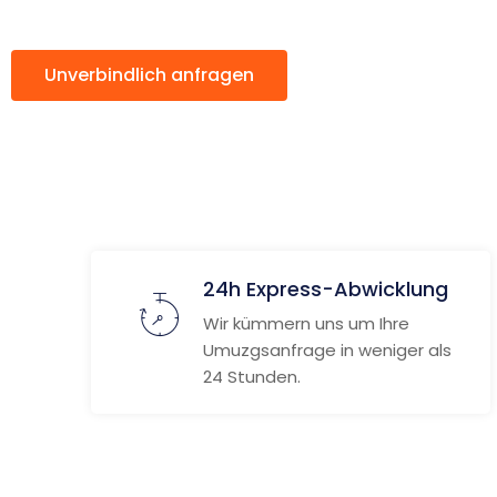
Unverbindlich anfragen
Weitere Informat
24h Express-Abwicklung
Wir kümmern uns um Ihre
Umuzgsanfrage in weniger als
24 Stunden.