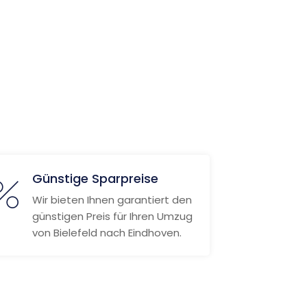
Günstige Sparpreise
Wir bieten Ihnen garantiert den
günstigen Preis für Ihren Umzug
von Bielefeld nach Eindhoven.