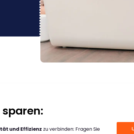
 sparen:
tät und Effizienz
zu verbinden: Fragen Sie