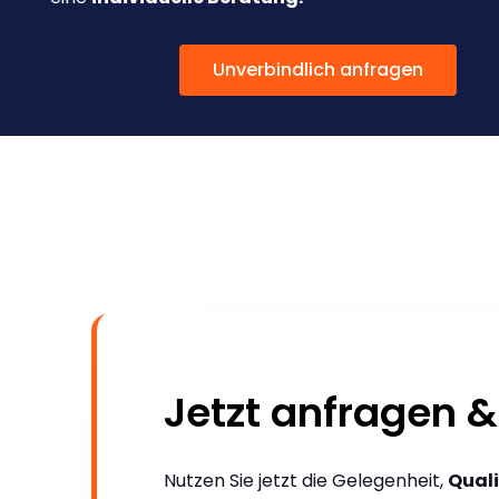
Unverbindlich anfragen
Jetzt anfragen &
Nutzen Sie jetzt die Gelegenheit,
Quali