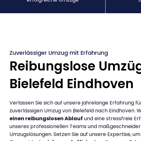
Zuverlässiger Umzug mit Erfahrung
Reibungslose Umzü
Bielefeld Eindhoven
Verlassen Sie sich auf unsere jahrelange Erfahrung fü
zuverlässigen Umzug von Bielefeld nach Eindhoven. W
einen reibungslosen Ablauf
und eine stressfreie Er
unseres professionellen Teams und maßgeschneider
Umzugslösungen. Setzen Sie auf unsere Expertise, um