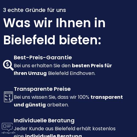
3 echte Gründe für uns
Was wir Ihnen in
Bielefeld bieten:
Best-Preis-Garantie
Bei uns erhalten Sie den
besten Preis für
Ihren Umzug
Bielefeld Eindhoven.
Transparente Preise
Bei uns wissen Sie, dass wir 100%
transparent
und günstig
arbeiten.
Individuelle Beratung
Jeder Kunde aus Bielefeld erhält kostenlos
eine
individuelle Beratung.