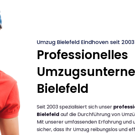
Umzug Bielefeld Eindhoven seit 2003
Professionelles
Umzugsuntern
Bielefeld
Seit 2003 spezialisiert sich unser
profess
Bielefeld
auf die Durchführung von Umzüg
Mit unserer umfassenden Erfahrung und u
sicher, dass Ihr Umzug reibungslos und effi