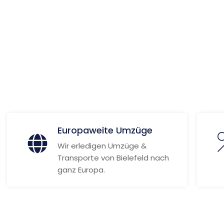
ionen
Europaweite Umzüge
Wir erledigen Umzüge &
Transporte von Bielefeld nach
ganz Europa.