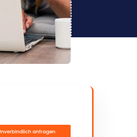
Unverbindlich anfragen