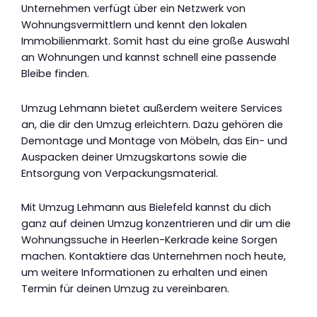
Unternehmen verfügt über ein Netzwerk von
Wohnungsvermittlern und kennt den lokalen
Immobilienmarkt. Somit hast du eine große Auswahl
an Wohnungen und kannst schnell eine passende
Bleibe finden.
Umzug Lehmann bietet außerdem weitere Services
an, die dir den Umzug erleichtern. Dazu gehören die
Demontage und Montage von Möbeln, das Ein- und
Auspacken deiner Umzugskartons sowie die
Entsorgung von Verpackungsmaterial.
Mit Umzug Lehmann aus Bielefeld kannst du dich
ganz auf deinen Umzug konzentrieren und dir um die
Wohnungssuche in Heerlen-Kerkrade keine Sorgen
machen. Kontaktiere das Unternehmen noch heute,
um weitere Informationen zu erhalten und einen
Termin für deinen Umzug zu vereinbaren.