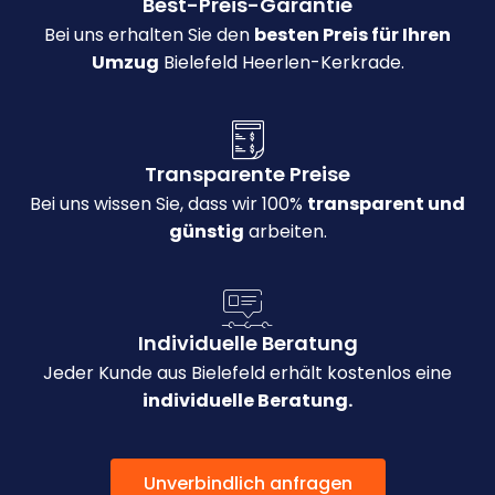
Best-Preis-Garantie
Bei uns erhalten Sie den
besten Preis für Ihren
Umzug
Bielefeld Heerlen-Kerkrade.
Transparente Preise
Bei uns wissen Sie, dass wir 100%
transparent und
günstig
arbeiten.
Individuelle Beratung
Jeder Kunde aus Bielefeld erhält kostenlos eine
individuelle Beratung.
Unverbindlich anfragen