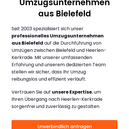
Umzugsunternehmen
aus Bielefeld
Seit 2003 spezialisiert sich unser
professionelles Umzugsunternehmen
aus Bielefeld
auf die Durchführung von
Umzügen zwischen Bielefeld und Heerlen-
Kerkrade. Mit unserer umfassenden
Erfahrung und unserem dedizierten Team
stellen wir sicher, dass Ihr Umzug
reibungslos und effizient verläuft.
Vertrauen Sie auf
unsere Expertise
, um
Ihren Übergang nach Heerlen-Kerkrade
sorgenfrei und zuverlässig zu gestalten
Unverbindlich anfragen