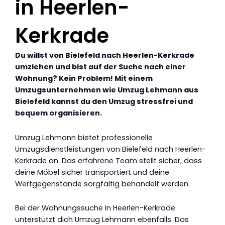
in Heerlen-
Kerkrade
Du willst von Bielefeld nach Heerlen-Kerkrade
umziehen und bist auf der Suche nach einer
Wohnung? Kein Problem! Mit einem
Umzugsunternehmen wie Umzug Lehmann aus
Bielefeld kannst du den Umzug stressfrei und
bequem organisieren.
Umzug Lehmann bietet professionelle
Umzugsdienstleistungen von Bielefeld nach Heerlen-
Kerkrade an. Das erfahrene Team stellt sicher, dass
deine Möbel sicher transportiert und deine
Wertgegenstände sorgfältig behandelt werden.
Bei der Wohnungssuche in Heerlen-Kerkrade
unterstützt dich Umzug Lehmann ebenfalls. Das