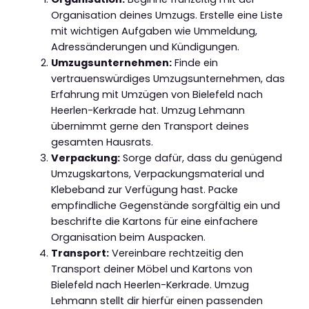
Organisation deines Umzugs. Erstelle eine Liste
mit wichtigen Aufgaben wie Ummeldung,
Adressänderungen und Kündigungen.
Umzugsunternehmen:
Finde ein
vertrauenswürdiges Umzugsunternehmen, das
Erfahrung mit Umzügen von Bielefeld nach
Heerlen-Kerkrade hat. Umzug Lehmann
übernimmt gerne den Transport deines
gesamten Hausrats.
Verpackung:
Sorge dafür, dass du genügend
Umzugskartons, Verpackungsmaterial und
Klebeband zur Verfügung hast. Packe
empfindliche Gegenstände sorgfältig ein und
beschrifte die Kartons für eine einfachere
Organisation beim Auspacken.
Transport:
Vereinbare rechtzeitig den
Transport deiner Möbel und Kartons von
Bielefeld nach Heerlen-Kerkrade. Umzug
Lehmann stellt dir hierfür einen passenden