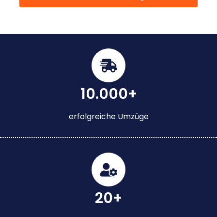
10.000+
erfolgreiche Umzüge
20+