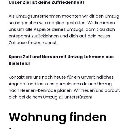
Unser Ziel ist deine Zufriedenheit!
Als Umzugsunternehmen möchten wir dir den Umzug
so angenehm wie möglich gestalten. Wir kümmern
uns um alle Aspekte deines Umzugs, damit du dich
entspannt zurücklehnen und dich auf dein neues
Zuhause freuen kannst.
Spare Zeit und Nerven mit Umzug Lehmann aus
Bielefeld!
Kontaktiere uns noch heute für ein unverbindliches
Angebot und lass uns gemeinsam deinen Umzug
nach Heerlen-Kerkrade planen. Wir freuen uns darauf,
dich bei deinem Umzug zu unterstützen!
Wohnung finden