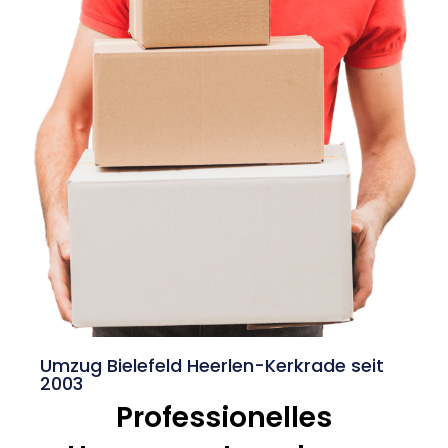
Umzug Bielefeld Heerlen-Kerkrade seit
2003
Professionelles