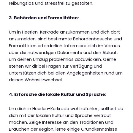
reibungslos und stressfrei zu gestalten.
3. Behörden und Formalitäten:
Um in Heerlen-Kerkrade anzukommen und dich dort
anzumelden, sind bestimmte Behördenbesuche und
Formalitäten erforderlich. Informiere dich im Voraus
über die notwendigen Dokumente und den Ablauf,
um deinen Umzug problemlos abzuwickeln. Gerne
stehen wir dir bei Fragen zur Verfügung und
unterstützen dich bei allen Angelegenheiten rund um
deinen Wohnsitzwechsel.
4. Erforsche die lokale Kultur und Sprache:
Um dich in Heerlen-Kerkrade wohlzufühlen, solltest du
dich mit der lokalen Kultur und Sprache vertraut
machen. Zeige Interesse an den Traditionen und
Bräuchen der Region, lerne einige Grundkenntnisse