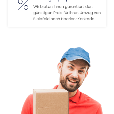
Wir bieten Ihnen garantiert den
günstigen Preis für Ihren Umzug von
Bielefeld nach Heerlen-Kerkrade.