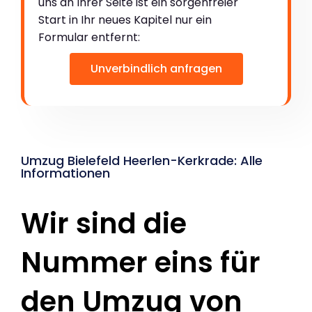
uns an Ihrer Seite ist ein sorgenfreier
Start in Ihr neues Kapitel nur ein
Formular entfernt:
Unverbindlich anfragen
Umzug Bielefeld Heerlen-Kerkrade: Alle
Informationen
Wir sind die
Nummer eins für
den Umzug von