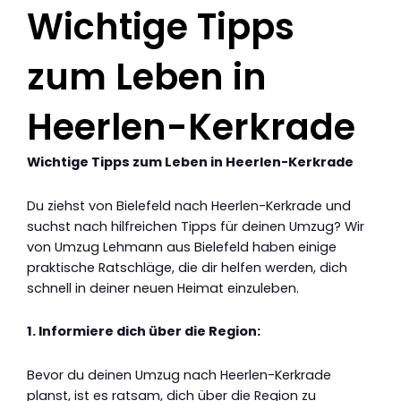
Wichtige Tipps
zum Leben in
Heerlen-Kerkrade
Wichtige Tipps zum Leben in Heerlen-Kerkrade
Du ziehst von Bielefeld nach Heerlen-Kerkrade und
suchst nach hilfreichen Tipps für deinen Umzug? Wir
von Umzug Lehmann aus Bielefeld haben einige
praktische Ratschläge, die dir helfen werden, dich
schnell in deiner neuen Heimat einzuleben.
1. Informiere dich über die Region:
Bevor du deinen Umzug nach Heerlen-Kerkrade
planst, ist es ratsam, dich über die Region zu