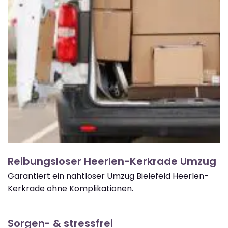
Reibungsloser Heerlen-Kerkrade Umzug
Garantiert ein nahtloser Umzug Bielefeld Heerlen-
Kerkrade ohne Komplikationen.
Sorgen- & stressfrei