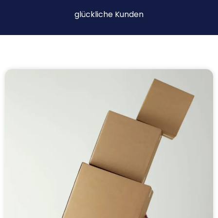
glückliche Kunden