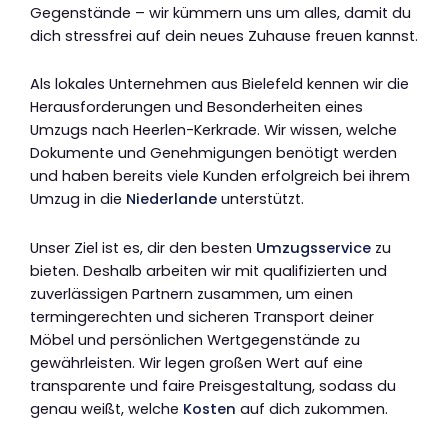
Gegenstände – wir kümmern uns um alles, damit du
dich stressfrei auf dein neues Zuhause freuen kannst.
Als lokales Unternehmen aus Bielefeld kennen wir die
Herausforderungen und Besonderheiten eines
Umzugs nach Heerlen-Kerkrade. Wir wissen, welche
Dokumente und Genehmigungen benötigt werden
und haben bereits viele Kunden erfolgreich bei ihrem
Umzug in die
Niederlande
unterstützt.
Unser Ziel ist es, dir den besten
Umzugsservice
zu
bieten. Deshalb arbeiten wir mit qualifizierten und
zuverlässigen Partnern zusammen, um einen
termingerechten und sicheren Transport deiner
Möbel und persönlichen Wertgegenstände zu
gewährleisten. Wir legen großen Wert auf eine
transparente und faire Preisgestaltung, sodass du
genau weißt, welche
Kosten
auf dich zukommen.