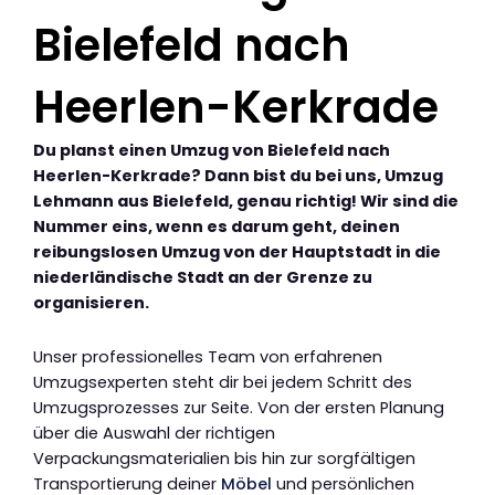
Bielefeld nach
Heerlen-Kerkrade
Du planst einen Umzug von Bielefeld nach
Heerlen-Kerkrade? Dann bist du bei uns, Umzug
Lehmann aus Bielefeld, genau richtig! Wir sind die
Nummer eins, wenn es darum geht, deinen
reibungslosen Umzug von der Hauptstadt in die
niederländische Stadt an der Grenze zu
organisieren.
Unser professionelles Team von erfahrenen
Umzugsexperten steht dir bei jedem Schritt des
Umzugsprozesses zur Seite. Von der ersten Planung
über die Auswahl der richtigen
Verpackungsmaterialien bis hin zur sorgfältigen
Transportierung deiner
Möbel
und persönlichen