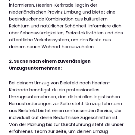
informieren. Heerlen-Kerkrade liegt in der
niederländischen Provinz Limburg und bietet eine
beeindruckende Kombination aus kulturellem
Reichtum und natürlicher Schönheit. Informiere dich
über Sehenswürdigkeiten, Freizeitaktivitäten und das
öffentliche Verkehrssystem, um das Beste aus
deinem neuen Wohnort herauszuholen.
2. Suche nach einem zuverlässigen
Umzugsunternehmen:
Bei deinem Umzug von Bielefeld nach Heerlen-
Kerkrade benötigst du ein professionelles
Umzugsunternehmen, das dir bei allen logistischen
Herausforderungen zur Seite steht. Umzug Lehmann
aus Bielefeld bietet einen umfassenden Service, der
individuell auf deine Bedürfnisse zugeschnitten ist.
Von der Planung bis zur Durchführung steht dir unser
erfahrenes Team zur Seite, um deinen Umzug