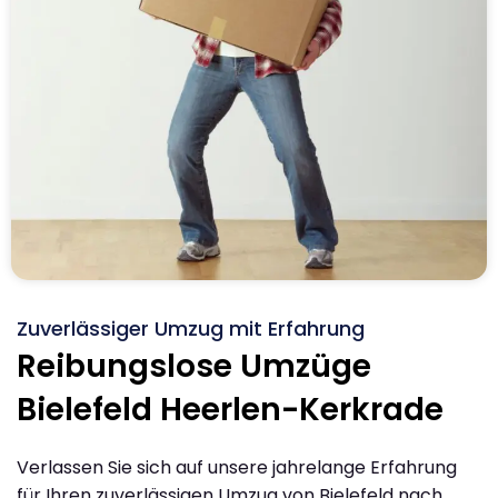
Zuverlässiger Umzug mit Erfahrung
Reibungslose Umzüge
Bielefeld Heerlen-Kerkrade
Verlassen Sie sich auf unsere jahrelange Erfahrung
für Ihren zuverlässigen Umzug von Bielefeld nach