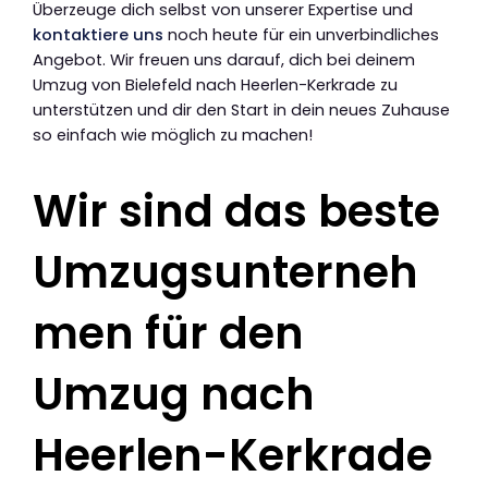
Überzeuge dich selbst von unserer Expertise und
kontaktiere uns
noch heute für ein unverbindliches
Angebot. Wir freuen uns darauf, dich bei deinem
Umzug von Bielefeld nach Heerlen-Kerkrade zu
unterstützen und dir den Start in dein neues Zuhause
so einfach wie möglich zu machen!
Wir sind das beste
Umzugsunterneh
men für den
Umzug nach
Heerlen-Kerkrade