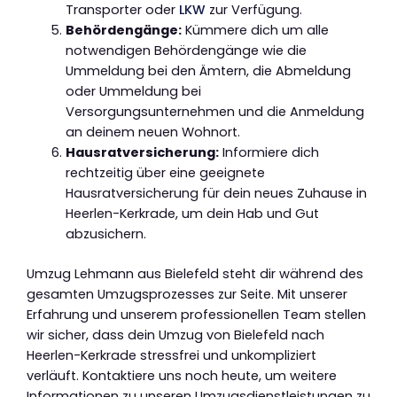
Transporter oder
LKW
zur Verfügung.
Behördengänge:
Kümmere dich um alle
notwendigen Behördengänge wie die
Ummeldung bei den Ämtern, die Abmeldung
oder Ummeldung bei
Versorgungsunternehmen und die Anmeldung
an deinem neuen Wohnort.
Hausratversicherung:
Informiere dich
rechtzeitig über eine geeignete
Hausratversicherung für dein neues Zuhause in
Heerlen-Kerkrade, um dein Hab und Gut
abzusichern.
Umzug Lehmann aus Bielefeld steht dir während des
gesamten Umzugsprozesses zur Seite. Mit unserer
Erfahrung und unserem professionellen Team stellen
wir sicher, dass dein Umzug von Bielefeld nach
Heerlen-Kerkrade stressfrei und unkompliziert
verläuft. Kontaktiere uns noch heute, um weitere
Informationen zu unseren Umzugsdienstleistungen zu