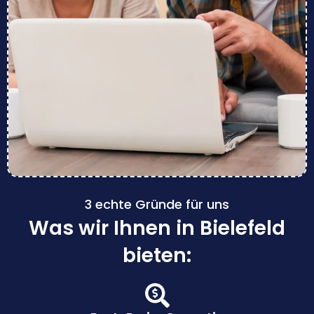
3 echte Gründe für uns
Was wir Ihnen in Bielefeld
bieten: