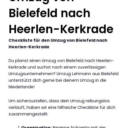
Bielefeld nach
Heerlen-Kerkrade
Checkliste für den Umzug von Bielefeld nach
Heerlen-Kerkrade
Du planst einen Umzug von Bielefeld nach Heerlen-
Kerkrade und suchst nach einem zuverlässigen
Umzugsunternehmen? Umzug Lehmann aus Bielefeld
unterstützt dich gerne bei deinem Umzug in die
Niederlande!
Um sicherzustellen, dass dein Umzug reibungslos
verläuft, haben wir eine hilfreiche Checkliste für dich
zusammengestellt:
Organisation:
Beginne frühzeitig mit der