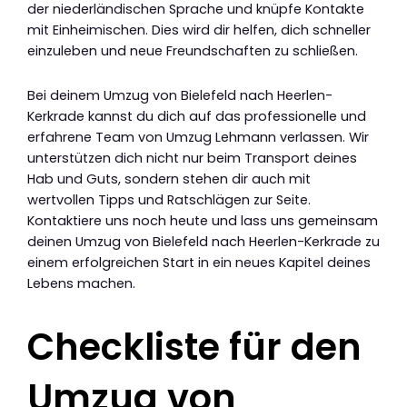
der niederländischen Sprache und knüpfe Kontakte
mit Einheimischen. Dies wird dir helfen, dich schneller
einzuleben und neue Freundschaften zu schließen.
Bei deinem Umzug von Bielefeld nach Heerlen-
Kerkrade kannst du dich auf das professionelle und
erfahrene Team von Umzug Lehmann verlassen. Wir
unterstützen dich nicht nur beim Transport deines
Hab und Guts, sondern stehen dir auch mit
wertvollen Tipps und Ratschlägen zur Seite.
Kontaktiere uns noch heute und lass uns gemeinsam
deinen Umzug von Bielefeld nach Heerlen-Kerkrade zu
einem erfolgreichen Start in ein neues Kapitel deines
Lebens machen.
Checkliste für den
Umzug von