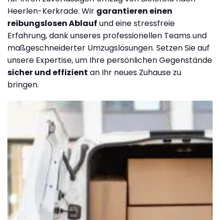
Heerlen-Kerkrade. Wir
garantieren einen
reibungslosen Ablauf
und eine stressfreie
Erfahrung, dank unseres professionellen Teams und
maßgeschneiderter Umzugslösungen. Setzen Sie auf
unsere Expertise, um Ihre persönlichen Gegenstände
sicher und effizient
an Ihr neues Zuhause zu
bringen.