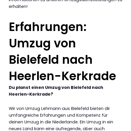
erhalten!
Erfahrungen:
Umzug von
Bielefeld nach
Heerlen-Kerkrade
Du planst einen Umzug von Bielefeld nach
Heerlen-Kerkrade?
Wir von Umzug Lehmann aus Bielefeld bieten dir
umfangreiche Erfahrungen und Kompetenz für
deinen Umzug in die Niederlande. Ein Umzug in ein
neues Land kann eine aufregende, aber auch