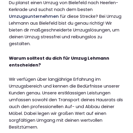
Du planst einen Umzug von Bielefeld nach Heerlen-
Kerkrade und suchst nach dem besten
Umzugsunternehmen
für diese Strecke? Bei Umzug
Lehmann aus Bielefeld bist du genau richtig! Wir
bieten dir maßgeschneiderte Umzugslösungen, um
deinen Umzug stressfrei und reibungslos zu
gestalten.
Warum solltest du dich für Umzug Lehmann
entscheiden?
Wir verfügen über langjährige Erfahrung im
Umzugsbereich und kennen die Bedürfnisse unserer
Kunden genau. Unsere erstklassigen Leistungen
umfassen sowohl den Transport deines Hausrats als
auch den professionellen Auf- und Abbau deiner
Möbel. Dabei legen wir großen Wert auf einen
sorgfältigen Umgang mit deinen wertvollen
Besitztümern.