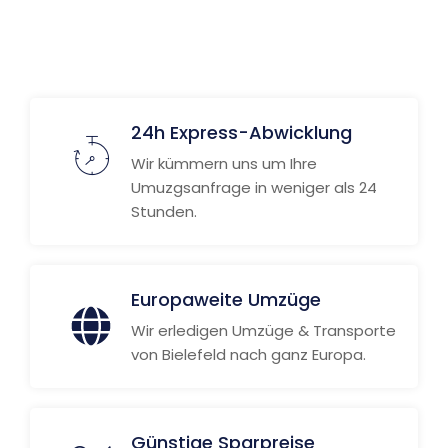
24h Express-Abwicklung
Wir kümmern uns um Ihre
Umuzgsanfrage in weniger als 24
Stunden.
Europaweite Umzüge
Wir erledigen Umzüge & Transporte
von Bielefeld nach ganz Europa.
Günstige Sparpreise