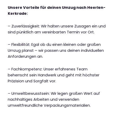
Unsere Vorteile für deinen Umzug nach Heerlen-
Kerkrade:
– Zuverlässigkeit: Wir halten unsere Zusagen ein und
sind pünktlich am vereinbarten Termin vor Ort.
– Flexibilität: Egal ob du einen kleinen oder großen
Umzug planst – wir passen uns deinen individuellen
Anforderungen an.
– Fachkompetenz: Unser erfahrenes Team
beherrscht sein Handwerk und geht mit höchster
Präzision und Sorgfalt vor.
– Umweltbewusstsein: Wir legen großen Wert auf
nachhaltiges Arbeiten und verwenden
umweltfreundliche Verpackungsmaterialien.