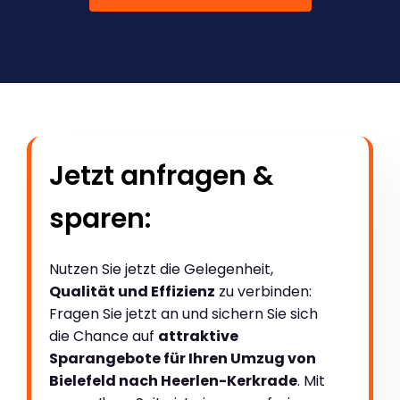
Jetzt anfragen &
sparen:
Nutzen Sie jetzt die Gelegenheit,
Qualität und Effizienz
zu verbinden:
Fragen Sie jetzt an und sichern Sie sich
die Chance auf
attraktive
Sparangebote für Ihren Umzug von
Bielefeld nach Heerlen-Kerkrade
. Mit