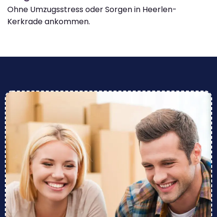
Ohne Umzugsstress oder Sorgen in Heerlen-
Kerkrade ankommen.