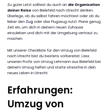
Zu guter Letzt solltest du auch an
die Organisation
deiner Reise
von Bielefeld nach Utrecht denken.
Überlege, ob du selbst fahren möchtest oder ob du
lieber den
Zug
oder das Flugzeug nutzt. Plane genug
Zeit ein, um dich in deinem neuen Zuhause
einzuleben und dich mit der Umgebung vertraut zu
machen.
Mit unserer Checkliste für den Umzug von Bielefeld
nach Utrecht bist du bestens vorbereitet. Lass
unseren Profis von Umzug Lehmann aus Bielefeld bei
deinem Umzug helfen und starte stressfrei in dein
neues Leben in Utrecht.
Erfahrungen:
Umzug von