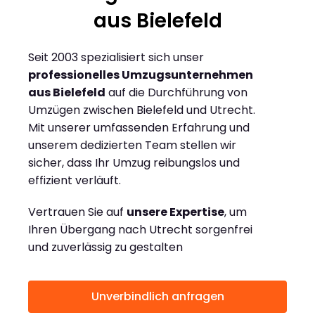
aus Bielefeld
Seit 2003 spezialisiert sich unser
professionelles Umzugsunternehmen
aus Bielefeld
auf die Durchführung von
Umzügen zwischen Bielefeld und Utrecht.
Mit unserer umfassenden Erfahrung und
unserem dedizierten Team stellen wir
sicher, dass Ihr Umzug reibungslos und
effizient verläuft.
Vertrauen Sie auf
unsere Expertise
, um
Ihren Übergang nach Utrecht sorgenfrei
und zuverlässig zu gestalten
Unverbindlich anfragen