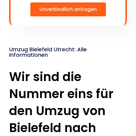
Unverbindlich anfragen
Umzug Bielefeld Utrecht: Alle
Informationen
Wir sind die
Nummer eins für
den Umzug von
Bielefeld nach