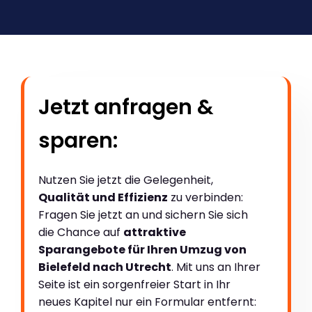
Jetzt anfragen &
sparen:
Nutzen Sie jetzt die Gelegenheit,
Qualität und Effizienz
zu verbinden:
Fragen Sie jetzt an und sichern Sie sich
die Chance auf
attraktive
Sparangebote für Ihren Umzug von
Bielefeld nach Utrecht
. Mit uns an Ihrer
Seite ist ein sorgenfreier Start in Ihr
neues Kapitel nur ein Formular entfernt: