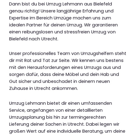
Dann bist du bei Umzug Lehmann aus Bielefeld
genau richtig! Unsere langjährige Erfahrung und
Expertise im Bereich Umzüge machen uns zum
idealen Partner für deinen Umzug. Wir garantieren
einen reibungslosen und stressfreien Umzug von
Bielefeld nach Utrecht.
Unser professionelles Team von Umzugshelfern steht
dir mit Rat und Tat zur Seite. Wir kennen uns bestens
mit den Herausforderungen eines Umzugs aus und
sorgen dafür, dass deine Möbel und dein Hab und
Gut sicher und unbeschadet in deinem neuen
Zuhause in Utrecht ankommen.
Umzug Lehmann bietet dir einen umfassenden
Service, angefangen von einer detaillierten
Umzugsplanung bis hin zur termingerechten
Lieferung deiner Sachen in Utrecht. Dabei legen wir
großen Wert auf eine individuelle Beratung, um deine