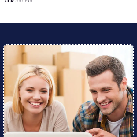
ankommen.