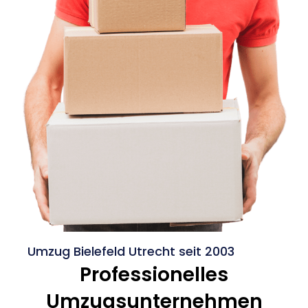
Umzug Bielefeld Utrecht seit 2003
Professionelles
Umzugsunternehmen