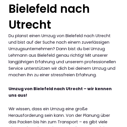
Bielefeld nach
Utrecht
Du planst einen Umzug von Bielefeld nach Utrecht
und bist auf der Suche nach einem zuverlässigen
Umzugsunternehmen? Dann bist du bei Umzug
Lehmann aus Bielefeld genau richtig! Mit unserer
langjährigen Erfahrung und unserem professionellen
Service unterstützen wir dich bei deinem Umzug und
machen ihn zu einer stressfreien Erfahrung.
Umzug von Bielefeld nach Utrecht – wir kennen
uns aus!
Wir wissen, dass ein Umzug eine große
Herausforderung sein kann. Von der Planung über
das Packen bis hin zum Transport – es gibt viele