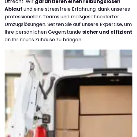
Utrecht. Wir
garantieren einen reibungslosen
Ablauf
und eine stressfreie Erfahrung, dank unseres
professionellen Teams und maßgeschneiderter
Umzugslösungen. Setzen Sie auf unsere Expertise, um
Ihre persönlichen Gegenstände
sicher und effizient
an Ihr neues Zuhause zu bringen.