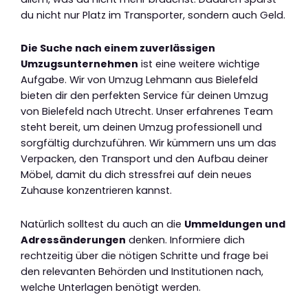
du nicht nur Platz im Transporter, sondern auch Geld.
Die Suche nach einem zuverlässigen
Umzugsunternehmen
ist eine weitere wichtige
Aufgabe. Wir von Umzug Lehmann aus Bielefeld
bieten dir den perfekten Service für deinen Umzug
von Bielefeld nach Utrecht. Unser erfahrenes Team
steht bereit, um deinen Umzug professionell und
sorgfältig durchzuführen. Wir kümmern uns um das
Verpacken, den Transport und den Aufbau deiner
Möbel, damit du dich stressfrei auf dein neues
Zuhause konzentrieren kannst.
Natürlich solltest du auch an die
Ummeldungen und
Adressänderungen
denken. Informiere dich
rechtzeitig über die nötigen Schritte und frage bei
den relevanten Behörden und Institutionen nach,
welche Unterlagen benötigt werden.