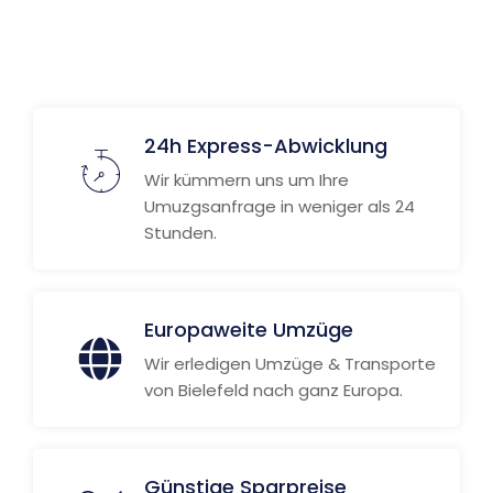
24h Express-Abwicklung
Wir kümmern uns um Ihre
Umuzgsanfrage in weniger als 24
Stunden.
Europaweite Umzüge
Wir erledigen Umzüge & Transporte
von Bielefeld nach ganz Europa.
Günstige Sparpreise