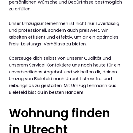
persönlichen Wünsche und Bedürfnisse bestmöglich
zu erfüllen.
Unser Umzugsunternehmen ist nicht nur zuverlässig
und professionell, sondern auch preiswert. Wir
arbeiten effizient und effektiv, um dir ein optimales
Preis-Leistungs-Verhältnis zu bieten.
Überzeuge dich selbst von unserer Qualität und
unserem Service! Kontaktiere uns noch heute für ein
unverbindliches Angebot und wir helfen dir, deinen
Umzug von Bielefeld nach Utrecht stressfrei und
reibungslos zu gestalten. Mit Umzug Lehmann aus
Bielefeld bist du in besten Händen!
Wohnung finden
in Utrecht