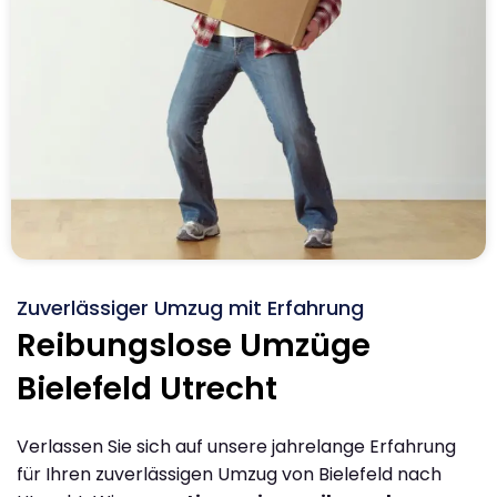
Zuverlässiger Umzug mit Erfahrung
Reibungslose Umzüge
Bielefeld Utrecht
Verlassen Sie sich auf unsere jahrelange Erfahrung
für Ihren zuverlässigen Umzug von Bielefeld nach