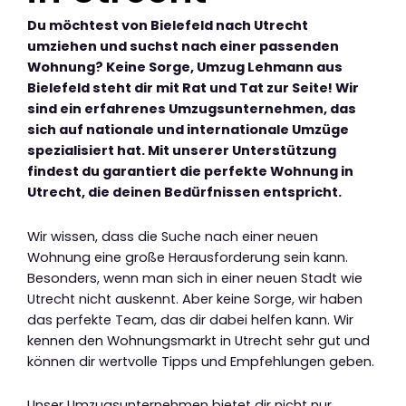
Du möchtest von Bielefeld nach Utrecht
umziehen und suchst nach einer passenden
Wohnung? Keine Sorge, Umzug Lehmann aus
Bielefeld steht dir mit Rat und Tat zur Seite! Wir
sind ein erfahrenes Umzugsunternehmen, das
sich auf nationale und internationale Umzüge
spezialisiert hat. Mit unserer Unterstützung
findest du garantiert die perfekte Wohnung in
Utrecht, die deinen Bedürfnissen entspricht.
Wir wissen, dass die Suche nach einer neuen
Wohnung eine große Herausforderung sein kann.
Besonders, wenn man sich in einer neuen Stadt wie
Utrecht nicht auskennt. Aber keine Sorge, wir haben
das perfekte Team, das dir dabei helfen kann. Wir
kennen den Wohnungsmarkt in Utrecht sehr gut und
können dir wertvolle Tipps und Empfehlungen geben.
Unser Umzugsunternehmen bietet dir nicht nur