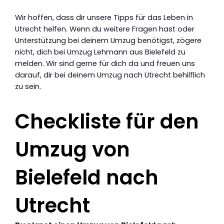
Wir hoffen, dass dir unsere Tipps für das Leben in
Utrecht helfen. Wenn du weitere Fragen hast oder
Unterstützung bei deinem Umzug benötigst, zögere
nicht, dich bei Umzug Lehmann aus Bielefeld zu
melden. Wir sind gerne für dich da und freuen uns
darauf, dir bei deinem Umzug nach Utrecht behilflich
zu sein.
Checkliste für den
Umzug von
Bielefeld nach
Utrecht