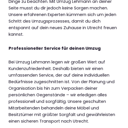
Dinge zu beachten. Mit Umzug Lehmann an deiner
Seite musst du dir jedoch keine Sorgen machen.
Unsere erfahrenen Experten kümmern sich um jeden
Schritt des Umzugsprozesses, damit du dich
entspannt auf dein neues Zuhause in Utrecht freuen
kannst.
Professioneller Service für deinen Umzug
Bei Umzug Lehmann legen wir großen Wert auf
Kundenzufriedenheit. Deshalb bieten wir einen
umfassenden Service, der auf deine individuellen
Bedürfnisse zugeschnitten ist. Von der Planung und
Organisation bis hin zum Verpacken deiner
persönlichen Gegenstände – wir erledigen alles
professionell und sorgfältig. Unsere geschulten
Mitarbeitenden behandeln deine Möbel und
Besitztümer mit größter Sorgfalt und gewährleisten
einen sicheren Transport nach Utrecht.