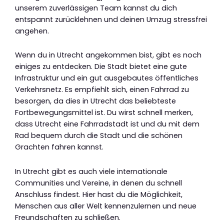
unserem zuverlässigen Team kannst du dich
entspannt zurücklehnen und deinen Umzug stressfrei
angehen.
Wenn du in Utrecht angekommen bist, gibt es noch
einiges zu entdecken. Die Stadt bietet eine gute
Infrastruktur und ein gut ausgebautes öffentliches
Verkehrsnetz. Es empfiehlt sich, einen Fahrrad zu
besorgen, da dies in Utrecht das beliebteste
Fortbewegungsmittel ist. Du wirst schnell merken,
dass Utrecht eine Fahrradstadt ist und du mit dem
Rad bequem durch die Stadt und die schönen
Grachten fahren kannst.
In Utrecht gibt es auch viele internationale
Communities und Vereine, in denen du schnell
Anschluss findest. Hier hast du die Möglichkeit,
Menschen aus aller Welt kennenzulernen und neue
Freundschaften zu schließen.