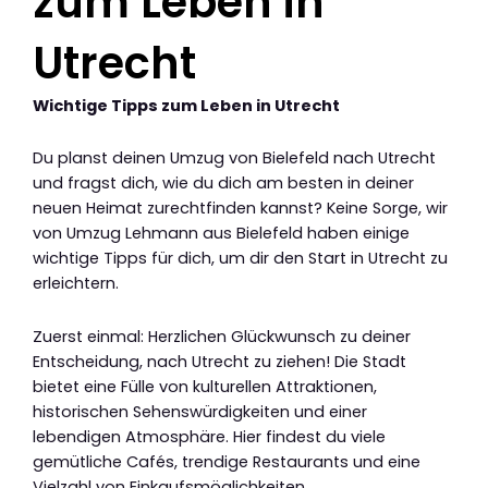
zum Leben in
Utrecht
Wichtige Tipps zum Leben in Utrecht
Du planst deinen Umzug von Bielefeld nach Utrecht
und fragst dich, wie du dich am besten in deiner
neuen Heimat zurechtfinden kannst? Keine Sorge, wir
von Umzug Lehmann aus Bielefeld haben einige
wichtige Tipps für dich, um dir den Start in Utrecht zu
erleichtern.
Zuerst einmal: Herzlichen Glückwunsch zu deiner
Entscheidung, nach Utrecht zu ziehen! Die Stadt
bietet eine Fülle von kulturellen Attraktionen,
historischen Sehenswürdigkeiten und einer
lebendigen Atmosphäre. Hier findest du viele
gemütliche Cafés, trendige Restaurants und eine
Vielzahl von Einkaufsmöglichkeiten.