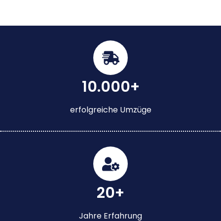
10.000+
erfolgreiche Umzüge
20+
Jahre Erfahrung