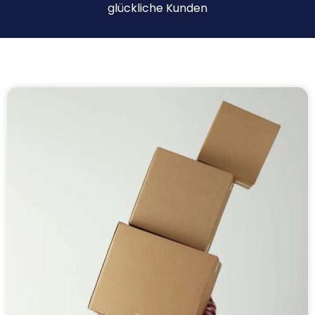
glückliche Kunden