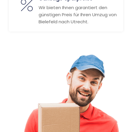
Wir bieten Ihnen garantiert den
günstigen Preis für Ihren Umzug von
Bielefeld nach Utrecht.