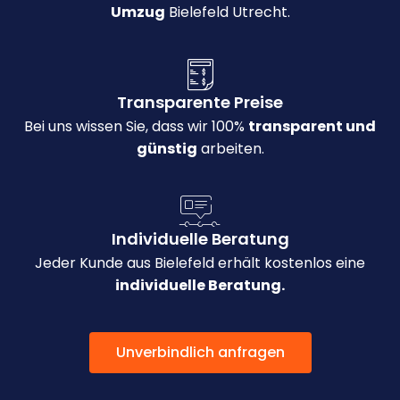
Umzug
Bielefeld Utrecht.
Transparente Preise
Bei uns wissen Sie, dass wir 100%
transparent und
günstig
arbeiten.
Individuelle Beratung
Jeder Kunde aus Bielefeld erhält kostenlos eine
individuelle Beratung.
Unverbindlich anfragen