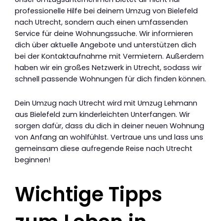
professionelle Hilfe bei deinem Umzug von Bielefeld
nach Utrecht, sondern auch einen umfassenden
Service für deine Wohnungssuche. Wir informieren
dich über aktuelle Angebote und unterstützen dich
bei der Kontaktaufnahme mit Vermietern. Außerdem
haben wir ein großes Netzwerk in Utrecht, sodass wir
schnell passende Wohnungen für dich finden können.
Dein Umzug nach Utrecht wird mit Umzug Lehmann
aus Bielefeld zum kinderleichten Unterfangen. Wir
sorgen dafür, dass du dich in deiner neuen Wohnung
von Anfang an wohlfühlst. Vertraue uns und lass uns
gemeinsam diese aufregende Reise nach Utrecht
beginnen!
Wichtige Tipps