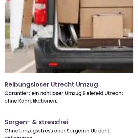
Reibungsloser Utrecht Umzug
Garantiert ein nahtloser Umzug Bielefeld Utrecht
ohne Komplikationen.
Sorgen- & stressfrei
Ohne Umzugsstress oder Sorgen in Utrecht