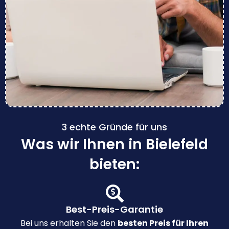
3 echte Gründe für uns
Was wir Ihnen in Bielefeld
bieten:
Best-Preis-Garantie
Bei uns erhalten Sie den
besten Preis für Ihren