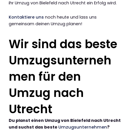
ihr Umzug von Bielefeld nach Utrecht ein Erfolg wird.
Kontaktiere uns
noch heute und lass uns
gemeinsam deinen Umzug planen!
Wir sind das beste
Umzugsunterneh
men für den
Umzug nach
Utrecht
Du planst einen Umzug von Bielefeld nach Utrecht
und suchst das beste
Umzugsunternehmen
?