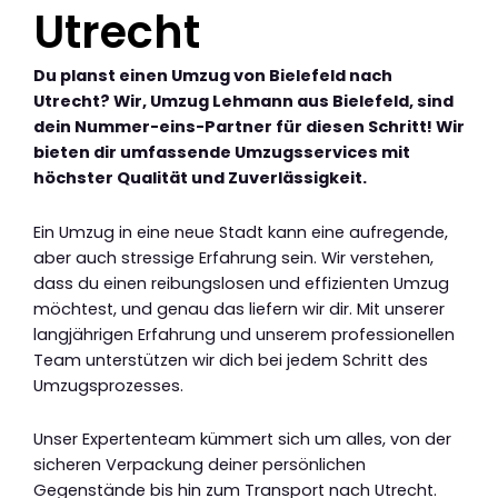
Utrecht
Du planst einen Umzug von Bielefeld nach
Utrecht? Wir, Umzug Lehmann aus Bielefeld, sind
dein Nummer-eins-Partner für diesen Schritt! Wir
bieten dir umfassende Umzugsservices mit
höchster Qualität und Zuverlässigkeit.
Ein Umzug in eine neue Stadt kann eine aufregende,
aber auch stressige Erfahrung sein. Wir verstehen,
dass du einen reibungslosen und effizienten Umzug
möchtest, und genau das liefern wir dir. Mit unserer
langjährigen Erfahrung und unserem professionellen
Team unterstützen wir dich bei jedem Schritt des
Umzugsprozesses.
Unser Expertenteam kümmert sich um alles, von der
sicheren Verpackung deiner persönlichen
Gegenstände bis hin zum Transport nach Utrecht.