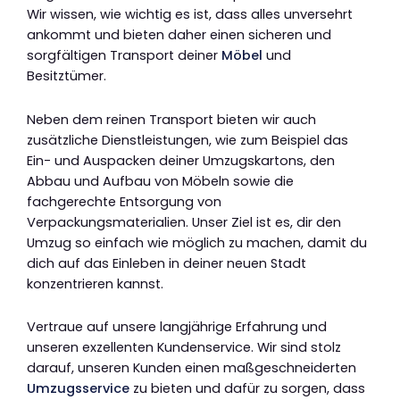
Wir wissen, wie wichtig es ist, dass alles unversehrt
ankommt und bieten daher einen sicheren und
sorgfältigen Transport deiner
Möbel
und
Besitztümer.
Neben dem reinen Transport bieten wir auch
zusätzliche Dienstleistungen, wie zum Beispiel das
Ein- und Auspacken deiner Umzugskartons, den
Abbau und Aufbau von Möbeln sowie die
fachgerechte Entsorgung von
Verpackungsmaterialien. Unser Ziel ist es, dir den
Umzug so einfach wie möglich zu machen, damit du
dich auf das Einleben in deiner neuen Stadt
konzentrieren kannst.
Vertraue auf unsere langjährige Erfahrung und
unseren exzellenten Kundenservice. Wir sind stolz
darauf, unseren Kunden einen maßgeschneiderten
Umzugsservice
zu bieten und dafür zu sorgen, dass