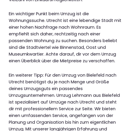
Ein wichtiger Punkt beim Umzug ist die
Wohnungssuche. Utrecht ist eine lebendige Stadt mit
einer hohen Nachfrage nach Wohnraum. Es
empfiehlt sich daher, rechtzeitig nach einer
passenden Wohnung zu suchen. Besonders beliebt
sind die Stadtviertel wie Binnenstad, Oost und
Museumkwartier. Achte darauf, dir vor dem Umzug
einen Überblick über die Mietpreise zu verschaffen.
Ein weiterer Tipp: Für den Umzug von Bielefeld nach
Utrecht benötigst du je nach Menge und Größe
deines Umzugsguts ein passendes
Umzugsunternehmen. Umzug Lehmann aus Bielefeld
ist spezialisiert auf Umzüge nach Utrecht und steht
dir mit professionellem Service zur Seite. Wir bieten
einen umfassenden Service, angefangen von der
Planung und Organisation bis hin zum eigentlichen
Umzug. Mit unserer langjährigen Erfahrung und