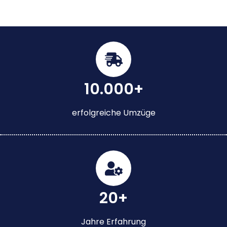
10.000+
erfolgreiche Umzüge
20+
Jahre Erfahrung