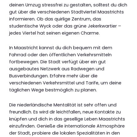
deinen Umzug stressfrei zu gestalten, solltest du dich
gut über die verschiedenen Stadtviertel Maastrichts
informieren. Ob das quirlige Zentrum, das
studentische Wyck oder das grüne Jekerkwartier –
jedes Viertel hat seinen eigenen Charme.
In Maastricht kannst du dich bequem mit dem
Fahrrad oder den öffentlichen Verkehrsmitteln
fortbewegen. Die Stadt verfügt über ein gut
ausgebautes Netzwerk aus Radwegen und
Busverbindungen. Erfahre mehr über die
verschiedenen Verkehrsmittel und Tarife, um deine
täglichen Wege bestmöglich zu planen.
Die niederländische Mentalität ist sehr offen und
freundlich. Es wird dir leichtfallen, neue Kontakte zu
knüpfen und dich in das gesellige Leben Maastrichts
einzufinden. Genieße die internationale Atmosphäre
der Stadt, probiere die lokalen Spezialitäten in den