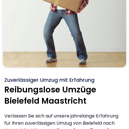
Zuverlässiger Umzug mit Erfahrung
Reibungslose Umzüge
Bielefeld Maastricht
Verlassen Sie sich auf unsere jahrelange Erfahrung
für Ihren zuverlässigen Umzug von Bielefeld nach