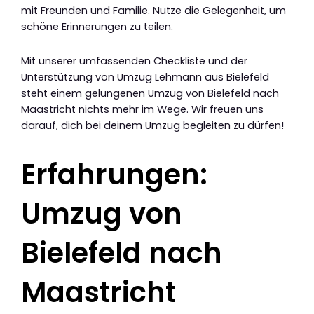
mit Freunden und Familie. Nutze die Gelegenheit, um
schöne Erinnerungen zu teilen.
Mit unserer umfassenden Checkliste und der
Unterstützung von Umzug Lehmann aus Bielefeld
steht einem gelungenen Umzug von Bielefeld nach
Maastricht nichts mehr im Wege. Wir freuen uns
darauf, dich bei deinem Umzug begleiten zu dürfen!
Erfahrungen:
Umzug von
Bielefeld nach
Maastricht