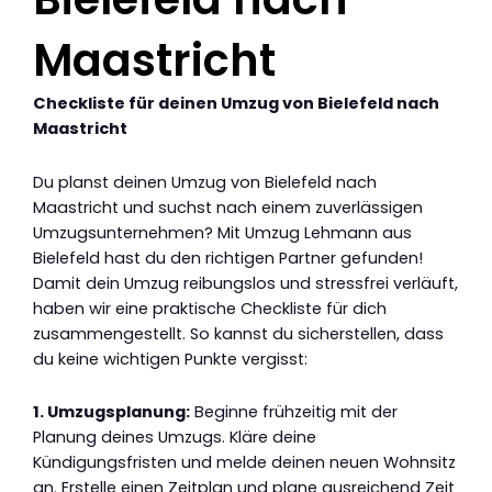
Maastricht
Checkliste für deinen Umzug von Bielefeld nach
Maastricht
Du planst deinen Umzug von Bielefeld nach
Maastricht und suchst nach einem zuverlässigen
Umzugsunternehmen? Mit Umzug Lehmann aus
Bielefeld hast du den richtigen Partner gefunden!
Damit dein Umzug reibungslos und stressfrei verläuft,
haben wir eine praktische Checkliste für dich
zusammengestellt. So kannst du sicherstellen, dass
du keine wichtigen Punkte vergisst:
1. Umzugsplanung:
Beginne frühzeitig mit der
Planung deines Umzugs. Kläre deine
Kündigungsfristen und melde deinen neuen Wohnsitz
an. Erstelle einen Zeitplan und plane ausreichend Zeit