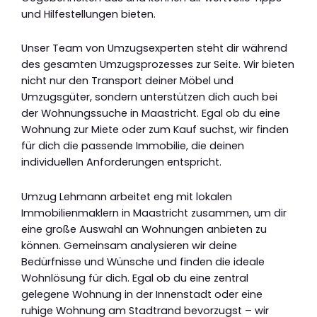
und Hilfestellungen bieten.
Unser Team von Umzugsexperten steht dir während
des gesamten Umzugsprozesses zur Seite. Wir bieten
nicht nur den Transport deiner Möbel und
Umzugsgüter, sondern unterstützen dich auch bei
der Wohnungssuche in Maastricht. Egal ob du eine
Wohnung zur Miete oder zum Kauf suchst, wir finden
für dich die passende Immobilie, die deinen
individuellen Anforderungen entspricht.
Umzug Lehmann arbeitet eng mit lokalen
Immobilienmaklern in Maastricht zusammen, um dir
eine große Auswahl an Wohnungen anbieten zu
können. Gemeinsam analysieren wir deine
Bedürfnisse und Wünsche und finden die ideale
Wohnlösung für dich. Egal ob du eine zentral
gelegene Wohnung in der Innenstadt oder eine
ruhige Wohnung am Stadtrand bevorzugst – wir