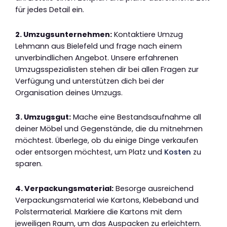
für jedes Detail ein.
2. Umzugsunternehmen:
Kontaktiere Umzug
Lehmann aus Bielefeld und frage nach einem
unverbindlichen Angebot. Unsere erfahrenen
Umzugsspezialisten stehen dir bei allen Fragen zur
Verfügung und unterstützen dich bei der
Organisation deines Umzugs.
3. Umzugsgut:
Mache eine Bestandsaufnahme all
deiner Möbel und Gegenstände, die du mitnehmen
möchtest. Überlege, ob du einige Dinge verkaufen
oder entsorgen möchtest, um Platz und
Kosten
zu
sparen.
4. Verpackungsmaterial:
Besorge ausreichend
Verpackungsmaterial wie Kartons, Klebeband und
Polstermaterial. Markiere die Kartons mit dem
jeweiligen Raum, um das Auspacken zu erleichtern.