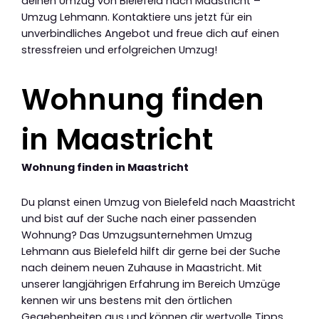
deinen Umzug von Bielefeld nach Maastricht –
Umzug Lehmann. Kontaktiere uns jetzt für ein
unverbindliches Angebot und freue dich auf einen
stressfreien und erfolgreichen Umzug!
Wohnung finden
in Maastricht
Wohnung finden in Maastricht
Du planst einen Umzug von Bielefeld nach Maastricht
und bist auf der Suche nach einer passenden
Wohnung? Das Umzugsunternehmen Umzug
Lehmann aus Bielefeld hilft dir gerne bei der Suche
nach deinem neuen Zuhause in Maastricht. Mit
unserer langjährigen Erfahrung im Bereich Umzüge
kennen wir uns bestens mit den örtlichen
Gegebenheiten aus und können dir wertvolle Tipps