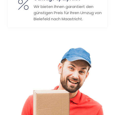
Wir bieten Ihnen garantiert den
günstigen Preis für Ihren Umzug von
Bielefeld nach Maastricht.