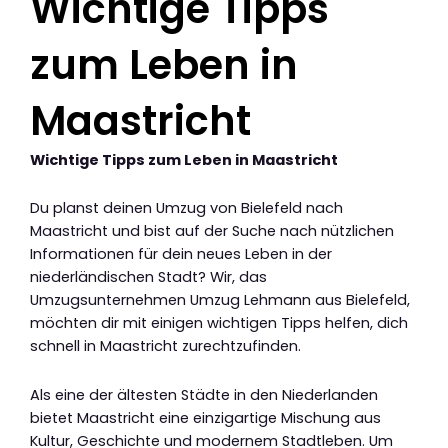
Wichtige Tipps
zum Leben in
Maastricht
Wichtige Tipps zum Leben in Maastricht
Du planst deinen Umzug von Bielefeld nach
Maastricht und bist auf der Suche nach nützlichen
Informationen für dein neues Leben in der
niederländischen Stadt? Wir, das
Umzugsunternehmen Umzug Lehmann aus Bielefeld,
möchten dir mit einigen wichtigen Tipps helfen, dich
schnell in Maastricht zurechtzufinden.
Als eine der ältesten Städte in den Niederlanden
bietet Maastricht eine einzigartige Mischung aus
Kultur, Geschichte und modernem Stadtleben. Um