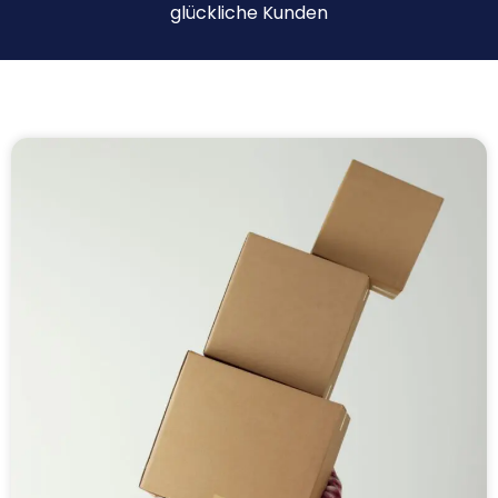
glückliche Kunden