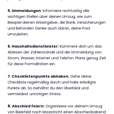
5. Ummeldungen:
Informiere rechtzeitig alle
wichtigen Stellen über deinen Umzug, wie zum
Beispiel deinen Arbeitgeber, die Bank, Versicherungen
und Behörden. Denke auch daran, deine Post
umzuleiten.
6. Haushaltsdienstleister:
Kümmere dich um das
Ablesen der Zählerstände und die Ummeldung von
Strom, Wasser, Internet und Telefon. Plane genug Zeit
für diese Formalitäten ein.
7. Checklistenpunkte abhaken:
Gehe deine
Checkliste regelmäßig durch und hake erledigte
Punkte ab. So behältst du den Überblick und
vermeidest unnötigen Stress.
8. Abschied feiern:
Organisiere vor deinem Umzug
von Bielefeld nach Maastricht einen Abschiedsabend