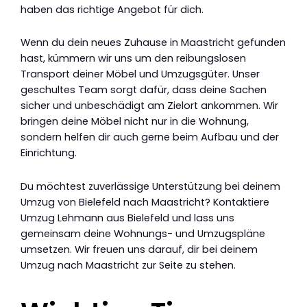
haben das richtige Angebot für dich.
Wenn du dein neues Zuhause in Maastricht gefunden
hast, kümmern wir uns um den reibungslosen
Transport deiner Möbel und Umzugsgüter. Unser
geschultes Team sorgt dafür, dass deine Sachen
sicher und unbeschädigt am Zielort ankommen. Wir
bringen deine Möbel nicht nur in die Wohnung,
sondern helfen dir auch gerne beim Aufbau und der
Einrichtung.
Du möchtest zuverlässige Unterstützung bei deinem
Umzug von Bielefeld nach Maastricht? Kontaktiere
Umzug Lehmann aus Bielefeld und lass uns
gemeinsam deine Wohnungs- und Umzugspläne
umsetzen. Wir freuen uns darauf, dir bei deinem
Umzug nach Maastricht zur Seite zu stehen.