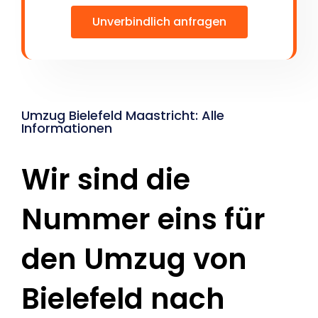
Unverbindlich anfragen
Umzug Bielefeld Maastricht: Alle
Informationen
Wir sind die
Nummer eins für
den Umzug von
Bielefeld nach