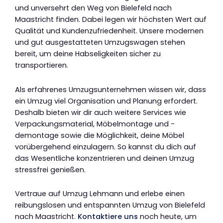
und unversehrt den Weg von Bielefeld nach
Maastricht finden. Dabei legen wir höchsten Wert auf
Qualität und Kundenzufriedenheit. Unsere modernen
und gut ausgestatteten Umzugswagen stehen
bereit, um deine Habseligkeiten sicher zu
transportieren.
Als erfahrenes Umzugsunternehmen wissen wir, dass
ein Umzug viel Organisation und Planung erfordert.
Deshalb bieten wir dir auch weitere Services wie
Verpackungsmaterial, Möbelmontage und -
demontage sowie die Möglichkeit, deine Möbel
vorübergehend einzulagern. So kannst du dich auf
das Wesentliche konzentrieren und deinen Umzug
stressfrei genießen.
Vertraue auf Umzug Lehmann und erlebe einen
reibungslosen und entspannten Umzug von Bielefeld
nach Maastricht.
Kontaktiere uns
noch heute, um