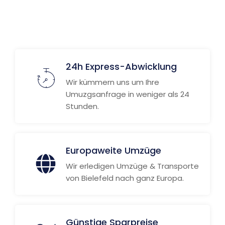
24h Express-Abwicklung
Wir kümmern uns um Ihre
Umuzgsanfrage in weniger als 24
Stunden.
Europaweite Umzüge
Wir erledigen Umzüge & Transporte
von Bielefeld nach ganz Europa.
Günstige Sparpreise