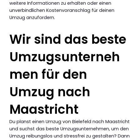
weitere Informationen zu erhalten oder einen
unverbindlichen Kostenvoranschlag für deinen
Umzug anzufordern.
Wir sind das beste
Umzugsunterneh
men für den
Umzug nach
Maastricht
Du planst einen Umzug von Bielefeld nach Maastricht
und suchst das beste Umzugsunternehmen, um den
Umzug reibungslos und stressfrei zu gestalten? Dann