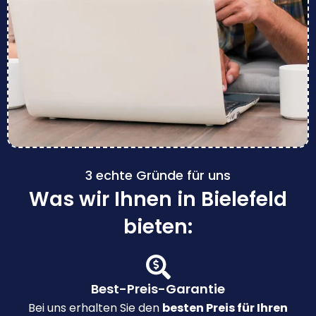
3 echte Gründe für uns
Was wir Ihnen in Bielefeld
bieten:
Best-Preis-Garantie
Bei uns erhalten Sie den
besten Preis für Ihren