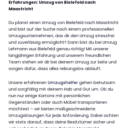
Erfahrungen: Umzug von Bielefeld nach
Maastricht
Du planst einen Umzug von Bielefeld nach Maastricht
und bist auf der Suche nach einem professionellen
Umzugsunternehmen, das dir den Umzug stressfrei
und zuverlässig ermöglicht? Dann bist du bei Umzug
Lehmann aus Bielefeld genau richtig! Mit unserer
langjährigen Erfahrung und unserem freundlichen
Team stehen wir dir bei deinem Umzug zur Seite und
sorgen dafür, dass alles reibungslos abläuft.
Unsere erfahrenen
Umzugshelfer
gehen behutsam
und sorgfältig mit deinem Hab und Gut um. Ob du
nun nur einige Kartons mit persönlichen
Gegenständen oder auch Möbel transportieren
möchtest – wir bieten maßgeschneiderte
Umzugslösungen für jede Anforderung. Dabei achten
wir stets darauf, dass deine Besitztümer sicher und