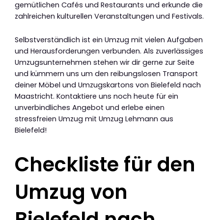
gemütlichen Cafés und Restaurants und erkunde die
zahlreichen kulturellen Veranstaltungen und Festivals.
Selbstverständlich ist ein Umzug mit vielen Aufgaben
und Herausforderungen verbunden. Als zuverlässiges
Umzugsunternehmen stehen wir dir gerne zur Seite
und kümmern uns um den reibungslosen Transport
deiner Möbel und Umzugskartons von Bielefeld nach
Maastricht. Kontaktiere uns noch heute für ein
unverbindliches Angebot und erlebe einen
stressfreien Umzug mit Umzug Lehmann aus
Bielefeld!
Checkliste für den
Umzug von
Bielefeld nach