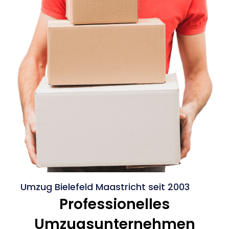
Umzug Bielefeld Maastricht seit 2003
Professionelles
Umzugsunternehmen