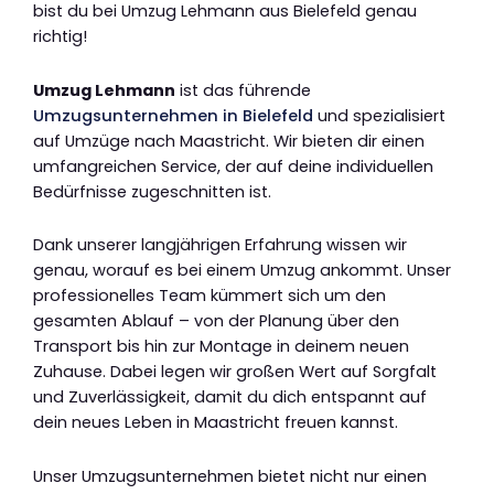
bist du bei Umzug Lehmann aus Bielefeld genau
richtig!
Umzug Lehmann
ist das führende
Umzugsunternehmen in Bielefeld
und spezialisiert
auf Umzüge nach Maastricht. Wir bieten dir einen
umfangreichen Service, der auf deine individuellen
Bedürfnisse zugeschnitten ist.
Dank unserer langjährigen Erfahrung wissen wir
genau, worauf es bei einem Umzug ankommt. Unser
professionelles Team kümmert sich um den
gesamten Ablauf – von der Planung über den
Transport bis hin zur Montage in deinem neuen
Zuhause. Dabei legen wir großen Wert auf Sorgfalt
und Zuverlässigkeit, damit du dich entspannt auf
dein neues Leben in Maastricht freuen kannst.
Unser Umzugsunternehmen bietet nicht nur einen