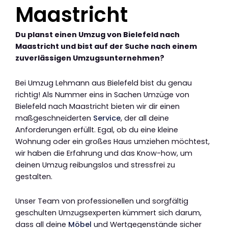
Maastricht
Du planst einen Umzug von Bielefeld nach
Maastricht und bist auf der Suche nach einem
zuverlässigen Umzugsunternehmen?
Bei Umzug Lehmann aus Bielefeld bist du genau
richtig! Als Nummer eins in Sachen Umzüge von
Bielefeld nach Maastricht bieten wir dir einen
maßgeschneiderten
Service
, der all deine
Anforderungen erfüllt. Egal, ob du eine kleine
Wohnung oder ein großes Haus umziehen möchtest,
wir haben die Erfahrung und das Know-how, um
deinen Umzug reibungslos und stressfrei zu
gestalten.
Unser Team von professionellen und sorgfältig
geschulten Umzugsexperten kümmert sich darum,
dass all deine
Möbel
und Wertgegenstände sicher