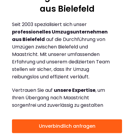
aus Bielefeld
Seit 2003 spezialisiert sich unser
professionelles Umzugsunternehmen
aus Bielefeld
auf die Durchführung von
Umzügen zwischen Bielefeld und
Maastricht. Mit unserer umfassenden
Erfahrung und unserem dedizierten Team
stellen wir sicher, dass Ihr Umzug
reibungslos und effizient verläuft.
Vertrauen Sie auf
unsere Expertise
, um
Ihren Übergang nach Maastricht
sorgenfrei und zuverlässig zu gestalten
Unverbindlich anfragen