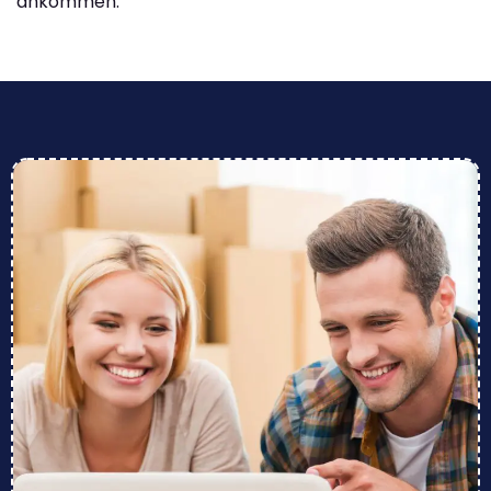
ankommen.