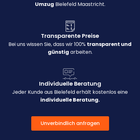
Umzug
Bielefeld Maastricht.
Transparente Preise
Bei uns wissen Sie, dass wir 100%
transparent und
günstig
arbeiten.
Individuelle Beratung
Jeder Kunde aus Bielefeld erhält kostenlos eine
individuelle Beratung.
Unverbindlich anfragen