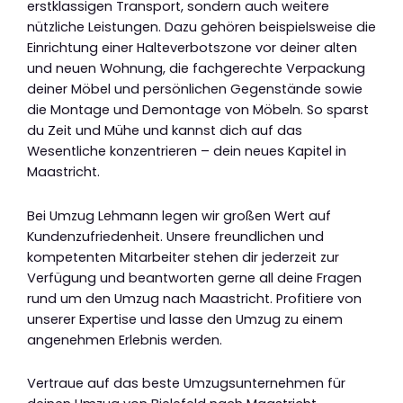
erstklassigen Transport, sondern auch weitere
nützliche Leistungen. Dazu gehören beispielsweise die
Einrichtung einer Halteverbotszone vor deiner alten
und neuen Wohnung, die fachgerechte Verpackung
deiner Möbel und persönlichen Gegenstände sowie
die Montage und Demontage von Möbeln. So sparst
du Zeit und Mühe und kannst dich auf das
Wesentliche konzentrieren – dein neues Kapitel in
Maastricht.
Bei Umzug Lehmann legen wir großen Wert auf
Kundenzufriedenheit. Unsere freundlichen und
kompetenten Mitarbeiter stehen dir jederzeit zur
Verfügung und beantworten gerne all deine Fragen
rund um den Umzug nach Maastricht. Profitiere von
unserer Expertise und lasse den Umzug zu einem
angenehmen Erlebnis werden.
Vertraue auf das beste Umzugsunternehmen für