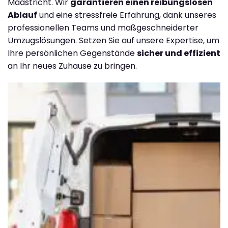
Maastricht. Wir
garantieren einen reibungslosen
Ablauf
und eine stressfreie Erfahrung, dank unseres
professionellen Teams und maßgeschneiderter
Umzugslösungen. Setzen Sie auf unsere Expertise, um
Ihre persönlichen Gegenstände
sicher und effizient
an Ihr neues Zuhause zu bringen.