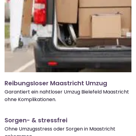
Reibungsloser Maastricht Umzug
Garantiert ein nahtloser Umzug Bielefeld Maastricht
ohne Komplikationen.
Sorgen- & stressfrei
Ohne Umzugsstress oder Sorgen in Maastricht