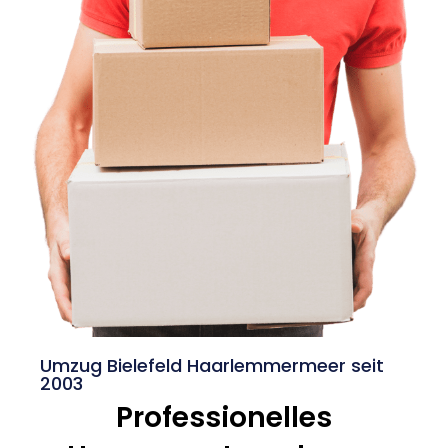
Umzug Bielefeld Haarlemmermeer seit
2003
Professionelles