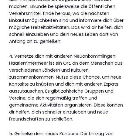
machen. Erkunde beispielsweise die öffentlichen
Verkehrsmittel, finde heraus, wo die nächsten
Einkaufsmöglichkeiten sind und informiere dich über
mögliche Freizeitaktivitäten. Das wird dir helfen, dich
schnell einzuleben und dein neues Leben dort von
Anfang an zu genießen.
4. Vernetze dich mit anderen Neuankömmlingen:
Haarlemmermeer ist ein Ort, an dem Menschen aus
verschiedenen Ländern und Kulturen
zusammenkommen. Nutze diese Chance, um neue
Kontakte zu knüpfen und dich mit anderen Expats
auszutauschen. Es gibt zahlreiche Gruppen und
Vereine, die sich regelmäßig treffen und
gemeinsame Aktivitäten organisieren. Diese können
dir helfen, dich schneller einzuleben und neue
Freundschaften zu schließen.
5. Genieße dein neues Zuhause: Der Umzug von