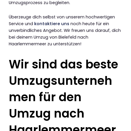
Umzugsprozess zu begleiten.
Überzeuge dich selbst von unserem hochwertigen
Service und
kontaktiere uns
noch heute für ein
unverbindliches Angebot. Wir freuen uns darauf, dich
bei deinem Umzug von Bielefeld nach
Haarlemmermeer zu unterstützen!
Wir sind das beste
Umzugsunterneh
men für den
Umzug nach
Haarlemmermeer