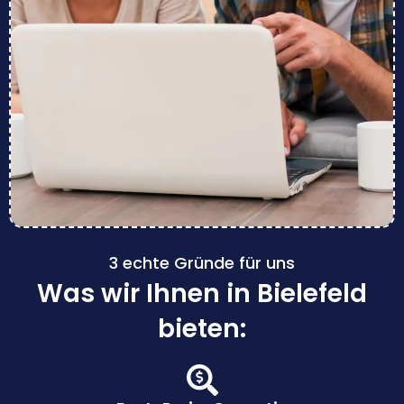
3 echte Gründe für uns
Was wir Ihnen in Bielefeld
bieten: