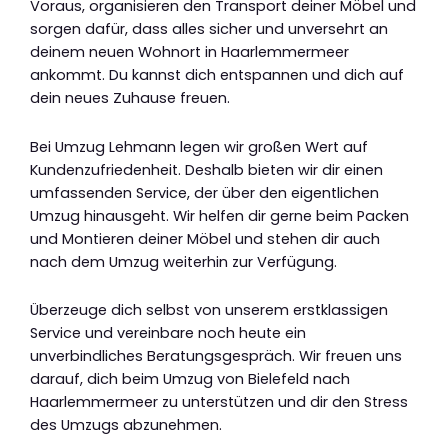
Voraus, organisieren den Transport deiner Möbel und
sorgen dafür, dass alles sicher und unversehrt an
deinem neuen Wohnort in Haarlemmermeer
ankommt. Du kannst dich entspannen und dich auf
dein neues Zuhause freuen.
Bei Umzug Lehmann legen wir großen Wert auf
Kundenzufriedenheit. Deshalb bieten wir dir einen
umfassenden Service, der über den eigentlichen
Umzug hinausgeht. Wir helfen dir gerne beim Packen
und Montieren deiner Möbel und stehen dir auch
nach dem Umzug weiterhin zur Verfügung.
Überzeuge dich selbst von unserem erstklassigen
Service und vereinbare noch heute ein
unverbindliches Beratungsgespräch. Wir freuen uns
darauf, dich beim Umzug von Bielefeld nach
Haarlemmermeer zu unterstützen und dir den Stress
des Umzugs abzunehmen.