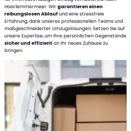
Haarlemmermeer. Wir
garantieren einen
reibungslosen Ablauf
und eine stressfreie
Erfahrung, dank unseres professionellen Teams und
maßgeschneiderter Umzugslösungen. Setzen Sie auf
unsere Expertise, um Ihre persönlichen Gegenstände
sicher und effizient
an Ihr neues Zuhause zu
bringen.