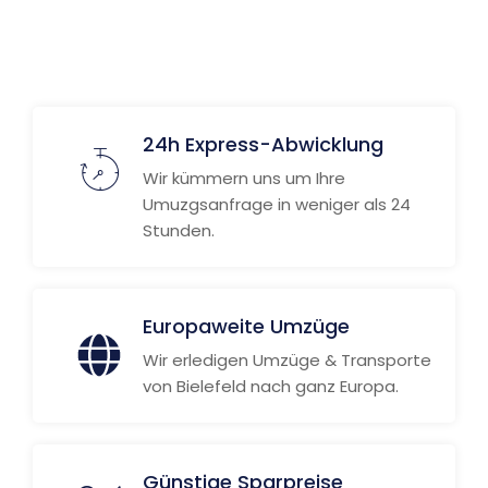
24h Express-Abwicklung
Wir kümmern uns um Ihre
Umuzgsanfrage in weniger als 24
Stunden.
Europaweite Umzüge
Wir erledigen Umzüge & Transporte
von Bielefeld nach ganz Europa.
Günstige Sparpreise