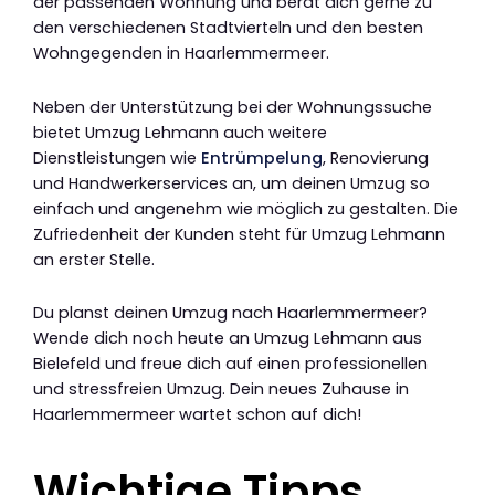
der passenden Wohnung und berät dich gerne zu
den verschiedenen Stadtvierteln und den besten
Wohngegenden in Haarlemmermeer.
Neben der Unterstützung bei der Wohnungssuche
bietet Umzug Lehmann auch weitere
Dienstleistungen wie
Entrümpelung
, Renovierung
und Handwerkerservices an, um deinen Umzug so
einfach und angenehm wie möglich zu gestalten. Die
Zufriedenheit der Kunden steht für Umzug Lehmann
an erster Stelle.
Du planst deinen Umzug nach Haarlemmermeer?
Wende dich noch heute an Umzug Lehmann aus
Bielefeld und freue dich auf einen professionellen
und stressfreien Umzug. Dein neues Zuhause in
Haarlemmermeer wartet schon auf dich!
Wichtige Tipps