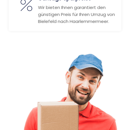
Wir bieten Ihnen garantiert den
günstigen Preis für Ihren Umzug von
Bielefeld nach Haarlemmermeer.