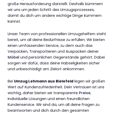
große Herausforderung darstellt. Deshalb kümmern
wir uns um jeden Schritt des Umzugsprozesses,
damit du dich um andere wichtige Dinge kümmern
kannst.
Unser Team von professionellen Umzugshelfern steht
bereit, um all deine Bedürfnisse zu erfüllen. Wir bieten
einen umfassenden Service, zu dem auch das
Verpacken, Transportieren und Auspacken deiner
Möbel
und persönlichen Gegenstände gehört. Dabei
sorgen wir dafür, dass deine Habseligkeiten sicher
und unbeschädigt am Zielort ankommen.
Bei
Umzug Lehmann aus Bielefeld
legen wir großen
Wert auf Kundenzufriedenheit. Dein Vertrauen ist uns
wichtig, daher bieten wir transparente
Preise
,
individuelle Lösungen und einen freundlichen
Kundenservice. Wir sind da, um all deine Fragen zu
beantworten und dich durch den gesamten