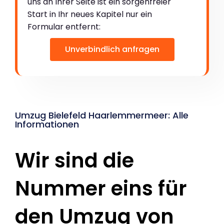
uns an Ihrer Seite ist ein sorgenfreier
Start in Ihr neues Kapitel nur ein
Formular entfernt:
Unverbindlich anfragen
Umzug Bielefeld Haarlemmermeer: Alle
Informationen
Wir sind die
Nummer eins für
den Umzug von