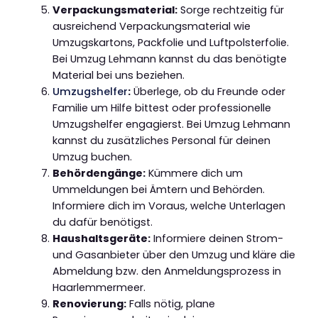
Verpackungsmaterial:
Sorge rechtzeitig für
ausreichend Verpackungsmaterial wie
Umzugskartons, Packfolie und Luftpolsterfolie.
Bei Umzug Lehmann kannst du das benötigte
Material bei uns beziehen.
Umzugshelfer
:
Überlege, ob du Freunde oder
Familie um Hilfe bittest oder professionelle
Umzugshelfer engagierst. Bei Umzug Lehmann
kannst du zusätzliches Personal für deinen
Umzug buchen.
Behördengänge:
Kümmere dich um
Ummeldungen bei Ämtern und Behörden.
Informiere dich im Voraus, welche Unterlagen
du dafür benötigst.
Haushaltsgeräte:
Informiere deinen Strom-
und Gasanbieter über den Umzug und kläre die
Abmeldung bzw. den Anmeldungsprozess in
Haarlemmermeer.
Renovierung:
Falls nötig, plane