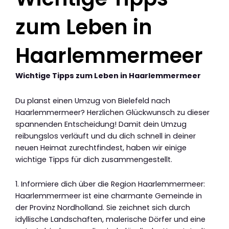
zum Leben in
Haarlemmermeer
Wichtige Tipps zum Leben in Haarlemmermeer
Du planst einen Umzug von Bielefeld nach
Haarlemmermeer? Herzlichen Glückwunsch zu dieser
spannenden Entscheidung! Damit dein Umzug
reibungslos verläuft und du dich schnell in deiner
neuen Heimat zurechtfindest, haben wir einige
wichtige Tipps für dich zusammengestellt.
1. Informiere dich über die Region Haarlemmermeer:
Haarlemmermeer ist eine charmante Gemeinde in
der Provinz Nordholland. Sie zeichnet sich durch
idyllische Landschaften, malerische Dörfer und eine