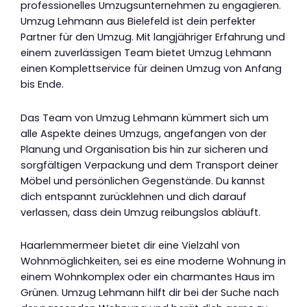
professionelles Umzugsunternehmen zu engagieren.
Umzug Lehmann aus Bielefeld ist dein perfekter
Partner für den Umzug. Mit langjähriger Erfahrung und
einem zuverlässigen Team bietet Umzug Lehmann
einen Komplettservice für deinen Umzug von Anfang
bis Ende.
Das Team von Umzug Lehmann kümmert sich um
alle Aspekte deines Umzugs, angefangen von der
Planung und Organisation bis hin zur sicheren und
sorgfältigen Verpackung und dem Transport deiner
Möbel und persönlichen Gegenstände. Du kannst
dich entspannt zurücklehnen und dich darauf
verlassen, dass dein Umzug reibungslos abläuft.
Haarlemmermeer bietet dir eine Vielzahl von
Wohnmöglichkeiten, sei es eine moderne Wohnung in
einem Wohnkomplex oder ein charmantes Haus im
Grünen. Umzug Lehmann hilft dir bei der Suche nach