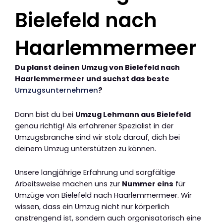
Bielefeld nach
Haarlemmermeer
Du planst deinen Umzug von Bielefeld nach
Haarlemmermeer und suchst das beste
Umzugsunternehmen
?
Dann bist du bei
Umzug Lehmann aus Bielefeld
genau richtig! Als erfahrener Spezialist in der
Umzugsbranche sind wir stolz darauf, dich bei
deinem Umzug unterstützen zu können.
Unsere langjährige Erfahrung und sorgfältige
Arbeitsweise machen uns zur
Nummer eins
für
Umzüge von Bielefeld nach Haarlemmermeer. Wir
wissen, dass ein Umzug nicht nur körperlich
anstrengend ist, sondern auch organisatorisch eine