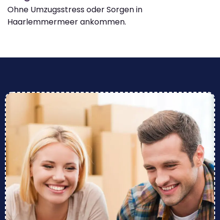
Ohne Umzugsstress oder Sorgen in
Haarlemmermeer ankommen.