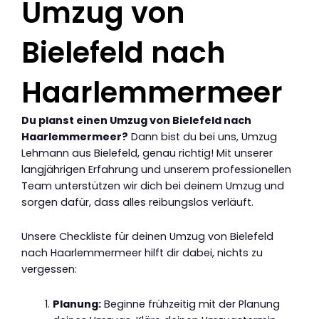
Umzug von
Bielefeld nach
Haarlemmermeer
Du planst einen Umzug von Bielefeld nach
Haarlemmermeer?
Dann bist du bei uns, Umzug
Lehmann aus Bielefeld, genau richtig! Mit unserer
langjährigen Erfahrung und unserem professionellen
Team unterstützen wir dich bei deinem Umzug und
sorgen dafür, dass alles reibungslos verläuft.
Unsere Checkliste für deinen Umzug von Bielefeld
nach Haarlemmermeer hilft dir dabei, nichts zu
vergessen:
Planung:
Beginne frühzeitig mit der Planung