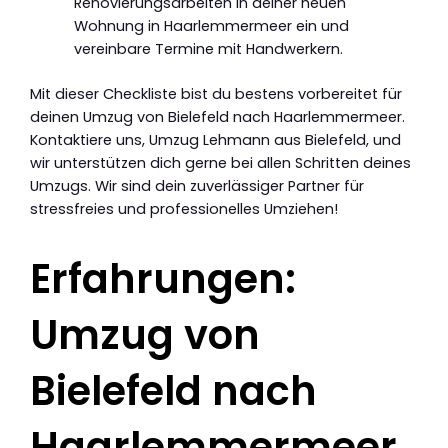
Renovierungsarbeiten in deiner neuen
Wohnung in Haarlemmermeer ein und
vereinbare Termine mit Handwerkern.
Mit dieser Checkliste bist du bestens vorbereitet für
deinen Umzug von Bielefeld nach Haarlemmermeer.
Kontaktiere uns, Umzug Lehmann aus Bielefeld, und
wir unterstützen dich gerne bei allen Schritten deines
Umzugs. Wir sind dein zuverlässiger Partner für
stressfreies und professionelles Umziehen!
Erfahrungen:
Umzug von
Bielefeld nach
Haarlemmermeer