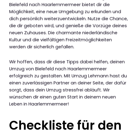
Bielefeld nach Haarlemmermeer bietet dir die
Möglichkeit, eine neue Umgebung zu erkunden und
dich persönlich weiterzuentwickeln. Nutze die Chance,
die dir geboten wird, und genieße die Vorzüge deines
neuen Zuhauses. Die charmante niederländische
Kultur und die vielfältigen Freizeitmöglichkeiten
werden dir sicherlich gefallen.
Wir hoffen, dass dir diese Tipps dabei helfen, deinen
Umzug von Bielefeld nach Haarlemmermeer
erfolgreich zu gestalten. Mit Umzug Lehmann hast du
einen zuverlässigen Partner an deiner Seite, der dafür
sorgt, dass dein Umzug stressfrei abläuft. Wir
wünschen dir einen guten Start in deinem neuen
Leben in Haarlemmermeer!
Checkliste für den