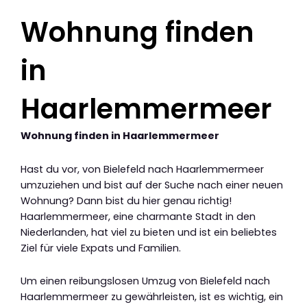
Wohnung finden
in
Haarlemmermeer
Wohnung finden in Haarlemmermeer
Hast du vor, von Bielefeld nach Haarlemmermeer
umzuziehen und bist auf der Suche nach einer neuen
Wohnung? Dann bist du hier genau richtig!
Haarlemmermeer, eine charmante Stadt in den
Niederlanden, hat viel zu bieten und ist ein beliebtes
Ziel für viele Expats und Familien.
Um einen reibungslosen Umzug von Bielefeld nach
Haarlemmermeer zu gewährleisten, ist es wichtig, ein