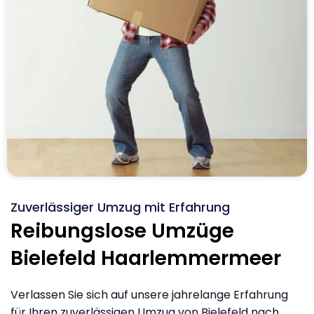
Zuverlässiger Umzug mit Erfahrung
Reibungslose Umzüge
Bielefeld Haarlemmermeer
Verlassen Sie sich auf unsere jahrelange Erfahrung
für Ihren zuverlässigen Umzug von Bielefeld nach