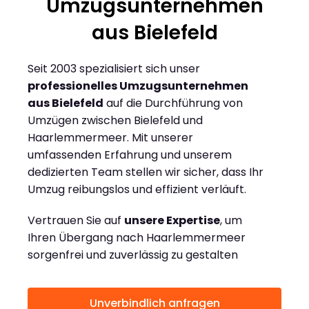
Umzugsunternehmen
aus Bielefeld
Seit 2003 spezialisiert sich unser
professionelles Umzugsunternehmen
aus Bielefeld
auf die Durchführung von
Umzügen zwischen Bielefeld und
Haarlemmermeer. Mit unserer
umfassenden Erfahrung und unserem
dedizierten Team stellen wir sicher, dass Ihr
Umzug reibungslos und effizient verläuft.
Vertrauen Sie auf
unsere Expertise
, um
Ihren Übergang nach Haarlemmermeer
sorgenfrei und zuverlässig zu gestalten
Unverbindlich anfragen