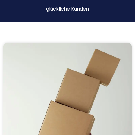
glückliche Kunden