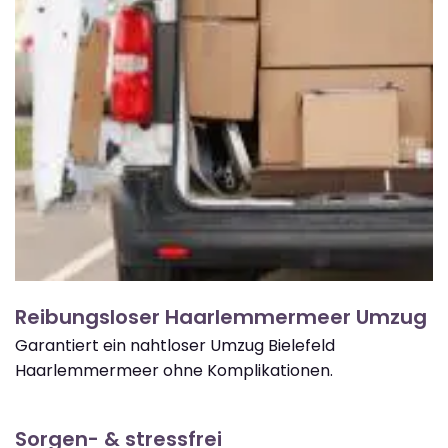
Reibungsloser Haarlemmermeer Umzug
Garantiert ein nahtloser Umzug Bielefeld
Haarlemmermeer ohne Komplikationen.
Sorgen- & stressfrei