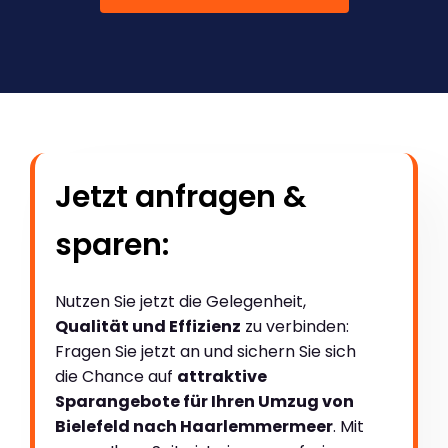
Jetzt anfragen &
sparen:
Nutzen Sie jetzt die Gelegenheit,
Qualität und Effizienz
zu verbinden:
Fragen Sie jetzt an und sichern Sie sich
die Chance auf
attraktive
Sparangebote für Ihren Umzug von
Bielefeld nach Haarlemmermeer
. Mit