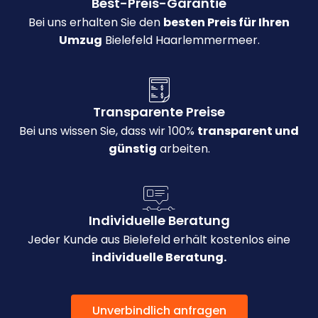
Best-Preis-Garantie
Bei uns erhalten Sie den
besten Preis für Ihren
Umzug
Bielefeld Haarlemmermeer.
Transparente Preise
Bei uns wissen Sie, dass wir 100%
transparent und
günstig
arbeiten.
Individuelle Beratung
Jeder Kunde aus Bielefeld erhält kostenlos eine
individuelle Beratung.
Unverbindlich anfragen