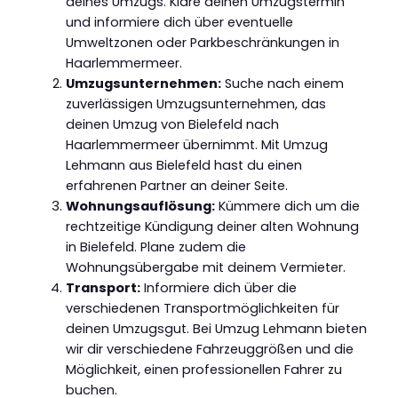
deines Umzugs. Kläre deinen Umzugstermin
und informiere dich über eventuelle
Umweltzonen oder Parkbeschränkungen in
Haarlemmermeer.
Umzugsunternehmen:
Suche nach einem
zuverlässigen Umzugsunternehmen, das
deinen Umzug von Bielefeld nach
Haarlemmermeer übernimmt. Mit Umzug
Lehmann aus Bielefeld hast du einen
erfahrenen Partner an deiner Seite.
Wohnungsauflösung:
Kümmere dich um die
rechtzeitige Kündigung deiner alten Wohnung
in Bielefeld. Plane zudem die
Wohnungsübergabe mit deinem Vermieter.
Transport:
Informiere dich über die
verschiedenen Transportmöglichkeiten für
deinen Umzugsgut. Bei Umzug Lehmann bieten
wir dir verschiedene Fahrzeuggrößen und die
Möglichkeit, einen professionellen Fahrer zu
buchen.