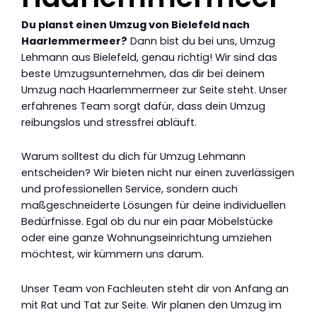
Du planst einen Umzug von Bielefeld nach
Haarlemmermeer?
Dann bist du bei uns, Umzug
Lehmann aus Bielefeld, genau richtig! Wir sind das
beste Umzugsunternehmen, das dir bei deinem
Umzug nach Haarlemmermeer zur Seite steht. Unser
erfahrenes Team sorgt dafür, dass dein Umzug
reibungslos und stressfrei abläuft.
Warum solltest du dich für Umzug Lehmann
entscheiden? Wir bieten nicht nur einen zuverlässigen
und professionellen Service, sondern auch
maßgeschneiderte Lösungen für deine individuellen
Bedürfnisse. Egal ob du nur ein paar Möbelstücke
oder eine ganze Wohnungseinrichtung umziehen
möchtest, wir kümmern uns darum.
Unser Team von Fachleuten steht dir von Anfang an
mit Rat und Tat zur Seite. Wir planen den Umzug im