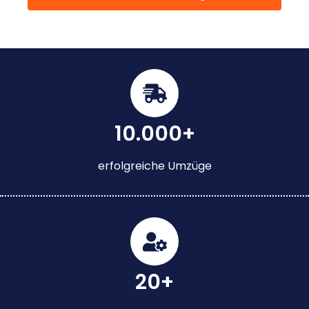
10.000+
erfolgreiche Umzüge
20+