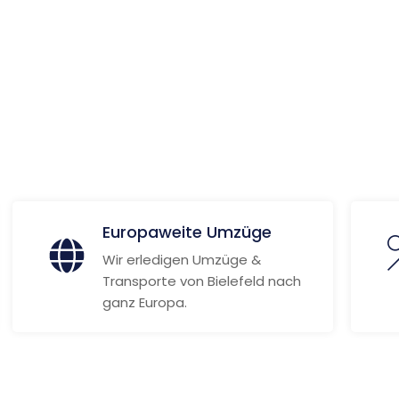
ionen
Europaweite Umzüge
Wir erledigen Umzüge &
Transporte von Bielefeld nach
ganz Europa.