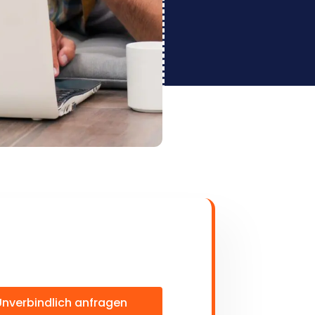
Unverbindlich anfragen