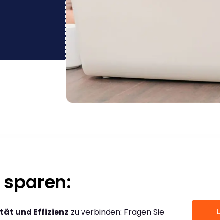
 sparen:
tät und Effizienz
zu verbinden: Fragen Sie