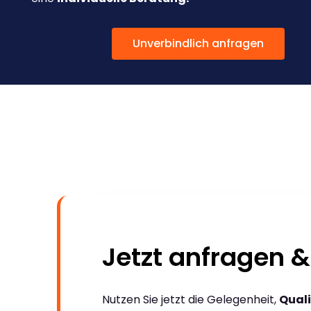
Unverbindlich anfragen
Jetzt anfragen &
Nutzen Sie jetzt die Gelegenheit,
Quali