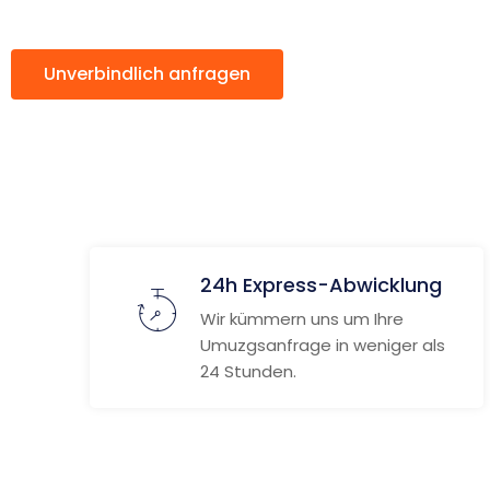
Unverbindlich anfragen
Weitere Informat
24h Express-Abwicklung
Wir kümmern uns um Ihre
Umuzgsanfrage in weniger als
24 Stunden.