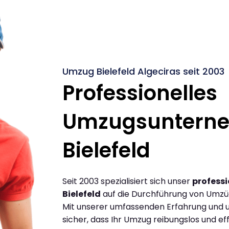
Umzug Bielefeld Algeciras seit 2003
Professionelles
Umzugsuntern
Bielefeld
Seit 2003 spezialisiert sich unser
profess
Bielefeld
auf die Durchführung von Umzüg
Mit unserer umfassenden Erfahrung und u
sicher, dass Ihr Umzug reibungslos und effi