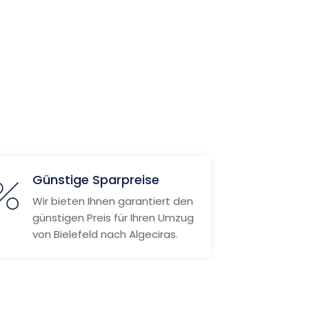
Günstige Sparpreise
Wir bieten Ihnen garantiert den
günstigen Preis für Ihren Umzug
von Bielefeld nach Algeciras.