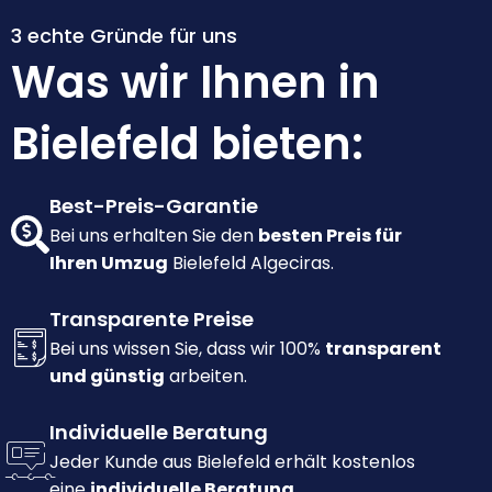
3 echte Gründe für uns
Was wir Ihnen in
Bielefeld bieten:
Best-Preis-Garantie
Bei uns erhalten Sie den
besten Preis für
Ihren Umzug
Bielefeld Algeciras.
Transparente Preise
Bei uns wissen Sie, dass wir 100%
transparent
und günstig
arbeiten.
Individuelle Beratung
Jeder Kunde aus Bielefeld erhält kostenlos
eine
individuelle Beratung.