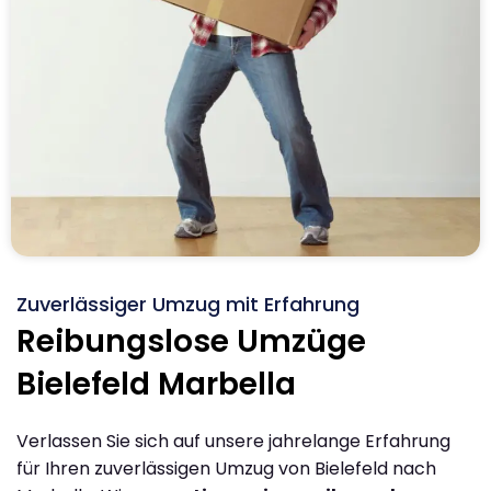
Zuverlässiger Umzug mit Erfahrung
Reibungslose Umzüge
Bielefeld Marbella
Verlassen Sie sich auf unsere jahrelange Erfahrung
für Ihren zuverlässigen Umzug von Bielefeld nach