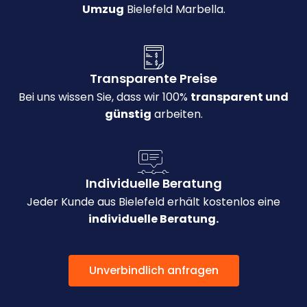
Umzug
Bielefeld Marbella.
Transparente Preise
Bei uns wissen Sie, dass wir 100%
transparent und
günstig
arbeiten.
Individuelle Beratung
Jeder Kunde aus Bielefeld erhält kostenlos eine
individuelle Beratung.
Unverbindlich anfragen