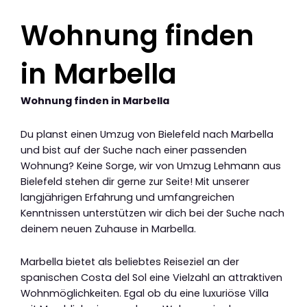
Wohnung finden
in Marbella
Wohnung finden in Marbella
Du planst einen Umzug von Bielefeld nach Marbella
und bist auf der Suche nach einer passenden
Wohnung? Keine Sorge, wir von Umzug Lehmann aus
Bielefeld stehen dir gerne zur Seite! Mit unserer
langjährigen Erfahrung und umfangreichen
Kenntnissen unterstützen wir dich bei der Suche nach
deinem neuen Zuhause in Marbella.
Marbella bietet als beliebtes Reiseziel an der
spanischen Costa del Sol eine Vielzahl an attraktiven
Wohnmöglichkeiten. Egal ob du eine luxuriöse Villa