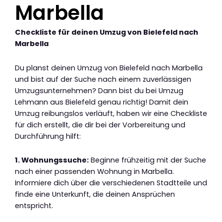
Marbella
Checkliste für deinen Umzug von Bielefeld nach
Marbella
Du planst deinen Umzug von Bielefeld nach Marbella
und bist auf der Suche nach einem zuverlässigen
Umzugsunternehmen? Dann bist du bei Umzug
Lehmann aus Bielefeld genau richtig! Damit dein
Umzug reibungslos verläuft, haben wir eine Checkliste
für dich erstellt, die dir bei der Vorbereitung und
Durchführung hilft:
1. Wohnungssuche:
Beginne frühzeitig mit der Suche
nach einer passenden Wohnung in Marbella.
Informiere dich über die verschiedenen Stadtteile und
finde eine Unterkunft, die deinen Ansprüchen
entspricht.