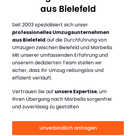
aus Bielefeld
Seit 2003 spezialisiert sich unser
professionelles Umzugsunternehmen
aus Bielefeld
auf die Durchführung von
Umzügen zwischen Bielefeld und Marbella.
Mit unserer umfassenden Erfahrung und
unserem dedizierten Team stellen wir
sicher, dass Ihr Umzug reibungslos und
effizient verläuft.
Vertrauen Sie auf
unsere Expertise
, um
Ihren Übergang nach Marbella sorgenfrei
und zuverlässig zu gestalten
Unverbindlich anfragen