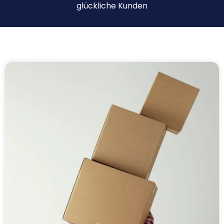
glückliche Kunden