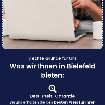
3 echte Gründe für uns
Was wir Ihnen in Bielefeld
bieten:
Best-Preis-Garantie
Bei uns erhalten Sie den
besten Preis für Ihren