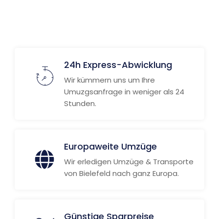
24h Express-Abwicklung
Wir kümmern uns um Ihre
Umuzgsanfrage in weniger als 24
Stunden.
Europaweite Umzüge
Wir erledigen Umzüge & Transporte
von Bielefeld nach ganz Europa.
Günstige Sparpreise