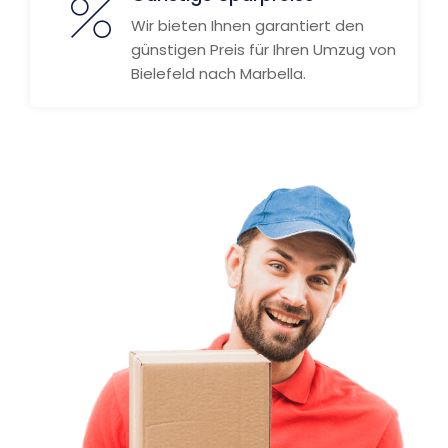
Wir bieten Ihnen garantiert den
günstigen Preis für Ihren Umzug von
Bielefeld nach Marbella.