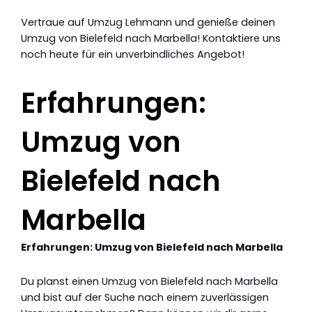
Vertraue auf Umzug Lehmann und genieße deinen
Umzug von Bielefeld nach Marbella! Kontaktiere uns
noch heute für ein unverbindliches Angebot!
Erfahrungen:
Umzug von
Bielefeld nach
Marbella
Erfahrungen: Umzug von Bielefeld nach Marbella
Du planst einen Umzug von Bielefeld nach Marbella
und bist auf der Suche nach einem zuverlässigen