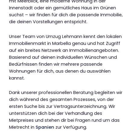
mit Meerblick, eine moderne Wohnung in der
Innenstadt oder ein gemütliches Haus im Grünen
suchst – wir finden für dich die passende Immobilie,
die deinen Vorstellungen entspricht.
Unser Team von Umzug Lehmann kennt den lokalen
Immobilienmarkt in Marbella genau und hat Zugriff
auf ein breites Netzwerk an Immobilienangeboten.
Basierend auf deinen individuellen Wünschen und
Bedürfnissen finden wir mehrere passende
Wohnungen für dich, aus denen du auswählen
kannst.
Dank unserer professionellen Beratung begleiten wir
dich während des gesamten Prozesses, von der
ersten Suche bis zur Vertragsunterzeichnung. Wir
unterstützen dich bei der Verhandlung des
Mietpreises und stehen dir bei Fragen rund um das
Mietrecht in
Spanien
zur Verfügung.