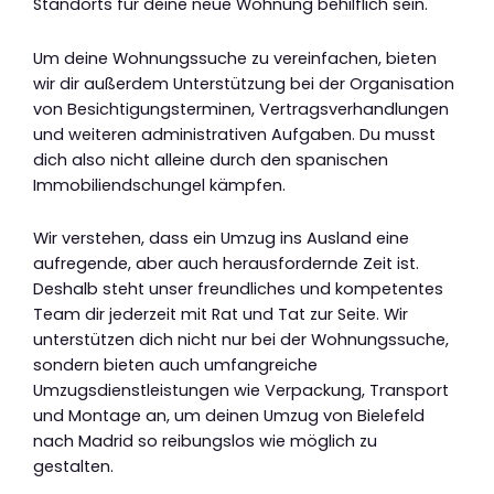
Standorts für deine neue Wohnung behilflich sein.
Um deine Wohnungssuche zu vereinfachen, bieten
wir dir außerdem Unterstützung bei der Organisation
von Besichtigungsterminen, Vertragsverhandlungen
und weiteren administrativen Aufgaben. Du musst
dich also nicht alleine durch den spanischen
Immobiliendschungel kämpfen.
Wir verstehen, dass ein Umzug ins Ausland eine
aufregende, aber auch herausfordernde Zeit ist.
Deshalb steht unser freundliches und kompetentes
Team dir jederzeit mit Rat und Tat zur Seite. Wir
unterstützen dich nicht nur bei der Wohnungssuche,
sondern bieten auch umfangreiche
Umzugsdienstleistungen wie Verpackung, Transport
und Montage an, um deinen Umzug von Bielefeld
nach Madrid so reibungslos wie möglich zu
gestalten.