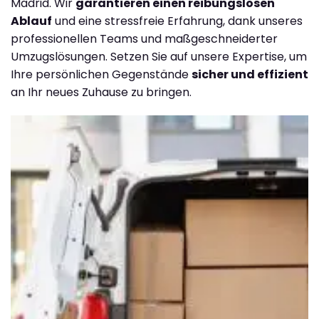
Madrid. Wir
garantieren einen reibungslosen
Ablauf
und eine stressfreie Erfahrung, dank unseres
professionellen Teams und maßgeschneiderter
Umzugslösungen. Setzen Sie auf unsere Expertise, um
Ihre persönlichen Gegenstände
sicher und effizient
an Ihr neues Zuhause zu bringen.