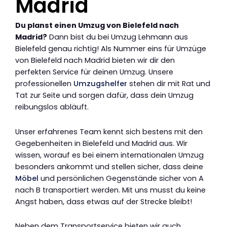
Madrid
Du planst einen Umzug von Bielefeld nach
Madrid?
Dann bist du bei Umzug Lehmann aus
Bielefeld genau richtig! Als Nummer eins für Umzüge
von Bielefeld nach Madrid bieten wir dir den
perfekten Service für deinen Umzug. Unsere
professionellen
Umzugshelfer
stehen dir mit Rat und
Tat zur Seite und sorgen dafür, dass dein Umzug
reibungslos abläuft.
Unser erfahrenes Team kennt sich bestens mit den
Gegebenheiten in Bielefeld und Madrid aus. Wir
wissen, worauf es bei einem internationalen Umzug
besonders ankommt und stellen sicher, dass deine
Möbel
und persönlichen Gegenstände sicher von A
nach B transportiert werden. Mit uns musst du keine
Angst haben, dass etwas auf der Strecke bleibt!
Neben dem Transportservice bieten wir auch