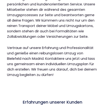
persönlichen und kundenorientierten Service. Unsere
Mitarbeiter stehen dir während des gesamten
Umzugsprozesses zur Seite und beantworten gerne
all deine Fragen. Wir kümmern uns nicht nur um den
reinen Transport deiner Möbel und Umzugskartons,
sondern stehen dir auch bei Formalitäten wie
Zollabwicklungen oder Versicherungen zur Seite.
Vertraue auf unsere Erfahrung und Professionalität
und genieße einen reibungslosen Umzug von
Bielefeld nach Madrid. Kontaktiere uns jetzt und lass
uns gemeinsam einen individuellen Umzugsplan für
dich erstellen. Wir freuen uns darauf, dich bei deinem
Umzug begleiten zu dürfen!
Erfahrungen unserer Kunden