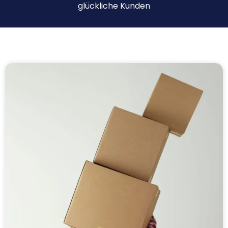
glückliche Kunden