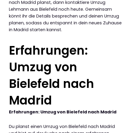
nach Madrid planst, dann kontaktiere Umzug
Lehmann aus Bielefeld noch heute. Gemeinsam
könnt ihr die Details besprechen und deinen Umzug
planen, sodass du entspannt in dein neues Zuhause
in Madrid starten kannst.
Erfahrungen:
Umzug von
Bielefeld nach
Madrid
Erfahrungen: Umzug von Bielefeld nach Madrid
Du planst einen Umzug von Bielefeld nach Madrid