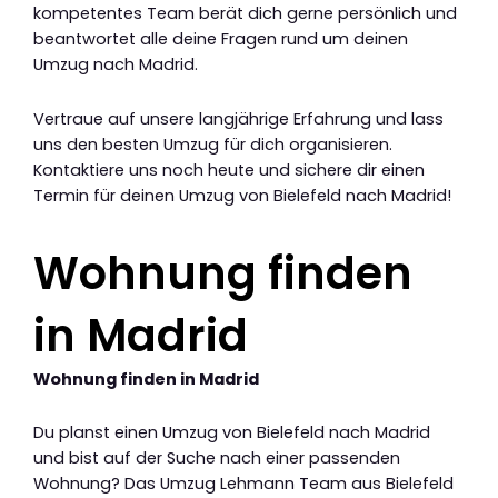
kompetentes Team berät dich gerne persönlich und
beantwortet alle deine Fragen rund um deinen
Umzug nach Madrid.
Vertraue auf unsere langjährige Erfahrung und lass
uns den besten Umzug für dich organisieren.
Kontaktiere uns noch heute und sichere dir einen
Termin für deinen Umzug von Bielefeld nach Madrid!
Wohnung finden
in Madrid
Wohnung finden in Madrid
Du planst einen Umzug von Bielefeld nach Madrid
und bist auf der Suche nach einer passenden
Wohnung? Das Umzug Lehmann Team aus Bielefeld