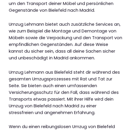
um den Transport deiner Möbel und persönlichen
Gegenstände von Bielefeld nach Madrid.
Umzug Lehmann bietet auch zusätzliche Services an,
wie zum Beispiel die Montage und Demontage von
Möbeln sowie die Verpackung und den Transport von
empfindlichen Gegenständen. Auf diese Weise
kannst du sicher sein, dass all deine Sachen sicher
und unbeschädigt in Madrid ankommen.
Umzug Lehmann aus Bielefeld steht dir während des
gesamten Umzugsprozesses mit Rat und Tat zur
Seite. Sie bieten auch einen umfassenden
Versicherungsschutz für den Fall, dass während des
Transports etwas passiert. Mit ihrer Hilfe wird dein
Umzug von Bielefeld nach Madrid zu einer
stressfreien und angenehmen Erfahrung.
Wenn du einen reibungslosen Umzug von Bielefeld