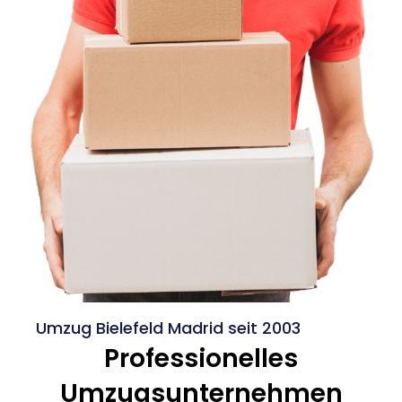
Umzug Bielefeld Madrid seit 2003
Professionelles
Umzugsunternehmen