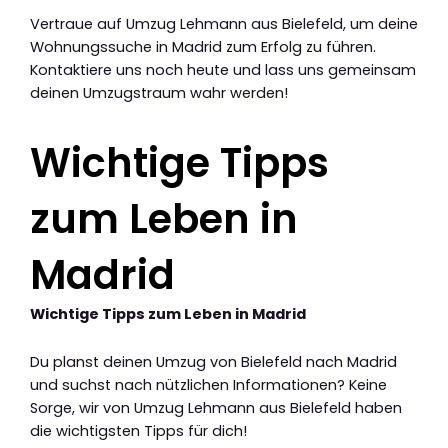
Vertraue auf Umzug Lehmann aus Bielefeld, um deine
Wohnungssuche in Madrid zum Erfolg zu führen.
Kontaktiere uns noch heute und lass uns gemeinsam
deinen Umzugstraum wahr werden!
Wichtige Tipps
zum Leben in
Madrid
Wichtige Tipps zum Leben in Madrid
Du planst deinen Umzug von Bielefeld nach Madrid
und suchst nach nützlichen Informationen? Keine
Sorge, wir von Umzug Lehmann aus Bielefeld haben
die wichtigsten Tipps für dich!