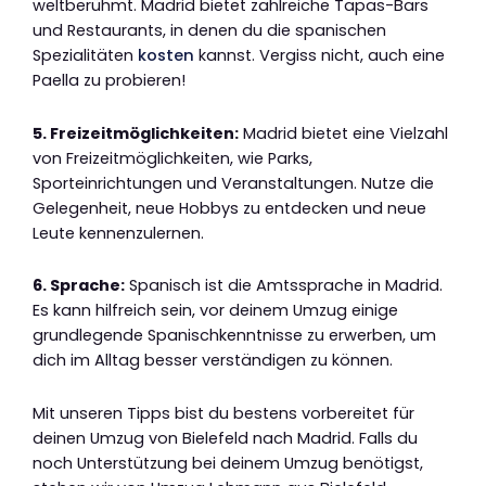
weltberühmt. Madrid bietet zahlreiche Tapas-Bars
und Restaurants, in denen du die spanischen
Spezialitäten
kosten
kannst. Vergiss nicht, auch eine
Paella zu probieren!
5. Freizeitmöglichkeiten:
Madrid bietet eine Vielzahl
von Freizeitmöglichkeiten, wie Parks,
Sporteinrichtungen und Veranstaltungen. Nutze die
Gelegenheit, neue Hobbys zu entdecken und neue
Leute kennenzulernen.
6. Sprache:
Spanisch ist die Amtssprache in Madrid.
Es kann hilfreich sein, vor deinem Umzug einige
grundlegende Spanischkenntnisse zu erwerben, um
dich im Alltag besser verständigen zu können.
Mit unseren Tipps bist du bestens vorbereitet für
deinen Umzug von Bielefeld nach Madrid. Falls du
noch Unterstützung bei deinem Umzug benötigst,