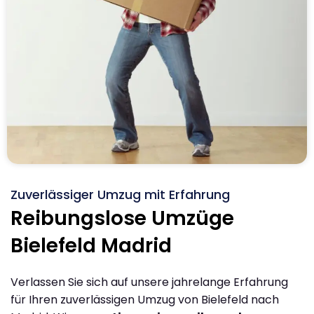
Zuverlässiger Umzug mit Erfahrung
Reibungslose Umzüge
Bielefeld Madrid
Verlassen Sie sich auf unsere jahrelange Erfahrung
für Ihren zuverlässigen Umzug von Bielefeld nach