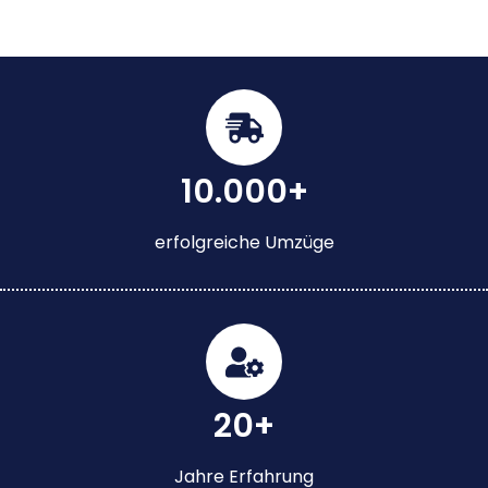
10.000+
erfolgreiche Umzüge
20+
Jahre Erfahrung