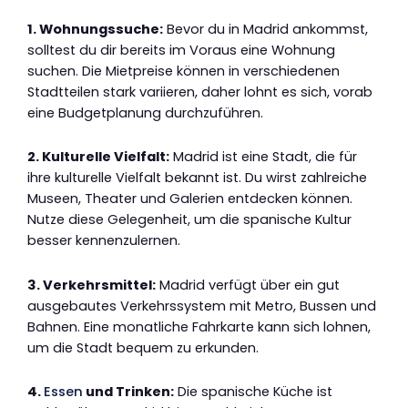
1. Wohnungssuche:
Bevor du in Madrid ankommst,
solltest du dir bereits im Voraus eine Wohnung
suchen. Die Mietpreise können in verschiedenen
Stadtteilen stark variieren, daher lohnt es sich, vorab
eine Budgetplanung durchzuführen.
2. Kulturelle Vielfalt:
Madrid ist eine Stadt, die für
ihre kulturelle Vielfalt bekannt ist. Du wirst zahlreiche
Museen, Theater und Galerien entdecken können.
Nutze diese Gelegenheit, um die spanische Kultur
besser kennenzulernen.
3. Verkehrsmittel:
Madrid verfügt über ein gut
ausgebautes Verkehrssystem mit Metro, Bussen und
Bahnen. Eine monatliche Fahrkarte kann sich lohnen,
um die Stadt bequem zu erkunden.
4.
Essen
und Trinken:
Die spanische Küche ist