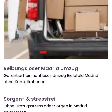
Reibungsloser Madrid Umzug
Garantiert ein nahtloser Umzug Bielefeld Madrid
ohne Komplikationen.
Sorgen- & stressfrei
Ohne Umzugsstress oder Sorgen in Madrid