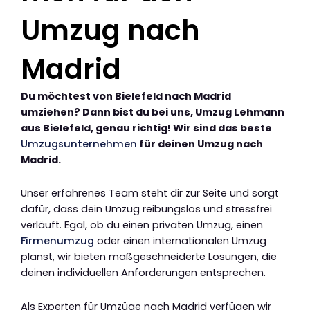
Umzug nach
Madrid
Du möchtest von Bielefeld nach Madrid
umziehen? Dann bist du bei uns, Umzug Lehmann
aus Bielefeld, genau richtig! Wir sind das beste
Umzugsunternehmen
für deinen Umzug nach
Madrid.
Unser erfahrenes Team steht dir zur Seite und sorgt
dafür, dass dein Umzug reibungslos und stressfrei
verläuft. Egal, ob du einen privaten Umzug, einen
Firmenumzug
oder einen internationalen Umzug
planst, wir bieten maßgeschneiderte Lösungen, die
deinen individuellen Anforderungen entsprechen.
Als Experten für Umzüge nach Madrid verfügen wir