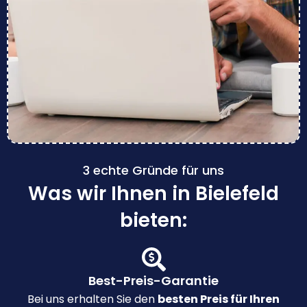
3 echte Gründe für uns
Was wir Ihnen in Bielefeld
bieten:
Best-Preis-Garantie
Bei uns erhalten Sie den
besten Preis für Ihren