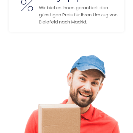
Wir bieten Ihnen garantiert den
günstigen Preis für Ihren Umzug von
Bielefeld nach Madrid.