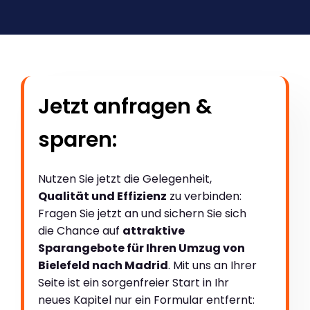
Jetzt anfragen &
sparen:
Nutzen Sie jetzt die Gelegenheit,
Qualität und Effizienz
zu verbinden:
Fragen Sie jetzt an und sichern Sie sich
die Chance auf
attraktive
Sparangebote für Ihren Umzug von
Bielefeld nach Madrid
. Mit uns an Ihrer
Seite ist ein sorgenfreier Start in Ihr
neues Kapitel nur ein Formular entfernt: