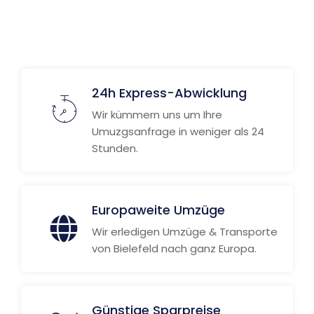
24h Express-Abwicklung
Wir kümmern uns um Ihre
Umuzgsanfrage in weniger als 24
Stunden.
Europaweite Umzüge
Wir erledigen Umzüge & Transporte
von Bielefeld nach ganz Europa.
Günstige Sparpreise