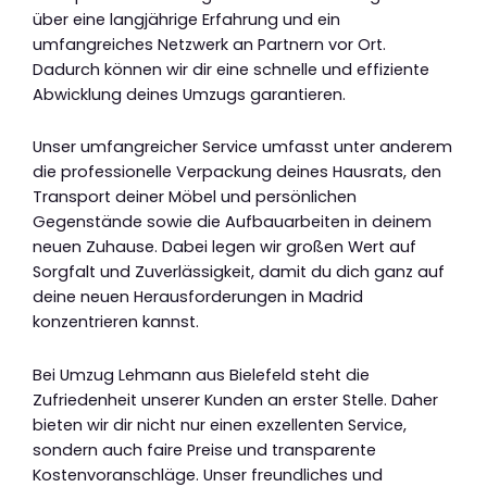
über eine langjährige Erfahrung und ein
umfangreiches Netzwerk an Partnern vor Ort.
Dadurch können wir dir eine schnelle und effiziente
Abwicklung deines Umzugs garantieren.
Unser umfangreicher Service umfasst unter anderem
die professionelle Verpackung deines Hausrats, den
Transport deiner Möbel und persönlichen
Gegenstände sowie die Aufbauarbeiten in deinem
neuen Zuhause. Dabei legen wir großen Wert auf
Sorgfalt und Zuverlässigkeit, damit du dich ganz auf
deine neuen Herausforderungen in Madrid
konzentrieren kannst.
Bei Umzug Lehmann aus Bielefeld steht die
Zufriedenheit unserer Kunden an erster Stelle. Daher
bieten wir dir nicht nur einen exzellenten Service,
sondern auch faire Preise und transparente
Kostenvoranschläge. Unser freundliches und