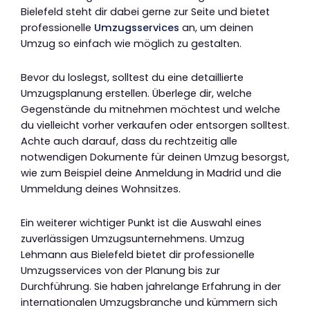
Bielefeld steht dir dabei gerne zur Seite und bietet
professionelle
Umzugsservices
an, um deinen
Umzug so einfach wie möglich zu gestalten.
Bevor du loslegst, solltest du eine detaillierte
Umzugsplanung erstellen. Überlege dir, welche
Gegenstände du mitnehmen möchtest und welche
du vielleicht vorher verkaufen oder entsorgen solltest.
Achte auch darauf, dass du rechtzeitig alle
notwendigen Dokumente für deinen Umzug besorgst,
wie zum Beispiel deine Anmeldung in Madrid und die
Ummeldung deines Wohnsitzes.
Ein weiterer wichtiger Punkt ist die Auswahl eines
zuverlässigen Umzugsunternehmens. Umzug
Lehmann aus Bielefeld bietet dir professionelle
Umzugsservices von der Planung bis zur
Durchführung. Sie haben jahrelange Erfahrung in der
internationalen Umzugsbranche und kümmern sich