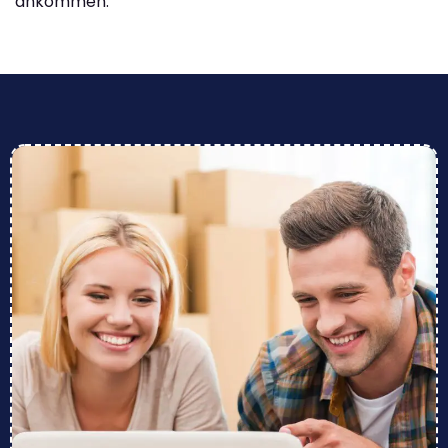
ankommen.