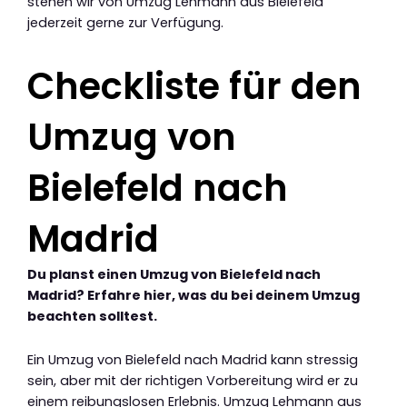
stehen wir von Umzug Lehmann aus Bielefeld
jederzeit gerne zur Verfügung.
Checkliste für den
Umzug von
Bielefeld nach
Madrid
Du planst einen Umzug von Bielefeld nach
Madrid? Erfahre hier, was du bei deinem Umzug
beachten solltest.
Ein Umzug von Bielefeld nach Madrid kann stressig
sein, aber mit der richtigen Vorbereitung wird er zu
einem reibungslosen Erlebnis. Umzug Lehmann aus