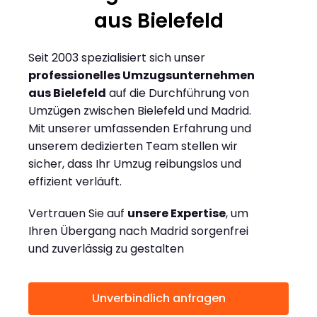
aus Bielefeld
Seit 2003 spezialisiert sich unser
professionelles Umzugsunternehmen
aus Bielefeld
auf die Durchführung von
Umzügen zwischen Bielefeld und Madrid.
Mit unserer umfassenden Erfahrung und
unserem dedizierten Team stellen wir
sicher, dass Ihr Umzug reibungslos und
effizient verläuft.
Vertrauen Sie auf
unsere Expertise
, um
Ihren Übergang nach Madrid sorgenfrei
und zuverlässig zu gestalten
Unverbindlich anfragen