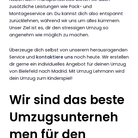
zusätzliche Leistungen wie Pack- und
Montageservice an. Du kannst dich also entspannt
zurücklehnen, während wir uns um alles kümmern.
Unser Ziel ist es, dir den stressigen Umzug so
angenehm wie möglich zu machen.
Überzeuge dich selbst von unserem herausragenden
Service und
kontaktiere uns
noch heute. Wir erstellen
dir gerne ein individuelles Angebot für deinen Umzug
von Bielefeld nach Madrid. Mit Umzug Lehmann wird
dein Umzug zum Kinderspiel!
Wir sind das beste
Umzugsunterneh
men für den