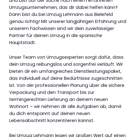
und bist auf der Suche nach einem erfahrenen
Umzugsunternehmen, das dir dabei helfen kann?
Dann bist du bei Umzug Lehmann aus Bielefeld
genau richtig! Mit unserer langjährigen Erfahrung und
unserem Fachwissen sind wir dein zuverlässiger
Partner für deinen Umzug in die spanische
Hauptstadt.
Unser Team von Umzugsexperten sorgt dafür, dass
dein Umzug reibungslos und sorgenfrei verläuft. Wir
bieten dir ein umfangreiches Dienstleistungspaket,
das individuell auf deine Bedürfnisse zugeschnitten
ist. Von der professionellen Planung über die sichere
Verpackung und den Transport bis zur
termingerechten Lieferung an deinem neuen
Wohnort – wir nehmen dir alle Aufgaben ab, damit
du dich entspannt auf deinen neuen
Lebensabschnitt konzentrieren kannst.
Bei Umzug Lehmann legen wir großen Wert auf einen