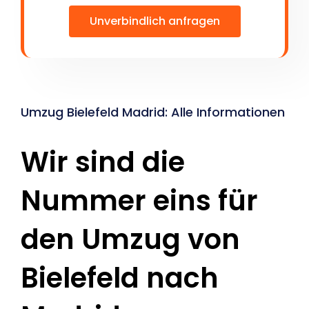
Unverbindlich anfragen
Umzug Bielefeld Madrid: Alle Informationen
Wir sind die
Nummer eins für
den Umzug von
Bielefeld nach