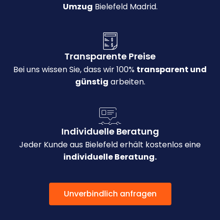
Umzug
Bielefeld Madrid.
Transparente Preise
Bei uns wissen Sie, dass wir 100%
transparent und
günstig
arbeiten.
Individuelle Beratung
Jeder Kunde aus Bielefeld erhält kostenlos eine
individuelle Beratung.
Unverbindlich anfragen