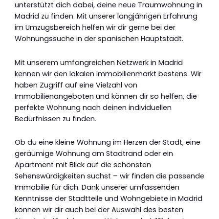
unterstützt dich dabei, deine neue Traumwohnung in
Madrid zu finden. Mit unserer langjährigen Erfahrung
im Umzugsbereich helfen wir dir gerne bei der
Wohnungssuche in der spanischen Hauptstadt.
Mit unserem umfangreichen Netzwerk in Madrid
kennen wir den lokalen Immobilienmarkt bestens. Wir
haben Zugriff auf eine Vielzahl von
Immobilienangeboten und können dir so helfen, die
perfekte Wohnung nach deinen individuellen
Bedürfnissen zu finden.
Ob du eine kleine Wohnung im Herzen der Stadt, eine
geräumige Wohnung am Stadtrand oder ein
Apartment mit Blick auf die schönsten
Sehenswürdigkeiten suchst – wir finden die passende
Immobilie für dich. Dank unserer umfassenden
Kenntnisse der Stadtteile und Wohngebiete in Madrid
können wir dir auch bei der Auswahl des besten