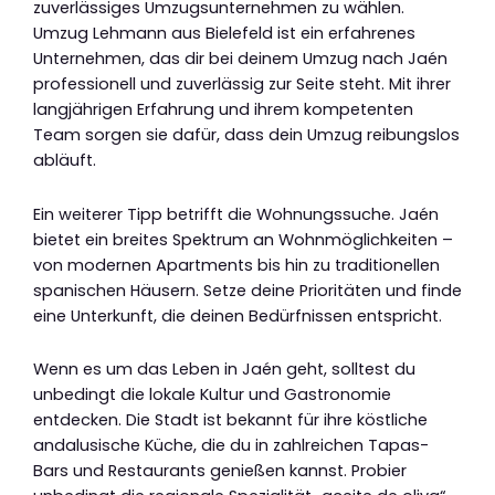
zuverlässiges Umzugsunternehmen zu wählen.
Umzug Lehmann aus Bielefeld ist ein erfahrenes
Unternehmen, das dir bei deinem Umzug nach Jaén
professionell und zuverlässig zur Seite steht. Mit ihrer
langjährigen Erfahrung und ihrem kompetenten
Team sorgen sie dafür, dass dein Umzug reibungslos
abläuft.
Ein weiterer Tipp betrifft die Wohnungssuche. Jaén
bietet ein breites Spektrum an Wohnmöglichkeiten –
von modernen Apartments bis hin zu traditionellen
spanischen Häusern. Setze deine Prioritäten und finde
eine Unterkunft, die deinen Bedürfnissen entspricht.
Wenn es um das Leben in Jaén geht, solltest du
unbedingt die lokale Kultur und Gastronomie
entdecken. Die Stadt ist bekannt für ihre köstliche
andalusische Küche, die du in zahlreichen Tapas-
Bars und Restaurants genießen kannst. Probier