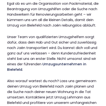
Egal ob es um die Organisation von Packmaterial, die
Beantragung von Umzugshilfen oder die Suche nach
Handwerkern für Renovierungsarbeiten geht – wir
kümmern uns um all die kleinen Details, damit dein
Umzug von Bielefeld nach Jaén reibungslos abläuft.
Unser Team von qualifizierten Umzugshelfern sorgt
dafür, dass dein Hab und Gut sicher und zuverlässig
nach Jaén transportiert wird. Du kannst dich voll und
ganz auf uns verlassen – denn Kundenzufriedenheit
steht bei uns an erster Stelle. Nicht umsonst sind wir
eines der führenden
Umzugsunternehmen in
Bielefeld
.
Also worauf wartest du noch? Lass uns gemeinsam
deinen Umzug von Bielefeld nach Jaén planen und
die Suche nach deiner neuen Wohnung in die Tat
umsetzen. Kontaktiere jetzt Umzug Lehmann aus
Bielefeld und profitiere von unserem umfangreichen