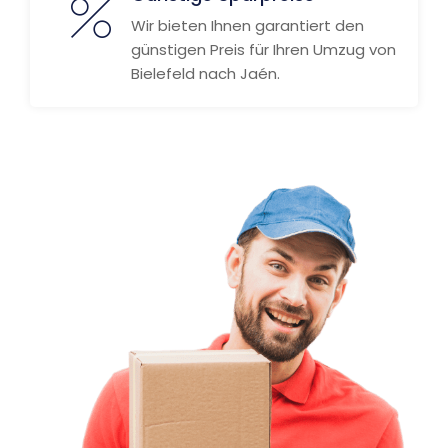
Wir bieten Ihnen garantiert den
günstigen Preis für Ihren Umzug von
Bielefeld nach Jaén.