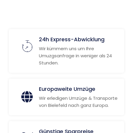
24h Express-Abwicklung
Wir kümmern uns um Ihre
Umuzgsanfrage in weniger als 24
Stunden.
Europaweite Umzüge
Wir erledigen Umzüge & Transporte
von Bielefeld nach ganz Europa.
Günstige Sparpreise