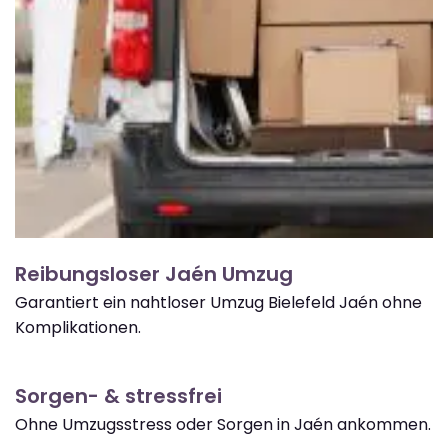
Reibungsloser Jaén Umzug
Garantiert ein nahtloser Umzug Bielefeld Jaén ohne
Komplikationen.
Sorgen- & stressfrei
Ohne Umzugsstress oder Sorgen in Jaén ankommen.