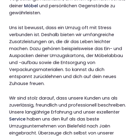
deiner
Möbel
und persönlichen Gegenstände zu
gewährleisten.
Uns ist bewusst, dass ein Umzug oft mit Stress
verbunden ist. Deshalb bieten wir umfangreiche
Zusatzleistungen an, die dir das Leben leichter
machen. Dazu gehören beispielsweise das Ein- und
Auspacken deiner Umzugskartons, der Möbelabbau
und -aufbau sowie die Entsorgung von
Verpackungsmaterialien. So kannst du dich
entspannt zurücklehnen und dich auf dein neues
Zuhause freuen.
Wir sind stolz darauf, dass unsere Kunden uns als
zuverlässig, freundlich und professionell beschreiben.
Unsere langjährige Erfahrung und unser exzellenter
Service
haben uns den Ruf als das beste
Umzugsunternehmen von Bielefeld nach Jaén
eingebracht. Überzeuge dich selbst von unserer