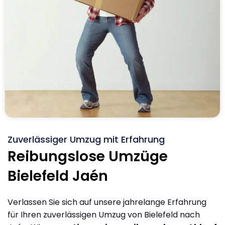
Zuverlässiger Umzug mit Erfahrung
Reibungslose Umzüge
Bielefeld Jaén
Verlassen Sie sich auf unsere jahrelange Erfahrung
für Ihren zuverlässigen Umzug von Bielefeld nach