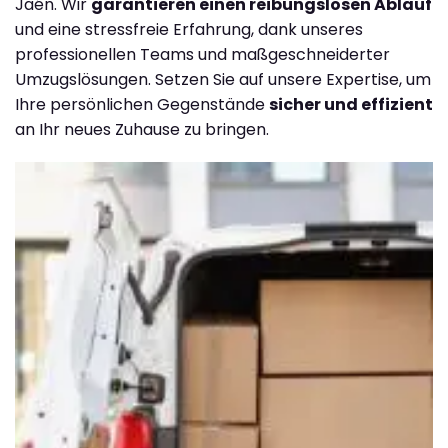
Jaén. Wir
garantieren einen reibungslosen Ablauf
und eine stressfreie Erfahrung, dank unseres
professionellen Teams und maßgeschneiderter
Umzugslösungen. Setzen Sie auf unsere Expertise, um
Ihre persönlichen Gegenstände
sicher und effizient
an Ihr neues Zuhause zu bringen.