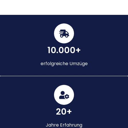
10.000+
erfolgreiche Umzüge
20+
Jahre Erfahrung