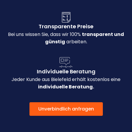
Transparente Preise
Bei uns wissen Sie, dass wir 100%
transparent und
günstig
arbeiten.
Individuelle Beratung
Jeder Kunde aus Bielefeld erhält kostenlos eine
individuelle Beratung.
Unverbindlich anfragen