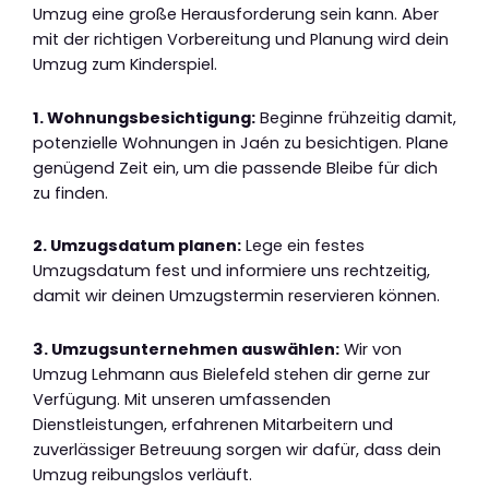
Umzug eine große Herausforderung sein kann. Aber
mit der richtigen Vorbereitung und Planung wird dein
Umzug zum Kinderspiel.
1. Wohnungsbesichtigung:
Beginne frühzeitig damit,
potenzielle Wohnungen in Jaén zu besichtigen. Plane
genügend Zeit ein, um die passende Bleibe für dich
zu finden.
2. Umzugsdatum planen:
Lege ein festes
Umzugsdatum fest und informiere uns rechtzeitig,
damit wir deinen Umzugstermin reservieren können.
3. Umzugsunternehmen auswählen:
Wir von
Umzug Lehmann aus Bielefeld stehen dir gerne zur
Verfügung. Mit unseren umfassenden
Dienstleistungen, erfahrenen Mitarbeitern und
zuverlässiger Betreuung sorgen wir dafür, dass dein
Umzug reibungslos verläuft.