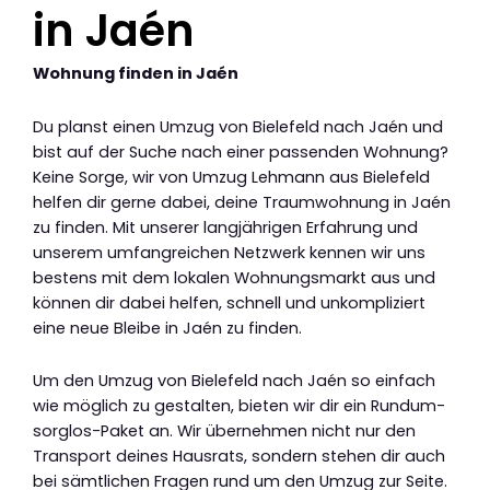
in Jaén
Wohnung finden in Jaén
Du planst einen Umzug von Bielefeld nach Jaén und
bist auf der Suche nach einer passenden Wohnung?
Keine Sorge, wir von Umzug Lehmann aus Bielefeld
helfen dir gerne dabei, deine Traumwohnung in Jaén
zu finden. Mit unserer langjährigen Erfahrung und
unserem umfangreichen Netzwerk kennen wir uns
bestens mit dem lokalen Wohnungsmarkt aus und
können dir dabei helfen, schnell und unkompliziert
eine neue Bleibe in Jaén zu finden.
Um den Umzug von Bielefeld nach Jaén so einfach
wie möglich zu gestalten, bieten wir dir ein Rundum-
sorglos-Paket an. Wir übernehmen nicht nur den
Transport deines Hausrats, sondern stehen dir auch
bei sämtlichen Fragen rund um den Umzug zur Seite.