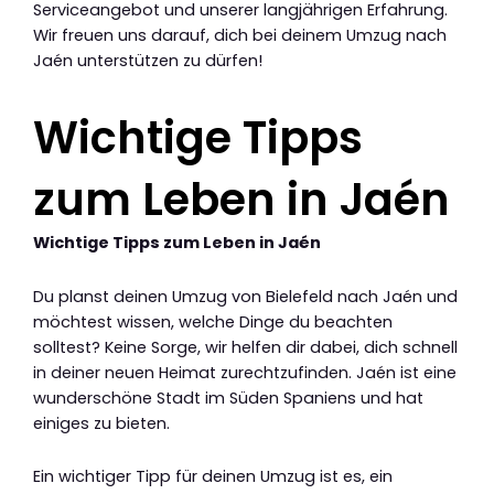
Serviceangebot und unserer langjährigen Erfahrung.
Wir freuen uns darauf, dich bei deinem Umzug nach
Jaén unterstützen zu dürfen!
Wichtige Tipps
zum Leben in Jaén
Wichtige Tipps zum Leben in Jaén
Du planst deinen Umzug von Bielefeld nach Jaén und
möchtest wissen, welche Dinge du beachten
solltest? Keine Sorge, wir helfen dir dabei, dich schnell
in deiner neuen Heimat zurechtzufinden. Jaén ist eine
wunderschöne Stadt im Süden Spaniens und hat
einiges zu bieten.
Ein wichtiger Tipp für deinen Umzug ist es, ein