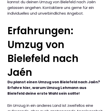
kannst du deinen Umzug von Bielefeld nach Jaén
gelassen angehen. Kontaktiere uns gerne für ein
individuelles und unverbindliches Angebot.
Erfahrungen:
Umzug von
Bielefeld nach
Jaén
Du planst einen Umzug von Bielefeld nach Jaén?
Erfahre hier, warum Umzug Lehmann aus
Bielefeld deine erste Wahl sein sollte!
Ein Umzug in ein anderes Land ist zweifellos eine