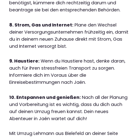
benötigst, kümmere dich rechtzeitig darum und
beantrage sie bei den entsprechenden Behörden.
8. Strom, Gas und Internet:
Plane den Wechsel
deiner Versorgungsunternehmen frühzeitig ein, damit
du in deinem neuen Zuhause direkt mit Strom, Gas
und Internet versorgt bist.
9. Haustiere:
Wenn du Haustiere hast, denke daran,
auch für ihren stressfreien Transport zu sorgen.
Informiere dich im Voraus über die
Einreisebestimmungen nach Jaén.
10. Entspannen und genießen:
Nach all der Planung
und Vorbereitung ist es wichtig, dass du dich auch
auf deinen Umzug freuen kannst. Dein neues
Abenteuer in Jaén wartet auf dich!
Mit Umzug Lehmann aus Bielefeld an deiner Seite