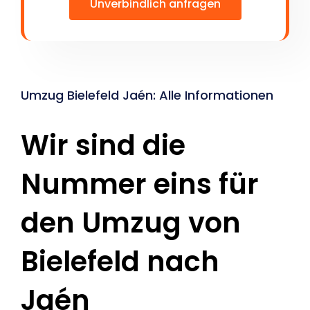
Unverbindlich anfragen
Umzug Bielefeld Jaén: Alle Informationen
Wir sind die
Nummer eins für
den Umzug von
Bielefeld nach
Jaén