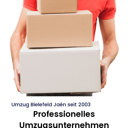
Umzug Bielefeld Jaén seit 2003
Professionelles
Umzugsunternehmen