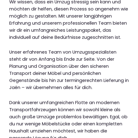
Wir wissen, dass ein Umzug stressig sein kann und
möchten dir helfen, diesen Prozess so angenehm wie
möglich zu gestalten. Mit unserer langjährigen
Erfahrung und unserem professionellen Team bieten
wir dir ein umfangreiches Leistungspaket, das
individuell auf deine Bedürfnisse zugeschnitten ist.
Unser erfahrenes Team von Umzugsspezialisten
steht dir von Anfang bis Ende zur Seite. Von der
Planung und Organisation über den sicheren
Transport deiner Möbel und persönlichen
Gegenstände bis hin zur termingerechten Lieferung in
Jaén – wir übernehmen alles für dich.
Dank unserer umfangreichen Flotte an modernen
Transportfahrzeugen können wir sowohl kleine als
auch große Umzüge problemlos bewältigen. Egal, ob
du nur wenige Möbelstücke oder einen kompletten
Haushalt umziehen möchtest, wir haben die
passende Lösung für dich.