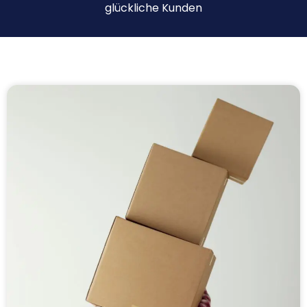
glückliche Kunden