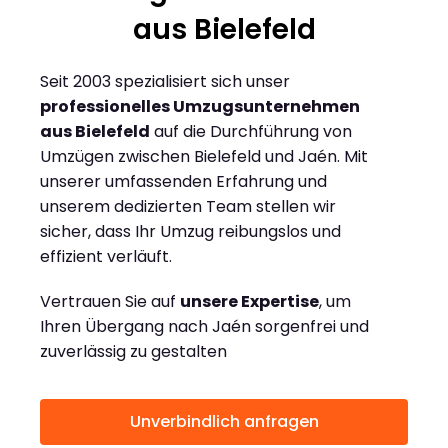
aus Bielefeld
Seit 2003 spezialisiert sich unser
professionelles Umzugsunternehmen
aus Bielefeld
auf die Durchführung von
Umzügen zwischen Bielefeld und Jaén. Mit
unserer umfassenden Erfahrung und
unserem dedizierten Team stellen wir
sicher, dass Ihr Umzug reibungslos und
effizient verläuft.
Vertrauen Sie auf
unsere Expertise
, um
Ihren Übergang nach Jaén sorgenfrei und
zuverlässig zu gestalten
Unverbindlich anfragen