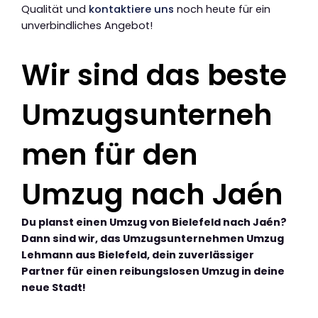
Qualität und
kontaktiere uns
noch heute für ein
unverbindliches Angebot!
Wir sind das beste
Umzugsunterneh
men für den
Umzug nach Jaén
Du planst einen Umzug von Bielefeld nach Jaén?
Dann sind wir, das Umzugsunternehmen Umzug
Lehmann aus Bielefeld, dein zuverlässiger
Partner für einen reibungslosen Umzug in deine
neue Stadt!