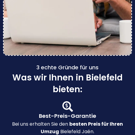
3 echte Gründe für uns
Was wir Ihnen in Bielefeld
bieten:
Best-Preis-Garantie
Bei uns erhalten Sie den
besten Preis für Ihren
Umzug
Bielefeld Jaén.