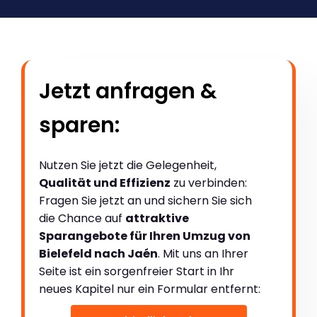
Jetzt anfragen &
sparen:
Nutzen Sie jetzt die Gelegenheit,
Qualität und Effizienz
zu verbinden:
Fragen Sie jetzt an und sichern Sie sich
die Chance auf
attraktive
Sparangebote für Ihren Umzug von
Bielefeld nach Jaén
. Mit uns an Ihrer
Seite ist ein sorgenfreier Start in Ihr
neues Kapitel nur ein Formular entfernt: