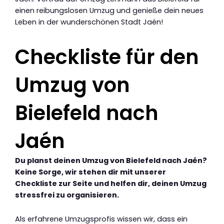
einen reibungslosen Umzug und genieße dein neues
Leben in der wunderschönen Stadt Jaén!
Checkliste für den
Umzug von
Bielefeld nach
Jaén
Du planst deinen Umzug von Bielefeld nach Jaén?
Keine Sorge, wir stehen dir mit unserer
Checkliste zur Seite und helfen dir, deinen Umzug
stressfrei zu organisieren.
Als erfahrene Umzugsprofis wissen wir, dass ein