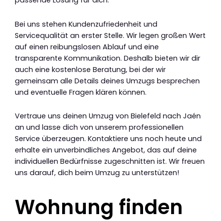
Bei uns stehen Kundenzufriedenheit und
Servicequalität an erster Stelle. Wir legen großen Wert
auf einen reibungslosen Ablauf und eine
transparente Kommunikation. Deshalb bieten wir dir
auch eine kostenlose Beratung, bei der wir
gemeinsam alle Details deines Umzugs besprechen
und eventuelle Fragen klären können.
Vertraue uns deinen Umzug von Bielefeld nach Jaén
an und lasse dich von unserem professionellen
Service überzeugen. Kontaktiere uns noch heute und
erhalte ein unverbindliches Angebot, das auf deine
individuellen Bedürfnisse zugeschnitten ist. Wir freuen
uns darauf, dich beim Umzug zu unterstützen!
Wohnung finden