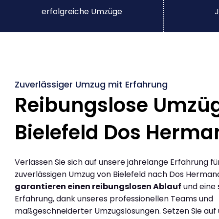
erfolgreiche Umzüge
J
Zuverlässiger Umzug mit Erfahrung
Reibungslose Umzü
Bielefeld Dos Herma
Verlassen Sie sich auf unsere jahrelange Erfahrung fü
zuverlässigen Umzug von Bielefeld nach Dos Hermana
garantieren einen reibungslosen Ablauf
und eine 
Erfahrung, dank unseres professionellen Teams und
maßgeschneiderter Umzugslösungen. Setzen Sie auf u