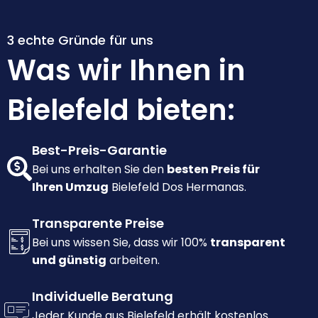
3 echte Gründe für uns
Was wir Ihnen in
Bielefeld bieten:
Best-Preis-Garantie
Bei uns erhalten Sie den
besten Preis für
Ihren Umzug
Bielefeld Dos Hermanas.
Transparente Preise
Bei uns wissen Sie, dass wir 100%
transparent
und günstig
arbeiten.
Individuelle Beratung
Jeder Kunde aus Bielefeld erhält kostenlos