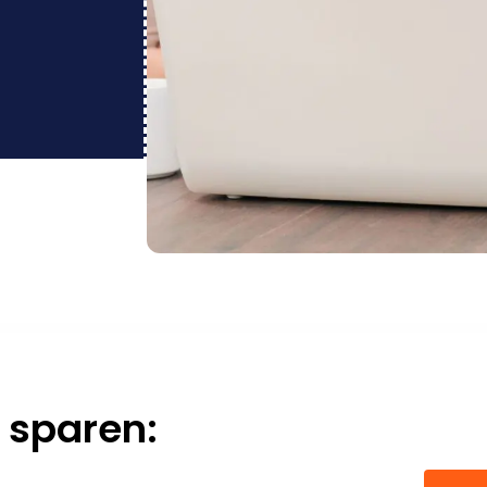
 sparen: