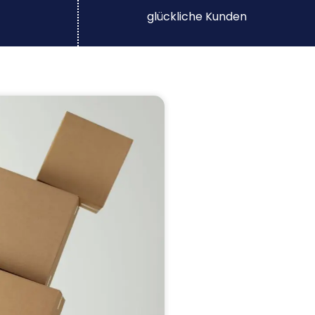
glückliche Kunden