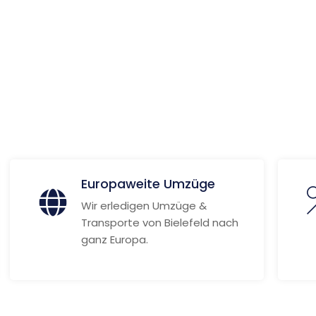
ionen
Europaweite Umzüge
Wir erledigen Umzüge &
Transporte von Bielefeld nach
ganz Europa.