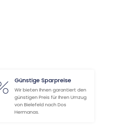
Günstige Sparpreise
Wir bieten Ihnen garantiert den
günstigen Preis für Ihren Umzug
von Bielefeld nach Dos
Hermanas.