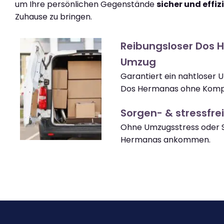
um Ihre persönlichen Gegenstände
sicher und effiz
Zuhause zu bringen.
Reibungsloser Dos
Umzug
Garantiert ein nahtloser 
Dos Hermanas ohne Kompl
Sorgen- & stressfrei
Ohne Umzugsstress oder S
Hermanas ankommen.