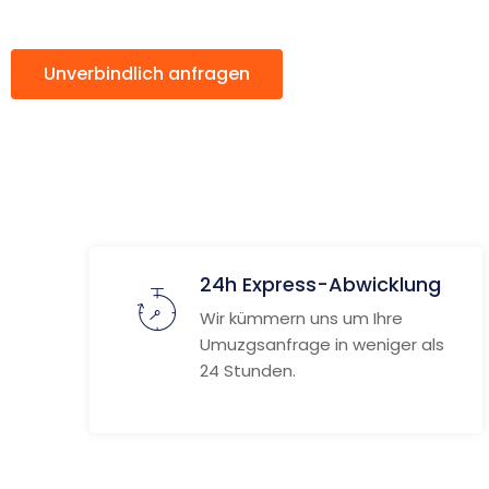
Unverbindlich anfragen
Weitere Informat
24h Express-Abwicklung
Wir kümmern uns um Ihre
Umuzgsanfrage in weniger als
24 Stunden.