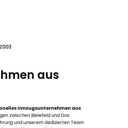
 2003
ehmen aus
ionelles Umzugsunternehmen aus
gen zwischen Bielefeld und Dos
ahrung und unserem dedizierten Team