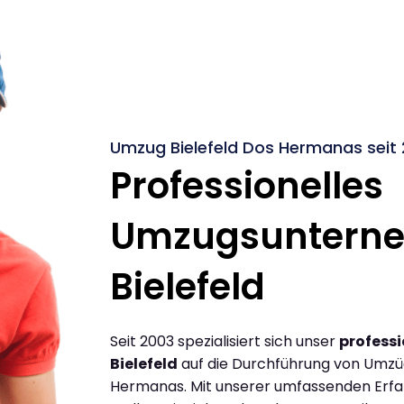
Umzug Bielefeld Dos Hermanas seit
Professionelles
Umzugsuntern
Bielefeld
Seit 2003 spezialisiert sich unser
profess
Bielefeld
auf die Durchführung von Umzü
Hermanas. Mit unserer umfassenden Erf