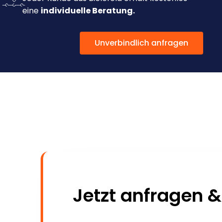
eine
individuelle Beratung.
Unverbindlich anfragen
Jetzt anfragen &