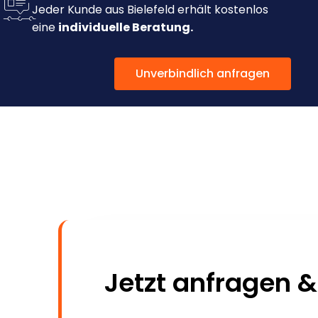
Jeder Kunde aus Bielefeld erhält kostenlos
eine
individuelle Beratung.
Unverbindlich anfragen
Jetzt anfragen &