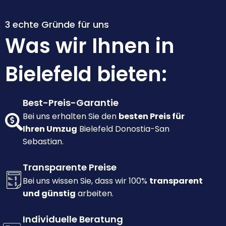
3 echte Gründe für uns
Was wir Ihnen in
Bielefeld bieten:
Best-Preis-Garantie
Bei uns erhalten Sie den
besten Preis für
Ihren Umzug
Bielefeld Donostia-San
Sebastian.
Transparente Preise
Bei uns wissen Sie, dass wir 100%
transparent
und günstig
arbeiten.
Individuelle Beratung