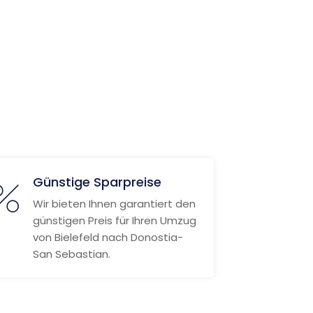
Günstige Sparpreise
Wir bieten Ihnen garantiert den
günstigen Preis für Ihren Umzug
von Bielefeld nach Donostia-
San Sebastian.