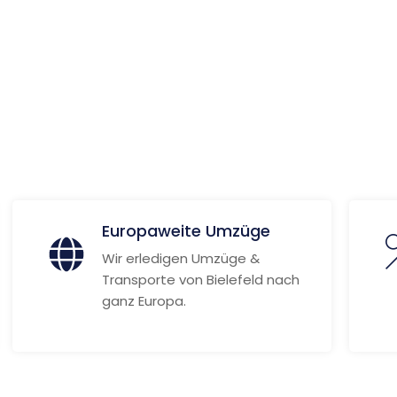
ionen
Europaweite Umzüge
Wir erledigen Umzüge &
Transporte von Bielefeld nach
ganz Europa.