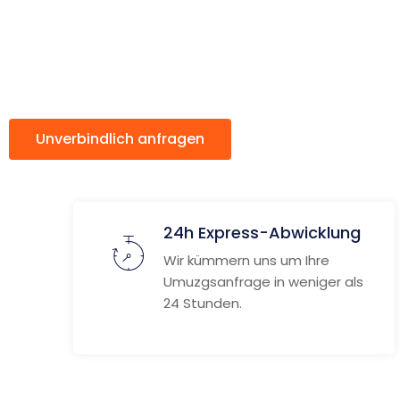
Sebastian
Unverbindlich anfragen
Weitere Informat
24h Express-Abwicklung
Wir kümmern uns um Ihre
Umuzgsanfrage in weniger als
24 Stunden.