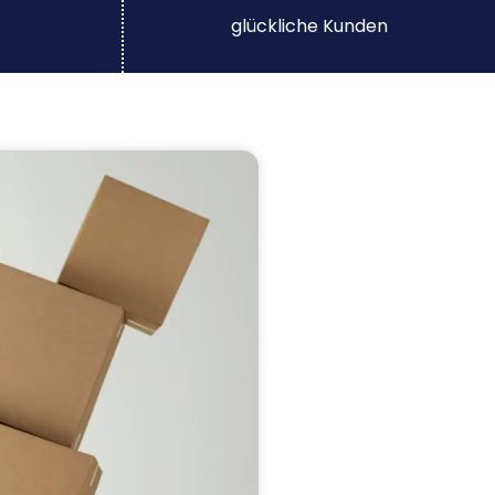
glückliche Kunden