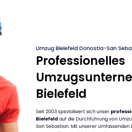
Umzug Bielefeld Donostia-San Sebas
Professionelles
Umzugsuntern
Bielefeld
Seit 2003 spezialisiert sich unser
profess
Bielefeld
auf die Durchführung von Umzüg
San Sebastian. Mit unserer umfassenden 