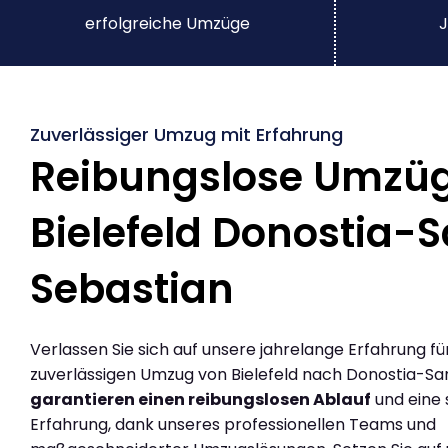
erfolgreiche Umzüge
J
Zuverlässiger Umzug mit Erfahrung
Reibungslose Umzü
Bielefeld Donostia-
Sebastian
Verlassen Sie sich auf unsere jahrelange Erfahrung fü
zuverlässigen Umzug von Bielefeld nach Donostia-San
garantieren einen reibungslosen Ablauf
und eine 
Erfahrung, dank unseres professionellen Teams und