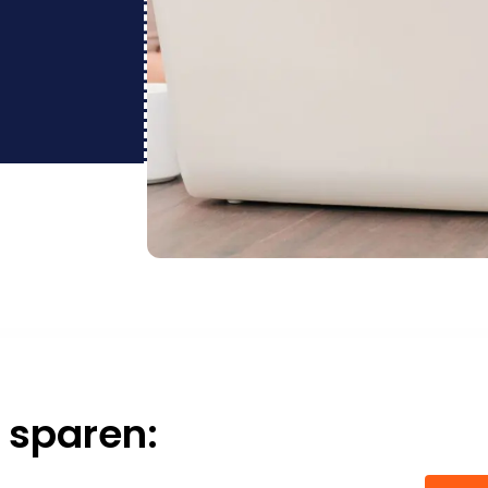
 sparen: