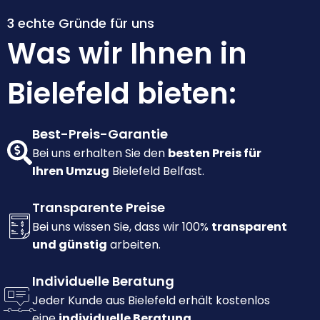
3 echte Gründe für uns
Was wir Ihnen in
Bielefeld bieten:
Best-Preis-Garantie
Bei uns erhalten Sie den
besten Preis für
Ihren Umzug
Bielefeld Belfast.
Transparente Preise
Bei uns wissen Sie, dass wir 100%
transparent
und günstig
arbeiten.
Individuelle Beratung
Jeder Kunde aus Bielefeld erhält kostenlos
eine
individuelle Beratung.