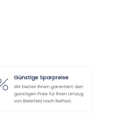
Günstige Sparpreise
Wir bieten Ihnen garantiert den
günstigen Preis für Ihren Umzug
von Bielefeld nach Belfast.