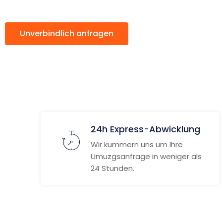
Unverbindlich anfragen
Weitere Informat
24h Express-Abwicklung
Wir kümmern uns um Ihre
Umuzgsanfrage in weniger als
24 Stunden.