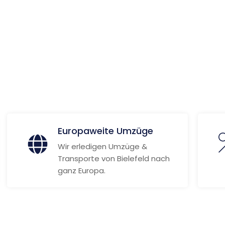
ionen
Europaweite Umzüge
Wir erledigen Umzüge &
Transporte von Bielefeld nach
ganz Europa.