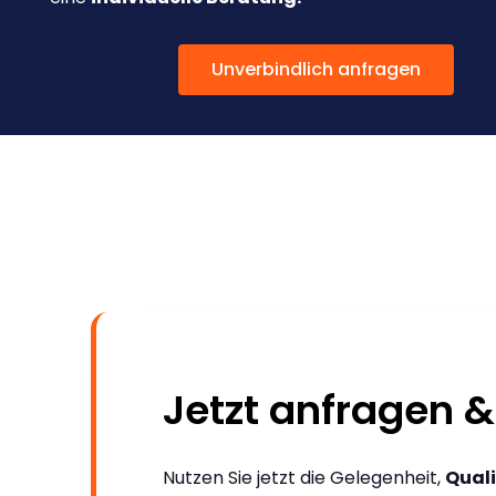
Unverbindlich anfragen
Jetzt anfragen &
Nutzen Sie jetzt die Gelegenheit,
Quali