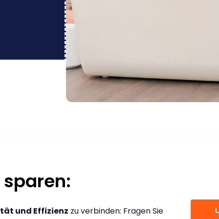
 sparen:
tät und Effizienz
zu verbinden: Fragen Sie