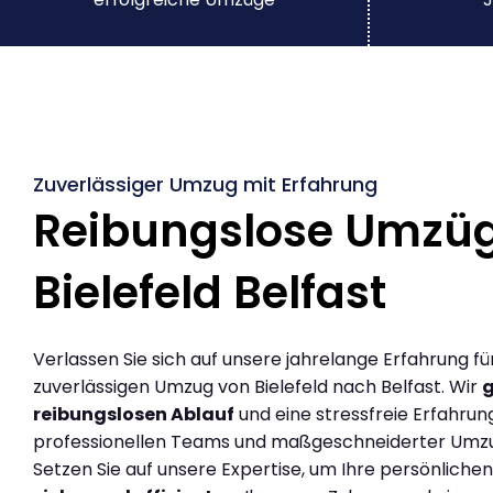
Zuverlässiger Umzug mit Erfahrung
Reibungslose Umzü
Bielefeld Belfast
Verlassen Sie sich auf unsere jahrelange Erfahrung fü
zuverlässigen Umzug von Bielefeld nach Belfast. Wir
g
reibungslosen Ablauf
und eine stressfreie Erfahrun
professionellen Teams und maßgeschneiderter Umz
Setzen Sie auf unsere Expertise, um Ihre persönlich