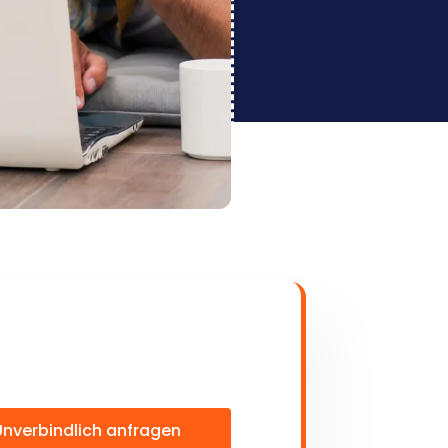
Unverbindlich anfragen