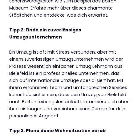
Sehenswürdigkeiten wie zum Beispiel das Bolton
Museum. Erfahre mehr über dieses charmante
Städtchen und entdecke, was dich erwartet.
Tipp 2: Finde ein zuverlässiges
Umzugsunternehmen
Ein Umzug ist oft mit Stress verbunden, aber mit
einem zuverlässigen Umzugsunternehmen wird der
Prozess wesentlich einfacher. Umzug Lehmann aus
Bielefeld ist ein professionelles Unternehmen, das
sich auf internationale Umzüge spezialisiert hat. Mit
ihrem erfahrenen Team und umfangreichen Services
kannst du sicher sein, dass dein Umzug von Bielefeld
nach Bolton reibungslos abläuft. Informiere dich über
ihre Leistungen und vereinbare einen Termin für dein
persönliches Angebot.
Tipp 3: Plane deine Wohnsituation vorab