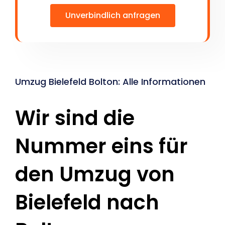
Unverbindlich anfragen
Umzug Bielefeld Bolton: Alle Informationen
Wir sind die
Nummer eins für
den Umzug von
Bielefeld nach