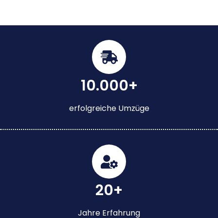
10.000+
erfolgreiche Umzüge
20+
Jahre Erfahrung