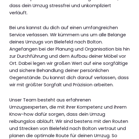
dass dein Umzug stressfrei und unkompliziert
verläuft.
Bei uns kannst du dich auf einen umfangreichen
Service verlassen. Wir kümmern uns um alle Belange
deines Umzugs von Bielefeld nach Bolton.
Angefangen bei der Planung und Organisation bis hin
zur Durchführung und dem Aufbau deiner Möbel vor
Ort. Dabei legen wir großen Wert auf eine sorgfältige
und sichere Behandlung deiner persönlichen
Gegenstände. Du kannst dich darauf verlassen, dass
wir mit größter Sorgfalt und Präzision arbeiten.
Unser Team besteht aus erfahrenen
Umzugsexperten, die mit ihrer Kompetenz und ihrem
Know-how dafür sorgen, dass dein Umzug
reibungslos abläuft. Wir sind bestens mit den Routen
und Strecken von Bielefeld nach Bolton vertraut und
planen die optimale Route für deinen Umzug. So