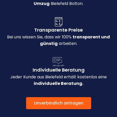
Umzug
Bielefeld Bolton.
Transparente Preise
Bei uns wissen Sie, dass wir 100%
transparent und
günstig
arbeiten.
Individuelle Beratung
Jeder Kunde aus Bielefeld erhält kostenlos eine
individuelle Beratung.
Unverbindlich anfragen