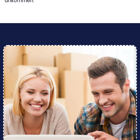
ankommen.