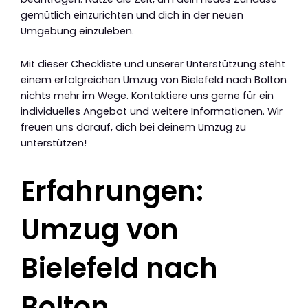
gemütlich einzurichten und dich in der neuen
Umgebung einzuleben.
Mit dieser Checkliste und unserer Unterstützung steht
einem erfolgreichen Umzug von Bielefeld nach Bolton
nichts mehr im Wege. Kontaktiere uns gerne für ein
individuelles Angebot und weitere Informationen. Wir
freuen uns darauf, dich bei deinem Umzug zu
unterstützen!
Erfahrungen:
Umzug von
Bielefeld nach
Bolton