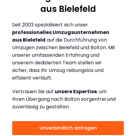
aus Bielefeld
Seit 2003 spezialisiert sich unser
professionelles Umzugsunternehmen
aus Bielefeld
auf die Durchführung von
Umzügen zwischen Bielefeld und Bolton. Mit
unserer umfassenden Erfahrung und
unserem dedizierten Team stellen wir
sicher, dass Ihr Umzug reibungslos und
effizient verläuft.
Vertrauen Sie auf
unsere Expertise
, um
Ihren Übergang nach Bolton sorgenfrei und
zuverlässig zu gestalten
Unverbindlich anfragen