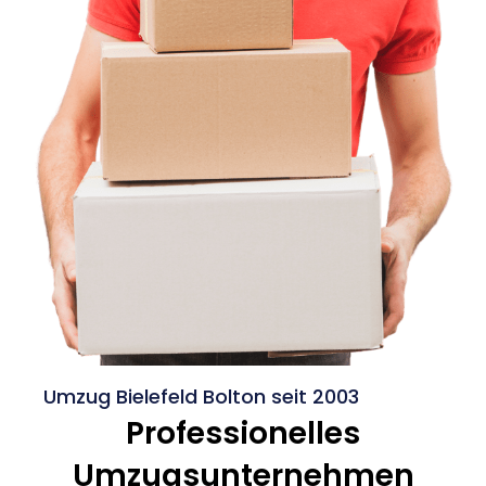
Umzug Bielefeld Bolton seit 2003
Professionelles
Umzugsunternehmen