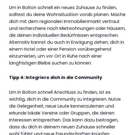
Um in Bolton schnell ein neues Zuhause zu finden,
solltest du deine Wohnsituation vorab planen. Mache
dich mit dem regionalen Immobilienmarkt vertraut
und recherchiere nach Mietwohnungen oder Häusern,
die deinen individuellen Bedürfnissen entsprechen.
Alternativ kannst du auch in Erwägung ziehen, dich in
einem Hotel oder einer Pension vorübergehend
einzumieten, um vor Ort in Ruhe nach einer
langfristigen Bleibe suchen zu können.
Tipp 4: Integriere dich in die Community
Um in Bolton schnell Anschluss zu finden, ist es
wichtig, dich in die Community zu integrieren. Nutze
die Gelegenheit, neue Leute kennenzulernen und
erkunde lokale Vereine oder Gruppen, die deinen
Interessen entsprechen. Das kann dazu beitragen,
dass du dich in deinem neuen Zuhause schneller
wohl fühlst und neue Freundschaften knüpfen