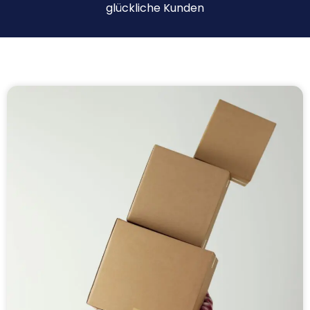
glückliche Kunden