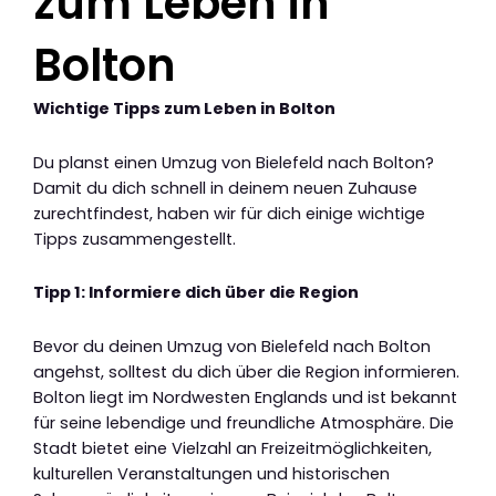
zum Leben in
Bolton
Wichtige Tipps zum Leben in Bolton
Du planst einen Umzug von Bielefeld nach Bolton?
Damit du dich schnell in deinem neuen Zuhause
zurechtfindest, haben wir für dich einige wichtige
Tipps zusammengestellt.
Tipp 1: Informiere dich über die Region
Bevor du deinen Umzug von Bielefeld nach Bolton
angehst, solltest du dich über die Region informieren.
Bolton liegt im Nordwesten Englands und ist bekannt
für seine lebendige und freundliche Atmosphäre. Die
Stadt bietet eine Vielzahl an Freizeitmöglichkeiten,
kulturellen Veranstaltungen und historischen