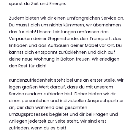
sparst du Zeit und Energie.
Zudem bieten wir dir einen umfangreichen Service an.
Du musst dich um nichts kümmern, wir übernehmen
das für dich! Unsere Leistungen umfassen das
Verpacken deiner Gegenstände, den Transport, das
Entladen und das Aufbauen deiner Möbel vor Ort. Du
kannst dich entspannt zurücklehnen und dich auf
deine neue Wohnung in Bolton freuen. Wir erledigen
den Rest für dich!
Kundenzufriedenheit steht bei uns an erster Stelle. Wir
legen großen Wert darauf, dass du mit unserem
Service rundum zufrieden bist. Daher bieten wir dir
einen persönlichen und individuellen Ansprechpartner
an, der dich während des gesamten
Umzugsprozesses begleitet und dir bei Fragen und
Anliegen jederzeit zur Seite steht. Wir sind erst
zufrieden, wenn du es bist!