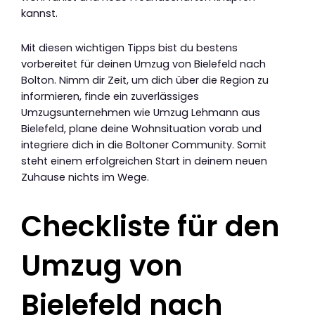
kannst.
Mit diesen wichtigen Tipps bist du bestens
vorbereitet für deinen Umzug von Bielefeld nach
Bolton. Nimm dir Zeit, um dich über die Region zu
informieren, finde ein zuverlässiges
Umzugsunternehmen wie Umzug Lehmann aus
Bielefeld, plane deine Wohnsituation vorab und
integriere dich in die Boltoner Community. Somit
steht einem erfolgreichen Start in deinem neuen
Zuhause nichts im Wege.
Checkliste für den
Umzug von
Bielefeld nach