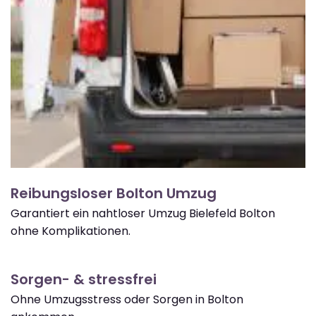
Reibungsloser Bolton Umzug
Garantiert ein nahtloser Umzug Bielefeld Bolton
ohne Komplikationen.
Sorgen- & stressfrei
Ohne Umzugsstress oder Sorgen in Bolton