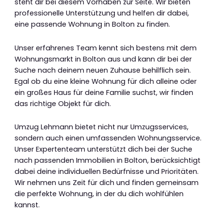
steht dir bei diesem Vorhaben zur Seite. Wir bieten
professionelle Unterstützung und helfen dir dabei,
eine passende Wohnung in Bolton zu finden.
Unser erfahrenes Team kennt sich bestens mit dem
Wohnungsmarkt in Bolton aus und kann dir bei der
Suche nach deinem neuen Zuhause behilflich sein.
Egal ob du eine kleine Wohnung für dich alleine oder
ein großes Haus für deine Familie suchst, wir finden
das richtige Objekt für dich.
Umzug Lehmann bietet nicht nur Umzugsservices,
sondern auch einen umfassenden Wohnungsservice.
Unser Expertenteam unterstützt dich bei der Suche
nach passenden Immobilien in Bolton, berücksichtigt
dabei deine individuellen Bedürfnisse und Prioritäten.
Wir nehmen uns Zeit für dich und finden gemeinsam
die perfekte Wohnung, in der du dich wohlfühlen
kannst.