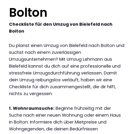
Bolton
Checkliste für den Umzug von Bielefeld nach
Bolton
Du planst einen Umzug von Bielefeld nach Bolton und
suchst nach einem zuverlässigen
Umzugsunternehmen? Mit Umzug Lehmann aus
Bielefeld kannst du dich auf eine professionelle und
stressfreie Umzugsdurchführung verlassen. Damit
dein Umzug reibungslos verläuft, haben wir eine
Checkliste für dich zusammengestellt, die dir hilft,
nichts zu vergessen:
1. Wohnraumsuche:
Beginne frühzeitig mit der
Suche nach einer neuen Wohnung oder einem Haus
in Bolton. Informiere dich über Mietpreise und
Wohngegenden, die deinen Bedürfnissen