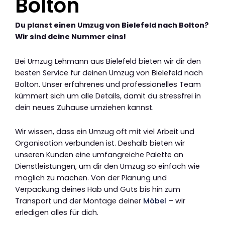
Bolton
Du planst einen Umzug von Bielefeld nach Bolton?
Wir sind deine Nummer eins!
Bei Umzug Lehmann aus Bielefeld bieten wir dir den
besten Service für deinen Umzug von Bielefeld nach
Bolton. Unser erfahrenes und professionelles Team
kümmert sich um alle Details, damit du stressfrei in
dein neues Zuhause umziehen kannst.
Wir wissen, dass ein Umzug oft mit viel Arbeit und
Organisation verbunden ist. Deshalb bieten wir
unseren Kunden eine umfangreiche Palette an
Dienstleistungen, um dir den Umzug so einfach wie
möglich zu machen. Von der Planung und
Verpackung deines Hab und Guts bis hin zum
Transport und der Montage deiner
Möbel
– wir
erledigen alles für dich.