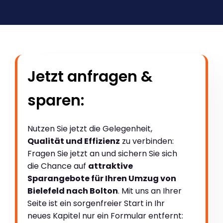
Jetzt anfragen &
sparen:
Nutzen Sie jetzt die Gelegenheit,
Qualität und Effizienz
zu verbinden:
Fragen Sie jetzt an und sichern Sie sich
die Chance auf
attraktive
Sparangebote für Ihren Umzug von
Bielefeld nach Bolton
. Mit uns an Ihrer
Seite ist ein sorgenfreier Start in Ihr
neues Kapitel nur ein Formular entfernt: