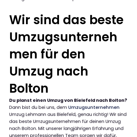
Wir sind das beste
Umzugsunterneh
men für den
Umzug nach
Bolton
Du planst einen Umzug von Bielefeld nach Bolton?
Dann bist du bei uns, dem
Umzugsunternehmen
Umzug Lehmann aus Bielefeld, genau richtig! Wir sind
das beste Umzugsunternehmen für deinen Umzug
nach Bolton. Mit unserer langjährigen Erfahrung und
unserem professionellen Team sorgen wir dafür,