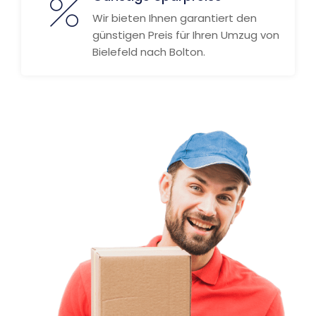
Wir bieten Ihnen garantiert den
günstigen Preis für Ihren Umzug von
Bielefeld nach Bolton.