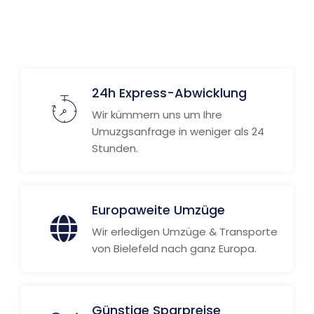
24h Express-Abwicklung
Wir kümmern uns um Ihre
Umuzgsanfrage in weniger als 24
Stunden.
Europaweite Umzüge
Wir erledigen Umzüge & Transporte
von Bielefeld nach ganz Europa.
Günstige Sparpreise