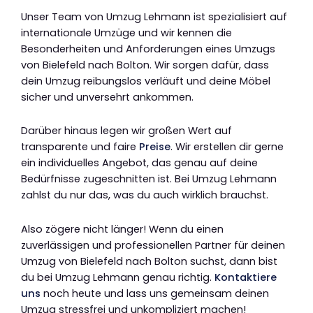
Unser Team von Umzug Lehmann ist spezialisiert auf
internationale Umzüge und wir kennen die
Besonderheiten und Anforderungen eines Umzugs
von Bielefeld nach Bolton. Wir sorgen dafür, dass
dein Umzug reibungslos verläuft und deine Möbel
sicher und unversehrt ankommen.
Darüber hinaus legen wir großen Wert auf
transparente und faire
Preise
. Wir erstellen dir gerne
ein individuelles Angebot, das genau auf deine
Bedürfnisse zugeschnitten ist. Bei Umzug Lehmann
zahlst du nur das, was du auch wirklich brauchst.
Also zögere nicht länger! Wenn du einen
zuverlässigen und professionellen Partner für deinen
Umzug von Bielefeld nach Bolton suchst, dann bist
du bei Umzug Lehmann genau richtig.
Kontaktiere
uns
noch heute und lass uns gemeinsam deinen
Umzug stressfrei und unkompliziert machen!