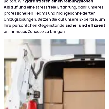
Bolton. Wir
garantieren einen reibungslosen
Ablauf
und eine stressfreie Erfahrung, dank unseres
professionellen Teams und maßgeschneiderter
Umzugslösungen. Setzen Sie auf unsere Expertise, um
Ihre persönlichen Gegenstände
sicher und effizient
an Ihr neues Zuhause zu bringen.