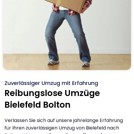
Zuverlässiger Umzug mit Erfahrung
Reibungslose Umzüge
Bielefeld Bolton
Verlassen Sie sich auf unsere jahrelange Erfahrung
für Ihren zuverlässigen Umzug von Bielefeld nach