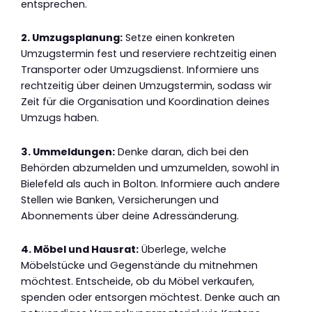
entsprechen.
2. Umzugsplanung:
Setze einen konkreten
Umzugstermin fest und reserviere rechtzeitig einen
Transporter oder Umzugsdienst. Informiere uns
rechtzeitig über deinen Umzugstermin, sodass wir
Zeit für die Organisation und Koordination deines
Umzugs haben.
3. Ummeldungen:
Denke daran, dich bei den
Behörden abzumelden und umzumelden, sowohl in
Bielefeld als auch in Bolton. Informiere auch andere
Stellen wie Banken, Versicherungen und
Abonnements über deine Adressänderung.
4. Möbel und Hausrat:
Überlege, welche
Möbelstücke und Gegenstände du mitnehmen
möchtest. Entscheide, ob du Möbel verkaufen,
spenden oder entsorgen möchtest. Denke auch an