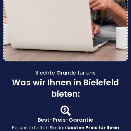
3 echte Gründe für uns
Was wir Ihnen in Bielefeld
bieten:
Best-Preis-Garantie
Bei uns erhalten Sie den
besten Preis für Ihren