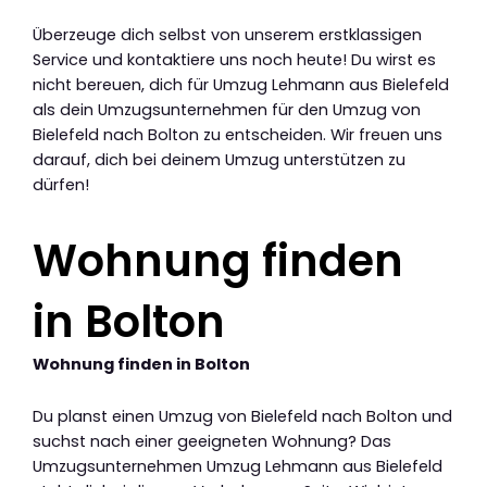
Überzeuge dich selbst von unserem erstklassigen
Service und kontaktiere uns noch heute! Du wirst es
nicht bereuen, dich für Umzug Lehmann aus Bielefeld
als dein Umzugsunternehmen für den Umzug von
Bielefeld nach Bolton zu entscheiden. Wir freuen uns
darauf, dich bei deinem Umzug unterstützen zu
dürfen!
Wohnung finden
in Bolton
Wohnung finden in Bolton
Du planst einen Umzug von Bielefeld nach Bolton und
suchst nach einer geeigneten Wohnung? Das
Umzugsunternehmen Umzug Lehmann aus Bielefeld