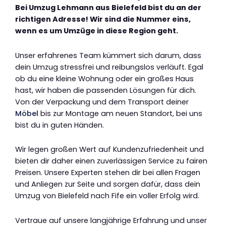
Bei Umzug Lehmann aus Bielefeld bist du an der
richtigen Adresse! Wir sind die Nummer eins,
wenn es um Umzüge in diese Region geht.
Unser erfahrenes Team kümmert sich darum, dass
dein Umzug stressfrei und reibungslos verläuft. Egal
ob du eine kleine Wohnung oder ein großes Haus
hast, wir haben die passenden Lösungen für dich.
Von der Verpackung und dem Transport deiner
Möbel
bis zur Montage am neuen Standort, bei uns
bist du in guten Händen.
Wir legen großen Wert auf Kundenzufriedenheit und
bieten dir daher einen zuverlässigen Service zu fairen
Preisen. Unsere Experten stehen dir bei allen Fragen
und Anliegen zur Seite und sorgen dafür, dass dein
Umzug von Bielefeld nach Fife ein voller Erfolg wird.
Vertraue auf unsere langjährige Erfahrung und unser