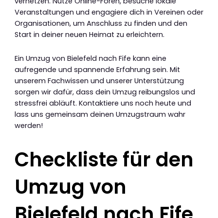
vernetzen. Nutze Online-Foren, besuche lokale
Veranstaltungen und engagiere dich in Vereinen oder
Organisationen, um Anschluss zu finden und den
Start in deiner neuen Heimat zu erleichtern.
Ein Umzug von Bielefeld nach Fife kann eine
aufregende und spannende Erfahrung sein. Mit
unserem Fachwissen und unserer Unterstützung
sorgen wir dafür, dass dein Umzug reibungslos und
stressfrei abläuft. Kontaktiere uns noch heute und
lass uns gemeinsam deinen Umzugstraum wahr
werden!
Checkliste für den
Umzug von
Bielefeld nach Fife