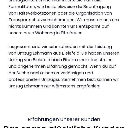
Formalitäten, wie beispielsweise die Beantragung
von Halteverbotszonen oder die Organisation von
Transportschutzversicherungen. Wir mussten uns um
nichts kümmern und konnten uns entspannt auf
unsere neue Wohnung in Fife freuen.
Insgesamt sind wir sehr zufrieden mit der Leistung
von Umzug Lehmann aus Bielefeld. Sie haben unseren
Umzug von Bielefeld nach Fife zu einer stressfreien
und angenehmen Erfahrung gemacht. Wenn du auf
der Suche nach einem zuverlässigen und
professionellen Umzugsunternehmen bist, können wir
Umzug Lehmann nur wärmstens empfehlen!
Erfahrungen unserer Kunden