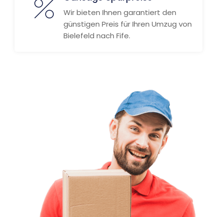
Wir bieten Ihnen garantiert den
günstigen Preis für Ihren Umzug von
Bielefeld nach Fife.