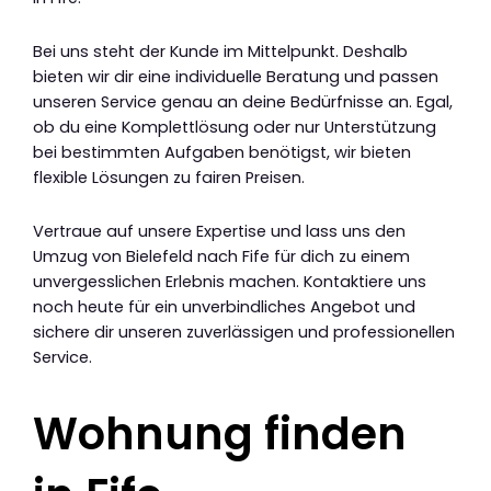
Bei uns steht der Kunde im Mittelpunkt. Deshalb
bieten wir dir eine individuelle Beratung und passen
unseren Service genau an deine Bedürfnisse an. Egal,
ob du eine Komplettlösung oder nur Unterstützung
bei bestimmten Aufgaben benötigst, wir bieten
flexible Lösungen zu fairen Preisen.
Vertraue auf unsere Expertise und lass uns den
Umzug von Bielefeld nach Fife für dich zu einem
unvergesslichen Erlebnis machen. Kontaktiere uns
noch heute für ein unverbindliches Angebot und
sichere dir unseren zuverlässigen und professionellen
Service.
Wohnung finden