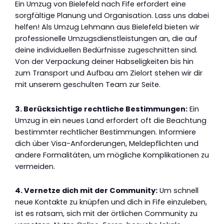
Ein Umzug von Bielefeld nach Fife erfordert eine
sorgfältige Planung und Organisation. Lass uns dabei
helfen! Als Umzug Lehmann aus Bielefeld bieten wir
professionelle Umzugsdienstleistungen an, die auf
deine individuellen Bedürfnisse zugeschnitten sind.
Von der Verpackung deiner Habseligkeiten bis hin
zum Transport und Aufbau am Zielort stehen wir dir
mit unserem geschulten Team zur Seite.
3. Berücksichtige rechtliche Bestimmungen:
Ein
Umzug in ein neues Land erfordert oft die Beachtung
bestimmter rechtlicher Bestimmungen. Informiere
dich über Visa-Anforderungen, Meldepflichten und
andere Formalitäten, um mögliche Komplikationen zu
vermeiden.
4. Vernetze dich mit der Community:
Um schnell
neue Kontakte zu knüpfen und dich in Fife einzuleben,
ist es ratsam, sich mit der örtlichen Community zu