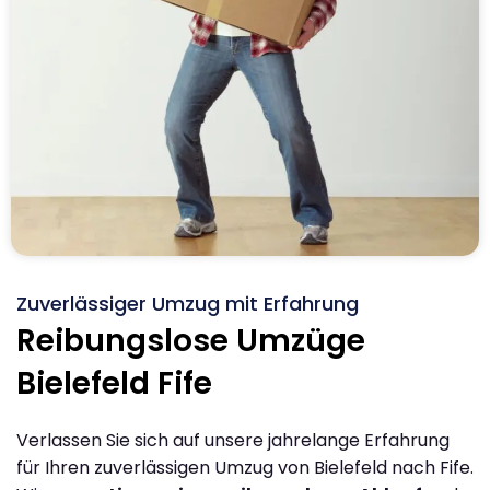
Zuverlässiger Umzug mit Erfahrung
Reibungslose Umzüge
Bielefeld Fife
Verlassen Sie sich auf unsere jahrelange Erfahrung
für Ihren zuverlässigen Umzug von Bielefeld nach Fife.