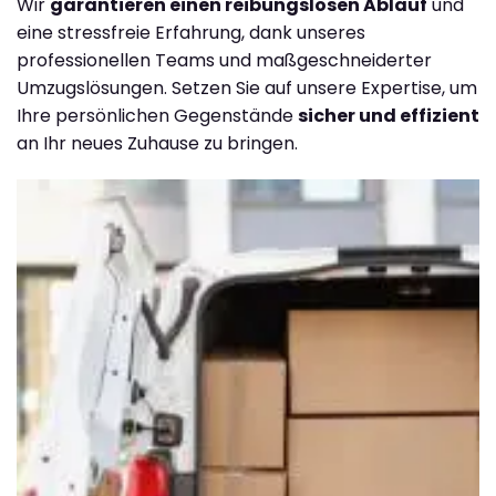
Wir
garantieren einen reibungslosen Ablauf
und
eine stressfreie Erfahrung, dank unseres
professionellen Teams und maßgeschneiderter
Umzugslösungen. Setzen Sie auf unsere Expertise, um
Ihre persönlichen Gegenstände
sicher und effizient
an Ihr neues Zuhause zu bringen.