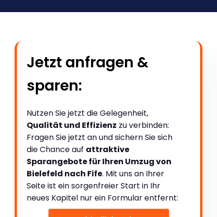
Jetzt anfragen &
sparen:
Nutzen Sie jetzt die Gelegenheit,
Qualität und Effizienz
zu verbinden:
Fragen Sie jetzt an und sichern Sie sich
die Chance auf
attraktive
Sparangebote für Ihren Umzug von
Bielefeld nach Fife
. Mit uns an Ihrer
Seite ist ein sorgenfreier Start in Ihr
neues Kapitel nur ein Formular entfernt: