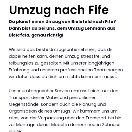
Umzug nach Fife
Du planst einen Umzug von Bielefeld nach Fife?
Dann bist du bei uns, dem Umzug Lehmann aus
Bielefeld, genau richtig!
Wir sind das beste Umzugsunternehmen, das dir
dabei helfen kann, deinen Umzug stressfrei und
reibungslos zu gestalten. Mit unserer langjährigen
Erfahrung und unserem professionellen Team sorgen
wir dafür, dass du dich um nichts kümmern musst.
Unser umfangreicher Service umfasst nicht nur den
Transport deiner Möbel und persönlichen
Gegenstände, sondern auch die Planung und
Organisation deines Umzugs. Wir kümmern uns um
alles, von der Verpackung über den Transport bis hin
zur Montage deiner Möbel in deinem neuen Zuhause
in Fife.