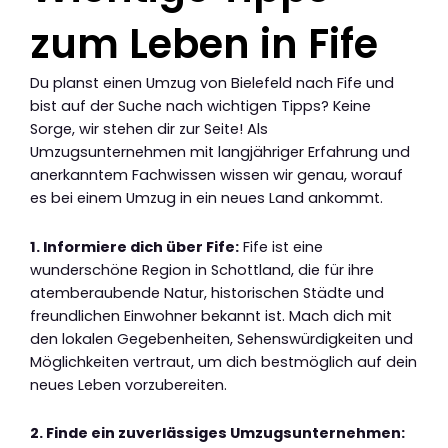
zum Leben in Fife
Du planst einen Umzug von Bielefeld nach Fife und
bist auf der Suche nach wichtigen Tipps? Keine
Sorge, wir stehen dir zur Seite! Als
Umzugsunternehmen mit langjähriger Erfahrung und
anerkanntem Fachwissen wissen wir genau, worauf
es bei einem Umzug in ein neues Land ankommt.
1. Informiere dich über Fife:
Fife ist eine
wunderschöne Region in Schottland, die für ihre
atemberaubende Natur, historischen Städte und
freundlichen Einwohner bekannt ist. Mach dich mit
den lokalen Gegebenheiten, Sehenswürdigkeiten und
Möglichkeiten vertraut, um dich bestmöglich auf dein
neues Leben vorzubereiten.
2. Finde ein zuverlässiges Umzugsunternehmen: