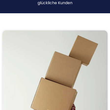
glückliche Kunden