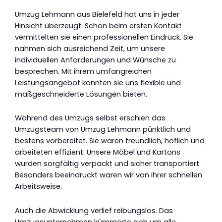
Umzug Lehmann aus Bielefeld hat uns in jeder
Hinsicht überzeugt. Schon beim ersten Kontakt
vermittelten sie einen professionellen Eindruck. Sie
nahmen sich ausreichend Zeit, um unsere
individuellen Anforderungen und Wünsche zu
besprechen. Mit ihrem umfangreichen
Leistungsangebot konnten sie uns flexible und
maßgeschneiderte Lösungen bieten.
Während des Umzugs selbst erschien das
Umzugsteam von Umzug Lehmann pünktlich und
bestens vorbereitet. Sie waren freundlich, höflich und
arbeiteten effizient. Unsere Möbel und Kartons
wurden sorgfältig verpackt und sicher transportiert.
Besonders beeindruckt waren wir von ihrer schnellen
Arbeitsweise.
Auch die Abwicklung verlief reibungslos. Das
Umzugsunternehmen kümmerte sich um alle