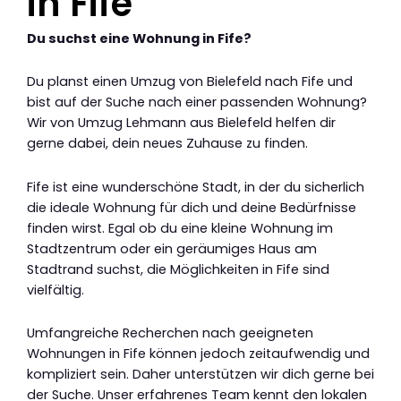
in Fife
Du suchst eine Wohnung in Fife?
Du planst einen Umzug von Bielefeld nach Fife und
bist auf der Suche nach einer passenden Wohnung?
Wir von Umzug Lehmann aus Bielefeld helfen dir
gerne dabei, dein neues Zuhause zu finden.
Fife ist eine wunderschöne Stadt, in der du sicherlich
die ideale Wohnung für dich und deine Bedürfnisse
finden wirst. Egal ob du eine kleine Wohnung im
Stadtzentrum oder ein geräumiges Haus am
Stadtrand suchst, die Möglichkeiten in Fife sind
vielfältig.
Umfangreiche Recherchen nach geeigneten
Wohnungen in Fife können jedoch zeitaufwendig und
kompliziert sein. Daher unterstützen wir dich gerne bei
der Suche. Unser erfahrenes Team kennt den lokalen