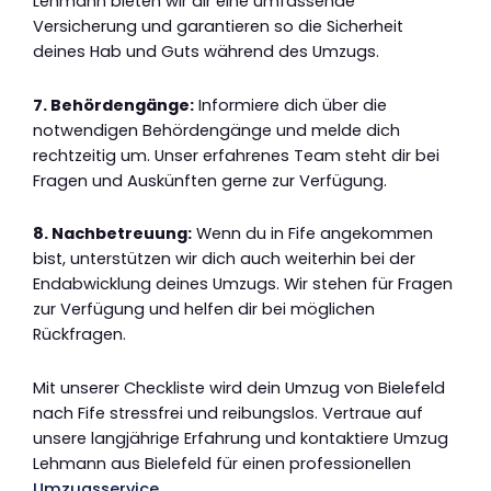
Lehmann bieten wir dir eine umfassende
Versicherung und garantieren so die Sicherheit
deines Hab und Guts während des Umzugs.
7. Behördengänge:
Informiere dich über die
notwendigen Behördengänge und melde dich
rechtzeitig um. Unser erfahrenes Team steht dir bei
Fragen und Auskünften gerne zur Verfügung.
8. Nachbetreuung:
Wenn du in Fife angekommen
bist, unterstützen wir dich auch weiterhin bei der
Endabwicklung deines Umzugs. Wir stehen für Fragen
zur Verfügung und helfen dir bei möglichen
Rückfragen.
Mit unserer Checkliste wird dein Umzug von Bielefeld
nach Fife stressfrei und reibungslos. Vertraue auf
unsere langjährige Erfahrung und kontaktiere Umzug
Lehmann aus Bielefeld für einen professionellen
Umzugsservice
.