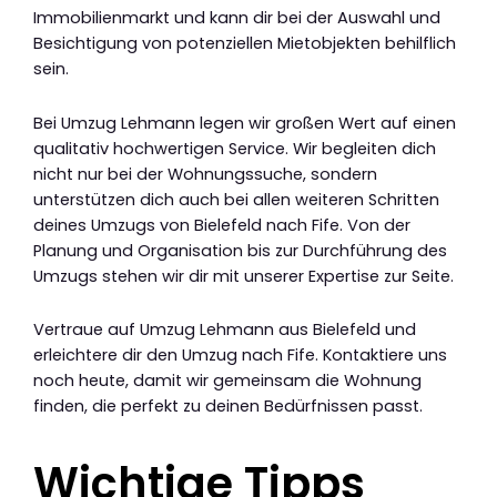
Immobilienmarkt und kann dir bei der Auswahl und
Besichtigung von potenziellen Mietobjekten behilflich
sein.
Bei Umzug Lehmann legen wir großen Wert auf einen
qualitativ hochwertigen Service. Wir begleiten dich
nicht nur bei der Wohnungssuche, sondern
unterstützen dich auch bei allen weiteren Schritten
deines Umzugs von Bielefeld nach Fife. Von der
Planung und Organisation bis zur Durchführung des
Umzugs stehen wir dir mit unserer Expertise zur Seite.
Vertraue auf Umzug Lehmann aus Bielefeld und
erleichtere dir den Umzug nach Fife. Kontaktiere uns
noch heute, damit wir gemeinsam die Wohnung
finden, die perfekt zu deinen Bedürfnissen passt.
Wichtige Tipps