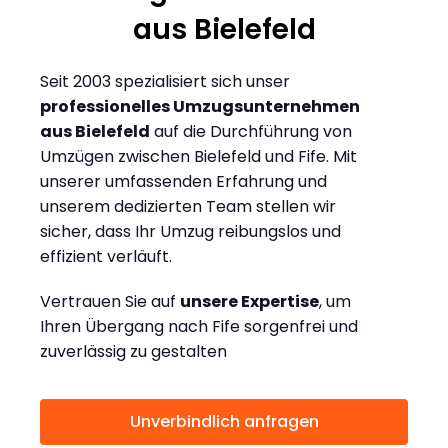
aus Bielefeld
Seit 2003 spezialisiert sich unser
professionelles Umzugsunternehmen
aus Bielefeld
auf die Durchführung von
Umzügen zwischen Bielefeld und Fife. Mit
unserer umfassenden Erfahrung und
unserem dedizierten Team stellen wir
sicher, dass Ihr Umzug reibungslos und
effizient verläuft.
Vertrauen Sie auf
unsere Expertise
, um
Ihren Übergang nach Fife sorgenfrei und
zuverlässig zu gestalten
Unverbindlich anfragen