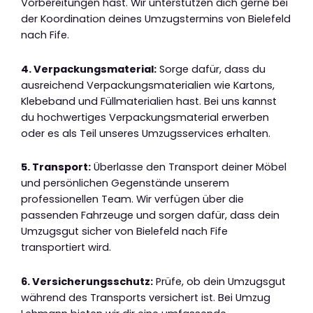
Vorbereitungen hast. Wir unterstützen dich gerne bei
der Koordination deines Umzugstermins von Bielefeld
nach Fife.
4. Verpackungsmaterial:
Sorge dafür, dass du
ausreichend Verpackungsmaterialien wie Kartons,
Klebeband und Füllmaterialien hast. Bei uns kannst
du hochwertiges Verpackungsmaterial erwerben
oder es als Teil unseres Umzugsservices erhalten.
5. Transport:
Überlasse den Transport deiner Möbel
und persönlichen Gegenstände unserem
professionellen Team. Wir verfügen über die
passenden Fahrzeuge und sorgen dafür, dass dein
Umzugsgut sicher von Bielefeld nach Fife
transportiert wird.
6. Versicherungsschutz:
Prüfe, ob dein Umzugsgut
während des Transports versichert ist. Bei Umzug