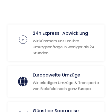
24h Express-Abwicklung
Wir kümmern uns um Ihre
Umuzgsanfrage in weniger als 24
Stunden.
Europaweite Umzüge
Wir erledigen Umzüge & Transporte
von Bielefeld nach ganz Europa.
Günstige Sparpreise