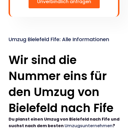
Unverbindlich anfragen
Umzug Bielefeld Fife: Alle Informationen
Wir sind die
Nummer eins für
den Umzug von
Bielefeld nach Fife
Du planst einen Umzug von Bielefeld nach Fife und
suchst nach dem besten
Umzugsunternehmen
?