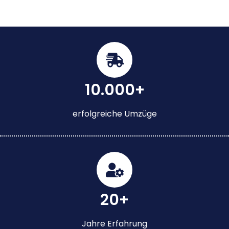
10.000+
erfolgreiche Umzüge
20+
Jahre Erfahrung