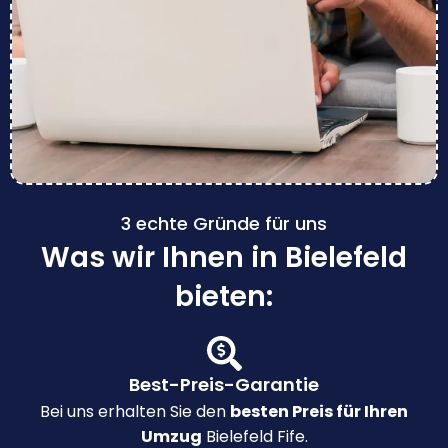
3 echte Gründe für uns
Was wir Ihnen in Bielefeld
bieten:
Best-Preis-Garantie
Bei uns erhalten Sie den
besten Preis für Ihren
Umzug
Bielefeld Fife.