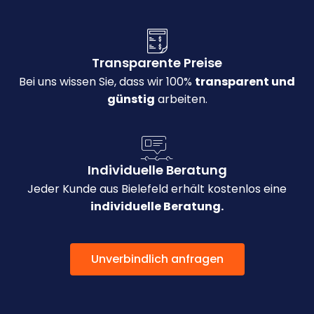
Transparente Preise
Bei uns wissen Sie, dass wir 100%
transparent und
günstig
arbeiten.
Individuelle Beratung
Jeder Kunde aus Bielefeld erhält kostenlos eine
individuelle Beratung.
Unverbindlich anfragen