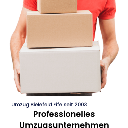
Umzug Bielefeld Fife seit 2003
Professionelles
Umzugsunternehmen