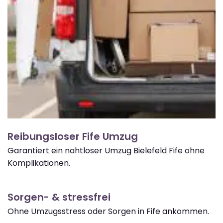
Reibungsloser Fife Umzug
Garantiert ein nahtloser Umzug Bielefeld Fife ohne
Komplikationen.
Sorgen- & stressfrei
Ohne Umzugsstress oder Sorgen in Fife ankommen.