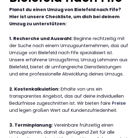
Planst du einen Umzug von Bielefeld nach Fife?
Hier ist unsere Checkliste, um dich bei deinem
Umzug zu unterstützen:
1. Recherche und Auswahl:
Beginne rechtzeitig mit
der Suche nach einem Umzugsunternehmen, das auf
Umzüge von Bielefeld nach Fife spezialisiert ist.
Unsere erfahrene Umzugsfirma, Umzug Lehmann aus
Bielefeld, bietet dir umfangreiche Dienstleistungen
und eine professionelle Abwicklung deines Umzugs.
2. Kostenkalkulation:
Erhalte von uns ein
transparentes Angebot, das auf deine individuellen
Bedürfnisse zugeschnitten ist. Wir bieten faire
Preise
und legen großen Wert auf Kundenzufriedenheit.
3. Terminplanung:
Vereinbare frühzeitig einen
Umzugstermin, damit du genügend Zeit für alle