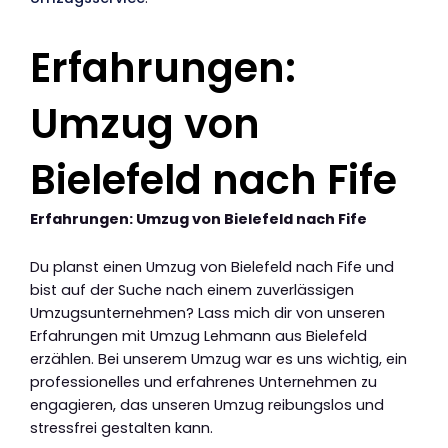
Erfahrungen:
Umzug von
Bielefeld nach Fife
Erfahrungen: Umzug von Bielefeld nach Fife
Du planst einen Umzug von Bielefeld nach Fife und
bist auf der Suche nach einem zuverlässigen
Umzugsunternehmen? Lass mich dir von unseren
Erfahrungen mit Umzug Lehmann aus Bielefeld
erzählen. Bei unserem Umzug war es uns wichtig, ein
professionelles und erfahrenes Unternehmen zu
engagieren, das unseren Umzug reibungslos und
stressfrei gestalten kann.