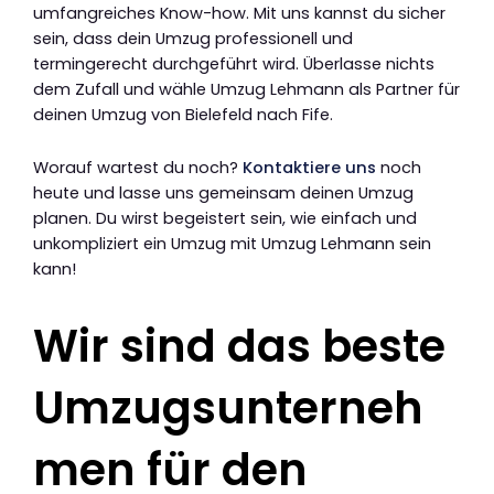
umfangreiches Know-how. Mit uns kannst du sicher
sein, dass dein Umzug professionell und
termingerecht durchgeführt wird. Überlasse nichts
dem Zufall und wähle Umzug Lehmann als Partner für
deinen Umzug von Bielefeld nach Fife.
Worauf wartest du noch?
Kontaktiere uns
noch
heute und lasse uns gemeinsam deinen Umzug
planen. Du wirst begeistert sein, wie einfach und
unkompliziert ein Umzug mit Umzug Lehmann sein
kann!
Wir sind das beste
Umzugsunterneh
men für den