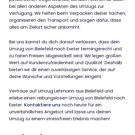
bei allen anderen Aspekten des Umzugs zur
Verfügung. Wir helfen beim Verpacken deiner Sachen,
organisieren den Transport und sorgen dafür, dass
alles am Zielort sicher ankommt.
Bei uns kannst du dich darauf verlassen, dass dein
Umzug von Bielefeld nach Exeter termingerecht und
zu fairen Preisen abgewickelt wird. Wir legen großen
Wert auf Kundenzufriedenheit und Qualität. Deshalb
bieten wir dir einen zuverlässigen Service, der auf
deine Wünsche und Vorstellungen eingeht.
Vertraue auf Umzug Lehmann aus Bielefeld und
erlebe einen reibungslosen Umzug von Bielefeld nach
Exeter.
Kontaktiere uns
noch heute für ein
unverbindliches Angebot und lasse uns deinen
Umzug zu einem stressfreien Erlebnis machen!