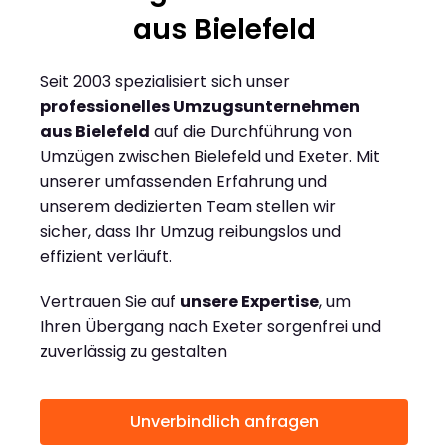
aus Bielefeld
Seit 2003 spezialisiert sich unser
professionelles Umzugsunternehmen
aus Bielefeld
auf die Durchführung von
Umzügen zwischen Bielefeld und Exeter. Mit
unserer umfassenden Erfahrung und
unserem dedizierten Team stellen wir
sicher, dass Ihr Umzug reibungslos und
effizient verläuft.
Vertrauen Sie auf
unsere Expertise
, um
Ihren Übergang nach Exeter sorgenfrei und
zuverlässig zu gestalten
Unverbindlich anfragen