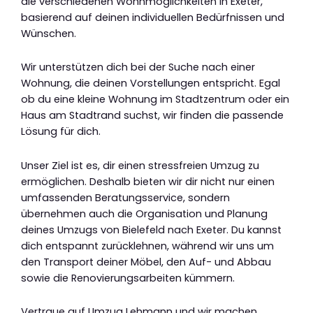
die verschiedenen Wohnmöglichkeiten in Exeter,
basierend auf deinen individuellen Bedürfnissen und
Wünschen.
Wir unterstützen dich bei der Suche nach einer
Wohnung, die deinen Vorstellungen entspricht. Egal
ob du eine kleine Wohnung im Stadtzentrum oder ein
Haus am Stadtrand suchst, wir finden die passende
Lösung für dich.
Unser Ziel ist es, dir einen stressfreien Umzug zu
ermöglichen. Deshalb bieten wir dir nicht nur einen
umfassenden Beratungsservice, sondern
übernehmen auch die Organisation und Planung
deines Umzugs von Bielefeld nach Exeter. Du kannst
dich entspannt zurücklehnen, während wir uns um
den Transport deiner Möbel, den Auf- und Abbau
sowie die Renovierungsarbeiten kümmern.
Vertraue auf Umzug Lehmann und wir machen