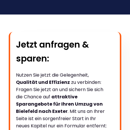
Jetzt anfragen &
sparen:
Nutzen Sie jetzt die Gelegenheit,
Qualität und Effizienz
zu verbinden:
Fragen Sie jetzt an und sichern Sie sich
die Chance auf
attraktive
Sparangebote für Ihren Umzug von
Bielefeld nach Exeter
. Mit uns an Ihrer
Seite ist ein sorgenfreier Start in Ihr
neues Kapitel nur ein Formular entfernt: