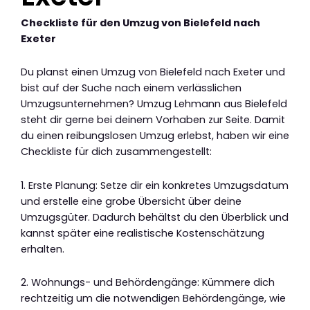
Checkliste für den Umzug von Bielefeld nach
Exeter
Du planst einen Umzug von Bielefeld nach Exeter und
bist auf der Suche nach einem verlässlichen
Umzugsunternehmen? Umzug Lehmann aus Bielefeld
steht dir gerne bei deinem Vorhaben zur Seite. Damit
du einen reibungslosen Umzug erlebst, haben wir eine
Checkliste für dich zusammengestellt:
1. Erste Planung: Setze dir ein konkretes Umzugsdatum
und erstelle eine grobe Übersicht über deine
Umzugsgüter. Dadurch behältst du den Überblick und
kannst später eine realistische Kostenschätzung
erhalten.
2. Wohnungs- und Behördengänge: Kümmere dich
rechtzeitig um die notwendigen Behördengänge, wie