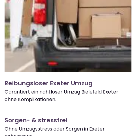
Reibungsloser Exeter Umzug
Garantiert ein nahtloser Umzug Bielefeld Exeter
ohne Komplikationen.
Sorgen- & stressfrei
Ohne Umzugsstress oder Sorgen in Exeter