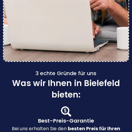
3 echte Gründe für uns
Was wir Ihnen in Bielefeld
bieten:
Best-Preis-Garantie
Bei uns erhalten Sie den
besten Preis für Ihren