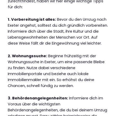
zurechtfindest, haben wir hier einige wichtige Tipps
für dich:
1. Vorbereitung ist alles:
Bevor du den Umzug nach
Exeter angehst, solltest du dich gründlich vorbereiten.
Informiere dich über die Stadt, ihre Kultur und die
Lebensgewohnheiten der Menschen vor Ort. Auf
diese Weise fällt dir die Eingewöhnung viel leichter.
2. Wohnungssuche:
Beginne frühzeitig mit der
Wohnungssuche in Exeter, um eine passende Bleibe
zu finden. Nutze dabei verschiedene
Immobilienportale und beziehe auch lokale
Immobilienmakler mit ein. So erhöhst du deine
Chancen, schnell fündig zu werden.
3. Behördenangelegenheiten:
Informiere dich im
Voraus über die wichtigsten
Behördenangelegenheiten, die du bei deinem Umzug