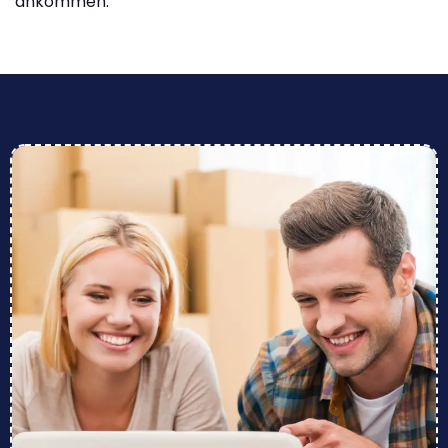
ankommen.