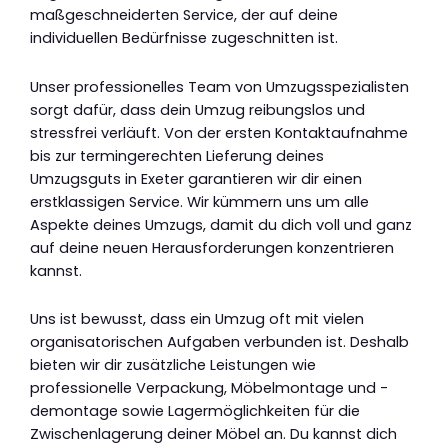
maßgeschneiderten Service, der auf deine
individuellen Bedürfnisse zugeschnitten ist.
Unser professionelles Team von Umzugsspezialisten
sorgt dafür, dass dein Umzug reibungslos und
stressfrei verläuft. Von der ersten Kontaktaufnahme
bis zur termingerechten Lieferung deines
Umzugsguts in Exeter garantieren wir dir einen
erstklassigen Service. Wir kümmern uns um alle
Aspekte deines Umzugs, damit du dich voll und ganz
auf deine neuen Herausforderungen konzentrieren
kannst.
Uns ist bewusst, dass ein Umzug oft mit vielen
organisatorischen Aufgaben verbunden ist. Deshalb
bieten wir dir zusätzliche Leistungen wie
professionelle Verpackung, Möbelmontage und -
demontage sowie Lagermöglichkeiten für die
Zwischenlagerung deiner Möbel an. Du kannst dich