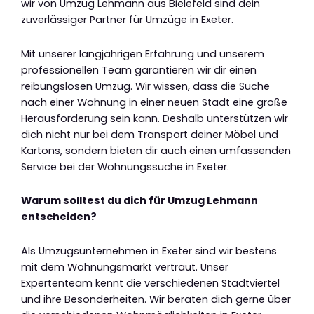
wir von Umzug Lehmann aus Bielefeld sind dein
zuverlässiger Partner für Umzüge in Exeter.
Mit unserer langjährigen Erfahrung und unserem
professionellen Team garantieren wir dir einen
reibungslosen Umzug. Wir wissen, dass die Suche
nach einer Wohnung in einer neuen Stadt eine große
Herausforderung sein kann. Deshalb unterstützen wir
dich nicht nur bei dem Transport deiner Möbel und
Kartons, sondern bieten dir auch einen umfassenden
Service bei der Wohnungssuche in Exeter.
Warum solltest du dich für Umzug Lehmann
entscheiden?
Als Umzugsunternehmen in Exeter sind wir bestens
mit dem Wohnungsmarkt vertraut. Unser
Expertenteam kennt die verschiedenen Stadtviertel
und ihre Besonderheiten. Wir beraten dich gerne über