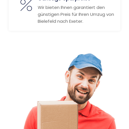
Wir bieten Ihnen garantiert den
günstigen Preis für Ihren Umzug von
Bielefeld nach Exeter.