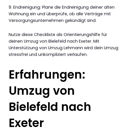
9. Endreinigung: Plane die Endreinigung deiner alten
Wohnung ein und überprüfe, ob alle Verträge mit
Versorgungsunternehmen gekündigt sind.
Nutze diese Checkliste als Orientierungshilfe für
deinen Umzug von Bielefeld nach Exeter. Mit
Unterstützung von Umzug Lehmann wird dein Umzug
stressfrei und unkompliziert verlaufen.
Erfahrungen:
Umzug von
Bielefeld nach
Exeter