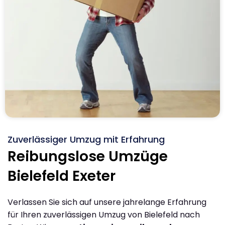
Zuverlässiger Umzug mit Erfahrung
Reibungslose Umzüge
Bielefeld Exeter
Verlassen Sie sich auf unsere jahrelange Erfahrung
für Ihren zuverlässigen Umzug von Bielefeld nach