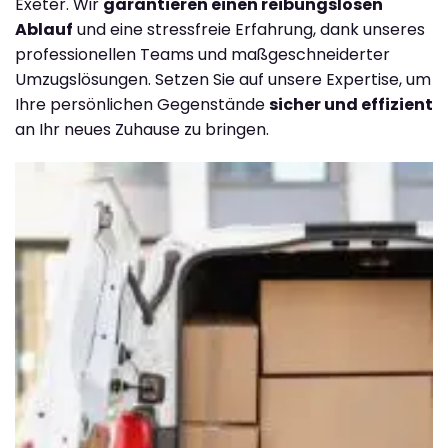
Exeter. Wir
garantieren einen reibungslosen
Ablauf
und eine stressfreie Erfahrung, dank unseres
professionellen Teams und maßgeschneiderter
Umzugslösungen. Setzen Sie auf unsere Expertise, um
Ihre persönlichen Gegenstände
sicher und effizient
an Ihr neues Zuhause zu bringen.