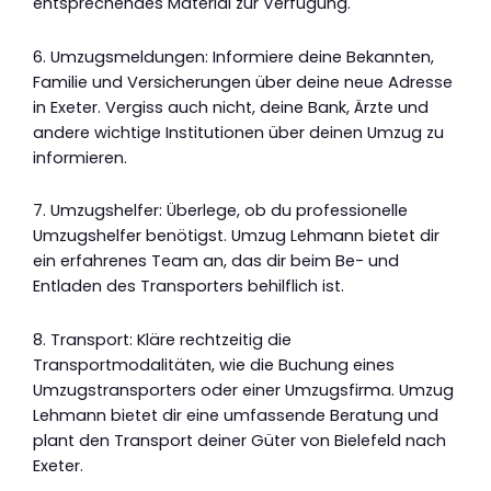
entsprechendes Material zur Verfügung.
6. Umzugsmeldungen: Informiere deine Bekannten,
Familie und Versicherungen über deine neue Adresse
in Exeter. Vergiss auch nicht, deine Bank, Ärzte und
andere wichtige Institutionen über deinen Umzug zu
informieren.
7. Umzugshelfer: Überlege, ob du professionelle
Umzugshelfer benötigst. Umzug Lehmann bietet dir
ein erfahrenes Team an, das dir beim Be- und
Entladen des Transporters behilflich ist.
8. Transport: Kläre rechtzeitig die
Transportmodalitäten, wie die Buchung eines
Umzugstransporters oder einer Umzugsfirma. Umzug
Lehmann bietet dir eine umfassende Beratung und
plant den Transport deiner Güter von Bielefeld nach
Exeter.