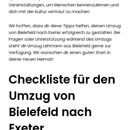
Veranstaltungen, um Menschen kennenzulernen und
dich mit der Kultur vertraut zu machen.
Wir hoffen, dass dir diese Tipps helfen, deinen Umzug
von Bielefeld nach Exeter erfolgreich zu gestalten. Bei
Fragen oder Unterstützung während des Umzugs
steht dir Umzug Lehmann aus Bielefeld gerne zur
Verfügung. Wir wünschen dir einen guten Start in
deiner neuen Heimat!
Checkliste für den
Umzug von
Bielefeld nach
Exeter