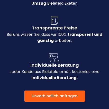
Umzug
Bielefeld Exeter.
Transparente Preise
Bei uns wissen Sie, dass wir 100%
transparent und
günstig
arbeiten.
Individuelle Beratung
Jeder Kunde aus Bielefeld erhält kostenlos eine
individuelle Beratung.
Unverbindlich anfragen