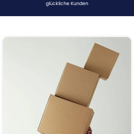
glückliche Kunden