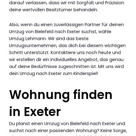
darauf verlassen, dass wir mit Sorgfalt und Präzision
deine wertvollen Besitztümer behandeln.
Also, wenn du einen zuverlässigen Partner für deinen
Umzug von Bielefeld nach Exeter suchst, wähle
Umzug Lehmann. Wir sind das beste
Umzugsunternehmen, das dich bei diesem wichtigen
Schritt unterstützt. Kontaktiere uns noch heute und
wir erstellen dir ein individuelles Angebot, das genau
auf deine Bedürfnisse zugeschnitten ist. Mit uns wird
dein Umzug nach Exeter zum Kinderspiel!
Wohnung finden
in Exeter
Du planst einen Umzug von Bielefeld nach Exeter und
suchst nach einer passenden Wohnung? Keine Sorge,