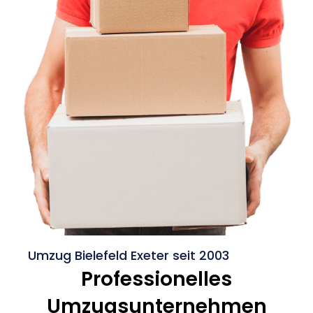
Umzug Bielefeld Exeter seit 2003
Professionelles
Umzugsunternehmen