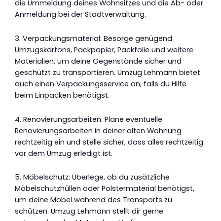
die Ummeldung deines Wohnsitzes und die Ab- oder
Anmeldung bei der Stadtverwaltung.
3. Verpackungsmaterial: Besorge genügend
Umzugskartons, Packpapier, Packfolie und weitere
Materialien, um deine Gegenstände sicher und
geschützt zu transportieren. Umzug Lehmann bietet
auch einen Verpackungsservice an, falls du Hilfe
beim Einpacken benötigst.
4. Renovierungsarbeiten: Plane eventuelle
Renovierungsarbeiten in deiner alten Wohnung
rechtzeitig ein und stelle sicher, dass alles rechtzeitig
vor dem Umzug erledigt ist.
5. Möbelschutz: Überlege, ob du zusätzliche
Möbelschutzhüllen oder Polstermaterial benötigst,
um deine Möbel während des Transports zu
schützen. Umzug Lehmann stellt dir gerne