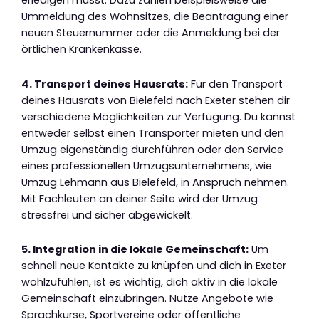
erledigen musst. Dazu zählen beispielsweise die
Ummeldung des Wohnsitzes, die Beantragung einer
neuen Steuernummer oder die Anmeldung bei der
örtlichen Krankenkasse.
4. Transport deines Hausrats:
Für den Transport
deines Hausrats von Bielefeld nach Exeter stehen dir
verschiedene Möglichkeiten zur Verfügung. Du kannst
entweder selbst einen Transporter mieten und den
Umzug eigenständig durchführen oder den Service
eines professionellen Umzugsunternehmens, wie
Umzug Lehmann aus Bielefeld, in Anspruch nehmen.
Mit Fachleuten an deiner Seite wird der Umzug
stressfrei und sicher abgewickelt.
5. Integration in die lokale Gemeinschaft:
Um
schnell neue Kontakte zu knüpfen und dich in Exeter
wohlzufühlen, ist es wichtig, dich aktiv in die lokale
Gemeinschaft einzubringen. Nutze Angebote wie
Sprachkurse, Sportvereine oder öffentliche