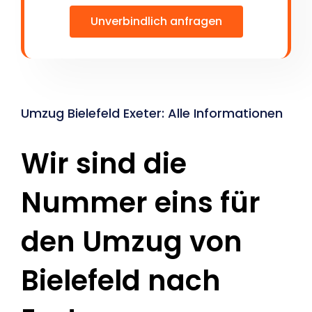
Unverbindlich anfragen
Umzug Bielefeld Exeter: Alle Informationen
Wir sind die
Nummer eins für
den Umzug von
Bielefeld nach