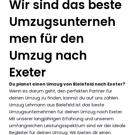
Wir sind das beste
Umzugsunterneh
men für den
Umzug nach
Exeter
Du planst einen Umzug von Bielefeld nach Exeter?
Wenn es darum geht, den perfekten Partner für
deinen Umzug zu finden, kannst du auf uns zählen.
Umzug Lehmann aus Bielefeld ist das beste
Umzugsunternehmen für deinen Umzug nach Exeter.
Mit unserer langjährigen Erfahrung und unserem
umfangreichen Leistungsspektrum sind wir der ideale
Begleiter für deinen Umzug. Wir bieten dir einen