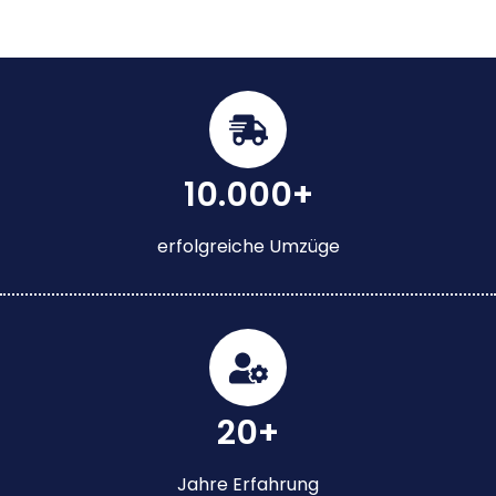
10.000+
erfolgreiche Umzüge
20+
Jahre Erfahrung