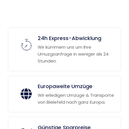
24h Express-Abwicklung
Wir kümmern uns um Ihre
Umuzgsanfrage in weniger als 24
Stunden.
Europaweite Umzüge
Wir erledigen Umzüge & Transporte
von Bielefeld nach ganz Europa.
Günstige Sparpreise