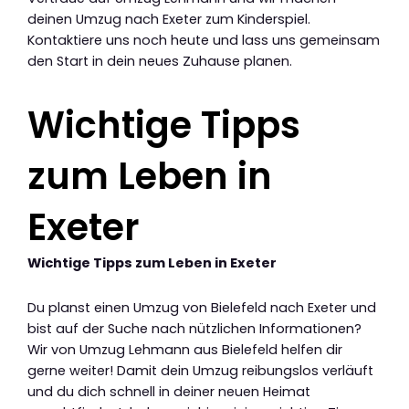
deinen Umzug nach Exeter zum Kinderspiel.
Kontaktiere uns noch heute und lass uns gemeinsam
den Start in dein neues Zuhause planen.
Wichtige Tipps
zum Leben in
Exeter
Wichtige Tipps zum Leben in Exeter
Du planst einen Umzug von Bielefeld nach Exeter und
bist auf der Suche nach nützlichen Informationen?
Wir von Umzug Lehmann aus Bielefeld helfen dir
gerne weiter! Damit dein Umzug reibungslos verläuft
und du dich schnell in deiner neuen Heimat