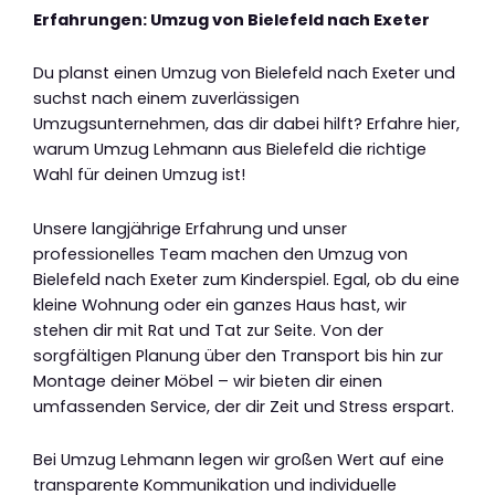
Erfahrungen: Umzug von Bielefeld nach Exeter
Du planst einen Umzug von Bielefeld nach Exeter und
suchst nach einem zuverlässigen
Umzugsunternehmen, das dir dabei hilft? Erfahre hier,
warum Umzug Lehmann aus Bielefeld die richtige
Wahl für deinen Umzug ist!
Unsere langjährige Erfahrung und unser
professionelles Team machen den Umzug von
Bielefeld nach Exeter zum Kinderspiel. Egal, ob du eine
kleine Wohnung oder ein ganzes Haus hast, wir
stehen dir mit Rat und Tat zur Seite. Von der
sorgfältigen Planung über den Transport bis hin zur
Montage deiner Möbel – wir bieten dir einen
umfassenden Service, der dir Zeit und Stress erspart.
Bei Umzug Lehmann legen wir großen Wert auf eine
transparente Kommunikation und individuelle