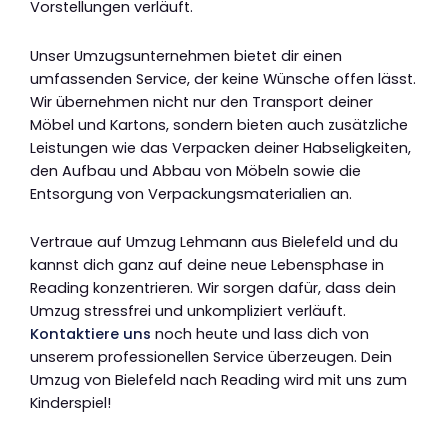
Vorstellungen verläuft.
Unser Umzugsunternehmen bietet dir einen
umfassenden Service, der keine Wünsche offen lässt.
Wir übernehmen nicht nur den Transport deiner
Möbel und Kartons, sondern bieten auch zusätzliche
Leistungen wie das Verpacken deiner Habseligkeiten,
den Aufbau und Abbau von Möbeln sowie die
Entsorgung von Verpackungsmaterialien an.
Vertraue auf Umzug Lehmann aus Bielefeld und du
kannst dich ganz auf deine neue Lebensphase in
Reading konzentrieren. Wir sorgen dafür, dass dein
Umzug stressfrei und unkompliziert verläuft.
Kontaktiere uns
noch heute und lass dich von
unserem professionellen Service überzeugen. Dein
Umzug von Bielefeld nach Reading wird mit uns zum
Kinderspiel!