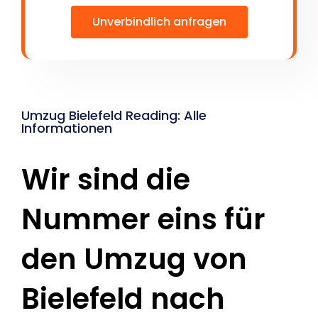
Unverbindlich anfragen
Umzug Bielefeld Reading: Alle
Informationen
Wir sind die
Nummer eins für
den Umzug von
Bielefeld nach