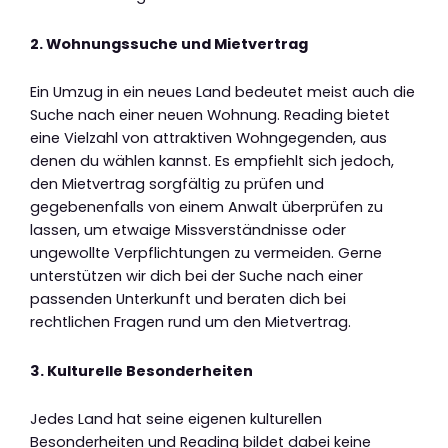
2. Wohnungssuche und Mietvertrag
Ein Umzug in ein neues Land bedeutet meist auch die
Suche nach einer neuen Wohnung. Reading bietet
eine Vielzahl von attraktiven Wohngegenden, aus
denen du wählen kannst. Es empfiehlt sich jedoch,
den Mietvertrag sorgfältig zu prüfen und
gegebenenfalls von einem Anwalt überprüfen zu
lassen, um etwaige Missverständnisse oder
ungewollte Verpflichtungen zu vermeiden. Gerne
unterstützen wir dich bei der Suche nach einer
passenden Unterkunft und beraten dich bei
rechtlichen Fragen rund um den Mietvertrag.
3. Kulturelle Besonderheiten
Jedes Land hat seine eigenen kulturellen
Besonderheiten und Reading bildet dabei keine