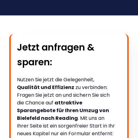
Jetzt anfragen &
sparen:
Nutzen Sie jetzt die Gelegenheit,
Qualität und Effizienz
zu verbinden:
Fragen Sie jetzt an und sichern Sie sich
die Chance auf
attraktive
Sparangebote für Ihren Umzug von
Bielefeld nach Reading
. Mit uns an
Ihrer Seite ist ein sorgenfreier Start in Ihr
neues Kapitel nur ein Formular entfernt: