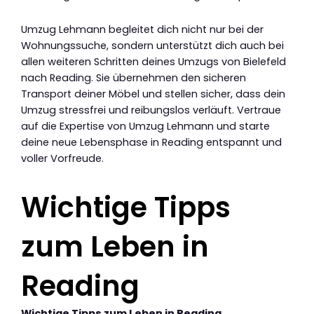
Umzug Lehmann begleitet dich nicht nur bei der
Wohnungssuche, sondern unterstützt dich auch bei
allen weiteren Schritten deines Umzugs von Bielefeld
nach Reading. Sie übernehmen den sicheren
Transport deiner Möbel und stellen sicher, dass dein
Umzug stressfrei und reibungslos verläuft. Vertraue
auf die Expertise von Umzug Lehmann und starte
deine neue Lebensphase in Reading entspannt und
voller Vorfreude.
Wichtige Tipps
zum Leben in
Reading
Wichtige Tipps zum Leben in Reading