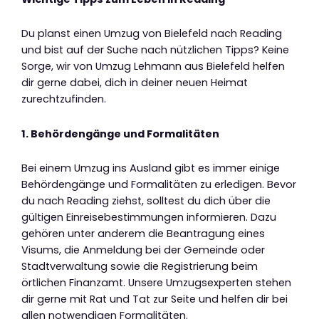
Du planst einen Umzug von Bielefeld nach Reading
und bist auf der Suche nach nützlichen Tipps? Keine
Sorge, wir von Umzug Lehmann aus Bielefeld helfen
dir gerne dabei, dich in deiner neuen Heimat
zurechtzufinden.
1. Behördengänge und Formalitäten
Bei einem Umzug ins Ausland gibt es immer einige
Behördengänge und Formalitäten zu erledigen. Bevor
du nach Reading ziehst, solltest du dich über die
gültigen Einreisebestimmungen informieren. Dazu
gehören unter anderem die Beantragung eines
Visums, die Anmeldung bei der Gemeinde oder
Stadtverwaltung sowie die Registrierung beim
örtlichen Finanzamt. Unsere Umzugsexperten stehen
dir gerne mit Rat und Tat zur Seite und helfen dir bei
allen notwendigen Formalitäten.