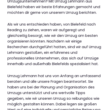
Umzugsunternehmen? Mit Umzug Lehmann aus
Bielefeld haben wir beste Erfahrungen gemacht und
möchten dir gerne von unserem Umzug berichten.
Als wir uns entschieden haben, von Bielefeld nach
Reading zu ziehen, waren wir aufgeregt und
gleichzeitig besorgt, wie wir den Umzug am besten
organisieren könnten. Nachdem wir einige
Recherchen durchgeführt hatten, sind wir auf Umzug
Lehmann gestoßen, ein erfahrenes und
professionelles Unternehmen, das sich auf Umzüge
innerhalb und außerhalb Bielefelds spezialisiert hat.
Umzug Lehmann hat uns von Anfang an umfassend
beraten und alle unsere Fragen beantwortet. Sie
haben uns bei der Planung und Organisation des
Umzugs unterstützt und uns wertvolle Tipps
gegeben, wie wir unseren Umzug so reibungslos wie
möglich gestalten können. Dabei legen sie großen
Wert auf eine individuelle und persönliche Betreuung.