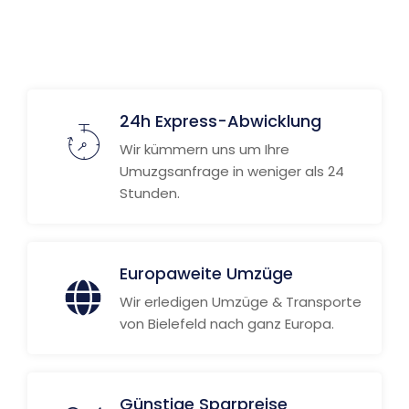
24h Express-Abwicklung
Wir kümmern uns um Ihre
Umuzgsanfrage in weniger als 24
Stunden.
Europaweite Umzüge
Wir erledigen Umzüge & Transporte
von Bielefeld nach ganz Europa.
Günstige Sparpreise