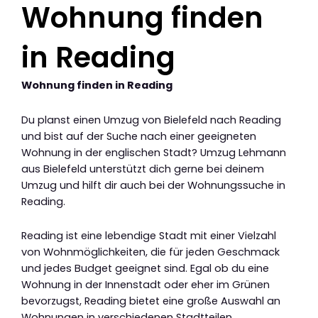
Wohnung finden
in Reading
Wohnung finden in Reading
Du planst einen Umzug von Bielefeld nach Reading
und bist auf der Suche nach einer geeigneten
Wohnung in der englischen Stadt? Umzug Lehmann
aus Bielefeld unterstützt dich gerne bei deinem
Umzug und hilft dir auch bei der Wohnungssuche in
Reading.
Reading ist eine lebendige Stadt mit einer Vielzahl
von Wohnmöglichkeiten, die für jeden Geschmack
und jedes Budget geeignet sind. Egal ob du eine
Wohnung in der Innenstadt oder eher im Grünen
bevorzugst, Reading bietet eine große Auswahl an
Wohnungen in verschiedenen Stadtteilen.