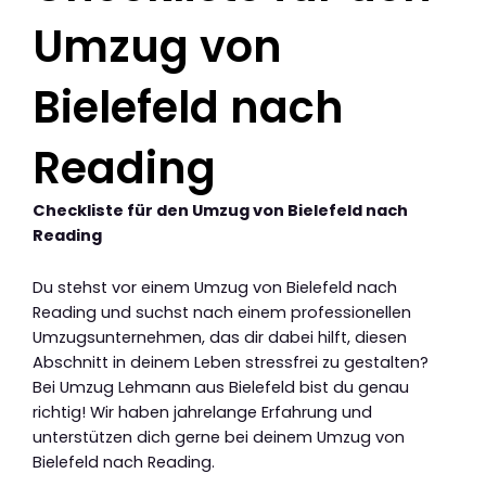
Umzug von
Bielefeld nach
Reading
Checkliste für den Umzug von Bielefeld nach
Reading
Du stehst vor einem Umzug von Bielefeld nach
Reading und suchst nach einem professionellen
Umzugsunternehmen, das dir dabei hilft, diesen
Abschnitt in deinem Leben stressfrei zu gestalten?
Bei Umzug Lehmann aus Bielefeld bist du genau
richtig! Wir haben jahrelange Erfahrung und
unterstützen dich gerne bei deinem Umzug von
Bielefeld nach Reading.