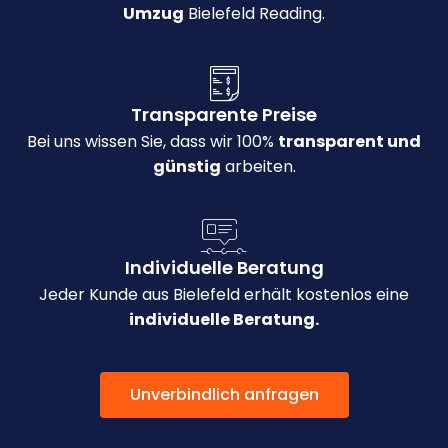
Umzug
Bielefeld Reading.
Transparente Preise
Bei uns wissen Sie, dass wir 100%
transparent und
günstig
arbeiten.
Individuelle Beratung
Jeder Kunde aus Bielefeld erhält kostenlos eine
individuelle Beratung.
Unverbindlich anfragen