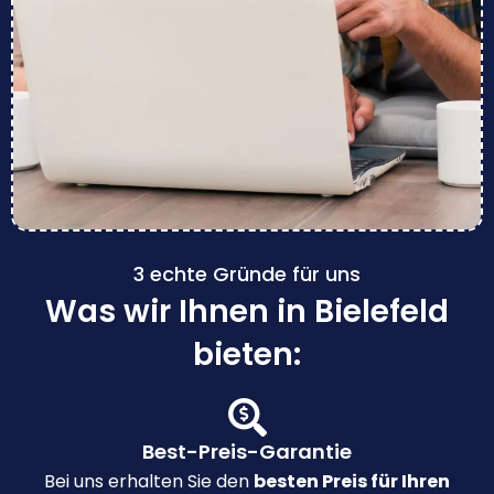
3 echte Gründe für uns
Was wir Ihnen in Bielefeld
bieten:
Best-Preis-Garantie
Bei uns erhalten Sie den
besten Preis für Ihren