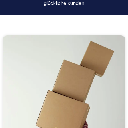
glückliche Kunden