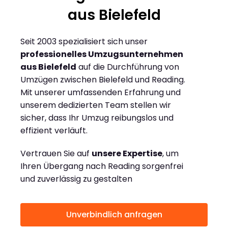
aus Bielefeld
Seit 2003 spezialisiert sich unser
professionelles Umzugsunternehmen
aus Bielefeld
auf die Durchführung von
Umzügen zwischen Bielefeld und Reading.
Mit unserer umfassenden Erfahrung und
unserem dedizierten Team stellen wir
sicher, dass Ihr Umzug reibungslos und
effizient verläuft.
Vertrauen Sie auf
unsere Expertise
, um
Ihren Übergang nach Reading sorgenfrei
und zuverlässig zu gestalten
Unverbindlich anfragen