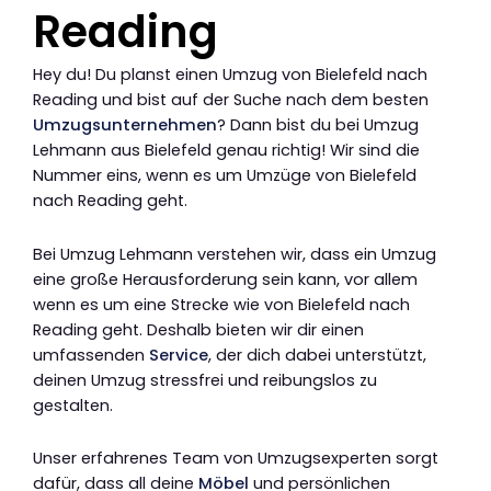
Reading
Hey du! Du planst einen Umzug von Bielefeld nach
Reading und bist auf der Suche nach dem besten
Umzugsunternehmen
? Dann bist du bei Umzug
Lehmann aus Bielefeld genau richtig! Wir sind die
Nummer eins, wenn es um Umzüge von Bielefeld
nach Reading geht.
Bei Umzug Lehmann verstehen wir, dass ein Umzug
eine große Herausforderung sein kann, vor allem
wenn es um eine Strecke wie von Bielefeld nach
Reading geht. Deshalb bieten wir dir einen
umfassenden
Service
, der dich dabei unterstützt,
deinen Umzug stressfrei und reibungslos zu
gestalten.
Unser erfahrenes Team von Umzugsexperten sorgt
dafür, dass all deine
Möbel
und persönlichen