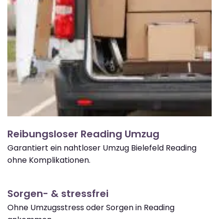
Reibungsloser Reading Umzug
Garantiert ein nahtloser Umzug Bielefeld Reading
ohne Komplikationen.
Sorgen- & stressfrei
Ohne Umzugsstress oder Sorgen in Reading