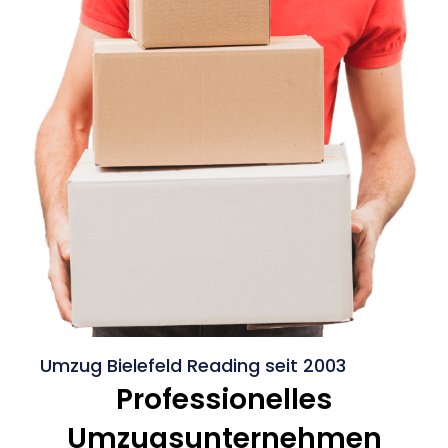
Umzug Bielefeld Reading seit 2003
Professionelles
Umzugsunternehmen