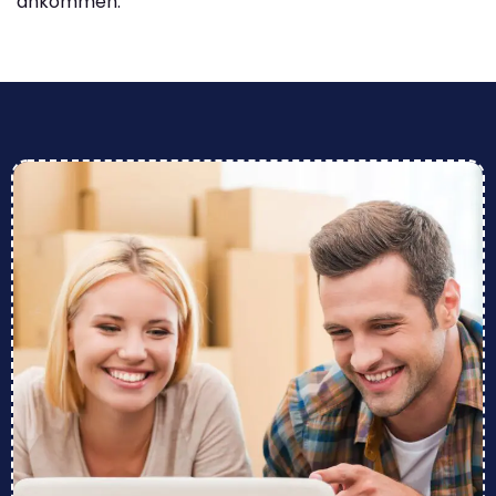
ankommen.