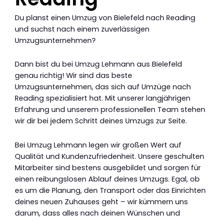
Du planst einen Umzug von Bielefeld nach Reading
und suchst nach einem zuverlässigen
Umzugsunternehmen?
Dann bist du bei Umzug Lehmann aus Bielefeld
genau richtig! Wir sind das beste
Umzugsunternehmen, das sich auf Umzüge nach
Reading spezialisiert hat. Mit unserer langjährigen
Erfahrung und unserem professionellen Team stehen
wir dir bei jedem Schritt deines Umzugs zur Seite.
Bei Umzug Lehmann legen wir großen Wert auf
Qualität und Kundenzufriedenheit. Unsere geschulten
Mitarbeiter sind bestens ausgebildet und sorgen für
einen reibungslosen Ablauf deines Umzugs. Egal, ob
es um die Planung, den Transport oder das Einrichten
deines neuen Zuhauses geht – wir kümmern uns
darum, dass alles nach deinen Wünschen und