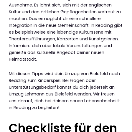
Ausnahme. Es lohnt sich, sich mit der englischen
Kultur und den örtlichen Gepflogenheiten vertraut zu
machen. Das ermöglicht dir eine schnellere
Integration in die neue Gemeinschaft. In Reading gibt
es beispielsweise eine lebendige Kulturszene mit
Theateraufführungen, Konzerten und Kunstgalerien.
Informiere dich über lokale Veranstaltungen und
genieße das kulturelle Angebot deiner neuen
Heimatstadt.
Mit diesen Tipps wird dein Umzug von Bielefeld nach
Reading zum Kinderspiel. Bei Fragen oder
Unterstützungsbedarf kannst du dich jederzeit an
Umzug Lehmann aus Bielefeld wenden. Wir freuen
uns darauf, dich bei deinem neuen Lebensabschnitt
in Reading zu begleiten!
Checkliste für den