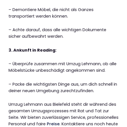
– Demontiere Möbel, die nicht als Ganzes
transportiert werden können.
– Achte darauf, dass alle wichtigen Dokumente
sicher aufbewahrt werden.
3. Ankunft in Reading:
– Überprüfe zusammen mit Umzug Lehmann, ob alle
Möbelstücke unbeschädigt angekommen sind.
– Packe die wichtigsten Dinge aus, um dich schnell in
deiner neuen Umgebung zurechtzufinden.
Umzug Lehmann aus Bielefeld steht dir während des
gesamten Umzugsprozesses mit Rat und Tat zur
Seite. Wir bieten zuverlässigen Service, professionelles
Personal und faire
Preise
. Kontaktiere uns noch heute