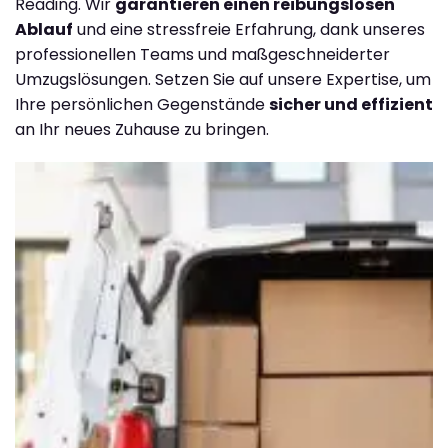
Reading. Wir
garantieren einen reibungslosen
Ablauf
und eine stressfreie Erfahrung, dank unseres
professionellen Teams und maßgeschneiderter
Umzugslösungen. Setzen Sie auf unsere Expertise, um
Ihre persönlichen Gegenstände
sicher und effizient
an Ihr neues Zuhause zu bringen.