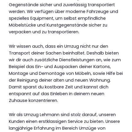
Gegenstände sicher und zuverlässig transportiert
werden. Wir verfügen über moderne Fahrzeuge und
spezielles Equipment, um selbst empfindliche
Möbelstücke und Kunstgegenstände sicher zu
verpacken und zu transportieren.
Wir wissen auch, dass ein Umzug nicht nur den
Transport deiner Sachen beinhaltet. Deshalb bieten
wir dir auch zusätzliche Dienstleistungen an, wie zum
Beispiel das Ein- und Auspacken deiner Kartons,
Montage und Demontage von Möbeln, sowie Hilfe bei
der Reinigung deiner alten und neuen Wohnung.
Damit sparst du kostbare Zeit und kannst dich
entspannt auf das Einleben in deinem neuen
Zuhause konzentrieren.
Wir als Umzug Lehmann sind stolz darauf, unseren
Kunden einen erstklassigen Service zu bieten. Unsere
langjährige Erfahrung im Bereich Umzüge von