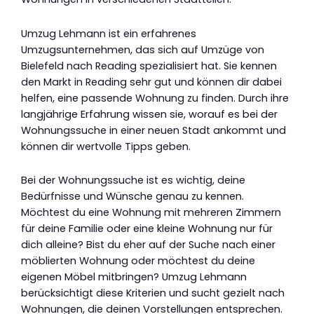
Umzug Lehmann ist ein erfahrenes
Umzugsunternehmen, das sich auf Umzüge von
Bielefeld nach Reading spezialisiert hat. Sie kennen
den Markt in Reading sehr gut und können dir dabei
helfen, eine passende Wohnung zu finden. Durch ihre
langjährige Erfahrung wissen sie, worauf es bei der
Wohnungssuche in einer neuen Stadt ankommt und
können dir wertvolle Tipps geben.
Bei der Wohnungssuche ist es wichtig, deine
Bedürfnisse und Wünsche genau zu kennen.
Möchtest du eine Wohnung mit mehreren Zimmern
für deine Familie oder eine kleine Wohnung nur für
dich alleine? Bist du eher auf der Suche nach einer
möblierten Wohnung oder möchtest du deine
eigenen Möbel mitbringen? Umzug Lehmann
berücksichtigt diese Kriterien und sucht gezielt nach
Wohnungen, die deinen Vorstellungen entsprechen.