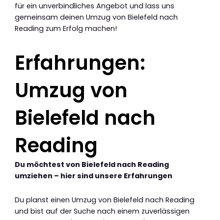
für ein unverbindliches Angebot und lass uns
gemeinsam deinen Umzug von Bielefeld nach
Reading zum Erfolg machen!
Erfahrungen:
Umzug von
Bielefeld nach
Reading
Du möchtest von Bielefeld nach Reading
umziehen – hier sind unsere Erfahrungen
Du planst einen Umzug von Bielefeld nach Reading
und bist auf der Suche nach einem zuverlässigen