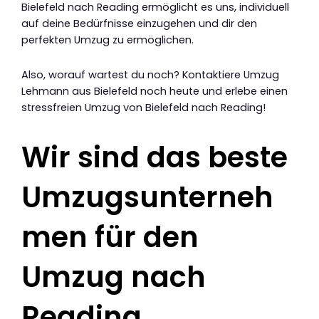
Bielefeld nach Reading ermöglicht es uns, individuell
auf deine Bedürfnisse einzugehen und dir den
perfekten Umzug zu ermöglichen.
Also, worauf wartest du noch? Kontaktiere Umzug
Lehmann aus Bielefeld noch heute und erlebe einen
stressfreien Umzug von Bielefeld nach Reading!
Wir sind das beste
Umzugsunterneh
men für den
Umzug nach
Reading