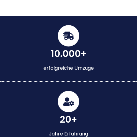
10.000+
erfolgreiche Umzüge
20+
Jahre Erfahrung