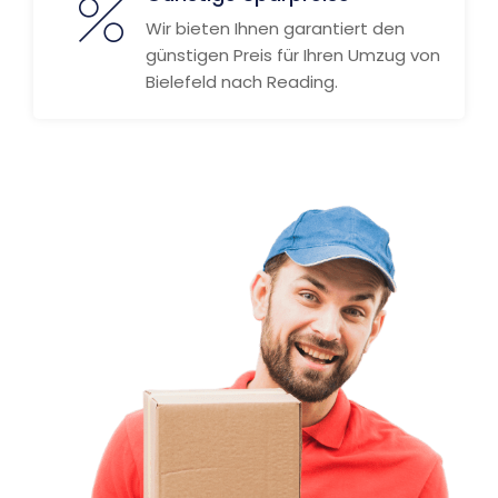
Wir bieten Ihnen garantiert den
günstigen Preis für Ihren Umzug von
Bielefeld nach Reading.