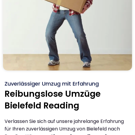
Zuverlässiger Umzug mit Erfahrung
Reibungslose Umzüge
Bielefeld Reading
Verlassen Sie sich auf unsere jahrelange Erfahrung
für Ihren zuverlässigen Umzug von Bielefeld nach